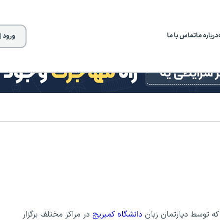
درباره ما
تماس با ما
ورود |
دانشگاه کمبریج
در مراکز مختلف برگزار