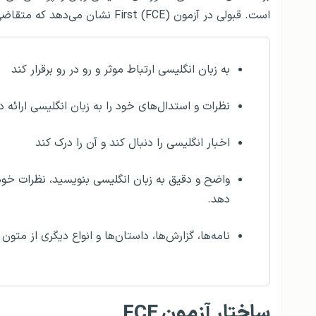
است. قبولی در آزمون First (FCE) نشان می‌دهد که متقاضی می‌تواند:
به زبان انگلیسی ارتباط موثر و رو در رو برقرار کند
نظرات و استدال‌های خود را به زبان انگلیسی ارائه 
اخبار انگلیسی را دنبال کند و آن را درک کند
واضح و دقیق به زبان انگلیسی بنویسید، نظرات خود
دهد.
نامه‌ها، گزارش‌ها، داستان‌ها و انواع دیگری از متون 
ساختار آزمون FCE