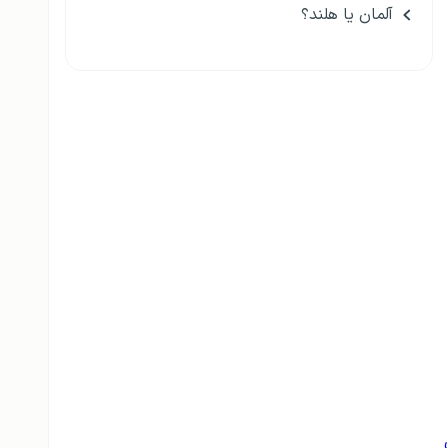
آلمان یا هلند؟