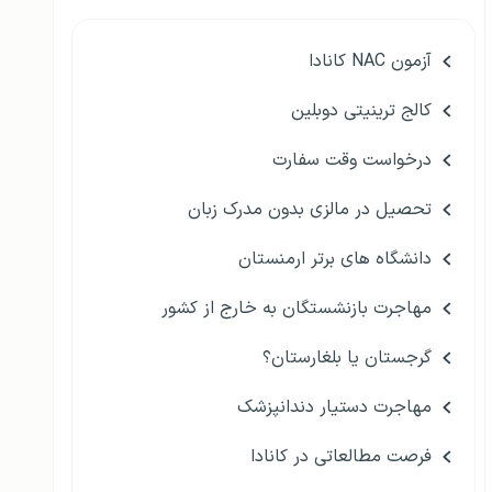
آزمون NAC کانادا
کالج ترینیتی دوبلین
درخواست وقت سفارت
تحصیل در مالزی بدون مدرک زبان
دانشگاه های برتر ارمنستان
مهاجرت بازنشستگان به خارج از کشور
گرجستان یا بلغارستان؟
مهاجرت دستیار دندانپزشک
فرصت مطالعاتی در کانادا