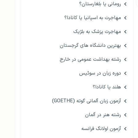
رومانی یا بلغارستان؟
مهاجرت به اسپانیا یا کانادا؟
مهاجرت پزشک به بلژیک
بهترین دانشگاه های گرجستان
رشته بهداشت عمومی در خارج
دوره زبان در سوئیس
هلند یا کانادا؟
آزمون زبان آلمانی گوته (GOETHE)
رشته هنر در آلمان
آزمون اولانگ فرانسه