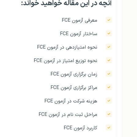
آنچه در این مقاله خواهید خواند:
معرفی آزمون FCE
ساختار آزمون FCE
نحوه امتیازدهی در آزمون FCE
نحوه توزیع امتیاز در آزمون FCE
زمان برگزاری آزمون FCE
مراکز برگزاری آزمون FCE
هزینه شرکت در آزمون FCE
مراحل ثبت نام در آزمون FCE
کاربرد آزمون FCE