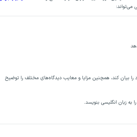
دهد
 را بیان کند، همچنین مزایا و معایب دیدگاه‌های مختلف را توضیح
را به زبان انگلیسی بنویسد.