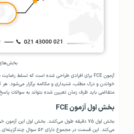
بخش‌های م
خواندن و درک مطلب، شنیداری و مکالمه برگزار می‌شود. هر
متقاضی باید ظرف زمان تعیین شده بتواند به سوالات پاسخ
بخش اول آزمون FCE
بخش اول ۷۵ دقیقه طول می‌کشد. بخش اول این آزم