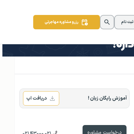
 ثبت نام
رزرو مشاوره مهاجرتی
آموزش رایگان زبان !
دریافت اپ
درخواست مشاوره
۰۲۱ ۴۳۰۰۰ ۰۲۱