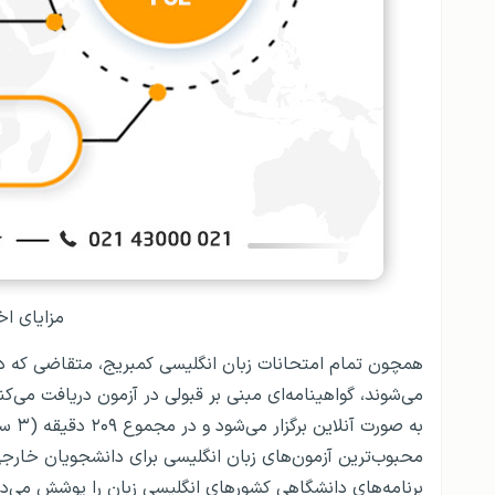
مزایای اخذ
به صورت آنلاین برگزار می‌شود و در مجموع ۲۰۹ دقیقه (۳ ساعت و ۵ دقیق) طول می‌کشد. همچنین این
محبوب‌ترین آزمون‌های زبان انگلیسی برای دانشجویان خار
برنامه‌های دانشگاهی کشورهای انگلیسی زبان را پوشش می‌دهد