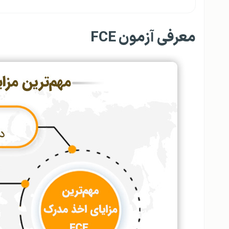
معرفی آزمون FCE