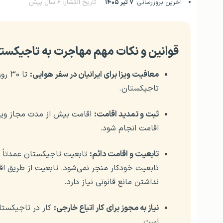
آخرین بروزرسانی:
۷ تیر ۱۴۰۵
تاریخ انتشار: ۶ سال پیش
قوانین و نکات مهم مهاجرت به تاجیکستان د
معافیت ویزا برای ایرانیان در سفر هوایی:
تاجیکستان.
ثبت و تمدید اقامت:
اقامت بیش از مدت مجاز ویزا 
اقامت انجام شود.
تابعیت و اقامت دائم:
تابعیت تاجیکستان عمدتاً 
تابعیت خودکار منجر نمی‌شود. تابعیت از طریق اقا
نداشتن مانع قانونی نیاز دارد.
نیاز به مجوز برای کار اتباع خارجی:
است.