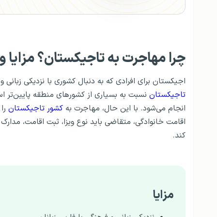
چرا مهاجرت به تاجیکستان؟ مزایا و
اجیکستان برای افرادی که به دنبال کشوری با نزدیکی زبانی و 
تاجیکستان
نسبت به بسیاری از کشورهای منطقه پایین‌تر است
انجام می‌شود. با این حال، مهاجرت به
کشور تاجیکستان
را 
اقامت خانوادگی، متقاضی باید نوع ویزا، ثبت اقامت، مدارک
کند.
مزایا