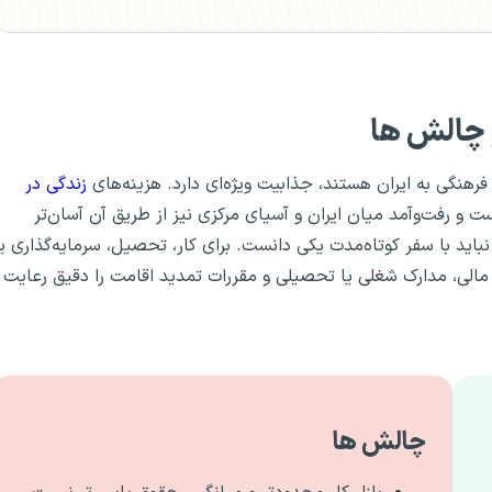
 چالش ها
فرهنگی به ایران هستند، جذابیت ویژه‌ای دارد. هزینه‌های
زندگی در
 و رفت‌وآمد میان ایران و آسیای مرکزی نیز از طریق آن آسان‌تر
نباید با سفر کوتاه‌مدت یکی دانست. برای کار، تحصیل، سرمایه‌گذاری یا
 مالی، مدارک شغلی یا تحصیلی و مقررات تمدید اقامت را دقیق رعایت
چالش ها