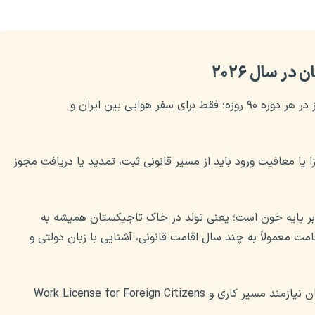
ر سال ۲۰۲۶
تا ۳۰ روز در هر دوره ۹۰ روزه؛ فقط برای سفر هوایی بین ایران و
یا معافیت ورود باید از مسیر قانونی ثبت، تمدید یا دریافت مجوز
بر پایه خون است؛ یعنی تولد در خاک تاجیکستان همیشه به
مت معمولاً به چند سال اقامت قانونی، آشنایی با زبان دولتی و
کار در تاجیکستان نیازمند مسیر کاری و Work License for Foreign Citizens