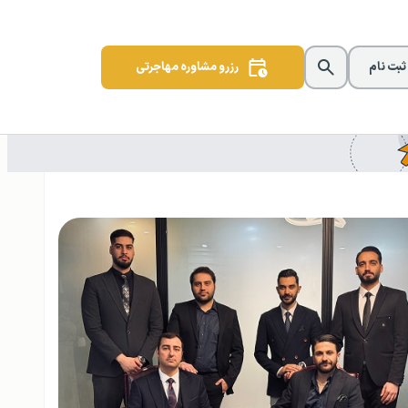
 ثبت نام
رزرو مشاوره مهاجرتی