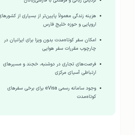
نزدیکی زبانی و فرهنگی با فارسی‌زبانان
هزینه زندگی معمولاً پایین‌تر از بسیاری از کشورهای
اروپایی و حوزه خلیج فارس
امکان سفر کوتاه‌مدت بدون ویزا برای ایرانیان در
چارچوب مقررات سفر هوایی
فرصت‌های تجاری در دوشنبه، خجند و مسیرهای
ارتباطی آسیای مرکزی
وجود سامانه رسمی eVisa برای برخی سفرهای
کوتاه‌مدت