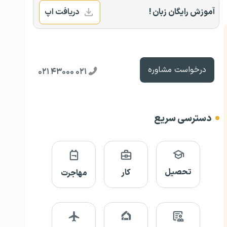
آموزش رایگان زبان !
دریافت اپ
درخواست مشاوره
۰۲۱ ۴۳۰۰۰ ۰۲۱
دسترسی سریع
تحصیل
کار
مهاجرت