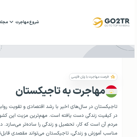
شروع مهاجرت
مجله
فرصت مهاجرت با زبان فارسی
مهاجرت به تاجیکستان
تاجیکستان در سال‌های اخیر با رشد اقتصادی و تقویت روابط 
در کیفیت زندگی دست یافته است. مهم‌ترین مزیت این کشور بر
مردم آن است که کار، تحصیل و زندگی را ساده‌تر می‌سازد. در 
مناسب آموزش و زندگی، تاجیکستان می‌تواند مقصدی قابل‌ت