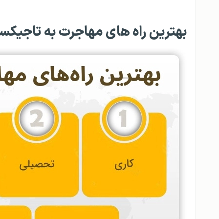
بهترین راه های مهاجرت به تاجیکس