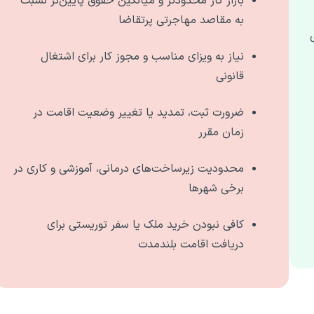
بازار کار محدودتر و میانگین حقوق پایین‌تر نسبت
به مقاصد مهاجرتی پرتقاضا
نیاز به ویزای مناسب و مجوز کار برای اشتغال
قانونی
ضرورت ثبت، تمدید یا تغییر وضعیت اقامت در
زمان مقرر
محدودیت زیرساخت‌های درمانی، آموزشی و کاری در
برخی شهرها
کافی نبودن خرید ملک یا سفر توریستی برای
دریافت اقامت بلندمدت