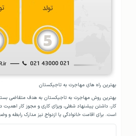
بهترین راه های مهاجرت به تاجیکستان
کار، داشتن پیشنهاد شغلی، ویزای کاری و مجوز کار اهمیت د
است. برای اقامت خانوادگی یا ازدواج نیز مدارک رابطه و وض