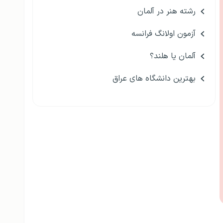
رشته هنر در آلمان
آزمون اولانگ فرانسه
آلمان یا هلند؟
بهترین دانشگاه های عراق