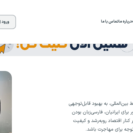
درباره ما
تماس با ما
ورود |
بین‌المللی، به بهبود قابل‌توجهی
ای ایرانیان، فارسی‌زبان بودن
کنار اقتصاد رو‌به‌رشد و کیفیت
وجه برای مهاجرت باشد.