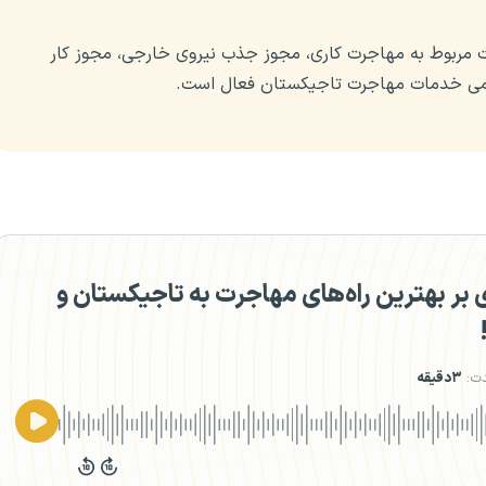
مربوط به مهاجرت کاری، مجوز جذب نیروی خارجی، مجوز کار
بر بهترین راه‌های مهاجرت به تاجیکستان و
ت:
۳دقیقه