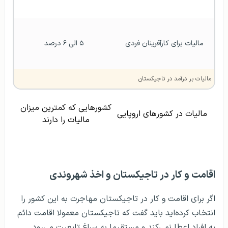
مالیات برای کارآفرینان فردی
۵ الی ۶ درصد
مالیات بر درآمد در تاجیکستان
کشورهایی که کمترین میزان
مالیات در کشورهای اروپایی
مالیات را دارند
اقامت و کار در تاجیکستان و اخذ شهروندی
اگر برای اقامت و کار در تاجیکستان مهاجرت به این کشور را
انتخاب کرده‌اید باید گفت که تاجیکستان معمولا اقامت دائم
به افراد اعطا نمی‌کند و مستقیما به سراغ تابعیت می‌رود.