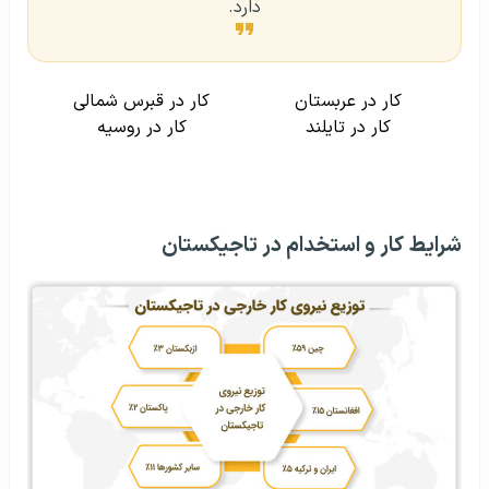
دارد.
کار در عربستان
کار در قبرس شمالی
کار در تایلند
کار در روسیه
شرایط کار و استخدام در تاجیکستان