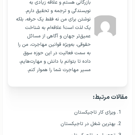
بازرگانی هستم و علاقه زیادی به
نویسندگی و ترجمه و تحقیق دارم.
نوشتن برای من نه فقط یک حرفه، بلکه
یک لذت است! علاقه‌ام به شناخت
عمیق‌تر جهان و آگاهی از مسائل
حقوقی، به‌ویژه قوانین مهاجرت، من را
به سمت فعالیت در این حوزه سوق
داده تا بتوانم با دانش و مهارت‌هایم،
مسیر مهاجرت شما را هموار کنم.
مقالات مرتبط:
ویزای کار تاجیکستان
بهترین شغل در تاجیکستان