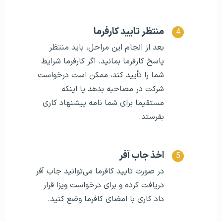
منتظر تایید کارفرما
بعد از انجام این مراحل، باید منتظر
پاسخ کارفرما بمانید. اگر کارفرما شرایط
شما را تأیید کند، ممکن است درخواست
شرکت در مصاحبه بدهد یا اینکه
مستقیما برای شما نامه پیشنهاد کاری
بفرستد.
اخذ جاب آفر
در صورت تایید کافرما می‌توانید جاب آفر
دریافت کرده و برای درخواست ویزا قرار
داد کاری با امضای کافرما وضع کنید.