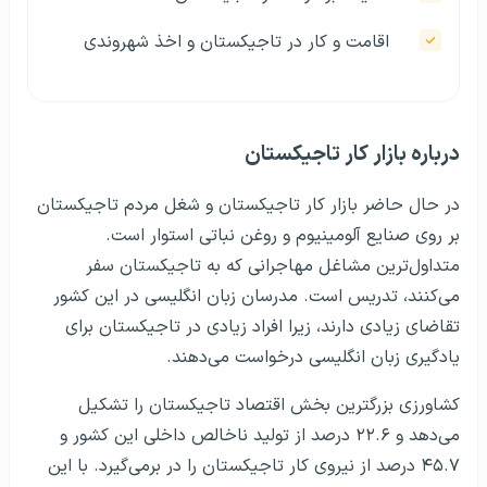
اقامت و کار در تاجیکستان و اخذ شهروندی
درباره بازار کار تاجیکستان
در حال حاضر بازار کار تاجیکستان و شغل مردم تاجیکستان
بر روی صنایع آلومینیوم و روغن نباتی استوار است.
متداول‌‎ترین مشاغل مهاجرانی که به تاجیکستان سفر
می‎‌کنند، تدریس است. مدرسان زبان انگلیسی در این کشور
تقاضای زیادی دارند، زیرا افراد زیادی در تاجیکستان برای
یادگیری زبان انگلیسی درخواست می‌دهند.
کشاورزی بزرگ‎ترین بخش اقتصاد تاجیکستان را تشکیل
می‌‎دهد و ۲۲.۶ درصد از تولید ناخالص داخلی این کشور و
۴۵.۷ درصد از نیروی کار تاجیکستان را در برمی‌گیرد. با این