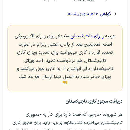
گواهی عدم سوءپیشینه
هزینه
ویزای تاجیکستان
۵۰ دلار برای ویزای الکترونیکی
است. همچنین بعد از پایان اعتبار ویزا و در صورت
تمدید قرارداد کاری می‌توانید برای تمدید ویزای کاری
تاجیکستان هم درخواست دهید. اخذ ویزای
تاجیکستان برای ایرانیان ۲ روز کاری طول می‌کشد و
ویزای صادر شده به ایمیل شما ارسال خواهد شد.
دریافت مجوز کاری تاجیکستان
هر شهروند خارجی که قصد دارد برای کار به جمهوری
تاجیکستان مهاجرت کند، علاوه بر ویزا باید برای مجوز کاری