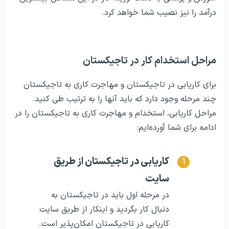
درآمد را نیز نصیب شما خواهد کرد.
مراحل استخدام کار در تاجیکستان
برای کاریابی در تاجیکستان و مهاجرت کاری به تاجیکستان
چند مرحله وجود دارد که باید آنها را به ترتیب طی کنید.
مراحل کاریابی، استخدام و مهاجرت کاری به تاجیکستان را در
ادامه برای شما آورده‌ایم:
کاریابی در تاجیکستان از طریق
سایت
در مرحله اول باید در تاجیکستان به
دنبال کار بگردید و اینکار از طریق سایت
کاریابی در تاجیکستان امکان‌پذیر است.