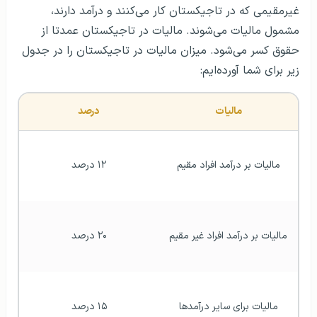
غیرمقیمی که در تاجیکستان کار می‌کنند و درآمد دارند،
مشمول مالیات می‌شوند. مالیات در تاجیکستان عمدتا از
حقوق کسر می‌شود. میزان مالیات در تاجیکستان را در جدول
زیر برای شما آورده‌ایم:
مالیات
درصد
مالیات بر درآمد افراد مقیم
۱۲ درصد
مالیات بر درآمد افراد غیر مقیم
۲۰ درصد
مالیات برای سایر درآمدها
۱۵ درصد