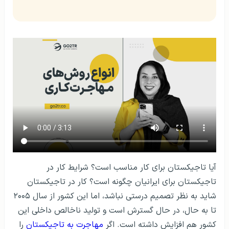
آیا تاجیکستان برای کار مناسب است؟ شرایط کار در
تاجیکستان برای ایرانیان چگونه است؟ کار در تاجیکستان
شاید به نظر تصمیم درستی نباشد، اما این کشور از سال ۲۰۰۵
تا به حال، در حال گسترش است و تولید ناخالص داخلی این
کشور هم افزایش داشته است. اگر
مهاجرت به تاجیکستان
را