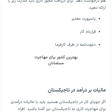
هم درخواست دهد. برای دریافت مجوز کاری باید مدارک زیر را
ارائه دهید:
پاسپورت معتبر
قرارداد کار
دعوت‌نامه از طرف کارفرما
بهترین کشور برای مهاجرت
مسلمانان
مالیات بر درآمد در تاجیکستان
اگر جویای کار در تاجیکستان هستید باید با مالیات درآمدی
برای مهاجرت کاری به تاجیکستان نیز آشنا باشید. افراد