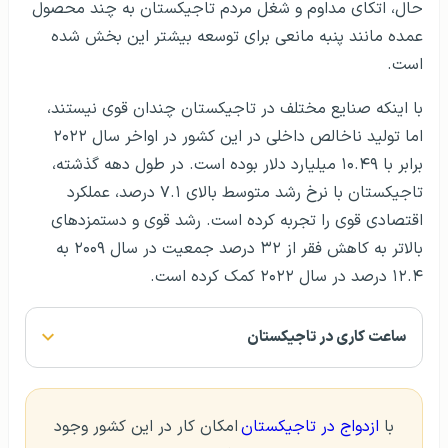
حال، اتکای مداوم و شغل مردم تاجیکستان به چند محصول
عمده مانند پنبه مانعی برای توسعه بیشتر این بخش شده
است.
با اینکه صنایع مختلف در تاجیکستان چندان قوی نیستند،
اما تولید ناخالص داخلی در این کشور در اواخر سال ۲۰۲۲
برابر با ۱۰.۴۹ میلیارد دلار بوده است. در طول دهه گذشته،
تاجیکستان با نرخ رشد متوسط بالای ۷.۱ درصد، عملکرد
اقتصادی قوی را تجربه کرده است. رشد قوی و دستمزدهای
بالاتر به کاهش فقر از ۳۲ درصد جمعیت در سال ۲۰۰۹ به
۱۲.۴ درصد در سال ۲۰۲۲ کمک کرده است.
ساعت کاری در تاجیکستان
با
ازدواج در تاجیکستان
امکان کار در این کشور وجود