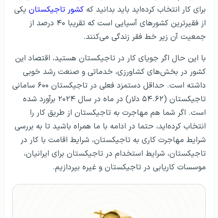
برای کار انتخاب کرده‌اید باید بدانید که
کشور تاجیکستان
یکی
از فقیرترین کشورهای آسیایی است که تقریبا ۴۰ درصد از
جمعیت آن زیر خط فقر زندگی می‌کنند.
با این حال اگر جویای کار در تاجیکستان هستید، اقتصاد این
کشور در بخش‌های کشاورزی، خدماتی و صنعت رشد خوبی
داشته است. حداقل دستمزد فعلی در تاجیکستان ۶۰۰ سامانی
تاجیکستان (۵۴.۶۲ دلار) در ماه در سال ۲۰۲۴ برآورد شده
است. اگر شما هم مهاجرت به تاجیکستان از طریق کار را
انتخاب کرده‌اید، حتما در ادامه با ما همراه باشید تا به بررسی
شرایط مهاجرت کاری به تاجیکستان، شرایط اقامت با کار در
تاجیکستان، شرایط استخدام در تاجیکستان برای ایرانیان،
موسسات کاریابی در تاجیکستان و غیره بپردازیم.