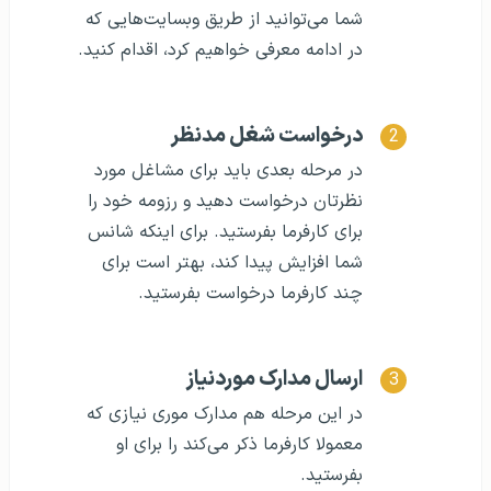
شما می‌توانید از طریق وبسایت‌هایی که
در ادامه معرفی خواهیم کرد، اقدام کنید.
درخواست شغل مدنظر
در مرحله بعدی باید برای مشاغل مورد
نظرتان درخواست دهید و رزومه خود را
برای کارفرما بفرستید. برای اینکه شانس
شما افزایش پیدا کند، بهتر است برای
چند کارفرما درخواست بفرستید.
ارسال مدارک موردنیاز
در این مرحله هم مدارک موری نیازی که
معمولا کارفرما ذکر می‌کند را برای او
بفرستید.