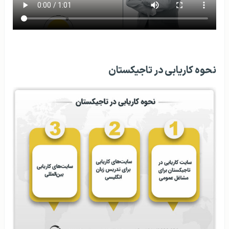
نحوه کاریابی در تاجیکستان