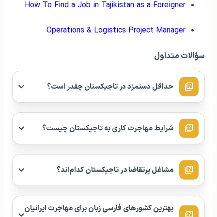
How To Find a Job in Tajikistan as a Foreigner
Operations & Logistics Project Manager
سؤالات متداول
حداقل دستمزد در تاجیکستان چقدر است؟
شرایط مهاجرت کاری به تاجیکستان چیست؟
مشاغل پرتقاضا در تاجیکستان کدام‌اند؟
بهترین کشورهای فارسی زبان برای مهاجرت ایرانیان