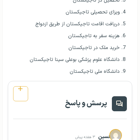
تحصیل در تاجیکستان
ویزای تحصیلی تاجیکستان
دریافت اقامت تاجیکستان از طریق ازدواج
هزینه سفر به تاجیکستان
خرید ملک در تاجیکستان
دانشگاه علوم پزشکی بوعلی سینا تاجیکستان
دانشگاه ملی تاجیکستان
پرسش و پاسخ
حسین
۳ هفته پیش