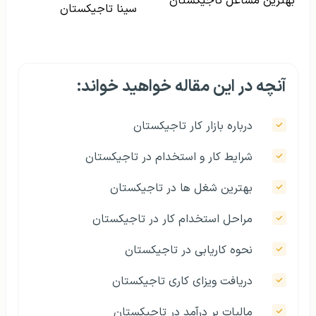
بهترین مشاغل تاجیکستان
سینا تاجیکستان
آنچه در این مقاله خواهید خواند:
درباره بازار کار تاجیکستان
شرایط کار و استخدام در تاجیکستان
بهترین شغل ها در تاجیکستان
مراحل استخدام کار در تاجیکستان
نحوه کاریابی در تاجیکستان
دریافت ویزای کاری تاجیکستان
مالیات بر درآمد در تاجیکستان