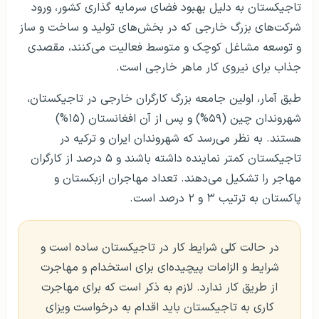
تاجیکستان به دلیل بهبود فضای سرمایه گذاری کشور، ورود
شرکت‌های بزرگ خارجی که در بخش‌های تولید و ساخت و ساز
و توسعه مشاغل کوچک و متوسط ​​فعالیت می‌کنند، مقصدی
جذاب برای نیروی کار ماهر خارجی است.
طبق آمار، اولین جامعه بزرگ کارگران خارجی در تاجیکستان،
شهروندان چین (۵۹%) و پس از آن افغانستان (۱۵%)
هستند. به نظر می‌رسد که شهروندان ایران و ترکیه در
تاجیکستان کمتر نماینده داشته باشند و ۵ درصد از کارگران
مهاجر را تشکیل می‌دهند. تعداد مهاجران ازبکستان و
پاکستان به ترتیب ۳ و ۲ درصد است.
در حالت کلی شرایط کار در تاجیکستان ساده است و
شرایط و الزامات پیچیده‌ای برای استخدام و مهاجرت
از طریق کار ندارد. لازم به ذکر است که برای مهاجرت
کاری به تاجیکستان باید اقدام به درخواست ویزای