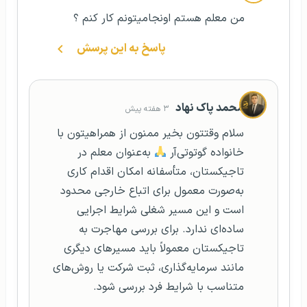
من معلم هستم اونجا‌میتونم کار کنم ؟
پاسخ به این پرسش
محمد پاک نهاد
۳ هفته پیش
سلام وقتتون بخیر ممنون از همراهیتون با
خانواده گو‌تو‌تی‌آر
به‌عنوان معلم در
تاجیکستان، متأسفانه امکان اقدام کاری
به‌صورت معمول برای اتباع خارجی محدود
است و این مسیر شغلی شرایط اجرایی
ساده‌ای ندارد. برای بررسی مهاجرت به
تاجیکستان معمولاً باید مسیرهای دیگری
مانند سرمایه‌گذاری، ثبت شرکت یا روش‌های
متناسب با شرایط فرد بررسی شود.