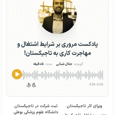
پادکست مروری بر شرایط اشتغال و
مهاجرت کاری به تاجیکستان!
گوینده:
جلال شبانی
مدت:
۵دقیقه
4:59
–
0:00
ویزای کار تاجیکستان
ثبت شرکت در تاجیکستان
دانشگاه علوم پزشکی بوعلی