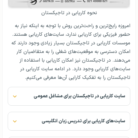
نحوه کاریابی در تاجیکستان
امروزه رایج‌ترین و راحت‌ترین روش با توجه به اینکه نیاز به
حضور فیزیکی برای کاریابی ندارد، سایت‌های کاریابی هستند.
موسسات کاریابی در تاجیکستان بسیار زیادی وجود دارند که
امکان دسترسی به موقعیت‌های شغلی را به متقاضیان کار
می‌دهند. در تاجیکستان نیز امکان کاریابی با استفاده از
سایت‌های کاریابی وجود دارد. در ادامه سایت کاریابی در
تاجیکستان را به تفکیک کارایی آن‌ها معرفی می‌کنیم.
سایت کاریابی در تاجیکستان برای مشاغل عمومی
سایت‌های کاریابی برای تدریس زبان انگلیسی