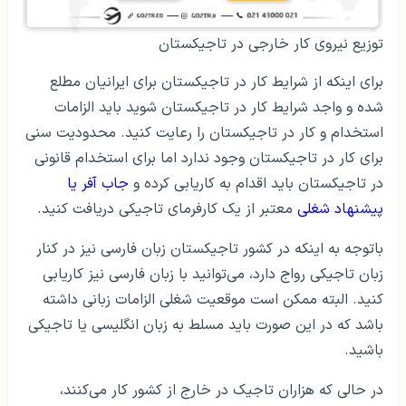
توزیع نیروی کار خارجی در تاجیکستان
برای اینکه از شرایط کار در تاجیکستان برای ایرانیان مطلع
شده و واجد شرایط کار در تاجیکستان شوید باید الزامات
استخدام و کار در تاجیکستان را رعایت کنید. محدودیت سنی
برای کار در تاجیکستان وجود ندارد اما برای استخدام قانونی
در تاجیکستان باید اقدام به کاریابی کرده و
جاب آفر یا
پیشنهاد شغلی
معتبر از یک کارفرمای تاجیکی دریافت کنید.
باتوجه به اینکه در کشور تاجیکستان زبان فارسی نیز در کنار
زبان تاجیکی رواج دارد، می‌توانید با زبان فارسی نیز کاریابی
کنید. البته ممکن است موقعیت شغلی الزامات زبانی داشته
باشد که در این صورت باید مسلط به زبان انگلیسی یا تاجیکی
باشید.
در حالی که هزاران تاجیک در خارج از کشور کار می‌کنند،