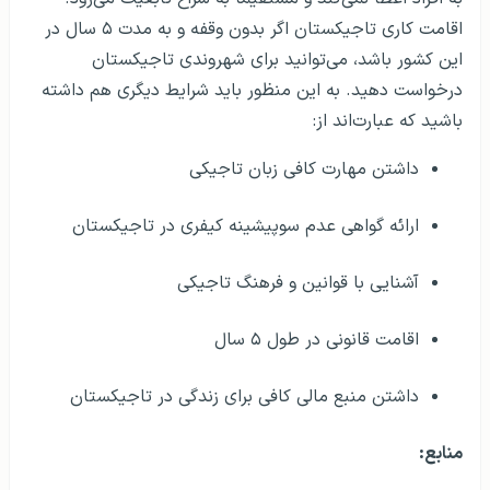
اقامت کاری تاجیکستان اگر بدون وقفه و به مدت ۵ سال در
این کشور باشد، می‌توانید برای شهروندی تاجیکستان
درخواست دهید. به این منظور باید شرایط دیگری هم داشته
باشید که عبارت‌اند از:
داشتن مهارت کافی زبان تاجیکی
ارائه گواهی عدم سوپیشینه کیفری در تاجیکستان
آشنایی با قوانین و فرهنگ تاجیکی
اقامت قانونی در طول ۵ سال
داشتن منبع مالی کافی برای زندگی در تاجیکستان
منابع: