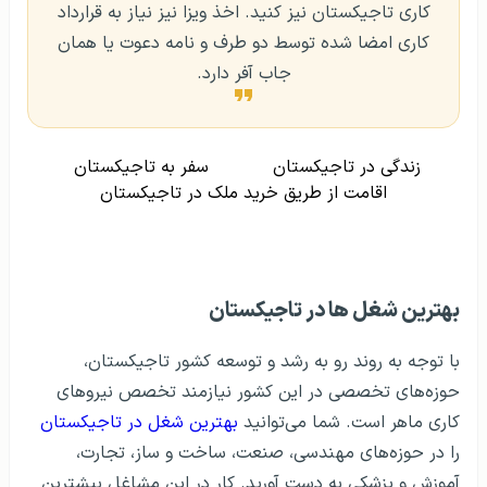
کاری تاجیکستان نیز کنید. اخذ ویزا نیز نیاز به قرارداد
کاری امضا شده توسط دو طرف و نامه دعوت یا همان
جاب آفر دارد.
زندگی در تاجیکستان
سفر به تاجیکستان
اقامت از طریق خرید ملک در تاجیکستان
بهترین شغل ها در تاجیکستان
با توجه به روند رو به رشد و توسعه کشور تاجیکستان،
حوزه‌های تخصصی در این کشور نیازمند تخصص نیروهای
کاری ماهر است. شما می‌توانید
بهترین شغل در تاجیکستان
را در حوزه‌های مهندسی، صنعت، ساخت و ساز، تجارت،
آموزش و پزشکی به دست آورید. کار در این مشاغل بیشترین