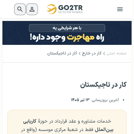
کار در خارج
کار در تاجیکستان
صفحه اصلی
کار در تاجیکستان
آخرین بروزرسانی:
۱۳ تیر ۱۴۰۵
خدمات مشاوره و عقد قرارداد در حوزهٔ
کاریابی
بین‌الملل
فقط در شعبهٔ مرکزی موسسه (واقع در