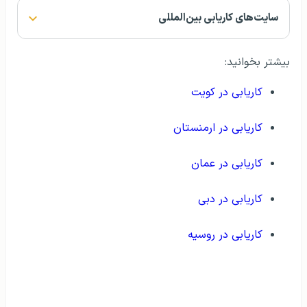
سایت‌های کاریابی بین‌المللی
بیشتر بخوانید:
کاریابی در کویت
کاریابی در ارمنستان
کاریابی در عمان
کاریابی در دبی
کاریابی در روسیه