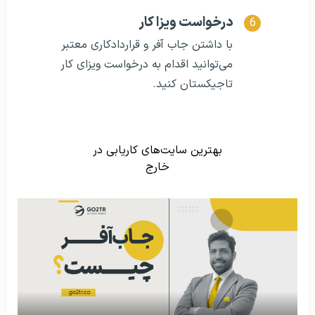
درخواست ویزا کار
با داشتن جاب آفر و قراردادکاری معتبر
می‌توانید اقدام به درخواست ویزای کار
تاجیکستان کنید.
بهترین سایت‌های کاریابی در
خارج