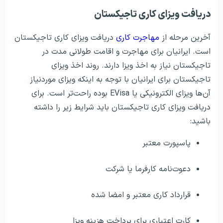
دریافت ویزای کاری تاجیکستان
آخرین مرحله از
مهاجرت کاری
دریافت ویزای کاری تاجیکستان
است. ایرانیان برای مهاجرت و اقامت طولانی مدت در
تاجیکستان نیاز به اخذ ویزا دارند. روند اخذ ویزای
تاجیکستان برای ایرانیان با توجه به اینکه ویزای موردنیاز
آن‌ها ویزای الکترونیکی یا EVisa بوده راحت‌تر است. برای
دریافت ویزای کاری تاجیکستان باید شرایط زیر را داشته
باشید:
پاسپورت معتبر
دعوت‌نامه کارفرما یا شرکت
قرارداد کاری معتبر و امضا شده
کارت اعتباری برای پرداخت هزینه ویزا