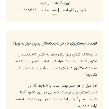
تهران) ارائه می‌شود.
کاریابی کاروانسرا | شماره ثبت : ۲۲۸۶۲۶
فرصت جستجوی کار در تاجیکستان بدون نیاز به ویزا!
با برداشته شدن ویزا برای سفر به کشور تاجیکستان،
اکنون شما می‌توانید به‌راحتی به این کشور وارد شده،
به مدت
۳۰ روز
در تاجیکستان بمانید و به دنبال کار
بگردید!
اما قبل از هر چیز بهتر است با شرایط کار در
تاجیکستان و روش‌های کاریابی در این کشور آشنا
شوید. تمام آنچه باید بدانید را در این صفحه به شما
ارائه داده‌ایم.