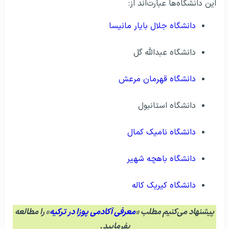
این دانشگاه‌ها عبارت‌اند از:
دانشگاه جلال بایار مانیسا
دانشگاه عبدالله گل
دانشگاه قهرمان مرعش
دانشگاه استانبول
دانشگاه نامیک کمال
دانشگاه باهچه شهیر
دانشگاه کیریک کاله
پیشنهاد می‌کنیم مطلب «
معرفی آکادمی پوزا در ترکیه
» را مطالعه
بفرمایید.