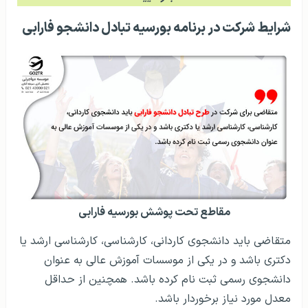
شرایط شرکت در برنامه بورسیه تبادل دانشجو فارابی
مقاطع تحت پوشش بورسیه فارابی
متقاضی باید دانشجوی کاردانی، کارشناسی، کارشناسی ارشد یا
دکتری باشد و در یکی از موسسات آموزش عالی به عنوان
دانشجوی رسمی ثبت نام کرده باشد. همچنین از حداقل
معدل مورد نیاز برخوردار باشد.