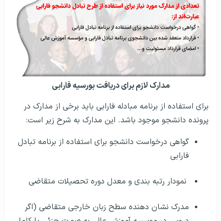
مدارک لازم برای دریافت بورسیه فارابی
برای استفاده از برنامه مبادله فارابی باید برخی از مدارک در
پرونده دانشجو موجود باشد. این مدارک به شرح زیر است:
گواهی درخواست دانشجو برای استفاده از برنامه تبادل
فارابی
نمودار رتبه بندی و معدل دوره تحصیلات متقاضی
مدرک نشان دهنده سطح زبان خارجی متقاضی (اگر
دروس در موسسه آموزش عالی به صورت جزئی یا کامل