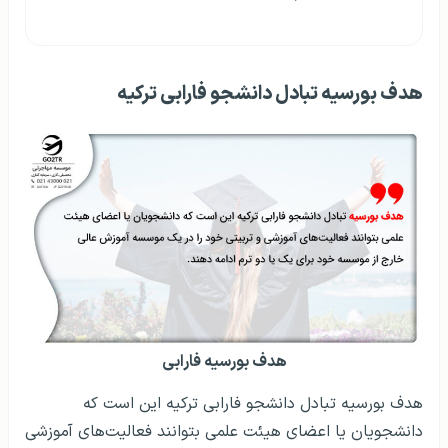
هدف بورسیه تبادل دانشجو فارابی ترکیه
هدف بورسیه فارابی
هدف بورسیه تبادل دانشجو فارابی ترکیه این است که
دانشجویان یا اعضای هیئت علمی بتوانند فعالیت‌های آموزشی