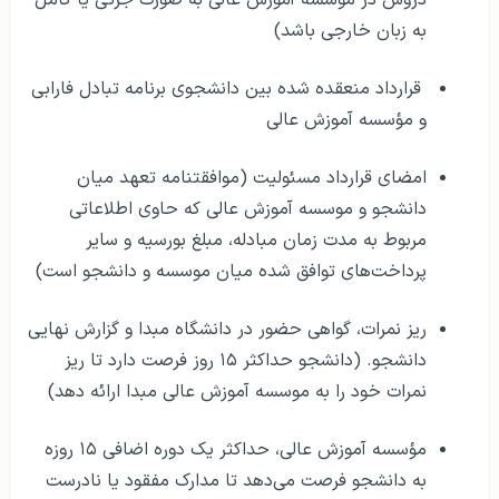
به زبان خارجی باشد)
قرارداد منعقده شده بین دانشجوی برنامه تبادل فارابی
و مؤسسه آموزش عالی
امضای قرارداد مسئولیت (موافقتنامه تعهد میان
دانشجو و موسسه آموزش عالی که حاوی اطلاعاتی
مربوط به مدت زمان مبادله، مبلغ بورسیه و سایر
پرداخت‌های توافق شده میان موسسه و دانشجو است)
ریز نمرات، گواهی حضور در دانشگاه مبدا و گزارش نهایی
دانشجو. (دانشجو حداکثر ۱۵ روز فرصت دارد تا ریز
نمرات خود را به موسسه آموزش عالی مبدا ارائه دهد)
مؤسسه آموزش عالی، حداکثر یک دوره اضافی ۱۵ روزه
به دانشجو فرصت می‌دهد تا مدارک مفقود یا نادرست