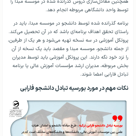
همچنین معادل‌سازی دروس گذرانده شده در موسسه مبدا را
توسط واحد دانشگاهی مربوطه انجام دهد.
برنامه گذرانده شده توسط دانشجو در موسسه مبدا، باید در
راستای تحقق اهداف برنامه‌ای باشد که در آن تحصیل می‌کند.
پروتکل آموزشی در سه نسخه تهیه می‌شود و هر یک از طرفین،
از جمله دانشجو، موسسه مبدا و مقصد باید یک نسخه از آن
را نزد خود نگه دارند. این پروتکل آموزشی باید توسط مدیران
بخش مربوطه، مدیران ارشد مؤسسات آموزش عالی یا برنامه
تبادل فارابی امضا شوند.
نکات مهم در مورد بورسیه تبادل دانشجو فارابی