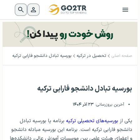
تحصیل در ترکیه
بورسیه تبادل دانشجو فارابی ترکیه
صفحه اصلی
بورسیه تبادل دانشجو فارابی ترکیه
آخرین بروزرسانی:
۲۳ آذر ۱۴۰۴
یکی از
بورسیه‌‌های تحصیلی ترکیه
برنامه یا بورسیه تبادل
دانشجو فارابی ترکیه است. برنامه این بورسیه مبادله دانشجو
و اعضای هیئت علمی بین موسسات آموزش عالی، دانشکده‌ها