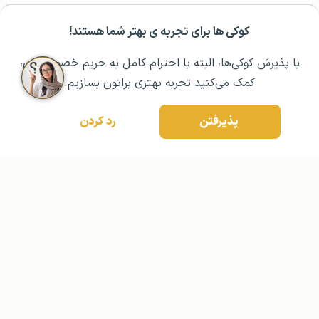
کوکی ها برای تجربه ی بهتر شما هستند!
مشــاوره اولیه رایگان:
۰۲۱ ۴۳۰۰۰ ۰۲۱
رزرو مشاوره تخصصی
با پذیرش کوکی‌ها، البته با احترام کامل به حریم خصوصیتون،
کمک می‌کنید تجربه بهتری براتون بسازیم.
پذیرفتن
رد کردن