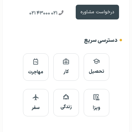
درخواست مشاوره
۰۲۱ ۴۳۰۰۰ ۰۲۱
دسترسی سریع
تحصیل
کار
مهاجرت
زندگی
ویزا
سفر