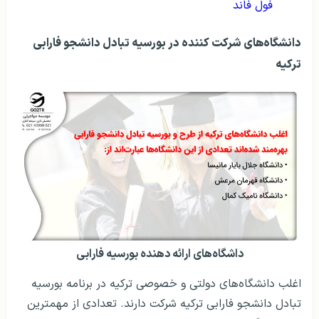
فول فاند
دانشگاه‌های شرکت کننده در بورسیه تبادل دانشجو فارابی
ترکیه
داشگاه‌های ارائه دهنده بورسیه فارابی
اغلب دانشگاه‌های دولتی و خصوصی ترکیه در برنامه بورسیه
تبادل دانشجو فارابی ترکیه شرکت دارند. تعدادی از مهمترین‌