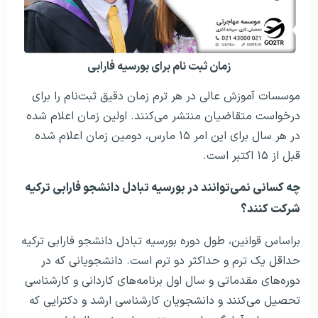
زمان ثبت نام برای بورسیه فارابی
موسسات آموزش عالی در هر ترم زمان دقیق ثبت‌نام را برای
درخواست متقاضیان منتشر می‌کنند. اولین زمان اعلام شده
در هر سال برای این امر ۱۵ مارس، دومین زمان اعلام شده
قبل از ۱۵ اکتبر است.
چه کسانی نمی‌توانند در بورسیه تبادل دانشجو فارابی ترکیه
شرکت کنند؟
براساس قوانین، طول دوره بورسیه تبادل دانشجو فارابی ترکیه
حداقل یک ترم و حداکثر دو ترم است. دانشجویانی که در
دوره‌های مقدماتی و سال اول برنامه‌های کاردانی و کارشناسی
تحصیل می‌کنند و دانشجویان کارشناسی ارشد و دکترایی که