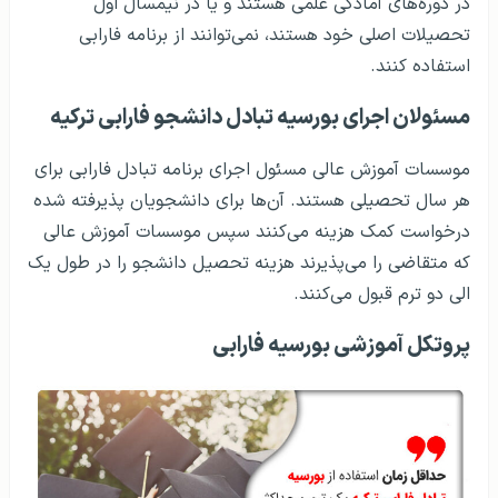
در دوره‌های آمادگی علمی هستند و یا در نیمسال اول
تحصیلات اصلی خود هستند، نمی‌توانند از برنامه فارابی
استفاده کنند.
مسئولان اجرای بورسیه تبادل دانشجو فارابی ترکیه
موسسات آموزش عالی مسئول اجرای برنامه تبادل فارابی برای
هر سال تحصیلی هستند. آن‌ها برای دانشجویان پذیرفته شده
درخواست کمک هزینه می‌کنند سپس موسسات آموزش عالی
که متقاضی را می‌پذیرند هزینه تحصیل دانشجو را در طول یک
الی دو ترم قبول می‌کنند.
پروتکل آموزشی بورسیه فارابی