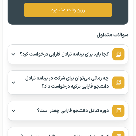
رزرو وقت مشاوره
سوالات متداول
کجا باید برای برنامه تبادل فارابی درخواست کرد؟
چه زمانی می‌توان برای شرکت در برنامه تبادل
دانشجو فارابی ترکیه درخواست داد؟
دوره تبادل دانشجو فارابی چقدر است؟