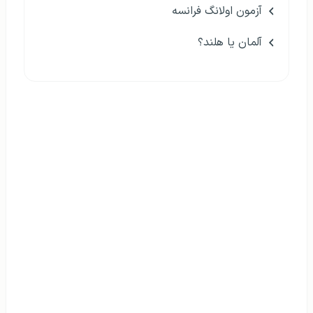
آزمون اولانگ فرانسه
آلمان یا هلند؟