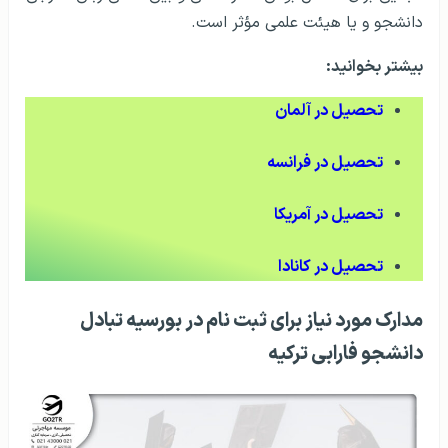
دانشجو و یا هیئت علمی مؤثر است.
بیشتر بخوانید:
تحصیل در آلمان
تحصیل در فرانسه
تحصیل در آمریکا
تحصیل در کانادا
مدارک مورد نیاز برای ثبت نام در بورسیه تبادل
دانشجو فارابی ترکیه