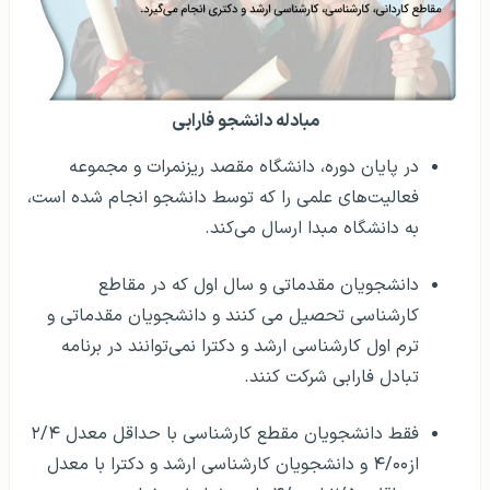
مبادله دانشجو فارابی
در پایان دوره، دانشگاه مقصد ریزنمرات و مجموعه
فعالیت‌های علمی را که توسط دانشجو انجام شده است،
به دانشگاه مبدا ارسال می‌کند.
دانشجویان مقدماتی و سال اول که در مقاطع
کارشناسی تحصیل می کنند و دانشجویان مقدماتی و
ترم اول کارشناسی ارشد و دکترا نمی‌توانند در برنامه
تبادل فارابی شرکت کنند.
فقط دانشجویان مقطع کارشناسی با حداقل معدل ۲/۴
از۴/۰۰ و دانشجویان کارشناسی ارشد و دکترا با معدل