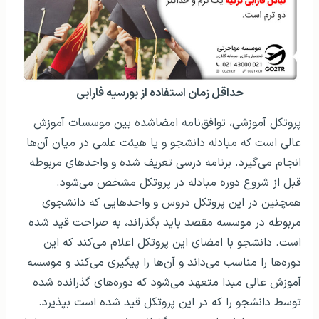
حداقل زمان استفاده از بورسیه فارابی
پروتکل آموزشی، توافق‌نامه امضا‌شده بین موسسات آموزش
عالی است که مبادله دانشجو و یا هیئت علمی در میان آن‌ها
انجام می‌گیرد. برنامه درسی تعریف شده و واحدهای مربوطه
قبل از شروع دوره مبادله در پروتکل مشخص می‌شود.
همچنین در این پروتکل دروس و واحدهایی که دانشجوی
مربوطه در موسسه مقصد باید بگذراند، به صراحت قید شده
است. دانشجو با امضای این پروتکل اعلام می‌کند که این
دوره‌ها را مناسب می‌داند و آن‌ها را پیگیری می‌کند و موسسه
آموزش عالی مبدا متعهد می‌شود که دوره‌های گذرانده شده
توسط دانشجو را که در این پروتکل قید شده است بپذیرد.