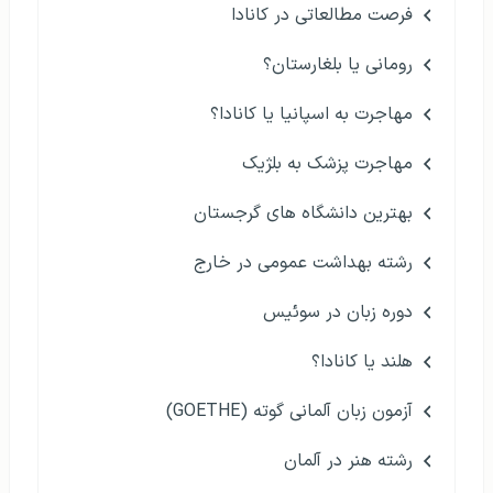
فرصت مطالعاتی در کانادا
رومانی یا بلغارستان؟
مهاجرت به اسپانیا یا کانادا؟
مهاجرت پزشک به بلژیک
بهترین دانشگاه های گرجستان
رشته بهداشت عمومی در خارج
دوره زبان در سوئیس
هلند یا کانادا؟
آزمون زبان آلمانی گوته (GOETHE)
رشته هنر در آلمان