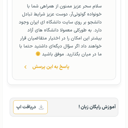
سلام سحر عزیز ممنون از همراهی شما با
خونواده گوتوتی‌آر، دوست عزیز شرایط تبادل
دانشجو بر روی سایت دانشگاه ای ایران وجود
دارد. به طورکلی معمولا دانشگاه های آزاد
بیشتر این امکان را در اختیار متقاضیان قرار
خواهند داد اگر سؤال دیگه‌ای داشتید حتما با
ما در میان بگذارید. موفق باشید
پاسخ به این پرسش
آموزش رایگان زبان !
دریافت اپ