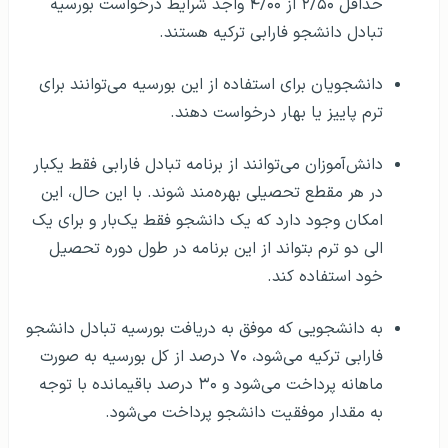
حداقل ۲/۵۰ از ۴/۰۰ واجد شرایط درخواست بورسیه
تبادل دانشجو فارابی ترکیه هستند.
دانشجویان برای استفاده از این بورسیه می‌توانند برای
ترم پاییز یا بهار درخواست دهند.
دانش‌آموزان می‌توانند از برنامه تبادل فارابی فقط یکبار
در هر مقطع تحصیلی بهره‌مند شوند. با این حال، این
امکان وجود دارد که یک دانشجو فقط یک‌بار و برای یک
الی دو ترم بتواند از این برنامه در طول دوره تحصیل
خود استفاده کند.
به دانشجویی که موفق به دریافت بورسیه تبادل دانشجو
فارابی ترکیه می‌شود، ۷۰ درصد از کل بورسیه به صورت
ماهانه پرداخت می‌شود و ۳۰ درصد باقیمانده با توجه
به مقدار موفقیت دانشجو پرداخت می‌شود.