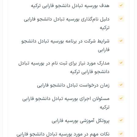
هدف بورسیه تبادل دانشجو فارابی ترکیه
دلیل نام‌گذاری بورسیه تبادل دانشجو فارابی
ترکیه
شرایط شرکت در برنامه بورسیه تبادل دانشجو
فارابی
مدارک مورد نیاز برای ثبت نام در بورسیه تبادل
دانشجو فارابی ترکیه
زمان درخواست تبادل دانشجو فارابی
مسئولان اجرای بورسیه تبادل دانشجو فارابی
ترکیه
پروتکل آموزشی بورسیه فارابی
نکات مهم در مورد بورسیه تبادل دانشجو فارابی