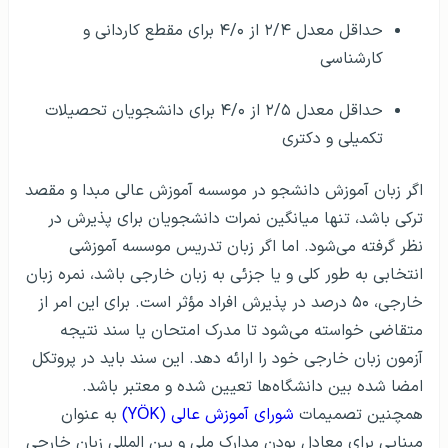
حداقل معدل ۲/۴ از ۴/۰ برای مقطع کاردانی و
کارشناسی
حداقل معدل ۲/۵ از ۴/۰ برای دانشجویان تحصیلات
تکمیلی و دکتری
اگر زبان آموزش دانشجو در موسسه آموزش عالی مبدا و مقصد
ترکی باشد، تنها میانگین نمرات دانشجویان برای پذیرش در
نظر گرفته می‌شود. اما اگر زبان تدریس موسسه آموزشی
انتخابی به طور کلی و یا جزئی به زبان خارجی باشد، نمره زبان
خارجی، ۵۰ درصد در پذیرش افراد مؤثر است. برای این امر از
متقاضی خواسته می‌شود تا مدرک امتحان یا سند نتیجه
آزمون زبان خارجی خود را ارائه دهد. این سند باید در پروتکل
امضا شده بین دانشگاه‌ها تعیین شده و معتبر باشد.
همچنین تصمیمات
شورای آموزش عالی (YÖK)
به عنوان
مبنایی برای معادل بودن مدارک ملی و بین المللی زبان خارجی