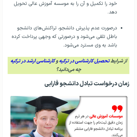
خود را تکمیل و آن را به موسسه آموزش عالی تحویل
دهد.
درصورت عدم پذیرش دانشجو، تراکنش‌های دانشجو
باطل تلقی می‌شود و درصورتی که وجهی پرداخت کرده
باشد به وی مسترد می‌شود.
از شرایط
تحصیل کارشناسی در ترکیه
و
کارشناسی ارشد در ترکیه
چه می‌دانید؟
زمان درخواست تبادل دانشجو فارابی