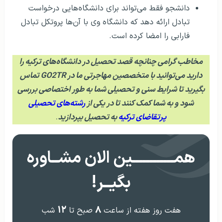
دانشجو فقط می‌تواند برای دانشگاه‌هایی درخواست
تبادل ارائه دهد که دانشگاه وی با آن‌ها پروتکل تبادل
فارابی را امضا کرده‌ است.
مخاطب گرامی چنانچه قصد تحصیل در دانشگاه‌های ترکیه را
دارید می‌توانید با متخصصین مهاجرتی ما در GO2TR تماس
بگیرید تا شرایط سنی و تحصیلی شما به طور اختصاصی بررسی
شود و به شما کمک کنند تا در یکی از
رشته‌های تحصیلی
پرتقاضای ترکیه
به تحصیل بپردازید
.
همــــــــــــین الان مشــاوره
بگیــر!
۱۲
۸
هفت روز هفته از ساعت
صبح تا
شب