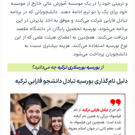
و تربیتی خود را در یک موسسه آموزش عالی خارج از موسسه
خود برای یک یا دو ترم ادامه دهند. دانشجویانی که در برنامه
تبادل فارابی شرکت می‌کنند و موفق به اخذ پذیرش در این
برنامه می‌شوند، بورسیه تحصیل رایگان در دانشگاه مقصد
دریافت می‌کنند. همچنین به اعضای هیئت علمی که از این
نوع بورسیه استفاده می‌کنند، هزینه بیشتری نسبت به
دانشجویان پرداخت می‌شود.
از
بورسیه بورسلاری ترکیه
چه می‌دانید؟
دلیل نام‌گذاری بورسیه تبادل دانشجو فارابی ترکیه