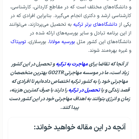
و دانشگاه‌های مختلف است که در مقاطع کاردانی، کارشناسی،
کارشناسی ارشد و دکتری انجام می‌گیرد. بنابراین افرادی که در
یکی از
دانشگاه‌های برتر ترکیه
به تحصیل می‌پردازند، می‌توانند
از این برنامه تبادل و سایر بورسیه‌های ارائه شده در
دانشگاه‌های این کشور مثل
بورسیه مولانا
، بورسلاری،
توبیتاک
و غیره بهره‌مند شوند.
از آنجا که تقاضا برای
مهاجرت به ترکیه
و تحصیل در این کشور
زیاد است، ما در موسسه مهاجرتی GO2TR بهترین متخصصان
مهاجرتی خود را به کشور ترکیه اختصاص داده‌ایم تا افرادی که
قصد زندگی و یا
تحصیل در ترکیه
را دارند با صرف کمترین هزینه،
زمان و انرژی بتوانند به اهداف مهاجرتی خود در این کشور دست
پیدا کنند.
آنچه در این مقاله خواهید خواند: