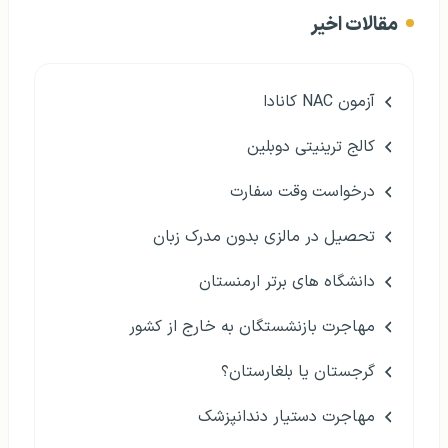
مقالات اخیر
آزمون NAC کانادا
کالج ترینیتی دوبلین
درخواست وقت سفارت
تحصیل در مالزی بدون مدرک زبان
دانشگاه های برتر ارمنستان
مهاجرت بازنشستگان به خارج از کشور
گرجستان یا بلغارستان؟
مهاجرت دستیار دندانپزشک