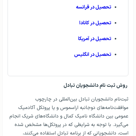
تحصیل در فرانسه
تحصیل در کانادا
تحصیل در آمریکا
تحصیل در انگلیس
روش ثبت نام دانشجویان تبادل
ثبت‌نام دانشجویان تبادل بین‌المللی در چارچوب
موافقت‌نامه‌های دوجانبه اراسموس و یا پروتکل آکادمیک
عمومی بین دانشگاه نامیک کمال و دانشگاه‌های شریک انجام
می‌گیرد. با توجه به شرایطی که در پروتکل‌ها مشخص شده
است، دانشجویانی که از برنامه تبادل استفاده می‌کنند،