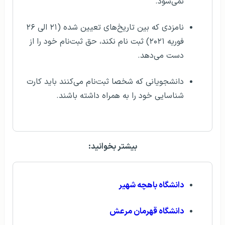
نمی‌شود.
نامزدی که بین تاریخ‌های تعیین شده (۲۱ الی ۲۶
فوریه ۲۰۲۱) ثبت نام نکند، حق ثبت‌نام خود را از
دست می‌دهد.
دانشجویانی که شخصا ثبت‌نام می‌کنند باید کارت
شناسایی خود را به همراه داشته باشند.
بیشتر بخوانید:
دانشگاه باهچه شهیر
دانشگاه قهرمان مرعش