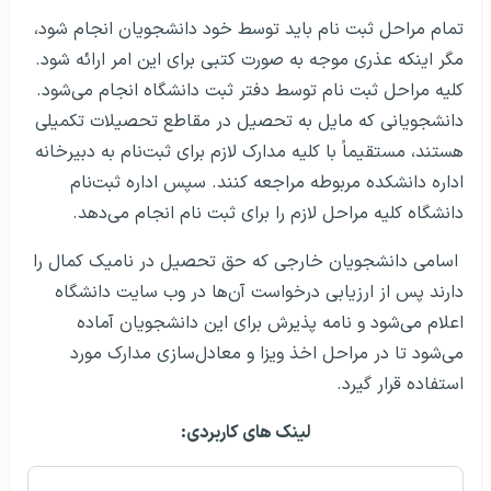
تمام مراحل ثبت نام باید توسط خود دانشجویان انجام شود،
مگر اینکه عذری موجه به صورت کتبی برای این امر ارائه شود.
کلیه مراحل ثبت نام توسط دفتر ثبت دانشگاه انجام می‌شود.
دانشجویانی که مایل به تحصیل در مقاطع تحصیلات تکمیلی
هستند، مستقیماً با کلیه مدارک لازم برای ثبت‌نام به دبیرخانه
اداره دانشکده مربوطه مراجعه کنند. سپس اداره ثبت‌نام
دانشگاه کلیه مراحل لازم را برای ثبت نام انجام می‌دهد.
اسامی دانشجویان خارجی که حق تحصیل در نامیک کمال را
دارند پس از ارزیابی درخواست‌ آ‌ن‌ها در وب سایت دانشگاه
اعلام می‌شود و نامه پذیرش برای این دانشجویان آماده
می‌شود تا در مراحل اخذ ویزا و معادل‌سازی مدارک مورد
استفاده قرار گیرد.
لینک های کاربردی: