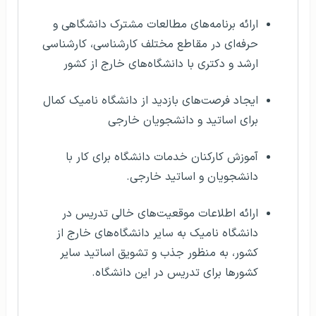
ارائه برنامه‌های مطالعات مشترک دانشگاهی و
حرفه‌ای در مقاطع مختلف کارشناسی، کارشناسی
ارشد و دکتری با دانشگاه‌های خارج از کشور
ایجاد فرصت‌های بازدید از دانشگاه نامیک کمال
برای اساتید و دانشجویان خارجی
آموزش کارکنان خدمات دانشگاه برای کار با
دانشجویان و اساتید خارجی.
ارائه اطلاعات موقعیت‌های خالی تدریس در
دانشگاه نامیک به سایر دانشگاه‌های خارج از
کشور، به منظور جذب و تشویق اساتید سایر
کشورها برای تدریس در این دانشگاه.