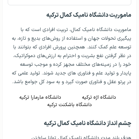
ماموریت دانشگاه نامیک کمال‌ ترکیه
ماموریت دانشگاه نامیک کمال، تربیت افرادی است که با
پیگیری تحولات جهان و استفاده از روش‌های بدیع و تازه، به
توسعه علم کمک کنند. همچنین پرورش افرادی که بتوانند با
در نظر گرفتن نفع بشریت و احترام به ارزش‌های دموکراتیک،
خود را در زمینه‌های مختلف مجهز کرده و موجب توسعه
پایدار و تولید علم و فناوری های جدید شوند. تولید علمی که
در پرتو عقل و فناوری صورت گیرد و به سود کل جوامع باشد.
دانشگاه اژه ترکیه
دانشگاه مارمارا ترکیه
دانشگاه باشکنت ترکیه
چشم انداز دانشگاه نامیک کمال ترکیه
هدف بلند مدت دانشگاه نامیک کمال توانا ساختن