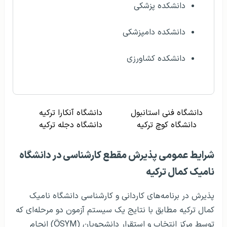
دانشکده پزشکی
دانشکده دامپزشکی
دانشکده کشاورزی
دانشگاه فنی استانبول
دانشگاه آنکارا ترکیه
دانشگاه کوچ ترکیه
دانشگاه دجله ترکیه
شرایط عمومی پذیرش مقطع کارشناسی در دانشگاه
نامیک کمال ترکیه
پذیرش در برنامه‌های کاردانی و کارشناسی دانشگاه نامیک
کمال ترکیه مطابق با نتایج یک سیستم آزمون دو مرحله‌ای که
توسط مرکز انتخاب و استقرار دانشجویان (ÖSYM) انجام