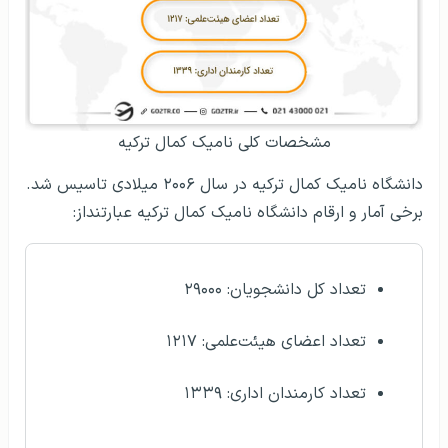
مشخصات کلی نامیک کمال ترکیه
دانشگاه نامیک کمال ترکیه در سال ۲۰۰۶ میلادی تاسیس شد.
برخی آمار و ارقام دانشگاه نامیک کمال ترکیه عبارتنداز:
تعداد کل دانشجویان: ۲۹۰۰۰
تعداد اعضای هیئت‌علمی: ۱۲۱۷
تعداد کارمندان اداری: ۱۳۳۹