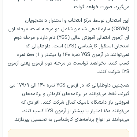
می‌گیرد، صورت خواهد گرفت.
این امتحان توسط مرکز انتخاب و استقرار دانشجویان
(ÖSYM) سازماندهی شده و شامل دو مرحله است، مرحله اول
آن آزمون انتقالی آموزش عالی (YGS) نام دارد و مرحله دوم
امتحان استقرار کارشناسی (LYS) است. داوطلبانی که
نمی‌‎توانند در آزمون YGS نمره ۱۴۰ یا بیشتر را از ۵۰۰ نمره
کسب کنند، نخواهند توانست در مرحله دوم آزمون یعنی آزمون
LYS شرکت کنند.
همچنین داوطلبانی که در آزمون YGS نمره ۱۴۰ الی ۱۷۹/۹ می
گیرند، فقط می‌توانند در برنامه‌های کاردانی و برنامه‌های
آموزشی باز دانشگاه نامیک کمال شرکت کنند. افرادی که
می‌توانند ۱۸۰ امتیاز یا بیشتر از آزمون LYS کسب کنند،
می‌توانند در انواع برنامه‌های کارشناسی به تحصیل بپردازند.