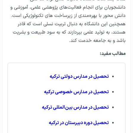
دانشجویان برای انجام فعالیت‌‌های پژوهشی علمی، آموزشی و
دانش محور با بهره‌مندی از زیرساخت های تکنولوژیکی است.
همچنین این دانشگاه به دنبال تربیت نسلی است که قادر
هستند، به تولید علمی بپردازند که به سود طبیعت و بشریت
باشد و به جامعه خدمت کند.
مطالب مفید:
تحصیل در مدارس دولتی ترکیه
تحصیل در مدارس خصوصی ترکیه
تحصیل در مدارس بین‌المللی ترکیه
تحصیل دوره دبیرستان در ترکیه