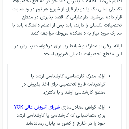
اعلام می‌کند. اطلاعیه پذیرش دانشجو در مقاطع تحصیلات
تکمیلی سالی یک یا دو بار قبل از شروع هر ترم در وب‌سایت
قرار داده می‌شود. داوطلبانی که قصد پذیرش در مقطع
تحصیلات تکمیلی را دارند، باید پس از اعلام دانشگاه باید با
مدارک مورد نیاز به دانشکده مربوطه مراجعه کنند.
ارائه برخی از مدارک و شرایط زیر برای درخواست پذیرش در
این مقطع تحصیلات تکمیلی ضروری است:
ارائه مدرک کارشناسی، کارشناسی ارشد یا
گواهینامه فارغ‌التحصیلی برای اخذ پذیرش در
مقطع کارشناسی ارشد و یا دکتری.
ارائه گواهی معادل‌سازی
شورای آموزش عالی YÖK
برای متقاضیانی که کارشناسی یا کارشناسی ارشد
خود را در خارج از کشور به پایان رسانده‌اند.