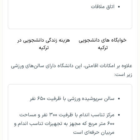
اتاق ملاقات
خوابگاه های دانشجویی
هزینه زندگی دانشجویی در
ترکیه
ترکیه
علاوه بر امکانات اقامتی، این دانشگاه دارای سالن‌های ورزشی
زیر است:
سالن سرپوشیده ورزشی با ظرفیت ۶۵۰ نفر
مرکز تناسب اندام با ظرفیت ۳۰۰ نفر و مساحت
۶۰۰ متر مربع که مجهز به تجهیزات تناسب اندام و
مربیان حرفه‌ای است