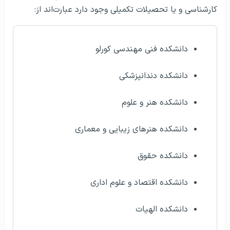
کارشناسی و یا تحصیلات تکمیلی وجود دارد عبارت‌اند از:
دانشکده فنی مهندسی کورلو
دانشکده دندانپزشکی
دانشکده هنر و علوم
دانشکده هنرهای زیبایی و معماری
دانشکده حقوق
دانشکده اقتصاد و علوم اداری
دانشکده الهیات