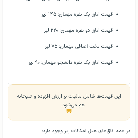
قیمت اتاق یک نفره مهمان: ۱۴۵ لیر
قیمت اتاق دو نفره مهمان: ۲۲۰ لیر
قیمت تخت اضافی مهمان: ۷۵ لیر
قیمت اتاق یک نفره دانشجو مهمان: ۹۰ لیر
این قیمت‌ها شامل مالیات بر ارزش افزوده و صبحانه
هم می‌شود.
در همه اتاق‌های هتل امکانات زیر وجود دارد: