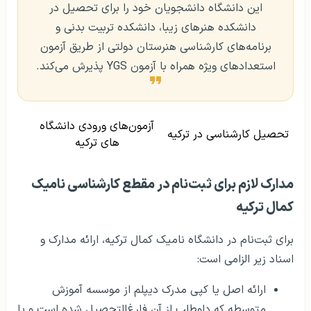
این دانشگاه دانشجویان خود را برای تحصیل در
دانشکده هنرهای زیبا، دانشکده تربیت بدنی و
برنامه‌های کارشناسی هنرستان دولتی از طریق آزمون
استعدادهای ویژه همراه با آزمون YGS پذیرش می‌کند.
آزمون‌های ورودی دانشگاه
تحصیل کارشناسی در ترکیه
های ترکیه
مدارک لازم برای ثبت‌نام در مقطع کارشناسی نامیک
کمال ترکیه
برای ثبت‌نام در دانشگاه نامیک کمال ترکیه، ارائه مدارک و
اسناد زیر الزامی است:
ارائه اصل یا کپی مدرک دیپلم از موسسه آموزش
متوسطه که داوطلب از آن فارغ‌التحصیل شده است و یا