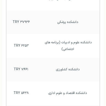
دانشکده پزشکی
۳۷۹۳۶ TRY
دانشکده علوم و ادبیات (برنامه های 
۶۲۵۳ TRY
اجتماعی)
دانشکده کشاورزی
۷۴۶۱ TRY
دانشکده اقتصاد و علوم اداری
۵۶۳۸ TRY