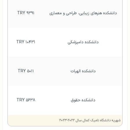
دانشکده هنرهای زیبایی، طراحی و معماری
۹۳۹۱ TRY
دانشکده دامپزشکی
۱۰۴۳۱ TRY
دانشکده الهیات
۵۰۱۱ TRY
دانشکده حقوق
۵۶۳۸ TRY
شهریه دانشگاه نامیک کمال سال ۲۰۲۲-۲۰۲۳