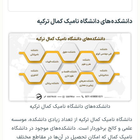
دانشکده‌های دانشگاه نامیک کمال ترکیه
دانشکده‌های دانشگاه نامیک کمال ترکیه
دانشگاه نامیک کمال ترکیه از تعداد زیادی دانشکده، موسسه
علمی و کالج برخوردار است. دانشکده‌های موجود در دانشگاه
نامیک کمال که امکان تحصیل در آن‌ها در مقاطع مختلف