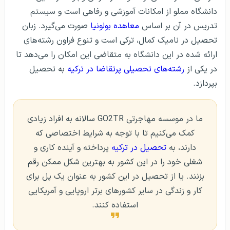
دانشگاه مملو از امکانات آموزشی و رفاهی است و سیستم
تدریس در آن بر اساس
معاهده بولونیا
صورت می‌گیرد. زبان
تحصیل در نامیک کمال، ترکی است و تنوع فراون رشته‌های
ارائه شده در این دانشگاه به متقاضی این امکان را می‌دهد تا
در یکی از
رشته‌های تحصیلی پرتقاضا در ترکیه
به تحصیل
بپردازد.
ما در موسسه مهاجرتی GO2TR سالانه به افراد زیادی
کمک می‌کنیم تا با توجه به شرایط اختصاصی که
دارند، به
تحصیل در ترکیه
پرداخته و آینده کاری و
شغلی خود را در این کشور به بهترین شکل ممکن رقم
بزنند. یا از تحصیل در این کشور به عنوان یک پل برای
کار و زندگی در سایر کشورهای برتر اروپایی و آمریکایی
استفاده کنند.