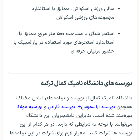
سالن ورزش اسکواش، مطابق با استاندارد
مجموعه‌های ورزشی اسکواش
استخر شنای با مساحت ۵۰۰ متر مربع مطابق با
استاندارد استخرهای مورد استفاده در پارالمپیک با
حضور مربیان حرفه‌ای
بورسیه‌های دانشگاه نامیک کمال ترکیه
دانشگاه نامیک کمال از بورسیه و برنامه‌های تبادل مختلف
همچون
بورسیه اراسموس+
،
بورسیه فارابی
و
بورسیه مولانا
بهره‌مند شده است. بنابراین دانشجویان این دانشگاه
می‌توانند با توجه به شرایطی که دارند، در هر کدام از این
بورسیه ها شرکت کنند. معیار لازم برای شرکت در این برنامه‌ها