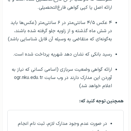
ارائه اصل یا کپی گواهی فارغ‌التحصیلی.
۴ عکس ۴/۵ سانتی‌متر در ۶ سانتی‌متر (عکس‌ها باید
در شش ماه گذشته و از زاویه‌ جلو گرفته شده باشند،
به‌گونه‌ای که متقاضی به وسیله آن قابل شناسایی باشد)
رسید بانکی که نشان دهد شهریه پرداخت شده است.
ارائه گواهی وضعیت سربازی (اسامی کسانی که نیاز به
آوردن این مدارک دارند در وب سایت ogr.nku.edu.tr
اعلام خواهد شد)
همچنین توجه کنید که:
در صورت عدم وجود مدارک لازم، ثبت نام انجام