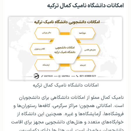
امکانات دانشگاه نامیک کمال ترکیه
امکانات دانشگاه نامیک کمال ترکیه
نامیک کمال مملو از امکانات دانشگاهی برای دانشجویان
است. امکاناتی همچون؛ مراکز سرگرمی، کافه‌ها رستوران‌ها و
فروشگاه‌ها، آزمایشگاه‌ها و غیره. همچنین این دانشگاه از
خوابگاه‌های متعدد و هتل‌های دانشجویی مجهز برای اقامت
دانشجویان برخوردار است. این هتل‌ها دارای دکوراسیون