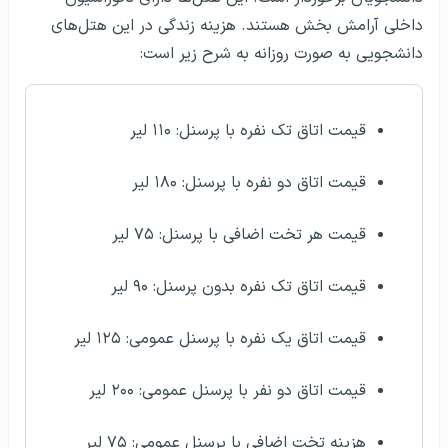
داخلی آرامش بخش هستند. هزینه زندگی در این هتل‌های
دانشجویی به صورت روزانه به شرح زیر است:
قیمت اتاق تک نفره با پرسنل: ۱۱۰ لیر
قیمت اتاق دو نفره با پرسنل: ۱۸۰ لیر
قیمت هر تخت اضافی با پرسنل: ۷۵ لیر
قیمت اتاق تک نفره بدون پرسنل: ۹۰ لیر
قیمت اتاق یک نفره با پرسنل عمومی: ۱۲۵ لیر
قیمت اتاق دو نفر با پرسنل عمومی: ۲۰۰ لیر
هزینه تخت اضافی با پرسنل عمومی: ۷۵ لیر