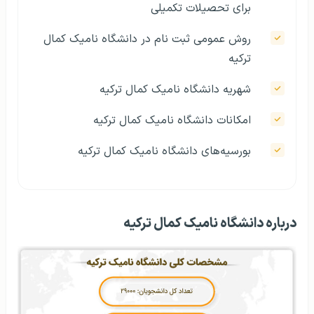
برای تحصیلات تکمیلی
روش عمومی ثبت نام در دانشگاه نامیک کمال
ترکیه
شهریه دانشگاه نامیک کمال ترکیه
امکانات دانشگاه نامیک کمال ترکیه
بورسیه‌های دانشگاه نامیک کمال ترکیه
درباره دانشگاه نامیک کمال ترکیه