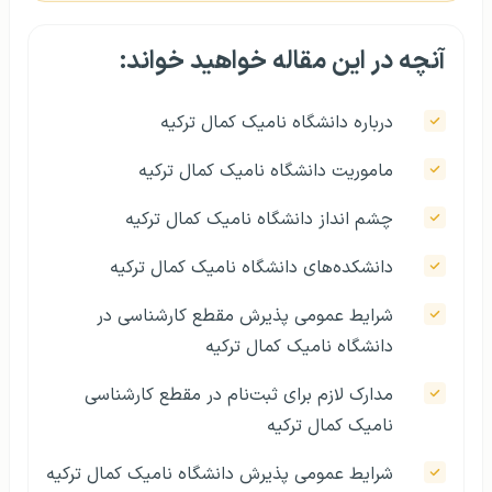
آنچه در این مقاله خواهید خواند:
درباره دانشگاه نامیک کمال ترکیه
ماموریت دانشگاه نامیک کمال‌ ترکیه
چشم انداز دانشگاه نامیک کمال ترکیه
دانشکده‌های دانشگاه نامیک کمال ترکیه
شرایط عمومی پذیرش مقطع کارشناسی در
دانشگاه نامیک کمال ترکیه
مدارک لازم برای ثبت‌نام در مقطع کارشناسی
نامیک کمال ترکیه
شرایط عمومی پذیرش دانشگاه نامیک کمال ترکیه