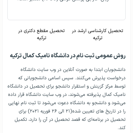
تحصیل کارشناسی ارشد در
تحصیل مقطع دکتری در
ترکیه
ترکیه
روش عمومی ثبت نام در دانشگاه نامیک کمال ترکیه
دانشجویان ابتدا به صورت آنلاین در وب سایت دانشگاه
درخواست پذیرش می‌کنند. سپس اسامی دانشجویانی که
توسط مرکز گزینش و استقرار دانشجو برای تحصیل در دانشگاه
نامیک کمال پذیرفته می‌شوند، در وب سایت دانشگاه قرار داده
می‌شود و دانشجو به دانشگاه دعوت می‌شود تا ثبت نام نهایی
را در تاریخ های تعیین شده(۲۱ الی ۲۶ فوریه ۲۰۲۱) برای
تحصیل در برنامه‌ای که قصد تحصیل در آن را دارد، تکمیل
کند.