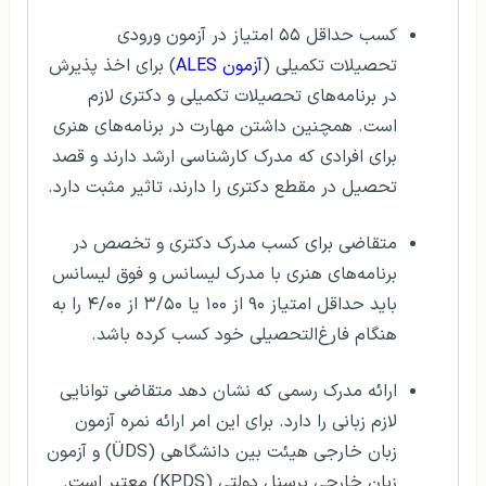
کسب حداقل ۵۵ امتیاز در آزمون ورودی
تحصیلات تکمیلی (
آزمون ALES
) برای اخذ پذیرش
در برنامه‌های تحصیلات تکمیلی و دکتری لازم
است. همچنین داشتن مهارت در برنامه‌های هنری
برای افرادی که مدرک کارشناسی ارشد دارند و قصد
تحصیل در مقطع دکتری را دارند، تاثیر مثبت دارد.
متقاضی برای کسب مدرک دکتری و تخصص در
برنامه‌های هنری با مدرک لیسانس و فوق لیسانس
باید حداقل امتیاز ۹۰ از ۱۰۰ یا ۳/۵۰ از ۴/۰۰ را به
هنگام فارغ‌التحصیلی خود کسب کرده باشد.
ارائه مدرک رسمی که نشان دهد متقاضی توانایی
لازم زبانی را دارد. برای این امر ارائه نمره آزمون
زبان خارجی هیئت بین‌ دانشگاهی (ÜDS) و آزمون
زبان خارجی پرسنل دولتی (KPDS) معتبر است.