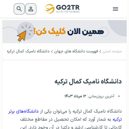
فهرست دانشگاه‌ های جهان
دانشگاه نامیک کمال ترکیه
صفحه اصلی
دانشگاه نامیک کمال ترکیه
آخرین بروزرسانی:
۱۲ مرداد ۱۴۰۳
دانشگاه نامیک کمال ترکیه را می‌توان یکی از
دانشگاه‌های برتر
ترکیه
به شمار آورد که امکان تحصیل در مقاطع مختلف
کاردانی تا کارشناسی ارشد و دکترا در آن وجود دارد. این