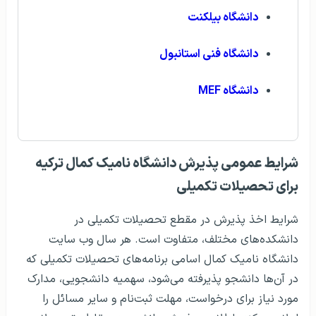
دانشگاه بیلکنت
دانشگاه فنی استانبول
دانشگاه MEF
شرایط عمومی پذیرش دانشگاه نامیک کمال ترکیه
برای تحصیلات تکمیلی
شرایط اخذ پذیرش در مقطع تحصیلات تکمیلی در
دانشکده‌های مختلف، متفاوت است. هر سال وب سایت
دانشگاه نامیک کمال اسامی برنامه‌های تحصیلات تکمیلی که
در آن‌ها دانشجو پذیرفته می‌شود، سهمیه دانشجویی، مدارک
مورد نیاز برای درخواست، مهلت ثبت‌نام و سایر مسائل را