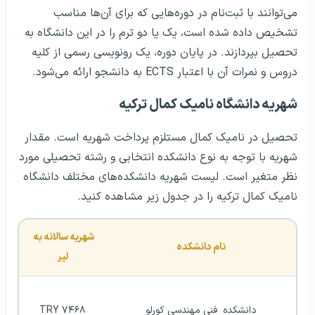
می‌توانند با ثبت‌نام در دوره‌هایی که برای آن‌ها مناسب
تشخیص داده شده است، یک یا دو ترم را در این دانشگاه به
تحصیل بپردازند. در پایان دوره، یک رونویسی رسمی از کلیه
دروس و نمرات آن با اعتبار ECTS به دانشجو ارائه می‌شود.
شهریه دانشگاه نامیک کمال ترکیه
تحصیل در نامیک کمال مستلزم پرداخت شهریه است. مقدار
شهریه با توجه به نوع دانشکده انتخابی و رشته تحصیلی مورد
نظر متغیر است. لیست شهریه دانشکده‌های مختلف دانشگاه
نامیک کمال ترکیه را در جدول زیر مشاهده کنید.
شهریه سالانه به 
نام دانشکده
لیر
دانشکده  فنی مهندسی کورلو
۷۴۶۸ TRY