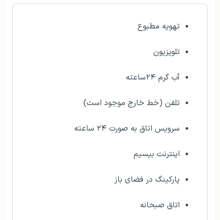
تهویه مطبوع
تلویزیون
آب گرم ۲۴ساعته
تلفن (خط خارج موجود است)
سرویس اتاق به صورت ۲۴ ساعته
اینترنت بیسیم
پارکینگ در فضای باز
اتاق صبحانه