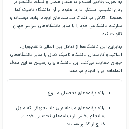
به صورت رقابتی است و به مقدار معدل و تسلط دانشجو بر
زبان انگلیسی بستگی دارد. علاوه بر آن دانشگاه نامیک کمال
همچنان تلاش می‌کند تا سیاست‌های ایجاد روابط دوستانه و
سازنده دانشگاهی خود را با سایر دانشگاه‌های سراسر جهان
تقویت کند.
بنابراین این دانشگاه‌ها از تبادل بین المللی دانشجویان،
اساتید و کارمندان دانشگاه نامیک کمال با سایر دانشگاه‌های
جهان حمایت می‌کند. این دانشگاه برای رسیدن به این هدف
اقدامات زیر را انجام می‌دهد:
ارائه برنامه‌های تحصیلی متنوع
ارائه برنامه‌های مبادله برای دانشجویانی که مایل
به انجام بخشی از برنامه‌های تحصیلی خود در
خارج از کشور هستند.