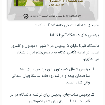
تصویری از اطلاعات کلی دانشگاه آلبرتا کانادا
پردیس های دانشگاه آلبرتا کانادا
دانشگاه آلبرتا دارای ۵ پردیس در ۲ شهر ادمونتون و کامروز
است. در ادامه نگاهی کوتاه به پردیس‌های این دانشگاه
می‌اندازیم.
پردیس شمال ادمونتون
: این پردیس دارای ۱۵۰
ساختمان بوده و در لبه رودخانه ساسکاچوان شمالی
واقع شده است.
پردیس سنت جان
: پردیس زبان فرانسه دانشگاه در در
قلب جامعه فرانسوی زبان شهر ادمونتون