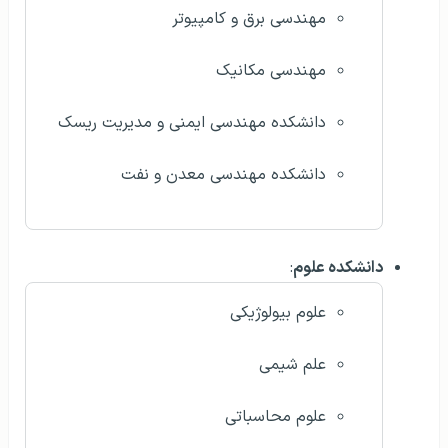
مهندسی برق و کامپیوتر
مهندسی مکانیک
دانشکده مهندسی ایمنی و مدیریت ریسک
دانشکده مهندسی معدن و نفت
دانشکده علوم
:
علوم بیولوژیکی
علم شیمی
علوم محاسباتی