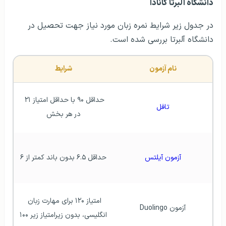
دانشگاه آلبرتا کانادا
در جدول زیر شرایط نمره زبان مورد نیاز جهت تحصیل در
دانشگاه آلبرتا بررسی شده است.
نام آزمون
شرایط
حداقل ۹۰ با حداقل امتیاز ۲۱ 
تافل
در هر بخش
آزمون آیلتس
حداقل ۶.۵ بدون باند کمتر از ۶
امتیاز ۱۲۰ برای مهارت زبان 
آزمون Duolingo
انگلیسی، بدون زیرامتیاز زیر ۱۰۰