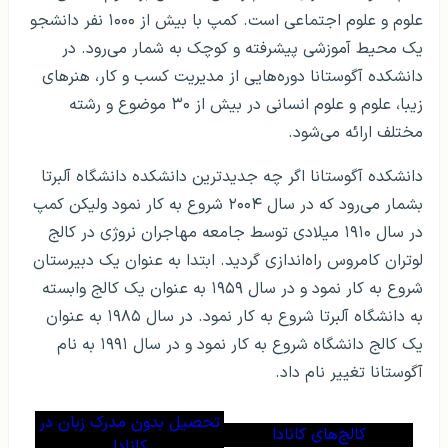
علوم و علوم اجتماعی است. کمپ با بیش از ۱۰۰۰ نفر دانشجو
یک محیط آموزشی پیشرفته و کوچک به‌ شمار می‌رود. در
دانشکده آگوستانا دوره‌هایی از مدیریت کسب و کار، هنرهای
زیبا، علوم و علوم انسانی در بیش از ۳۰ موضوع و رشته
مختلف ارائه می‌شود.
دانشکده آگوستانا اگر چه جدیدترین دانشکده دانشگاه آلبرتا
بشمار می‌رود که در سال ۲۰۰۴ شروع به کار نمود ولیکن کمپ
در سال ۱۹۱۰ میلادی توسط جامعه مهاجران نروژی در کالج
لوتران کامروس راه‌اندازی گردید. ابتدا به عنوان یک دبیرستان
شروع به کار نمود و در سال ۱۹۵۹ به عنوان یک کالج وابسته
به دانشگاه آلبرتا شروع به کار نمود. در سال ۱۹۸۵ به عنوان
یک کالج دانشگاه شروع به کار نمود و در سال ۱۹۹۱ به نام
آگوستانا تغییر نام داد.
تحصیل بدون مدرک زبان در
کالج‌های کانادا
کانادا