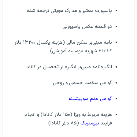
پاسپورت معتبر و مدارک هویتی ترجمه شده
دو قطعه عکس پاسپورتی
نامه مبنی‌بر تمکن مالی (هزینه یکسال ۱۳۲۰۰ دلار
کانادا+ شهریه موسسه آموزشی)
انگیزه‌نامه مبنی‌بر انگیزه از تحصیل در کانادا
گواهی سلامت جسمی و روحی
گواهی عدم سوپیشینه
هزینه مربوط به ویزا (۱۵۰ دلار کانادا) و انجام
فرایند
بیومتریک
(۸۵ دلار کانادا)