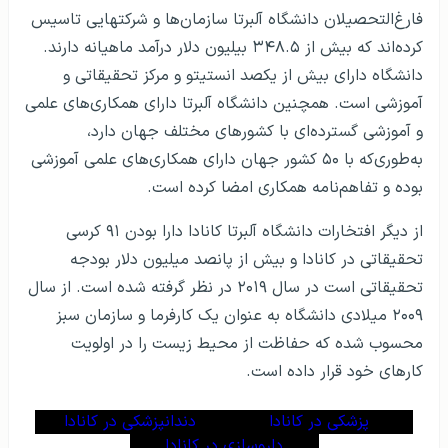
فارغ‌التحصیلان دانشگاه آلبرتا سازمان‌ها و شرکتهایی تاسیس
کرده‌اند که بیش از ۳۴۸.۵ بیلیون دلار درآمد ماهیانه دارند.
دانشگاه دارای بیش از یکصد انستیتو و مرکز تحقیقاتی و
آموزشی است. همچنین دانشگاه آلبرتا دارای همکاری‌های علمی
و آموزشی گسترده‌ای با کشورهای مختلف جهان دارد،
به‌طوری‌که با ۵۰ کشور جهان دارای همکاری‌های علمی آموزشی
بوده و تفاهم‌نامه همکاری امضا کرده است.
از دیگر افتخارات دانشگاه آلبرتا کانادا دارا بودن ۹۱ کرسی
تحقیقاتی در کانادا و بیش از پانصد میلیون دلار بودجه
تحقیقاتی است در سال ۲۰۱۹ در نظر گرفته شده است. از سال
۲۰۰۹ میلادی دانشگاه به عنوان یک کارفرما و سازمان سبز
محسوب شده که حفاظت از محیط زیست را در اولویت
کارهای خود قرار داده است.
پزشکی در کانادا
دندانپزشکی در کانادا
داروسازی در کانادا