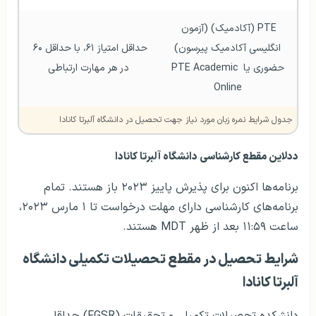
PTE (آکادمیک) (آزمون 
انگلیسی آکادمیک پیرسون)
حداقل امتیاز ۶۱، با حداقل ۶۰ 
حضوری یا PTE Academic 
در هر مهارت ارتباطی
Online
جدول شرایط نمره زبان مورد نیاز جهت تحصیل در دانشگاه آلبرتا کانادا
ددلاین مقطع کارشناسی دانشگاه آلبرتا کانادا
برنامه‌ها اکنون برای پذیرش پاییز ۲۰۲۳ باز هستند. تمام
برنامه‌های کارشناسی دارای مهلت درخواست تا ۱ مارس ۲۰۲۳،
ساعت ۱۱:۵۹ بعد از ظهر MDT هستند.
شرایط تحصیل در مقطع تحصیلات تکمیلی دانشگاه
آلبرتا کانادا