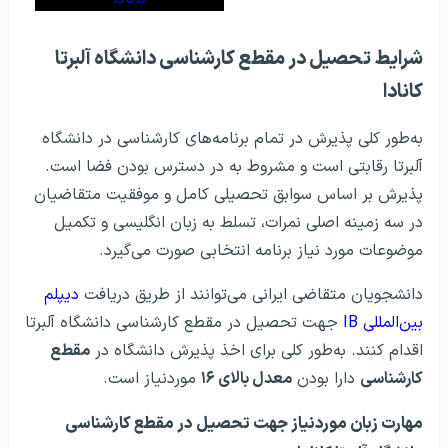
شرایط تحصیل در مقطع کارشناسی دانشگاه آلبرتا
کانادا
به‌طور کلی پذیرش در تمام برنامه‌های کارشناسی در دانشگاه
آلبرتا رقابتی است و مشروط به در دسترس بودن فضا است.
پذیرش بر اساس سوابق تحصیلی کامل و موفقیت متقاضیان
در سه زمینه اصلی نمرات، تسلط به زبان انگلیسی و تکمیل
موضوعات مورد نیاز برنامه انتخابی صورت می‌گیرد.
دانشجویان متقاضی ایرانی می‌توانند از طریق دریافت
دیپلم
بین‌المللی IB
جهت تحصیل در مقطع کارشناسی دانشگاه آلبرتا
اقدام کنند. به‌طور کلی برای اخذ پذیرش دانشگاه در
مقطع
کارشناسی
دارا بودن
معدل بالای ۱۶
موردنیاز است.
مهارت زبان موردنیاز جهت تحصیل در مقطع کارشناسی