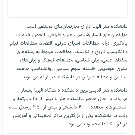
دانشکده هنر آلبرتا دارای دپارتمان‌های مختلفی است.
دپارتمان‌های انسان‌شناسی، هنر و طراحی، انجمن خدمات
یادگیری، درام، مطالعات آسیای شرقی، اقتصاد، مطالعات فیلم
و انگلیسی، تاریخ و کلاسیک، مطالعات مربوط به رشته‌های
مختلف علمی، زبان شناسی، مطالعات فرهنگ و زبان‌های
مدرن، موسیقی، فلسفه، علوم سیاسی، روانشناسی، جامعه
شناسی و مطالعات زنان در دانشکده هنر ارائه می‌شوند.
دانشکده هنر قدیمی‌ترین دانشکده دانشگاه آلبرتا بشمار
می‌رود. در حال حاضر دانشکده هنر با بیش از ۲۰ دپارتمان،
انستیتوهای متعدد، ۶۰۰۰ دانشجو و بیش از ۳۵۰ پرسنل تمام
وقت در دانشکده یکی از بزرگترین مراکز تحقیقاتی و آموزشی
در غرب کانادا محسوب می‌شود.