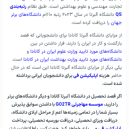
تجارت، مهندسی و علوم بهداشتی است. طبق نظام
رتبه‌بندی
QS
دانشگاه آلبرتا در سال ۲۰۲۳ رتبه ۱۱۰ام
دانشگاه‌‌های برتر
جهان
را دریافت کرده است.
از مزایای دانشگاه آلبرتا کانادا برای دانشجویانی که قصد
بازگشت و کار در ایران را دارند، قرار داشتن در بین
دانشگاه‌های مورد تایید وزارت علوم ایران در کانادا
و
دانشگاه‌های مورد تایید وزارت بهداشت ایران در کانادا
است.
یکی دیگر از مزایای دانشگاه آلبرتا کانادا این است که در حال
حاضر
هزینه
اپلیکیشن فی
برای دانشجویان ایرانی برداشته
شده است.
اگر قصد تحصیل در دانشگاه آلبرتا کانادا و دیگر دانشگاه‌های برتر
را دارید،
موسسه مهاجرتی GO2TR
با داشتن سوابق پذیرش
بسیار شما را در تمامی زمینه‌ها اعم از مراحل اپلای دانشگاه،
دریافت ویزای تحصیلی، دریافت بورسیه تحصیلی، پرداخت
اپلیکشن‌ فی
و … یاری خواهد کرد. جهت کسب اطلاعات بیشتر