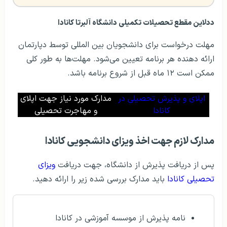
ددلاین مقطع تحصیلات تکمیلی دانشگاه آلبرتا کانادا
مهلت درخواست برای دانشجویان بین المللی توسط دپارتمان
ارائه دهنده هر برنامه تعیین می‌شود. مهلت‌ها به طور کلی
ممکن است ۱۲ ماه قبل از شروع برنامه باشد.
اپلای و پذیرش تحصیلی در
مدارک مورد نیاز جهت اپلای
کانادا
و مهاجرت تحصیلی
مدارک لازم جهت اخذ ویزای دانشجویی کانادا
پس از دریافت پذیرش از دانشگاه، جهت دریافت
ویزای
تحصیلی کانادا
باید مدارک بررسی شده زیر را ارائه دهید.
نامه پذیرش از موسسه آموزشی در کانادا