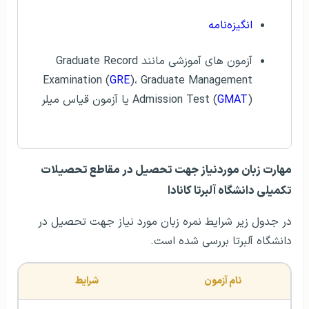
انگیزه‌نامه
آزمون های آموزشی مانند Graduate Record
Examination (
GRE
)، Graduate Management
) یا آزمون قیاس میلر
GMAT
Admission Test (
مهارت زبان موردنیاز جهت تحصیل در مقاطع تحصیلات
تکمیلی دانشگاه آلبرتا کانادا
در جدول زیر شرایط نمره زبان مورد نیاز جهت تحصیل در
دانشگاه آلبرتا بررسی شده است.
نام آزمون
شرایط