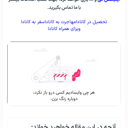
با ما تماس بگیرید.
تحصیل در کانادا
مهاجرت به کانادا
سفر به کانادا
ویزای همراه کانادا
آنچه در این مقاله خواهید خواند: