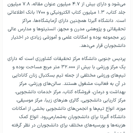
می‌شود و دارای بیش از ۴.۷ میلیون عنوان مقاله، ۷.۸ میلیون
جلد کتاب، ۱.۳ میلیون کتاب الکترونیکی و ۱۷۰۰ بانک اطلاعاتی
است. دانشگاه آلبرتا همچنین دارای آزمایشگاه‌ها، مراکز
تحقیقاتی و پژوهشی مدرن و مجهز، انستیتوها و مدارس عالی
زیر مجموعه بوده و امکانات علمی و آموزشی زیادی در اختیار
دانشجویان قرار می‌دهد.
پردیس جنوبی دانشگاه مرکز تحقیقات کشاورزی است که دارای
یک مرکز ورزشی با بیش از ۳۲.۰۰۰ متر مربع مساحت بوده و
تیم‌های ورزشی مختلفی از جمله تیم بسکتبال زنان کانادایی
در آن به فعالیت مشغول هستند. سالن‌های ورزشی، مرکز
بهداشت و درمان، فروشگاه کتاب، مرکز خدمات دانشجویی،
مرکز کاریابی دانشجویی، گالری هنرهای زیبا، مرکز موسیقی،
موزه، انواع تیم‌ها و انجمن‌های دانشجویی بخشی از امکانات
دانشگاه آلبرتا برای دانشجویان به‌شمارمی‌رود. انواع کمک
هزینه‌ها و بورسیه‌های مختلف برای دانشجویان در نظر گرفته