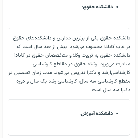
دانشکده حقوق
:
دانشکده حقوق یکی از برترین مدارس و دانشکده‌های حقوق
در غرب کانادا محسوب می‌شود. بیش از صد سال است که
دانشکده حقوق به تربیت وکلا و متخصصان حقوق در کانادا
مبادرت می‌ورزد. رشته حقوق در مقاطع کارشناسی،
کارشناسی‌ارشد و دکترا تدریس می‌شود. مدت زمان تحصیل در
مقطع کارشناسی سه سال، کارشناسی‌ارشد یک سال و دوره
دکترا سه سال است.
دانشکده آموزش
: