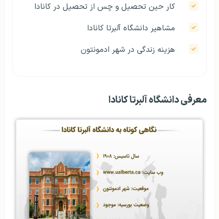
کار حین تحصیل و چس از تحصیل در کانادا
مشاهیر دانشگاه آلبرتا کانادا
هزینه زندگی در شهر ادمونتون
معرفی دانشگاه آلبرتا کانادا