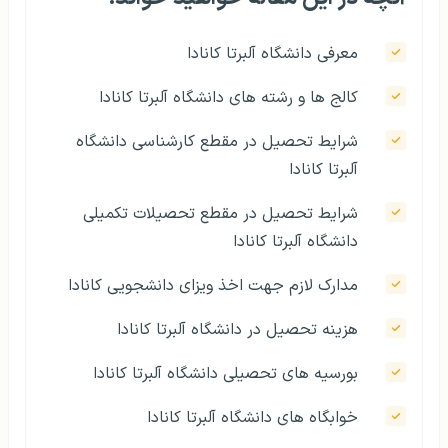
معرفی دانشگاه آلبرتا کانادا
کالج ها و رشته های دانشگاه آلبرتا کانادا
شرایط تحصیل در مقطع کارشناسی دانشگاه
آلبرتا کانادا
شرایط تحصیل در مقطع تحصیلات تکمیلی
دانشگاه آلبرتا کانادا
مدارک لازم جهت اخذ ویزای دانشجویی کانادا
هزینه تحصیل در دانشگاه آلبرتا کانادا
بورسیه های تحصیلی دانشگاه آلبرتا کانادا
خوابگاه های دانشگاه آلبرتا کانادا