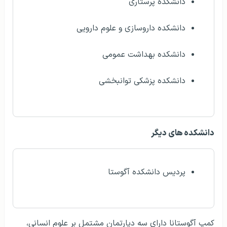
دانشکده پرستاری
دانشکده داروسازی و علوم دارویی
دانشکده بهداشت عمومی
دانشکده پزشکی توانبخشی
دانشکده های دیگر
پردیس دانشکده آگوستا
کمپ آگوستانا دارای سه دپارتمان مشتمل بر علوم انسانی،