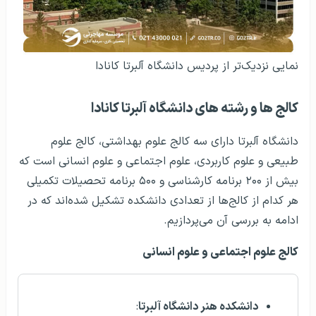
نمایی نزدیک‌تر از پردیس دانشگاه آلبرتا کانادا
کالج ها و رشته های دانشگاه آلبرتا کانادا
دانشگاه آلبرتا دارای سه کالج علوم بهداشتی، کالج علوم
طبیعی و علوم کاربردی، علوم اجتماعی و علوم انسانی است که
بیش از ۲۰۰ برنامه کارشناسی و ۵۰۰ برنامه تحصیلات تکمیلی
هر کدام از کالج‌ها از تعدادی دانشکده تشکیل شده‌اند که در
ادامه به بررسی آن می‌پردازیم.
کالج علوم اجتماعی و علوم انسانی
دانشکده هنر دانشگاه آلبرتا
: