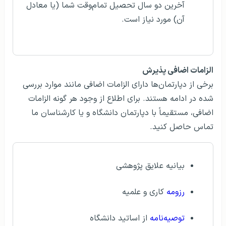
آخرین دو سال تحصیل تمام‌وقت شما (یا معادل
آن) مورد نیاز است.
الزامات اضافی پذیرش
برخی از دپارتمان‌ها دارای الزامات اضافی مانند موارد بررسی
شده در ادامه هستند. برای اطلاع از وجود هر گونه الزامات
اضافی، مستقیماً با دپارتمان دانشگاه و یا کارشناسان ما
تماس حاصل کنید.
بیانیه علایق پژوهشی
رزومه
کاری و علمیه
توصیه‌نامه
از اساتید دانشگاه