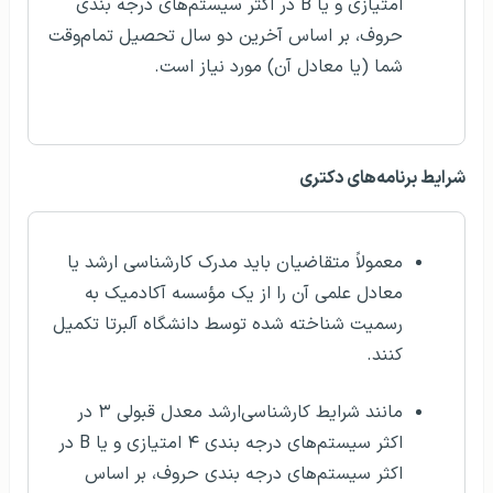
امتیازی و یا B در اکثر سیستم‌های درجه بندی
حروف، بر اساس آخرین دو سال تحصیل تمام‌وقت
شما (یا معادل آن) مورد نیاز است.
شرایط برنامه‌های دکتری
معمولاً متقاضیان باید مدرک کارشناسی ارشد یا
معادل علمی آن را از یک مؤسسه آکادمیک به
رسمیت شناخته شده توسط دانشگاه آلبرتا تکمیل
کنند.
مانند شرایط کارشناسی‌ارشد معدل قبولی ۳ در
اکثر سیستم‌های درجه بندی ۴ امتیازی و یا B در
اکثر سیستم‌های درجه بندی حروف، بر اساس