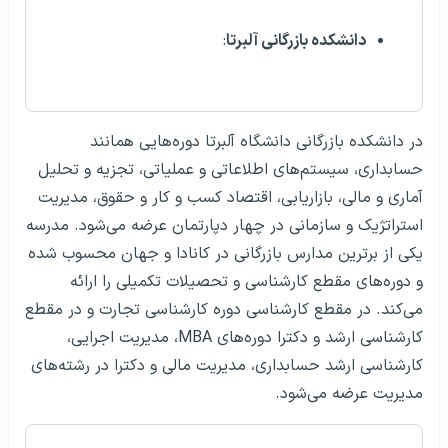
دانشکده بازرگانی آلبرتا
:
در دانشکده بازرگانی دانشگاه آلبرتا دوره‌هایی همانند
حسابداری، سیستم‌های اطلاعاتی و عملیاتی، تجزیه و تحلیل
آماری و مالی، بازاریابی، اقتصاد کسب و کار و حقوق، مدیریت
استراتژیک و سازمانی در چهار دپارتمان عرضه می‌شود. مدرسه
یکی از برترین مدارس بازرگانی در کانادا و جهان محسوب شده
و دوره‌های مقطع کارشناسی و تحصیلات تکمیلی را ارائه
می‌کند. در مقطع کارشناسی دوره کارشناسی تجارت و در مقطع
کارشناسی ارشد و دکترا دوره‌های MBA، مدیریت اجرایی،
کارشناسی ارشد حسابداری، مدیریت مالی و دکترا در رشته‌های
مدیریت عرضه می‌شود.