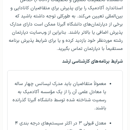
دانشکده تحصیلات تکمیلی و تحقیقات (FGSR) حداقل
استاندارد آکادمیک را برای پذیرش برای متقاضیان کانادایی و
بین‌المللی تعیین می‌کند. به طور‌کلی توجه داشته باشید که
برخی از دپارتمان‌های دانشگاه آلبرتا ممکن است دارای مدارک
پذیرش اضافی یا بالاتر باشند. بنابراین از وب‌سایت دپارتمان
رشته موردنظر خود بازدید کرده و یا برای شرایط پذیرش برنامه
مستقیماً با دپارتمان تماس بگیرید.
شرایط
برنامه‌های کارشناسی ارشد
معمولاً متقاضیان باید مدرک لیسانس چهار ساله
یا معادل علمی آن را از یک مؤسسه آکادمیک به
رسمیت شناخته شده توسط دانشگاه آلبرتا گذرانده
باشند.
معدل قبولی ۳ در اکثر سیستم‌های درجه بندی ۴