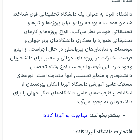
شده است.
دانشگاه آلبرتا به عنوان یک دانشگاه تحقیقاتی قوی شناخته
شده و همه ساله بودجه زیادی برای پروژه‌ها و کارهای
تحقیقاتی خود در نظر می‌گیرد. انواع پروژه‌ها و کارهای
تحقیقاتی همواره با همکاری دانشگاه‌های برتر جهان و
موسسات و سازمان‌های بین‌المللی در حال اجراست. از اینرو
فرصت مشارکت در پروژه‌های جهانی و معتبر برای دانشجویان
وجود دارد. این فرصتها برحسب نوع رشته تحصیلی
دانشجویان و مقطع تحصیلی آنها متفاوت است. دوره‌های
مشترک علمی آموزشی دانشگاه آلبرتا امکان بهره‌مندی از
امکانات و ظرفیت‌های علمی دانشگاه‌های دیگر جهان را برای
دانشجویان به وجود می‌آورد.
بیشتر بخوانید:
مهاجرت به آلبرتا کانادا
افتخارات دانشگاه آلبرتا کانادا