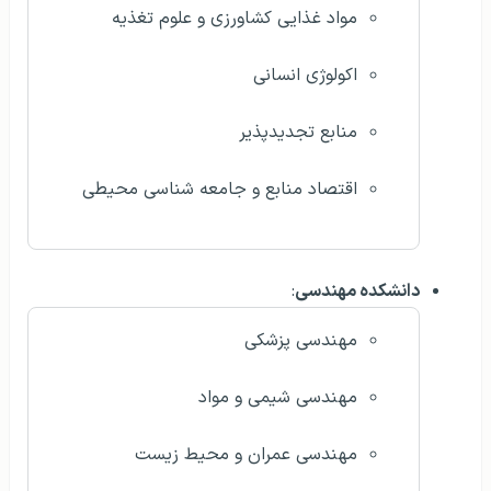
مواد غذایی کشاورزی و علوم تغذیه
اکولوژی انسانی
منابع تجدیدپذیر
اقتصاد منابع و جامعه شناسی محیطی
دانشکده مهندسی
:
مهندسی پزشکی
مهندسی شیمی و مواد
مهندسی عمران و محیط زیست