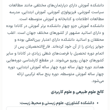
دانشکده آموزش دارای دپارتمان‌های مختلفی مانند مطالعات
سیاست آموزشی، فیزیولوژی آموزشی، آموزش ابتدایی، مدرسه
مطالعات اطلاعات و کتابخانه و آموزش متوسطه است.
دانشکده آموزش جزو چهار دانشکده برتر آموزش در کانادا بوده
و دارای اساتید مشهور از کشورهای مختلف جهان است. اغلب
محققان و اساتید دانشکده دارای اعتبار بین‌المللی بوده و
جوایز زیادی را از آن خود کرده‌اند. فارغ‌التحصیلان پس از
اتمام دوره تحصیل با فرصت‌های شغلی زیادی در کانادا و سایر
کشورهای جهان روبرو می‌شوند. در مقطع کارشناسی دوره‌هایی
همانند دوره چهار ساله دوره چهار ساله آموزش ابتدایی، دوره
چهار ساله آموزش متوسطه، دوره پنج ساله ترکیبی ارائه
می‌شود.
کالج علوم طبیعی و علوم کاربردی
دانشکده کشاورزی، علوم زیستی و محیط زیست
: