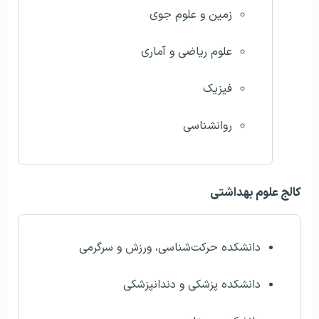
زمین و علوم جوی
علوم ریاضی و آماری
فیزیک
روانشناسی
کالج علوم بهداشتی
دانشکده حرکت‌شناسی، ورزش و سرگرمی
دانشکده پزشکی و دندانپزشکی