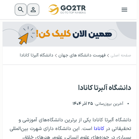
فهرست دانشگاه‌ های جهان
دانشگاه آلبرتا کانادا
صفحه اصلی
دانشگاه آلبرتا کانادا
آخرین بروزرسانی:
۲۵ آذر ۱۴۰۴
دانشگاه آلبرتا کانادا یکی از برترین دانشگاه‌های آموزشی و
تحقیقاتی در
کانادا
است. این دانشگاه دارای شهرت بین‌المللی
بسیاری در حوزه‌های علوم انسانی، علوم، هنرهای خلاق،