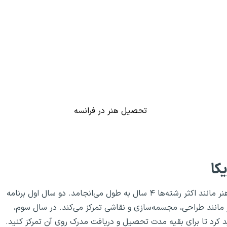
تحصیل هنر در فرانسه
کا
در رشته هنر مانند اکثر رشته‌ها ۴ سال به طول می‌انجامد. دو سال اول برنامه
ر مانند طراحی، مجسمه‌سازی و نقاشی تمرکز می‌کند. در سال سوم،
کرد تا برای بقیه مدت تحصیل و دریافت مدرک روی آن تمرکز کنید.