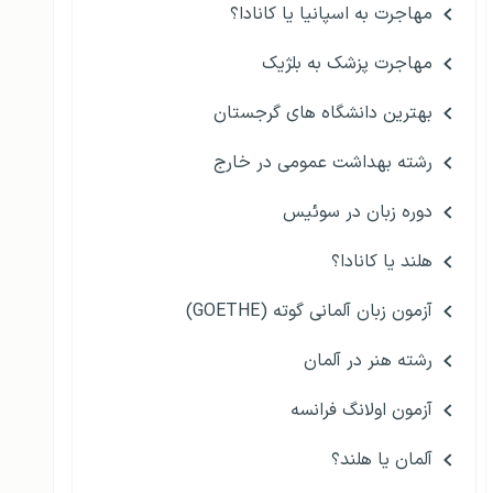
مهاجرت به اسپانیا یا کانادا؟
مهاجرت پزشک به بلژیک
بهترین دانشگاه های گرجستان
رشته بهداشت عمومی در خارج
دوره زبان در سوئیس
هلند یا کانادا؟
آزمون زبان آلمانی گوته (GOETHE)
رشته هنر در آلمان
آزمون اولانگ فرانسه
آلمان یا هلند؟