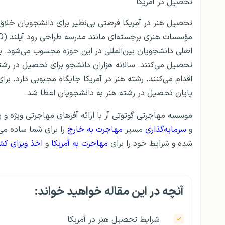
تحصیل در آمریکا
تحصیل هنر در آمریکا فرصتی بی‌نظیر برای دانشجویان خلاق و
تحصیل می‌کنند. سالانه هزاران دانشجو برای تحصیل در رشت
پایان تحصیل در رشته هنر به دانشجویان اعطا شد.
موسسه مهاجرتی گوتوتی آر با ارائه آفرهای مهاجرتی ویژه و 
و
سرمایه‌گذاری
مسیر
مهاجرت به خارج
را برای شما ساده می‌
شده و شرایط خود را برای
مهاجرت به آمریکا
و
اخذ ویزای کش
آنچه در این مقاله خواهید خواند:
شرایط تحصیل هنر در آمریکا