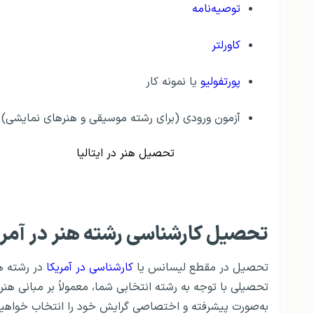
توصیه‌نامه
کاورلتر
پورتفولیو
یا نمونه کار
آزمون ورودی (برای رشته موسیقی و هنرهای نمایشی)
تحصیل هنر در ایتالیا
تحصیل کارشناسی رشته هنر در آمری
تحصیل در مقطع لیسانس یا
کارشناسی در آمریکا
تحصیلی با توجه به رشته انتخابی شما، معمولاً بر مبانی هن
به‌صورت پیشرفته و اختصاصی گرایش خود را انتخاب خواهید 