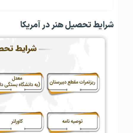
شرایط تحصیل هنر در آمریکا