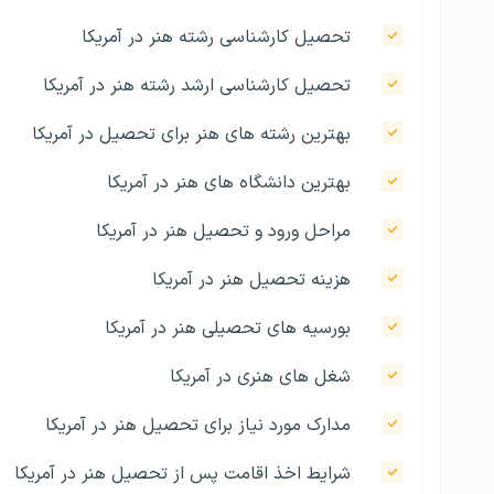
تحصیل کارشناسی رشته هنر در آمریکا
تحصیل کارشناسی ارشد رشته هنر در آمریکا
بهترین رشته‌ های هنر برای تحصیل در آمریکا
بهترین دانشگاه‌ های هنر در آمریکا
مراحل ورود و تحصیل هنر در آمریکا
هزینه تحصیل هنر در آمریکا
بورسیه‌ های تحصیلی هنر در آمریکا
شغل‌ های هنری در آمریکا
مدارک مورد نیاز برای تحصیل هنر در آمریکا
شرایط اخذ اقامت پس از تحصیل هنر در آمریکا