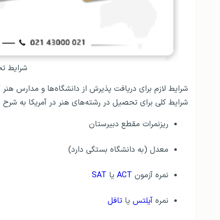
شرایط تح
شرایط لازم برای دریافت پذیرش از دانشگاه‌ها و مدارس هنر آم
شرایط کلی برای تحصیل در رشته‌های هنر در آمریکا به شرح 
ریزنمرات مقطع دبیرستان
معدل (به دانشگاه بستگی دارد)
نمره آزمون
ACT
یا
SAT
نمره
آیلتس
یا
تافل