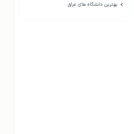
بهترین دانشگاه های عراق