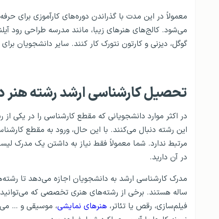
معمولاً در این مدت با گذراندن دوره‌های کارآموزی برای ح
می‌شود. کالج‌های هنرهای زیبا، مانند مدرسه طراحی رود آیلن
گوگل، دیزنی و کارتون نتورک کار کنند. سایر دانشجویان برای 
تحصیل کارشناسی ارشد رشته هنر در
در اکثر موارد دانشجویانی که مقطع کارشناسی را در یکی از رش
این رشته دنبال می‌کنند. با این حال، ورود به مقطع کارشناسی
مرتبط ندارد. شما معمولاً فقط نیاز به داشتن یک مدرک لیسا
در آن دارید.
ساله هستند. برخی از رشته‌های هنری تخصصی که می‌توانید 
فیلم‌سازی، رقص یا تئاتر،
هنرهای نمایشی
، موسیقی و … می‌ش