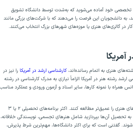
رفه تخصصی خود آماده می‌شوید که به‌شدت توسط دانشگاه تشویق
د، به دانشجویان این فرصت را می‌دهند که با شرکت‌های بزرگی مانند
کار در گالری‌های هنری یا موزه‌های شهرهای بزرگ انتخاب می‌کنند.
 آمریکا
ته‌های هنری به اتمام رسانده‌اند،
کارشناسی ارشد در آمریکا
را نیز در
 ارشد رشته هنر در آمریکا الزاماً نیازی به مدرک کارشناسی در رشته
نس همراه با نمونه کارها، سایر اسناد و آزمون ورودی و عملکرد مناسب
مدرک کارشناسی ارشد به دانشجویان اجازه می‌دهد تا رشته‌های هنری را عمیق‌تر مطالعه کنند. اکثر برنامه‌های تحصیلی ۲ یا ۳
به تحصیل آن‌ها بپردازید شامل هنرهای تجسمی، نویسندگی خلاقانه،
وند. گفتنی است که برای اکثر دانشگاه‌ها، مهم‌ترین شرط پذیرش،