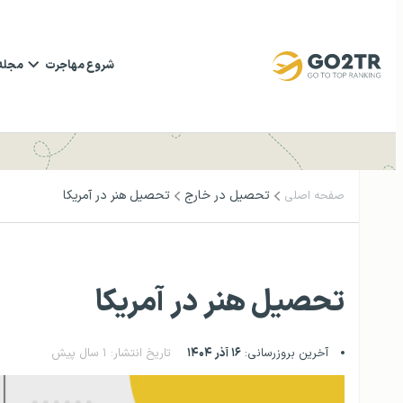
شروع مهاجرت
مجله
تحصیل در خارج
تحصیل هنر در آمریکا
صفحه اصلی
تحصیل هنر در آمریکا
آخرین بروزرسانی:
۱۶ آذر ۱۴۰۴
تاریخ انتشار: ۱ سال پیش