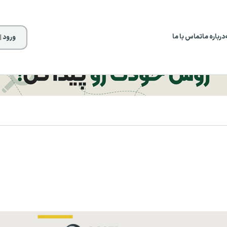
درباره ما
تماس با ما
ورود |