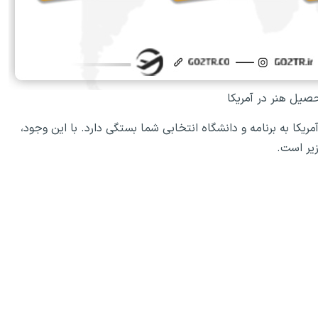
صیل هنر در آمریکا
ریکا به برنامه و دانشگاه انتخابی شما بستگی دارد. با این وجود،
زیر است.