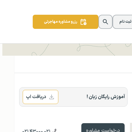
 ثبت نام
رزرو مشاوره مهاجرتی
آموزش رایگان زبان !
دریافت اپ
درخواست مشاوره
۰۲۱ ۴۳۰۰۰ ۰۲۱