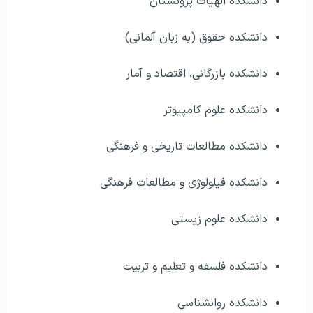
دانشکده علوم کامپیوتر
دانشکده مطالعات تاریخی و فرهنگی
دانشکده فیلولوژی و مطالعات فرهنگی
دانشکده علوم زیستی
دانشکده فلسفه و تعلیم و تربیت
دانشکده روانشناسی
دانشکده علوم اجتماعی
دانشکده ریاضیات