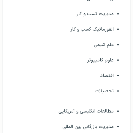
علم شیمی
علوم کامپیوتر
اقتصاد
تحصیلات
مطالعات انگلیسی و آمریکایی
مدیریت بازرگانی بین المللی
مطالعات حقوقی بین المللی
حقوق
رسانه‌های جمعی و علوم ارتباطات