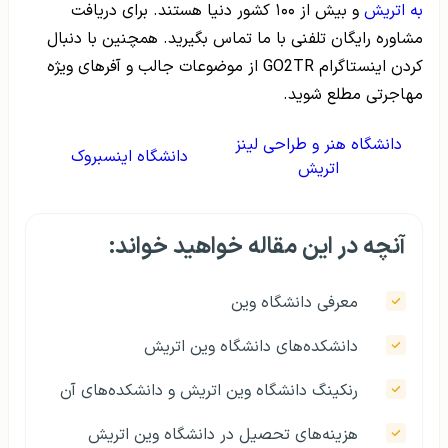
به اتریش
و بیش از ۱۰۰ کشور دنیا هستند. برای دریافت
مشاوره رایگان تلفنی با ما تماس بگیرید. همچنین با دنبال
کردن اینستاگرام GO2TR از موضوعات جالب و آفرهای ویژه
مهاجرتی مطلع شوید.
دانشگاه هنر و طراحی لینز
دانشگاه اینسبروک
اتریش
آنچه در این مقاله خواهید خواند:
معرفی دانشگاه وین
دانشکده‌های دانشگاه وین اتریش
رنکینگ دانشگاه وین اتریش و دانشکده‌های آن
هزینه‌های تحصیل در دانشگاه وین اتریش