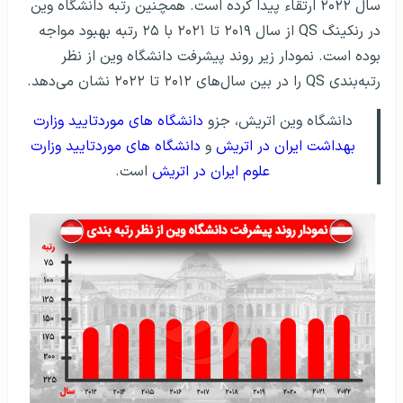
بهداشت ایران در اتریش
و
دانشگاه های موردتایید وزارت
علوم ایران در اتریش
است.
نمودار رتبه دانشگاه وین اتریش در سال‌های ۲۰۱۲ تا ۲۰۲۲ در
رنکینگ QS
حوزه‌های تحصیلی دانشگاه وین در رنکینگ موضوعی QS نیز
رتبه‌بندی شده‌اند. جدول زیر فهرستی از موضوعات تحصیلی