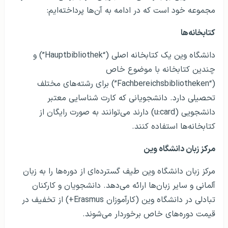
چندین کتابخانه با موضوع خاص
(“Fachbereichsbibliotheken”) برای رشته‌های مختلف
تحصیلی دارد. دانشجویانی که کارت شناسایی معتبر
دانشجویی (u:card) دارند می‌توانند به صورت رایگان از
کتابخانه‌ها استفاده کنند.
مرکز زبان دانشگاه وین
مرکز زبان دانشگاه وین طیف گسترده‌ای از دوره‌ها را به زبان
آلمانی و سایر زبان‌ها ارائه می‌دهد. دانشجویان و کارکنان
تبادلی در دانشگاه وین (کارآموزان Erasmus+) از تخفیف در
قیمت دوره‌های خاص برخوردار می‌شوند.
موسسه ورزش دانشگاهی (USI)
این موسسه دوره‌های مختلف ورزشی را با قیمت‌های بسیار
مناسب ارائه می‌دهد. دانشجویان زیر ۲۵ سال از تخفیف در
هزینه دوره برخوردار می‌شوند.