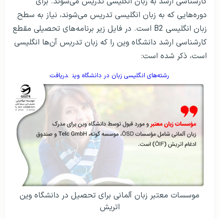
رشته‌های انگلیسی زبان در دانشگاه وین
دریافت
موسسات معتبر زبان آلمانی برای تحصیل در دانشگاه وین
اتریش
مدرک زبان آلمانی می‌تواند یکی از مدارک
آزمون TestDaf
یا
آزمون DSH
باشد.
مدرک زبان انگلیسی برای دوره‌های انگلیسی‌زبان می‌تواند مدرک
آزمون آیلتس
،
آزمون تافل
و آزمون کمبریج باشد.