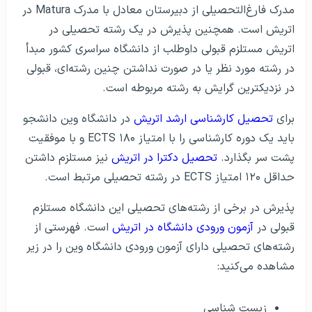
برای
تحصیل کارشناسی ارشد اتریش
در دانشگاه وین دانشجو
باید یک دوره کارشناسی را با امتیاز ۱۸۰ ECTS و با موفقیت
پشت سر بگذارد.
تحصیل دکترا در اتریش
نیز مستلزم داشتن
حداقل ۱۲۰ امتیاز ECTS در رشته تحصیلی مرتبط است.
پذیرش در برخی از رشته‌های تحصیلی این دانشگاه مستلزم
قبولی در
آزمون ورودی دانشگاه در اتریش
است. فهرستی از
رشته‌های تحصیلی دارای آزمون ورودی دانشگاه وین را در زیر
مشاهده می‌کنید:
زیست شناسی
مدیریت کسب و کار
انفورماتیک کسب و کار