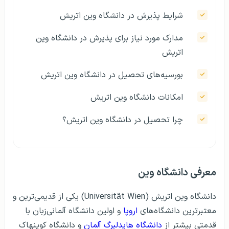
شرایط پذیرش در دانشگاه وین اتریش
مدارک مورد نیاز برای پذیرش در دانشگاه وین
اتریش
بورسیه‌های تحصیل در دانشگاه وین اتریش
امکانات دانشگاه وین اتریش
چرا تحصیل در دانشگاه وین اتریش؟
معرفی دانشگاه وین
دانشگاه وین اتریش (Universität Wien) یکی از قدیمی‌ترین و
معتبرترین دانشگاه‌های
اروپا
و اولین دانشگاه آلمانی‌زبان با
قدمتی بیشتر از
دانشگاه هایدلبرگ آلمان
و دانشگاه کوپنهاک