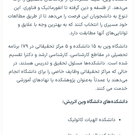
دانشگاه وین به ۱۵ دانشکده و ۵ مرکز تحقیقاتی در ۱۷۹ برنامه
تحصیلی در مقاطع کارشناسی، کارشناسی ارشد و دکترا تقسیم
شده است. دانشکده‌ها مسئول تحقیق و تدریس هستند، در
حالی که مراکز تحقیقاتی وظایف خاصی را برای دانشگاه انجام
می‌دهند یا عمدتاً به‌عنوان پژوهشکده یا نهادهای آموزشی
خدمت می کنند.
دانشکده‌های دانشگاه وین اتریش:
دانشکده الهیات کاتولیک
دانشکده الهیات پروتستان
دانشکده حقوق (به زبان آلمانی)
دانشکده بازرگانی، اقتصاد و آمار