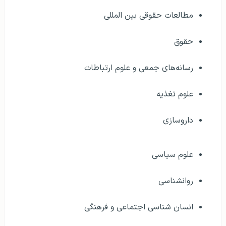
علوم تغذیه
داروسازی
علوم سیاسی
روانشناسی
انسان شناسی اجتماعی و فرهنگی
جامعه شناسی
تربیت معلم
ارتباطات فرافرهنگی