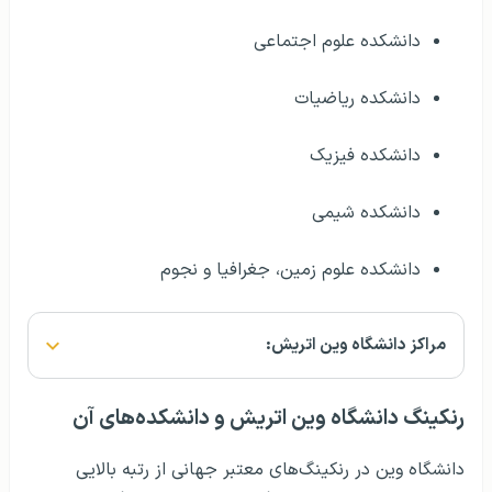
دانشکده فیزیک
دانشکده شیمی
دانشکده علوم زمین، جغرافیا و نجوم
مراکز دانشگاه وین اتریش:
رنکینگ دانشگاه وین اتریش و دانشکده‌های آن
دانشگاه وین در رنکینگ‌های معتبر جهانی از رتبه بالایی
برخوردار است. در بین دانشگاه‌های اتریش، دانشگاه وین
همواره در بالاترین رنکینگ‌ها قرار می‌گیرد.
در جدول زیر می‌توانید آخرین رتبه دانشگاه وین در چهار
رنکینگ معتبر جهانی را مشاهده کنید: