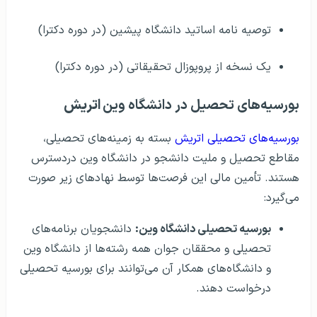
بورسیه‌های تحصیل در دانشگاه وین
اتریش
بورسیه‌های تحصیلی اتریش
بسته به زمینه‌های تحصیلی،
مقاطع تحصیل و ملیت دانشجو در دانشگاه وین دردسترس
هستند. تأمین مالی این فرصت‌ها توسط نهادهای زیر صورت
می‌گیرد:
بورسیه تحصیلی دانشگاه وین:
دانشجویان برنامه‌های
تحصیلی و محققان جوان همه رشته‌ها از دانشگاه وین
و دانشگاه‌های همکار آن می‌توانند برای بورسیه تحصیلی
درخواست دهند.
بورسیه‌های دولتی اتریش:
برای دانشجویان بین‌المللی از
سراسر دنیا در تمام مقاطع تحصیلی موجود هستند.
بورسیه‌های آژانس تحرک بین المللی و همکاری در
آموزش و پرورش OeAD:
برای دانشجویان،