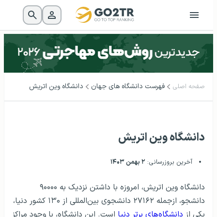
فهرست دانشگاه‌ های جهان
دانشگاه وین اتریش
صفحه اصلی
دانشگاه وین اتریش
آخرین بروزرسانی:
۲ بهمن ۱۴۰۳
دانشگاه وین اتریش، امروزه با داشتن نزدیک به ۹۰۰۰۰
دانشجو، ازجمله ۲۷۱۶۲ دانشجوی بین‌المللی از ۱۳۰ کشور دنیا،
یکی از
دانشگاه‌های برتر دنیا
است. این دانشگاه، با وجود مراکز