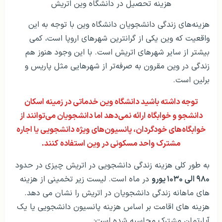
برلین است.
توجه داشته باشید دانشگاه وین خدماتی در زمینه اسکان
دانشجو و خوابگاه ارائه نمی‌دهد اما دانشجویان می‌توانند از
خوابگاه‌های خودگردان، پانسیون‌های ویژه دانشجویی یا اجاره
مشترک واحد مسکونی در وین استفاده کنند.
به طور کلی هزینه زندگی دانشجویی در اتریش چیزی در حدود
۹۸۰ الی ۱۰۳۰ یورو
در ماه است. لیست زیر تخمینی از هزینه
های ماهانه زندگی دانشجویان در اتریش را نشان می دهد.
هزینه های اقامت بر اساس هزینه پانسیون دانشجویی یا یک
آپارتمان مشترک محاسبه شده است:
هزینه‌های ماهانه
قیمت به یورو
محل اقامت (شامل هزینه انرژی مثل 
۴۰۰ – ۴۵۰ یورو