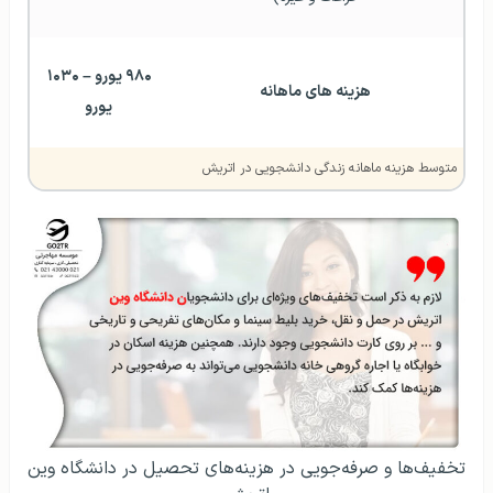
متوسط هزینه ماهانه زندگی دانشجویی در اتریش
تخفیف‌ها و صرفه‌جویی در هزینه‌های تحصیل در دانشگاه وین
اتریش
در جدول زیر نگاه مختصری به قیمت اجاره‌خانه، مواد غذایی،
پوشاک و حمل و نقل در وین به عنوان دانشجو داریم:
هزینه‌ها
قیمت به یورو