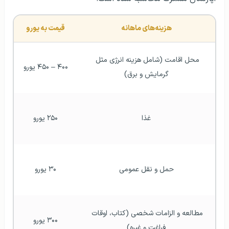
گرمایش و برق)
غذا
۲۵۰ یورو
حمل و نقل عمومی
۳۰ یورو
مطالعه و الزامات شخصی (کتاب، اوقات 
۳۰۰ یورو
فراغت و غیره)
۹۸۰ یورو – ۱۰۳۰ 
هزینه های ماهانه
یورو