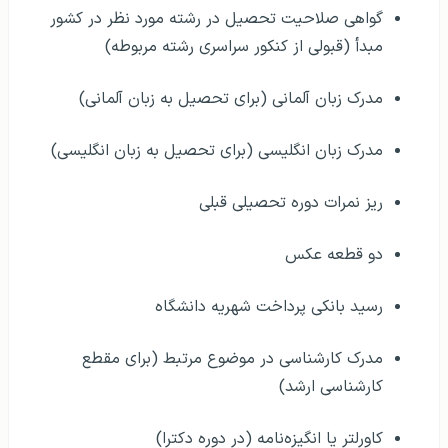
مدرک زبان انگلیسی (برای تحصیل به زبان انگلیسی)
ریز نمرات دوره تحصیلی قبلی
دو قطعه عکس
رسید بانکی پرداخت شهریه دانشگاه
مدرک کارشناسی در موضوع مرتبط (برای مقطع
کارشناسی ارشد)
کاورلتر یا انگیزه‌نامه (در دوره دکترا)
توصیه نامه اساتید دانشگاه پیشین (در دوره دکترا)
یک نسخه از پروپوزال تحقیقاتی (در دوره دکترا)