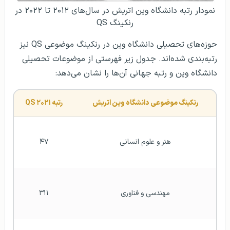
دانشگاه وین و رتبه جهانی آن‌ها را نشان می‌دهد:
رنکینگ موضوعی دانشگاه وین اتریش
رتبه ۲۰۲۱ QS
هنر و علوم انسانی
۴۷
مهندسی و فناوری
۳۱۱
علوم زیستی و پزشکی
۲۶۵
علوم طبیعی
۱۴۵