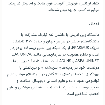
کنراد لورنتس، فردریش آگوست فون هایک و امانوئل شارپنتیه
موفق به کسب جایزه نوبل شده‌اند.
اهداف
دانشگاه وین اتریش با داشتن ۸۵ قرارداد مشارکت با
دانشگاه‌های معتبر در سراسر جهان و حدود ۳۷۰ دانشگاه
شریک ERASMUS، از یک شبکه بین‌المللی پیشرفته برخوردار
است و دارای عضویت در سازمان‌هایی مانند EUA، UNICA،
ASEA-UNINET و ACUNS است. هدف دانشگاه وین ارتقاء
موقعیت خود در زمینه‌های بین‌رشته‌ای و بین‌المللی با
بهره‌گیری از دستاوردهای دانشگاهی در زمینه‌های مواد و علوم
کوانتومی، علوم داده و علوم انسانی دیجیتال، سلامت و
میکروبیوم، جامعه و ارتباطات، زیست شناسی مولکولی و علوم
اعصاب شناختی است.