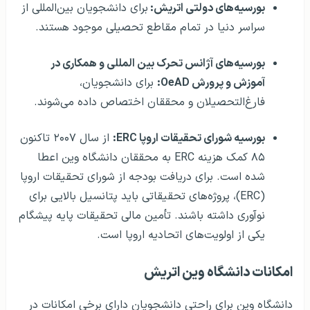
فارغ‌التحصیلان و محققان اختصاص داده می‌شوند.
بورسیه شورای تحقیقات اروپا ERC:
از سال ۲۰۰۷ تاکنون
۸۵ کمک هزینه ERC به محققان دانشگاه وین اعطا
شده است. برای دریافت بودجه از شورای تحقیقات اروپا
(ERC)، پروژه‌های تحقیقاتی باید پتانسیل بالایی برای
نوآوری داشته باشند. تأمین مالی تحقیقات پایه پیشگام
یکی از اولویت‌های اتحادیه اروپا است.
امکانات دانشگاه وین اتریش
دانشگاه وین برای راحتی دانشجویان دارای برخی امکانات در
مجموعه خود است که در ادامه به آن‌ها پرداخته‌ایم:
کتابخانه‌ها
دانشگاه وین یک کتابخانه اصلی (“Hauptbibliothek”) و