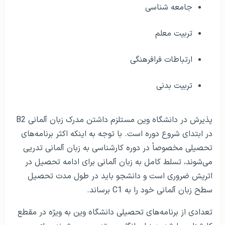
تربیت بدنی
پذیرش در دانشگاه وین مستلزم داشتن مدرک زبان آلمانی B2
در ابتدای شروع دوره است. با توجه به اینکه اکثر برنامه‌های
تحصیلی مخصوصاً در دوره کارشناسی به زبان آلمانی تدریی
می‌شوند، تسلط کامل به زبان آلمانی برای ادامه تحصیل در
اتریش ضروری است و دانشجو باید در طول مدت تحصیل
سطح زبان آلمانی خود را به C1 برساند.
تعدادی از برنامه‌های تحصیلی دانشگاه وین به ویژه در مقطع
کارشناسی ارشد به زبان انگلیسی تدریس می‌شوند. برای
دوره‌هایی که به زبان انگلیسی تدریس می‌شوند، نیاز به سطح
زبان انگلیسی B2 است. در فایل زیر برنامه‌های تحصیلی مقطع
کارشناسی ارشد دانشگاه وین را که زبان تدریس آن‌ها انگلیسی
است، ذکر شده است: