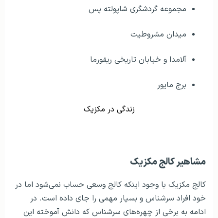
مجموعه گردشگری شاپولته پس
میدان مشروطیت
آلامدا و خیابان تاریخی ریفورما
برج مایور
زندگی در مکزیک
مشاهير کالج مکزیک
کالج مکزیک با وجود اینکه کالج وسعی حساب نمی‌شود اما در
خود افراد سرشناس و بسیار مهمی را جای داده است. در
ادامه به برخی از چهره‌های سرشناس که دانش آموخته این