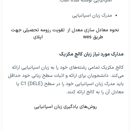
اسپانیایی نوشته شده است.
مدرک زبان اسپانیایی
نحوه معادل سازی معدل از
تقویت رزومه تحصیلی جهت
طریق wes
اپلای
مدارک مورد نیاز زبان کالج مکزیک
کالج مکزیک تمامی رشته‌های خود را به زبان اسپانیایی ارائه
می‌کند. دانشجویان برای ارائه و اثبات سطح زبانی خود حداقل
باید مدرک زبان اسپانیایی خود را در سطح C1 (DELE) یا
معادل آن را به کالج ارائه کنند.
روش‌های یادگیری زبان اسپانیایی