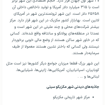
۳۰ شهر اول جهان قرار دارد. حجم اقتصادی این شهر برابر
است با ۳۱۵ میلیارد دلار آمریکا و تولید ناخالص داخلی آن
۲۵۲۵۸ دلار است. این شهر ثروتمندترین شهر در آمریکای
لاتین است. بهابازار کشور مکزیک در این شهر قرار دارد. مرکز
بیشتر شرکت‌های محلی و چند ملیتی در این شهر است و
عمدتا در منطقه‌های پولانکو و سانتافه واقع شده‌اند. کسانی
که در خاور شهر ساکن هستند از وضع مالی خوبی برخوردار
نیستند ولی کسانی که باختر نشین هستند معمولا از طیف
سرمایه‌دار هستند.
این شهر بزرگ قطعا میزبان جوامع دیگر کشور‌ها نیز است مثل
کوباییان، اسپانیاییان، آمریکایی‌ها، ژاپنی‌ها، شیلیایی‌ها،
لبنانی‌ها و … .
جاذبه‌های دیدنی شهر مکزیکو سیتی
مرکز شهر تاریخی مکزیکو