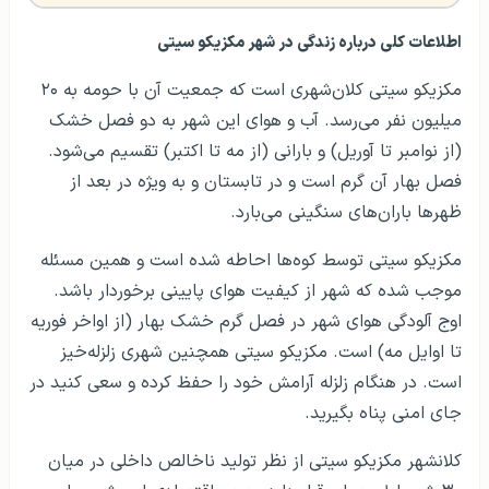
اطلاعات کلی درباره زندگی در شهر مکزیکو سیتی
مکزیکو سیتی کلان‌شهری است که جمعیت آن با حومه به ۲۰
میلیون نفر می‌رسد. آب و هوای این شهر به دو فصل خشک
(از نوامبر تا آوریل) و بارانی (از مه تا اکتبر) تقسیم می‌شود.
فصل بهار آن گرم است و در تابستان و به‌ ویژه در بعد از
ظهرها باران‌های سنگینی می‌بارد.
مکزیکو سیتی توسط کوه‌ها احاطه شده است و همین مسئله
موجب شده که شهر از کیفیت هوای پایینی برخوردار باشد.
اوج آلودگی هوای شهر در فصل گرم خشک بهار (از اواخر فوریه
تا اوایل مه) است. مکزیکو سیتی همچنین شهری زلزله‌خیز
است. در هنگام زلزله آرامش خود را حفظ کرده و سعی کنید در
جای امنی پناه بگیرید.
کلانشهر مکزیکو سیتی از نظر تولید ناخالص داخلی در میان