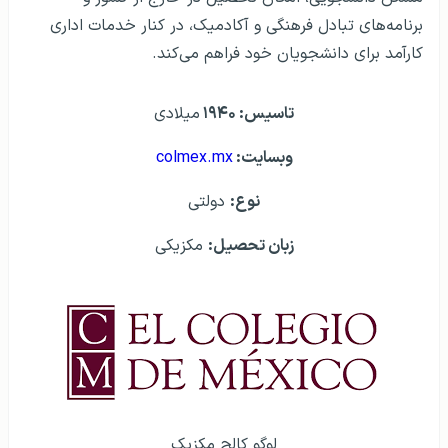
برنامه‌های تبادل فرهنگی و آکادمیک، در کنار خدمات اداری
کارآمد برای دانشجویان خود فراهم می‌کند.
تاسيس: ۱۹۴۰
ميلادی
وبسايت:
colmex.mx
نوع:
دولتی
زبان تحصيل:
مکزیکی
لوگو کالج مکزیک