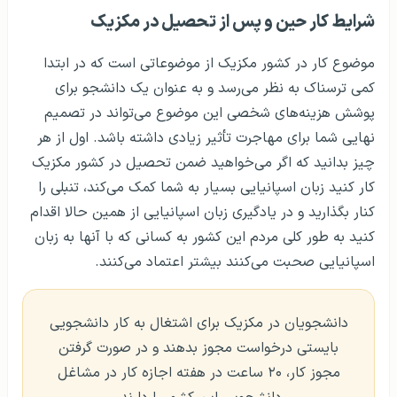
شرايط کار حین و پس از تحصیل در مکزیک
موضوع کار در کشور مکزیک از موضوعاتی است که در ابتدا
کمی ترسناک به نظر می‌رسد و به عنوان یک دانشجو برای
پوشش هزینه‌های شخصی این موضوع می‌تواند در تصمیم
نهایی شما برای مهاجرت تأثیر زیادی داشته باشد. اول از هر
چیز بدانید که اگر می‌خواهید ضمن تحصیل در کشور مکزیک
کار کنید زبان اسپانیایی بسیار به شما کمک می‌کند، تنبلی را
کنار بگذارید و در یادگیری زبان اسپانیایی از همین حالا اقدام
کنید به طور کلی مردم این کشور به کسانی که با آنها به زبان
اسپانیایی صحبت می‌کنند بیشتر اعتماد می‌کنند.
دانشجویان در مکزیک برای اشتغال به کار دانشجویی
بایستی درخواست مجوز بدهند و در صورت گرفتن
مجوز کار، ۲۰ ساعت در هفته اجازه کار در مشاغل