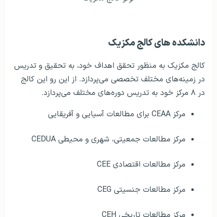
دانشکده های کالج مکزیک
کالج مکزیک به منظور تحقق اهداف خود، به تحقیق و تدریس
در زمینه‌های مختلف تخصصی می‌پردازد. از این رو این کالج
در ۸ مرکز خود به تدریس دوره‌های مختلف می‌پردازد.
مرکز CEAA برای مطالعات آسیایی و آفریقایی
مرکز مطالعات جمعیتی، شهری و محیطی CEDUA
مرکز مطالعات اقتصادی CEE
مرکز مطالعات جنسیتی CEG
مرکز مطالعات تاریخی CEH