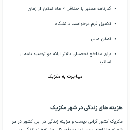
گذرنامه معتبر با حداقل ۶ ماه اعتبار از زمان
تکمیل فرم درخواست دانشگاه
تمکن مالی
برای مقاطع تحصیلی بالاتر ارائه دو توصیه نامه از
اساتید
مهاجرت به مکزیک
هزينه های زندگی در شهر مکزیک
مکزیک کشور گرانی نیست و هزینه زندگی در این کشور در هر
شهری متفاوت است. اما به طور کلی هزینه‌‎های زندگی در