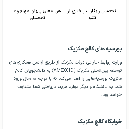
تحصیل رایگان در خارج از
هزینه‌های پنهان مهاجرت
کشور
تحصیلی
بورسیه های کالج مکزیک
وزارت روابط خارجی دولت مکزیک از طریق آژانس همکاری‌های
توسعه بین‌المللی مکزیک (AMEXCID) به دانشجویان کالج
مکزیک بورسیه‌هایی را اهدا می‌کند که با توجه به سال ورود
شما به دانشگاه و دیگر موارد هزینه دریافتی شما متفاوت
خواهد بود.
خوابگاه کالج مکزیک