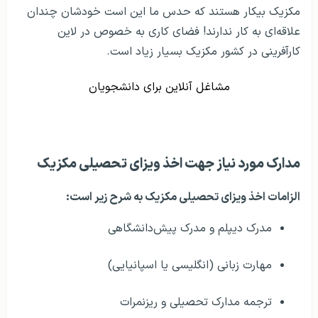
مکزیک بیکار هستند که حدس ما این است خودشان چندان
علاقه‌ای به کار ندارند! فضای کاری به خصوص در لاین
کارآفرینی در کشور مکزیک بسیار زیاد است.
مشاغل آنلاین برای دانشجویان
مدارک مورد نیاز جهت اخذ ویزای تحصیلی مکزیک
الزامات اخذ ویزای تحصیلی مکزیک به شرح زیر است:
مدرک دیپلم و مدرک پیش‌دانشگاهی
مهارت زبانی (انگلیسی یا اسپانیایی)
ترجمه مدارک تحصیلی و ریزنمرات