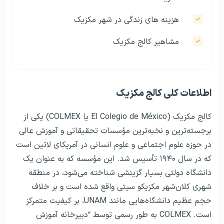
هزينه های زندگی در شهر مکزیک
مشاهير کالج مکزیک
اطلاعات کلی کالج مکزیک
کالج مکزیک (El Colegio de México یا COLMEX) یکی از
برجسته‌ترین و نخبه‌ترین مؤسسات تحقیقاتی و آموزش عالی
در حوزه علوم اجتماعی و علوم انسانی در آمریکای لاتین است
که در سال ۱۹۴۰ تأسیس شد. این مؤسسه که به عنوان یک
دانشگاه دولتی بسیار گزینشی شناخته می‌شود، در منطقه
شهری کلان‌شهر مکزیکو سیتی واقع شده است و بر خلاف
حجم عظیم دانشگاه‌هایی مانند UNAM، بر کیفیت متمرکز
است. COLMEX به طور رسمی توسط “دبیرخانه آموزش