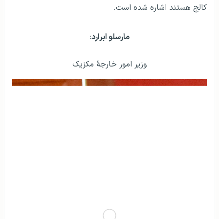
کالج هستند اشاره شده است.
مارسلو ابرارد
:
وزیر امور خارجهٔ مکزیک