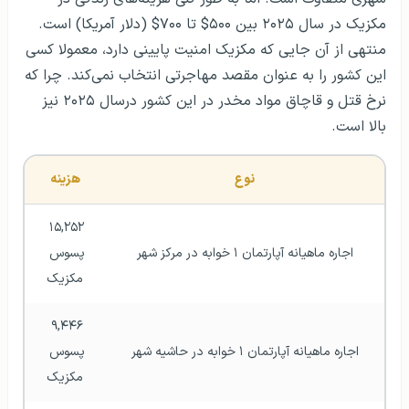
مکزیک در سال ۲۰۲۵ بین ۵۰۰$ تا ۷۰۰$ (دلار آمریکا) است.
منتهی از آن جایی که مکزیک امنیت پایینی دارد، معمولا کسی
این کشور را به عنوان مقصد مهاجرتی انتخاب نمی‌کند. چرا که
نرخ قتل و قاچاق مواد مخدر در این کشور درسال ۲۰۲۵ نیز
بالا است.
نوع
هزینه
۱۵,۲۵۲ 
اجاره ماهیانه آپارتمان ۱ خوابه در مرکز شهر
پسوس 
مکزیک
۹,۴۴۶ 
اجاره ماهیانه آپارتمان ۱ خوابه در حاشیه شهر
پسوس 
مکزیک