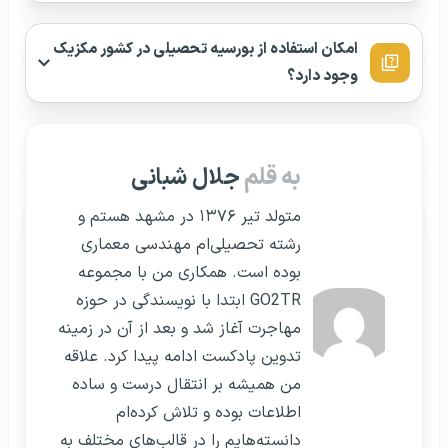
امکان استفاده از بورسیه تحصیلی در کشور مکزیک
وجود دارد؟
به قلم
جلال شبانی
متولد تیر ۱۳۷۶ در مشهد هستم و
رشته تحصیلی‌ام مهندسی معماری
بوده است. همکاری من با مجموعه
GO2TR ابتدا با نویسندگی در حوزه
مهاجرت آغاز شد و بعد از آن در زمینه
تدوین پادکست ادامه پیدا کرد. علاقه
من همیشه بر انتقال درست و ساده
اطلاعات بوده و تلاش کرده‌ام
دانسته‌هایم را در قالب‌های مختلف به