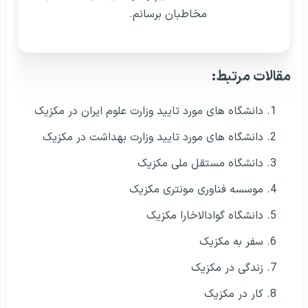
مخاطبان برسانم.
مقالات مرتبط:
دانشگاه‌ های مورد تایید وزارت علوم ایران در مکزیک
دانشگاه های مورد تایید وزارت بهداشت در مکزیک
دانشگاه مستقل ملی مکزیک
موسسه فناوری مونتری مکزیک
دانشگاه گوادالاخارا مکزیک
سفر به مکزیک
زندگی در مکزیک
کار در مکزیک