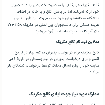
کالج مکزیک خوابگاهی را به صورت خصوصی به دانشجویان
خود ارائه نمی‌کند اما در یافتن اتاق و یا خانه در اطراف
دانشگاه به دانشجویان خود کمک می‌کند. به طور معمول
هزینه مسکن برای دانشجویان بین‌المللی در مکزیک ۳۵۸-۷۰۰
دلار آمریکا به صورت ماهیانه برآورد می‌شود.
ددلاين ثبت‌نام کالج مکزیک
کالج مکزیک برای درخواست پذیرش در ترم بهار در تاریخ
۱
اکتبر
و برای درخواست پذیرش در ترم زمستان در تاریخ
۱ می
سایت خود را برای ارسال مدارک توسط درخواست کنندگان باز
می‌کند.
مدارک مورد نیاز جهت اپلای کالج مکزیک