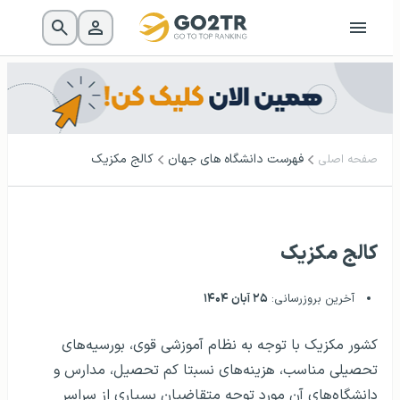
فهرست دانشگاه‌ های جهان
کالج مکزیک
صفحه اصلی
کالج مکزیک
آخرین بروزرسانی:
۲۵ آبان ۱۴۰۴
کشور مکزیک با توجه به نظام آموزشی قوی، بورسیه‌های
تحصیلی مناسب، هزینه‌های نسبتا کم تحصیل، مدارس و
دانشگاه‌های آن مورد توجه متقاضیان بسیاری از سراسر