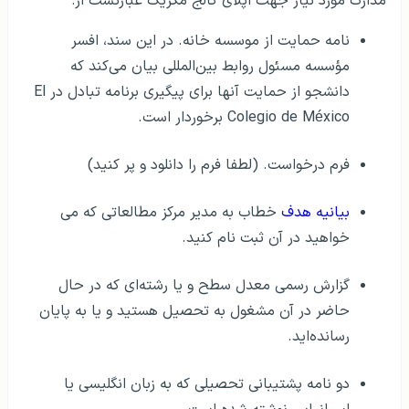
مدارک مورد نیاز جهت اپلای کالج مکزیک عبارتست از:
نامه حمایت از موسسه خانه. در این سند، افسر
مؤسسه مسئول روابط بین‌المللی بیان می‌کند که
دانشجو از حمایت آنها برای پیگیری برنامه تبادل در El
Colegio de México برخوردار است.
فرم درخواست. (لطفا فرم را دانلود و پر کنید)
بیانیه هدف
خطاب به مدیر مرکز مطالعاتی که می
خواهید در آن ثبت نام کنید.
گزارش رسمی معدل سطح و یا رشته‌ای که در حال
حاضر در آن مشغول به تحصیل هستید و یا به پایان
رسانده‌اید.
دو نامه پشتیبانی تحصیلی که به زبان انگلیسی یا