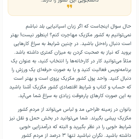
دانشجویی این کشور را دارند.
حال سوال اینجاست که اگر زبان اسپانیایی بلد نباشم
نمی‌توانیم به کشور مکزیک مهاجرت کنم؟ اینطور نیست! بهتر
است دنبال راه‌حل باشید. در چنین شرایط به سراغ کارهایی
بروید که نیاز به صحبت کردن به میزان کمتری داشته باشد.
مثلاً می‌توانید کار در کارخانه‌ها را انتخاب کنید، به عنوان یک
برنامه‌نویس فعالیت کنید و یا به صورت حرفه‌ای یک ورزش را
دنبال کنید. واحد پول کشور مکزیک پزوی است و بهتر است
که حساب و کتاب و شرایط اقتصادی کشور مکزیک آشنا باشید
به این صورت کارهای پاره‌وقت زیادی به سراغ شما می‌آید.
بانوان در زمینه طراحی مد و لباس می‌تواند از مردم کشور
مکزیک پیشی بگیرند. شما می‌توانید در بخش حمل و نقل نیز
شرایط خوبی را در نظر بگیرید و البته که درآمدزایی خوبی
داشته باشید. نگران نباشید تنها ۳ درصد از مردم کشور