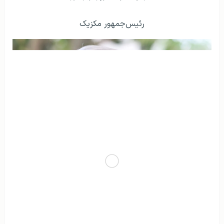
رئیس‌جمهور مکزیک