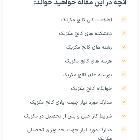
آنچه در این مقاله خواهید خواند:
اطلاعات کلی کالج مکزیک
دانشکده های کالج مکزیک
رشته های کالج مکزیک
هزينه های کالج مکزیک
بورسیه های کالج مکزیک
خوابگاه کالج مکزیک
مدارک مورد نیاز جهت اپلای کالج مکزیک
شرايط کار حین و پس از تحصیل در مکزیک
مدارک مورد نیاز جهت اخذ ویزای تحصیلی
مکزیک