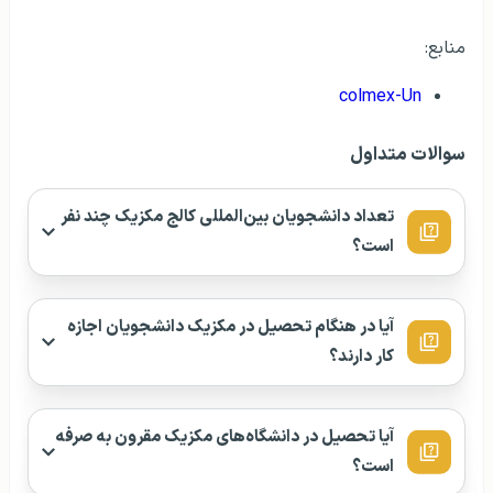
منابع:
colmex-Un
سوالات متداول
تعداد دانشجویان بین‌المللی کالج مکزیک چند نفر
است؟
آیا در هنگام تحصیل در مکزیک دانشجویان اجازه
کار دارند؟
آیا تحصیل در دانشگاه‌های مکزیک مقرون به صرفه
است؟