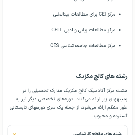
مرکز CEI برای مطالعات بین‎المللی
مرکز مطالعات زبانی و ادبی CELL
مرکز مطالعات جامعه‌شناسی CES
رشته های کالج مکزیک
هشت مرکز آکادمیک کالج مکزیک مدارک تحصیلی را در
زمینه‎های زیر ارائه می‌کنند. دوره‌های تخصصی دیگر نیز به
طور منظم ارائه می‌شود، از جمله یک سری دوره‎های تابستانی
گسترده و محبوب.
رشته های مقطع کارشناسی