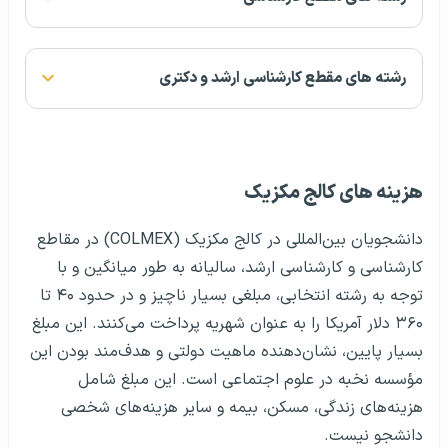
رشته های مقطع کارشناسی ارشد و دکتری
هزينه های کالج مکزیک
دانشجویان بین‌المللی در کالج مکزیک (COLMEX) در مقاطع
کارشناسی و کارشناسی ارشد، سالیانه به طور میانگین و با
توجه به رشته انتخابی، مبلغی بسیار ناچیز و در حدود ۴۰ تا
۳۶۰ دلار آمریکا را به عنوان شهریه پرداخت می‌کنند. این مبلغ
بسیار پایین، نشان‌دهنده ماهیت دولتی و هدف‌مند بودن این
مؤسسه نخبه در علوم اجتماعی است. این مبلغ شامل
هزینه‌های زندگی، مسکن، بیمه و سایر هزینه‌های شخصی
دانشجو نیست.