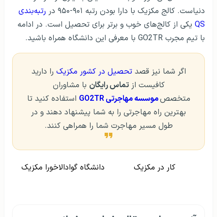
دنیاست. کالج مکزیک با دارا بودن رتبه ۹۰۱-۹۵۰ در
رتبه‌بندی
QS
یکی از کالج‎‌های خوب و برتر برای تحصیل است. در ادامه
با تیم مجرب GO2TR با معرفی این دانشگاه همراه باشید.
اگر شما نیز قصد
تحصیل در کشور مکزیک
را دارید
کافیست از
تماس رایگان
با مشاوران
متخصص
موسسه مهاجرتی GO2TR
استفاده کنید تا
بهترین راه مهاجرتی را به شما پیشنهاد دهند و در
طول مسیر مهاجرت شما را همراهی کنند.
کار در مکزیک
دانشگاه گوادالاخورا مکزیک