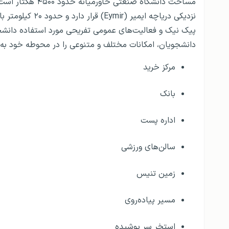
نزدیکی دریاچه ایم
پیک نیک و فعالیت‌های عمومی تفریحی مورد استفاده دانشجو
دانشجویان، امکانات مختلف و متنوعی را در محوطه خود به دان
مرکز خرید
بانک
اداره پست
سالن‌های ورزشی
زمین تنیس
مسیر پیاده‌روی
استخر سر پوشیده