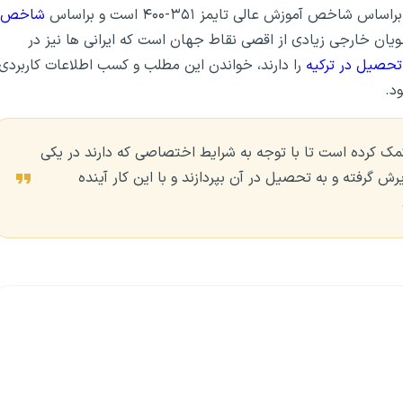
اخص آموزش عالی تایمز ۳۵۱-۴۰۰ است و براساس
شاخص
 دانشجویان خارجی زیادی از اقصی نقاط جهان است که ایرانی ها نیز در
تحصیل در ترکیه
را دارند، خواندن این مطلب و کسب اطلاعات کاربردی
د.
اضیان زیادی کمک کرده‌ است تا با توجه به شرایط اختصاصی که دارند در یکی
ش گرفته و به تحصیل در آن بپردازند و با این کار آینده