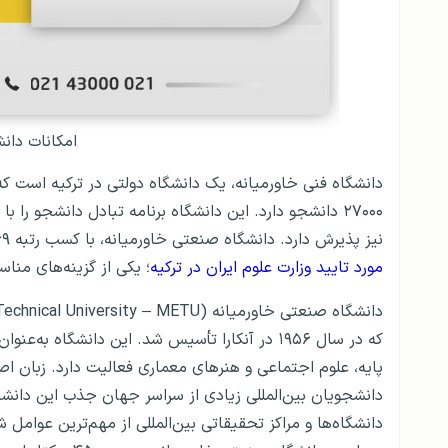
امکانات دان
۲۷۰۰۰ دانشجو دارد. این دانشگاه برنامه تبادل دانشجو را
نیز پذیرش دارد. دانشگاه صنعتی خاورمیانه، با کسب رتبه ۲۶۹ در
مورد تایید وزارت علوم ایران در ترکیه
؛ یکی از گزینه‌های من
که در سال ۱۹۵۶ در آنکارا تأسیس شد. این دانشگا
دانشجویان بین‌المللی زیادی از سراسر جهان جذب این دانشگ
دانشگاه‌ها و مراکز تحقیقاتی بین‌المللی از مهم‌ترین عوام