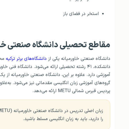
استخر در فضای باز
مقاطع تحصیلی دانشگاه صنعتی خاو
دانشگاه صنعتی خاورمیانه یکی از
دانشگاه‌های برتر ترکیه
آموزشی دارد. علاوه بر این، دانشگاه صنعتی خاورمیانه از 
پردیس قبرس شمالی METU ارائه می‌دهد.
را دارید، باید به زبان انگلیسی مسلط باشید.