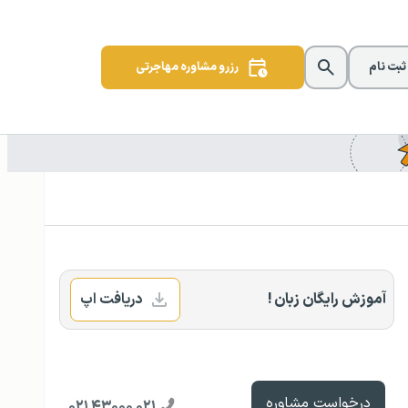
 ثبت نام
رزرو مشاوره مهاجرتی
آموزش رایگان زبان !
دریافت اپ
درخواست مشاوره
۰۲۱ ۴۳۰۰۰ ۰۲۱