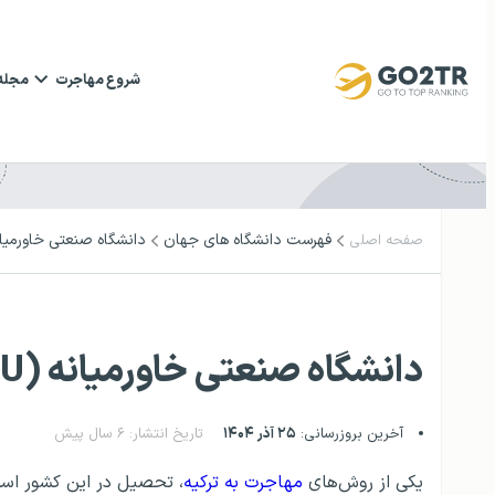
شروع مهاجرت
مجله
فهرست دانشگاه‌ های جهان
دانشگاه صنعتی خاورمیانه (U
صفحه اصلی
دانشگاه صنعتی خاورمیانه (METU)
آخرین بروزرسانی:
۲۵ آذر ۱۴۰۴
تاریخ انتشار: ۶ سال پیش
یکی از روش‌های
مهاجرت به ترکیه
، تحصیل در این کشور اس