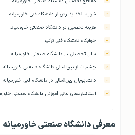
مقاطع تحصیلی دانشگاه صنعتی خاورمیانه‌
شرایط اخذ پذیرش از دانشگاه فنی خاورمیانه
هزینه تحصیل در دانشگاه صنعتی خاورمیانه
خوابگاه دانشگاه فنی ترکیه
سال تحصیلی در دانشگاه صنعتی خاورمیانه
چشم انداز بین‌المللی دانشگاه صنعتی خاورمیانه
دانشجویان بین‌المللی در دانشگاه فنی خاورمیانه
استانداردهای عالی آموزش دانشگاه صنعتی خاورمی
معرفی دانشگاه صنعتی خاورمیانه