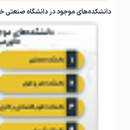
دانشکده‌های موجود در دانشگاه صنعتی خاورمیا