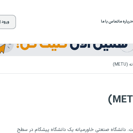
درباره ما
تماس با ما
ورود |
MET)
ت. دانشگاه صنعتی خاورمیانه یک دانشگاه پیشگام در سطح