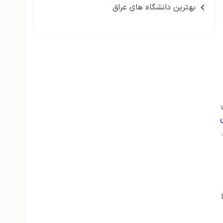
بهترین دانشگاه های عراق