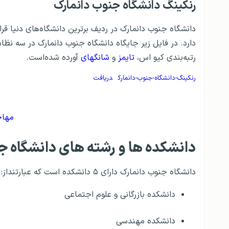
رنکینگ دانشگاه جنوب دانمارک
دانشگاه جنوب دانمارک در ردیف برترین دانشگاه‌های دنیا قرا
دارد. در فایل زیر جایگاه دانشگاه جنوب دانمارک در سه نظا
رتبه‌بندی کیو اس،
تایمز
و
شانگهای
آورده شده‌است.
رنکینگ-دانشگاه-جنوب-دانمارک
دریافت
مهاج
دانشکده ها و رشته های دانشگاه ج
دانشگاه جنوب دانمارک دارای ۵ دانشکده است که عبارتنداز:
دانشکده بازرگانی و علوم اجتماعی
دانشکده مهندسی