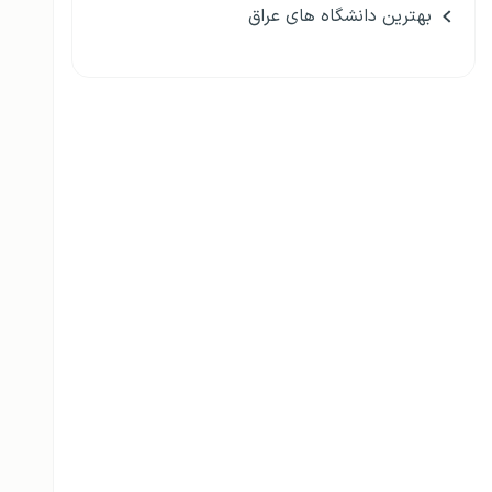
بهترین دانشگاه های عراق