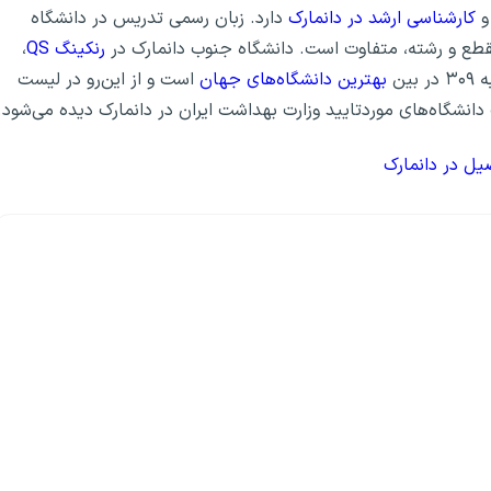
کارشناسی ارشد در دانمارک
دارد. زبان رسمی تدریس در دانشگاه
مقطع و رشته، متفاوت است. دانشگاه جنوب دانمارک در
رنکینگ QS
،
بهترین دانشگاه‌های جهان
است و از این‌رو در لیست
 دانشگاه‌های موردتایید وزارت بهداشت ایران در دانمارک دیده می‌شود.
ل در دانمارک