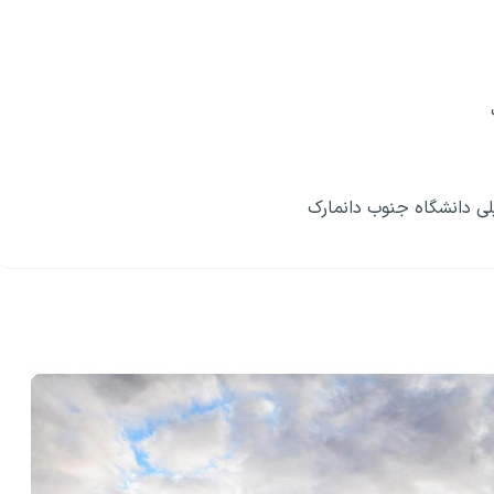
لی دانشگاه جنوب دانمارک