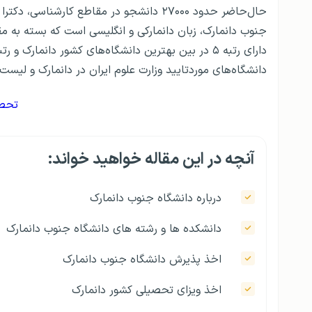
حال‌حاضر حدود ۲۷۰۰۰ دانشجو در مقاطع کارشناسی، دکترا و
جنوب دانمارک، زبان دانمارکی و انگلیسی است که بسته به 
دارای رتبه ۵ در بین بهترین دانشگاه‌های کشور دانمارک و رتبه ۳۰۹ در بین
دانشگاه‌های موردتایید وزارت علوم ایران در دانمارک و لیست
تحصی
آنچه در این مقاله خواهید خواند:
درباره دانشگاه جنوب دانمارک
دانشکده ها و رشته های دانشگاه جنوب دانمارک
اخذ پذیرش دانشگاه جنوب دانمارک
اخذ ویزای تحصیلی کشور دانمارک