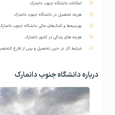
امکانات دانشگاه جنوب دانمارک
هزینه تحصیل در دانشگاه جنوب دانمارک
بورسیه‌ها و کمک‌های مالی دانشگاه جنوب دانمارک
هزینه‌ های زندگی در کشور دانمارک
شرایط کار در حین تحصیل و پس‌ از فارغ‌ التحصی
درباره دانشگاه جنوب دانمارک