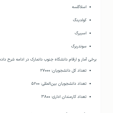
اسلاگلسه
کولدینگ
اسبیرگ
سوندربرگ
برخی آمار و ارقام دانشگاه جنوب دانمارک در ادامه شرح داد
تعداد کل دانشجویان: ۲۷۰۰۰
تعداد دانشجویان بین‌المللی: ۵۲۰۰
تعداد کارمندان اداری: ۳۸۰۰