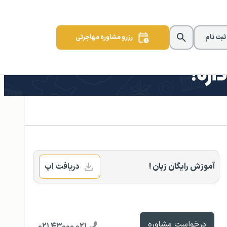
 ثبت نام
رزرو مشاوره مهاجرتی
آموزش رایگان زبان !
دریافت اپ
درخواست مشاوره
۰۲۱ ۴۳۰۰۰ ۰۲۱