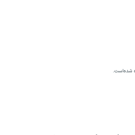
ه شده‌است.