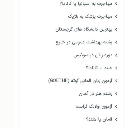
مهاجرت به اسپانیا یا کانادا؟
مهاجرت پزشک به بلژیک
بهترین دانشگاه های گرجستان
رشته بهداشت عمومی در خارج
دوره زبان در سوئیس
هلند یا کانادا؟
آزمون زبان آلمانی گوته (GOETHE)
رشته هنر در آلمان
آزمون اولانگ فرانسه
آلمان یا هلند؟