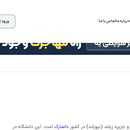
درباره ما
تماس با ما
ورود |
جزیره زیلند (نیوزلند) در کشور
دانمارک
است. این دانشگاه در