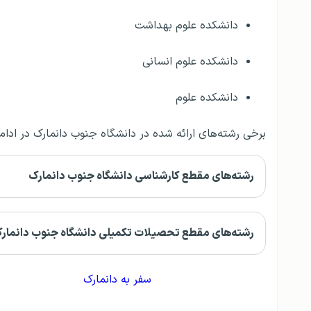
دانشکده علوم بهداشت
دانشکده علوم انسانی
دانشکده علوم
برخی رشته‌های ارائه‌ شده در دانشگاه جنوب دانمارک در اد
رشته‌های مقطع کارشناسی دانشگاه جنوب دانمارک
رشته‌های مقطع تحصیلات تکمیلی دانشگاه جنوب دانمار
سفر به دانمارک