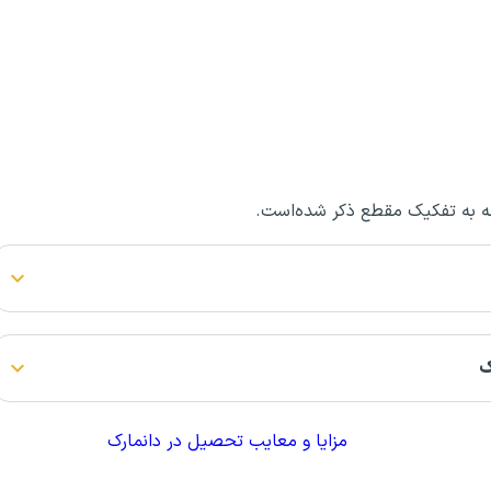
امه به تفکیک مقطع ذکر شده‌است.
ک
مزایا و معایب تحصیل در دانمارک