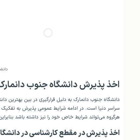
دانشگ
اخذ پذیرش دانشگاه جنوب دانمارک
دانشگاه جنوب دانمارک به دلیل قرارگیری در بین بهترین دانش
سراسر دنیا است. در ادامه شرایط عمومی پذیرش به تفکیک مق
هرگروه می‌تواند شرایط خاص خود را نیز داشته باشد بنابراین
اخذ پذیرش در مقطع کارشناسی در دانشگاه