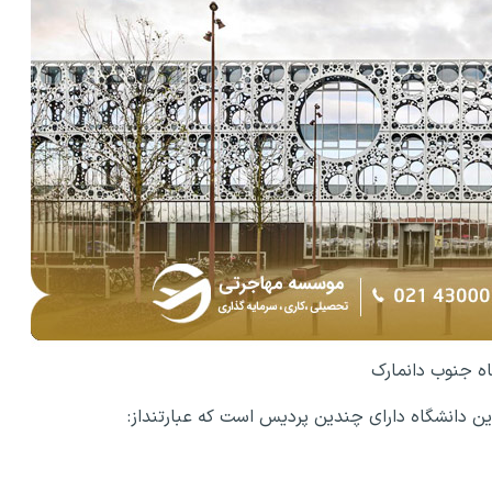
ه جنوب دانمارک