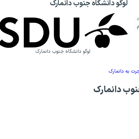
لوگو دانشگاه جنوب دانمارک
ر
م
لوگو دانشگاه جنوب دانمارک
رت به دانمارک
نوب دانمارک