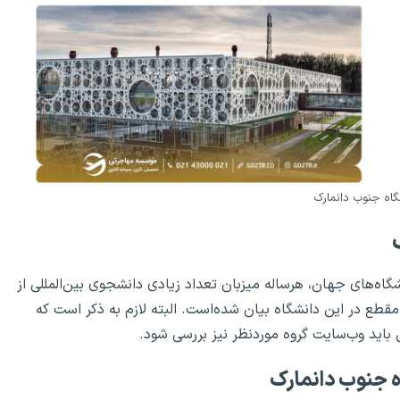
اه جنوب دانمارک
گاه‌های جهان، هرساله میزبان تعداد زیادی دانشجوی بین‌المللی از
طع در این دانشگاه بیان شده‌است. البته لازم به ذکر است که
 باید وب‌سایت گروه موردنظر نیز بررسی شود.
 جنوب دانمارک