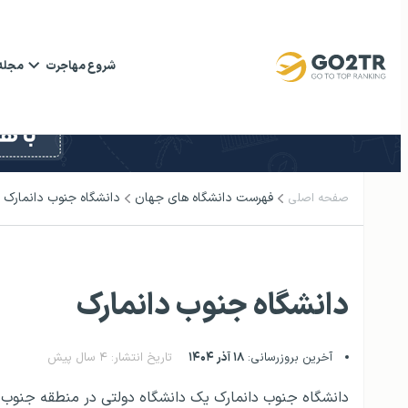
شروع مهاجرت
مجله
فهرست دانشگاه‌ های جهان
دانشگاه جنوب دانمارک
صفحه اصلی
دانشگاه جنوب دانمارک
آخرین بروزرسانی:
۱۸ آذر ۱۴۰۴
تاریخ انتشار: ۴ سال پیش
دانشگاه جنوب دانمارک یک دانشگاه دولتی در منطقه جنوب و 