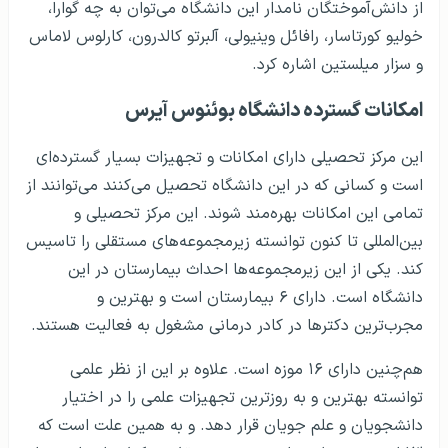
از دانش‌آموختگان نامدار این دانشگاه می‌توان به چه گوارا،
خولیو کورتاسار، رافائل وینیولی، آلبرتو کالدرون، کارلوس لاماس
و سزار میلستین اشاره کرد.
امکانات گسترده دانشگاه بوئنوس آیرس
این مرکز تحصیلی دارای امکانات و تجهیزات بسیار گسترده‌ای
است و کسانی که در این دانشگاه تحصیل می‌کنند می‌توانند از
تمامی این امکانات بهره‌مند شوند. این مرکز تحصیلی و
بین‌المللی تا کنون توانسته زیرمجموعه‌های مستقلی را تاسیس
کند. یکی از این زیرمجموعه‌ها احداث بیمارستان در این
دانشگاه است. دارای ۶ بیمارستان است و بهترین و
مجرب‌ترین دکترها در کادر درمانی مشغول به فعالیت هستند.
هم‌چنین دارای ۱۶ موزه است. علاوه بر این از نظر علمی
توانسته بهترین و به روزترین تجهیزات علمی را در اختیار
دانشجویان و علم جویان قرار دهد. و به همین علت است که