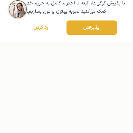
با پذیرش کوکی‌ها، البته با احترام کامل به حریم خصوصیتون،
کمک می‌کنید تجربه بهتری براتون بسازیم.
پذیرفتن
رد کردن