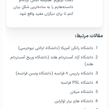
دست بیاورم. همیشه تلاش کرده‌ام
دانسته‌هایم را به ساده‌ترین شکل بیان
کنم تا برای دیگران مفید واقع شود.
مقالات مرتبط:
دانشگاه راتگرز آمریکا (دانشگاه ایالتی نیوجرسی)
دانشگاه آزاد آمستردام هلند (دانشگاه وریج آمستردام
هلند)
دانشگاه پاریس ۸ فرانسه (دانشگاه ونسن فرانسه)
دانشگاه PSL فرانسه
دانشگاه میلان
دانشگاه های برتر اوکراین