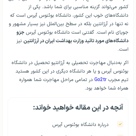
کشور می‌تواند گزینه مناسبی برای شما باشد. یکی از
دانشگاه‌های خوب این کشور، دانشکاه بوئنوس آیرس است که
نه تنها در آرژانتین بلکه در سطح بین‌الملل نیز بسیار مشهور و
جویای نام است. گفتنی است دانشگاه بوئنوس آیرس
جزو
دانشگاه‌های مورد تائید وزارت بهداشت ایران در آرژانتین
نیز
است.
اکر به‌دنبال مهاجرت تحصیلی به آرژانتیو تحصیل در دانشگاه
بوئنوس آیرس و یا هر دانشگاه دیگری در این کشور هستید
تیم مجرب
Go2tr
در تمامی مراحل مهاجرت شما همواره
همراه شما خواهد بود.
آنچه در این مقاله خواهید خواند:
درباره دانشگاه بوئنوس آیرس