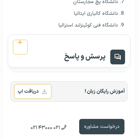
دانشگاه پچ مجارستان
دانشگاه کالیاری ایتالیا
دانشگاه فنی کوئینزلند استرالیا
پرسش و پاسخ
آموزش رایگان زبان !
دریافت اپ
درخواست مشاوره
۰۲۱ ۴۳۰۰۰ ۰۲۱