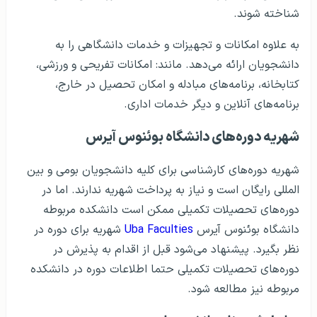
شناخته شوند.
به علاوه امکانات و تجهیزات و خدمات دانشگاهی را به
دانشجویان ارائه می‌دهد. مانند: امکانات تفریحی و ورزشی،
کتابخانه، برنامه‌های مبادله و امکان تحصیل در خارج،
برنامه‌های آنلاین و دیگر خدمات اداری.
شهریه دوره‌های دانشگاه بوئنوس آیرس
شهریه دوره‌های کارشناسی برای کلیه دانشجویان بومی و بین
المللی رایگان است و نیاز به پرداخت شهریه ندارند. اما در
دوره‌های تحصیلات تکمیلی ممکن است دانشکده مربوطه
دانشگاه بوئنوس آیرس
Uba Faculties
شهریه برای دوره در
نظر بگیرد. پیشنهاد می‌شود قبل از اقدام به پذیرش در
دوره‌های تحصیلات تکمیلی حتما اطلاعات دوره در دانشکده
مربوطه نیز مطالعه شود.