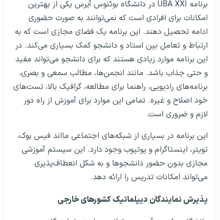
برنامه UBA XXI در دانشگاه بوئنوس آیرس یکی از بهترین
امکانات برای افرادی است که نمی‌توانند به صورت حضوری
ادامه تحصیل دهند. این برنامه یک فضای مجازی است که به
ارتباط و تعامل بین استاد و دانشجو کمک بسیاری می‌کند. در
این برنامه موارد زیادی هستند که برای دانشجو می‌تواند مفید
و حتی جذاب باشد. مانند انجمن‌ها، مطالب سمعی و بصری،
برنامه‌های رادیویی، راهنما برای مطالعه، گرافیک بالا، تست‌های
خود اصلاح و غیره. تمامی این موارد برای آموزش از راه دور
لازم و ضروری است.
این برنامه در بسیاری از شبکه‌های اجتماعی مااند فیس بوک،
تویتر، اینستاگرام و یوتیوب وجود دارد. این سیستم آموزشی
مجازی بدون حضور دانشجوها و به شکل انعطاف‌پذیری
می‌تواند امکانات تدریس را ارائه دهد.
پذیرش نمایندگان دیپلماتیک کشورهای خارجی