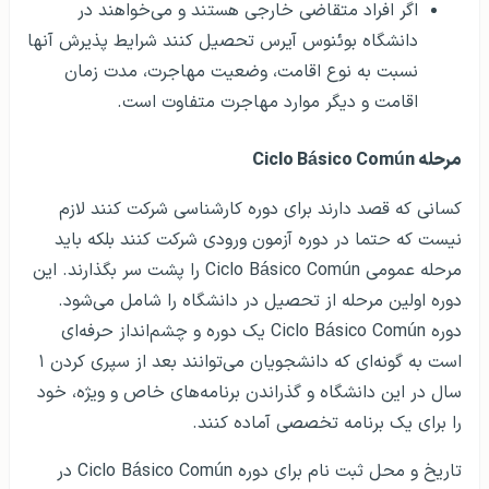
اگر افراد متقاضی خارجی هستند و می‌خواهند در
دانشگاه بوئنوس آیرس تحصیل کنند شرایط پذیرش آنها
نسبت به نوع اقامت، وضعیت مهاجرت، مدت زمان
اقامت و دیگر موارد مهاجرت متفاوت است.
مرحله Ciclo Básico Común
کسانی که قصد دارند برای دوره کارشناسی شرکت کنند لازم
نیست که حتما در دوره آزمون ورودی شرکت کنند بلکه باید
مرحله عمومی Ciclo Básico Común را پشت سر بگذارند. این
دوره اولین مرحله از تحصیل در دانشگاه را شامل می‌شود.
دوره Ciclo Básico Común یک دوره و چشم‌انداز حرفه‌ای
است به گونه‌ای که دانشجویان می‌توانند بعد از سپری کردن ۱
سال در این دانشگاه و گذراندن برنامه‌های خاص و ویژه، خود
را برای یک برنامه تخصصی آماده کنند.
تاریخ و محل ثبت نام برای دوره Ciclo Básico Común در