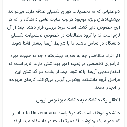
داوطلبانی که به تحصیلات دوران تکمیلی علاقه دارند می‌توانند
پیشنهادهای ویژه موجود در وب سایت علمی دانشگاه را که در
این خصوص دایر گشته است مورد بررسی قرار دهند. بعد از آن
لازم است که با گروه مطالعات در خصوص تحصیلات تکمیلی
دانشگاه در تماس باشند تا با شرایط آن‌ها بیشتر آشنا شوند.
اگر افراد متقاضی چه به صورت پیشرفته و چه به صورت دوره
کارآموزی تخصصی در زمینه امور بهداشتی دارند، لازم است که
اعتبارسنجی آن‌ها ارائه شود. بعد از پشت سر گذاشتن این
مراحل گروه دانشکده بوئنوس آیرس می‌توانند کارهای مربوطه
را انجام دهند.
انتقال یک دانشگاه به دانشگاه بوئنوس آیرس
دانشجو موظف است که درخواست Libreta Universitaria را
که همراه یک رونوشت آکادمیک است در دانشگاه مبدا ارائه