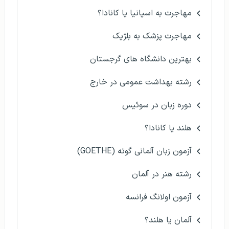
مهاجرت به اسپانیا یا کانادا؟
مهاجرت پزشک به بلژیک
بهترین دانشگاه های گرجستان
رشته بهداشت عمومی در خارج
دوره زبان در سوئیس
هلند یا کانادا؟
آزمون زبان آلمانی گوته (GOETHE)
رشته هنر در آلمان
آزمون اولانگ فرانسه
آلمان یا هلند؟