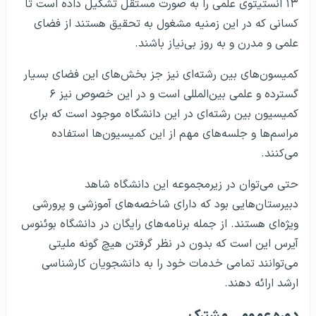
۱۳ انستیتوی علمی را به صورت مستقل تشکیل داده است تا
کسانی که در این زمنیه مشغول به تحقیق هستند از فضای
علمی و مدرن و به روز بی‌نیاز باشند.
کمیسون‌های بین رشته‌ای نیز جز بخش‌های این فضای بسیار
گسترده و علمی بین‌المللی است و در این خصوص نیز ۶
کمیسیون بین رشته‌ای در این دانشگاه موجود است که برای
مراسم‌ها و جلسه‌های مهم از این کمیسیون‌ها استفاده
می‌کنند.
حتی می‌توان در زیرمجموعه این دانشگاه شاهد
دبیرستان‌هایی بود که دارای شاخصه‌های آموزشی و پرورشی
ویژه‌ای هستند. از جمله برنامه‌های رایگان در دانشگاه بوئنوس
آیرس این است که بدون در نظر گرفتن هیچ گونه ملیتی
می‌توانند تمامی خدمات خود را به دانشجویان کارشناسی
ارشد ارائه دهند.