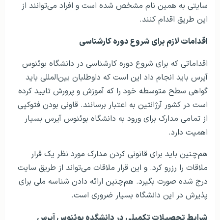
سایتی به همین نام مشخص شده است و افراد می‌توانند از
این طریق اقدام کنند.
اقدامات لازم برای شروع دوره کارشناسی
اقداماتی که برای شروع دوره کارشناسی در دانشگاه بوئنوس
آیرس باید انجام داد این است که داوطلبان بین‌المللی باید
گواهی سطح متوسطه خود را که آموزش و پرورش تایید کرده
است در کشور آرژانتین به اعتبار برسانند. قاونی بودن فتوکپی
از تمامی مدارک برای ورود به دانشگاه بوئنوس آیرس بسیار
اهمیت دارد.
هم‌چنین باید برای قانونی کردن مدارک مورد نظر یک قرار
ملاقات را رزرو کرد. و این قرار ملاقات می‌تواند از طریق سایت
درج شده صورت بگیرد. هم‌چنین ارائه دادن شناسه ملی برای
پذیرش در این دانشگاه بسیار ضروری است.
شرایط تحصیلات تکمیلی در دانشگده بوئنوس آیرس