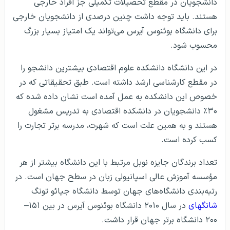
دانشجویان در مقطع تحصیلات تکمیلی جز افراد خارجی
هستند. باید توجه داشت چنین درصدی از دانشجویان خارجی
برای دانشگاه بوئنوس آیرس می‌تواند یک امتیاز بسیار بزرگ
محسوب شود.
در این دانشگاه دانشکده علوم اقتصادی بیشترین دانشجو را
در مقطع کارشناسی ارشد داشته است. طبق تحقیقاتی که در
خصوص این دانشکده به عمل آمده است نشان داده شده که
۳۰٪ دانشجویان در دانشکده اقتصادی به تدریس مشغول
هستند و به همین علت است که شهرت، مدرسه برتر تجارت را
کسب کرده است.
تعداد برندگان جایزه نوبل مرتبط با این دانشگاه بیشتر از هر
مؤسسه آموزش عالی اسپانیولی زبان در سطح جهان است. در
رتبه‌بندی دانشگاه‌های جهان توسط دانشگاه جیائو تونگ
شانگهای
در سال ۲۰۱۰ دانشگاه بوئنوس آیرس در بین ۱۵۱–
۲۰۰ دانشگاه برتر جهان قرار داشت.