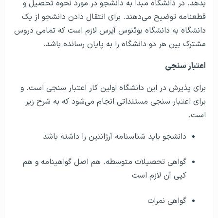
بدهد. در دانشگاه مبدا به دانشجو در مورد نحوه تحصیل و
قطعنامه توضیح می‌دهند. برای انتقال دادن دانشجو از یک
دانشگاه به دانشگاه بوئنوس آیرس لازم است که تمامی دروس
مشترک بین هر دو دانشگاه را به پایان رسانده باشد.
اعتبار سنجی
برای پذیرش در این دانشگاه اولین کار اعتبار سنجی است. و
برای اعتبار سنجی مستنداتی انجام می‌شود که به شرح زیر
است.
دانشجو باید شناسنامه آرژانتین را داشته باشد
گواهی تحصیلات متوسطه. هم اصل گواهینامه و هم
کپی آن لازم است
گواهی نمرات