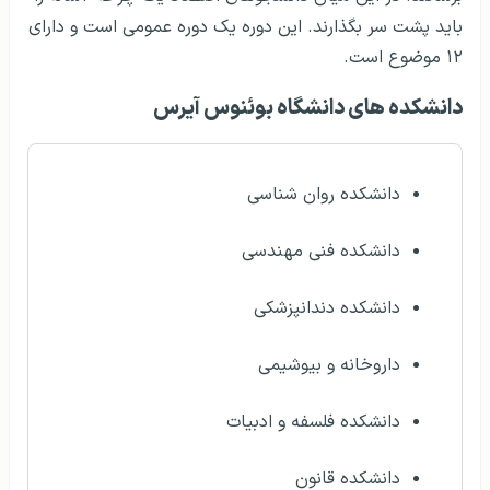
باید پشت سر بگذارند. این دوره یک دوره عمومی است و دارای
۱۲ موضوع است.
دانشکده های دانشگاه بوئنوس آیرس
دانشکده روان شناسی
دانشکده فنی مهندسی
دانشکده دندانپزشکی
داروخانه و بیوشیمی
دانشکده فلسفه و ادبیات
دانشکده قانون