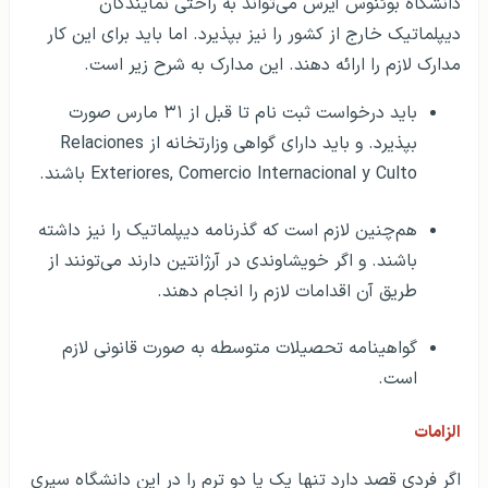
دانشگاه بوئنوس آیرس می‌تواند به راحتی نمایندگان
دیپلماتیک خارج از کشور را نیز بپذیرد. اما باید برای این کار
مدارک لازم را ارائه دهند. این مدارک به شرح زیر است.
باید درخواست ثبت نام تا قبل از ۳۱ مارس صورت
بپذیرد. و باید دارای گواهی وزارتخانه از Relaciones
Exteriores, Comercio Internacional y Culto باشند.
هم‌چنین لازم است که گذرنامه دیپلماتیک را نیز داشته
باشند. و اگر خویشاوندی در آرژانتین دارند می‌تونند از
طریق آن اقدامات لازم را انجام دهند.
گواهینامه تحصیلات متوسطه به صورت قانونی لازم
است.
الزامات
اگر فردی قصد دارد تنها یک یا دو ترم را در این دانشگاه سپری