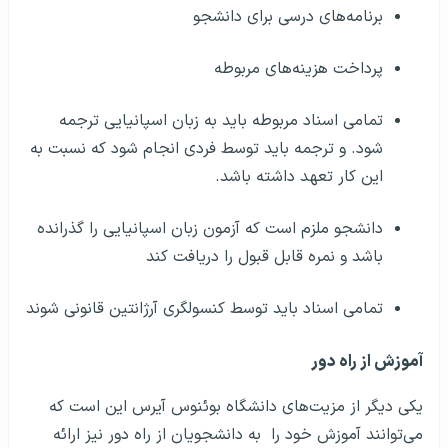
برنامه‌های درسی برای دانشجو
پرداخت هزینه‌های مربوطه
تمامی اسناد مربوطه باید به زبان اسپانیایی ترجمه
شود. و ترجمه باید توسط فردی انجام شود که نسبت به
این کار تعهد داشته باشد.
دانشجو ملزم است که آزمون زبان اسپانیایی را گذرانده
باشد و نمره قابل قبول را دریافت کند
تمامی اسناد باید توسط کنسولگری آرژانتین قانونی شوند
آموزش از راه دور
یکی دیگر از مزیت‌های دانشگاه بوئنوس آیرس این است که
می‌توانند آموزش خود را به دانشجویان از راه دور نیز ارائه