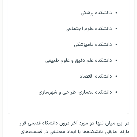
دانشکده پزشکی
دانشکده علوم اجتماعی
دانشکده دامپزشکی
دانشکده علم دقیق و علوم طبیعی
دانشکده اقتصاد
دانشکده معماری، طراحی و شهرسازی
در این میان تنها دو مورد آخر درون دانشگاه قدیمی قرار
دارند. مابقی دانشکده‌ها با ابعاد مختلفی در قسمت‌های