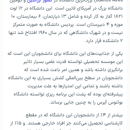
Buenos Aires) بزرگ‌ترین دانشگاه در
کشور آرژانتین
و دومین
دانشگاه بزرگ در آمریکای لاتین است. این دانشگاه در ۱۲ اوت
۱۸۲۱ آغاز به کار کرده و شامل ۱۳ دپارتمان، ۶ بیمارستان، ۱۰
موزه و ۴ دبیرستان است. پردیس دانشگاه به صورت متمرکز
نیست و در شهرک دانشگاهی که در سال ۱۹۶۰ افتتاح شد تنها
۲ دانشکده قرار دارد.
یکی از جذابیت‌های این دانشگاه برای دانشجویان این است که
این موسسه تحصیلی توانسته قدرت علمی بسیار تاثیر
برانگیزی داشته باشد و همین امر باعث شده است که
دانشجویان در سطح بین‌المللی کشش بسیاری به این دانشگاه
داشته باشند و تمامی این امتیازها به علت مدیریت
پیشرفته‌ای بوده که پشت این برنامه ریزی توانسته دانشگاه
بوئنوس آیرس را به چنین جایی برساند.
بیشتر از ۴٪ از دانشجویان این دانشگاه که در مقطع
کارشناسی تحصیل می‌کنند جز افراد خارجی هستند. و ۱۵٪ از