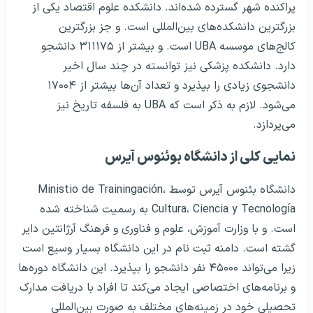
پراکنده شهر گسترده شده‌اند. دانشکده علوم اقتصاد یکی از
بزرگترین دانشکده‌های بین‌المللی است. و جز بزرگترین
کالج‌های موسسه UBA است. و بیشتر از ۳۱۱۱۷۵ دانشجو
دارد. دانشکده پزشکی نیز توانسته در چند سال اخیر
دانشجوی زیادی را بپذیرد و تعداد آن‌ها بیشتر از ۱۷۰۰۴
می‌شود. لازم به ذکر است که UBA به فلسفه تاریخ نیز
می‌پردازد.
نمایی کلی از دانشگاه بوئنوس آیرس
دانشگاه بئنوس آیرس توسط Ministio de Trainingación،
Cultura، Ciencia y Tecnología به رسمیت شناخته شده
است. و با وزارت آموزش، علوم و فناوری و فرهنگ آرژانتین دایر
گشته است. دامنه ثبت نام در این دانشگاه بسیار وسیع است
زیرا می‌تواند ۴۵۰۰۰ نفر دانشجو را بپذیرد. این دانشگاه دوره‌ها
و برنامه‌های اختصاصی ایجاد می‌کند تا افراد با دریافت مدارک
تحصیلی خود در زمینه‌های مختلف به صورت بین‌المللی