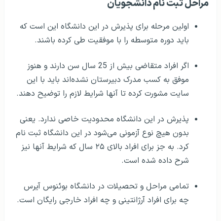
مراحل ثبت نام دانشجویان
اولین مرحله برای پذیرش در این دانشگاه این است که
باید دوره متوسطه را با موفقیت طی کرده باشند.
اگر افراد متقاضی بیش از 25 سال سن دارند و هنوز
موفق به کسب مدرک دبیرستان نشده‌اند باید با این
سایت مشورت کرده تا آنها شرایط لازم را توضیح دهند.
پذیرش در این دانشگاه محدودیت خاصی ندارد. یعنی
بدون هیچ نوع آزمونی می‌شود در این دانشگاه ثبت نام
کرد. به جز برای افراد بالای ۲۵ سال که شرایط آنها نیز
شرح داده شده است.
تمامی مراحل و تحصیلات در دانشگاه بوئنوس آیرس
چه برای افراد آرژانتینی و چه افراد خارجی رایگان است.