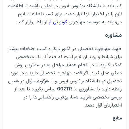
کند باید با دانشگاه بوئنوس آیرس در تماس باشند تا اطلاعات
لازم را در اختیار آنها قرار دهند. برای کسب اطلاعات لازم
می‌تواند به موسسه مهاجرتی
گوتو تی آر
ارتباط برقرار کند.
مشاوره
جهت مهاجرت تحصیلی در کشور دیگر و کسب اطلاعات بیشتر
برای شرایط و روند آن لازم است که حتماً از یک متخصص
کمک بگیرید تا در انجام همه‌ی مراحل به درست‌ترین روش
ممکن عمل کنید. اگر قصد مهاجرت تحصیلی دارید و در مورد
تحصیل در دانشگاه بوئنوس آیرس و یا هرگونه سؤال در همین
رابطه دارید با مشاورین ما
GO2TR
تماس بگیرید تا بعد از
بررسی تخصصی شرایط شما، بهترین راهنمایی‌ها را در
اختیارتان قرار دهند.
منابع