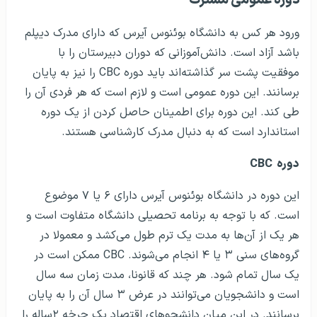
دوره عمومی مشترک
ورود هر کس به دانشگاه بوئنوس آیرس که دارای مدرک دیپلم
باشد آزاد است. دانش‌آموزانی که دوران دبیرستان را با
موفقیت پشت سر گذاشته‌اند باید دوره CBC را نیز به پایان
برسانند. این دوره عمومی است و لازم است که هر فردی آن را
طی کند. این دوره برای اطمینان حاصل کردن از یک دوره
استاندارد است که به دنبال مدرک کارشناسی هستند.
دوره CBC
این دوره در دانشگاه بوئنوس آیرس دارای ۶ یا ۷ موضوع
است. که با توجه به برنامه تحصیلی دانشگاه متفاوت است و
هر یک از آن‌ها به مدت یک ترم طول می‌کشد و معمولا در
گروه‌های سنی ۳ یا ۴ انجام می‌شوند. CBC ممکن است در
یک سال تمام شود. هر چند که قانونا، مدت زمان سه سال
است و دانشجویان می‌توانند در عرض ۳ سال آن را به پایان
برسانند. در این میان دانشجوهای اقتصاد یک چرخه ۲ساله را