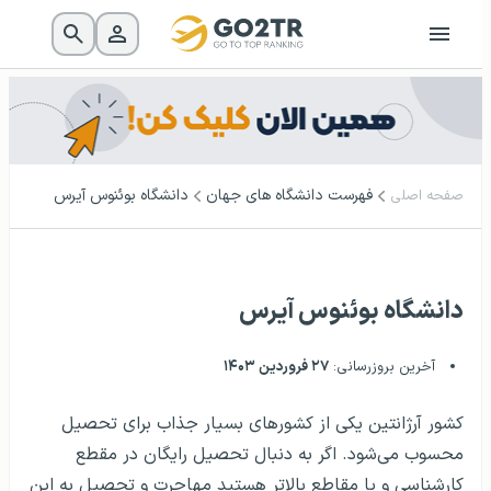
فهرست دانشگاه‌ های جهان
دانشگاه بوئنوس آیرس
صفحه اصلی
دانشگاه بوئنوس آیرس
آخرین بروزرسانی:
۲۷ فروردین ۱۴۰۳
کشور آرژانتین یکی از کشور‌های بسیار جذاب برای تحصیل
محسوب می‌شود. اگر به دنبال تحصیل رایگان در مقطع
کارشناسی و یا مقاطع بالاتر هستید مهاجرت و تحصیل به این