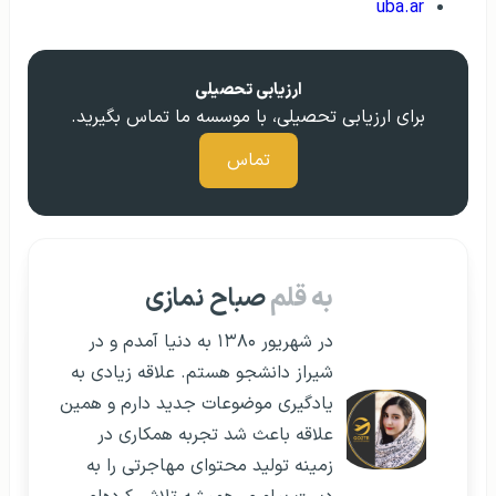
uba.ar
ارزیابی تحصیلی
برای ارزیابی تحصیلی، با موسسه ما تماس بگیرید.
تماس
به قلم
صباح نمازی
در شهریور ۱۳۸۰ به دنیا آمدم و در
شیراز دانشجو هستم. علاقه زیادی به
یادگیری موضوعات جدید دارم و همین
علاقه باعث شد تجربه همکاری در
زمینه تولید محتوای مهاجرتی را به