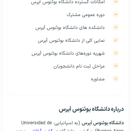
امکانات گسترده دانشگاه بوئنوس آیرس
دوره عمومی مشترک
دانشکده های دانشگاه بوئنوس آیرس
نمایی کلی از دانشگاه بوئنوس آیرس
شهریه دوره‌های دانشگاه بوئنوس آیرس
مراحل ثبت نام دانشجویان
مشاوره
درباره دانشگاه بوئنوس آیرس
دانشگاه بوئنوس آیرس
(به اسپانیایی: Universidad de