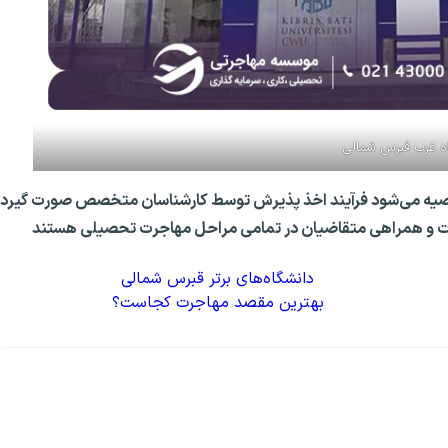
ه غرب قبرس شمالی
توصیه می‌شود فرآیند اخذ پذیرش توسط کارشناسان متخصص صورت گیرد.
مات و همراهی متقاضیان در تمامی مراحل مهاجرت تحصیلی هستند
دانشگاه‌های برتر قبرس شمالی
بهترین مقصد مهاجرت کجاست؟