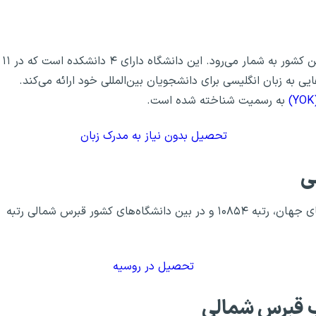
دانشگاه غرب قبرس شمالی جزو دانشگاه‌های تازه تاسیس این کشور به شمار می‌رود. این دانشگاه دارای ۴ دانشکده است که در ۱۱
 به زبان انگلیسی برای دانشجویان بین‌المللی خود ارائه می‌کند.
به رسمیت شناخته شده است.
تحصیل بدون نیاز به مدرک زبان
ی
دانشگاه غرب قبرس شمالی در سال ۲۰۲۲، در بین دانشگاه‌های جهان، رتبه ۱۰۸۵۴ و در بین دانشگاه‌های کشور قبرس شمالی رتبه
تحصیل در روسیه
ب قبرس شمالی