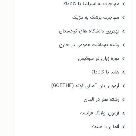
مهاجرت به اسپانیا یا کانادا؟
مهاجرت پزشک به بلژیک
بهترین دانشگاه های گرجستان
رشته بهداشت عمومی در خارج
دوره زبان در سوئیس
هلند یا کانادا؟
آزمون زبان آلمانی گوته (GOETHE)
رشته هنر در آلمان
آزمون اولانگ فرانسه
آلمان یا هلند؟