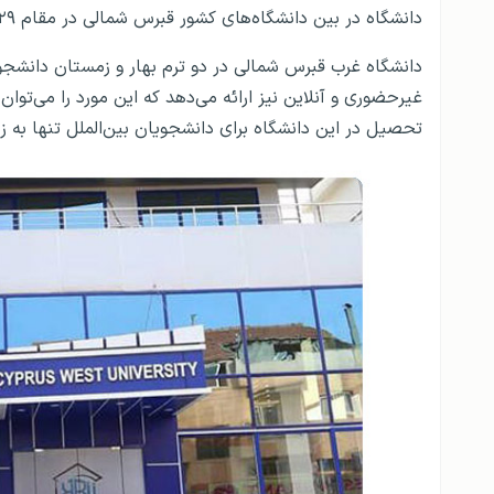
دانشگاه در بین دانشگاه‌های کشور قبرس شمالی در مقام ۲۹ قرار دارد.
دانشگاه غرب قبرس شمالی در دو ترم بهار و زمستان دانشجو
غیرحضوری و آنلاین نیز ارائه می‌دهد که این مورد را می‌توا
تحصیل در این دانشگاه برای دانشجویان بین‌الملل تنها به ز