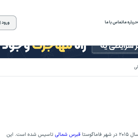
درباره ما
تماس با ما
ورود |
ی
 شهر فاماگوستا
قبرس شمالی
تاسیس شده است. این