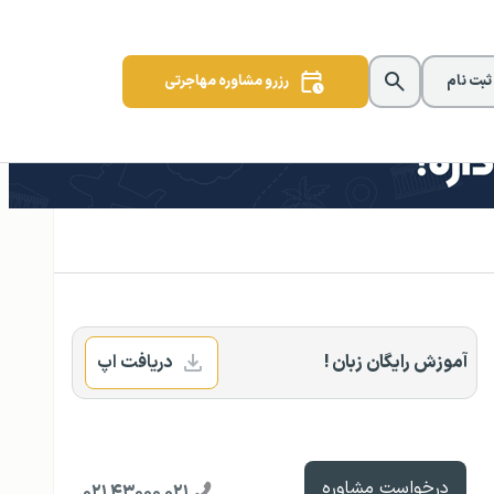
 ثبت نام
رزرو مشاوره مهاجرتی
آموزش رایگان زبان !
دریافت اپ
درخواست مشاوره
۰۲۱ ۴۳۰۰۰ ۰۲۱