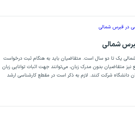
ی در قبرس شمالی
برس شمالی
مالی یک تا دو سال است. متقاضیان باید به هنگام ثبت درخواست
ع نیز متقاضیان بدون مدرک زبان، می‌توانند جهت اثبات توانایی زبان
ان دانشگاه شرکت کنند. لازم به ذکر است در مقطع کارشناسی ارشد