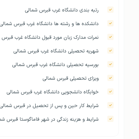
رتبه بندی دانشگاه غرب قبرس شمالی
دانشکده ها و رشته ها دانشگاه غرب قبرس شمالی
نمرات مدارک زبان مورد قبول دانشگاه غرب قبرس 
شهریه تحصیلی دانشگاه غرب قبرس شمالی
بورسیه تحصیلی دانشگاه غرب قبرس شمالی
ویزای تحصیلی قبرس شمالی
خوابگاه دانشجویی دانشگاه غرب قبرس شمالی
شرایط کار حین و پس از تحصیل در قبرس شمالی
شرایط و هزینه زندگی در شهر فاماگوستا قبرس شم