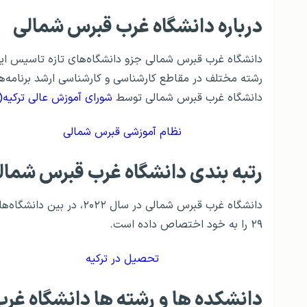
درباره دانشگاه غرب قبرس شمالی
رشته مختلف در مقاطع کارشناسی و کارشناسی ارشد برنامه‌هایی
دانشگاه غرب قبرس شمالی توسط
شورای آموزش عالی ترکیه(YOK)
نظام آموزشی قبرس شمالی
رتبه بندی دانشگاه غرب قبرس شمال
۲۹ را به خود اختصاص داده است.
تحصیل در ترکیه
دانشکده ها و رشته ها دانشگاه غر