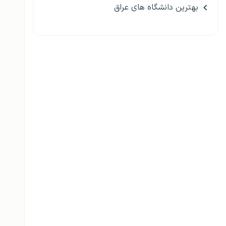
بهترین دانشگاه های عراق