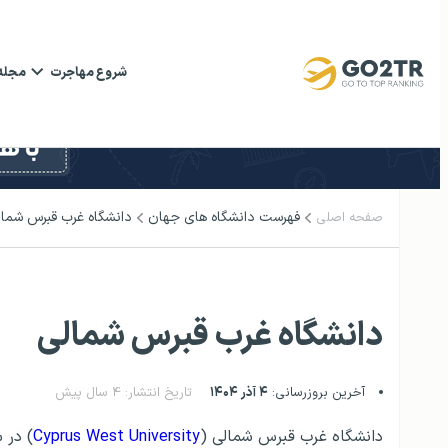
شروع مهاجرت
مجله
فهرست دانشگاه‌ های جهان
دانشگاه غرب قبرس شمال
صفحه اصلی
دانشگاه غرب قبرس شمالی
آخرین بروزرسانی:
۴ آذر ۱۴۰۴
تاریخ انتشار: ۴ سال پیش
دانشگاه غرب قبرس شمالی (
Cyprus West University
) در سال ۲۰۱۵ در