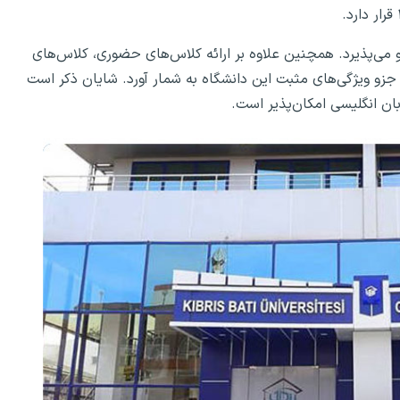
 می‌پذیرد. همچنین علاوه بر ارائه کلاس‌های حضوری، کلاس‌های
ن جزو ویژگی‌های مثبت این دانشگاه به شمار آورد. شایان ذکر است
بان انگلیسی امکان‌پذیر است.