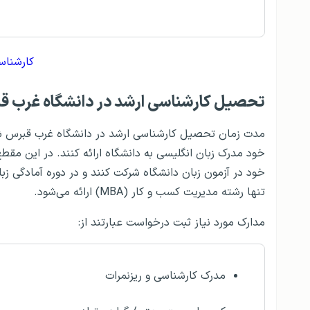
کارشناس
تحصیل کارشناسی ارشد در دانشگاه غرب ق
مدت زمان تحصیل کارشناسی ارشد در دانشگاه غرب قبرس ش
خود مدرک زبان انگلیسی به دانشگاه ارائه کنند. در این مقط
خود در آزمون زبان دانشگاه شرکت کنند و در دوره آمادگی زب
تنها رشته مدیریت کسب و کار (MBA) ارائه می‌شود.
مدارک مورد نیاز ثبت درخواست عبارتند از:
مدرک کارشناسی و ریزنمرات