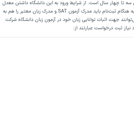
ه تا چهار سال است. از شرایط ورود به این دانشگاه داشتن معدل
۱۳ از ۲۰ برای دانشجویان ایرانی است. همچنین متقاضیان به هنگام ثبت‌نام باید مدرک آزمون SAT و مدرک زبان معتبر را هم به
‌توانند جهت اثبات توانایی زبان خود در آزمون زبان دانشگاه شرکت
 نیاز ثبت درخواست عبارتند از: