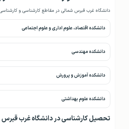
دانشگاه غرب قبرس شمالی در مقاطع کارشناسی و کارشناسی ارشد دارای ۴ دانشکده است
دانشکده اقتصاد، علوم اداری و علوم اجتماعی
دانشکده مهندسی
دانشکده آموزش و پرورش
دانشکده علوم بهداشتی
تحصیل کارشناسی در دانشگاه غرب قبرس 