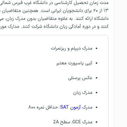
مدت زمان تحصیل کارشناسی در دانشگاه غرب قبرس شمالی س
دانشگاه ارائه کنند. به علاوه متقاضیان بدون مدرک زبان، می
کنند و در دوره آمادگی زبان دانشگاه شرکت کنند. مدارک مورد
مدرک دیپلم و ریزنمرات
کپی پاسپورت معتبر
عکس پرسنلی
مدرک زبان
مدرک
آزمون SAT
: حداقل نمره ۸۰۰
مدرک GCE: سطح 2A