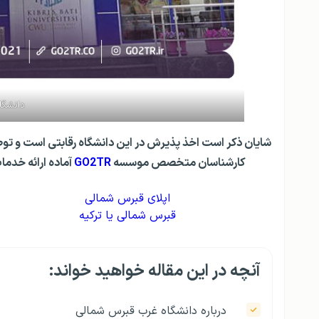
دانشگا
شایان ذکر است اخذ پذیرش در این دانشگاه رقابتی است و 
کارشناسان متخصص موسسه
GO2TR
آماده ارائه خد
اپلای قبرس شمالی
قبرس شمالی یا ترکیه
آنچه در این مقاله خواهید خواند:
درباره دانشگاه غرب قبرس شمالی