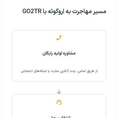
مسیر مهاجرت به اروگوئه با GO2TR
مشاوره اولیه رایگان
از طریق تماس، چت آنلاین سایت یا شبکه‌های اجتماعی