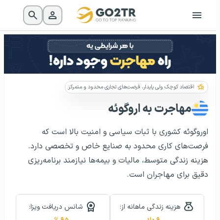
اقتصاد کوچک ولی پایدار، فرصت‌های تجاری محدود و متمرکز
مهاجرت به اروگوئه
اوروگوئه کشوری با ثبات سیاسی و امنیت بالا است که
فرصت‌های کاری محدود به صنایع خاص و تخصصی دارد.
هزینه زندگی متوسط، مالیات و بیمه‌ها نیازمند برنامه‌ریزی
دقیق برای مهاجران است.
هزینه زندگی ماهانه از:
شانس دریافت ویزا: