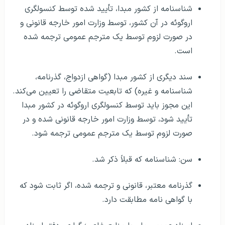
شناسنامه از کشور مبدا، تأیید شده توسط کنسولگری
اروگوئه در آن کشور، توسط وزارت امور خارجه قانونی و
در صورت لزوم توسط یک مترجم عمومی ترجمه شده
است.
سند دیگری از کشور مبدا (گواهی ازدواج، گذرنامه،
شناسنامه و غیره) که تابعیت متقاضی را تعیین می‌کند.
این مجوز باید توسط کنسولگری اروگوئه در کشور مبدا
تأیید شود، توسط وزارت امور خارجه قانونی شده و در
صورت لزوم توسط یک مترجم عمومی ترجمه شود.
سن: شناسنامه که قبلاً ذکر شد.
گذرنامه معتبر، قانونی و ترجمه شده، اگر ثابت شود که
با گواهی نامه مطابقت دارد.