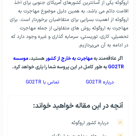
اروگوئه یکی از آسانترین کشورهای آمریکای جنوبی برای اخذ
اقامت دائم می باشد، به همین دلیل موضوع مهاجرت به
اروگوئه از اهمیت بسزایی برای متقاضیان برخوردار است. برای
مهاجرت به اروگوئه روش های متفاوتی از جمله مهاجرت
تحصیلی، کاری، توریستی، سرمایه گذاری و غیره وجود دارد که
در ادامه به آن می‌پردازیم.
اگر علاقه‌مند به
مهاجرت به خارج از کشور
هستید،
موسسه
GO2TR
به طور کامل در این پروسه شما را یاری خواهد کرد.
درباره GO2TR
تماس با GO2TR
آنچه در این مقاله خواهید خواند:
درباره کشور اروگوئه