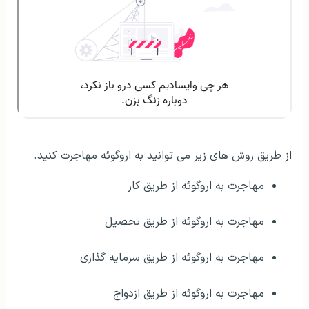
از طریق روش های زیر می توانید به اروگوئه مهاجرت کنید.
مهاجرت به اروگوئه از طریق کار
مهاجرت به اروگوئه از طریق تحصیل
مهاجرت به اروگوئه از طریق سرمایه گذاری
مهاجرت به اروگوئه از طریق ازدواج