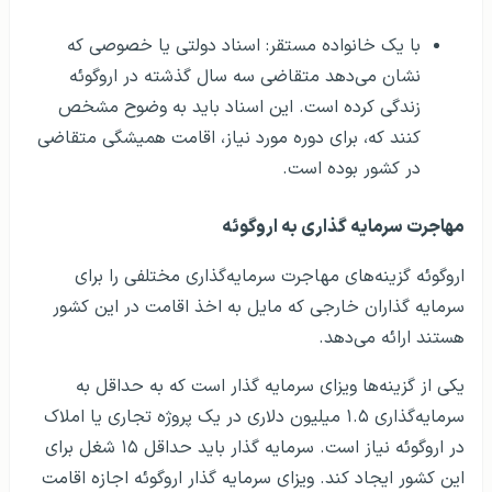
با یک خانواده مستقر: اسناد دولتی یا خصوصی که
نشان می‌دهد متقاضی سه سال گذشته در اروگوئه
زندگی کرده است. این اسناد باید به وضوح مشخص
کنند که، برای دوره مورد نیاز، اقامت همیشگی متقاضی
در کشور بوده است.
مهاجرت سرمایه گذاری به اروگوئه
اروگوئه گزینه‌های مهاجرت سرمایه‌گذاری مختلفی را برای
سرمایه گذاران خارجی که مایل به اخذ اقامت در این کشور
هستند ارائه می‌دهد.
یکی از گزینه‌ها ویزای سرمایه گذار است که به حداقل به
سرمایه‌گذاری ۱.۵ میلیون دلاری در یک پروژه تجاری یا املاک
در اروگوئه نیاز است. سرمایه گذار باید حداقل ۱۵ شغل برای
این کشور ایجاد کند. ویزای سرمایه گذار اروگوئه اجازه اقامت