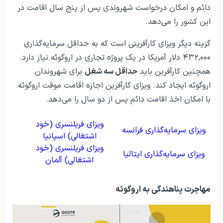
دائم و امکان درخواست شهروندی پس از پنج سال اقامت در
این کشور را می‌دهد.
گزینه دیگر ویزای کارآفرینی است که به حداقل سرمایه‌گذاری
۴۳۲,۰۰۰ دلار آمریکا در یک پروژه تجاری در اروگوئه نیاز دارد.
همچنین کارآفرین باید
حداقل سه شغل
برای شهروندان
اروگوئه ایجاد کند. ویزای کارآفرین اجازه اقامت موقت اروگوئه
با امکان اخذ اقامت دائم پس از دو سال را می‌دهد.
ویزای فریلنسری (خود
ویزای سرمایه‌گذاری فرانسه
اشتغالی) اسپانیا
ویزای فریلنسری (خود
ویزای سرمایه‌گذاری ایتالیا
اشتغالی) آلمان
مهاجرت پناهندگی به اروگوئه