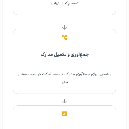
تصمیم‌گیری نهایی
جمع‌آوری و تکمیل مدارک
راهنمایی برای جمع‌آوری مدارک، ترجمه، شرکت در مصاحبه‌ها و
سایر