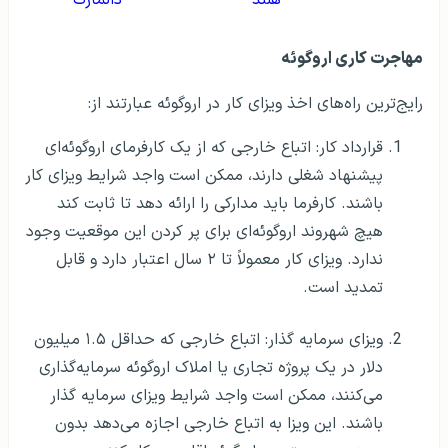
هلند
دانمارک
مهاجرت کاری اروگوئه
رایج‌ترین راه‌های اخذ ویزای کار در اروگوئه عبارتند از:
قرارداد کار: اتباع خارجی که از یک کارفرمای اروگوئه‌ای
پیشنهاد شغلی دارند، ممکن است واجد شرایط ویزای کار
باشند. کارفرما باید مدارکی را ارائه دهد تا ثابت کند
هیچ شهروند اروگوئه‌ای برای پر کردن این موقعیت وجود
ندارد. ویزای کار معمولاً تا ۲ سال اعتبار دارد و قابل
تمدید است.
ویزای سرمایه گذار: اتباع خارجی که حداقل ۱.۵ میلیون
دلار در یک پروژه تجاری یا املاک اروگوئه سرمایه‌گذاری
می‌کنند، ممکن است واجد شرایط ویزای سرمایه گذار
باشند. این ویزا به اتباع خارجی اجازه می‌دهد بدون