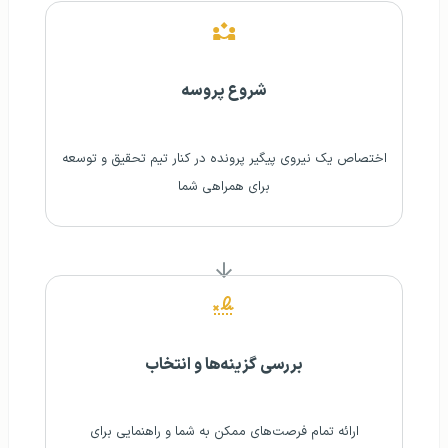
شروع پروسه
اختصاص یک نیروی پیگیر پرونده در کنار تیم تحقیق و توسعه
برای همراهی شما
بررسی گزینه‌ها و انتخاب
ارائه تمام فرصت‌های ممکن به شما و راهنمایی برای