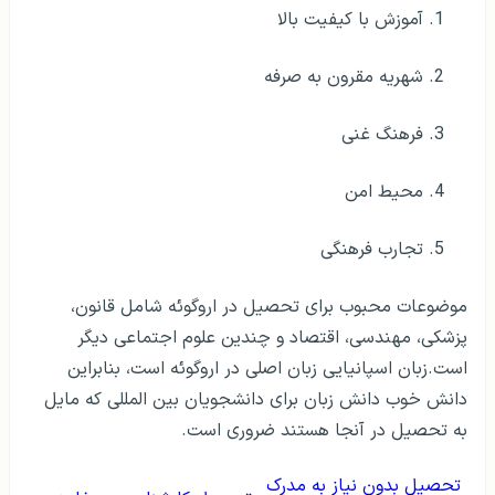
آموزش با کیفیت بالا
شهریه مقرون به صرفه
فرهنگ غنی
محیط امن
تجارب فرهنگی
موضوعات محبوب برای تحصیل در اروگوئه شامل قانون،
پزشکی، مهندسی، اقتصاد و چندین علوم اجتماعی دیگر
است.زبان اسپانیایی زبان اصلی در اروگوئه است، بنابراین
دانش خوب دانش زبان برای دانشجویان بین المللی که مایل
به تحصیل در آنجا هستند ضروری است.
تحصیل بدون نیاز به مدرک