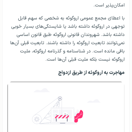
امکان‌پذیر است.
با اعطای مجمع عمومی اروگوئه به شخصی که سهم قابل
توجهی در اروگوئه داشته باشد یا شایستگی‌های بسیار خوبی
داشته باشد. شهروندان قانونی اروگوئه طبق قانون اساسی
نمی‌توانند تابعیت اروگوئه را داشته باشند. تابعیت قبلی آن‌ها
باقی مانده است. در شناسنامه و گذرنامه اروگوئه، ملیت
اروگوئه نیست بلکه ملیت قبلی آن‌ها است.
مهاجرت به اروگوئه از طریق ازدواج