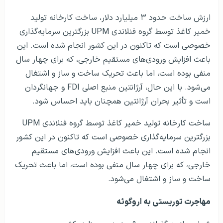
ارزش ساخت حدود ۳ میلیارد دلار، ساخت کارخانه تولید
خمیر کاغذ توسط گروه فنلاندی UPM بزرگترین سرمایه‌گذاری
خصوصی است که تاکنون در این کشور انجام شده است. این
باعث افزایش ورودی‌های مستقیم خارجی، که برای چهار سال
منفی بوده است، اما باعث تحریک ساخت و ساز و اشتغال
می‌شود. با این حال، آرژانتین منبع اصلی FDI و جهانگردان
است و تأثیر بحران آرژانتین همچنان باید احساس شود.
ساخت کارخانه تولید خمیر کاغذ توسط گروه فنلاندی UPM
بزرگترین سرمایه‌گذاری خصوصی است که تاکنون در این کشور
انجام شده است. این باعث افزایش ورودی‌های مستقیم
خارجی، که برای چهار سال منفی بوده است، اما باعث تحریک
ساخت و ساز و اشتغال می‌شود.
مهاجرت توریستی به اروگوئه