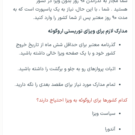
شما مجاز به گذراندن ۹۰ روز بدون ویزا در کشور
هستید . شما ، با این حال، نیاز به یک پاسپورت است که به
مدت ۹۰ روز معتبر پس از شما کشور را وارد کنید.
مدارک لازم برای ویزای توریستی اروگوئه
گذرنامه معتبر برای حداقل شش ماه از تاریخ خروج
کشور خود و با یک صفحه ویزا خالی داشته باشید.
اثبات پروازهای رو به جلو و برگشت را داشته باشید.
تمام مدارک مورد نیاز برای مقصد بعدی را نگه دارید.
کدام کشورها برای اروگوئه به ویزا احتیاج دارند؟
سیاست ویزا
آندورا