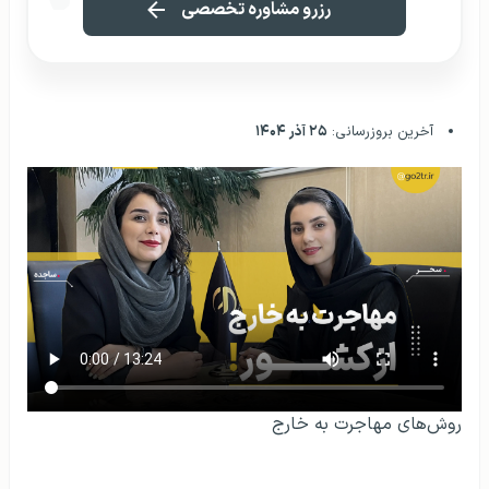
رزرو مشاوره تخصصی
آخرین بروزرسانی:
۲۵ آذر ۱۴۰۴
روش‌های مهاجرت به خارج