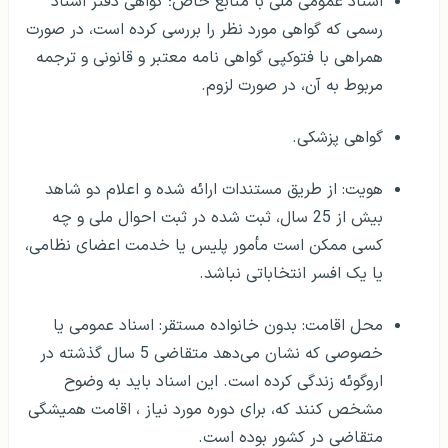
اسناد عمومی ملی با منابع خاص؛ گواهی دفتر اسناد
رسمی که گواهی مورد نظر را بررسی کرده است، در صورت
همراهی با فتوکپی گواهی نامه معتبر و قانونی و ترجمه
مربوط به آن، در صورت لزوم.
گواهی پزشکی.
هویت: از طریق مستندات ارائه شده و اعلام دو شاهد
بیش از 25 سال، ثبت شده در ثبت احوال ملی و چه
کسی ممکن است مأمور پلیس یا خدمت اعضای نظامی،
یا یک افسر انتخاباتی نباشد.
محل اقامت: بدون خانواده مستقر: اسناد عمومی یا
خصوصی که نشان می‌دهد متقاضی 5 سال گذشته در
اروگوئه زندگی کرده است. این اسناد باید به وضوح
مشخص کنند که، برای دوره مورد نیاز ، اقامت همیشگی
متقاضی در کشور بوده است.