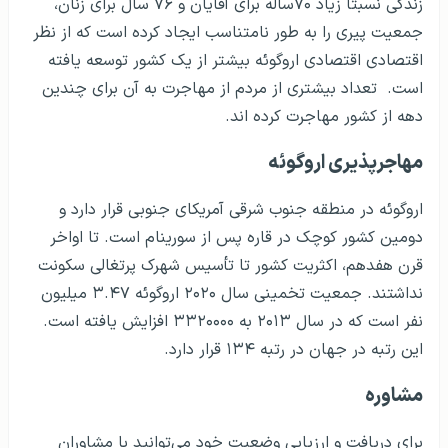
زندگی نسبتاً زیاد ۷۰ساله برای آقایان و ۷۶ سال برای زنان،
جمعیت پیری را به طور نامتناسب ایجاد کرده است که از نظر
اقتصادی اقتصادی اروگوئه بیشتر از یک کشور توسعه یافته
است. تعداد بیشتری از مردم از مهاجرت به آن برای چندین
دهه از کشور مهاجرت کرده اند.
مهاجرپذیری اروگوئه
اروگوئه در منطقه جنوب شرقی آمریکای جنوبی قرار دارد و
دومین کشور کوچک در قاره پس از سورینام است. تا اواخر
قرن هفدهم، اکثریت کشور تا تأسیس شهرک پرتغالی سکونت
نداشتند. جمعیت تخمینی سال ۲۰۲۰ اروگوئه ۳.۴۷ میلیون
نفر است که در سال ۲۰۱۳ به ۳۳۲۰۰۰۰ افزایش یافته است.
این رتبه در جهان در رتبه ۱۳۴ قرار دارد.
مشاوره
برای دریافت و ارزیابی وضعیت خود می‌توانید با مشاوران