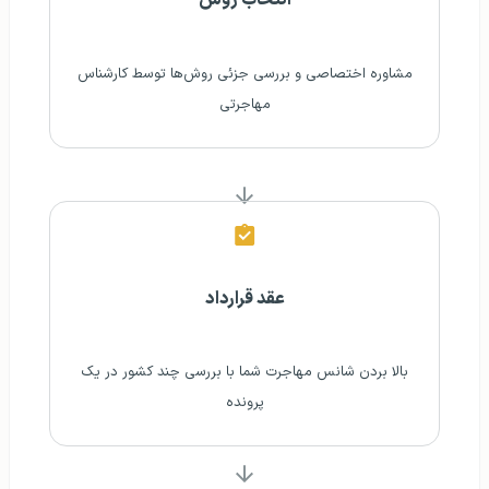
انتخاب روش
مشاوره اختصاصی و بررسی جزئی روش‌ها توسط کارشناس
مهاجرتی
عقد قرارداد
بالا بردن شانس مهاجرت شما با بررسی چند کشور در یک
پرونده