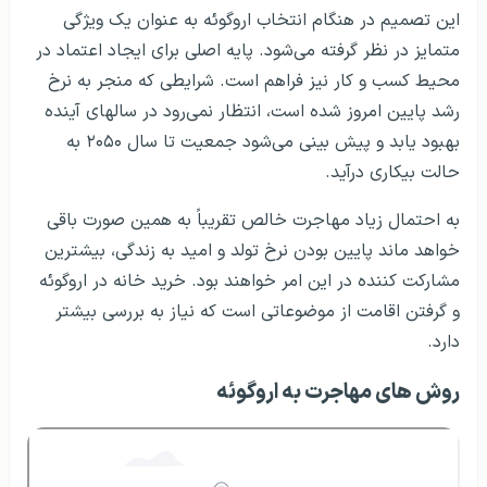
این تصمیم در هنگام انتخاب اروگوئه به عنوان یک ویژگی
متمایز در نظر گرفته می‌شود. پایه اصلی برای ایجاد اعتماد در
محیط کسب و کار نیز فراهم است. شرایطی که منجر به نرخ
رشد پایین امروز شده است، انتظار نمی‌رود در سالهای آینده
بهبود یابد و پیش بینی می‌شود جمعیت تا سال ۲۰۵۰ به
حالت بیکاری درآید.
به احتمال زیاد مهاجرت خالص تقریباً به همین صورت باقی
خواهد ماند پایین بودن نرخ تولد و امید به زندگی، بیشترین
مشارکت کننده در این امر خواهند بود. خرید خانه در اروگوئه
و گرفتن اقامت از موضوعاتی است که نیاز به بررسی بیشتر
دارد.
روش های مهاجرت به اروگوئه