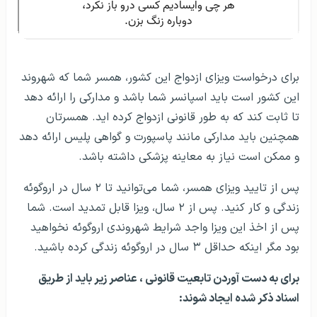
برای درخواست ویزای ازدواج این کشور، همسر شما که شهروند
این کشور است باید اسپانسر شما باشد و مدارکی را ارائه دهد
تا ثابت کند که به طور قانونی ازدواج کرده اید. همسرتان
همچنین باید مدارکی مانند پاسپورت و گواهی پلیس ارائه دهد
و ممکن است نیاز به معاینه پزشکی داشته باشد.
پس از تایید ویزای همسر، شما می‌توانید تا ۲ سال در اروگوئه
زندگی و کار کنید. پس از ۲ سال، ویزا قابل تمدید است. شما
پس از اخذ این ویزا واجد شرایط شهروندی اروگوئه نخواهید
بود مگر اینکه حداقل ۳ سال در اروگوئه زندگی کرده باشید.
برای به دست آوردن تابعیت قانونی ، عناصر زیر باید از طریق
اسناد ذکر شده ایجاد شوند: