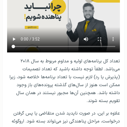
تعداد کل برنامه‌های اولیه و مداوم مربوط به سال ۲۰۱۸
می‌باشد. لطفاً توجه داشته باشید که تعداد تصمیمات
(پذیرش یا رد) لازم نیست با تعداد برنامه‌ها خلاصه شود، زیرا
ممکن است هنوز از سال‌های گذشته پرونده‌های باز وجود
داشته باشد. همچنین آن‌ها مجبور نیستند در همان سال
تقویم بسته شوند.
علاوه بر این، در صورت ناپدید شدن متقاضی یا پس گرفتن
درخواست، مراحل پناهندگی نیز می‌تواند بسته شود. اروگوئه