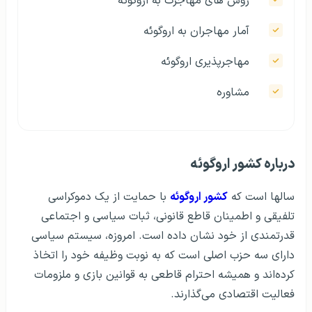
روش های مهاجرت به اروگوئه
آمار مهاجران به اروگوئه
مهاجرپذیری اروگوئه
مشاوره
درباره کشور اروگوئه
سالها است که
کشور اروگوئه
با حمایت از یک دموکراسی
تلفیقی و اطمینان قاطع قانونی، ثبات سیاسی و اجتماعی
قدرتمندی از خود نشان داده است. امروزه، سیستم سیاسی
دارای سه حزب اصلی است که به نوبت وظیفه خود را اتخاذ
کرده‌اند و همیشه احترام قاطعی به قوانین بازی و ملزومات
فعالیت اقتصادی می‌گذارند.