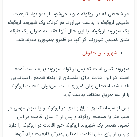
هر شخصی که در اروگوئه متولد می‌شود، از بدو تولد تابعیت
طبیعی اروگوئه را بدست می‌آورد. هر کودک یک شهروند اروگوئه
یک شهروند اروگوئه، با این حال آنها فقط به عنوان یک طبقه
بندی
طبیعی
شهروند اگر آنها در قلمرو جمهوری متولد شد.
شهروندان حقوقی
شهروند کسی است که پس از تولد شهروندی به دست آمده
است. در این حالت، برای اطمینان از اینکه شخص اسپانیایی
بلد باشد، امتحان زبان ضروری است. می‌توان تابعیت اروگوئه
را از سه طریق مختلف بدست آورد:
پس از سرمایه‌گذاری مبلغ زیادی در اروگوئه و یا سهم مهمی در
علم، هنر یا صنعت اروگوئه و پس از ۳ سال اقامت در این
کشور. همسر یک شهروند اروگوئه حق اقامت در اروگوئه را دارد
و پس از پنج سال اقامت، امکان پذیرش تابعیت برای آن‌ها