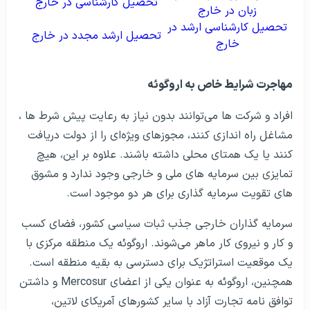
تحصیل کارشناسی در خارج
زبان در خارج
تحصیل کارشناسی ارشد در
تحصیل ارشد مجدد در خارج
خارج
مهاجرت شرایط خاص به اروگوئه
افراد و شرکت ها می‌توانند بدون نیاز به رعایت پیش شرط ها ،
مشاغل راه اندازی کنند، مجوزهای ویژه‌ای را از دولت دریافت
کنند یا یک همتای محلی داشته باشند. علاوه بر این، هیچ
تمایزی بین سرمایه های ملی و خارجی وجود ندارد و مشوق
های تقویت سرمایه گذاری برای هر دو موجود است.
سرمایه گذاران خارجی جذب ثبات سیاسی کشور، فضای کسب
و کار و نیروی کار ماهر می‌شوند. اروگوئه یک منطقه مرکزی با
یک موقعیت استراتژیک برای دسترسی به بقیه منطقه است.
همچنین، اروگوئه به عنوان یکی از اعضای Mercosur و داشتن
توافق نامه تجارت آزاد با سایر کشورهای آمریکای لاتین،