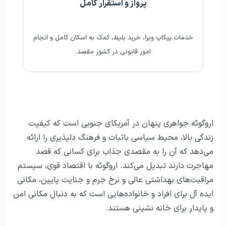
پرواز و استقرار کامل
خدمات پیکاپ ویزا، خرید بلیط، کمک به اسکان کامل و انجام
امور قانونی در کشور مقصد.
اروگوئه جواهری پنهان در آمریکای جنوبی است که کیفیت
زندگی بالا، محیط سیاسی باثبات و فرهنگ دلپذیری را ارائه
می‌دهد که آن را به مقصدی جذاب برای کسانی که قصد
مهاجرت دارند تبدیل می‌کند. اروگوئه با اقتصاد قوی، سیستم
مراقبت‌های بهداشتی عالی و نرخ جرم و جنایت پایین، مکانی
ایده آل برای افراد و خانواده‌هایی است که به دنبال مکانی امن
و پایدار برای خانه نشینی هستند.