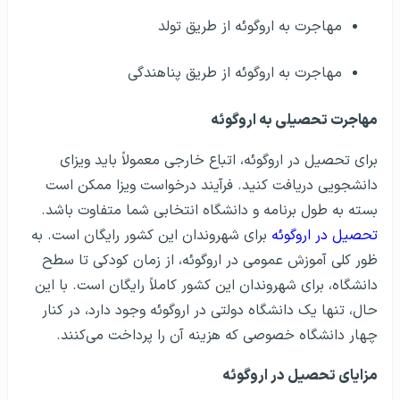
مهاجرت به اروگوئه از طریق تولد
مهاجرت به اروگوئه از طریق پناهندگی
مهاجرت تحصیلی‌ به اروگوئه
برای تحصیل در اروگوئه، اتباع خارجی معمولاً باید ویزای
دانشجویی دریافت کنید. فرآیند درخواست ویزا ممکن است
بسته به طول برنامه و دانشگاه انتخابی شما متفاوت باشد.
تحصیل در اروگوئه
برای شهروندان این کشور رایگان است. به
ظور کلی آموزش عمومی در اروگوئه، از زمان کودکی تا سطح
دانشگاه، برای شهروندان این کشور کاملاً رایگان است. با این
حال، تنها یک دانشگاه دولتی در اروگوئه وجود دارد، در کنار
چهار دانشگاه خصوصی که هزینه آن را پرداخت می‌کنند.
مزایای تحصیل در اروگوئه