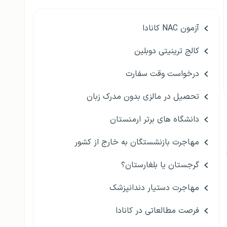
آزمون NAC کانادا
کالج ترینیتی دوبلین
درخواست وقت سفارت
تحصیل در مالزی بدون مدرک زبان
دانشگاه های برتر ارمنستان
مهاجرت بازنشستگان به خارج از کشور
گرجستان یا بلغارستان؟
مهاجرت دستیار دندانپزشک
فرصت مطالعاتی در کانادا