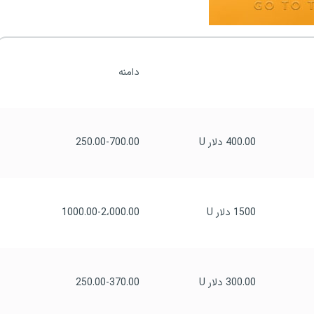
دامنه
400.00 دلار U
250.00-700.00
1500 دلار U
1000.00-2،000.00
300.00 دلار U
250.00-370.00