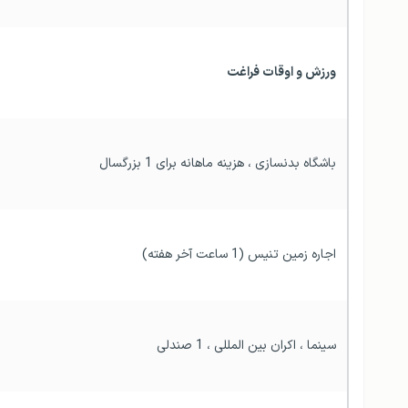
ورزش و اوقات فراغت
باشگاه بدنسازی ، هزینه ماهانه برای 1 بزرگسال
اجاره زمین تنیس (1 ساعت آخر هفته)
سینما ، اکران بین المللی ، 1 صندلی