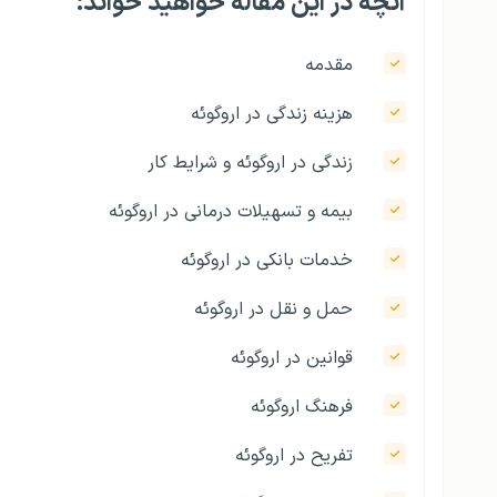
آنچه در این مقاله خواهید خواند:
مقدمه
هزینه زندگی در اروگوئه
زندگی در اروگوئه و شرایط کار
بیمه و تسهیلات درمانی در اروگوئه
خدمات بانکی در اروگوئه
حمل و نقل در اروگوئه
قوانین در اروگوئه
فرهنگ اروگوئه
تفریح در اروگوئه