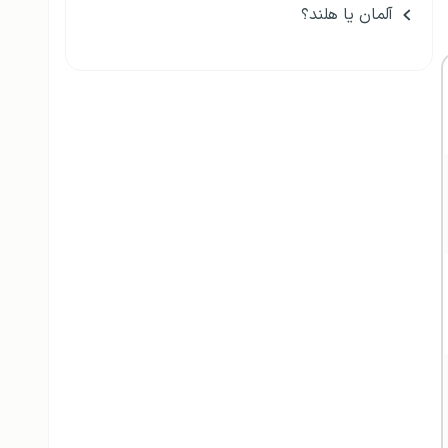
آلمان یا هلند؟