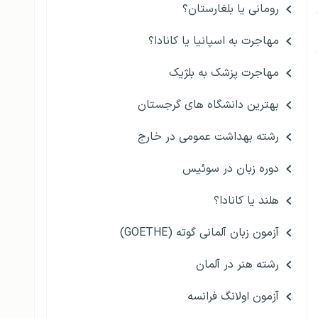
رومانی یا بلغارستان؟
مهاجرت به اسپانیا یا کانادا؟
مهاجرت پزشک به بلژیک
بهترین دانشگاه های گرجستان
رشته بهداشت عمومی در خارج
دوره زبان در سوئیس
هلند یا کانادا؟
آزمون زبان آلمانی گوته (GOETHE)
رشته هنر در آلمان
آزمون اولانگ فرانسه