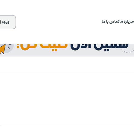
درباره ما
تماس با ما
ورود |