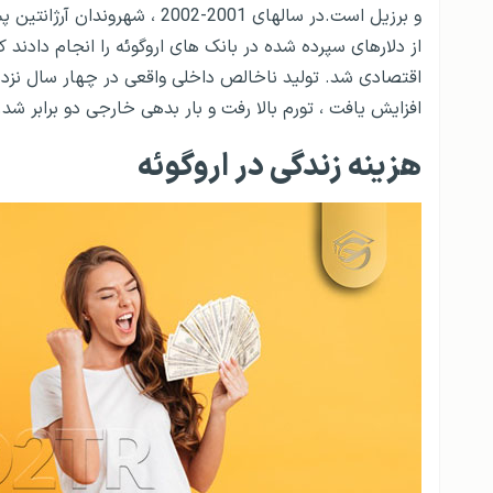
و برزیل است.در سالهای 2001-02
از دلارهای سپرده شده در بانک های اروگوئه را انجام دادند ک
افزایش یافت ، تورم بالا رفت و بار بدهی خارجی دو برابر شد
هزینه زندگی در اروگوئه