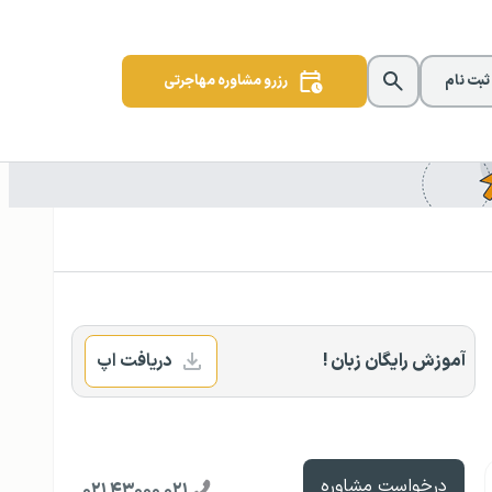
 ثبت نام
رزرو مشاوره مهاجرتی
آموزش رایگان زبان !
دریافت اپ
درخواست مشاوره
۰۲۱ ۴۳۰۰۰ ۰۲۱