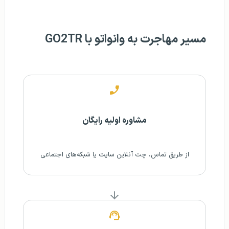
مسیر مهاجرت به وانواتو با GO2TR
مشاوره اولیه رایگان
از طریق تماس، چت آنلاین سایت یا شبکه‌های اجتماعی