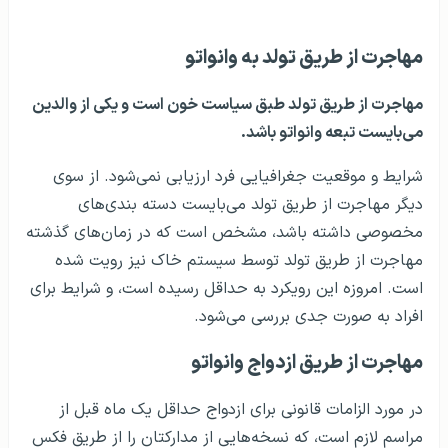
مهاجرت از طریق تولد به وانواتو
مهاجرت از طریق تولد طبق سیاست خون است و یکی از والدین
می‌بایست تبعه وانواتو باشد.
شرایط و موقعیت جغرافیایی فرد ارزیابی نمی‌شود. از سوی
دیگر مهاجرت از طریق تولد می‌بایست دسته بندی‌های
مخصوصی داشته باشد، مشخص است که در زمان‌های گذشته
مهاجرت از طریق تولد توسط سیستم خاک نیز رویت شده
است. امروزه این رویکرد به حداقل رسیده است، و شرایط برای
افراد به صورت جدی بررسی می‌شود.
مهاجرت از طریق ازدواج وانواتو
در مورد الزامات قانونی برای ازدواج حداقل یک ماه قبل از
مراسم لازم است، که نسخه‌هایی از مدارکتان را از طریق فکس