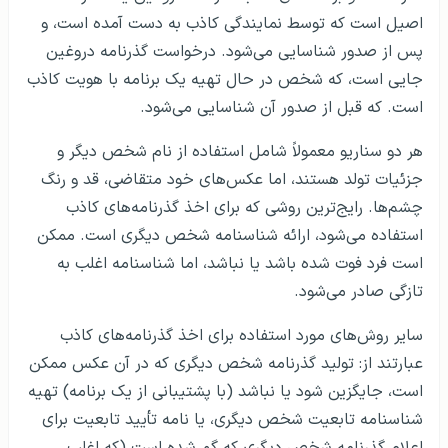
اصیل است که توسط نمایندگی کاذب به دست آمده است، و
پس از صدور شناسایی می‌شود. درخواست گذرنامه دروغین
جایی است، که شخص در حال تهیه یک برنامه با هویت کاذب
است. که قبل از صدور آن شناسایی می‌شود.
هر دو سناریو معمولاً شامل استفاده از نام شخص دیگر و
جزئیات تولد هستند، اما عکس‌های خود متقاضی، قد و رنگ
چشم‌ها. رایج‌ترین روشی که برای اخذ گذرنامه‌های کاذب
استفاده می‌شود، ارائه شناسنامه شخص دیگری است. ممکن
است فرد فوت شده باشد یا نباشد، اما شناسنامه اغلب به
تازگی صادر می‌شود.
سایر روش‌های مورد استفاده برای اخذ گذرنامه‌های کاذب
عبارتند از: تولید گذرنامه شخص دیگری که در آن عکس ممکن
است، جایگزین شود یا نباشد (با پشتیبانی از یک برنامه) تهیه
شناسنامه تابعیت شخص دیگری، یا نامه تأیید تابعیت برای