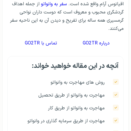
اقیانوس آرام واقع شده است.
سفر به وانواتو
از جمله اهداف
گردشگری محبوب و معروف است که دوست داران نواحی
گرمسیری همه ساله برای تفریح و دیدن آن به این ناحیه سفر
می‌کنند.
درباره GO2TR
تماس با GO2TR
آنچه در این مقاله خواهید خواند:
روش‌ های مهاجرت به وانواتو
مهاجرت به وانواتو از طریق تحصیل
مهاجرت به وانواتو از طریق کار
مهاجرت از طریق سرمایه گذاری در وانواتو