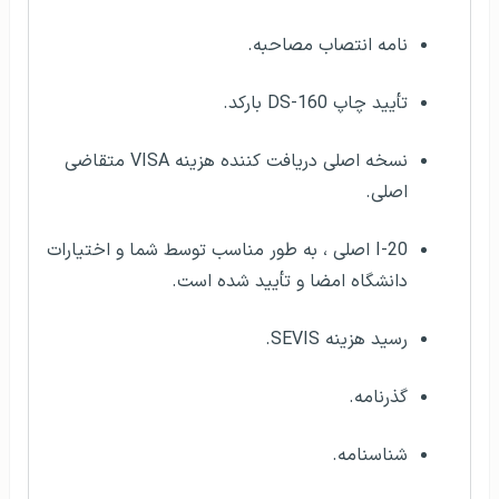
نامه انتصاب مصاحبه.
تأیید چاپ DS-160 بارکد.
نسخه اصلی دریافت کننده هزینه VISA متقاضی
اصلی.
I-20 اصلی ، به طور مناسب توسط شما و اختیارات
دانشگاه امضا و تأیید شده است.
رسید هزینه SEVIS.
گذرنامه.
شناسنامه.