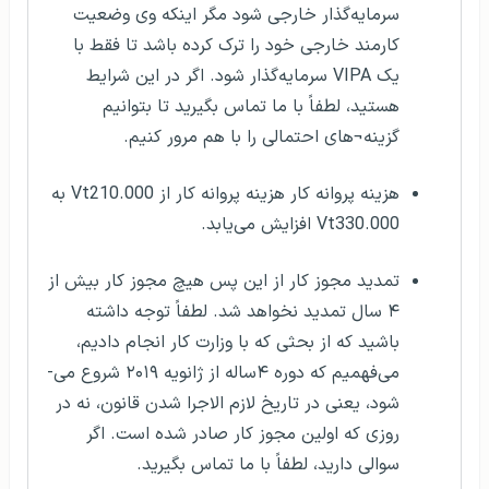
سرمایه‌گذار خارجی شود مگر اینکه وی وضعیت
کارمند خارجی خود را ترک کرده باشد تا فقط با
یک VIPA سرمایه‌گذار شود. اگر در این شرایط
هستید، لطفاً با ما تماس بگیرید تا بتوانیم
گزینه¬های احتمالی را با هم مرور کنیم.
هزینه پروانه کار هزینه پروانه کار از Vt210.000 به
Vt330.000 افزایش می‌یابد.
تمدید مجوز کار از این پس هیچ مجوز کار بیش از
۴ سال تمدید نخواهد شد. لطفاً توجه داشته
باشید که از بحثی که با وزارت کار انجام دادیم،
می‌فهمیم که دوره ۴ساله از ژانویه ۲۰۱۹ شروع می-
شود، یعنی در تاریخ لازم الاجرا شدن قانون، نه در
روزی که اولین مجوز کار صادر شده است. اگر
سوالی دارید، لطفاً با ما تماس بگیرید.