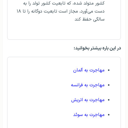
کشور متولد شده، که تابعیت کشور تولد را به
دست می‌آورد، مجاز است تابعیت دوگانه را تا ۱۸
سالگی حفظ کند
در این باره بیشتر بخوانید:
مهاجرت به آلمان
مهاجرت به فرانسه
مهاجرت به اتریش
مهاجرت به سوئد