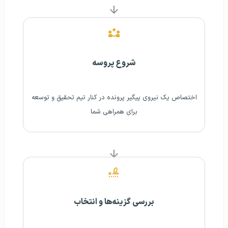
شروع پروسه
اختصاص یک نیروی پیگیر پرونده در کنار تیم تحقیق و توسعه
برای همراهی شما
بررسی گزینه‌ها و انتخاب