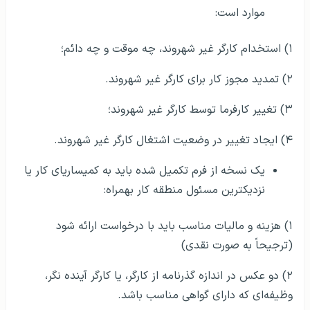
موارد است:
۱) استخدام کارگر غیر شهروند، چه موقت و چه دائم؛
۲) تمدید مجوز کار برای کارگر غیر شهروند.
۳) تغییر کارفرما توسط کارگر غیر شهروند؛
۴) ایجاد تغییر در وضعیت اشتغال کارگر غیر شهروند.
یک نسخه از فرم تکمیل شده باید به کمیساریای کار یا
نزدیکترین مسئول منطقه کار بهمراه:
۱) هزینه و مالیات مناسب باید با درخواست ارائه شود
(ترجیحاً به صورت نقدی)
۲) دو عکس در اندازه گذرنامه از کارگر، یا کارگر آینده نگر،
وظیفه‌ای که دارای گواهی مناسب باشد.