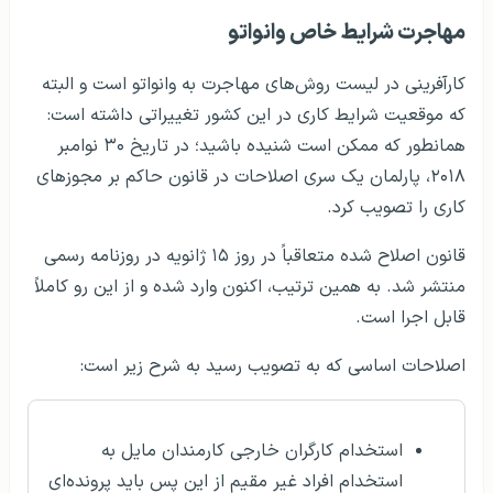
مهاجرت شرایط خاص وانواتو
کارآفرینی در لیست روش‌های مهاجرت به وانواتو است و البته
که موقعیت شرایط کاری در این کشور تغییراتی داشته است:
همانطور که ممکن است شنیده باشید؛ در تاریخ ۳۰ نوامبر
۲۰۱۸، پارلمان یک سری اصلاحات در قانون حاکم بر مجوزهای
کاری را تصویب کرد.
قانون اصلاح شده متعاقباً در روز ۱۵ ژانویه در روزنامه رسمی
منتشر شد. به همین ترتیب، اکنون وارد شده و از این رو کاملاً
قابل اجرا است.
اصلاحات اساسی که به تصویب رسید به شرح زیر است:
استخدام کارگران خارجی کارمندان مایل به
استخدام افراد غیر مقیم از این پس باید پرونده‌ای