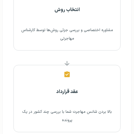
انتخاب روش
مشاوره اختصاصی و بررسی جزئی روش‌ها توسط کارشناس
مهاجرتی
عقد قرارداد
بالا بردن شانس مهاجرت شما با بررسی چند کشور در یک
پرونده