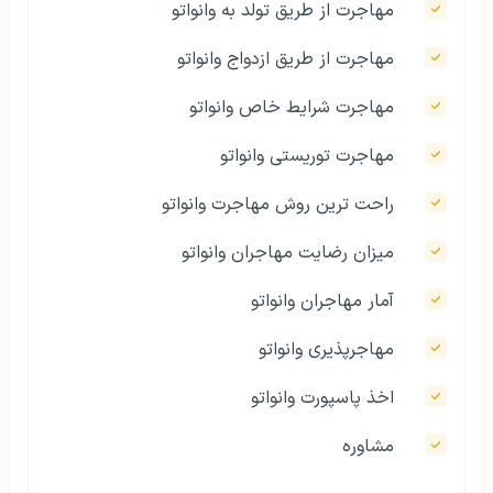
مهاجرت از طریق تولد به وانواتو
مهاجرت از طریق ازدواج وانواتو
مهاجرت شرایط خاص وانواتو
مهاجرت توریستی وانواتو
راحت‌ ترین روش مهاجرت وانواتو
میزان رضایت مهاجران وانواتو
آمار مهاجران وانواتو
مهاجرپذیری وانواتو
اخذ پاسپورت وانواتو
مشاوره