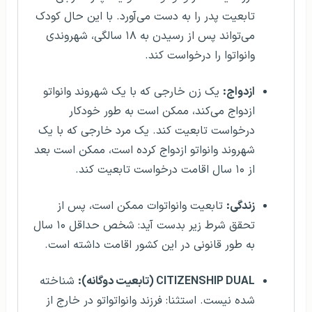
تابعیت پدر را به دست می‌آورد. با این حال کودک
می‌تواند پس از رسیدن به ۱۸ سالگی، شهروندی
وانواتوا را درخواست کند.
ازدواج:
یک زن خارجی که با یک شهروند وانواتو
ازدواج می‌کند، ممکن است به طور خودکار
درخواست تابعیت کند. یک مرد خارجی که با یک
شهروند وانواتو ازدواج کرده است، ممکن است بعد
از ۱۰ سال اقامت درخواست تابعیت کند.
زندگی:
تابعیت وانواتوات ممکن است، پس از
تحقق شرط زیر بدست آید: شخص حداقل ۱۰ سال
به طور قانونی در این کشور اقامت داشته است.
CITIZENSHIP DUAL (تابعیت دوگانه):
شناخته
شده نیست. استثنا: فرزند وانواتواتو در خارج از