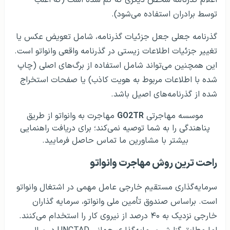
اعلام گذرنامه شخص دیگری که گم شده است (که اغلب
توسط برادران استفاده می‌شود).
گذرنامه جعلی جعل جزئیات گذرنامه، شامل تعویض عکس یا
تغییر جزئیات اطلاعات زیستی در گذرنامه واقعی وانواتو است.
این همچنین می‌تواند شامل استفاده از برگ‌های اصلی (چاپ
شده با اطلاعات مربوط به هویت کاذب) یا صفحات استخراج
شده از گذرنامه‌های اصیل باشد.
موسسه مهاجرتی
GO2TR
مهاجرت به وانواتو از طریق
پناهندگی را به شما توصیه نمی‌کند؛ برای دریافت راهنمایی
بیشتر با مشاورین ما تماس حاصل فرمایید.
راحت‌ ترین روش مهاجرت وانواتو
سرمایه‌گذاری مستقیم خارجی عامل مهمی در اشتغال وانواتو
است. براساس صندوق تأمین ملی وانواتو، سرمایه گذاران
خارجی نزدیک به ۴۰ درصد از نیروی کار را استخدام می‌کنند.