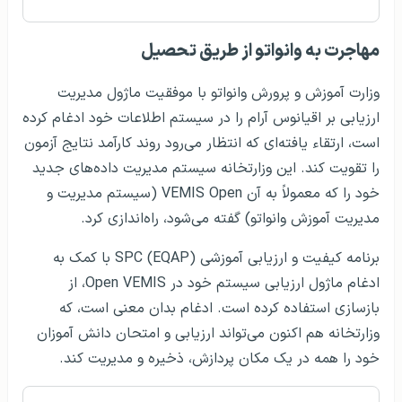
مهاجرت به وانواتو از طریق تحصیل
وزارت آموزش و پرورش وانواتو با موفقیت ماژول مدیریت
ارزیابی بر اقیانوس آرام را در سیستم اطلاعات خود ادغام کرده
است، ارتقاء یافته‌ای که انتظار می‌رود روند کارآمد نتایج آزمون
را تقویت کند. این وزارتخانه سیستم مدیریت داده‌های جدید
خود را که معمولاً به آن VEMIS Open (سیستم مدیریت و
مدیریت آموزش وانواتو) گفته می‌شود، راه‌اندازی کرد.
برنامه کیفیت و ارزیابی آموزشی SPC (EQAP) با کمک به
ادغام ماژول ارزیابی سیستم خود در Open VEMIS، از
بازسازی استفاده کرده است. ادغام بدان معنی است، که
وزارتخانه هم اکنون می‌تواند ارزیابی و امتحان دانش آموزان
خود را همه در یک مکان پردازش، ذخیره و مدیریت کند.