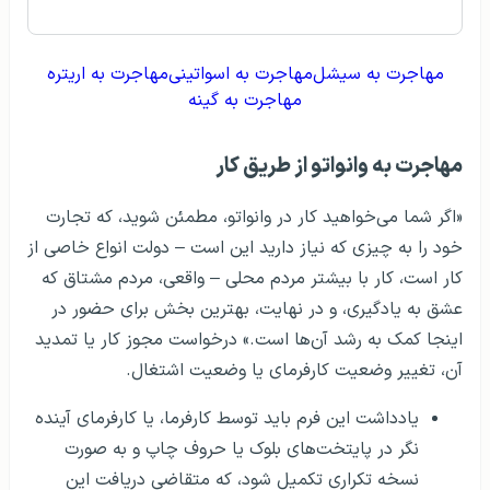
مهاجرت به سیشل
مهاجرت به اسواتینی
مهاجرت به اریتره
مهاجرت به گینه
مهاجرت به وانواتو از طریق کار
«اگر شما می‌خواهید کار در وانواتو، مطمئن شوید، که تجارت
خود را به چیزی که نیاز دارید این است – دولت انواع خاصی از
کار است، کار با بیشتر مردم محلی – واقعی، مردم مشتاق که
عشق به یادگیری، و در نهایت، بهترین بخش برای حضور در
اینجا کمک به رشد آن‌ها است.» درخواست مجوز کار یا تمدید
آن، تغییر وضعیت کارفرمای یا وضعیت اشتغال.
یادداشت این فرم باید توسط کارفرما، یا کارفرمای آینده
نگر در پایتخت‌های بلوک یا حروف چاپ و به صورت
نسخه تکراری تکمیل شود، که متقاضی دریافت این