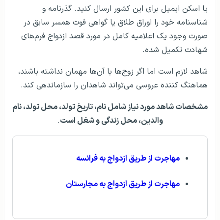
یا اسکن ایمیل برای این کشور ارسال کنید. گذرنامه و
شناسنامه خود را اوراق طلاق یا گواهی فوت همسر سابق در
صورت وجود یک اعلامیه کامل در مورد قصد ازدواج فرم‌های
شهادت تکمیل شده.
شاهد لازم است اما اگر زوج‌ها با آن‌ها مهمان نداشته باشند،
هماهنگ کننده عروسی می‌تواند شاهدان را سازماندهی کند.
مشخصات شاهد مورد نیاز شامل نام، تاریخ تولد، محل تولد، نام
والدین، ​​محل زندگی و شغل است
.
مهاجرت از طریق ازدواج به فرانسه
مهاجرت از طریق ازدواج به مجارستان