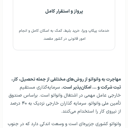
پرواز و استقرار کامل
خدمات پیکاپ ویزا، خرید بلیط، کمک به اسکان کامل و انجام
امور قانونی در کشور مقصد.
مهاجرت به وانواتو از روش‌های مختلفی از جمله تحصیل، کار،
ثبت شرکت و … امکان‌پذیر است.
سرمایه‌گذاری مستقیم
خارجی عامل مهمی در اشتغال وانواتو است. براساس صندوق
تأمین ملی وانواتو، سرمایه گذاران خارجی نزدیک به ۴۰ درصد
از نیروی کار را استخدام می‌کنند.
وانواتو کشوری جزیره‌ای است و وسعت اندکی دارد که در جنوب