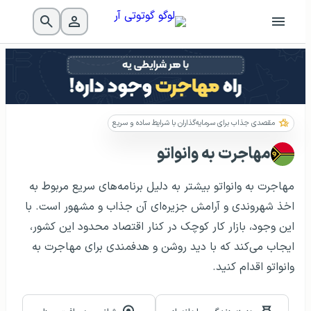
مقصدی جذاب برای سرمایه‌گذاران با شرایط ساده و سریع
مهاجرت به وانواتو
مهاجرت به وانواتو بیشتر به دلیل برنامه‌های سریع مربوط به
اخذ شهروندی و آرامش جزیره‌ای آن جذاب و مشهور است. با
این وجود، بازار کار کوچک در کنار اقتصاد محدود این کشور،
ایجاب می‌کند که با دید روشن و هدفمندی برای مهاجرت به
وانواتو اقدام کنید.