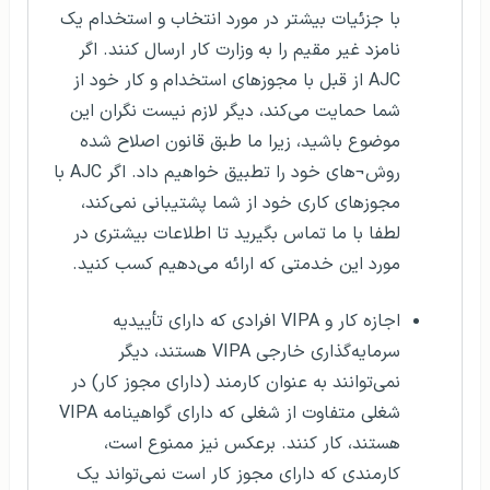
با جزئیات بیشتر در مورد انتخاب و استخدام یک
نامزد غیر مقیم را به وزارت کار ارسال کنند. اگر
AJC از قبل با مجوزهای استخدام و کار خود از
شما حمایت می‌کند، دیگر لازم نیست نگران این
موضوع باشید، زیرا ما طبق قانون اصلاح شده
روش¬های خود را تطبیق خواهیم داد. اگر AJC با
مجوزهای کاری خود از شما پشتیبانی نمی‌کند،
لطفا با ما تماس بگیرید تا اطلاعات بیشتری در
مورد این خدمتی که ارائه می‌دهیم کسب کنید.
اجازه کار و VIPA افرادی که دارای تأییدیه
سرمایه‌گذاری خارجی VIPA هستند، دیگر
نمی‌توانند به عنوان کارمند (دارای مجوز کار) در
شغلی متفاوت از شغلی که دارای گواهینامه VIPA
هستند، کار کنند. برعکس نیز ممنوع است،
کارمندی که دارای مجوز کار است نمی‌تواند یک