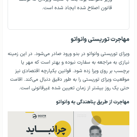
قانون اصلاح شده ایجاد شده است.
مهاجرت توریستی وانواتو
ویزای توریستی وانواتو در بدو ورود صادر می‌شود. در این زمینه
نیازی به مراجعه به سفارت نبوده و بهتر است که مهر یا
برچسب بر روی ویزا زده شود. قوانین یکپارچه اقتصادی نیز
موقعیت ویزای توریستی را به طور دقیق دنبال می‌کند. اقامت
حتی یک روز بیشتر از زمان تعیین شده غیرقانونی است.
مهاجرت از طریق پناهندگی به وانواتو