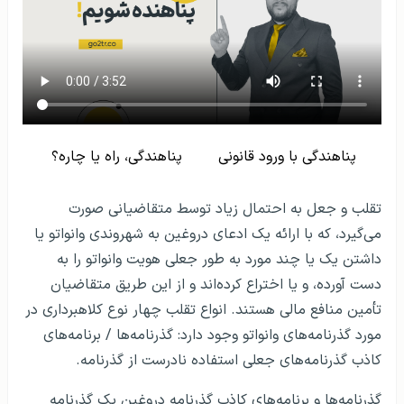
پناهندگی با ورود قانونی
پناهندگی، راه یا چاره؟
تقلب و جعل به احتمال زیاد توسط متقاضیانی صورت
می‌گیرد، که با ارائه یک ادعای دروغین به شهروندی وانواتو یا
داشتن یک یا چند مورد به طور جعلی هویت وانواتو را به
دست آورده، و یا اختراع کرده‌اند و از این طریق متقاضیان
تأمین منافع مالی هستند. انواع تقلب چهار نوع کلاهبرداری در
مورد گذرنامه‌های وانواتو وجود دارد: گذرنامه‌ها / برنامه‌های
کاذب گذرنامه‌های جعلی استفاده نادرست از گذرنامه.
گذرنامه‌ها و برنامه‌های کاذب گذرنامه دروغین یک گذرنامه