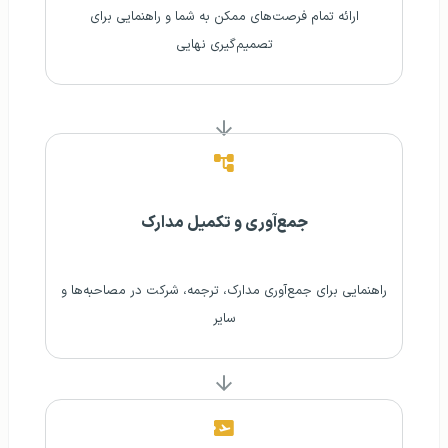
ارائه تمام فرصت‌های ممکن به شما و راهنمایی برای
تصمیم‌گیری نهایی
جمع‌آوری و تکمیل مدارک
راهنمایی برای جمع‌آوری مدارک، ترجمه، شرکت در مصاحبه‌ها و
سایر