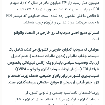
میلیون دلار رسید (از ۲۴ میلیون دلار در سال ۲۰۱۷). سهام
FDI در پایان سال ۲۰۱.۶۰۷ میلیون دلار یا ۶۵.۴٪ تولید
ناخالص داخلی تخمین زده شده است. صنایعی که بیشتر FDI
را جذب می‌کنند مواد غذایی و فرآوری چوب هستند.
استرالیا منبع اصلی سرمایه‌گذاری خارجی در اقتصاد وانواتو
است
عواملی که سرمایه گذاران خارجی را تشویق می‌کنند، شامل یک
سیستم جذاب مالیاتی (بدون مالیات مستقیم)، عدم کنترل
ارز، یک وضعیت سیاسی پایدار و یک آژانس تبلیغاتی بخصوص
طرفدار FDI (سازمان ارتقاء سرمایه‌گذاری وانواتو – VIPA))
آسیب‌پذیری کشور در برابر بلایای طبیعی، ضعف زیرساخت‌ها و
انزوا جغرافیایی آن برخی از موانع احتمالی سرمایه‌گذاری است.
زیرساخت‌های نامناسب جسمی و قانونی کشور، از
سرمایه‌گذاری جلوگیری می‌کند. فعالیت‌های تجاری بیشتر