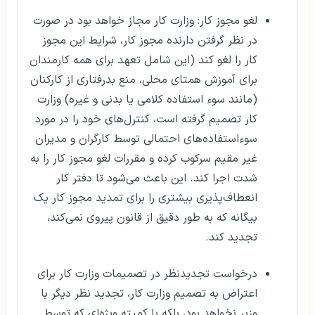
لغو مجوز کار: وزارت کار مجاز خواهد بود در صورت
در نظر گرفتن دارنده مجوز کار، شرایط این مجوز
کار را لغو کند (این شامل تعهد برای همه کارمندان
برای آموزش همتای محلی، منع بدرفتاری از کارکنان
(مانند سوء استفاده کلامی یا بدنی و غیره) وزارت
کار تصمیم گرفته است، کنترل‌های خود را در مورد
سوءاستفاده‌های احتمالی توسط کارگران و مدیران
غیر مقیم سرکوب کرده و مقررات لغو مجوز کار را به
شدت اجرا کند. این باعث می‌شود تا دفتر کار
انعطاف‌پذیری بیشتری را برای تمدید مجوز کار یک
بیگانه که به طور دقیق از قانون پیروی نمی‌کند،
تجدید کند.
درخواست تجدیدنظر در تصمیمات وزارت کار برای
اعتراض به تصمیم وزارت کار، تجدید نظر دیگر با
وزیر نخواهد بود، بلکه با کمیته ویژه‌ای که توسط