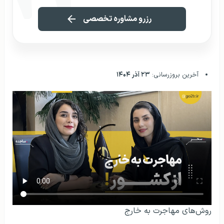
رزرو مشاوره تخصصی
آخرین بروزرسانی:
۲۳ آذر ۱۴۰۴
روش‌های مهاجرت به خارج