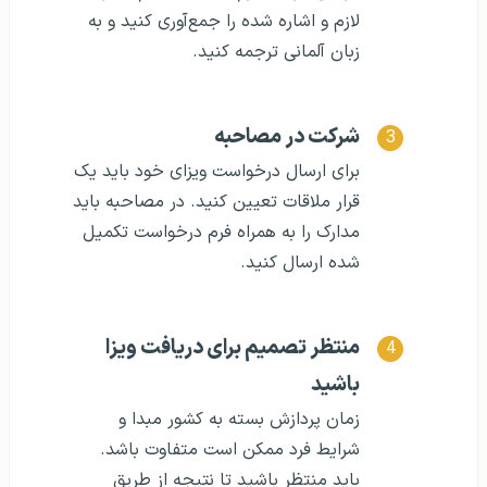
لازم و اشاره شده را جمع‌آوری کنید و به
زبان آلمانی ترجمه کنید.
شرکت در مصاحبه
برای ارسال درخواست ویزای خود باید یک
قرار ملاقات تعیین کنید. در مصاحبه باید
مدارک را به همراه فرم درخواست تکمیل
شده ارسال کنید.
منتظر تصمیم برای دریافت ویزا
باشید
زمان پردازش بسته به کشور مبدا و
شرایط فرد ممکن است متفاوت باشد.
باید منتظر باشید تا نتیجه از طریق