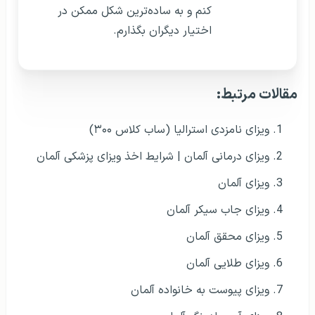
کنم و به ساده‌ترین شکل ممکن در
اختیار دیگران بگذارم.
مقالات مرتبط:
ویزای نامزدی استرالیا (ساب کلاس ۳۰۰)
ویزای درمانی آلمان | شرایط اخذ ویزای پزشکی آلمان
ویزای آلمان
ویزای جاب سیکر آلمان
ویزای محقق آلمان
ویزای طلایی آلمان
ویزای پیوست به خانواده آلمان