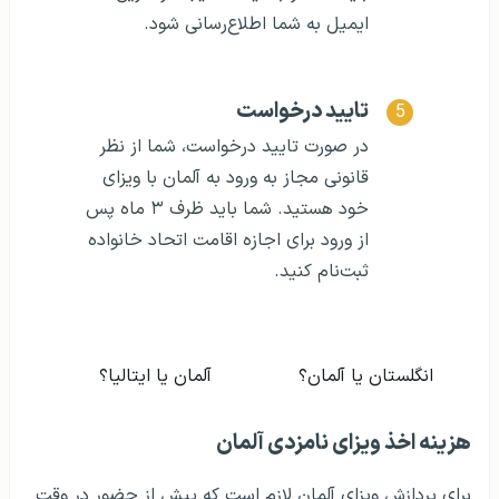
ایمیل به شما اطلاع‌رسانی شود.
تایید درخواست
در صورت تایید درخواست، شما از نظر
قانونی مجاز به ورود به آلمان با ویزای
خود هستید. شما باید ظرف ۳ ماه پس
از ورود برای اجازه اقامت اتحاد خانواده
ثبت‌نام کنید.
انگلستان یا آلمان؟
آلمان یا ایتالیا؟
هزینه اخذ ویزای نامزدی آلمان
برای پردازش ویزای آلمان لازم است که پیش از حضور در وقت