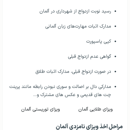
رسید نوبت ازدواج از شهرداری در آلمان
مدارک اثبات مهارت‌های زبان آلمانی
کپی پاسپورت
گواهی عدم ازدواج قبلی
در صورت ازدواج قبلی، مدارک اثبات طلاق
مدارکی دال بر اصالت و سوری نبودن رابطه مانند پرینت
چت های قدیمی و عکس های مشترک و…
ویزای طلایی آلمان
ویزای توریستی آلمان
مراحل اخذ ویزای نامزدی آلمان