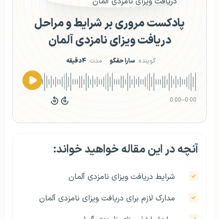
پادکست مروری بر شرایط و مراحل
دریافت ویزای نامزدی آلمان
گوینده:
سارا حقگو
مدت:
۴دقیقه
0:00
–
0:00
آنچه در این مقاله خواهید خواند:
شرایط دریافت ویزای نامزدی آلمان
مدارک لازم برای دریافت ویزای نامزدی آلمان