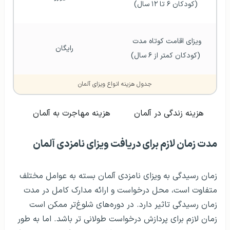
(کودکان ۶ تا ۱۲ سال)
ویزای اقامت کوتاه مدت 
رایگان
(کودکان کمتر از ۶ سال)
جدول هزینه انواع ویزای آلمان
هزینه زندگی در آلمان
هزینه مهاجرت به آلمان
مدت زمان لازم برای دریافت ویزای نامزدی آلمان
زمان رسیدگی به ویزای نامزدی آلمان بسته به عوامل مختلف
متفاوت است، محل درخواست و ارائه مدارک کامل در مدت
زمان رسیدگی تاثیر دارد. در دوره‌های شلوغ‌تر ممکن است
زمان لازم برای پردازش درخواست طولانی تر باشد. اما به طور