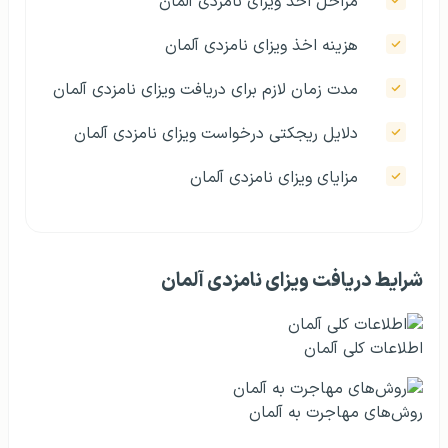
مراحل اخذ ویزای نامزدی آلمان
هزینه اخذ ویزای نامزدی آلمان
مدت زمان لازم برای دریافت ویزای نامزدی آلمان
دلایل ریجکتی درخواست ویزای نامزدی آلمان
مزایای ویزای نامزدی آلمان
شرایط دریافت ویزای نامزدی آلمان
اطلاعات کلی آلمان
روش‌های مهاجرت به آلمان