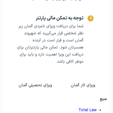
توجه به تمکن مالی پارتنر
شما برای دریافت ویزای نامزدی آلمان زیر
نظر شخصی قرار می‌گیرید که شهروند
آلمان است و قرار است در آینده
همسرتان شود. تمکن مالی پارتنرتان برای
دریافت این ویزا اهمیت دارد و باید برای
دونفر کافی باشد.
ویزای کار آلمان
ویزای تحصیلی آلمان
منبع
Total Law