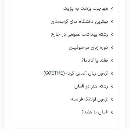
مهاجرت پزشک به بلژیک
بهترین دانشگاه های گرجستان
رشته بهداشت عمومی در خارج
دوره زبان در سوئیس
هلند یا کانادا؟
آزمون زبان آلمانی گوته (GOETHE)
رشته هنر در آلمان
آزمون اولانگ فرانسه
آلمان یا هلند؟