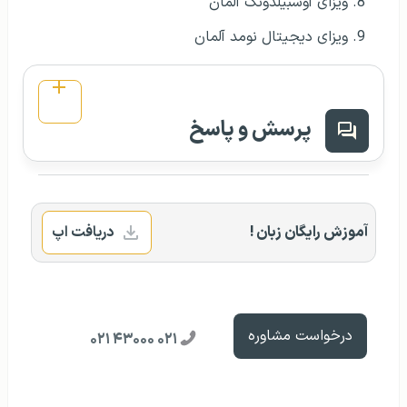
ویزای آوسبیلدونگ آلمان
ویزای دیجیتال نومد آلمان
پرسش و پاسخ
آموزش رایگان زبان !
دریافت اپ
درخواست مشاوره
۰۲۱ ۴۳۰۰۰ ۰۲۱