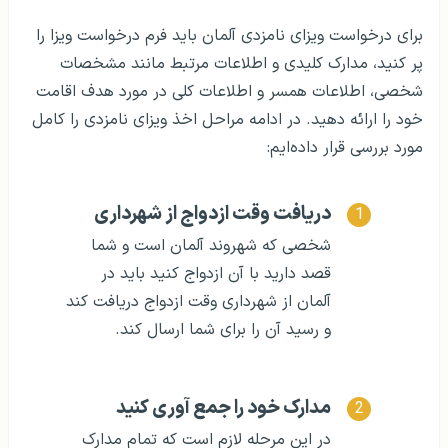
برای درخواست ویزای نامزدی آلمان باید فرم درخواست ویزا را
پر کنید، مدارک کلیدی و اطلاعات مرتبط مانند مشخصات
شخصی، اطلاعات همسر و اطلاعات کلی در مورد هدف اقامت
خود را ارائه دهید. در ادامه مراحل اخذ ویزای نامزدی را کامل
مورد بررسی قرار داده‌ایم:
دریافت وقت ازدواج از شهرداری
شخصی که شهروند آلمان است و شما
قصد دارید با آن ازدواج کنید باید در
آلمان از شهرداری وقت ازدواج دریافت کند
و رسید آن را برای شما ارسال کند.
مدارک خود را جمع آوری کنید
در این مرحله لازم است که تمام مدارک