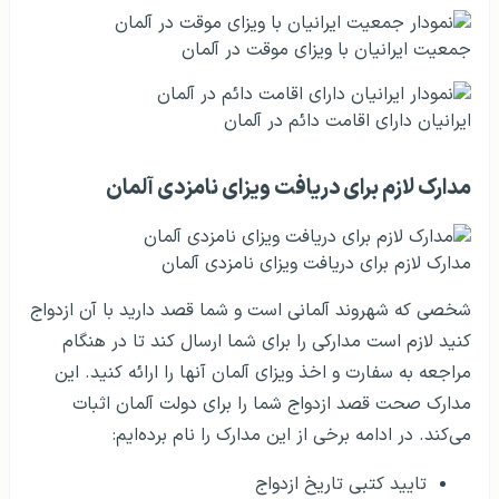
جمعیت ایرانیان با ویزای موقت در آلمان
ایرانیان دارای اقامت دائم در آلمان
مدارک لازم برای دریافت ویزای نامزدی آلمان
مدارک لازم برای دریافت ویزای نامزدی آلمان
شخصی که شهروند آلمانی است و شما قصد دارید با آن ازدواج
کنید لازم است مدارکی را برای شما ارسال کند تا در هنگام
مراجعه به سفارت و اخذ ویزای آلمان آنها را ارائه کنید. این
مدارک صحت قصد ازدواج شما را برای دولت آلمان اثبات
می‌کند. در ادامه برخی از این مدارک را نام برده‌ایم:
تایید کتبی تاریخ ازدواج