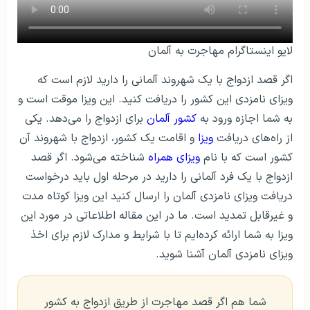
لایو اینستاگرام مهاجرت به آلمان
اگر قصد ازدواج با یک شهروند آلمانی را دارید لازم است که
ویزای نامزدی این کشور را دریافت کنید. این ویزا موقت است و
به شما اجازه ورود به
کشور آلمان
برای ازدواج را می‌دهد. یکی
از راه‌های دریافت
ویزا
و اقامت یک کشور، ازدواج با شهروند آن
کشور است که با نام
ویزای همراه
شناخته می‌شود. اگر قصد
ازدواج با یک فرد آلمانی را دارید در مرحله اول باید درخواست
دریافت ویزای نامزدی آلمان را ارسال کنید این ویزا کوتاه مدت
و غیرقابل تمدید است. ما در این مقاله اطلاعاتی در مورد این
ویزا به شما ارائه کرده‌ایم تا با شرایط و مدارک لازم برای اخذ
ویزای نامزدی آلمان آشنا شوید.
شما هم اگر قصد مهاجرت از طریق ازدواج به کشور