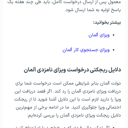
معمول پس از ارسال درخواست کامل، باید طی چند هفته یک
پاسخ اولیه به شما ارسال شود.
بیشتر بخوانید:
ویزای آلمان
ویزای جستجوی کار آلمان
دلایل ریجکتی درخواست ویزای نامزدی آلمان
دولت آلمان بنابر شرایطی ممکن است درخواست شما برای
دریافت ویزای نامزدی آلمان را رد کند. اگر قصد دریافت این
ویزا را دارید لازم است با این دلایل آشنا شوید تا از ریجکت
احتمالی ویزا جلوگیری کنید. ما در ادامه برخی از مهم‌ترین
دلایل ریجکت ویزای نامزدی آلمان را بررسی کرده‌ایم:
اگر تمکن مالی فردی که می‌خواهید با او ازدواج کنید