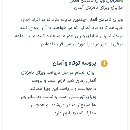
مزایای ویزای نامزدی آلمان
ویزای نامزدی آلمان چندین مزیت دارد که به افراد اجازه
می‌دهد تا به فرد آلمانی که می‌خواهند با آن ازدواج کنند
بپیوندند و از مزایای ویزای همراه استفاده کنند ما در ادامه
برخی از این مزایا را مورد بررسی قرار داده‌ایم:
پروسه کوتاه و آسان
برای انجام مراحل دریافت ویزای نامزدی
آلمان زمان کمی لازم است و پروسه
درخواست و دریافت این ویزا همانند
ویزای توریستی است و نسبت به سایر ویزا
ها سریع‌تر صادر می‌شود. و همچنین
مدارک کمتری لازم دارد.