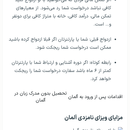
کافی نباشد درخواست شما رد می‌شود. از معیارهای
تمکن مالی، درآمد کافی، خانه با متراژ کافی برای دونفر
و… است.
ازدواج قبلی: شما یا پارتنرتان اگر قبلا ازدواج کرده باشید
ممکن است درخواست شما ریجکت شود.
رابطه کوتاه: اگر دوره آشنایی و ارتباط شما با پارتنرتان
کمتر از ۶ ماه باشد سفارت درخواست شما را ریجکت
خواهد کرد.
تحصیل بدون مدرک زبان در
اقدامات پس از ورود به آلمان
آلمان
مزایای ویزای نامزدی آلمان