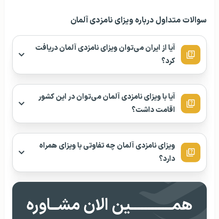
سوالات متداول درباره ویزای نامزدی آلمان
آیا از ایران می‌توان ویزای نامزدی آلمان دریافت
کرد؟
آیا با ویزای نامزدی آلمان می‌توان در این کشور
اقامت داشت؟
ویزای نامزدی آلمان چه تفاوتی با ویزای همراه
دارد؟
همــــــــــــین الان مشــاوره