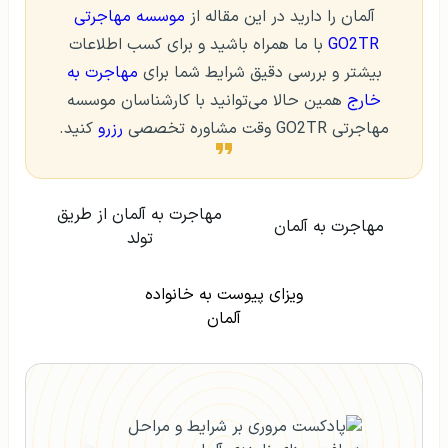
آلمان را دارید در این مقاله از
موسسه مهاجرتی
GO2TR
با ما همراه باشید و برای کسب اطلاعات
بیشتر و بررسی دقیق شرایط شما برای
مهاجرت به
خارج
همین حالا می‌توانید با کارشناسان موسسه
مهاجرتی GO2TR وقت مشاوره تخصصی
رزرو
کنید.
مهاجرت به آلمان از طریق
مهاجرت به آلمان
تولد
ویزای پیوست به خانواده
آلمان