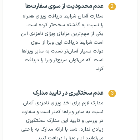
عدم محدودیت از سوی سفارت‌ها
سفارت آلمان شرایط دریافت ویزای همراه
را نسبت به گذشته سخت‌تر کرده‌ است.
یکی از مهم‌ترین مزایای ویزای نامزدی این
است شرایط دریافت این ویزا از سوی
دولت بسیار آسان‌تر نسبت به سایر ویزاها
است. که می‌توان سریع‌تر ویزا را دریافت
کرد.
عدم سختگیری در تایید مدارک
مدارک لازم برای اخذ ویزای نامزدی آلمان
نسبت به سایر ویزاها کمتر است و سفارت
در بررسی و تایید این مدارک سختگیری
زیادی ندارد. شما با ارائه مدارک به راحتی
می‌توانید این ویزا را دریافت کنید.