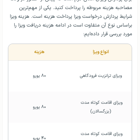
مصاحبه هزینه مربوطه را پرداخت کنید. یکی از مهم‌ترین
شرایط پردازش درخواست ویزا پرداخت هزینه است. هزینه ویزا
براساس نوع آن متفاوت است در ادامه هزینه دریافت ویزا را
مورد بررسی قرار داده‌ایم:
انواع ویزا
هزینه
ویزای ترانزیت فرودگاهی
۸۰ یورو
ویزای اقامت کوتاه مدت 
۸۰ یورو
(بزرگسالان)
ویزای اقامت کوتاه مدت 
۴۰ یورو