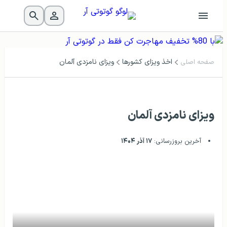
اخذ ویزای کشورها
ویزای نامزدی آلمان
صفحه اصلی
ویزای نامزدی آلمان
آخرین بروزرسانی:
۱۷ آذر ۱۴۰۴