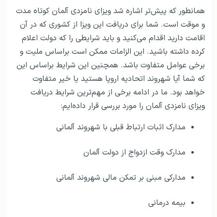
همانطور که پیش‌تر اشاره شد ویزای نامزدی آلمان کوتاه مدت
و موقت است. شما برای دریافت این ویزا از کشوری که در آن
اقامت دارید اقدام می‌کنید و باید شرایطی را که دولت اعلام
کرده داشته‌ باشید. این الزامات ممکن است براساس ملیت و
برخی عوامل متفاوت باشد. همچنین این شرایط براساس این
که شما آیا شهروند اتحادیه اروپا هستید یا خیر متفاوت
خواهد بود. ما در ادامه برخی از مهم‌ترین شرایط دریافت
ویزای نامزدی آلمان را مورد بررسی قرار داده‌ایم:
مدارک اثبات ارتباط قبلی با شهروند آلمانی
مدارک وقت ازدواج از دولت آلمان
مدارکی مبنی بر تمکن مالی شهروند آلمانی
بیمه درمانی