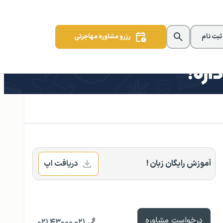
 ثبت نام
رزرو مشاوره مهاجرتی
آموزش رایگان زبان !
دریافت اپ
درخواست مشاوره
۰۲۱ ۴۳۰۰۰ ۰۲۱