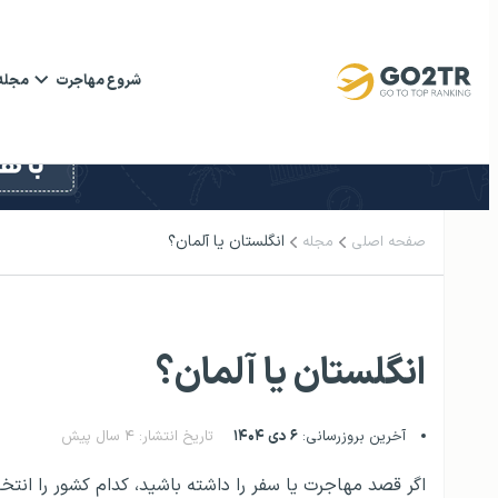
شروع مهاجرت
مجله
انگلستان یا آلمان؟
صفحه اصلی
مجله
انگلستان یا آلمان؟
آخرین بروزرسانی:
۶ دی ۱۴۰۴
تاریخ انتشار: ۴ سال پیش
اگر قصد مهاجرت یا سفر را داشته باشید، کدام کشور را انتخ