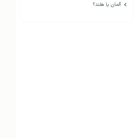
آلمان یا هلند؟