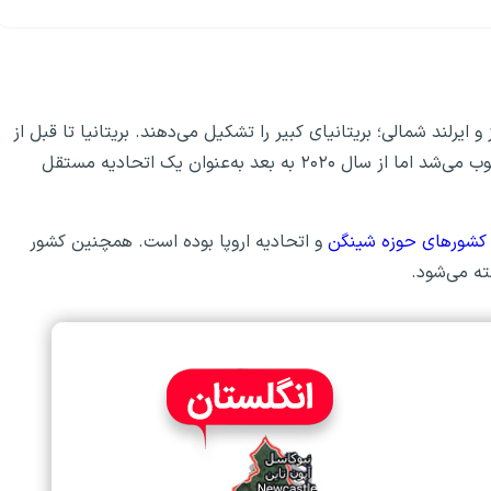
و ایرلند شمالی؛ بریتانیای کبیر را تشکیل می‌دهند. بریتانیا تا قبل از
سال ۲۰۲۰ جزو کشورهای حوزه شینگن و اتحادیه اروپا محسوب می‌شد اما از سال ۲۰۲۰ به بعد به‌عنوان یک اتحادیه مستقل
کشورهای حوزه شینگن
و اتحادیه اروپا بوده است. همچنین کشور
ته می‌شود.