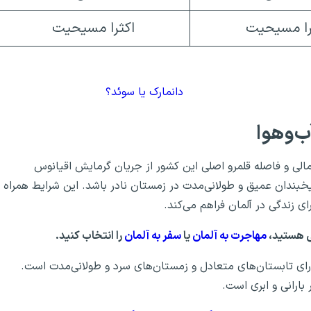
را مسیحیت
اکثرا مسیحیت
دانمارک یا سوئد؟
ب‌وهوا
لی و فاصله قلمرو اصلی این کشور از جریان گرمایش اقیانوس
بندان عمیق و طولانی‌مدت در زمستان نادر باشد. این شرایط همراه
رای زندگی در آلمان فراهم می‌کند.
لی هستید،
مهاجرت به آلمان
یا
سفر به آلمان
را انتخاب کنید.
ارای تابستان‌های متعادل و زمستان‌های سرد و طولانی‌مدت است.
 بارانی و ابری است.