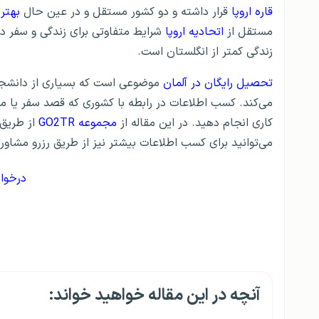
قاره اروپا
قرار داشته و دو کشور مستقل و در عین حال
بهتری
مستقل از
اتحادیه اروپا
شرایط متفاوتی برای زندگی و سفر در 
زندگی کمتر از انگلستان است.
تحصیل رایگان در آلمان
موضوعی است که بسیاری از دانشجوی
می‌کند. کسب اطلاعات در رابطه با کشوری که قصد سفر یا مهاج
کاری انجام دهید. در این مقاله از
مجموعه GO2TR
از طریق م
می‌توانید برای کسب اطلاعات بیشتر نیز از طریق رزرو مشاو
درخوا
انگلستان یا کانادا؟
آلمان یا اتریش؟
آنچه در این مقاله خواهید خواند: