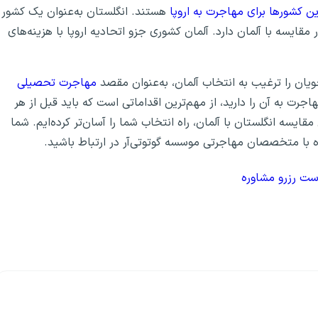
ن کشورها برای مهاجرت به اروپا
هستند. انگلستان به‌عنوان یک کشور
مقایسه با آلمان دارد. آلمان کشوری جزو اتحادیه اروپا با هزینه‌های
ان را ترغیب به انتخاب آلمان، به‌عنوان مقصد
مهاجرت تحصیلی
رت به آن را دارید، از مهم‌ترین اقداماتی است که باید قبل از هر
قایسه انگلستان با آلمان، راه انتخاب شما را آسان‌تر کرده‌ایم. شما
ره با متخصصان مهاجرتی موسسه گوتوتی‌آر در ارتباط باشید.
ست رزرو مشاوره
آلمان یا ایتالیا؟
دانمارک یا سوئد؟