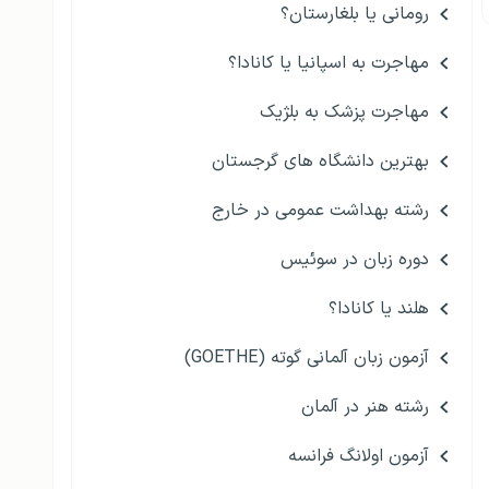
رومانی یا بلغارستان؟
مهاجرت به اسپانیا یا کانادا؟
مهاجرت پزشک به بلژیک
بهترین دانشگاه های گرجستان
رشته بهداشت عمومی در خارج
دوره زبان در سوئیس
هلند یا کانادا؟
آزمون زبان آلمانی گوته (GOETHE)
رشته هنر در آلمان
آزمون اولانگ فرانسه