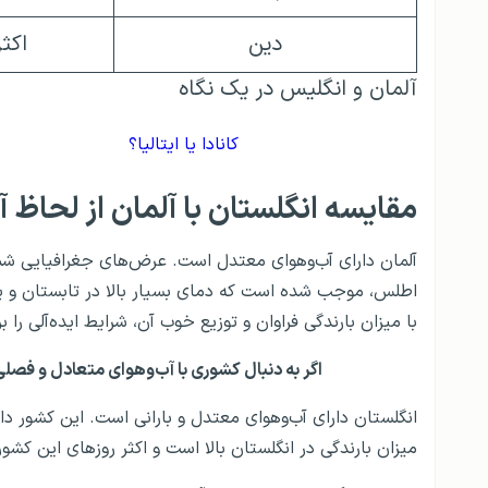
دین
اکث
آلمان و انگلیس در یک نگاه
کانادا یا ایتالیا؟
مقایسه انگلستان با آلمان از لحاظ آ
آلمان دارای آب‌وهوای معتدل است. عرض‌های جغرافیایی شما
اطلس، موجب شده است که دمای بسیار بالا در تابستان و یخ
با میزان بارندگی فراوان و توزیع خوب آن، شرایط ایده‌آلی را ب
اگر به دنبال کشوری با آب‌وهوای متعادل و فص
انگلستان دارای آب‌وهوای معتدل و بارانی است. این کشور د
میزان بارندگی در انگلستان بالا است و اکثر روزهای این کشور