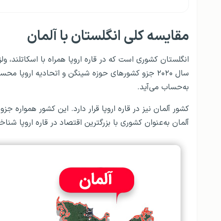
مقایسه کلی انگلستان با آلمان
انگلستان کشوری است که در قاره اروپا همراه با اسکاتلند، ولز 
به‌حساب می‌آید.
کشور آلمان نیز در قاره اروپا قرار دارد. این کشور همواره جزو
آلمان به‌عنوان کشوری با بزرگترین اقتصاد در قاره اروپا شناخ