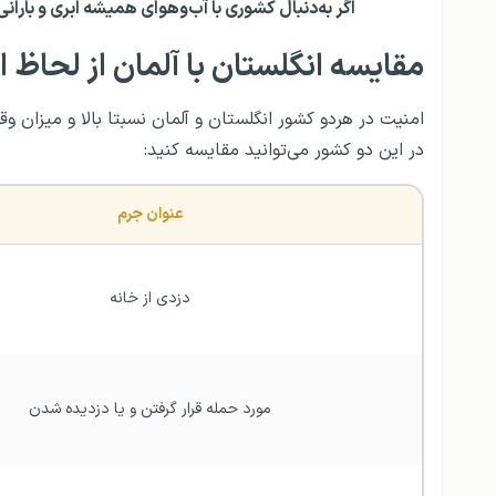
اگر به‌دنبال کشوری با آب‌وهوای همیشه ابری و بارا
مقایسه انگلستان
با
آلمان از لحاظ 
امنیت در هردو کشور انگلستان و آلمان نسبتا بالا و میزان
در این دو کشور می‌توانید مقایسه کنید:
عنوان جرم
دزدی از خانه
مورد حمله قرار گرفتن و یا دزدیده شدن