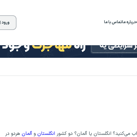
درباره ما
تماس با ما
ورود |
اب می‌کنید؟ انگلستان یا آلمان؟ دو کشور
انگلستان
و
آلمان
هردو در