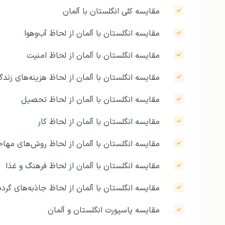
مقایسه کلی انگلستان با آلمان
مقایسه انگلستان با آلمان از لحاظ آب‌وهوا
مقایسه انگلستان با آلمان از لحاظ امنیت
مقایسه انگلستان با آلمان از لحاظ هزینه‌های زندگ
مقایسه انگلستان با آلمان از لحاظ تحصیل
مقایسه انگلستان با آلمان از لحاظ کار
مقایسه انگلستان با آلمان از لحاظ روش‌های مهاج
مقایسه انگلستان با آلمان از لحاظ فرهنگ و غذا
مقایسه انگلستان با آلمان از لحاظ جاذبه‌های گرد
مقایسه پاسپورت انگلستان و آلمان