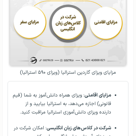
مزایای ویزای گاردین استرالیا (ویزای ۵۹۰ استرالیا)
مزایای اقامتی
: ویزای همراه دانش‌آموز به شما (قیم
قانونی) اجازه می‌دهد، به استرالیا بیایید و از
دارنده ویزای دانش‌آموزی استرالیا مراقبت کنید.
شرکت در کلاس‌های زبان انگلیسی
: امکان شرکت در