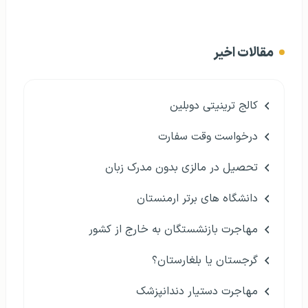
مقالات اخیر
کالج ترینیتی دوبلین
درخواست وقت سفارت
تحصیل در مالزی بدون مدرک زبان
دانشگاه های برتر ارمنستان
مهاجرت بازنشستگان به خارج از کشور
گرجستان یا بلغارستان؟
مهاجرت دستیار دندانپزشک