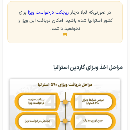
در صورتی‌که قبلا دچار
ریجکت درخواست ویزا
برای
کشور استرالیا شده باشید، امکان دریافت این ویزا را
نخواهید داشت.
مراحل اخذ ویزای گاردین استرالیا