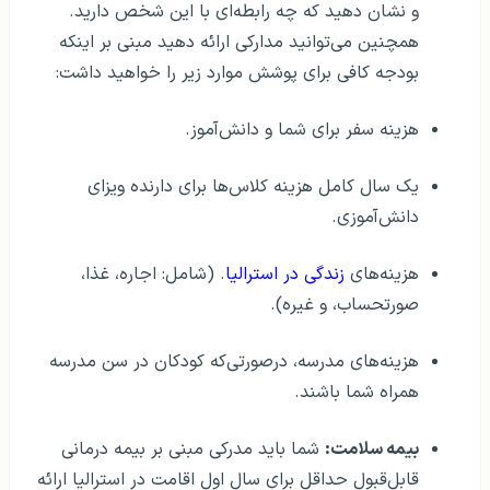
و نشان دهید که چه رابطه‌ای با این شخص دارید.
همچنین می‌توانید مدارکی ارائه دهید مبنی بر اینکه
بودجه کافی برای پوشش موارد زیر را خواهید داشت:
هزینه سفر برای شما و دانش‌آموز.
یک سال کامل هزینه کلاس‌ها برای دارنده ویزای
دانش‌آموزی.
هزینه‌های
زندگی در استرالیا
. (شامل: اجاره، غذا،
صورتحساب، و غیره).
هزینه‌های مدرسه، درصورتی‌که کودکان در سن مدرسه
همراه شما باشند.
بیمه سلامت:
شما باید مدرکی مبنی بر بیمه درمانی
قابل‌قبول حداقل برای سال اول اقامت در استرالیا ارائه