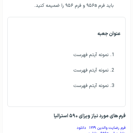
باید فرم ۹۵۶a و فرم ۹۵۶ را ضمیمه کنید.
عنوان جعبه
نمونه آیتم فهرست
نمونه آیتم فهرست
نمونه آیتم فهرست
فرم‌ های مورد نیاز ویزای ۵۹۰ استرالیا
فرم رضایت والدین ۱۲۲۹
دانلود