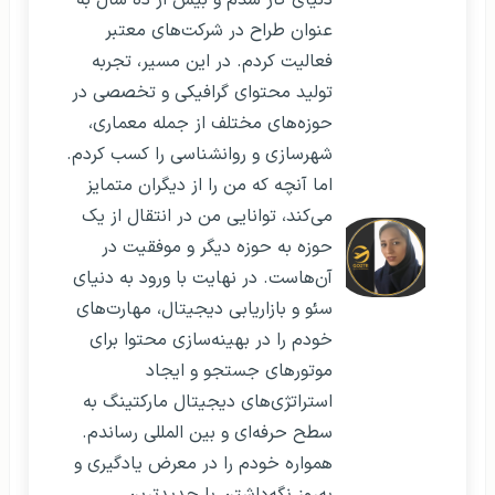
عنوان طراح در شرکت‌های معتبر
فعالیت کردم. در این مسیر، تجربه
تولید محتوای گرافیکی و تخصصی در
حوزه‌های مختلف از جمله معماری،
شهرسازی و روانشناسی را کسب کردم.
اما آنچه که من را از دیگران متمایز
می‌کند، توانایی من در انتقال از یک
حوزه به حوزه دیگر و موفقیت در
آن‌هاست. در نهایت با ورود به دنیای
سئو و بازاریابی دیجیتال، مهارت‌های
خودم را در بهینه‌سازی محتوا برای
موتورهای جستجو و ایجاد
استراتژی‌های دیجیتال مارکتینگ به
سطح حرفه‌ای و بین المللی رساندم.
همواره خودم را در معرض یادگیری و
به‌روز نگه‌داشتن با جدیدترین