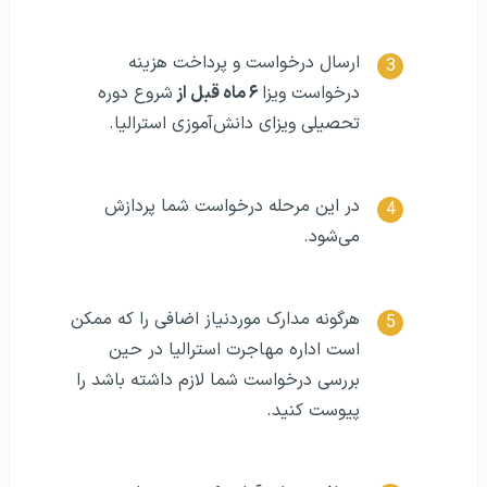
ارسال درخواست و پرداخت هزینه
درخواست ویزا
۶ ماه قبل از
شروع دوره
تحصیلی ویزای دانش‌آموزی استرالیا.
در این مرحله درخواست شما پردازش
می‌شود.
هرگونه مدارک موردنیاز اضافی را که ممکن
است اداره مهاجرت استرالیا در حین
بررسی درخواست شما لازم داشته باشد را
پیوست کنید.