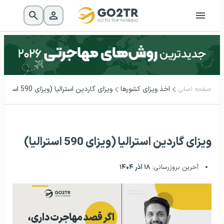
اخذ ویزای کشورها
ویزای گاردین استرالیا (ویزای 590 استرالیا)
صفحه اصلی
ویزای گاردین استرالیا (ویزای 590 استرالیا)
آخرین بروزرسانی:
۱۸ آذر ۱۴۰۴