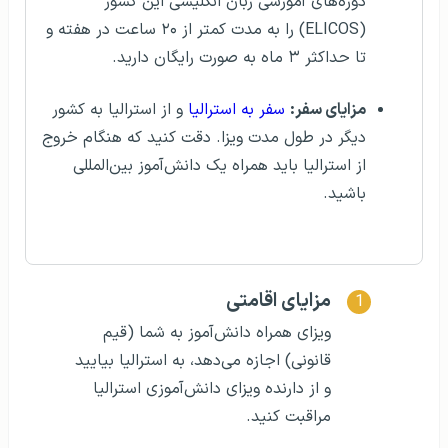
دوره‌های آموزشی زبان انگلیسی این کشور
(ELICOS) را به مدت کمتر از ۲۰ ساعت در هفته و
تا حداکثر ۳ ماه به صورت رایگان دارید.
مزایای سفر:
سفر به استرالیا
و از استرالیا به کشور
دیگر در طول مدت ویزا. دقت کنید که هنگام خروج
از استرالیا باید همراه یک دانش‌آموز بین‌المللی
باشید.
مزایای اقامتی
ویزای همراه دانش‌آموز به شما (قیم
قانونی) اجازه می‌دهد، به استرالیا بیایید
و از دارنده ویزای دانش‌آموزی استرالیا
مراقبت کنید.