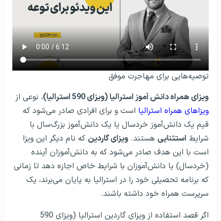
توصیه‌هایی برای مهاجرت موفق
ویزای همراه دانش‌ آموز استرالیا (ویزای 590 استرالیا)
، نوعی از
ویزاهای همراه استرالیا
است و برای افرادی صادر می‌شود که
قیم یک دانش‌آموز خردسال یا یک دانش‌آموز بزرگ‌سال با
شرایط
استثنایی
هستند.
ویزای گاردین
که نام دیگر این ویزا
است با این هدف صادر می‌شود که به دانش‌آموزان آینده
(خردسال) یا دانش‌آموزان با شرایط خاص اجازه دهد تا زمانی
که برنامه تحصیلی خود را در استرالیا به پایان می‌برند، یک
سرپرست همراه خود داشته باشند.
اگر قصد استفاده از ویزای گاردین استرالیا (ویزای 590