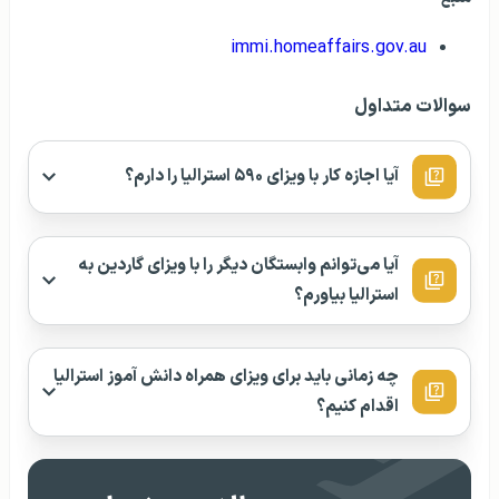
immi.homeaffairs.gov.au
سوالات متداول
آیا اجازه کار با ویزای ۵۹۰ استرالیا را دارم؟
آیا می‌توانم وابستگان دیگر را با ویزای گاردین به
استرالیا بیاورم؟
چه زمانی باید برای ویزای همراه دانش‌ آموز استرالیا
اقدام کنیم؟