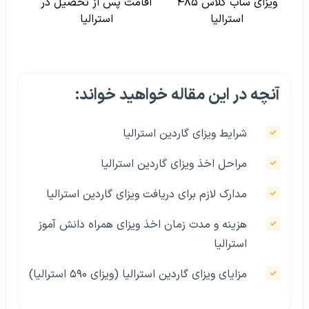
ویزای ساب کلاس ۴۸۵
اقامت پس از تحصیل در
استرالیا
استرالیا
آنچه در این مقاله خواهید خواند:
شرایط ویزای گاردین استرالیا
مراحل اخذ ویزای گاردین استرالیا
مدارک لازم برای دریافت ویزای گاردین استرالیا
هزینه و مدت زمان اخذ ویزای همراه دانش‌ آموز
استرالیا
مزایای ویزای گاردین استرالیا (ویزای ۵۹۰ استرالیا)