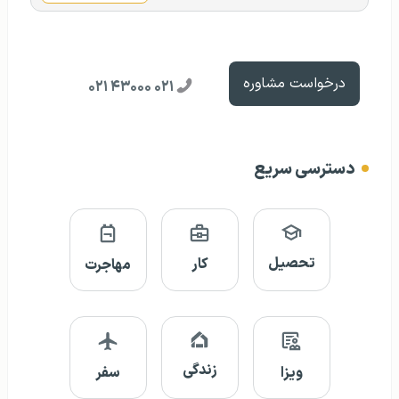
درخواست مشاوره
۰۲۱ ۴۳۰۰۰ ۰۲۱
دسترسی سریع
تحصیل
کار
مهاجرت
زندگی
ویزا
سفر