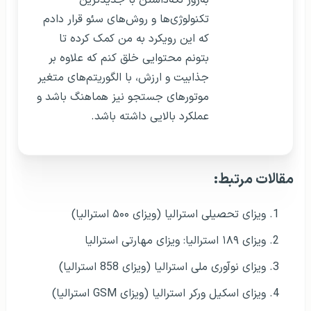
تکنولوژی‌ها و روش‌های سئو قرار دادم
که این رویکرد به من کمک کرده تا
بتونم محتوایی خلق کنم که علاوه بر
جذابیت و ارزش، با الگوریتم‌های متغیر
موتورهای جستجو نیز هماهنگ باشد و
عملکرد بالایی داشته باشد.
مقالات مرتبط:
ویزای تحصیلی استرالیا (ویزای ۵۰۰ استرالیا)
ویزای ۱۸۹ استرالیا: ویزای مهارتی استرالیا
ویزای نوآوری ملی استرالیا (ویزای 858 استرالیا)
ویزای اسکیل ورکر استرالیا (ویزای GSM استرالیا)