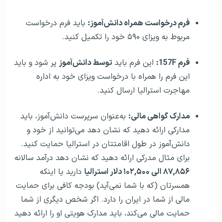
فرم درخواست همراه دانش‌آموز:
باید فرم درخواست
مربوط به ویزای ۵۹۰ خود را تکمیل کنید.
فرم 157F:
این فرم باید
توسط دانش‌آموز
پر شود و باید
این فرم را همراه با درخواست ویزای خود به اداره
مهاجرت استرالیا ارسال کنید.
مدارک گواهی مالی:
به‌عنوان سرپرست دانش‌آموز، باید
مدارکی ارائه دهید که نشان دهد می‌توانید از خود و
دانش‌آموز در طول اقامتتان در استرالیا حمایت کنید.
برای مثال مدرکی ارائه دهید که نشان دهد درآمد سالانه
۸۷,۸۵۶ الی ۱۰۲,۵۰۰ دلار استرالیا
دارید یا اینکه
همسرتان (که با شما نمی‌آید) بودجه کافی برای حمایت
مالی از شما در ایران را دارد. اگر شخص دیگری از شما
حمایت مالی می‌کند، باید مدارک هویتی او را ارائه دهید