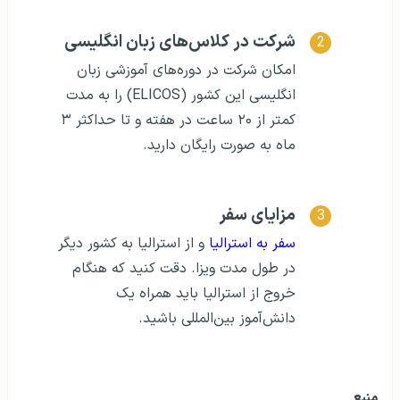
شرکت در کلاس‌های زبان انگلیسی
امکان شرکت در دوره‌های آموزشی زبان
انگلیسی این کشور (ELICOS) را به مدت
کمتر از ۲۰ ساعت در هفته و تا حداکثر ۳
ماه به صورت رایگان دارید.
مزایای سفر
سفر به استرالیا
و از استرالیا به کشور دیگر
در طول مدت ویزا. دقت کنید که هنگام
خروج از استرالیا باید همراه یک
دانش‌آموز بین‌المللی باشید.
منبع