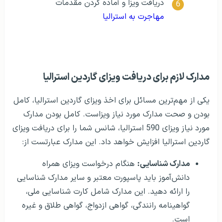
دریافت ویزا و آماده کردن مقدمات
مهاجرت به استرالیا
مدارک لازم برای دریافت ویزای گاردین استرالیا
یکی از مهم‌ترین مسائل برای اخذ ویزای گاردین استرالیا، کامل
بودن و صحت مدارک مورد نیاز ویزاست. کامل بودن مدارک
مورد نیاز ویزای 590 استرالیا، شانس شما را برای دریافت ویزای
گاردین استرالیا افزایش خواهد داد. این مدارک عبارتست از:
مدارک شناسایی:
هنگام درخواست ویزای همراه
دانش‌آموز باید پاسپورت معتبر و سایر مدارک شناسایی
را ارائه دهید. این مدارک شامل کارت شناسایی ملی،
گواهینامه رانندگی، گواهی ازدواج، گواهی طلاق و غیره
است.