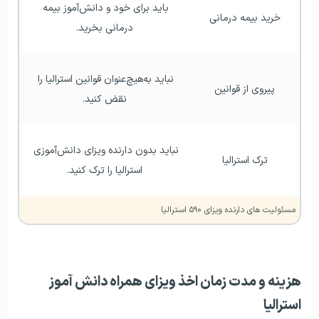
باید برای خود و دانش‌آموز بیمه 
خرید بیمه درمانی
درمانی بخرید.
نباید به‌هیچ‌عنوان قوانین استرالیا را 
پیروی از قوانین
نقض کنید.
نباید بدون دارنده ویزای دانش‌آموزی 
ترک استرالیا
استرالیا را ترک کنید.
مسئولیت‌ های دارنده ویزای ۵۹۰ استرالیا
هزینه و مدت زمان اخذ ویزای همراه دانش‌ آموز
استرالیا