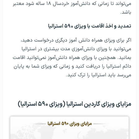
می‌تواند تا زمانی که دانش‌آموز خردسال ۱۸ ساله شود معتبر
باشد.
تمدید و اخذ اقامت با ویزای ۵۹۰ استرالیا
اگر برای ویزای همراه دانش‌ آموز دیگری درخواست دهید،
می‌توانید با ویزای دانش‌آموزی مدت بیشتری در استرالیا
بمانید. همچنین با ویزای همراه دانش‌آموز نمی‌توانید اقامت
دائم استرالیا را دریافت کنید و زمانی که ویزای شما به پایان
می‌رسد باید استرالیا را ترک کنید.
مزایای ویزای گاردین استرالیا (ویزای ۵۹۰ استرالیا)