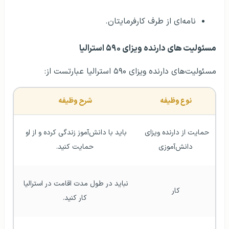
نامه‌ای از طرف کارفرمایتان.
مسئولیت‌ های دارنده ویزای ۵۹۰ استرالیا
مسئولیت‌‌های دارنده ویزای ۵۹۰ استرالیا عبارتست از:
نوع وظیفه
شرح وظیفه
حمایت از دارنده ویزای 
باید با دانش‌آموز زندگی کرده و از او 
دانش‌آموزی
حمایت کنید.
نباید در طول مدت اقامت در استرالیا 
کار
کار کنید.