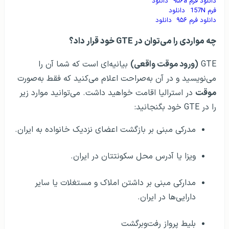
دانلود فرم ۹۵۶a
دانلود
فرم 157N
دانلود
دانلود فرم ۹۵۶
دانلود
چه مواردی را می‌توان در GTE خود قرار داد؟
GTE
(ورود موقت واقعی)
بیانیه‌ای است که شما آن را
می‌نویسید و در آن به‌صراحت اعلام می‌کنید که فقط به‌صورت
موقت
در استرالیا اقامت خواهید داشت. می‌توانید موارد زیر
را در GTE خود بگنجانید:
مدرکی مبنی بر بازگشت اعضای نزدیک خانواده به ایران.
ویزا یا آدرس محل سکونتتان در ایران.
مدارکی مبنی بر داشتن املاک و مستغلات یا سایر
دارایی‌ها در ایران.
بلیط پرواز رفت‌وبرگشت