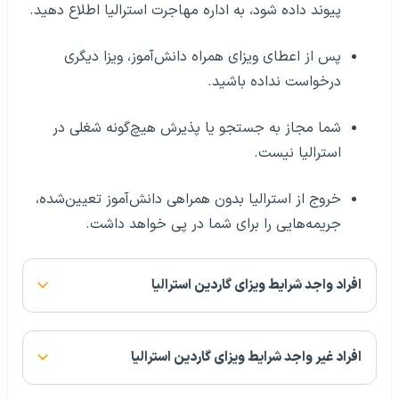
پیوند داده شود، به اداره مهاجرت استرالیا اطلاع دهید.
پس از اعطای ویزای همراه دانش‌آموز، ویزا دیگری
درخواست نداده باشید.
شما مجاز به جستجو یا پذیرش هیچ‌گونه شغلی در
استرالیا نیست.
خروج از استرالیا بدون همراهی دانش‌آموز تعیین‌شده،
جریمه‌هایی را برای شما در پی خواهد داشت.
افراد واجد شرایط ویزای گاردین استرالیا
افراد غیر واجد شرایط ویزای گاردین استرالیا