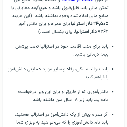
تمکن مالی باید قابل‌قبول باشد و هیچ‌گونه مغایرتی با
منابع مالی اعلام‌شده وجود نداشته باشد. (این هزینه
۲۴,۵۰۵ دلار استرالیا
برای همراه و برای دانش آموز
۷۳۶۲ دلار استرالیا
، برای یکسال است.)
باید برای مدت اقامت خود در استرالیا تحت پوشش
بیمه درمانی باشید.
باید بتواند مسکن، رفاه و سایر موارد حمایتی دانش‌آموز
را فراهم کنید.
دانش‌آموزی که از طریق او برای این ویزا درخواست
داده‌اید، باید زیر ۱۸ سال سن داشته باشد.
اگر همراه بیش از یک دانش‌آموز در استرالیا هستید،
باید نام دانش‌آموزی را که می‌خواهید به ویزای شما