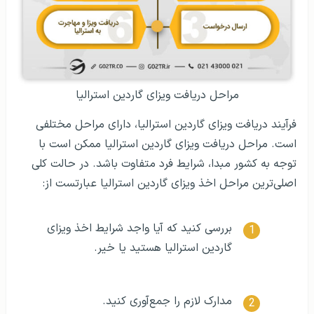
مراحل دریافت ویزای گاردین استرالیا
فرآیند دریافت ویزای گاردین استرالیا، دارای مراحل مختلفی
است. مراحل دریافت ویزای گاردین استرالیا ممکن است با
توجه به کشور مبدا، شرایط فرد متفاوت باشد. در حالت کلی
اصلی‌ترین مراحل اخذ ویزای گاردین استرالیا عبارتست از:
بررسی کنید که آیا واجد شرایط اخذ ویزای
گاردین استرالیا هستید یا خیر.
مدارک لازم را جمع‌آوری کنید.