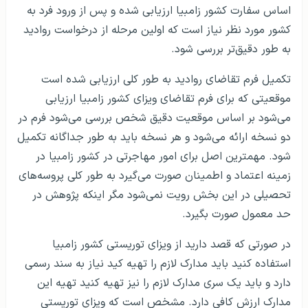
اساس سفارت کشور زامبیا ارزیابی شده و پس از ورود فرد به
کشور مورد نظر نیاز است که اولین مرحله از درخواست روادید
به طور دقیق‌تر بررسی شود.
تکمیل فرم تقاضای روادید به طور کلی ارزیابی شده است
موقعیتی که برای فرم تقاضای ویزای کشور زامبیا ارزیابی
می‌شود بر اساس موقعیت دقیق شخص بررسی می‌شود فرم در
دو نسخه ارائه می‌شود و هر نسخه باید به طور جداگانه تکمیل
شود. مهمترین اصل برای امور مهاجرتی در کشور زامبیا در
زمینه اعتماد و اطمینان صورت می‌گیرد به طور کلی پروسه‌های
تحصیلی در این بخش رویت نمی‌شود مگر اینکه پژوهش در
حد معمول صورت بگیرد.
در صورتی که قصد دارید از ویزای توریستی کشور زامبیا
استفاده کنید باید مدارک لازم را تهیه کید نیاز به سند رسمی
دارد و باید یک سری مدارک لازم را نیز تهیه کنید تهیه این
مدارک ارزش کافی دارد. مشخص است که ویزای توریستی