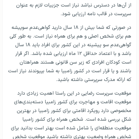
از آن‌ها در دسترس نباشد نیاز است جزییات لازم به عنوان
سرپرست در قالب نامه ارزیابی شود.
در صورتی که شما بیش از ۱۸ سال دارید گواهی‌عدم سوپیشه
هم برای شخص اصلی و هم برای همراه نیاز است. به طور کلی
گواهی‌عدم سو پیشینه در این کشور برای افراد باید ۱۸ سال
باشد و با اعتماد حداقل ۱۲ ماه ارزیابی شده باشد. اگر قرار
است کودکان افرادی که زیر سن قانونی هستند همراهتان
باشند و یا قرار است در کشور زامبیا به شما بپیوندند نیاز است
که ارائه مدرک سرپرستی داشته باشید.
موقعیت سرپرست رضایی در این راستا اهمیت زیادی دارد
موقعیت اقامت و مهاجرت برای کشور زامبیا دسته‌بندی‌های
مخصوصی دارد رویکرد اقامتی برای کشور زامبیا در بهترین
شکل بررسی شده است. شخص همراه برای کشور زامبیا
موقعیت منطقه‌ای را شامل شده است بهتر است بدانید برای
شخص همراه وضعیت بهتری داشته باشید موقعیت شخص