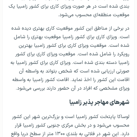
بندی شده است در هر صورت ویزای کاری برای کشور زامبیا یک
موقعیت منطقه‌ای محسوب می‌شود.
در برخی از مناطق این کشور موقعیت کاری بهتری دیده شده
است. ویزای کاری برای کشور زامبیا موقعیت بهتری را شامل
شده است. موقعیت ویزای کاری برای کشور زامبیا بهترین
رویکرد را شامل شده است. موقعیت ویزای کاری برای کشور
زامبیا دسته بندی شده است. ویزای کاری برای کشور زامبیا به
صورتی ارزیابی شده است که شخص بتواند به واسطه آن
اقامت این کشور را اخذ نماید. اقامت کشور زامبیا به واسطه
ویزای مشخصی که افراد در آن حضور دارند بررسی می‌شود.
شهرهای مهاجر پذیر زامبیا
لوساکا پایتخت کشور زامبیا است و بزرگ‌ترین شهر این کشور
محسوب می‌شود و در بخش مرکزی جنوبی کشور زامبیا قرار
دارد. این شهر در فلاتی به بلندی ۱۳۰۰ متر از سطح دریا واقع