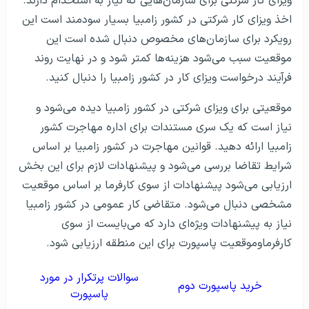
ویزای کار شرکتی برای سازمان‌هایی که نیاز به استخدام دارند.
اخذ ویزای کار شرکتی در کشور زامبیا بسیار سودمند است این
رویکرد برای سازمان‌های مخصوص دنبال شده است این
موقعیت سبب می‌شود هزینه‌ها کمتر شود و در نهایت روند
فرآیند درخواست ویزای کار در کشور زامبیا را دنبال کنید.
موقعیتی برای ویزای شرکتی در کشور زامبیا دیده می‌شود و
نیاز است که یک سری مستندات برای اداره مهاجرت کشور
زامبیا ارائه دهید. قوانین مهاجرت در کشور زامبیا بر اساس
شرایط تقاضا بررسی می‌شود و پیشنهادات لازم برای این بخش
ارزیابی می‌شود پیشنهادات از سوی کارفرما بر اساس موقعیت
مشخصی دنبال می‌شود. متقاضی کار عمومی در کشور زامبیا
نیاز به پیشنهادات ویژه‌ای دارد که می‌بایست از سوی
کارفرماوموقعیت پاسپورت برای این منطقه ارزیابی شود.
سوالات پرتکرار در مورد
خرید پاسپورت دوم
پاسپورت