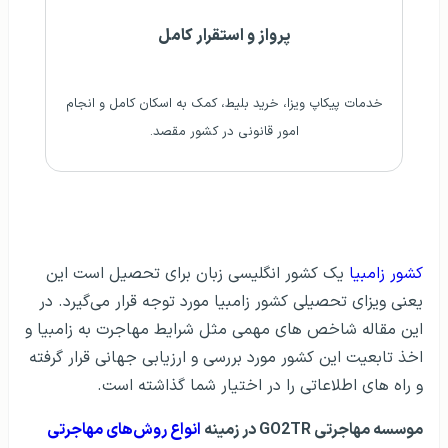
پرواز و استقرار کامل
خدمات پیکاپ ویزا، خرید بلیط، کمک به اسکان کامل و انجام
امور قانونی در کشور مقصد.
کشور زامبیا
یک کشور انگلیسی زبان برای تحصیل است این
یعنی ویزای تحصیلی کشور زامبیا مورد توجه قرار می‌گیرد. در
این مقاله شاخص های مهمی مثل شرایط مهاجرت به زامبیا و
اخذ تابعیت این کشور مورد بررسی و ارزیابی جهانی قرار گرفته
و راه های اطلاعاتی را در اختیار شما گذاشته است.
موسسه مهاجرتی GO2TR در زمینه
انواع روش‌های مهاجرتی