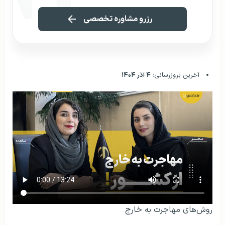
رزرو مشاوره تخصصی
آخرین بروزرسانی:
۴ آذر ۱۴۰۴
روش‌های مهاجرت به خارج