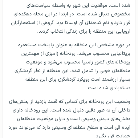
شده است. موقعیت این شهر به واسطه سیاست‌های
مخصوص دنبال شده است. در ابتدا در این محله دهکده‌ای
قرار دارد و نام کدخدای آن لوساکا بود. گروهی از استعمارگران
اروپایی این منطقه را برای زندگی انتخاب کردند.
در دوره مشخص این منطقه به عنوان پایتخت مستعمره
بریتانیایی محسوب می‌شد. رودخانه زامبزی از مهمترین
رودخانه‌های کشور زامبیا محسوب می‌شود و موقعیت
منطقه‌ای خوبی را شامل شده. این منطقه از نظر گردشگری
بسیار ارزشمند است رویکرد گردشگری برای این منطقه
دسته‌بندی شده است.
وضعیت این رودخانه برای کسانی که قصد بازدید از بخش‌های
داخلی آن به طور دقیق دنبال شده است. این رودخانه دارای
بخش‌های دیدنی وسیعی است و دارای موقعیت منطقه‌ای
ایده آلی است و سطح منطقه‌ای وسیعی دارد که می‌تواند مورد
حمایت قرار بگیرد.