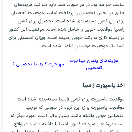
ساعت خواهد بود در هر صورت شما باید بتوانید هزینه‌های
جاری در بخش تحصیلی را پرداخت نمایید موقعیت تحصیلی
برای این کشور دسته‌بندی شده است. تحصیل برای کشور
زامبیا موقعیت خوبی را شامل شده است. موقعیت این کشور
در زمینه کاری به رشد خوبی رسیده است. ویزای تحصیلی برای
شما یک موقعیت موقت را شامل شده است.
هزینه‌های پنهان مهاجرت
مهاجرت کاری یا تحصیلی ؟
تحصیلی
اخذ پاسپورت زامبیا
موقعیت پاسپورت برای کشور زامبیا دسته‌بندی شده است
موقعیت پاسپورت برای این گروه در صورتی که توجیه
اقتصادی خوبی داشته باشند بسیار عالی است. مورد دیگر که
سبب می‌شود پاسپورت کشور زامبیا را داشته باشید در واقع