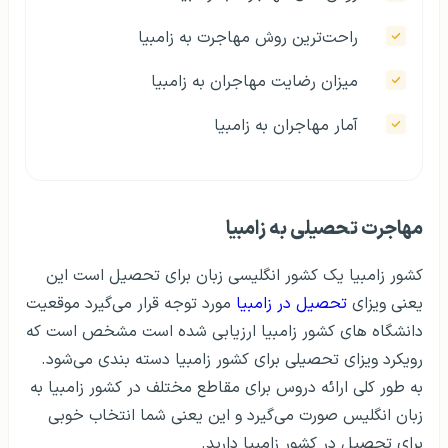
راحت‌ترین روش مهاجرت به زامبیا
میزان رضایت مهاجران به زامبیا
آمار مهاجران به زامبیا
مهاجرت تحصیلی‌ به زامبیا
کشور زامبیا یک کشور انگلیسی زبان برای تحصیل است این
یعنی ویزای
تحصیل در زامبیا
مورد توجه قرار می‌گیرد موقعیت
دانشگاه های کشور زامبیا ارزیابی شده است مشخص است که
رویکرد ویزای تحصیلی برای کشور زامبیا دسته بندی می‌شود.
به طور کلی ارائه دروس برای مقاطع مختلف در کشور زامبیا به
زبان انگلیس صورت می‌گیرد و این یعنی شما انتخاب خوبی
برای تحصیل در کشور زامبیا دارید.