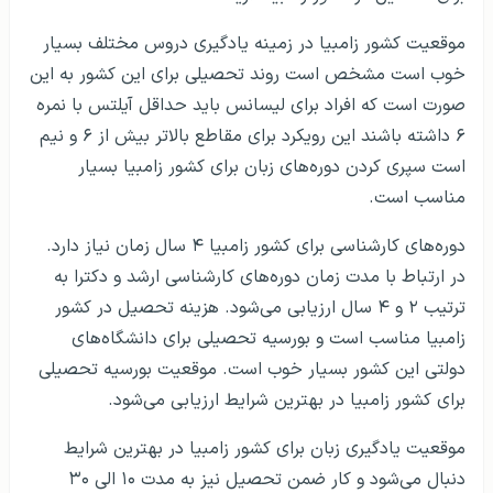
موقعیت کشور زامبیا در زمینه یادگیری دروس مختلف بسیار
خوب است مشخص است روند تحصیلی برای این کشور به این
صورت است که افراد برای لیسانس باید حداقل آیلتس با نمره
۶ داشته باشند این رویکرد برای مقاطع بالاتر بیش از ۶ و نیم
است سپری کردن دوره‌های زبان برای کشور زامبیا بسیار
مناسب است.
دوره‌های کارشناسی برای کشور زامبیا ۴ سال زمان نیاز دارد.
در ارتباط با مدت زمان دوره‌های کارشناسی ارشد و دکترا به
ترتیب ۲ و ۴ سال ارزیابی می‌شود. هزینه تحصیل در کشور
زامبیا مناسب است و بورسیه تحصیلی برای دانشگاه‌های
دولتی این کشور بسیار خوب است. موقعیت بورسیه تحصیلی
برای کشور زامبیا در بهترین شرایط ارزیابی می‌شود.
موقعیت یادگیری زبان برای کشور زامبیا در بهترین شرایط
دنبال می‌شود و کار ضمن تحصیل نیز به مدت ۱۰ الی ۳۰