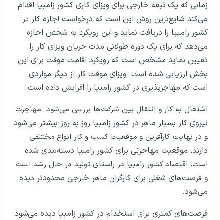
زمانی که یک تبعه خارجی برای ویزای کاری کشور زامبیا اقدام
می‌کند شایع‌ترین روش این است که درخواست اجازه کار در
کشور زامبیا را دریافت نماید و این رویکرد به شخص اجازه
می‌دهد که برای یک دوره طولانی مدت جریان ویزای کار را
تعیین نماید مشخص است که رویکرد اقامت موقت برای این
بخش ارزیابی شده است. ویزای موقت کار از دیگر مواردی
است که مهاجرپذیری در کشور زامبیا را افزایش داده است.
اشتغال به کار و انتقال بین شرکت‌ها بررسی می‌شود. مهاجرت
نیروی کار بسیار ماهر در کشور زامبیا روز به روز بیشتر می‌شود
و در نهایت کارآفرین و موقعیت کسب و کار انواع مختلفی
دارند. موقعیت مهاجرتی برای کشور زامبیا دسته‌بندی شده
است. اقتصاد کشور زامبیا در راستای تولید در حال رشد است
و فرصت‌های شغلی برای کارگران ماهر خارجی محدودتر دیده
می‌شود.
فرصت‌های کمتری برای استخدام در کشور زامبیا دیده می‌شود