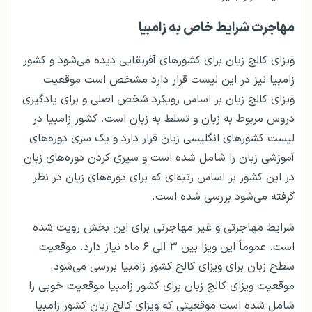
مهاجرت شرایط خاص به زامبیا
ویزای کالج زبان برای کشورهای آفریقایی دیده می‌شود و کشور
زامبیا نیز در این لیست قرار دارد مشخص است موقعیت
ویزای کالج زبان بر اساس رویکرد شخص اصلی و برای یادگیری
دروس مربوط به زبان و تسلط به زبان است. کشور زامبیا در
لیست کشورهای انگلیسی زبان قرار دارد و یک سری دوره‌های
آموزشی زبان را شامل شده است و سپری کردن دوره‌های زبان
در این کشور بر اساس رتبه‌ای که برای دوره‌های زبان در نظر
گرفته می‌شود بررسی شده است.
شرایط مهاجرتی و غیر مهاجرتی برای این بخش رویت شده
است. عموماً این ویزا بین ۳ الی ۶ ماه نیاز دارد. موقعیت
سطح زبان برای ویزای کالج کشور زامبیا بررسی می‌شود.
موقعیت ویزای کالج زبان برای کشور زامبیا موقعیت خوبی را
شامل شده است موقعیتی که ویزای کالج زبان کشور زامبیا