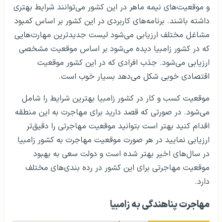
و موقعیت‌های نیمه ماهر در این کشور می‌توانند شرایط بهتری
داشته باشند. برنامه‌های کاربردی در این کشور بر اساس کمبود
مشاغل مختلف ارزیابی می‌شود لیست جدیدترین مهارت‌هایی
که در کشور زامبیا دیده می‌شود بر اساس موقعیت مشخصی
ارزیابی می‌شود. جذب افرادی که در این کشور موقعیت
اقتصادی خوبی شکل می‌دهد بسیار خوب است.
موقعیت کسب و کار در کشور زامبیا بهترین شرایط را شامل
می‌شود. در صورتی که قصد دارید برای مهاجرت به این منطقه
اقدام کنید بهتر است بتوانید موقعیت مهاجرتی را دقیق‌تر
ارزیابی نمایید در هر صورت موقعیت مهاجرت به کشور زامبیا
در سال‌های اخیر بهتر شده است و دولت سعی به بهبود
موقعیت مهاجرتی برای این کشور در رده بندی‌های مختلف
دارد.
مهاجرت پناهندگی به زامبیا