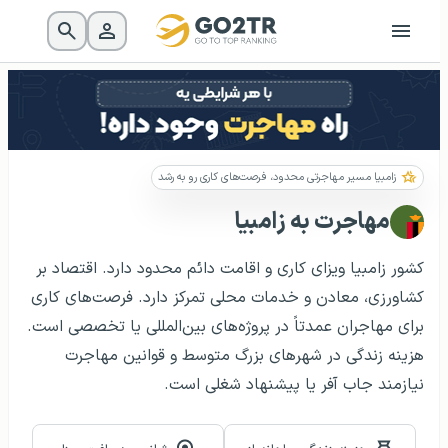
زامبیا مسیر مهاجرتی محدود، فرصت‌های کاری رو به رشد
مهاجرت به زامبیا
کشور زامبیا ویزای کاری و اقامت دائم محدود دارد. اقتصاد بر
کشاورزی، معادن و خدمات محلی تمرکز دارد. فرصت‌های کاری
برای مهاجران عمدتاً در پروژه‌های بین‌المللی یا تخصصی است.
هزینه زندگی در شهرهای بزرگ متوسط و قوانین مهاجرت
نیازمند جاب آفر یا پیشنهاد شغلی است.