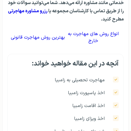
خدماتی مانند مشاوره ارائه می‌دهد. شما می‌توانید سوالات خود
را از طریق تماس با کارشناسان مجموعه یا
رزرو مشاوره مهاجرتی
مطرح کنید.
انواع روش های مهاجرت به
بهترین روش مهاجرت قانونی
خارج
آنچه در این مقاله خواهید خواند:
مهاجرت تحصیلی‌ به زامبیا
اخذ پاسپورت زامبیا
اخذ اقامت زامبیا
اخذ ویزای زامبیا