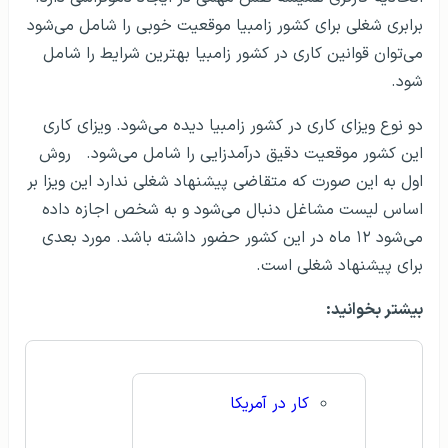
برابری شغلی برای کشور زامبیا موقعیت خوبی را شامل می‌شود
می‌توان قوانین کاری در کشور زامبیا بهترین شرایط را شامل
شود.
دو نوع ویزای کاری در کشور زامبیا دیده می‌شود. ویزای کاری
این کشور موقعیت دقیق درآمدزایی را شامل می‌شود. روش
اول به این صورت که متقاضی پیشنهاد شغلی ندارد این ویزا بر
اساس لیست مشاغل دنبال می‌شود و به شخص اجازه داده
می‌شود ۱۲ ماه در این کشور حضور داشته باشد. مورد بعدی
برای پیشنهاد شغلی است.
بیشتر بخوانید:
کار در آمریکا