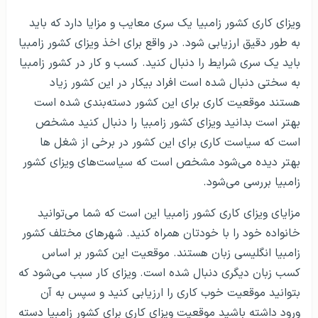
ویزای کاری کشور زامبیا یک سری معایب و مزایا دارد که باید
به طور دقیق ارزیابی شود. در واقع برای اخذ ویزای کشور زامبیا
باید یک سری شرایط را دنبال کنید. کسب و کار در کشور زامبیا
به سختی دنبال شده است افراد بیکار در این کشور زیاد
هستند موقعیت کاری برای این کشور دسته‌بندی شده است
بهتر است بدانید ویزای کشور زامبیا را دنبال کنید مشخص
است که سیاست کاری برای این کشور در برخی از شغل ها
بهتر دیده می‌شود مشخص است که سیاست‌های ویزای کشور
زامبیا بررسی می‌شود.
مزایای ویزای کاری کشور زامبیا این است که شما می‌توانید
خانواده خود را با خودتان همراه کنید. شهرهای مختلف کشور
زامبیا انگلیسی زبان هستند. موقعیت این کشور بر اساس
کسب زبان دیگری دنبال شده است. ویزای کار سبب می‌شود که
بتوانید موقعیت خوب کاری را ارزیابی کنید و سپس به آن
ورود داشته باشید موقعیت ویزای کاری برای کشور زامبیا دسته