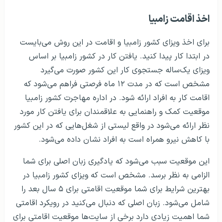
اخذ اقامت زامبیا
برای اخذ ویزای کشور زامبیا و اقامت در این روش می‌بایست
در ابتدا کار پیدا کنید. یافتن کار در کشور زامبیا بر اساس
ویزای یک‌ساله جستجوی کار این کشور صورت می‌گیرد
مشخص است که در مدت ۱۲ ماه فرصتی فراهم می‌شود که
اقامت کار به افراد ارائه شود. در اداره مهاجرت کشور زامبیا
موقعیت کمک و راهنمایی به علاقمندان برای یافتن کار مورد
نظر ارائه می‌شود در واقع لیستی از شغل‌هایی که در این کشور
با کاهش نیرو همراه است به افراد نشان داده می‌شود.
این موقعیت سبب می‌شود که یادگیری زبان اصلی برای شما
الزامی به نظر برسد. مشخص است که ویزای کشور زامبیا در
بهترین شرایط برای شما موقعیت اقامتی برای ۵ سال بعد را
شامل می‌شود. زبان اصلی که دنبال می‌کنید در رویکرد اقامتی
شما اهمیت زیادی دارد برخی از سایت‌ها موقعیت اقامتی برای