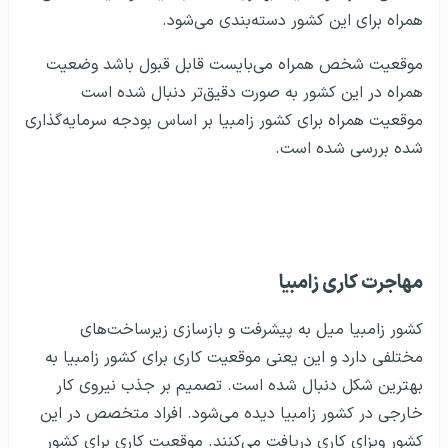
همراه برای این کشور دسته‌بندی می‌شود.
موقعیت شخص همراه می‌بایست قابل قبول باشد وضعیت
همراه در این کشور به صورت دقیق‌تر دنبال شده است
موقعیت همراه برای کشور زامبیا بر اساس بودجه سرمایه‌گذاری
شده بررسی شده است.
ویزای همراه ترکیه
ویزای همراه فرانسه
ویزای همراه مجارستان
ویزای همراه چین
مهاجرت کاری زامبیا
کشور زامبیا میل به پیشرفت و بازسازی زیرساخت‌های
مختلفی دارد و این یعنی موقعیت کاری برای کشور زامبیا به
بهترین شکل دنبال شده است. تصمیم بر جذب نیروی کار
خارجی در کشور زامبیا دیده می‌شود. افراد متخصص در این
کشور ویزای کاری دریافت می‌کنند. موقعیت کاری برای کشور