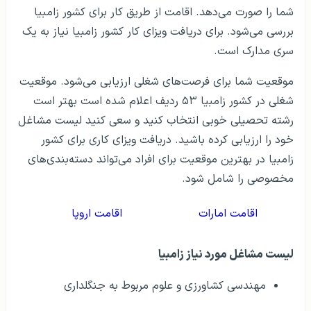
شما را صورت می‌دهد. اقامت از طریق کار برای کشور زامبیا
بررسی می‌شود. برای دریافت ویزای کار کشور زامبیا نیاز به یک
سری مدارک است.
موقعیت شما برای فرصت‌های شغلی ارزیابی می‌شود. موقعیت
شغلی در کشور زامبیا ۵۳ ردیف اعلام شده است بهتر است
رشته تحصیلی خوبی انتخاب کنید و سعی کنید لیست مشاغل
خود را ارزیابی کرده باشید. دریافت ویزای کاری برای کشور
زامبیا در بهترین موقعیت برای افراد می‌تواند دسته‌بندی‌های
مخصوصی را شامل شود.
اقامت امارات
اقامت اروپا
لیست مشاغل مورد نیاز زامبیا
مهندسی کشاورزی و علوم مربوط به جنگلداری