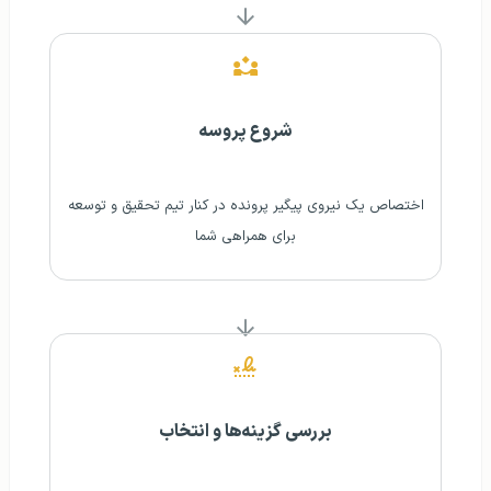
شروع پروسه
اختصاص یک نیروی پیگیر پرونده در کنار تیم تحقیق و توسعه
برای همراهی شما
بررسی گزینه‌ها و انتخاب