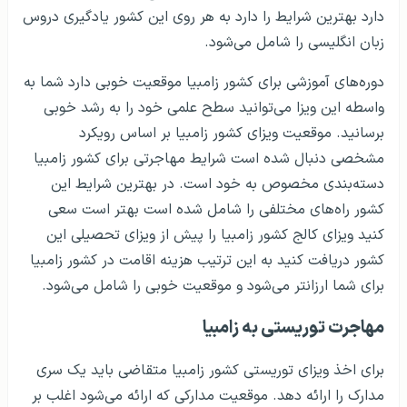
دارد بهترین شرایط را دارد به هر روی این کشور یادگیری دروس
زبان انگلیسی را شامل می‌شود.
دوره‌های آموزشی برای کشور زامبیا موقعیت خوبی دارد شما به
واسطه این ویزا می‌توانید سطح علمی خود را به رشد خوبی
برسانید. موقعیت ویزای کشور زامبیا بر اساس رویکرد
مشخصی دنبال شده است شرایط مهاجرتی برای کشور زامبیا
دسته‌بندی مخصوص به خود است. در بهترین شرایط این
کشور راه‌های مختلفی را شامل شده است بهتر است سعی
کنید ویزای کالج کشور زامبیا را پیش از ویزای تحصیلی این
کشور دریافت کنید به این ترتیب هزینه اقامت در کشور زامبیا
برای شما ارزانتر می‌شود و موقعیت خوبی را شامل می‌شود.
مهاجرت توریستی به زامبیا
برای اخذ ویزای توریستی کشور زامبیا متقاضی باید یک سری
مدارک را ارائه دهد. موقعیت مدارکی که ارائه می‌شود اغلب بر