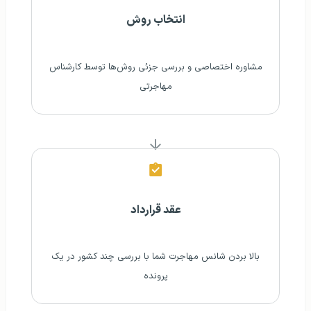
انتخاب روش
مشاوره اختصاصی و بررسی جزئی روش‌ها توسط کارشناس
مهاجرتی
عقد قرارداد
بالا بردن شانس مهاجرت شما با بررسی چند کشور در یک
پرونده