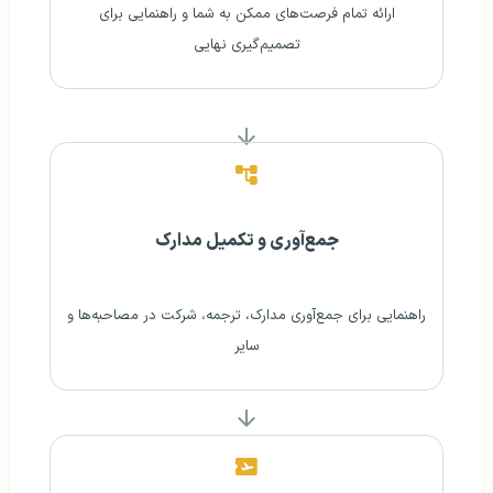
ارائه تمام فرصت‌های ممکن به شما و راهنمایی برای
تصمیم‌گیری نهایی
جمع‌آوری و تکمیل مدارک
راهنمایی برای جمع‌آوری مدارک، ترجمه، شرکت در مصاحبه‌ها و
سایر