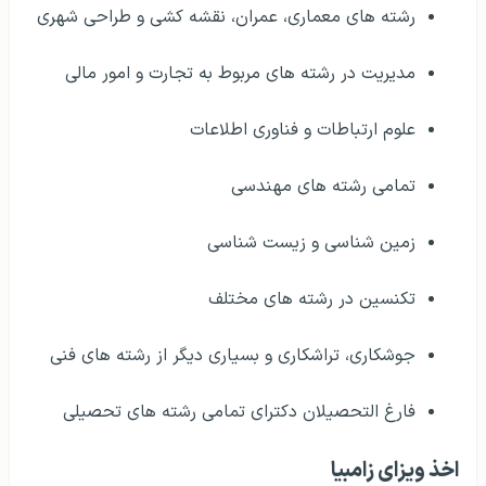
رشته های معماری، عمران، نقشه کشی و طراحی شهری
مدیریت در رشته های مربوط به تجارت و امور مالی
علوم ارتباطات و فناوری اطلاعات
تمامی رشته های مهندسی
زمین شناسی و زیست شناسی
تکنسین در رشته های مختلف
جوشکاری، تراشکاری و بسیاری دیگر از رشته های فنی
فارغ التحصیلان دکترای تمامی رشته های تحصیلی
اخذ ویزای زامبیا