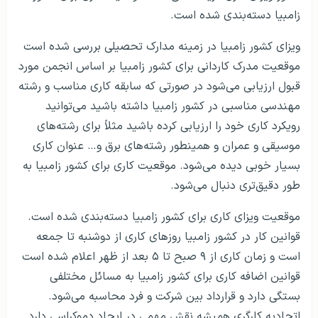
زامبیا دسته‌بندی شده است.
ویزای کشور زامبیا در زمینه مدارک تحصیلی بررسی شده است
موقعیت مدرک کاردانی برای کشور زامبیا بر اساس انجمن مورد
قبول ارزیابی می‌شود در صورتی که سابقه کاری مناسب و رشته
مهندسی مناسبی در کشور زامبیا داشته باشید می‌توانید
رویکرد کاری خود را ارزیابی کرده باشید مثلاً برای رشته‌های
موسیقی و عمران و همینطور رشته‌های برق و… عنوان کاری
بسیار خوبی دیده می‌شود. موقعیت کاری برای کشور زامبیا به
طور دقیق‌تری دنبال می‌شود.
موقعیت ویزای کاری برای کشور زامبیا دسته‌بندی شده است.
قوانین کار در کشور زامبیا روزهای کاری از دوشنبه تا جمعه
است و زمان کاری از ۹ صبح تا ۵ بعد از ظهر اعلام شده است
قوانین اضافه کاری برای کشور زامبیا به مسائل مختلفی
بستگی دارد و قرارداد بین شرکت و فرد محاسبه می‌شود.
اتحادیه کارگری همیشه نقش مهمی در ایجاد دموکراسی دارد.