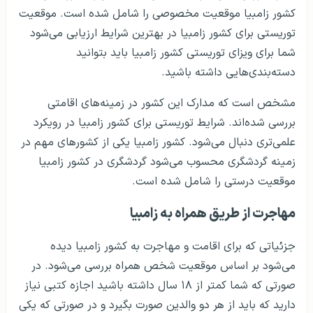
کشور زامبیا موقعیت مخصوصی را شامل شده است. موقعیت
توریستی برای کشور زامبیا در بهترین شرایط ارزیابی می‌شود
شما برای ویزای توریستی کشور زامبیا باید بتوانید
دسته‌بندی‌هایی داشته باشید.
مشخص است که مدارک این کشور در زمینه‌های اقامتی
بررسی شده‌اند. شرایط توریستی برای کشور زامبیا در رویکرد
علمی‌تری دنبال می‌شود. کشور زامبیا یکی از کشورهای مهم در
زمینه گردشگری محسوب می‌شود گردشگری در کشور زامبیا
موقعیت درستی را شامل شده است.
مهاجرت از طریق همراه به زامبیا
جزئیاتی که برای اقامت و مهاجرت به کشور زامبیا دیده
می‌شود بر اساس موقعیت شخص همراه بررسی می‌شود. در
صورتی که شما کمتر از ۱۸ سال داشته باشید اجازه کتبی نیاز
دارید که باید از هر دو والدین صورت بگیرد و در صورتی که یکی