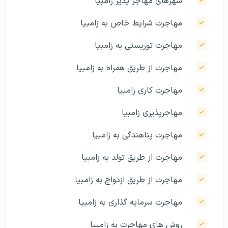
شهرهای مهاجر پذیر زامبیا
مهاجرت شرایط خاص به زامبیا
مهاجرت توریستی به زامبیا
مهاجرت از طریق همراه به زامبیا
مهاجرت کاری زامبیا
مهاجرپذیری زامبیا
مهاجرت پناهندگی به زامبیا
مهاجرت از طریق تولد به زامبیا
مهاجرت از طریق ازدواج به زامبیا
مهاجرت سرمایه گذاری به زامبیا
روش‌ های مهاجرت به زامبیا