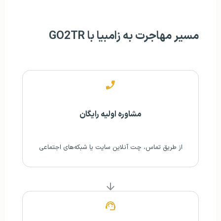
مسیر مهاجرت به زامبیا با GO2TR
مشاوره اولیه رایگان
از طریق تماس، چت آنلاین سایت یا شبکه‌های اجتماعی