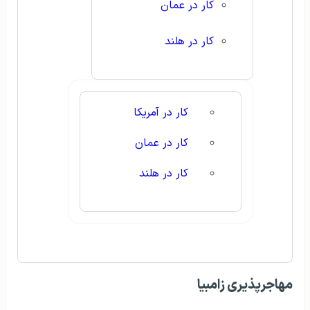
کار در عمان
کار در هلند
کار در آمریکا
کار در عمان
کار در هلند
مهاجرپذیری زامبیا