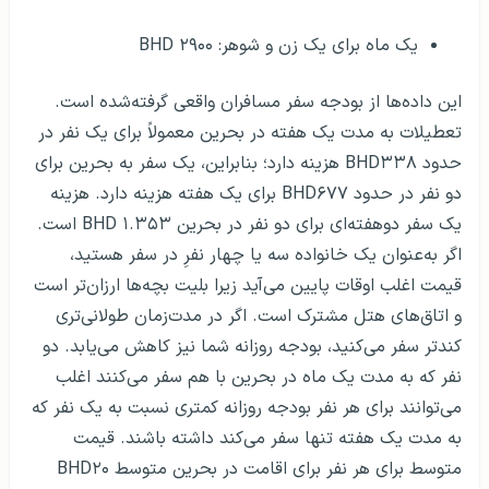
یک ماه برای یک زن و شوهر: ۲۹۰۰ BHD
این داده‌ها از بودجه سفر مسافران واقعی گرفته‌شده است.
تعطیلات به مدت یک هفته در بحرین معمولاً برای یک نفر در
حدود BHD۳۳۸ هزینه دارد؛ بنابراین، یک سفر به بحرین برای
دو نفر در حدود BHD۶۷۷ برای یک هفته هزینه دارد. هزینه
یک سفر دوهفته‌ای برای دو نفر در بحرین ۱.۳۵۳ BHD است.
اگر به‌عنوان یک خانواده سه یا چهار نفرِ در سفر هستید،
قیمت اغلب اوقات پایین می‌آید زیرا بلیت بچه‌ها ارزان‌تر است
و اتاق‌های هتل مشترک است. اگر در مدت‌زمان طولانی‌تری
کندتر سفر می‌کنید، بودجه روزانه شما نیز کاهش می‌یابد. دو
نفر که به مدت یک ماه در بحرین با هم سفر می‌کنند اغلب
می‌توانند برای هر نفر بودجه روزانه کمتری نسبت به یک نفر که
به مدت یک هفته تنها سفر می‌کند داشته باشند. قیمت
متوسط ​​برای هر نفر برای اقامت در بحرین متوسط ​​BHD۲۰