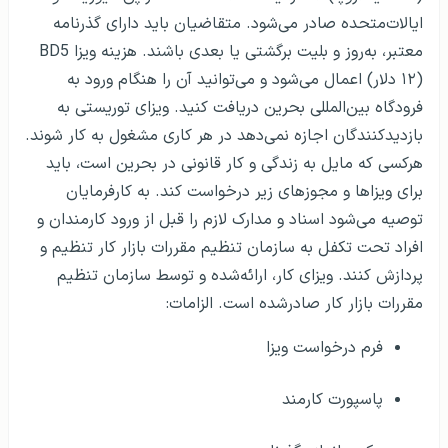
ایالات‌متحده صادر می‌شود. متقاضیان باید دارای گذرنامه
معتبر، به‌روز و بلیت برگشتی یا بعدی باشند. هزینه ویزا BD5
(۱۲ دلار) اعمال می‌شود و می‌توانید آن را هنگام ورود به
فرودگاه بین‌المللی بحرین دریافت کنید. ویزای توریستی به
بازدیدکنندگان اجازه نمی‌دهد در هر کاری مشغول به کار شوند.
هرکسی که مایل به زندگی و کار قانونی در بحرین است، باید
برای ویزاها و مجوزهای زیر درخواست کند. به کارفرمایان
توصیه می‌شود اسناد و مدارک لازم را قبل از ورود کارمندان و
افراد تحت تکفل به سازمان تنظیم مقررات بازار کار تنظیم و
پردازش کنند. ویزای کار، ارائه‌شده و توسط سازمان تنظیم
مقررات بازار کار صادرشده است. الزامات:
فرم درخواست ویزا
پاسپورت کارمند