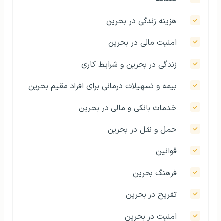
هزینه زندگی در بحرین
امنیت مالی در بحرین
زندگی در بحرین و شرایط کاری
بیمه و تسهیلات درمانی برای افراد مقیم بحرین
خدمات بانکی و مالی در بحرین
حمل و نقل در بحرین
قوانین
فرهنگ بحرین
تفریح در بحرین
امنیت در بحرین