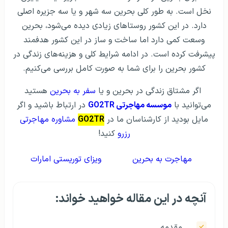
نخل است. به طور کلی بحرین سه شهر و یا سه جزیره اصلی
دارد. در این کشور روستاهای زیادی دیده می‌شود، بحرین
وسعت کمی دارد اما ساخت و ساز در این کشور هدفمند
پیشرفت کرده است. در ادامه شرایط کلی و هزینه‌های زندگی در
کشور بحرین را برای شما به صورت کامل بررسی می‌کنیم.
اگر مشتاق زندگی در بحرین و یا
سفر به بحرین
هستید
می‌توانید با
موسسه مهاجرتی GO2TR
در ارتباط باشید و اگر
مایل بودید از کارشناسان ما در
GO2TR
مشاوره مهاجرتی
رزرو
کنید!
مهاجرت به بحرین
ویزای توریستی امارات
آنچه در این مقاله خواهید خواند:
مقدمه