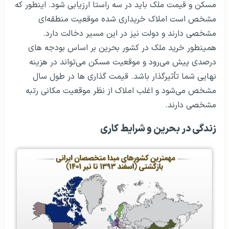
مسکن و قیمت ملک باید در سه راستا ارزیابی شود. اینطور که
مشخص است املاک خریداری شده موقعیت منطقه‌ای
مشخصی دارند و دولت نیز در این مسیر دخالت دارد.
همینطور خرید ملک در کشور بحرین بر اساس بودجه های
درصدی پیش می‌رود و موقعیت مسکن می‌تواند در هزینه
نهایی شما تأثیرگذار باشد. قیمت گذاری ها در طول سال
مشخص می‌شود و اغلب املاک از نظر موقعیت مکانی رتبه
مشخصی دارند.
زندگی در بحرین و شرایط کاری