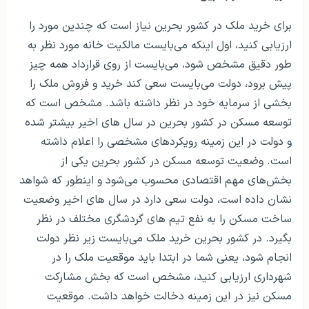
برای خرید ملک در کشور بحرین نیاز است که چندین مورد را
ارزیابی کنید، اول اینکه می‌بایست مالکیت خانه مورد نظر به
طور دقیق مشخص شود، می‌بایست از روی قرارداد همه چیز
پیش برود، دولت می‌بایست سعی کند خرید و فروش ملک را
بخشی از سرمایه خود در نظر داشته باشد. مشخص است که
توسعه مسکن در کشور بحرین در سال های اخیر بیشتر شده
و دولت در این زمینه رویکردهای مشخصی را اعلام داشته
است. وضعیت توسعه مسکن در کشور بحرین یکی از
بخش‌های مهم اقتصادی محسوب می‌شود و اینطور که شواهد
نشان داده است، دولت سعی دارد در سال های اخیر وضعیت
ساخت مسکن را به نفع تیم های گردشگری مختلف در نظر
بگیرد. در کشور بحرین خرید ملک می‌بایست زیر نظر دولت
انجام شود، یعنی شما در ابتدا باید موقعیت ملک را در
شهرداری ارزیابی کنید، مشخص است که بخش مشارکت
مسکن نیز در این زمینه دخالت خواهد داشت. موقعیت