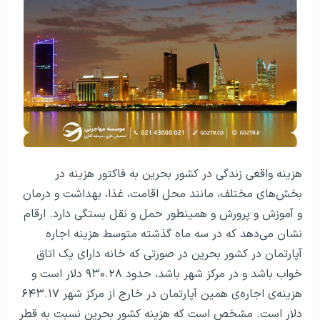
هزینه واقعی زندگی در کشور بحرین به فاکتور هزینه در
بخش‌های مختلف، مانند محل اقامت، غذا، بهداشت و درمان
و آموزش و پرورش و همینطور حمل و نقل بستگی دارد. ارقام
نشان می‌دهد که در سه ماه گذشته متوسط هزینه اجاره
آپارتمان در کشور بحرین در صورتی که خانه دارای یک اتاق
خواب باشد و در مرکز شهر باشد، حدود ۹۳۰.۲۸ دلار است و
هزینه‌ی اجاره‌ی همین آپارتمان در خارج از مرکز شهر ۶۴۳.۱۷
دلار است. مشخص است که هزینه کشور بحرین نسبت به قطر