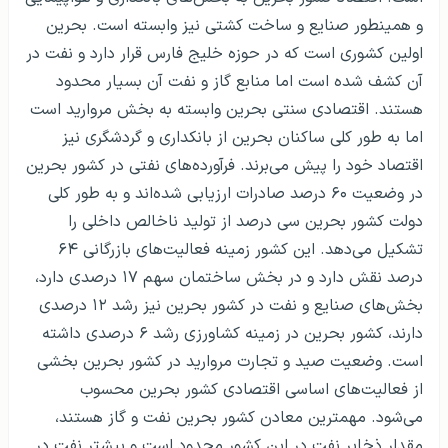
و همینطور صنایع و ساخت کشتی نیز وابسته است. بحرین
اولین کشوری است که در حوزه خلیج فارس قرار دارد و نفت در
آن کشف شده است اما منابع گاز و نفت آن بسیار محدود
هستند. اقتصادی سنتی بحرین وابسته به بخش مروارید است
اما به طور کلی ساکنان بحرین از بانکداری و گردشگری نیز
اقتصاد خود را پیش می‌برند. فرآورده‌های نفتی در کشور بحرین
در وضعیت ۶۰ درصد صادرات ارزیابی شده‌اند و به طور کلی
دولت کشور بحرین سی درصد از تولید ناخالص داخلی را
تشکیل می‌دهد. این کشور زمینه فعالیت‌های بازرگانی ۶۴
درصد نقش دارد و در بخش ساختمان سهم ۱۷ درصدی دارد،
بخش‌های صنایع و نفت در کشور بحرین نیز رشد ۱۲ درصدی
دارند، کشور بحرین در زمینه کشاورزی رشد ۶ درصدی داشته
است. وضعیت صید و تجارت مروارید در کشور بحرین بخشی
از فعالیت‌های اساسی اقتصادی کشور بحرین محسوب
می‌شود. مهمترین معادن کشور بحرین نفت و گاز هستند،
مقدار ذخایر نفت در این کشور محدود است و بیشتر نفت در