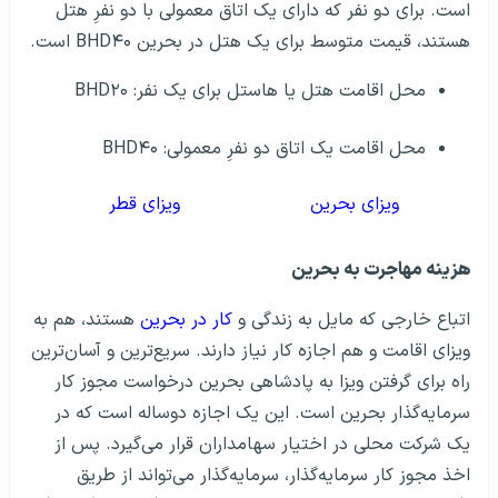
است. برای دو نفر که دارای یک اتاق معمولی با دو نفرِ هتل
هستند، قیمت متوسط ​​برای یک هتل در بحرین BHD۴۰ است.
محل اقامت هتل یا هاستل برای یک نفر: BHD۲۰
محل اقامت یک اتاق دو نفرِ معمولی: BHD۴۰
ویزای بحرین
ویزای قطر
هزینه مهاجرت به بحرین
اتباع خارجی که مایل به زندگی و
کار در بحرین
هستند، هم به
ویزای اقامت و هم اجازه کار نیاز دارند. سریع‌ترین و آسان‌ترین
راه برای گرفتن ویزا به پادشاهی بحرین درخواست مجوز کار
سرمایه‌گذار بحرین است. این یک اجازه دوساله است که در
یک شرکت محلی در اختیار سهامداران قرار می‌گیرد. پس از
اخذ مجوز کار سرمایه‌گذار، سرمایه‌گذار می‌تواند از طریق