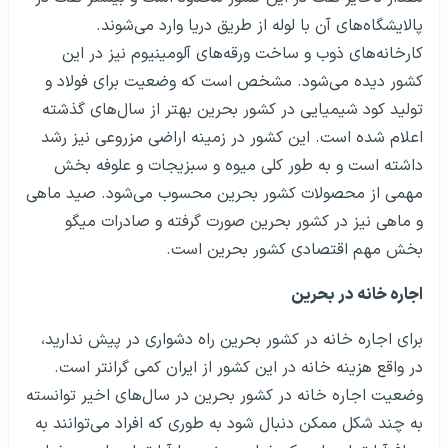
پالایشگاه‌های آن با لوله از طریق دریا وارد می‌شوند.
کارخانه‌های ذوب و ساخت ورقه‌های آلومینیوم نیز در این
کشور دیده می‌شود. مشخص است که وضعیت برای فولاد و
تولید کود شیمیایی در کشور بحرین بهتر از سال‌های گذشته
اعلام شده است. این کشور در زمینه اراضی مزروعی نیز رشد
داشته است و به طور کلی میوه و سبزیجات و علوفه بخش
مهمی از محصولات کشور بحرین محسوب می‌شود. صید ماهی
و ماهی نیز در کشور بحرین صورت گرفته و صادرات میگو
بخش مهم اقتصادی کشور بحرین است.
اجاره خانه در بحرین
برای اجاره خانه در کشور بحرین راه دشواری در پیش ندارید،
در واقع هزینه خانه در این کشور از ایران کمی گرانتر است.
وضعیت اجاره خانه در کشور بحرین در سال‌های اخیر توانسته
به چند شکل ممکن دنبال شود به طوری که افراد می‌توانند به