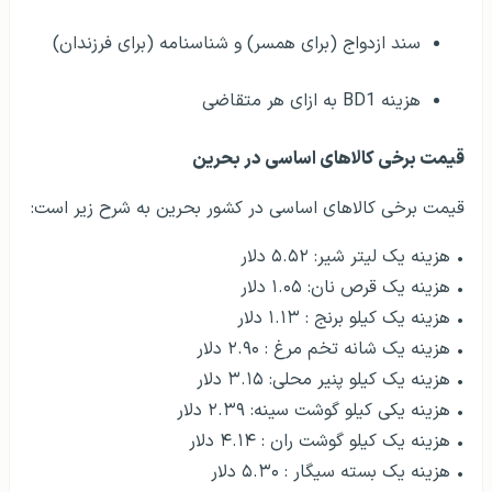
سند ازدواج (برای همسر) و شناسنامه (برای فرزندان)
هزینه BD1 به ازای هر متقاضی
قیمت برخی کالاهای اساسی در بحرین
قیمت برخی کالاهای اساسی در کشور بحرین به شرح زیر است:
• هزینه یک لیتر شیر: ۵.۵۲ دلار
• هزینه یک قرص نان: ۱.۰۵ دلار
• هزینه یک کیلو برنج : ۱.۱۳ دلار
• هزینه یک شانه تخم مرغ : ۲.۹۰ دلار
• هزینه یک کیلو پنیر محلی: ۳.۱۵ دلار
• هزینه یکی کیلو گوشت سینه: ۲.۳۹ دلار
• هزینه یک کیلو گوشت ران : ۴.۱۴ دلار
• هزینه یک بسته سیگار : ۵.۳۰ دلار