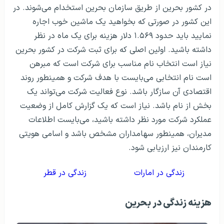
در کشور بحرین از طریق سازمان بحرین استخدام می‌شوند. در
این کشور در صورتی که بخواهید یک ماشین خوب اجاره
نمایید باید حدود ۱.۵۶۹ دلار هزینه برای یک ماه در نظر
داشته باشید. اولین اصلی که برای ثبت شرکت در کشور بحرین
نیاز است انتخاب نام مناسب برای شرکت است که مبرهن
است نام انتخابی می‌بایست با هدف شرکت و همینطور روند
اقتصادی آن سازگار باشد. نوع فعالیت شرکت می‌تواند یک
بخش از نام باشد. نیاز است که یک گزارش کامل از وضعیت
عملکرد شرکت مورد نظر داشته باشید، می‌بایست اطلاعات
مدیران، همینطور سهامداران مشخص باشد و اسامی هویتی
کارمندان نیز ارزیابی شود.
زندگی در امارات
زندگی در قطر
هزینه زندگی در بحرین