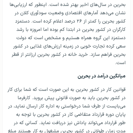
بحرین در سال‌های اخیر بهتر شده است. اینطور که ارزیابی‌ها
نشان می‌دهد آمار‌های اقتصادی وضعیت سودآوری کلان در
کشور بحرین را کمتر از ۲۶ درصد اعلام کرده است. دستمزد
کارگران در کشور بحرین در ابتدا کم بوده اما امروزه با رشد
دستمزد این گروه همراه هستیم و مشخص است که دولت
سعی کرده تجارت خوبی در زمینه ارزش‌های غذایی در کشور
بحرین فراهم سازد. خرید خانه در کشور بحرین ارزانتر از قطر
است.
میانگین درآمد در بحرین
قوانین کار در کشور بحرین به این صورت است که شما برای کار
در کشور بحرین باید به صورت قانونی پیش بروید. کارفرما
می‌بایست از طرف شما درخواستی به اداره کار ارسال نماید، در
پایان دوره قرارداد متقاضی کار در کشور بحرین با توجه به
طور قرارداد می‌تواند پاداش نیز دریافت نماید. کسانی که در
مدت زمان طولانی در کشور بحرین مشغول به کار هستند مبلغ