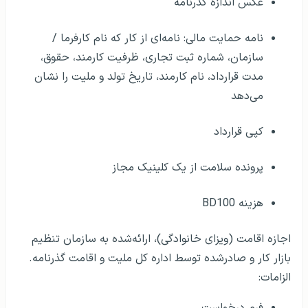
عکس اندازه گذرنامه
نامه حمایت مالی: نامه‌ای از کار که نام کارفرما /
سازمان، شماره ثبت تجاری، ظرفیت کارمند، حقوق،
مدت قرارداد، نام کارمند، تاریخ تولد و ملیت را نشان
می‌دهد
کپی قرارداد
پرونده سلامت از یک کلینیک مجاز
هزینه BD100
اجازه اقامت (ویزای خانوادگی)، ارائه‌شده به سازمان تنظیم
بازار کار و صادرشده توسط اداره کل ملیت و اقامت گذرنامه.
الزامات:
فرم درخواست