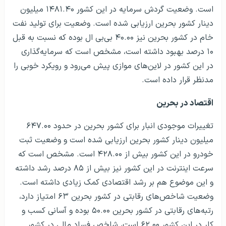
است. وضعیت گردش سرمایه در این کشور ۱۴۸۱.۴۰ میلیون
دینار کشور بحرین ارزیابی شده است. وضعیت برای تولید نفت
خام در کشور بحرین نیز ۴۰.۰۰ بی‌بی ال بوده که نسبت به قبل
۱۰ درصد بهبود داشته است، مشخص است که سرمایه‌گذاری
در این کشور در لاین‌های موازی پیش می‌رود و رویکرد خوبی را
مدنظر قرار داده است.
اقتصاد در بحرین
تغییرات موجودی انبار برای کشور بحرین در حدود ۶۴۷.۰۰
میلیون دینار کشور بحرین ارزیابی شده است و وضعیت ثبت
خودرو در این کشور بیش از ۴۲۸.۰۰ است. مشخص است که
سرعت اینترنت در این کشور نیز بیش از ۸۵ درصد رشد داشته
و این موضوع هم بر رشد اقتصادی کمک زیادی داشته است.
وضعیت شاخص‌های رقابتی در کشور بحرین ۶۳ امتیاز دارد،
رتبه‌های رقابتی در کشور بحرین ۵۰.۰۰ بوده و آسانی کسب و
کار در این کشور ۶۲.۰۰ است، شاخص فساد مالی در کشور