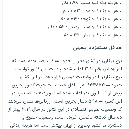
• هزینه یک کیلو سیب: ۰.۹۸ دلار
• هزینه یک کیلو موز : ۰.۸۳ دلار
• هزینه یک کیلو گوجه : ۰.۷۴ دلار
• هزینه یک کیلو سیب زمینی : ۰.۵۲ دلار
• هزینه یک کیلو پیاز : ۰.۴۵ دلار
حداقل دستمزد در بحرین
نرخ بیکاری در کشور بحرین حدود ۱۶.۰۰ درصد بوده است که
امروزه این رقم ۳.۹۰ اعلام شده و دولت این کشور توانسته
نرخ بیکاری را در وضعیت درستی قرار دهد. در این کشور،
حدود ۶۴۴۸۲۴.۰۰ نفر شاغل هستند، جمعیت کشور بحرین
بیش از ۱ میلیون نفر اعلام شده است و وضعیت دستمزد در
این کشور ۵۳۸.۰۰ دینار بحرین است. ارزیابی‌ها نشان می‌دهد
که وضعیت تقویم اقتصادی در این کشور در سال ۲۰۱۹ بهتر از
ده سال گذشته تخمین خورده است، وضعیت حقوق و
دستمزد در کشور بحرین از ایران بیشتر است اما هزینه زندگی