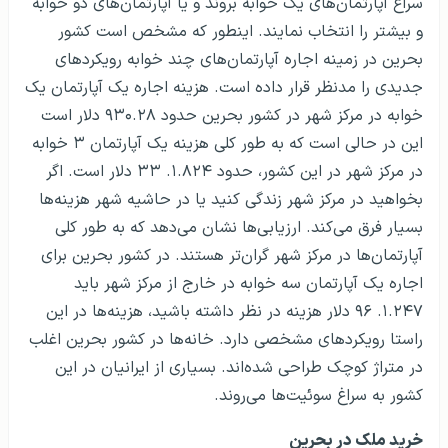
سراغ آپارتمان‌های یک خوابه بروند و یا آپارتمان‌های دو خوابه
و بیشتر را انتخاب نمایند. اینطور که مشخص است کشور
بحرین در زمینه اجاره آپارتمان‌های چند خوابه رویکردهای
جدیدی را مدنظر قرار داده است. هزینه اجاره یک آپارتمان یک
خوابه در مرکز شهر در کشور بحرین حدود ۹۳۰.۲۸ دلار است
این در حالی است که به طور کلی هزینه یک آپارتمان ۳ خوابه
در مرکز شهر در این کشور، حدود ۱.۸۲۴. ۳۳ دلار است. اگر
بخواهید در مرکز شهر زندگی کنید یا در حاشیه شهر هزینه‌ها
بسیار فرق می‌کند. ارزیابی‌ها نشان می‌دهد که به طور کلی
آپارتمان‌ها در مرکز شهر گران‌تر هستند. در کشور بحرین برای
اجاره یک آپارتمان سه خوابه در خارج از مرکز شهر باید
۱.۲۴۷. ۹۶ دلار هزینه در نظر داشته باشید، هزینه‌ها در این
راستا رویکردهای مشخصی دارد. خانه‌ها در کشور بحرین اغلب
در متراژ کوچک طراحی شده‌اند. بسیاری از ایرانیان در این
کشور به سراغ سوئیت‌ها می‌روند.
خرید ملک در بحرین