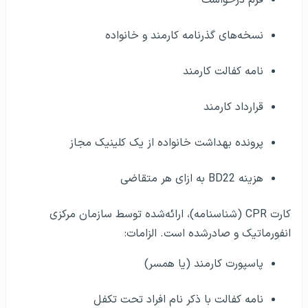
نسخه‌های گذرنامه کارمند و خانواده
نامه کفالت کارمند
قرارداد کارمند
پرونده بهداشت خانواده از یک کلینیک مجاز
هزینه BD22 به ازای هر متقاضی
کارت CPR (شناسنامه)، ارائه‌شده توسط سازمان مرکزی
انفورماتیک و صادرشده است. الزامات:
پاسپورت کارمند (یا همسر)
نامه کفالت با ذکر نام افراد تحت تکفل