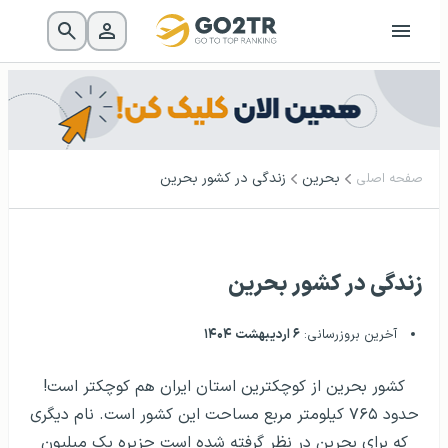
بحرین
زندگی در کشور بحرین
صفحه اصلی
زندگی در کشور بحرین
آخرین بروزرسانی:
۶ اردیبهشت ۱۴۰۴
کشور بحرین از کوچکترین استان ایران هم کوچکتر است!
حدود ۷۶۵ کیلومتر مربع مساحت این کشور است. نام دیگری
که برای بحرین در نظر گرفته شده است جزیره یک میلیون