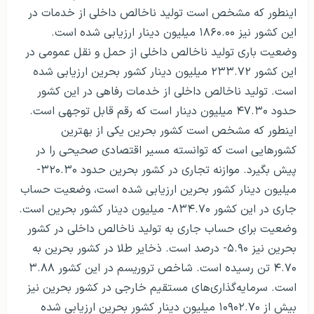
اینطور که مشخص است تولید ناخالص داخلی از خدمات در
این کشور نیز ۱۸۶۰.۰۰ میلیون دینار ارزیابی شده است.
وضعیت باری تولید ناخالص داخلی از حمل و نقل عمومی در
این کشور ۲۳۳.۷۲ میلیون دینار کشور بحرین ارزیابی شده
است. تولید ناخالص داخلی از خدمات رفاهی در این کشور
حدود ۴۷.۳۰ میلیون دینار است که رقم قابل توجهی است.
اینطور که مشخص است کشور بحرین یکی از بهترین
کشورهایی است که توانسته مسیر اقتصادی صحیحی را در
پیش بگیرد. موازنه تجاری در کشور بحرین حدود ۳۲۰.۳۰-
میلیون دینار کشور بحرین ارزیابی شده است، وضعیت حساب
جاری در این کشور ۸۳۴.۷۰- میلیون دینار کشور بحرین است.
وضعیت برای حساب جاری به تولید ناخالص داخلی در کشور
بحرین نیز ۵.۹۰- درصد است. ذخایر طلا در کشور بحرین به
۴.۷۰ تن رسیده است. شاخص تروریسم در این کشور ۳.۸۸
است. سرمایه‌گذاری‌های مستقیم خارجی در کشور بحرین نیز
بیش از ۱۰۹۰۲.۷۰ میلیون دینار کشور بحرین ارزیابی شده