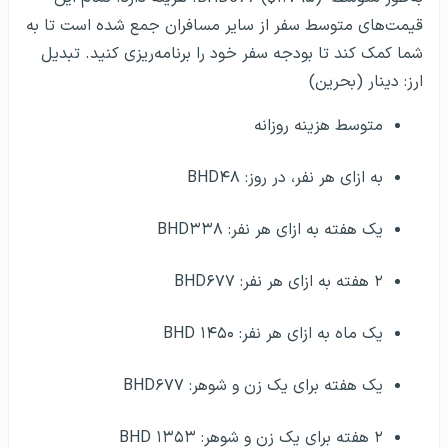
قیمت‌های متوسط ​​سفر از سایر مسافران جمع شده است تا به
شما کمک کند تا بودجه سفر خود را برنامه‌ریزی کنید. تبدیل
ارز: دینار (بحرین)
متوسط ​​هزینه روزانه
به ازای هر نفر، در روز: BHD۴۸
یک هفته به ازای هر نفر: BHD۳۳۸
۲ هفته به ازای هر نفر: BHD۶۷۷
یک ماه به ازای هر نفر: ۱۴۵۰ BHD
یک هفته برای یک زن و شوهر: BHD۶۷۷
۲ هفته برای یک زن و شوهر: ۱۳۵۳ BHD