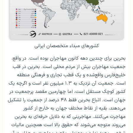
کشورهای مبداء متخصصان ایرانی
بحرین برای چندین دهه کانون مهاجران بوده است. در واقع،
جمعیت مهاجران بیش از مردم محلی است. بحرین در قلب
خلیج‌فارس واقع‌شده و یک قطب تجاری و فرهنگی منطقه
است. جمعیت آن نزدیک به ۱.۳ میلیون نفر است و اگرچه یک
کشور کوچک مستقل است، اما چهارمین مقصد پرجمعیت در
جهان است. اتباع بحرین فقط ۴۸ درصد از جمعیت را تشکیل
می‌دهند، بقیه از نقاط مختلف جهان به خارج از کشور
مهاجرت می‌کنند. مهاجرینی که به دلایل حرفه‌ای به بحرین
می‌روند متوجه می‌شوند که حقوق بالا است همچنین مالیات