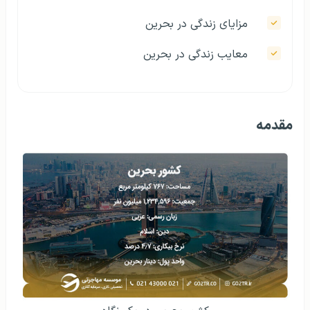
مزایای زندگی در بحرین
معایب زندگی در بحرین
مقدمه