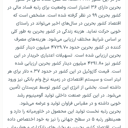
بحرین دارای ۳۶ امتیاز است، وضعیت برای رتبه فساد مالی در
کشور بحرین ۹۹ در نظر گرفته شده است. مشخص است که
اقتصاد کشور بحرین در سال‌های اخیر می‌تواند در راستای
خوبی حرکت نماید. هزینه زندگی در کشور بحرین به طور کلی
بر اساس شرایط مختلف ارزیابی می‌شود. هزینه‌های مصرف
کننده در کشور بحرین حدود ۴۷۲۹.۷۰ میلیون دینار کشور
بحرین ارزیابی شده است. تسهیلات اعتباری خریدار در این
کشور نیز ۴۲۹۱.۸۰ میلیون دینار کشور بحرین ارزیابی شده
است. قیمت گازوئیل در این کشور در حدود ۰.۳۷ دلار برای هر
لیتر است و سیستم اقتصادی در زمینه نرخ وام بانکی نیز ورود
داشته است. بخشی از انرژی این کشور توسط عربستان تأمین
می‌شود. در این کشور صنعت داخلی تولید آلومینیوم رشد
خوبی داشته و در مقیاس فراوان تولید و عرضه می‌شود.
بحرین رتبه نخست تولید این محصول در خاورمیانه را دارد و
همینطور رتبه ۵ در سطح جهانی را نیز به خود اختصاص داده
است. اقتصاد کشور بحرین به بخش‌های بانکداری و هواپیمایی