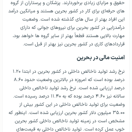
حقوق و مزایای زیادی برخوردارند. پزشکان و پرستاران از گروه
های حرفه‌ای برای کار در کشور بحرین هستند و میانگین درآمد
این افراد بهتر از سال های گذشته شده است. وضعیت
درآمدزایی در کشور بحرین برای نیروهای جوانی که دارای
مهارت بالایی هستند قطعاً بهتر از سایر گروه ها خواهد بود،
قراردادهای کاری در کشور بحرین نیز بهتر از قبل است.
امنیت مالی در بحرین
نرخ رشد تولید ناخالص داخلی در کشور بحرین در ابتدا ۱.۲۰
درصد بوده است که امروزه در بالاترین وضعیت حدود ۸.۶۰
درصد ارزیابی شده است. نرخ رشد تولید ناخالص داخلی
سالانه نیز ۴.۶۰ درصد بوده که به ۱۱.۴۰ درصد رسیده است.
وضعیت برای تولید ناخالص داخلی در این کشور بیش از
۳۵.۰۰ میلیون دلار کشور بحرین ارزیابی شده است. اینطور که
مشخص است در زمینه تولید ناخالص داخلی کشور بحرین
خوب عمل کرده است. تولید ناخالص داخلی به قیمت‌های