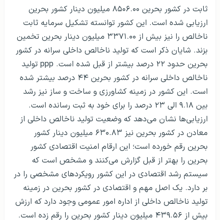
ثابت در کشور بحرین ۸۵۰۶.۰۰ میلیون دینار کشور بحرین
ارزیابی شده است. این کشور توانسته تشکیل سرمایه ثابت
ناخالص را نیز بیش از ۳۳۷۱.۰۰ میلیون دینار بحرین تخمین
بزند. شایان ذکر است که تولید ناخالص داخلی سرانه در کشور
بحرین حدود ۲۲ درصد بیشتر از قبل شده است. ppp تولید
ناخالص داخلی سرانه در کشور بحرین ۴۴ درصد بیشتر شده
است. این کشور در زمینه کشاورزی و ساخت و ساز نیز رشد
بین ۹.۱۸ الی ۲۳ درصد را برای خود به ثبت رسانده است.
ارزیابی‌ها نشان می‌دهد که وضعیت تولید ناخالص داخلی از
معادن در کشور بحرین نیز ۶۳۰.۸۳ میلیون دینار کشور
بحرین رقم خورده است؛ این ارقام امنیت اقتصادی کشور
بحرین را بهتر از قبل گزارش می‌کنند و مشخص است که
سیستم رشد اقتصادی در این کشور رویکردهای مشخصی را در
بر دارد. یک اصل مهم و اقتصادی در کشور بحرین در زمینه
تولید ناخالص داخلی از اداره امور عمومی وجود دارد که ارزش
بیش از ۴۳۹.۵۶ میلیون دینار کشور بحرین را رقم زده است.