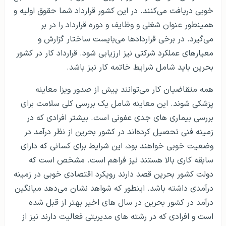
خوبی دریافت می‌کنند. در این کشور قرارداد شما حقوق اولیه و
همینطور عنوان شغلی و وظایف و دوره قرارداد را در بر
می‌گیرد. در برخی قراردادها می‌بایست ساختار گزارش و
معیارهای عملکرد شرکتی نیز ارزیابی شود. قرارداد کار در کشور
بحرین باید شامل شرایط خاتمه کار نیز باشد.
همه متقاضیان کار می‌توانند پیش از صدور ویزا معاینه
پزشکی شوند. این معاینه شامل یک بررسی کلی سلامت برای
بررسی بیماری های جدی عفونی است. بیشتر افرادی که در
زمینه فنی تحصیل کرده‌اند در کشور بحرین از نظر درآمد در
وضعیت خوبی خواهند بود، این شرایط برای کسانی که دارای
سابقه کاری بالا هستند نیز فراهم است. مشخص است که
دولت کشور بحرین قصد دارند رویکرد اقتصادی خوبی در زمینه
درآمدی داشته باشد. اینطور که شواهد نشان می‌دهد میانگین
درآمد در کشور بحرین در سال های اخیر بهتر از قبل شده
است و افرادی که در رشته های مدیریتی فعالیت دارند نیز از