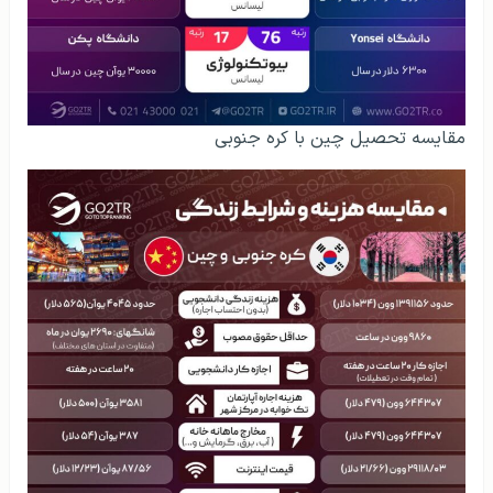
مقایسه تحصیل چین با کره جنوبی