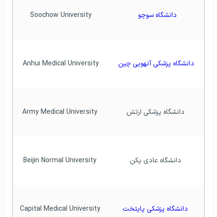
دانشگاه سوچو 
Soochow University
دانشگاه پزشکی آنهویی چین
Anhui Medical University
 دانشگاه پزشکی ارتش
 Army Medical University
 دانشگاه عادی پکن
 Beijin Normal University
 دانشگاه پزشکی پایتخت
 Capital Medical University