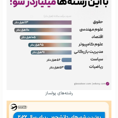
رشته‌های پولساز