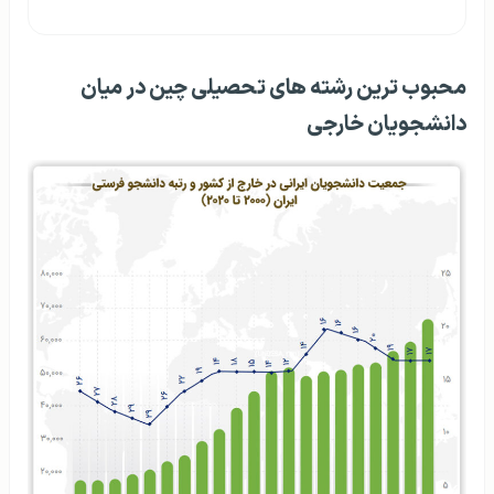
محبوب ترین رشته های تحصیلی چین در میان
دانشجویان خارجی