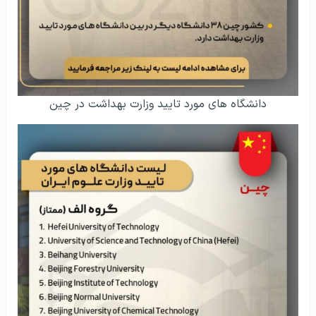
دانشگاه های مورد تایید وزارت بهداشت در چین