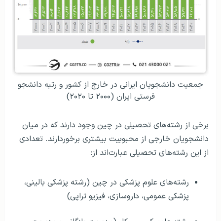
جمعیت دانشجویان ایرانی در خارج از کشور و رتبه دانشجو
فرستی ایران (۲۰۰۰ تا ۲۰۲۰)
برخی از رشته‌های تحصیلی در چین وجود دارند که در میان
دانشجویان خارجی از محبوبیت بیشتری برخوردارند. تعدادی
از این رشته‌های تحصیلی عبارت‌اند از:
رشته‌های علوم پزشکی در چین (رشته پزشکی بالینی،
پزشکی عمومی، داروسازی، فیزیو تراپی)