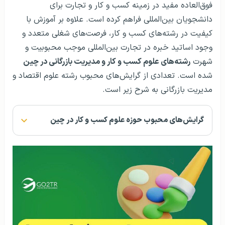
فوق‌العاده مفید در زمینه کسب و کار و تجارت برای
دانشجویان بین‌المللی فراهم کرده است. علاوه بر آموزش با
کیفیت در رشته‌های کسب و کار، فرصت‌های شغلی متعدد و
وجود اساتید خبره در تجارت بین‌المللی موجب محبوبیت و
شهرت
رشته‌های علوم کسب و کار و مدیریت بازرگانی در چین
شده است. تعدادی از گرایش‌های محبوب رشته علوم اقتصاد و
مدیریت بازرگانی به شرح زیر است.
گرایش‌های محبوب حوزه علوم کسب و کار در چین