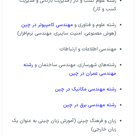
رشته علوم کسب و کار (مدیریت بازگانی و مدیریت
کسب و کار)
رشته علوم و فناوری و
مهندسی کامپیوتر در چین
(هوش مصنوعی، امنیت سایبری، مهندسی نرم‌افزار)
مهندسی اطلاعات و ارتباطات
رشته‌های شهرسازی، مهندسی ساختمان و
رشته
مهندسی عمران در چین
رشته مهندسی مکانیک در چین
رشته مهندسی برق در چین
زبان و فرهنگ چینی (آموزش زبان چینی به عنوان یک
زبان خارجی)