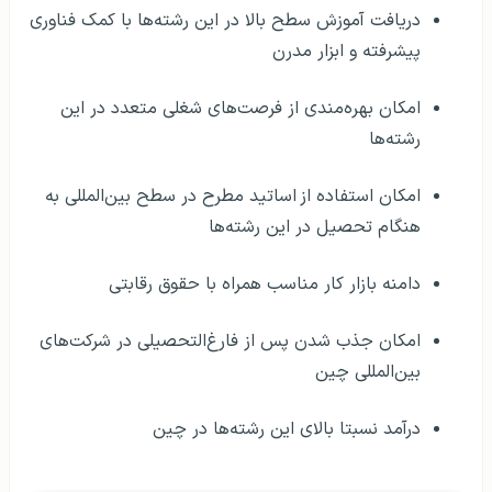
دریافت آموزش سطح بالا در این رشته‌ها با کمک فناوری
پیشرفته و ابزار مدرن
امکان بهره‌مندی از فرصت‌های شغلی متعدد در این
رشته‌ها
امکان استفاده از
اساتید مطرح در سطح بین‌المللی به
هنگام تحصیل در این رشته‌ها
دامنه بازار کار مناسب همراه با حقوق رقابتی
امکان جذب شدن پس از فارغ‌التحصیلی در شرکت‌های
بین‌المللی چین
درآمد نسبتا بالای این رشته‌ها در چین