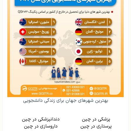
بهترین شهرهای جهان برای زندگی دانشجویی
پزشکی در چین
دندانپزشکی در چین
پرستاری در چین
داروسازی در چین