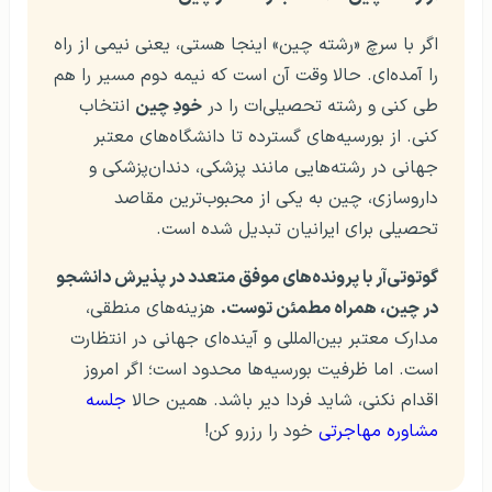
اگر با سرچ «رشته چین» اینجا هستی، یعنی نیمی از راه
را آمده‌ای. حالا وقت آن است که نیمه دوم مسیر را هم
طی کنی و رشته تحصیلی‌ات را در
خودِ چین
انتخاب
کنی. از بورسیه‌های گسترده تا دانشگاه‌های معتبر
جهانی در رشته‌هایی مانند پزشکی، دندان‌پزشکی و
داروسازی، چین به یکی از محبوب‌ترین مقاصد
تحصیلی برای ایرانیان تبدیل شده است.
گوتوتی‌آر با پرونده‌های موفق متعدد در پذیرش دانشجو
در چین، همراه مطمئن توست.
هزینه‌های منطقی،
مدارک معتبر بین‌المللی و آینده‌ای جهانی در انتظارت
است. اما ظرفیت بورسیه‌ها محدود است؛ اگر امروز
اقدام نکنی، شاید فردا دیر باشد. همین حالا
جلسه
مشاوره مهاجرتی
خود را رزرو کن!