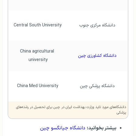
 دانشگاه مرکزی جنوب
 Central South University
 China agricultural 
 دانشگاه کشاورزی چین
university
 دانشگاه پزشکی چین
 China Med University
دانشگاه‌‌های مورد تاید وزارت بهداشت ایران در چین برای تحصیل در رشته‌های
پزشکی
بیشتر بخوانید:
دانشگاه جیانگسو چین