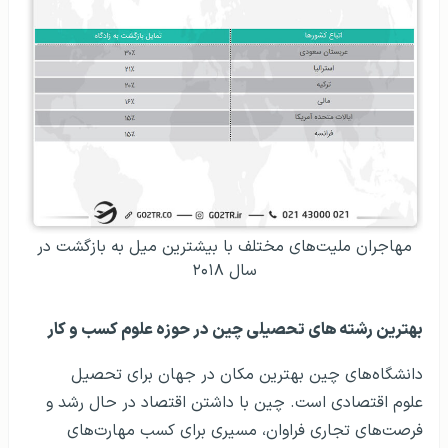
مهاجران ملیت‌های مختلف با بیشترین میل به بازگشت در
سال ۲۰۱۸
بهترین رشته های تحصیلی چین در حوزه علوم کسب و کار
دانشگاه‌های چین بهترین مکان در جهان برای تحصیل
علوم اقتصادی است. چین با داشتن اقتصاد در حال رشد و
فرصت‌های تجاری فراوان، مسیری برای کسب مهارت‌های