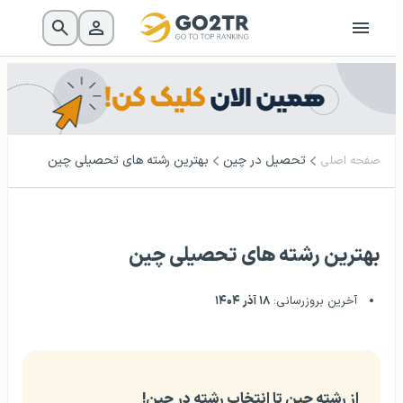
تحصیل در چین
بهترین رشته های تحصیلی چین
صفحه اصلی
بهترین رشته های تحصیلی چین
آخرین بروزرسانی:
۱۸ آذر ۱۴۰۴
از رشته چین تا انتخاب رشته در چین!