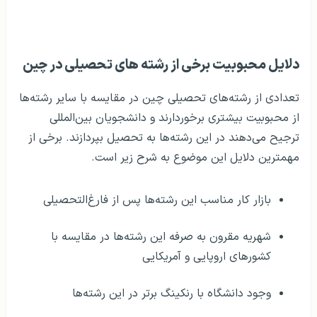
دلایل محبوبیت برخی از رشته‌ های تحصیلی در چین
تعدادی از رشته‌های تحصیلی چین در مقایسه با سایر رشته‌ها
از محبوبیت بیشتری برخوردارند و دانشجویان بین‌المللی
ترجیح می‌دهند در این رشته‌ها به تحصیل بپردازند. برخی از
مهمترین دلایل این موضوع به شرح زیر است.
بازار کار مناسب این رشته‌ها پس از فارغ‌التحصیلی
شهریه مقرون به صرفه این رشته‌ها در مقایسه با
کشورهای اروپایی و آمریکایی
وجود دانشگاه‌ با رنکینگ برتر در این رشته‌ها