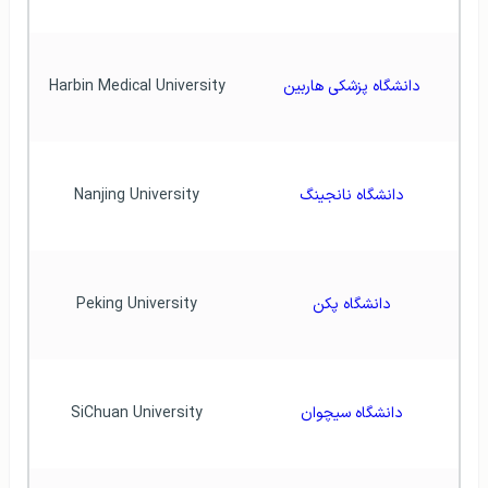
دانشگاه پزشکی هاربین
Harbin Medical University
دانشگاه نانجینگ
Nanjing University
دانشگاه پکن
Peking University
دانشگاه سیچوان
SiChuan University