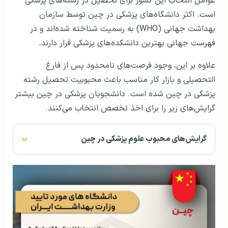
عوامل انتخاب این کشور برای تحصیل در رشته‌های پزشکی
است. اکثر دانشگاه‌های پزشکی در چین توسط سازمان
بهداشت جهانی (WHO) به رسمیت شناخته شده‌اند و در
فهرست جهانی بهترین دانشکده‌های پزشکی قرار دارند.
علاوه بر این، وجود فرصت‌های نامحدود پس از فارغ
التحصیلی و بازار کار مناسب باعث محبوبیت تحصیل رشته
پزشکی در چین شده است. دانشجویان پزشکی در چین بیشتر
گرایش‌های زیر را برای اخذ تخصص انتخاب می‌کنند.
گرایش‌های محبوب علوم پزشکی در چین