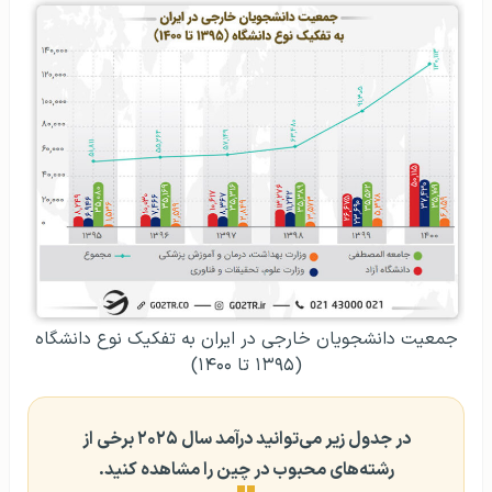
جمعیت دانشجویان خارجی در ایران به تفکیک نوع دانشگاه
(۱۳۹۵ تا ۱۴۰۰)
در جدول زیر می‌توانید درآمد سال ۲۰۲۵ برخی از
رشته‌های محبوب در چین را مشاهده کنید.