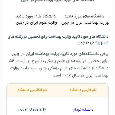
دانشگاه های مورد تایید وزارت علوم در چین
دانشگاه های مورد تائید
دانشگاه های مورد تائید
وزارت بهداشت ایران در چین
وزارت علوم ایران در چین
دانشگاه‌ های مورد تایید وزارت بهداشت برای تحصیل در رشته های
علوم پزشکی در چین
برخی دانشگاه‌‌های مورد تایید وزارت بهداشت ایران در چین
برای تحصیل در رشته‌های علوم پزشکی به شرح زیر است. ۵۶
دانشگاه از دانشگاه های علوم پزشکی چین مورد تایید وزارت
بهداشت ایران در سال ۲۰۲۶ است.
نام فارسی دانشگاه
نام انگلیسی دانشگاه
دانشگاه فودان
Fudan University