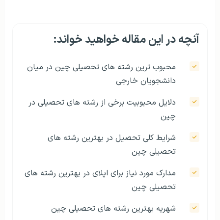
آنچه در این مقاله خواهید خواند:
محبوب ترین رشته های تحصیلی چین در میان
دانشجویان خارجی
دلایل محبوبیت برخی از رشته‌ های تحصیلی در
چین
شرایط کلی تحصیل در بهترین رشته های
تحصیلی چین
مدارک مورد نیاز برای اپلای در بهترین رشته های
تحصیلی چین
شهریه بهترین رشته های تحصیلی چین