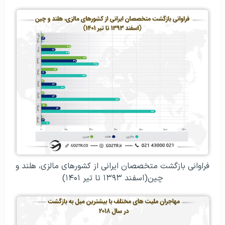
فراوانی بازگشت متخصصان ایرانی از کشورهای مالزی، هلند و
چین(اسفند ۱۳۹۳ تا تیر ۱۴۰۱)