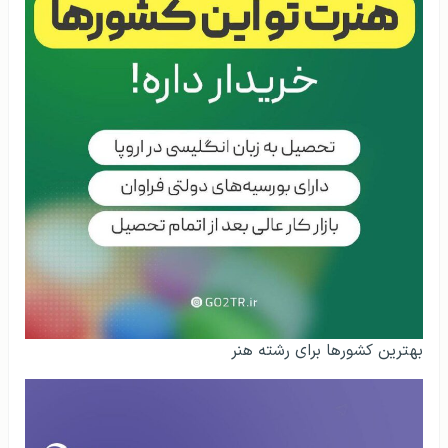
بهترین کشورها برای رشته هنر