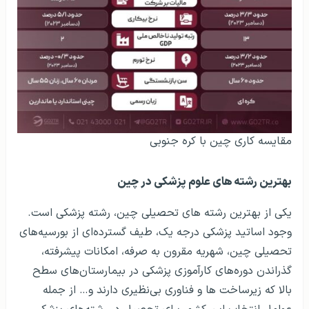
مقایسه کاری چین با کره جنوبی
بهترین رشته‌ های علوم پزشکی در چین
یکی از بهترین رشته های تحصیلی چین، رشته پزشکی است.
وجود اساتید پزشکی درجه یک، طیف گسترده‌ای از بورسیه‌های
تحصیلی چین، شهریه مقرون به صرفه، امکانات پیشرفته،
گذراندن دوره‌های کارآموزی پزشکی در بیمارستان‌های سطح
بالا که زیرساخت ها و فناوری بی‌نظیری دارند و… از جمله