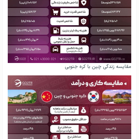
مقایسه زندگی چین با کره جنوبی