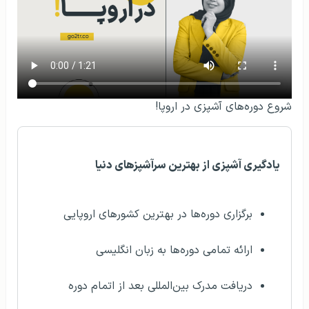
شروع دوره‌های آشپزی در اروپا!
یادگیری آشپزی از بهترین سرآشپزهای دنیا
برگزاری دوره‌ها در بهترین کشورهای اروپایی
ارائه تمامی دوره‌ها به زبان انگلیسی
دریافت مدرک بین‌المللی بعد از اتمام دوره