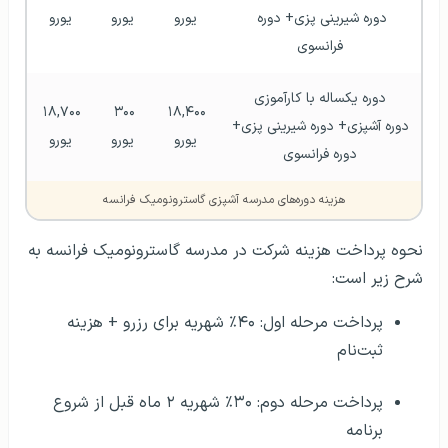
دوره شیرینی پزی+ دوره 
یورو
یورو
یورو
فرانسوی
دوره یکساله با کارآموزی
۱۸,۷۰۰ 
۳۰۰ 
۱۸,۴۰۰ 
دوره آشپزی+ دوره شیرینی پزی+ 
یورو
یورو
یورو
دوره فرانسوی
هزینه دوره‌های مدرسه آشپزی گاسترونومیک فرانسه
نحوه پرداخت هزینه شرکت در مدرسه گاسترونومیک فرانسه به
شرح زیر است:
پرداخت مرحله اول: ۴۰٪ شهریه برای رزرو + هزینه
ثبت‌نام
پرداخت مرحله دوم: ۳۰٪ شهریه ۲ ماه قبل از شروع
برنامه