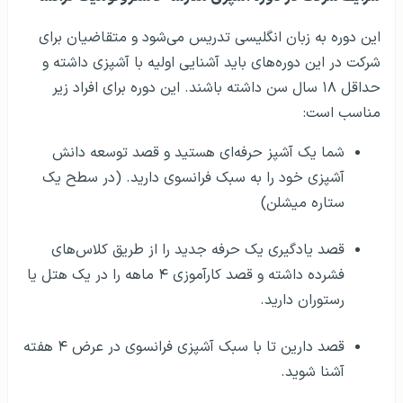
این دوره به زبان انگلیسی تدریس می‌شود و متقاضیان برای
شرکت در این دوره‌های باید آشنایی اولیه با آشپزی داشته و
حداقل ۱۸ سال سن داشته باشند. این دوره برای افراد زیر
مناسب است:
شما یک آشپز حرفه‌ای هستید و قصد توسعه دانش
آشپزی خود را به سبک فرانسوی دارید. (در سطح یک
ستاره میشلن)
قصد یادگیری یک حرفه جدید را از طریق کلاس‌های
فشرده داشته و قصد کارآموزی ۴ ماهه را در یک هتل یا
رستوران دارید.
قصد دارین تا با سبک آشپزی فرانسوی در عرض ۴ هفته
آشنا شوید.