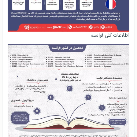
اطلاعات کلی فرانسه