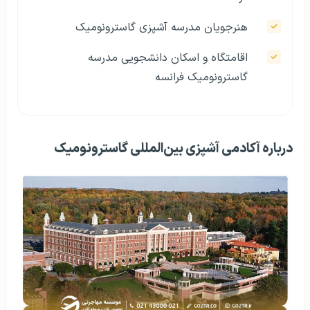
هنرجویان مدرسه آشپزی گاسترونومیک
اقامتگاه و اسکان دانشجویی مدرسه
گاسترونومیک فرانسه
درباره آکادمی آشپزی بین‌المللی گاسترونومیک