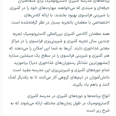
برنامه‌های مدرسه آشپزی گاسترونومیک برای متقاضیان
حرفه‌ای و مبتدی که می‌خواهند مهارت‌های خود را در آشپزی
یا شیرینی فرانسوی بهبود بخشند، با ارائه کلاس‌های
اختصاصی با معلمان باتجربه بسیار در نظر گرفته‌شده است.
همه معلمان آکادمی آشپزی بین‌المللی گاسترونومیک تجربه
چندین سال تجربه آشپزی و شیرینی‌پزی فرانسوی را در مراکز
معتبر غذاخوری دارند. آن‌ها به شما این امکان را می‌دهند که
هنر آشپزی و شیرینی فرانسوی را در سطح یک میشلین ستاره
(مشهورترین نشانگر رستوران‌های غذاخوری دنیا) بیاموزید.
تمام دوره‌های آشپزی و شیرینی‌پزی این مدرسه مفید است.
دانش‌آموزان در تیم‌های گروهی کار می‌کنند تا به یکدیگر کمک
کنند و باهم یاد بگیرند.
انواع برنامه‌ها و دوره‌های آشپزی در مدرسه آشپزی
گاسترونومیک در طول زمان‌های مختلف ارائه می‌شوند که به
شرح زیر است: