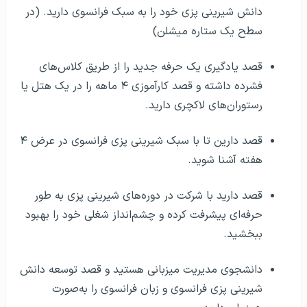
دانش شیرینی پزی خود را به سبک فرانسوی دارید. (در
سطح یک ستاره میشلن)
قصد یادگیری یک حرفه جدید را از طریق کلاس‌های
فشرده داشته و قصد کارآموزی ۴ ماهه را در یک هتل یا
رستوران‌های لاکچری دارید.
قصد دارین تا با سبک شیرینی پزی فرانسوی در عرض ۴
هفته آشنا شوید.
قصد دارید با شرکت در دوره‌های شیرینی پزی به طور
حرفه‌ای پیشرفت کرده و چشم‌انداز شغلی خود را بهبود
ببخشید.
دانشجوی مدیریت میزبانی هستید و قصد توسعه دانش
شیرینی پزی فرانسوی و زبان فرانسوی را به‌صورت