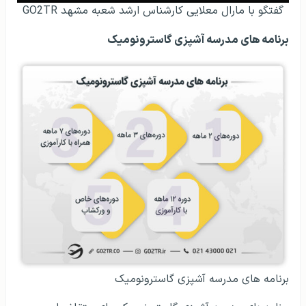
گفتگو با مارال معلایی کارشناس ارشد شعبه مشهد GO2TR
برنامه های مدرسه آشپزی گاسترونومیک
برنامه های مدرسه آشپزی گاسترونومیک