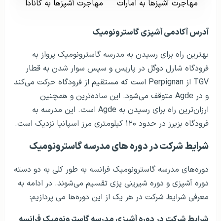
مهاجرت آشپزها به امارات
مهاجرت آشپزها به کانادا
آدرس آکادمی آشپزی گاسترونومیک
بهترین راه برای رسیدن به مدرسه گاسترونومیک پرواز به
فرودگاه شارل دوگل در پاریس و سپس سوار شدن به قطار
TGV از Perpignan است که مستقیم از فرودگاه حرکت می‌کند
و در Agde متوقف می‌شود. این ساده‌ترین و همچنین
ارزان‌ترین راه برای رسیدن به Agde است. این مدرسه به
فرودگاه بزیرز در حدود ۱۲۰ کیلومتری مرز اسپانیا نزدیک است.
شرایط شرکت در دوره‌ های مدرسه گاسترونومیک
دوره‌های مدرسه گاسترونومیک فرانسه به طور کلی به دو دسته
دوره آشپزی و دوره شیرینی پزی تقسیم می‌شوند. در ادامه به
معرفی شرایط شرکت در هر یک از این دوره‌ها می پردازیم:
شرایط شرکت در دوره آشپزی مدرسه گاسترونومیک فرانسه