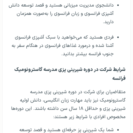
دانشجوی مدیریت میزبانی هستید و قصد توسعه دانش
آشپزی فرانسوی و زبان فرانسوی را به‌صورت همزمان
دارید.
فردی هستید که می‌خواهید با سبک آشپزی فرانسوی
آشنا شده و درمورد غذاهای فرانسوی در هنگام سفر به
جنوب فرانسه بیشتر بدانید.
شرایط شرکت در دوره شیرینی پزی مدرسه گاسترونومیک
فرانسه
متقاضیان برای شرکت در دوره شیرینی پزی مدرسه
گاسترونومیک نیز باید مهارت زبان انگلیسی، دانش اولیه
شیرینی پزی و حداقل ۱۸ سال سن داشته باشند. این دوره‌ها
مخصوص افرادی با شرایط زیر هستند:
شما یک شیرینی پز حرفه‌ای هستید و قصد توسعه