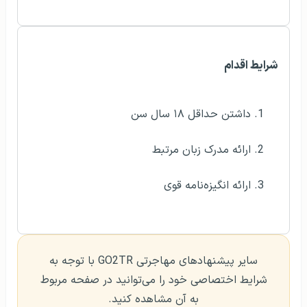
شرایط اقدام
داشتن حداقل ۱۸ سال سن
ارائه مدرک زبان مرتبط
ارائه انگیزه‌نامه قوی
سایر پیشنهادهای مهاجرتی GO2TR با توجه به
شرایط اختصاصی خود را می‌توانید در صفحه مربوط
به آن مشاهده کنید.