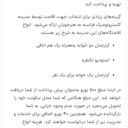
تهیه و پرداخت کند.
گزینه‌های زیادی برای انتخاب جهت اقامت توسط مدرسه
گاسترونومیک فرانسه به هنرجویان ارائه می‌شود. انواع
اقامتگاه‌های این مدرسه به شرح زیر هستند:
آپارتمان دو خوابه به‌همراه یک هم اتاقی
استودیو تکنفره
آپارتمان یک خوابه برای یک نفر
در ابتدا مبلغ ۵۰۰ یورو به‌عنوان پیش پرداخت از شما دریافت
خواهد شد. این مبلغ هنگامی که شما محل سکونت خود را
تحویل می‌دهید در صورت عدم وجود خرابی، به شما
بازگردانده می‌شود. همچنین ۴۰ یورو اضافی برای خدمات و
مدیریت نیز از شما درخواست خواهند کرد. هزینه انواع