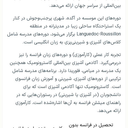
بین‌المللی از سراسر جهان ارائه می‌دهد.
دوره‌های این موسسه در آگده، شهری پرجنب‌وجوش در کنار
یک استراحتگاه ساحلی زیبا در مدیترانه در منطقه
Languedoc-Roussillon برگزار می‌شود، دوره‌های مدرسه شامل
کلاس‌های آشپزی و شیرینی‌پزی به زبان انگلیسی است.
تجربه کار عملی (کارآموزی) و دوره‌های زبان فرانسه را نیز
دربرمی‌گیرد. آکادمی آشپزی بین‌المللی گاسترونومیک همچنین
یک مدرسه در میامی، فلوریدا دارد. برنامه‌های مدرسه شامل
ترکیبی از دوره‌های آشپزی، شیرینی و آموزش زبان فرانسوی
است. گاسترونومیک تنها آکادمی آشپزی است که برای
دانشجویان (در آشپزی یا شیرینی) در رستوران‌هایی که در
راهنمای میشلن فرانسه به آن‌ها اشاره‌شده است، کارآموزی
ارائه می‌دهد.
تحصیل در فرانسه بدون