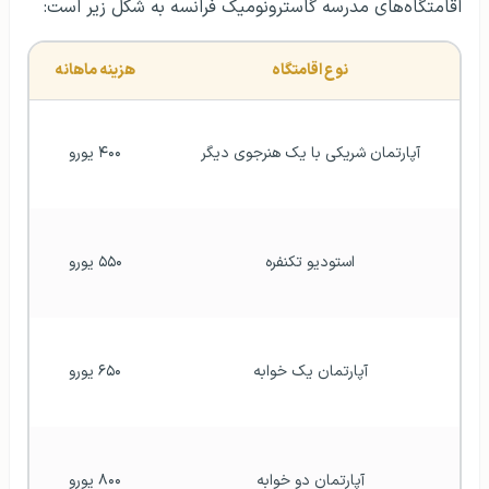
اقامتگاه‌های مدرسه گاسترونومیک فرانسه به شکل زیر است:
نوع اقامتگاه
هزینه ماهانه
آپارتمان شریکی با یک هنرجوی دیگر
۴۰۰ یورو
استودیو تکنفره
۵۵۰ یورو
آپارتمان یک خوابه
۶۵۰ یورو
آپارتمان دو خوابه
۸۰۰ یورو