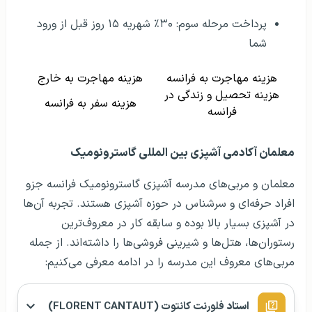
پرداخت مرحله سوم: ۳۰٪ شهریه ۱۵ روز قبل از ورود
شما
هزینه مهاجرت به فرانسه
هزینه مهاجرت به خارج
هزینه تحصیل و زندگی در
هزینه سفر به فرانسه
فرانسه
معلمان آکادمی آشپزی بین‌ المللی گاسترونومیک
معلمان و مربی‌های مدرسه آشپزی گاسترونومیک فرانسه جزو
افراد حرفه‌ای و سرشناس در حوزه آشپزی هستند. تجربه آن‌ها
در آشپزی بسیار بالا بوده و سابقه کار در معروف‌ترین
رستوران‌ها، هتل‌ها و شیرینی فروشی‌ها را داشته‌اند. از جمله
مربی‌های معروف این مدرسه را در ادامه معرفی می‌کنیم:
استاد
فلورنت کانتوت
(
FLORENT CANTAUT
)