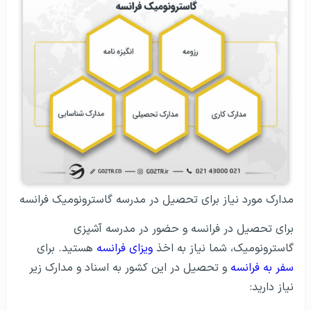
مدارک مورد نیاز برای تحصیل در مدرسه گاسترونومیک فرانسه
برای تحصیل در فرانسه و حضور در مدرسه آشپزی
گاسترونومیک، شما نیاز به اخذ
ویزای فرانسه
هستید. برای
سفر به فرانسه
و تحصیل در این کشور به اسناد و مدارک زیر
نیاز دارید: