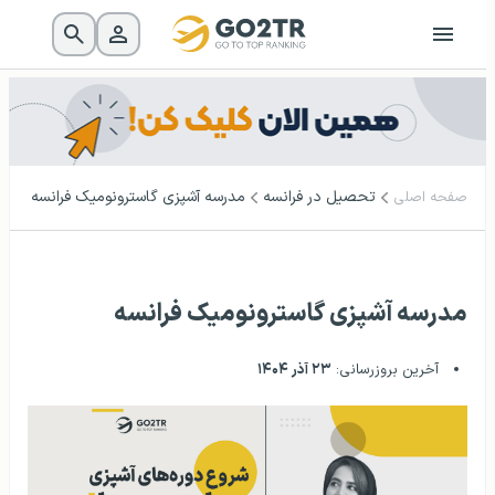
تحصیل در فرانسه
مدرسه آشپزی گاسترونومیک فرانسه
صفحه اصلی
مدرسه آشپزی گاسترونومیک فرانسه
آخرین بروزرسانی:
۲۳ آذر ۱۴۰۴