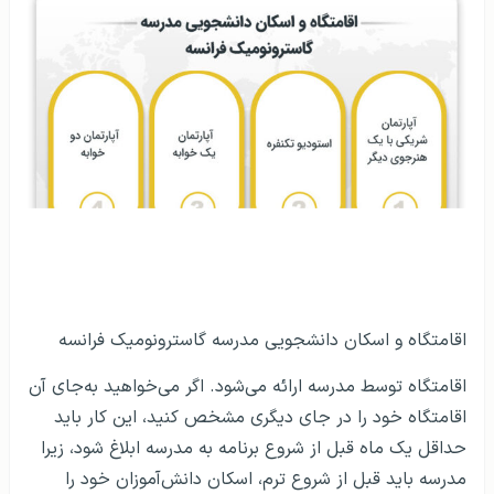
اقامتگاه و اسکان دانشجویی مدرسه گاسترونومیک فرانسه
اقامتگاه توسط مدرسه ارائه می‌شود. اگر می‌خواهید به‌جای آن
اقامتگاه خود را در جای دیگری مشخص کنید، این کار باید
حداقل یک ماه قبل از شروع برنامه به مدرسه ابلاغ شود، زیرا
مدرسه باید قبل از شروع ترم، اسکان دانش‌آموزان خود را