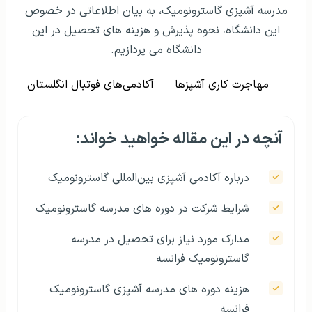
مدرسه آشپزی گاسترونومیک، به بیان اطلاعاتی در خصوص
این دانشگاه، نحوه پذیرش و هزینه های تحصیل در این
دانشگاه می پردازیم.
مهاجرت کاری آشپزها
آکادمی‌های فوتبال انگلستان
آنچه در این مقاله خواهید خواند:
درباره آکادمی آشپزی بین‌المللی گاسترونومیک
شرایط شرکت در دوره‌ های مدرسه گاسترونومیک
مدارک مورد نیاز برای تحصیل در مدرسه
گاسترونومیک فرانسه
هزینه دوره‌ های مدرسه آشپزی گاسترونومیک
فرانسه