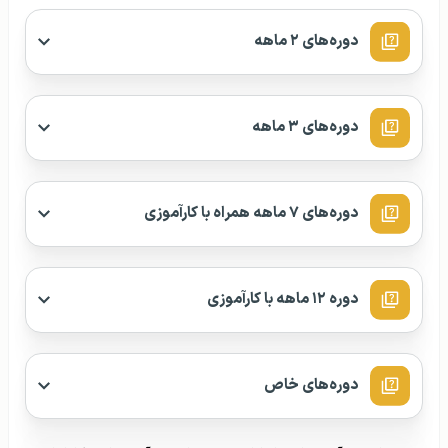
دوره‌های ۲ ماهه
دوره‌های ۳ ماهه
دوره‌های ۷ ماهه همراه با کارآموزی
دوره ۱۲ ماهه با کارآموزی
دوره‌های خاص