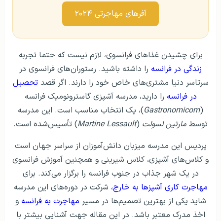
آفرهای مهاجرتی ۲۰۲۴
برای چشیدن غذاهای فرانسوی، لازم نیست که حتما تجربه
زندگی در فرانسه
را داشته باشید. رستوران‌های فرانسوی در
سرتاسر دنیا مشتری‌های خاص خود را دارند. اگر قصد
تحصیل
در فرانسه
را دارید، مدرسه آشپزی گاسترونومیک فرانسه
(
Gastronomicom
)، یک انتخاب مناسب است. این مدرسه
توسط
مارتین لسولت
(
Martine Lessault
) تأسیس‌شده است.
پردیس این مدرسه میزبان دانش‌آموزان از سراسر جهان است
و کلاس‌های آشپزی، کلاس شیرینی و همچنین آموزش فرانسوی
در یک شهر جذاب در جنوب فرانسه را برگزار می‌کند. برای
مهاجرت کاری آشپزها به خارج،
شرکت در دوره‌های این مدرسه
شاید یکی از بهترین تصمیم‌ها در مسیر
مهاجرت به فرانسه
و
اخذ مدرک معتبر باشد. در این مقاله جهت آشنایی بیشتر با