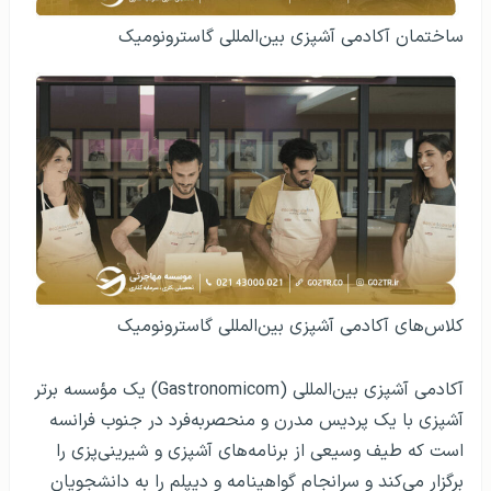
ساختمان آکادمی آشپزی بین‌المللی گاسترونومیک
کلاس‌های آکادمی آشپزی بین‌المللی گاسترونومیک
آکادمی آشپزی بین‌المللی (Gastronomicom) یک مؤسسه برتر
آشپزی با یک پردیس مدرن و منحصربه‌فرد در جنوب فرانسه
است که طیف وسیعی از برنامه‌های آشپزی و شیرینی‌پزی را
برگزار می‌کند و سرانجام گواهینامه و دیپلم را به دانشجویان