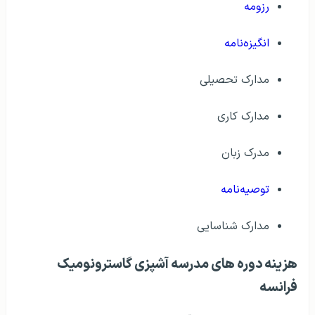
رزومه
انگیزه‌نامه
مدارک تحصیلی
مدارک کاری
مدرک زبان
توصیه‌نامه
مدارک شناسایی
هزینه دوره‌ های مدرسه آشپزی گاسترونومیک
فرانسه