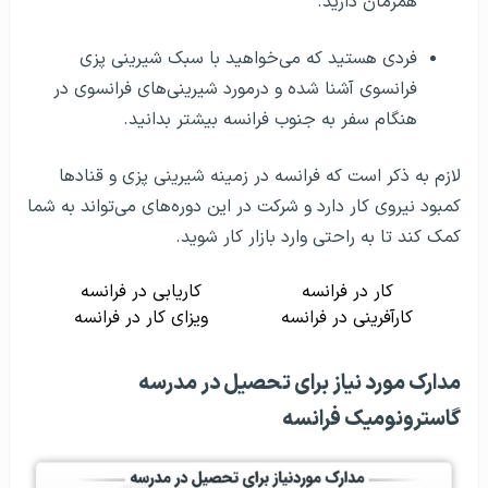
همزمان دارید.
فردی هستید که می‌خواهید با سبک شیرینی پزی
فرانسوی آشنا شده و درمورد شیرینی‌های فرانسوی در
هنگام سفر به جنوب فرانسه بیشتر بدانید.
لازم به ذکر است که فرانسه در زمینه شیرینی پزی و قنادها
کمبود نیروی کار دارد و شرکت در این دوره‌های می‌تواند به شما
کمک کند تا به راحتی وارد بازار کار شوید.
کار در فرانسه
کاریابی در فرانسه
کارآفرینی در فرانسه
ویزای کار در فرانسه
مدارک مورد نیاز برای تحصیل در مدرسه
گاسترونومیک فرانسه