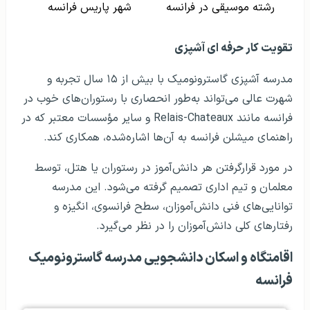
رشته موسیقی در فرانسه
شهر پاریس فرانسه
تقویت کار حرفه‌ ای آشپزی
مدرسه آشپزی گاسترونومیک با بیش از ۱۵ سال تجربه و
شهرت عالی می‌تواند به‌طور انحصاری با رستوران‌های خوب در
فرانسه مانند Relais-Chateaux و سایر مؤسسات معتبر که در
راهنمای میشلن فرانسه به آن‌ها اشاره‌شده، همکاری کند.
در مورد قرارگرفتن هر دانش‌آموز در رستوران یا هتل، توسط
معلمان و تیم اداری تصمیم گرفته می‌شود. این مدرسه
توانایی‌های فنی دانش‌آموزان، سطح فرانسوی، انگیزه و
رفتارهای کلی دانش‌آموزان را در نظر می‌گیرد.
اقامتگاه و اسکان دانشجویی مدرسه گاسترونومیک
فرانسه