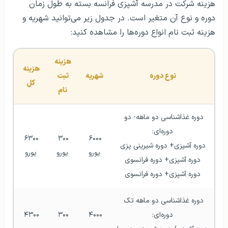
هزینه شرکت در مدرسه آشپزی فرانسه بسته به طول زمان
دوره و نوع آن متغیر است. در جدول زیر می‌توانید شهریه و
هزینه ثبت نام انواع دوره‌ها را مشاهده کنید:
هزینه 
هزینه 
نوع دوره
شهریه
ثبت 
کل
نام
دوره غذاشناسی دو ماهه- دو 
دوره‌ای:
۶۳۰۰ 
۳۰۰ 
۶۰۰۰ 
دوره آشپزی+ دوره شیرینی پزی
یورو
یورو
یورو
دوره آشپزی+ دوره فرانسوی
دوره آشپزی+ دوره فرانسوی
دوره غذاشناسی دو ماهه تک 
دوره‌ای:
۴۰۰۰ 
۳۰۰ 
۴۳۰۰ 