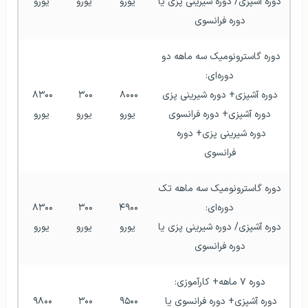
دوره آشپزی/ دوره شیرینی پزی یا 
یورو
یورو
یورو
دوره فرانسوی
دوره گاسترونومیک سه ماهه دو 
دوره‌ای:
دوره آشپزی+ دوره شیرینی پزی
۸۰۰۰ 
۳۰۰ 
۸۳۰۰ 
دوره آشپزی+ دوره فرانسوی
یورو
یورو
یورو
دوره شیرینی پزی+ دوره 
فرانسوی
دوره گاسترونومیک سه ماهه تک 
دوره‌ای:
۴۹۰۰ 
۳۰۰ 
۸۳۰۰ 
دوره آشپزی/ دوره شیرینی پزی یا 
یورو
یورو
یورو
دوره فرانسوی
دوره ۷ ماهه+ کارآموزی:
دوره آشپزی+ دوره فرانسوی یا 
۹۵۰۰ 
۳۰۰ 
۹۸۰۰ 