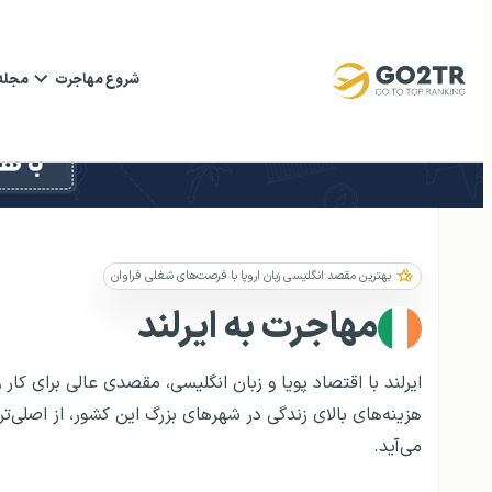
شروع مهاجرت
مجله
بهترین مقصد انگلیسی زبان اروپا با فرصت‌های شغلی فراوان
مهاجرت به ایرلند
ایرلند با اقتصاد پویا و زبان انگلیسی، مقصدی عالی برای کا
هزینه‌های بالای زندگی در شهرهای بزرگ این کشور، از اصلی‌
می‌آید.