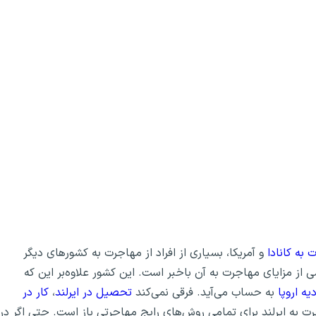
 به کانادا
و آمریکا، بسیاری از افراد از مهاجرت به کشورهای دیگر
از مزایای مهاجرت به آن باخبر است. این کشور علاوه‌بر این که
یه اروپا
به حساب می‌آید. فرقی نمی‌کند
تحصیل در ایرلند
،
کار در
ت به ایرلند برای تمامی روش‌های رایج مهاجرتی باز است. حتی اگر در