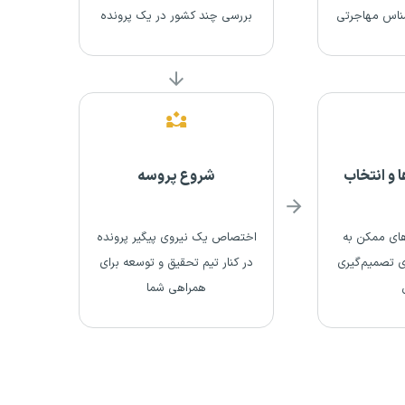
ناس مهاجرتی
بررسی چند کشور در یک پرونده
 و انتخاب
شروع پروسه
های ممکن به
اختصاص یک نیروی پیگیر پرونده
ای تصمیم‌گیری
در کنار تیم تحقیق و توسعه برای
همراهی شما