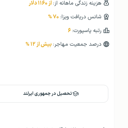
هزینه زندگی ماهانه از:
از ۱۱۶۰ دلار
شانس دریافت ویزا:
۷۰ %
رتبه پاسپورت:
۶
درصد جمعیت مهاجر:
بیش از ۱۲ %
تحصیل در جمهوری ایرلند