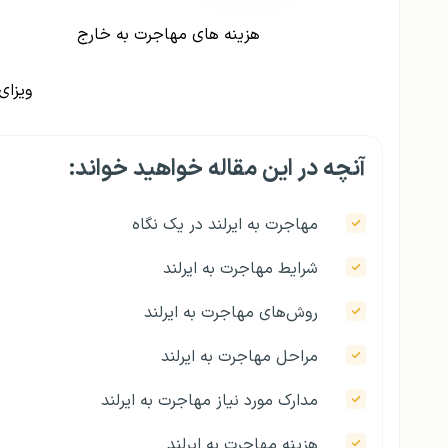
هزینه های مهاجرت به خارج
ویزای
آنچه در این مقاله خواهید خواند:
مهاجرت به ایرلند در یک نگاه
شرایط مهاجرت به ایرلند
روش‌های مهاجرت به ایرلند
مراحل مهاجرت به ایرلند
مدارک مورد نیاز مهاجرت به ایرلند
هزینه مهاجرت به ایرلند