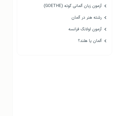
آزمون زبان آلمانی گوته (GOETHE)
رشته هنر در آلمان
آزمون اولانگ فرانسه
آلمان یا هلند؟