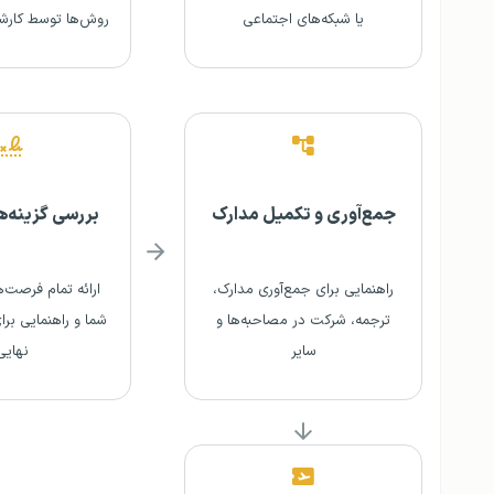
یا شبکه‌های اجتماعی
روش‌ها توسط کارش
جمع‌آوری و تکمیل مدارک
بررسی گزینه‌ها
راهنمایی برای جمع‌آوری مدارک،
ارائه تمام فرصت‌
ترجمه، شرکت در مصاحبه‌ها و
شما و راهنمایی بر
سایر
نهایی