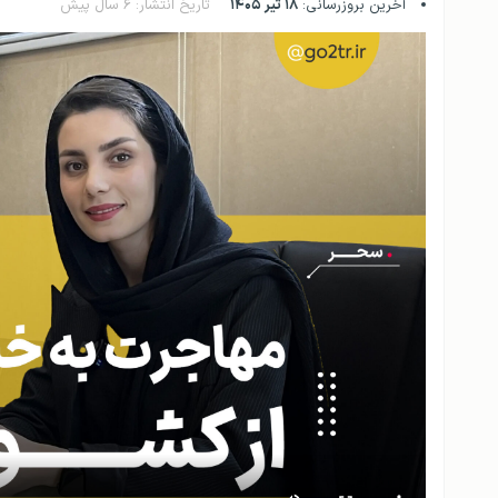
آخرین بروزرسانی:
۱۸ تیر ۱۴۰۵
تاریخ انتشار: ۶ سال پیش