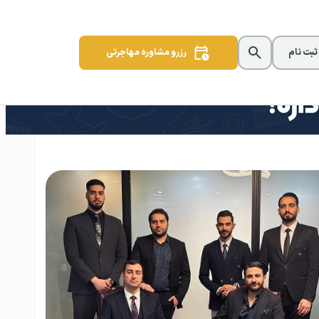
 ثبت نام
رزرو مشاوره مهاجرتی