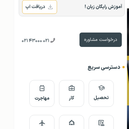
آموزش رایگان زبان !
دریافت اپ
درخواست مشاوره
۰۲۱ ۴۳۰۰۰ ۰۲۱
دسترسی سریع
تحصیل
کار
مهاجرت