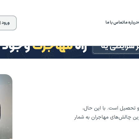
درباره ما
تماس با ما
ورود |
ر و تحصیل است. با این حال،
ترین چالش‌های مهاجران به شمار