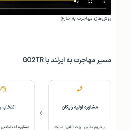
روش‌های مهاجرت به خارج
مسیر مهاجرت به ایرلند با GO2TR
مشاوره اولیه رایگان
انتخاب 
از طریق تماس، چت آنلاین سایت
مشاوره اختصاصی و