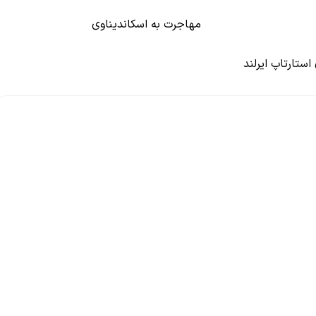
مهاجرت به اسکاندیناوی
 استارتاپ ایرلند