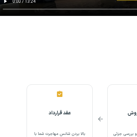
روش
عقد قرارداد
 بررسی جزئی
بالا بردن شانس مهاجرت شما با