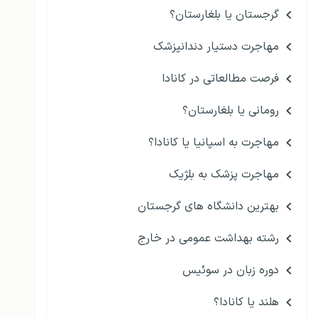
گرجستان یا بلغارستان؟
مهاجرت دستیار دندانپزشک
فرصت مطالعاتی در کانادا
رومانی یا بلغارستان؟
مهاجرت به اسپانیا یا کانادا؟
مهاجرت پزشک به بلژیک
بهترین دانشگاه های گرجستان
رشته بهداشت عمومی در خارج
دوره زبان در سوئیس
هلند یا کانادا؟