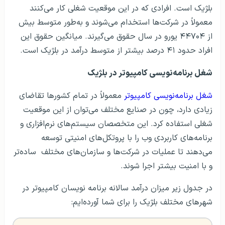
بلژیک است. افرادی که در این موقعیت شغلی کار می‌کنند
معمولاً در شرکت‌ها استخدام می‌شوند و به‌طور متوسط بیش
از ۴۴۷۰۴ یورو در سال حقوق می‌گیرند. میانگین حقوق این
افراد حدود ۴۱ درصد بیشتر از متوسط درآمد در بلژیک است.
شغل برنامه‌نویسی کامپیوتر در بلژیک
شغل برنامه‌نویسی کامپیوتر
معمولاً در تمام کشورها تقاضای
زیادی دارد، چون در صنایع مختلف می‌توان از این موقعیت
شغلی استفاده کرد. این متخصصان سیستم‌های نرم‌افزاری و
برنامه‌های کاربردی وب را با پروتکل‌های امنیتی توسعه
می‌دهند تا عملیات در شرکت‌ها و سازمان‌های مختلف ساده‌تر
و با امنیت بیشتر اجرا شوند.
در جدول زیر میزان درآمد سالانه برنامه نویسان کامپیوتر در
شهرهای مختلف بلژیک را برای شما آورده‌ایم: