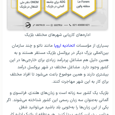
اداره‌های کاریابی شهرهای مختلف بلژیک
بسیاری از مؤسسات
اتحادیه اروپا
مانند ناتو و چند سازمان
بین‌المللی بزرگ دیگر در بروکسل بلژیک مستقر هستند و به
همین دلیل هم مشاغل پردرآمد زیادی برای خارجی‌ها در این
کشور وجود دارد. مشاغل مختلف در شهر بروکسل درآمد
بیشتری دارند و همین موضوع باعث می‌شود تا افراد مختلف
برای کار به این شهر مهاجرت کنند.
بلژیک یک کشور سه زبانه است و زبان‌های هلندی، فرانسوی و
آلمانی به‌عنوان سه زبان رسمی این کشور شناخته می‌شوند. اگر
یکی از این زبان‌ها را به‌خوبی بلد باشید می‌توانید شغل
مناسبی در این کشور پیدا کنید. هر منطقه از بلژیک اداره کار