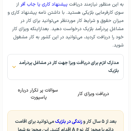
به این منظور نیازمند دریافت
پیشنهاد کاری یا جاب آفر
از
سوی کارفرمایی بلژیکی هستید. با داشتن نامه پیشنهاد کاری و
میزان حقوق و شرایط کار موردنظر می‌توانید برای کار در
مشاغل پردرآمد بلژیک درخواست دهید. بعدازاینکه ویزای کار
خود را دریافت کردید، می‌توانید در این کشور به کار مشغول
شوید.
مدارک لازم برای دریافت ویزا جهت کار در مشاغل پردرآمد
بلژیک
سوالات پر تکرار درباره
دریافت ویزای کار
پاسپورت
بعد از ۵ سال کار و
زندگی در بلژیک
می‌توانید برای اقامت
دائم یا مجوز کار نوع A اقدام کنید. این مجوز به شما