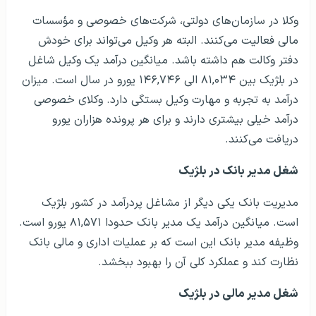
وکلا در سازمان‌های دولتی، شرکت‌های خصوصی و مؤسسات
مالی فعالیت می‌کنند. البته هر وکیل می‌تواند برای خودش
دفتر وکالت هم داشته باشد. میانگین درآمد یک وکیل شاغل
در بلژیک بین ۸۱,۰۳۴ الی ۱۴۶,۷۴۶ یورو در سال است. میزان
درآمد به تجربه و مهارت وکیل بستگی دارد. وکلای خصوصی
درآمد خیلی بیشتری دارند و برای هر پرونده هزاران یورو
دریافت می‌کنند.
شغل مدیر بانک در بلژیک
مدیریت بانک یکی دیگر از مشاغل پردرآمد در کشور بلژیک
است. میانگین درآمد یک مدیر بانک حدودا ۸۱,۵۷۱ یورو است.
وظیفه مدیر بانک این است که بر عملیات اداری و مالی بانک
نظارت کند و عملکرد کلی آن را بهبود ببخشد.
شغل مدیر مالی در بلژیک