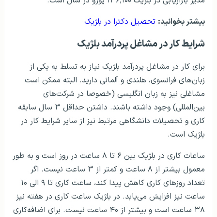
مدیر بازاریابی در بلژیک ۱۳۶,۱۰۰ یورو در سال است.
بیشتر بخوانید:
تحصیل دکترا در بلژیک
شرایط کار در مشاغل پردرآمد بلژیک
برای کار در مشاغل پردرآمد بلژیک نیاز به تسلط به یکی از
زبان‌های فرانسوی، هلندی و آلمانی دارید. البته ممکن است
مشاغلی نیز به زبان انگلیسی (خصوصا در شرکت‌های
بین‌المللی) وجود داشته باشند. داشتن حداقل ۳ سال سابقه
کاری و تحصیلات دانشگاهی مرتبط نیز از سایر شرایط کار در
بلژیک است.
ساعات کاری در بلژیک بین ۶ تا ۸ ساعت در روز است و به طور
معمول بیشتر از ۸ ساعت و کمتر از ۳ ساعت نیست. اگر
تعداد روزهای کاری کاهش پیدا کند، ساعت کاری تا ۹ الی ۱۰
ساعت نیز افزایش می‌یابد. در بلژیک ساعت کاری در هفته نیز
۳۸ ساعت است و بیشتر از ۴۰ ساعت نیست. برای اضافه‌کاری