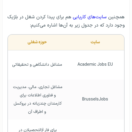
همچنین
سایت‌های کاریابی
هم برای پیدا کردن شغل در بلژیک
وجود دارد که در جدول زیر به آن‌ها اشاره می‌کنیم:
سایت
حوزه شغلی
Academic Jobs EU
مشاغل دانشگاهی و تحقیقاتی
مشاغل تجاری، مالی، مدیریت 
و فناوری اطلاعات برای 
BrusselsJobs
کارمندان چندزبانه در بروکسل 
و اطراف آن
برای فارغ‌التحصیلان در 