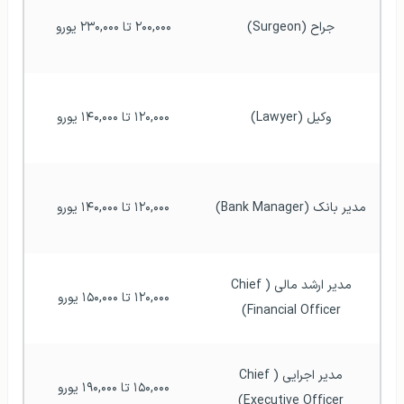
جراح (Surgeon)
۲۰۰,۰۰۰ تا ۲۳۰,۰۰۰ یورو
وکیل (Lawyer)
۱۲۰,۰۰۰ تا ۱۴۰,۰۰۰ یورو
مدیر بانک (Bank Manager)
۱۲۰,۰۰۰ تا ۱۴۰,۰۰۰ یورو
مدیر ارشد مالی (Chief 
۱۲۰,۰۰۰ تا ۱۵۰,۰۰۰ یورو
Financial Officer)
مدیر اجرایی (Chief 
۱۵۰,۰۰۰ تا ۱۹۰,۰۰۰ یورو
Executive Officer)