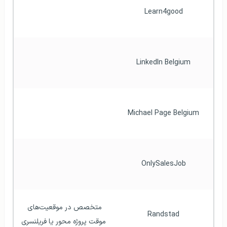
Learn4good
LinkedIn Belgium
Michael Page Belgium
OnlySalesJob
متخصص در موقعیت‌های 
Randstad
موقت پروژه محور یا فریلنسری