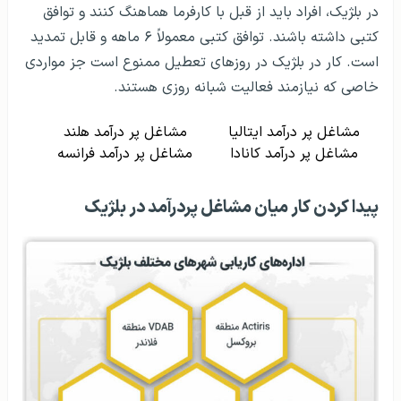
در بلژیک، افراد باید از قبل با کارفرما هماهنگ کنند و توافق
کتبی داشته باشند. توافق کتبی معمولاً ۶ ماهه و قابل تمدید
است. کار در بلژیک در روزهای تعطیل ممنوع است جز مواردی
خاصی که نیازمند فعالیت شبانه روزی هستند.
مشاغل پر درآمد ایتالیا
مشاغل پر درآمد هلند
مشاغل پر درآمد کانادا
مشاغل پر درآمد فرانسه
پیدا کردن کار میان مشاغل پردرآمد در بلژیک