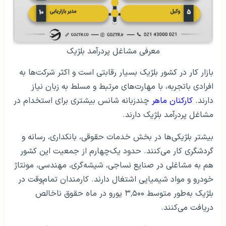
معرفی مشاغل پردرآمد بلژیک
بازار کار در کشور بلژیک بسیار رقابتی است و اکثر شرکت‌ها به
افرادی باتجربه، با مهارت‌های مرتبط و مسلط به زبان نیاز
دارند.
کارکنان ماهر
چندزبانه شانس بیشتری برای استخدام در
مشاغل پردرآمد بلژیک دارند.
بیشتر بلژیکی‌ها در بخش خدمات حقوقی، بانکداری، رسانه و
گردشگری کار می‌کنند. حدود یک‌چهارم از جمعیت این کشور
هم به مشاغلی در صنایع نساجی، شیشه‌گری، مهندسی، مونتاژ
خودرو و مواد شیمیایی اشتغال دارند. کارمندان تمام‌وقت در
بلژیک به‌طور متوسط ۳٬۵۰۰ یورو در ماه حقوق ناخالص
دریافت می‌کنند.