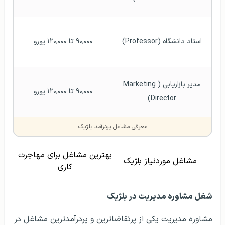
استاد دانشگاه (Professor)
۹۰,۰۰۰ تا ۱۲۰,۰۰۰ یورو
مدیر بازاریابی (Marketing 
۹۰,۰۰۰ تا ۱۲۰,۰۰۰ یورو
Director)
معرفی مشاغل پردرآمد بلژیک
بهترین مشاغل برای مهاجرت
مشاغل موردنیاز بلژیک
کاری
شغل مشاوره مدیریت در بلژیک
مشاوره مدیریت یکی از پرتقاضاترین و پردرآمدترین مشاغل در