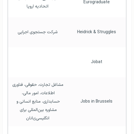
Eurograduate
اتحادیه اروپا
Heidrick & Struggles
شرکت جستجوی اجرایی
Jobat
مشاغل تجارت، حقوقی، فناوری 
اطلاعات، امور مالی، 
Jobs in Brussels
حسابداری، منابع انسانی و 
مشاوره بین‌المللی برای 
انگلیسی‌زبانان