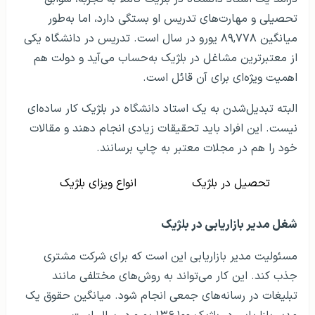
تحصیلی و مهارت‌های تدریس او بستگی دارد، اما به‌طور
میانگین ۸۹,۷۷۸ یورو در سال است. تدریس در دانشگاه یکی
از معتبرترین مشاغل در بلژیک به‌حساب می‌آید و دولت هم
اهمیت ویژه‌ای برای آن قائل است.
البته تبدیل‌شدن به یک استاد دانشگاه در بلژیک کار ساده‌ای
نیست. این افراد باید تحقیقات زیادی انجام دهند و مقالات
خود را هم در مجلات معتبر به چاپ برسانند.
تحصیل در بلژیک
انواع ویزای بلژیک
شغل مدیر بازاریابی در بلژیک
مسئولیت مدیر بازاریابی این است که برای شرکت مشتری
جذب کند. این کار می‌تواند به روش‌های مختلفی مانند
تبلیغات در رسانه‌های جمعی انجام شود. میانگین حقوق یک