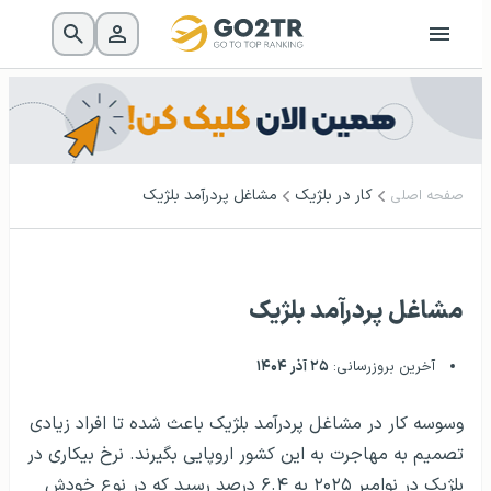
کار در بلژیک
مشاغل پردرآمد بلژیک
صفحه اصلی
مشاغل پردرآمد بلژیک
آخرین بروزرسانی:
۲۵ آذر ۱۴۰۴
وسوسه کار در مشاغل پردرآمد بلژیک باعث شده تا افراد زیادی
تصمیم به مهاجرت به این کشور اروپایی بگیرند. نرخ بیکاری در
بلژیک در نوامبر ۲۰۲۵ به ۶.۴ درصد رسید که در نوع خودش