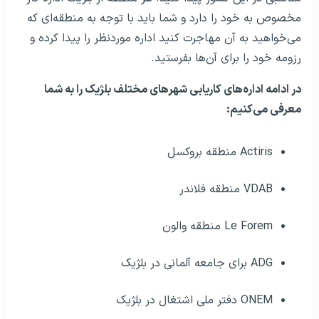
مخصوص به خود را دارد و شما باید با توجه به منطقه‌ای که
می‌خواهید به آن مهاجرت کنید اداره موردنظر را پیدا کرده و
رزومه خود را برای آن‌ها بفرستید.
در ادامه اداره‌های کاریابی شهرهای مختلف بلژیک را به شما
معرفی می‌کنیم:
Actiris منطقه بروکسل
VDAB منطقه فلاندر
Le Forem منطقه والون
ADG برای جامعه آلمانی در بلژیک
ONEM دفتر ملی اشتغال در بلژیک