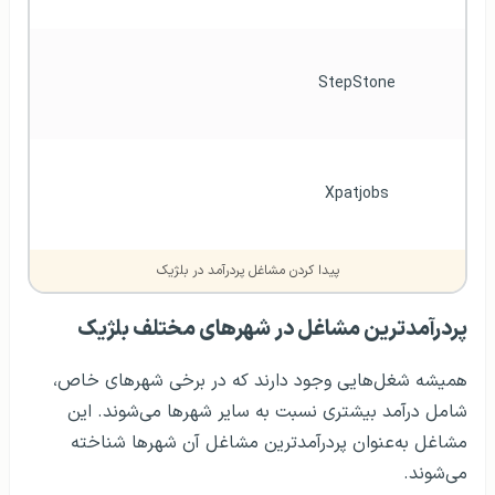
StepStone
Xpatjobs
پیدا کردن مشاغل پردرآمد در بلژیک
پردرآمدترین مشاغل در شهرهای مختلف بلژیک
همیشه شغل‌هایی وجود دارند که در برخی شهرهای خاص،
شامل درآمد بیشتری نسبت به سایر شهرها می‌شوند. این
مشاغل به‌عنوان پردرآمدترین مشاغل آن شهرها شناخته
می‌شوند.