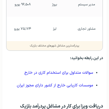
مدیر سیستم
بروژ
۹۶,۵۰۸ یورو
مشاور تجاری
لیژ
۷۵,۱۷۴ یورو
پردرآمدترین مشاغل شهرهای مختلف بلژیک
در این رابطه بخوانید:
سوالات متداول برای استخدام کاری در خارج
موسسات کاریابی خارج از کشور دارای مجوز ایران
دریافت ویزا برای کار در مشاغل پردرآمد بلژیک