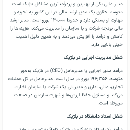
مدیر مالی یکی از بهترین و پردرآمدترین مشاغل بلژیک است.
متوسط حقوق یک مدیر ارشد مالی در این کشور به تجربه و
مهارت او بستگی دارد و حدودا ۱۳۰,۰۰۰ یورو است. مدیر ارشد
مالی بودجه شرکت و یا سازمان را مدیریت می‌کند، هزینه‌ها را
کاهش و درآمد را افزایش می‌دهد و به همین دلیل اهمیت
خیلی بالایی دارد.
شغل مدیریت اجرایی در بلژیک
درآمد مدیر اجرایی یا مدیرعامل (CEO) در بلژیک به‌طور
متوسط ۱۹۴,۳۵۶ یورو در سال است. مدیرعامل بر کل عملیات
تجاری، مالی، اداری و مدیریتی یک شرکت یا سازمان نظارت
می‌کند و مسئول حفظ ارزش‌ها و شهرت سازمان در صنعت
مربوطه است.
شغل استاد دانشگاه در بلژیک
درآمد یک استاد دانشگاه در بلژیک کاملاً به تجربه، سوابق