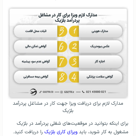
مدارک لازم برای دریافت ویزا جهت کار در مشاغل پردرآمد
بلژیک
برای اینکه بتوانید در موقعیت‌های شغلی پردرآمد در بلژیک
مشغول به کار شوید، باید
ویزای کاری بلژیک
را دریافت کنید.