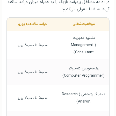
در ادامه مشاغل پردرآمد بلژیک را به همراه میزان درآمد سالانه
آن‌ها به شما معرفی می‌کنیم:
موقعیت شغلی
درآمد سالانه به یورو
مشاوره مدیریت 
(Management 
۵۰,۰۰۰ تا ۸۰,۰۰۰ یورو
Consultant)
برنامه‌نویس کامپیوتر 
۵۰,۰۰۰ تا ۸۰,۰۰۰ یورو
(Computer Programmer)
تحلیلگر پژوهشی (Research 
۵۰,۰۰۰ تا ۷۰,۰۰۰ یورو
Analyst)