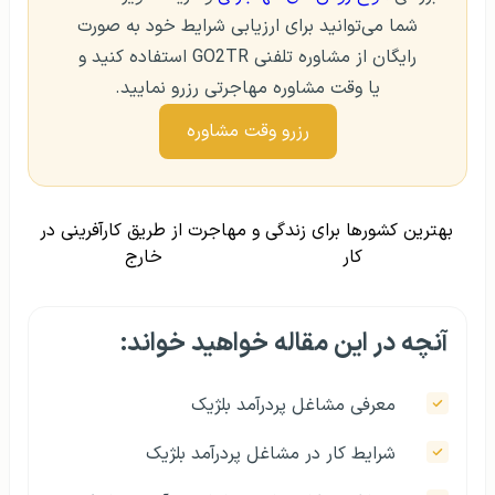
شما می‌توانید برای ارزیابی شرایط خود به صورت
رایگان از مشاوره تلفنی GO2TR استفاده کنید و
یا وقت مشاوره مهاجرتی رزرو نمایید.
رزرو وقت مشاوره
بهترین کشورها برای زندگی و
مهاجرت از طریق کارآفرینی در
کار
خارج
آنچه در این مقاله خواهید خواند:
معرفی مشاغل پردرآمد بلژیک
شرایط کار در مشاغل پردرآمد بلژیک