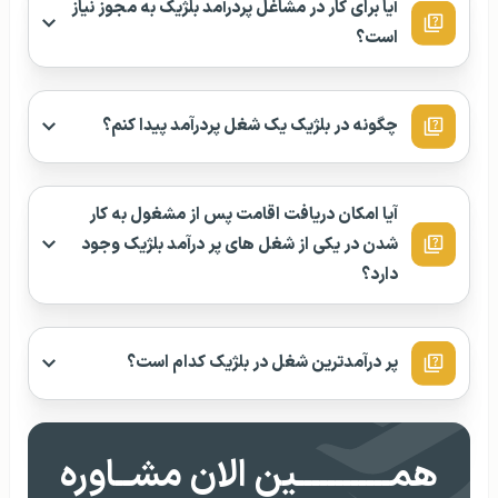
آیا برای کار در مشاغل پردرآمد بلژیک به مجوز نیاز
است؟
چگونه در بلژیک یک شغل پردرآمد پیدا کنم؟
آیا امکان دریافت اقامت پس از مشغول به کار
شدن در یکی از شغل های پر درآمد بلژیک وجود
دارد؟
پر درآمدترین شغل در بلژیک کدام است؟
همــــــــــــین الان مشــاوره