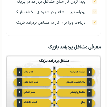
پیدا کردن کار میان مشاغل پردرآمد در بلژیک
پردرآمدترین مشاغل در شهرهای مختلف بلژیک
دریافت ویزا برای کار در مشاغل پردرآمد بلژیک
معرفی مشاغل پردرآمد بلژیک