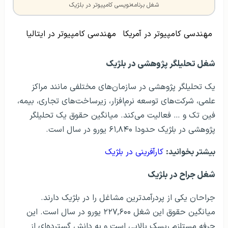
شغل برنامه‌نویسی کامپیوتر در بلژیک
مهندسی کامپیوتر در آمریکا
مهندسی کامپیوتر در ایتالیا
شغل تحلیلگر پژوهشی در بلژیک
یک تحلیلگر پژوهشی در سازمان‌های مختلفی مانند مراکز
علمی، شرکت‌های توسعه نرم‌افزار، زیرساخت‌های تجاری، بیمه،
فین تک و … فعالیت می‌کند. میانگین حقوق یک تحلیلگر
پژوهشی در بلژیک حدودا ۶۱,۸۴۰ یورو در سال است.
بیشتر بخوانید:
کارآفرینی در بلژیک
شغل جراح در بلژیک
جراحان یکی از پردرآمدترین مشاغل را در بلژیک دارند.
میانگین حقوق این شغل ۲۲۷,۶۰۰ یورو در سال است. این
حرفه مستلزم ریسک بالایی است و به دانش گسترده‌ای از