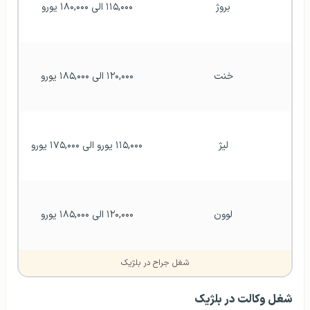
بروژ
۱۱۵,۰۰۰ الی ۱۸۰,۰۰۰ یورو
خنت
۱۲۰,۰۰۰ الی ۱۸۵,۰۰۰ یورو
لیژ
۱۱۵,۰۰۰ یورو الی ۱۷۵,۰۰۰ یورو
لوون
۱۲۰,۰۰۰ الی ۱۸۵,۰۰۰ یورو
شغل جراح در بلژیک
شغل وکالت در بلژیک