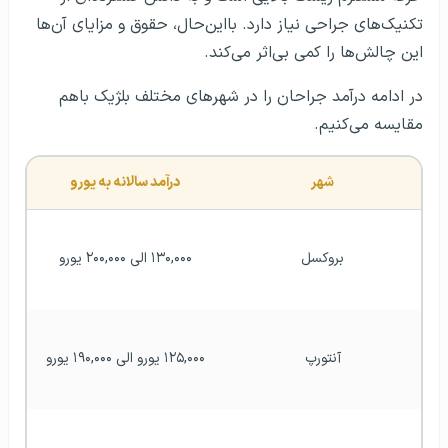
تکنیک‌های جراحی نیاز دارد. بااین‌حال، حقوق و مزایای آن‌ها
این چالش‌ها را کمی بی‌اثر می‌کند.
در ادامه درآمد جراحان را در شهرهای مختلف بلژیک باهم
مقایسه می‌کنیم.
شهر
درآمد سالانه به یورو
بروکسل
۱۳۰,۰۰۰ الی ۲۰۰,۰۰۰ یورو
آنتورپ
۱۲۵,۰۰۰ یورو الی ۱۹۰,۰۰۰ یورو