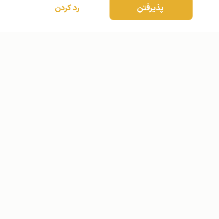
پذیرفتن
رد کردن