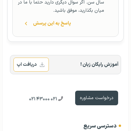
سال سن. اگر سوال دیگری دارید حتما با ما در
میان بگذارید، موفق باشید.
پاسخ به این پرسش
آموزش رایگان زبان !
دریافت اپ
درخواست مشاوره
۰۲۱ ۴۳۰۰۰ ۰۲۱
دسترسی سریع