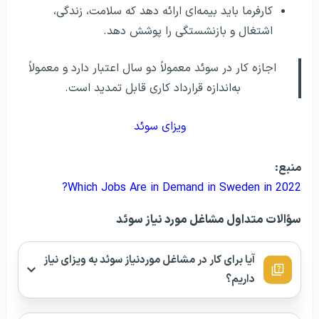
کارفرما باید بیمه‌ای ارائه دهد که سلامت، زندگی،
اشتغال و بازنشستگی را پوشش دهد.
اجازه کار در سوئد معمولاً دو سال اعتبار دارد و معمولاً
به‌اندازه قرارداد کاری قابل تمدید است.
ویزای سوئد
منبع:
Which Jobs Are in Demand in Sweden in 2022?
سؤالات متداول مشاغل مورد نیاز سوئد
آیا برای کار در مشاغل موردنیاز سوئد به ویزای نیاز
داریم؟