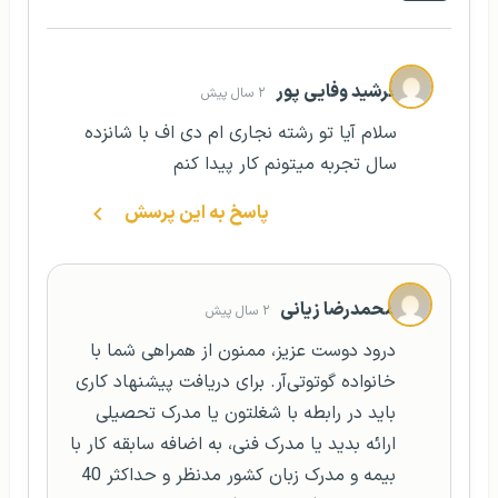
فرشید وفایی پور
۲ سال پیش
سلام آیا تو رشته نجاری ام دی اف با شانزده
سال تجربه میتونم کار پیدا کنم
پاسخ به این پرسش
محمدرضا زیانی
۲ سال پیش
درود دوست عزیز، ممنون از همراهی شما با
خانواده گوتوتی‌آر. برای دریافت پیشنهاد کاری
باید در رابطه با شغلتون یا مدرک تحصیلی
ارائه بدید یا مدرک فنی، به اضافه سابقه کار با
بیمه و مدرک زبان کشور مدنظر و حداکثر 40