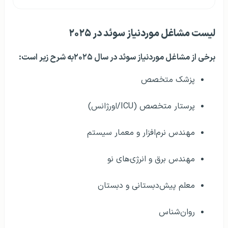
لیست مشاغل موردنیاز سوئد در ۲۰۲۵
برخی از مشاغل موردنیاز سوئد در سال ۲۰۲۵به شرح زیر است:
پزشک متخصص
پرستار متخصص (ICU/اورژانس)
مهندس نرم‌افزار و معمار سیستم
مهندس برق و انرژی‌های نو
معلم پیش‌دبستانی و دبستان
روان‌شناس