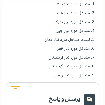
مشاغل مورد نیاز نروژ
مشاغل مورد نیاز هلند
مشاغل مورد نیاز بلژیک
مشاغل مورد نیاز چین
لیست مشاغل مورد نیاز عمان
مشاغل مورد نیاز قطر
مشاغل مورد نیاز ارمنستان
مشاغل مورد نیاز گرجستان
مشاغل مورد نیاز رومانی
پرسش و پاسخ