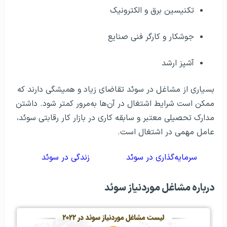
تکنیسین برق و الکترونیک
جوشکار و کارگر فنی صنایع
آشپز ارشد
بسیاری از مشاغل در سوئد تقاضای زیاد و همیشگی دارند که
ممکن است شرایط اشتغال در آن‌ها به‌مرور کمتر شود. داشتن
مدارک تحصیلی معتبر و سابقه کاری در بازار کار رقابتی سوئد،
عامل مهمی در اشتغال است.
سرمایه‌گذاری در سوئد
زندگی در سوئد
درباره مشاغل موردنیاز سوئد