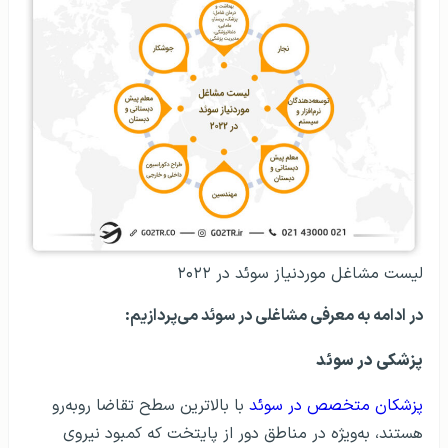
لیست مشاغل موردنیاز سوئد در ۲۰۲۲
در ادامه به معرفی مشاغلی در سوئد می‌پردازیم:
پزشکی در سوئد
پزشکان متخصص در سوئد
با بالاترین سطح تقاضا روبه‌رو
هستند، به‌ویژه در مناطق دور از پایتخت که کمبود نیروی