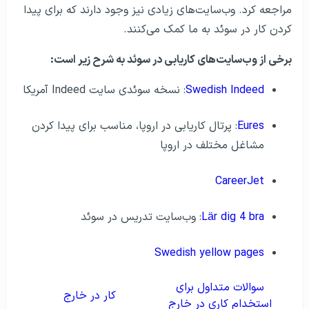
مراجعه کرد. وب‌سایت‌های زیادی نیز وجود دارند که برای پیدا
کردن کار در سوئد به ما کمک می‌کنند.
برخی از وب‌سایت‌های کاریابی در سوئد به شرح زیر است:
Swedish Indeed
: نسخه سوئدی سایت Indeed آمریکا
Eures
: پرتال کاریابی در اروپا، مناسب برای پیدا کردن
مشاغل مختلف در اروپا
CareerJet
Lär dig 4 bra
: وب‌سایت تدریس در سوئد
Swedish yellow pages
سوالات متداول برای
کار در خارج
استخدام کاری در خارج