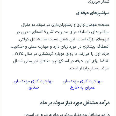
شمار می‌روند.
سرآشپزهای حرفه‌ای
صنعت مهمان‌نوازی و رستوران‌داری در سوئد به دنبال
سرآشپزهای باسابقه برای مدیریت آشپزخانه‌های مدرن در
شهرهای بزرگ است. این شغل نسبت به مشاغل دولتی،
انعطاف بیشتری در مورد زبان دارد و مهارت عملی و خلاقیت
حرف اول را می‌زند. با رونق دوباره گردشگری در سال ۲۰۲۵،
تقاضا برای این حرفه در استکهلم و مناطق توریستی شمال
سوئد بسیار پایدار است.
مهاجرت کاری مهندسان
مهاجرت کاری مهندسان
عمران به خارج
صنایع
درآمد مشاغل مورد نیاز سوئد در ماه
درآمد مشاغل موردنیاز سوئد در ماه به شرح زیر است: