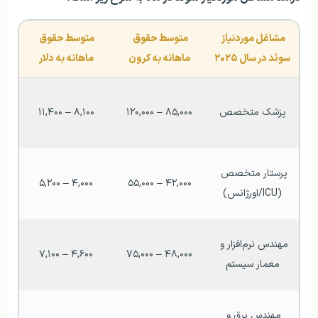
مشاغل موردنیاز 
متوسط حقوق 
متوسط حقوق 
سوئد در سال ۲۰۲۵
ماهانه به کرون
ماهانه به دلار
پزشک متخصص
۸۵,۰۰۰ – ۱۲۰,۰۰۰
۸,۱۰۰ – ۱۱,۴۰۰
پرستار متخصص 
۴,۰۰۰ – ۵,۲۰۰
۴۲,۰۰۰ – ۵۵,۰۰۰
(ICU/اورژانس)
مهندس نرم‌افزار و 
۴,۶۰۰ – ۷,۱۰۰
۴۸,۰۰۰ – ۷۵,۰۰۰
معمار سیستم
مهندس برق و 