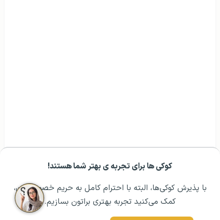
کوکی ها برای تجربه ی بهتر شما هستند!
مشــاوره اولیه رایگان:
۰۲۱ ۴۳۰۰۰ ۰۲۱
رزرو مشاوره تخصصی
با پذیرش کوکی‌ها، البته با احترام کامل به حریم خصوصیتون،
کمک می‌کنید تجربه بهتری براتون بسازیم.