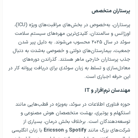
پرستاران متخصص
پرستاران، به‌خصوص در بخش‌های مراقبت‌های ویژه (ICU)،
اورژانس و سالمندان، کلیدی‌ترین مهره‌های سیستم سلامت
سوئد در سال ۲۰۲۵ محسوب می‌شوند. به دلیل پیر شدن
جمعیت، بیمارستان‌های دولتی و خصوصی به‌شدت به دنبال
جذب پرستاران خارجی ماهر هستند. گذراندن دوره‌های
معادل‌سازی و تسلط به زبان سوئدی برای دریافت پروانه کار در
این حرفه اجباری است.
مهندسان نرم‌افزار و IT
حوزه فناوری اطلاعات در سوئد، به‌ویژه در قطب‌هایی مانند
استکهلم و یوتبری، بهشت متخصصان هوش مصنوعی و
توسعه‌دهندگان است. برخلاف بخش درمان، بسیاری از
شرکت‌های بزرگ مانند
Spotify
و
Ericsson
با زبان انگلیسی