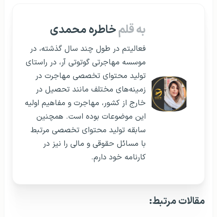
به قلم
خاطره محمدی
فعالیتم در طول چند سال گذشته، در
موسسه مهاجرتی گوتوتی آر، در راستای
تولید محتوای تخصصی مهاجرت در
زمینه‌های مختلف مانند تحصیل در
خارج از کشور، مهاجرت و مفاهیم اولیه
این موضوعات بوده است. همچنین
سابقه تولید محتوای تخصصی مرتبط
با مسائل حقوقی و مالی را نیز در
کارنامه خود دارم.
مقالات مرتبط: