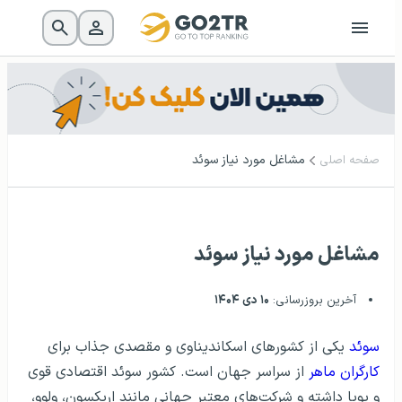
مشاغل مورد نیاز سوئد
صفحه اصلی
مشاغل مورد نیاز سوئد
آخرین بروزرسانی:
۱۰ دی ۱۴۰۴
سوئد
یکی از کشورهای اسکاندیناوی و مقصدی جذاب برای
کارگران ماهر
از سراسر جهان است. کشور سوئد اقتصادی قوی
و پویا داشته و شرکت‌های معتبر جهانی مانند اریکسون، ولوو،