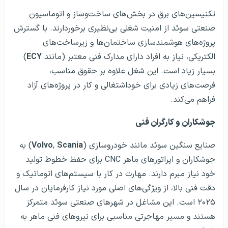
تکنیسین‌های برق در بخش‌های ساخت‌وساز و اتوماسیون
صنعتی سوئد از امنیت شغلی بی‌نظیری برخوردارند. با گسترش
پروژه‌های هوشمندسازی ساختمان‌ها و زیرساخت‌های
الکتریکی، نیاز به افراد دارای مدارک فنی معتبر (مانند
ECY
)
بسیار زیاد است. این شغل علاوه بر حقوق مناسب،
فرصت‌های زیادی برای خوداشتغالی و کار در پروژه‌های آزاد
فراهم می‌کند.
جوشکاران و کارگران فنی
صنایع سنگین سوئد مانند خودروسازی (
Scania
,
Volvo
) به
جوشکاران و اپراتورهای ماهر CNC برای حفظ خطوط تولید
خود نیاز مبرم دارند. مهارت در کار با سیستم‌های اتوماتیک و
دقت فنی بالا، از ویژگی‌های اصلی مورد نیاز کارفرمایان در سال
۲۰۲۵ است. این مشاغل در شهرهای صنعتی سوئد متمرکز
هستند و مسیر مهاجرتی مناسبی برای نیروهای فنی ماهر به