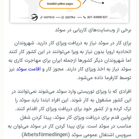
برخی از وب‌سایت‌های کاریابی در سوئد
برای کار در سوئد نیاز به دریافت ویزای کار دارید. شهروندان
اتحادیه اروپا بدون نیاز به ویزا می‌توانند در این کشور کار کنند
اما شهروندان دیگر کشورها ازجمله ایران برای مهاجرت کاری به
سوئد نیاز به اخذ ویزای کار دارند. مجوز کار و
اقامت سوئد
نیز
توسط کارفرما داده می‌شود.
افرادی که با ویزای توریستی وارد سوئد می‌شوند نمی‌توانند در
این کشور مشغول به کار شوند. این افراد ابتدا باید سوئد را
ترک کرده و از کشور خود برای دریافت ویزای کار اقدام کنند.
اولین قدم برای دریافت ویزای کار سوئد، پیدا کردن شغل
مناسب در سوئد است. برای پیدا کردن کار در سوئد می‌توان به
سرویس اشتغال عمومی سوئد (Arbetsförmedlingen)