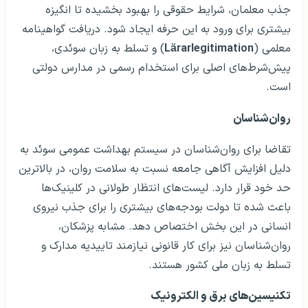
جذب معلمان، شرایط حقوقی را بهبود بخشیده تا انگیزه
بیشتری برای ورود به این حرفه ایجاد شود. دریافت گواهینامه
معلمی (
Lärarlegitimation
) و تسلط به زبان سوئدی،
پیش‌شرط‌های اصلی برای استخدام رسمی در مدارس دولتی
است.
روان‌شناسان
تقاضا برای روان‌شناسان در سیستم بهداشت عمومی سوئد به
دلیل افزایش آگاهی جامعه نسبت به سلامت روان، در بالاترین
حد خود قرار دارد. لیست‌های انتظار طولانی در کلینیک‌ها
باعث شده تا دولت بودجه‌های بیشتری را برای جذب نیروی
انسانی در این بخش اختصاص دهد. مشابه پزشکان،
روان‌شناسان نیز برای کار قانونی نیازمند تاییدیه مدارک و
تسلط به زبان ملی کشور هستند.
تکنیسین‌های برق و الکترونیک