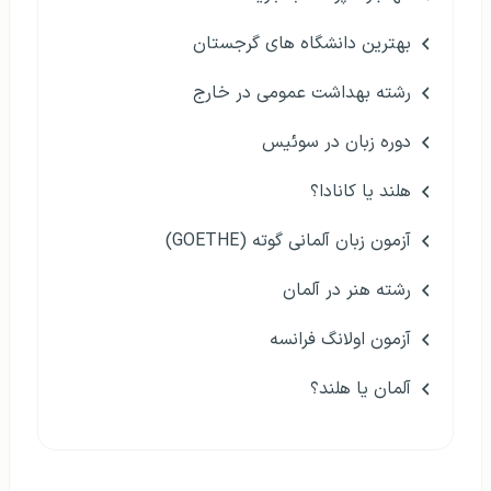
بهترین دانشگاه های گرجستان
رشته بهداشت عمومی در خارج
دوره زبان در سوئیس
هلند یا کانادا؟
آزمون زبان آلمانی گوته (GOETHE)
رشته هنر در آلمان
آزمون اولانگ فرانسه
آلمان یا هلند؟