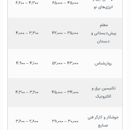
۴,۳۰۰ – ۶,۲۰۰
۴۵,۰۰۰ – ۶۵,۰۰۰
انرژی‌های نو
معلم 
پیش‌دبستانی و 
۳۵,۰۰۰ – ۴۲,۰۰۰
۳,۳۰۰ – ۴,۰۰۰
دبستان
روان‌شناس
۴۳,۰۰۰ – ۵۲,۰۰۰
۴,۱۰۰ – ۴,۹۰۰
تکنیسین برق و 
۳,۲۰۰ – ۴,۳۰۰
۳۴,۰۰۰ – ۴۵,۰۰۰
الکترونیک
جوشکار و کارگر فنی 
۲,۸۰۰ – ۳,۶۰۰
۳۰,۰۰۰ – ۳۸,۰۰۰
صنایع