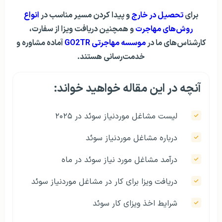
برای
تحصیل در خارج
و پیدا کردن مسیر مناسب در
انواع
روش‌های مهاجرت
و همچنین دریافت ویزا از سفارت،
کارشناس‌های ما در
موسسه مهاجرتی GO2TR
آماده مشاوره و
خدمت‌رسانی هستند.
آنچه در این مقاله خواهید خواند:
لیست مشاغل موردنیاز سوئد در ۲۰۲۵
درباره مشاغل موردنیاز سوئد
درآمد مشاغل مورد نیاز سوئد در ماه
دریافت ویزا برای کار در مشاغل موردنیاز سوئد
شرایط اخذ ویزای کار سوئد