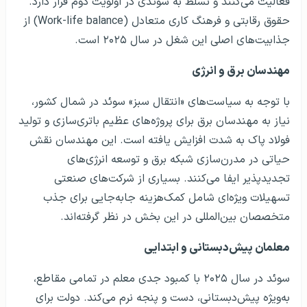
فعالیت می‌کنند و تسلط به سوئدی در اولویت دوم قرار دارد.
حقوق رقابتی و فرهنگ کاری متعادل (Work-life balance) از
جذابیت‌های اصلی این شغل در سال ۲۰۲۵ است.
مهندسان برق و انرژی
با توجه به سیاست‌های «انتقال سبز» سوئد در شمال کشور،
نیاز به مهندسان برق برای پروژه‌های عظیم باتری‌سازی و تولید
فولاد پاک به شدت افزایش یافته است. این مهندسان نقش
حیاتی در مدرن‌سازی شبکه برق و توسعه انرژی‌های
تجدیدپذیر ایفا می‌کنند. بسیاری از شرکت‌های صنعتی
تسهیلات ویژه‌ای شامل کمک‌هزینه جابه‌جایی برای جذب
متخصصان بین‌المللی در این بخش در نظر گرفته‌اند.
معلمان پیش‌دبستانی و ابتدایی
سوئد در سال ۲۰۲۵ با کمبود جدی معلم در تمامی مقاطع،
به‌ویژه پیش‌دبستانی، دست و پنجه نرم می‌کند. دولت برای