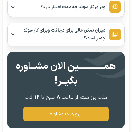
ویزای کار سوئد چه مدت اعتبار دارد؟
میزان تمکن مالی برای دریافت ویزای کار سوئد
چقدر است؟
همــــــــــــین الان مشــاوره
بگیــر!
۱۲
۸
هفت روز هفته از ساعت
صبح تا
شب
رزرو وقت مشاوره