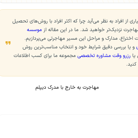
ی از افراد به نظر می‌آید چرا که اکثر افراد با روش‌های تحصیل
مهاجرت نزدیک‌تر خواهید شد. ما در این مقاله از
موسسه
 اختراع، مدارک و مراحل این مسیر مهاجرتی می‌پردازیم.
و یا بررسی دقیق شرایط خود و انتخاب مناسب‌ترین روش
 یا
رزرو وقت مشاوره تخصصی
مجموعه ما برای کسب اطلاعات
کنید.
مهاجرت به خارج با مدرک دیپلم