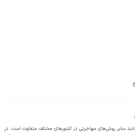
ج
انند سایر روش‌های مهاجرتی در کشورهای مختلف متفاوت است. در