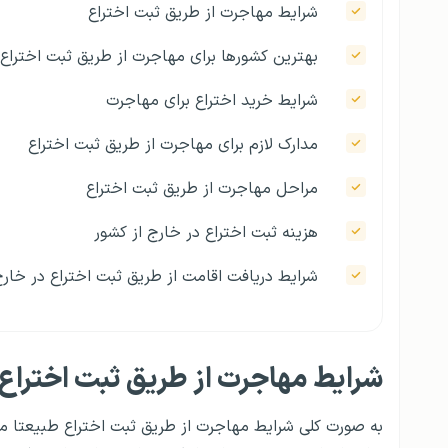
شرایط مهاجرت از طریق ثبت اختراع
بهترین کشورها برای مهاجرت از طریق ثبت اختراع
شرایط خرید اختراع برای مهاجرت
مدارک لازم برای مهاجرت از طریق ثبت اختراع
مراحل مهاجرت از طریق ثبت اختراع
هزینه ثبت اختراع در خارج از کشور
شرایط دریافت اقامت از طریق ثبت اختراع در خار
شرایط مهاجرت از طریق ثبت اختراع
به صورت کلی شرایط مهاجرت از طریق ثبت اختراع طبیعتا م