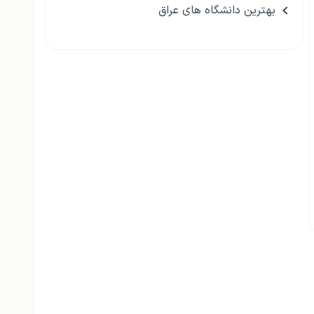
بهترین دانشگاه های عراق