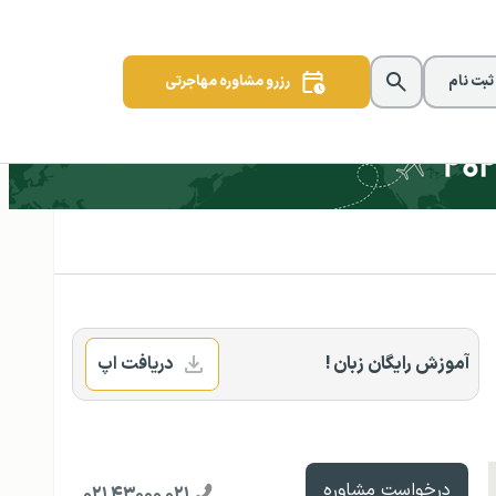
 ثبت نام
رزرو مشاوره مهاجرتی
آموزش رایگان زبان !
دریافت اپ
درخواست مشاوره
۰۲۱ ۴۳۰۰۰ ۰۲۱