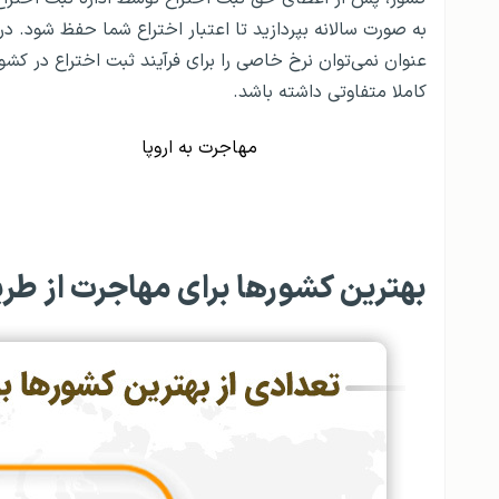
به صورت سالانه بپردازید تا اعتبار اختراع شما حفظ شود. در
عنوان نمی‌توان نرخ خاصی را برای فرآیند ثبت اختراع در کشور
کاملا متفاوتی داشته باشد.
مهاجرت به اروپا
بهترین کشورها برای مهاجرت از طری