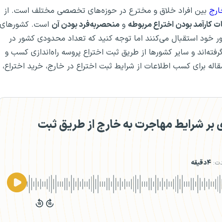
ارج
بین افراد خلاق و مخترع در حوزه‌های تخصصی مختلف است. از
ت کارآمد بودن اختراع مربوطه
و
منحصربه‌فرد بودن آن
است. کشورهای
ر خود استقبال می‌کنند اما توجه کنید که تعداد محدودی کشور در
رفته‌اند و سایر کشورها از طریق ثبت اختراع پروسه راه‌اندازی کسب و
قاله برای کسب اطلاعات از شرایط ثبت اختراع در خارج، خرید اختراع،
بر شرایط مهاجرت به خارج از طریق ثبت
ت:
۴دقیقه