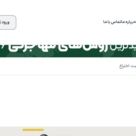
درباره ما
تماس با ما
ورود |
ت اختراع