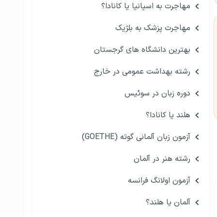
مهاجرت به اسپانیا یا کانادا؟
مهاجرت پزشک به بلژیک
بهترین دانشگاه های گرجستان
رشته بهداشت عمومی در خارج
دوره زبان در سوئیس
هلند یا کانادا؟
آزمون زبان آلمانی گوته (GOETHE)
رشته هنر در آلمان
آزمون اولانگ فرانسه
آلمان یا هلند؟