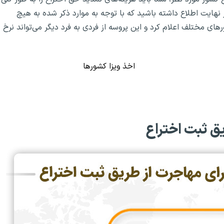
 نهایت اطلاع داشته باشید که با توجه به موارد ذکر شده به هیچ
های مختلف اعلام کرد و این پروسه از فردی به فرد دیگر می‌تواند نرخ
اخذ ویزا کشورها
ق ثبت اختراع