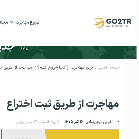
شروع مهاجرت
مجله
برای مهاجرت از کجا شروع کنیم؟
مهاجرت از طریق ثب
صفحه اصلی
مهاجرت از طریق ثبت اختراع
آخرین بروزرسانی:
۱۶ تیر ۱۴۰۵
تاریخ انتشار: ۳ سال پیش