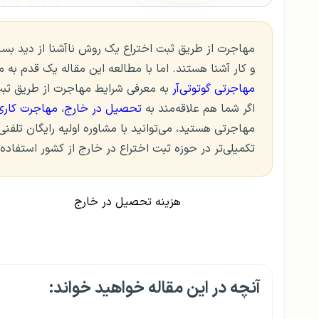
مهاجرت از طریق ثبت اختراع یک روش ناآشنا از دید بسیار
و کار آشنا هستند. اما با مطالعه این مقاله یک قدم به 
مهاجرتی گوتوتی‌آر
به معرفی شرایط مهاجرت از طریق ثبت
اگر شما هم علاقه‌مند به
تحصیل در خارج
،
مهاجرت کاری
مهاجرتی هستید، می‌توانید با مشاوره اولیه رایگان تلفنی
تکمیلی‌تر در حوزه ثبت اختراع در خارج از کشور استفاده 
هزینه تحصیل در خارج
آنچه در این مقاله خواهید خواند: