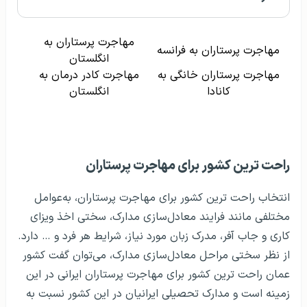
مهاجرت پرستاران به
مهاجرت پرستاران به فرانسه
انگلستان
مهاجرت پرستاران خانگی به
مهاجرت کادر درمان به
کانادا
انگلستان
راحت ترین کشور برای مهاجرت پرستاران
انتخاب راحت ترین کشور برای مهاجرت پرستاران، به‌عوامل
مختلفی مانند فرایند معادل‌سازی مدارک، سختی اخذ ویزای
کاری و جاب آفر، مدرک زبان مورد نیاز، شرایط هر فرد و … دارد.
از نظر سختی مراحل معادل‌سازی مدارک، می‌توان گفت کشور
عمان راحت ترین کشور برای مهاجرت پرستاران ایرانی در این
زمینه است و مدارک تحصیلی ایرانیان در این کشور نسبت به