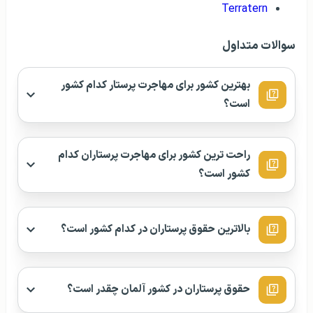
Terratern
سوالات متداول
بهترین کشور برای مهاجرت پرستار کدام کشور
است؟
راحت ترین کشور برای مهاجرت پرستاران کدام
کشور است؟
بالاترین حقوق پرستاران در کدام کشور است؟
حقوق پرستاران در کشور آلمان چقدر است؟