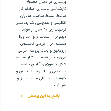
پرستاری در عمان معمولاً
کارشناسی پرستاری، سابقه کار
مرتبط، تسلط مناسب به زبان
انگلیسی و همچنین شرایط سنی
ترجیحاً زیر ۴۰ سال از موارد
مهم برای استخدام و اخذ ویزا
هستند. برای بررسی تخصصی
رزومتون و بحث پروسه اجرایی
می‌تونید از قسمت مشاوره‌ها به
شکل حضوری و آنلاین جلسه
تخصصی رو با خود متخصص و
کارشناس حقوقی مجموعه رزرو
بفرمایید.
پاسخ به این پرسش