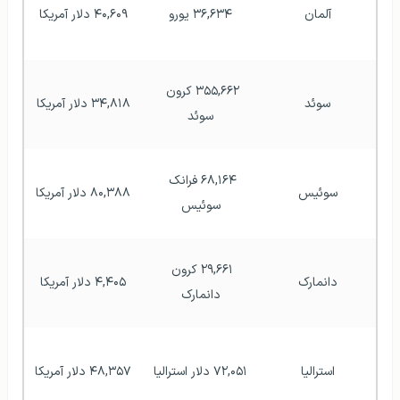
آلمان
۳۶,۶۳۴ یورو
۴۰,۶۰۹ دلار آمریکا
۳۵۵,۶۶۲ کرون 
سوئد
۳۴,۸۱۸ دلار آمریکا
سوئد
۶۸,۱۶۴ فرانک 
سوئیس
۸۰,۳۸۸ دلار آمریکا
سوئیس
۲۹,۶۶۱ کرون 
دانمارک
۴,۴۰۵ دلار آمریکا
دانمارک
استرالیا
۷۲,۰۵۱ دلار استرالیا
۴۸,۳۵۷ دلار آمریکا