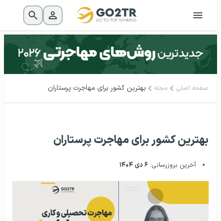
بهترین کشور برای مهاجرت پرستاران
صفحه اصلی
مجله
بهترین کشور برای مهاجرت پرستاران
آخرین بروزرسانی:
۶ دی ۱۴۰۴