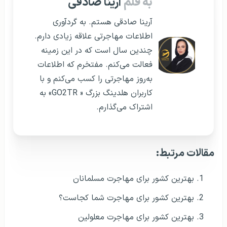
به قلم
آرینا صادقی
آرینا صادقی هستم. به گردآوری
اطلاعات مهاجرتی علاقه زیادی دارم.
چندین سال است که در این زمینه
فعالت می‌کنم. مفتخرم که اطلاعات
به‌روز مهاجرتی را کسب می‌کنم و با
کاربران هلدینگ بزرگ « GO2TR» به
اشتراک می‌گذارم.
مقالات مرتبط:
بهترین کشور برای مهاجرت مسلمانان
بهترین کشور برای مهاجرت شما کجاست؟
بهترین کشور برای مهاجرت معلولین