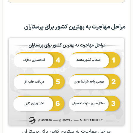
مراحل مهاجرت به بهترین کشور برای پرستاران
مراحل مهاجرت به بهترین کشور برای پرستاران