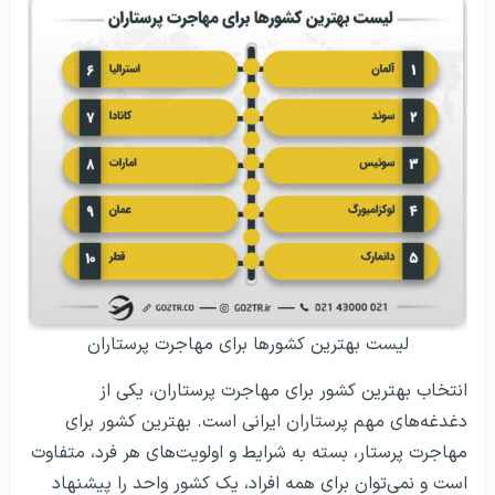
لیست بهترین کشورها برای مهاجرت پرستاران
انتخاب بهترین کشور برای مهاجرت پرستاران، یکی از
دغدغه‌های مهم پرستاران ایرانی است. بهترین کشور برای
مهاجرت پرستار، بسته به شرایط و اولویت‌های هر فرد، متفاوت
است و نمی‌توان برای همه افراد، یک کشور واحد را پیشنهاد