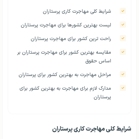
شرایط کلی مهاجرت کاری پرستاران
لیست بهترین کشورها برای مهاجرت پرستاران
راحت ترین کشور برای مهاجرت پرستاران
مقایسه بهترین کشور برای مهاجرت پرستاران بر
اساس حقوق
مراحل مهاجرت به بهترین کشور برای پرستاران
مدارک لازم برای مهاجرت به بهترین کشور برای
پرستاران
شرایط کلی مهاجرت کاری پرستاران