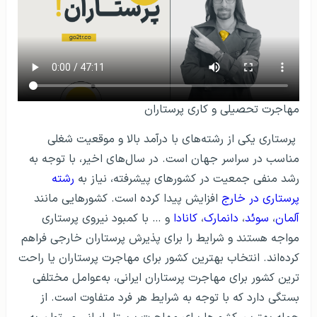
مهاجرت تحصیلی و کاری پرستاران
پرستاری یکی از رشته‌های با درآمد بالا و موقعیت شغلی
مناسب در سراسر جهان است. در سال‌های اخیر، با توجه به
رشد منفی جمعیت در کشورهای پیشرفته، نیاز به
رشته
پرستاری در خارج
افزایش پیدا کرده است. کشورهایی مانند
آلمان
،
سوئد
،
دانمارک
،
کانادا
و … با کمبود نیروی پرستاری
مواجه هستند و شرایط را برای پذیرش پرستاران خارجی فراهم
کرده‌اند. انتخاب بهترین کشور برای مهاجرت پرستاران یا راحت
ترین کشور برای مهاجرت پرستاران ایرانی، به‌عوامل مختلفی
بستگی دارد که با توجه به شرایط هر فرد متفاوت است. از