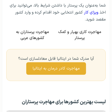
شما به‌عنوان یک پرستار با داشتن شرایط بالا، می‌توانید برای
اخذ
ویزای کار
کشور انتخابی خود اقدام کرده و وارد کشور
مقصد شوید.
مهاجرت کاری بهیار و کمک
مهاجرت پرستاران به
پرستار
کشورهای عربی
آیا مدرک شما در ایتالیا قابل معادلسازی است؟
مهاجرت کادر درمان به ایتالیا
لیست بهترین کشورها برای مهاجرت پرستاران