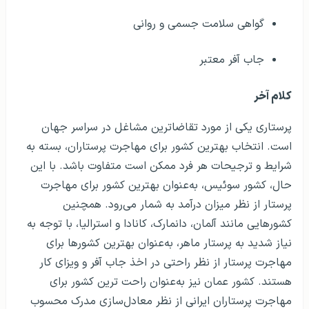
گواهی سلامت جسمی و روانی
جاب آفر معتبر
کلام آخر
پرستاری یکی از مورد تقاضاترین مشاغل در سراسر جهان
است. انتخاب بهترین کشور برای مهاجرت پرستاران، بسته به
شرایط و ترجیحات هر فرد ممکن است متفاوت باشد. با این
حال، کشور سوئیس، به‌عنوان بهترین کشور برای مهاجرت
پرستار از نظر میزان درآمد به شمار می‌رود. همچنین
کشورهایی مانند آلمان، دانمارک، کانادا و استرالیا، با توجه به
نیاز شدید به پرستار ماهر، به‌عنوان بهترین کشورها برای
مهاجرت پرستار از نظر راحتی در اخذ جاب آفر و ویزای کار
هستند. کشور عمان نیز به‌عنوان راحت ترین کشور برای
مهاجرت پرستاران ایرانی از نظر معادل‌سازی مدرک محسوب