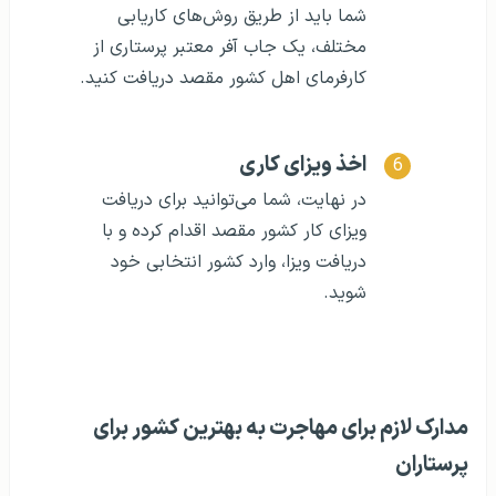
شما باید از طریق روش‌های کاریابی
مختلف، یک جاب آفر معتبر پرستاری از
کارفرمای اهل کشور مقصد دریافت کنید.
اخذ ویزای کاری
در نهایت، شما می‌توانید برای دریافت
ویزای کار کشور مقصد اقدام کرده و با
دریافت ویزا، وارد کشور انتخابی خود
شوید.
مدارک لازم برای مهاجرت به بهترین کشور برای
پرستاران