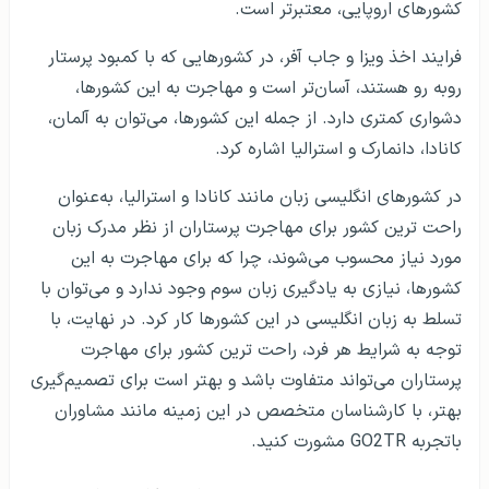
کشورهای اروپایی، معتبرتر است.
فرایند اخذ ویزا و جاب آفر، در کشورهایی که با کمبود پرستار
رو‌به رو هستند، آسان‌تر است و مهاجرت به این کشورها،
دشواری کمتری دارد. از جمله این کشورها، می‎‌توان به آلمان،
کانادا، دانمارک و استرالیا اشاره کرد.
در کشورهای انگلیسی‌ زبان مانند کانادا و استرالیا، به‌عنوان
راحت‌ ترین کشور برای مهاجرت پرستاران از نظر مدرک زبان
مورد نیاز محسوب می‌شوند، چرا که برای مهاجرت به این
کشورها، نیازی به یادگیری زبان سوم وجود ندارد و می‌توان با
تسلط به زبان انگلیسی در این کشورها کار کرد. در نهایت، با
توجه به شرایط هر فرد، راحت‌ ترین کشور برای مهاجرت
پرستاران می‌تواند متفاوت باشد و بهتر است برای تصمیم‌گیری
بهتر، با کارشناسان متخصص در این زمینه مانند مشاوران
باتجربه GO2TR مشورت کنید.