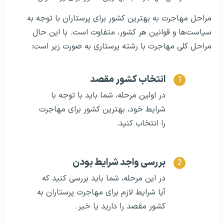
مراحل مهاجرت به بهترین کشور برای پرستاران با توجه به
سیاست‌ها و قوانین هر کشور، متفاوت است. با این حال
مراحل کلی مهاجرت با رشته پرستاری به صورت زیر است:
انتخاب کشور مقصد
در اولین مرحله، شما باید با توجه با
شرایط خود، بهترین کشور برای مهاجرت
را انتخاب کنید.
بررسی واجد شرایط بودن
در این مرحله، شما باید بررسی کنید که
آیا شرایط لازم برای مهاجرت پرستاران به
کشور مقصد را دارید یا خیر.