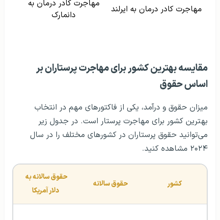
مهاجرت کادر درمان به
مهاجرت کادر درمان به ایرلند
دانمارک
مقایسه بهترین کشور برای مهاجرت پرستاران بر
اساس حقوق
میزان حقوق و درآمد، یکی از فاکتورهای مهم در انتخاب
بهترین کشور برای مهاجرت پرستار است. در جدول زیر
می‌توانید حقوق پرستاران در کشورهای مختلف را در سال
۲۰۲۴ مشاهده کنید.
حقوق سالانه به 
کشور
حقوق سالانه
دلار آمریکا