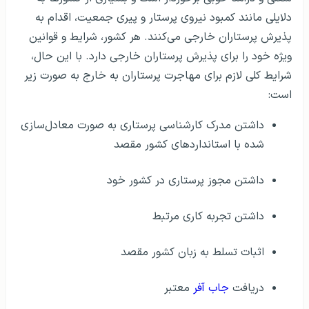
دلایلی مانند کمبود نیروی پرستار و پیری جمعیت، اقدام به
پذیرش پرستاران خارجی می‌کنند. هر کشور، شرایط و قوانین
ویژه خود را برای پذیرش پرستاران خارجی دارد. با این حال،
شرایط کلی لازم برای مهاجرت پرستاران به خارج به صورت زیر
است:
داشتن مدرک کارشناسی پرستاری به صورت معادل‌سازی
شده با استانداردهای کشور مقصد
داشتن مجوز پرستاری در کشور خود
داشتن تجربه کاری مرتبط
اثبات تسلط به زبان کشور مقصد
دریافت
جاب آفر
معتبر