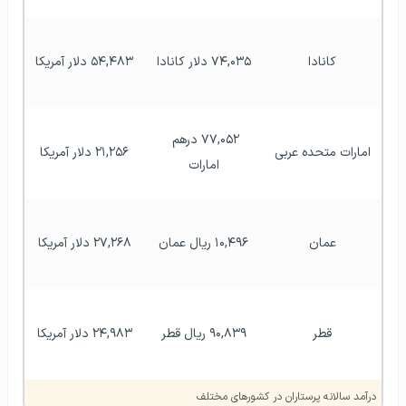
کانادا
۷۴,۰۳۵ دلار کانادا
۵۴,۴۸۳ دلار آمریکا
۷۷,۰۵۲ درهم 
امارات متحده عربی
۲۱,۲۵۶ دلار آمریکا
امارات
عمان
۱۰,۴۹۶ ریال عمان
۲۷,۲۶۸ دلار آمریکا
قطر
۹۰,۸۳۹ ریال قطر
۲۴,۹۸۳ دلار آمریکا
درآمد سالانه پرستاران در کشورهای مختلف