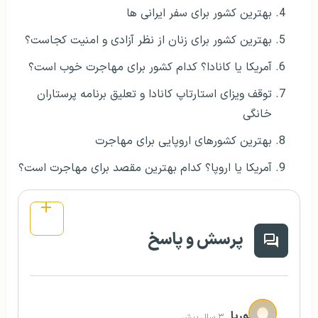
بهترین کشور برای سفر ایرانی ها
بهترین کشور برای زنان از نظر آزادی و امنیت کجاست؟
آمریکا یا کانادا؟ کدام کشور برای مهاجرت خوب است؟
توقف ویزای استارتاپ کانادا و تعلیق برنامه پرستاران
خانگی
بهترین کشورهای اروپایی برای مهاجرت
آمریکا یا اروپا؟ کدام بهترین مقصد برای مهاجرت است؟
پرسش و پاسخ
پوریا
۳ سال پیش