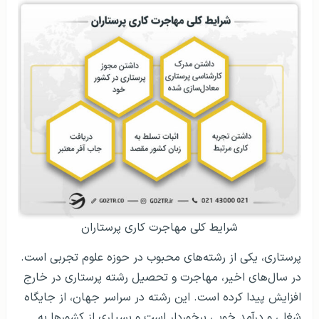
شرایط کلی مهاجرت کاری پرستاران
پرستاری، یکی از رشته‌های محبوب در حوزه علوم تجربی است.
در سال‌های اخیر، مهاجرت و تحصیل رشته پرستاری در خارج
افزایش پیدا کرده است. این رشته در سراسر جهان، از جایگاه
شغلی و درآمد خوبی برخوردار است و بسیاری از کشورها به