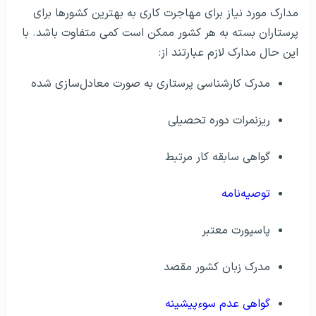
مدارک مورد نیاز برای مهاجرت کاری به بهترین کشورها برای
پرستاران بسته به هر کشور ممکن است کمی متفاوت باشد. با
این حال مدارک لازم عبارتند از:
مدرک کارشناسی پرستاری به صورت معادل‌سازی شده
ریزنمرات دوره تحصیلی
گواهی سابقه کار مرتبط
توصیه‌نامه
پاسپورت معتبر
مدرک زبان کشور مقصد
گواهی عدم سوءپیشینه