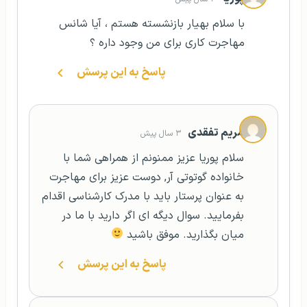
با سلام بهیار بازنشسته هستم ، آیا شانس
مهاجرت کاری برای من وجود داره ؟
پاسخ به این پرسش
مریم تفقدی
۳ سال پیش
سلام پوریا عزیز ممنونم از همراهی شما با
خانواده گوتوتی آر, دوست عزیز برای مهاجرت
به عنوان پرستار باید با مدرک کارشناسی اقدام
بفرمایید. سوال دیگه ای اگر دارید با ما در
میان بگذارید. موفق باشید
پاسخ به این پرسش