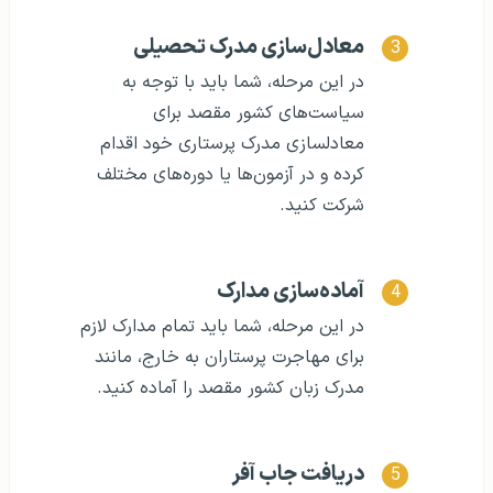
معادل‌سازی مدرک تحصیلی
در این مرحله، شما باید با توجه به
سیاست‌های کشور مقصد برای
معادلسازی مدرک پرستاری خود اقدام
کرده و در آزمون‌ها یا دوره‌های مختلف
شرکت کنید.
آماده‌سازی مدارک
در این مرحله، شما باید تمام مدارک لازم
برای مهاجرت پرستاران به خارج، مانند
مدرک زبان کشور مقصد را آماده کنید.
دریافت جاب آفر