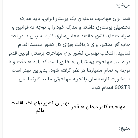
می‌شود.
شما برای مهاجرت به‌عنوان یک پرستار ایرانی، باید مدرک
تحصیلی پرستاری داشته و مدرک خود را با توجه به قوانین و
سیاست‌های کشور مقصد معادل‌سازی کنید. سپس با دریافت
جاب آفر معتبر، برای دریافت ویزای کار کشور مقصد اقدام
نمایید. انتخاب بهترین کشور برای مهاجرت پرستار، اولین قدم
در مسیر مهاجرت پرستاران به خارج است که باید به دقت و با
توجه به تمام معیارها در نظر گرفته شود. بنابراین بهتر است
با مشورت کارشناسان باتجربه مهاجرتی مانند کارشناسان
GO2TR انجام شود.
بهترین کشور برای اخذ اقامت
مهاجرت کادر درمان به قطر
دائم
منبع: