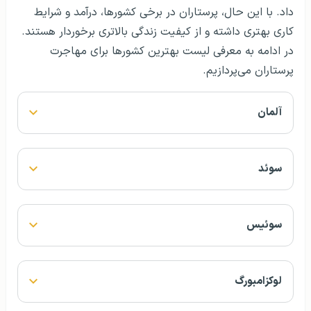
داد. با این حال، پرستاران در برخی کشورها، درآمد و شرایط
کاری بهتری داشته و از کیفیت زندگی بالاتری برخوردار هستند.
در ادامه به معرفی لیست بهترین کشورها برای مهاجرت
پرستاران می‌پردازیم‌.
آلمان
سوئد
سوئیس
لوکزامبورگ