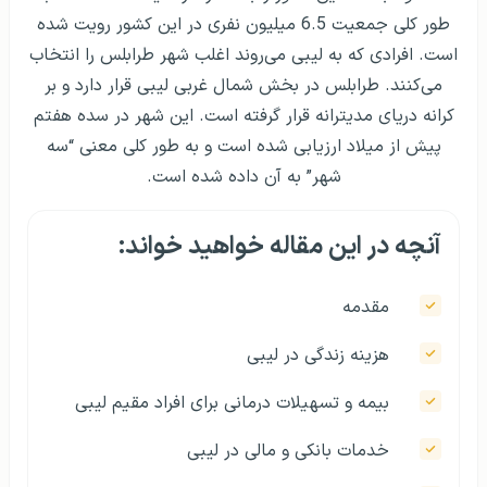
طور کلی جمعیت 6.5 میلیون نفری در این کشور رویت شده
است. افرادی که به لیبی می‌روند اغلب شهر طرابلس را انتخاب
می‌کنند. طرابلس در بخش شمال غربی لیبی قرار دارد و بر
کرانه دریای مدیترانه قرار گرفته است. این شهر در سده هفتم
پیش از میلاد ارزیابی شده است و به طور کلی معنی “سه
شهر” به آن داده شده است.
آنچه در این مقاله خواهید خواند:
مقدمه
هزینه زندگی در لیبی
بیمه و تسهیلات درمانی برای افراد مقیم لیبی
خدمات بانکی و مالی در لیبی