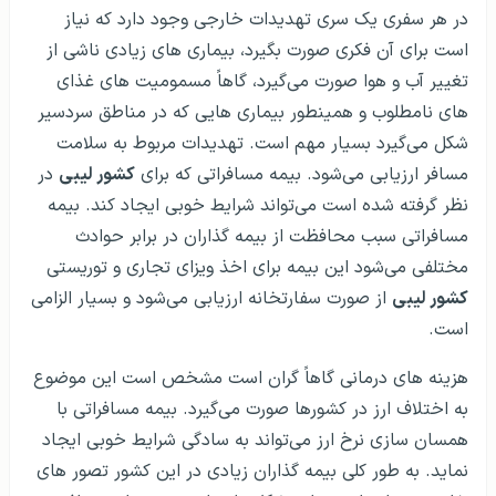
در هر سفری یک سری تهدیدات خارجی وجود دارد که نیاز
است برای آن فکری صورت بگیرد، بیماری های زیادی ناشی از
تغییر آب و هوا صورت می‌گیرد، گاهاً مسمومیت های غذای
های نامطلوب و همینطور بیماری هایی که در مناطق سردسیر
شکل می‌گیرد بسیار مهم است. تهدیدات مربوط به سلامت
مسافر ارزیابی می‌شود. بیمه مسافراتی که برای
کشور لیبی
در
نظر گرفته شده است می‌تواند شرایط خوبی ایجاد کند. بیمه
مسافراتی سبب محافظت از بیمه گذاران در برابر حوادث
مختلفی می‌شود این بیمه برای اخذ ویزای تجاری و توریستی
کشور لیبی
از صورت سفارتخانه ارزیابی می‌شود و بسیار الزامی
است.
هزینه های درمانی گاهاً گران است مشخص است این موضوع
به اختلاف ارز در کشورها صورت می‌گیرد. بیمه مسافراتی با
همسان سازی نرخ ارز می‌تواند به سادگی شرایط خوبی ایجاد
نماید. به طور کلی بیمه گذاران زیادی در این کشور تصور های