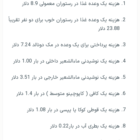
هزینه یک وعده غذا در رستوران معمولی 8.9 دلار
هزینه یک وعده غذا در رستوران خوب برای دو نفر تقریباً
23.88 دلار
هزینه پرداختی برای یک وعده در مک دونالد 7.24 دلار
هزینه یک نوشیدنی ماءالشعیر داخلی در بار 1.00 دلار
هزینه یک نوشیدنی ماءالشعیر خارجی در بار 3.51 دلار
هزینه یک کافی ( کاپوچینو متوسط ) در بار 1.4 دلار
هزینه یک قوطی کوکا یا پپسی در بار 1.08 دلار
هزینه یک بطری آب در بار0.22 دلار