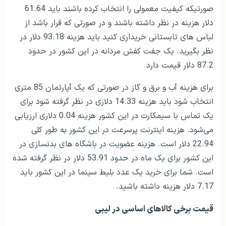
صورتیکه کیفیت معمولی را انتخاب کرده باشند باید 61.64
دلار هزینه در نظر داشته باشند و در صورتی که قرار باشد از
لباس های تابستانی خریداری کنید باید هزینه 93.18 دلار در
نظر بگیرید. یک جفت کفش مردانه در این کشور در حدود
87.2 دلار قیمت دارد.
برای هزینه آب و برق و گاز در صورتی که یک آپارتمان 85 متری
انتخاب شود باید هزینه 14.33 دلاری در نظر گرفته شود برای
یک تماس با سیمکارت در این کشور هزینه 0.04 دلاری ارزیابی
می‌شود. هزینه اینترنت پرسرعت در این کشور به طور کلی
22.94 دلار است. هزینه عضویت در باشگاه های بدنسازی در
این کشور برای یک ماه در حدود 53.91 دلار در نظر گرفته شده
است. شما برای خرید یک عدد بلیط سینما در این کشور باید
7.17 دلار هزینه داشته باشید.
قیمت برخی کالاهای اساسی در لیبی