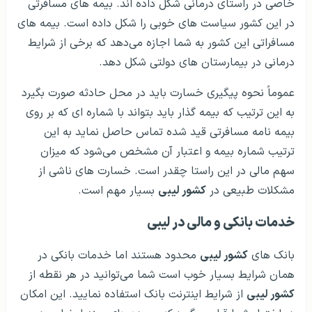
خاصی در راستای درمانی شکل داده اند. بیمه های مسافرتی
در این کشور سیاست های خوبی را شکل داده است. بیمه های
مسافراتی این کشور به شما اجازه می‌دهد که برخی از شرایط
درمانی در بیمارستان های دولتی شکل دهد.
عموماً نحوه پیگیری خسارت باید در محل حادثه صورت بگیرد
به این ترتیب که بیمه گذار باید بتواند با شماره ای که بر روی
بیمه نامه مسافرتی قید شده تماس حاصل نماید به این
ترتیب شماره بیمه و اعتبار آن مشخص می‌شود که میزان
سهم مالی در این راستا چقدر است. خسارت های ناشی از
مشکلات طبیعی در
کشور لیبی
بسیار مهم است.
خدمات بانکی و مالی در لیبی
بانک های
کشور لیبی
محدود هستند اما خدمات بانکی در
همان شرایط بسیار خوب است شما می‌توانید در هر نقطه از
کشور لیبی
از شرایط اینترنت بانک استفاده نمایید. این امکان