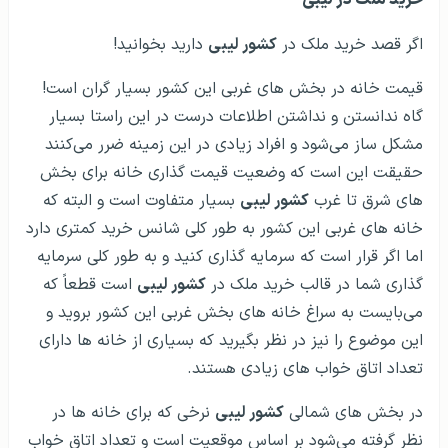
خرید ملک در لیبی
اگر قصد خرید ملک در
کشور لیبی
دارید بخوانید!
قیمت خانه در بخش های غربی این کشور بسیار گران است!
گاه ندانستن و نداشتن اطلاعات درست در این راستا بسیار
مشکل ساز می‌شود و افراد زیادی در این زمینه ضرر می‌کنند
حقیقت این است که وضعیت قیمت گذاری خانه برای بخش
های شرق تا غرب
کشور لیبی
بسیار متفاوت است و البته که
خانه های غربی این کشور به طور کلی شانس خرید کمتری دارد
اما اگر قرار است که سرمایه گذاری کنید و به طور کلی سرمایه
گذاری شما در قالب خرید ملک در
کشور لیبی
است قطعاً که
می‌بایست به سراغ خانه های بخش غربی این کشور بروید و
این موضوع را نیز در نظر بگیرید که بسیاری از خانه ها دارای
تعداد اتاق خواب های زیادی هستند.
در بخش های شمالی
کشور لیبی
نرخی که برای خانه ها در
نظر گرفته می‌شود بر اساس موقعیت است و تعداد اتاق خواب