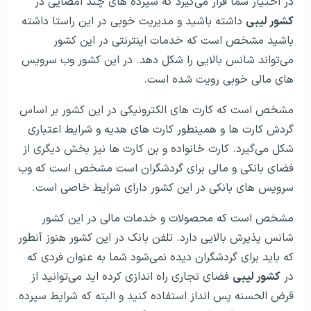
در اختیار شما قرار می‌گیرد که سپرده های چند امضایی در
کشور لیبی
داشته باشید و مدیریت خوبی در این راستا داشته
باشید مشخص است که خدمات اینترنتی در این کشور
می‌تواند شانس بالایی را شکل دهد. در این کشور وب سرویس
های مالی خوبی رویت شده است.
مشخص است که کارت های الکترونیکی در این کشور بر اساس
گردش کارت ها و همینطور کارت های هدیه و شرایط اعتباری
شکل می‌گیرد. کارت خانواده و بن کارت ها نیز بخش دیگری از
فضای بانکی و مالی برای گردشگران است مشخص است که وب
سرویس های بانکی در این کشور دارای شرایط خاصی است.
مشخص است که محصولات و خدمات مالی در این کشور
شانس پذیرش بالایی دارد. تلفن بانک در این کشور هنوز آنطور
که باید برای گردشگران دیده نمی‌شود شما به عنوان فردی که
در
کشور لیبی
فضای تجاری راه اندازی کرده اید می‌توانید از
قرض الحسنه پس انداز استفاده کنید و البته که شرایط سپرده