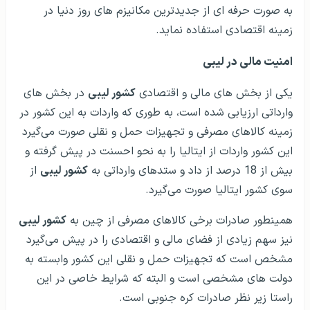
به صورت حرفه ای از جدیدترین مکانیزم های روز دنیا در
زمینه اقتصادی استفاده نماید.
امنیت مالی در لیبی
یکی از بخش های مالی و اقتصادی
کشور لیبی
در بخش های
وارداتی ارزیابی شده است، به طوری که واردات به این کشور در
زمینه کالاهای مصرفی و تجهیزات حمل و نقلی صورت می‌گیرد
این کشور واردات از ایتالیا را به نحو احسنت در پیش گرفته و
بیش از 18 درصد از داد و ستدهای وارداتی به
کشور لیبی
از
سوی کشور ایتالیا صورت می‌گیرد.
همینطور صادرات برخی کالاهای مصرفی از چین به
کشور لیبی
نیز سهم زیادی از فضای مالی و اقتصادی را در پیش می‌گیرد
مشخص است که تجهیزات حمل و نقلی این کشور وابسته به
دولت های مشخصی است و البته که شرایط خاصی در این
راستا زیر نظر صادرات کره جنوبی است.