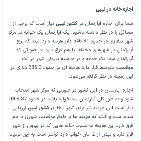
اجاره خانه در لیبی
شما برای اجاره آپارتمان در
کشور لیبی
نیاز است که برخی از
مسائل را در نظر داشته باشید، یک آپارتمان یک خوابه در مرکز
شهر بنغازی در حدود 546.31 دلار هزینه دارد البته که نرخ
آپارتمان در شهرهای مختلف با هم فرق دارد. در صورتی که
آپارتمان شما یک خوابه و در حاشیه بیرونی شهر در یک
موقعیت متوسط قرار دارد هزینه ای در حدود 285.3 دلاری در
این زمینه در نظر گرفته می‌شود.
اجاره آپارتمان در این کشور در صورتی که مرکز شهر انتخاب
شود و به طور کلی آپارتمان سه خوابه باشد در حدود 1068.87
دلار است این هزینه نیز برای شهر بنغازی
کشور لیبی
ارزیابی
شده است و البته که هزینه ها بر طبق موقعیت شهری با هم
فرق دارد این هزینه به نسبت خانه هایی که در بیرون از شهر
قرار دارد و بیش از 2 اتاق خواب دارد گرانتر است به این ترتیب