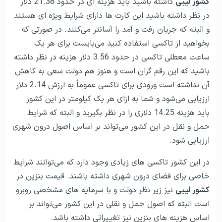
کشور لیبی
داشته باشید باید هزینه ای در حدود 21.38 دلار
در نظر داشته باشید این کارت ها دارای شرایط ویژه ای هستند
و البته که جریان رفت و آمد را آسانتر می‌کنند. در صورتی که
بخواهید از تاکسی استفاده کنید می‌بایست برای هر یک
ساعت معطلی تاکسی در حدود 3.56 دلار هزینه در نظر داشته
باشید که این رقم گران است و هنوز هم دولت سعی به کاهش
آن نداشته است ورودی برای تاکسی عموماً به ارزش 2.14 دلار
ارزیابی می‌شود و شما به ازای هر یک کیلومتر در این کشور
باید هزینه 14.25 دلاری را در نظر بگیرید و البته که شرایط
حمل و نقل در این کشور می‌تواند بر اساس اصول درون شهری
ارزیابی شود.
در این کشور تاکسی های زیادی وجود دارد که می‌توانند شرایط
خاصی برای فضای درون شهری داشته باشند. قیمت بنزین در
کشور لیبی
نیز زیر نظر دولت و با سرمایه های مشخصی روبرو
است البته که اصول حمل و نقلی در این کشور می‌تواند بر
اساس هزینه های بنزین نیز تغییراتی داشته باشد.