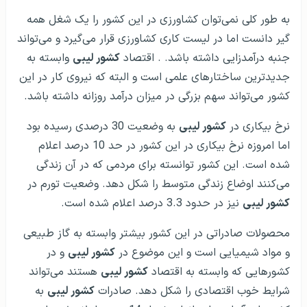
به طور کلی نمی‌توان کشاورزی در این کشور را یک شغل همه
گیر دانست اما در لیست کاری کشاورزی قرار می‌گیرد و می‌تواند
جنبه درآمدزایی داشته باشد. . اقتصاد
کشور لیبی
وابسته به
جدیدترین ساختارهای علمی است و البته که نیروی کار در این
کشور می‌تواند سهم بزرگی در میزان درآمد روزانه داشته باشد.
نرخ بیکاری در
کشور لیبی
به وضعیت 30 درصدی رسیده بود
اما امروزه نرخ بیکاری در این کشور در حد 10 درصد اعلام
شده است. این کشور توانسته برای مردمی که در آن زندگی
می‌کنند اوضاع زندگی متوسط را شکل دهد. وضعیت تورم در
کشور لیبی
نیز در حدود 3.3 درصد اعلام شده است.
محصولات صادراتی در این کشور بیشتر وابسته به گاز طبیعی
و مواد شیمیایی است و این موضوع در
کشور لیبی
و در
کشورهایی که وابسته به اقتصاد
کشور لیبی
هستند می‌تواند
شرایط خوب اقتصادی را شکل دهد. صادرات
کشور لیبی
به