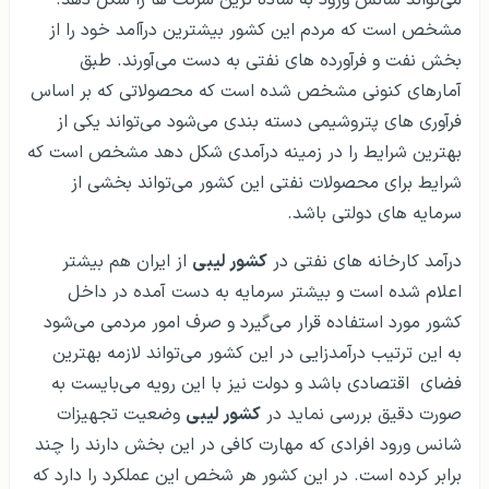
می‌تواند شانس ورود به ساده ترین شرکت ها را شکل دهد.
مشخص است که مردم این کشور بیشترین درآامد خود را از
بخش نفت و فرآورده های نفتی به دست می‌آورند. طبق
آمارهای کنونی مشخص شده است که محصولاتی که بر اساس
فرآوری های پتروشیمی دسته بندی می‌شود می‌تواند یکی از
بهترین شرایط را در زمینه درآمدی شکل دهد مشخص است که
شرایط برای محصولات نفتی این کشور می‌تواند بخشی از
سرمایه های دولتی باشد.
درآمد کارخانه های نفتی در
کشور لیبی
از ایران هم بیشتر
اعلام شده است و بیشتر سرمایه به دست آمده در داخل
کشور مورد استفاده قرار می‌گیرد و صرف امور مردمی می‌شود
به این ترتیب درآمدزایی در این کشور می‌تواند لازمه بهترین
فضای اقتصادی باشد و دولت نیز با این رویه می‌بایست به
صورت دقیق بررسی نماید در
کشور لیبی
وضعیت تجهیزات
شانس ورود افرادی که مهارت کافی در این بخش دارند را چند
برابر کرده است. در این کشور هر شخص این عملکرد را دارد که