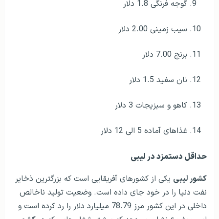
گوجه فرنگی 1.8 دلار
سیب زمینی 2.00 دلار
برنج 7.00 دلار
نان سفید 1.5 دلار
کاهو و سبزیجات 3 دلار
غذاهای آماده 5 الی 12 دلار
حداقل دستمزد در لیبی
کشور لیبی
یکی از کشورهای آفریقایی است که بزرگترین ذخایر
نفت دنیا را در خود جای داده است. وضعیت تولید ناخالص
داخلی در این کشور مرز 78.79 میلیارد دلار را رد کرده است و