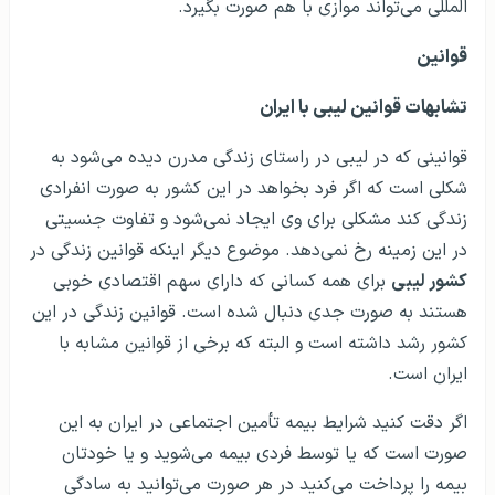
المللی می‌تواند موازی با هم صورت بگیرد.
قوانین
تشابهات قوانین لیبی با ایران
قوانینی که در لیبی در راستای زندگی مدرن دیده می‌شود به
شکلی است که اگر فرد بخواهد در این کشور به صورت انفرادی
زندگی کند مشکلی برای وی ایجاد نمی‌شود و تفاوت جنسیتی
در این زمینه رخ نمی‌دهد. موضوع دیگر اینکه قوانین زندگی در
کشور لیبی
برای همه کسانی که دارای سهم اقتصادی خوبی
هستند به صورت جدی دنبال شده است. قوانین زندگی در این
کشور رشد داشته است و البته که برخی از قوانین مشابه با
ایران است.
اگر دقت کنید شرایط بیمه تأمین اجتماعی در ایران به این
صورت است که یا توسط فردی بیمه می‌شوید و یا خودتان
بیمه را پرداخت می‌کنید در هر صورت می‌توانید به سادگی