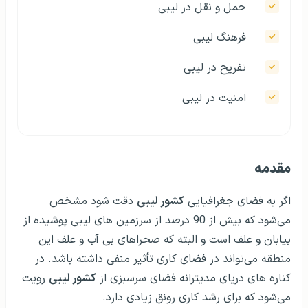
حمل و نقل در لیبی
فرهنگ لیبی
تفریح در لیبی
امنیت در لیبی
مقدمه
اگر به فضای جغرافیایی
کشور لیبی
دقت شود مشخص
می‌شود که بیش از 90 درصد از سرزمین های لیبی پوشیده از
بیابان و علف است و البته که صحراهای بی آب و علف این
منطقه می‌تواند در فضای کاری تأثیر منفی داشته باشد. در
کناره های دریای مدیترانه فضای سرسبزی از
کشور لیبی
رویت
می‌شود که برای رشد کاری رونق زیادی دارد.