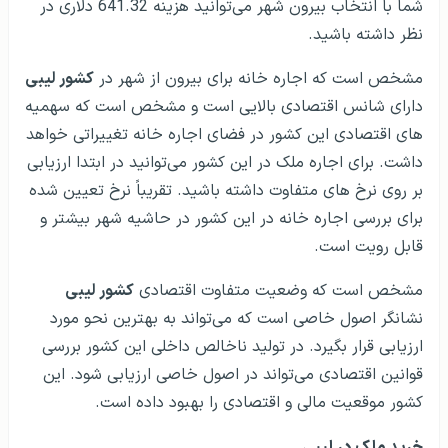
شما با انتخاب بیرون شهر می‌توانید هزینه 641.32 دلاری در
نظر داشته باشید.
مشخص است که اجاره خانه برای بیرون از شهر در
کشور لیبی
دارای شانس اقتصادی بالایی است و مشخص است که سهمیه
های اقتصادی این کشور در فضای اجاره خانه تغییراتی خواهد
داشت. برای اجاره ملک در این کشور می‌توانید در ابتدا ارزیابی
بر روی نرخ های متفاوت داشته باشید. تقریباً نرخ تعیین شده
برای بررسی اجاره خانه در این کشور در حاشیه شهر بیشتر و
قابل رویت است.
مشخص است که وضعیت متفاوت اقتصادی
کشور لیبی
نشانگر اصول خاصی است که می‌تواند به بهترین نحو مورد
ارزیابی قرار بگیرد. در تولید ناخالص داخلی این کشور بررسی
قوانین اقتصادی می‌تواند در اصول خاصی ارزیابی شود. این
کشور موقعیت مالی و اقتصادی را بهبود داده است.