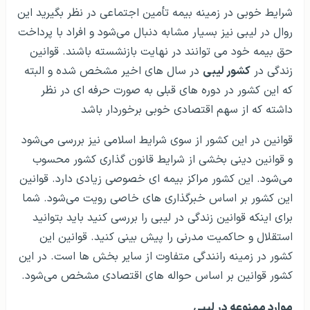
شرایط خوبی در زمینه بیمه تأمین اجتماعی در نظر بگیرید این
روال در لیبی نیز بسیار مشابه دنبال می‌شود و افراد با پرداخت
حق بیمه خود می ‌توانند در نهایت بازنشسته باشند. قوانین
زندگی در
کشور لیبی
در سال های اخیر مشخص شده و البته
که این کشور در دوره های قبلی به صورت حرفه ای در نظر
داشته که از سهم اقتصادی خوبی برخوردار باشد
قوانین در این کشور از سوی شرایط اسلامی نیز بررسی می‌شود
و قوانین دینی بخشی از شرایط قانون گذاری کشور محسوب
می‌شود. این کشور مراکز بیمه ای خصوصی زیادی دارد. قوانین
این کشور بر اساس خبرگذاری های خاصی رویت می‌شود. شما
برای اینکه قوانین زندگی در لیبی را بررسی کنید باید بتوانید
استقلال و حاکمیت مدرنی را پیش بینی کنید. قوانین این
کشور در زمینه رانندگی متفاوت از سایر بخش ها است. در این
کشور قوانین بر اساس حواله های اقتصادی مشخص می‌شود.
موارد ممنوعه در لیبی