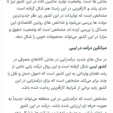
بخش ها است. وضعیت تولید ماشین آلات در این کشور نیز تا
حدی رشد و کارآفرینی در این راستا هم شکل گرفته است
مشخص است که تولیدات در این کشور زیر نظر جدیدترین
دولت ها بررسی می‌شود و شاخص های روتین اقتصادی این
مسائل را بررسی کرده اند مشخص است که وضعیت حقوق و
مزایا در این کشور می‌تواند محصولات خوبی را شکل دهد.
میانگین درآمد در لیبی
در سال های جدید درآمدزایی در بخش کالاهای مصرفی در
کشور لیبی
شکل گرفته است و این روال درآمد زایی ناشی از
رشد فضای وارداتی به این کشور است که اصول حمل و نقل را
چند برابر می‌کند مشخص است که برای درآمدزایی در این
کشور باید برخی از شرایط کارآفرینی رعایت شده باشد.
مشخص است که درآمدزایی در این منطقه می‌تواند جدیداً به
صورت حرفه ای ارزیابی شده باشد. درآمد در این کشور