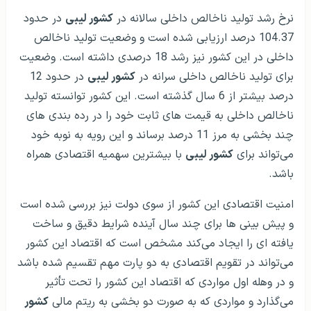
نرخ رشد تولید ناخالص داخلی سالانه در
کشور لیبی
در حدود
104.37 درصد ارزیابی شده است و وضعیت تولید ناخالص
داخلی در این کشور نیز رشد 18 درصدی داشته است. وضعیت
برای تولید ناخالص داخلی سرانه در
کشور لیبی
در حدود 12
درصد بیشتر از 6 سال گذشته است. این کشور توانسته تولید
ناخالص داخلی به قیمت های ثابت خود را در رده بندی های
چند بخشی به مرز 11 درصد برساند و این رویه به نوبه خود
می‌تواند برای
کشور لیبی
با بیشترین سهمیه اقتصادی همراه
باشد.
امنیت اقتصادی این کشور از سوی دولت نیز بررسی شده است
و پیش بینی ها برای چند سال آینده شرایط دقیق و ساخت
یافته ای را ایجاد می‌کند مشخص است که اقتصاد این کشور
می‌تواند در تقویم اقتصادی به دو پارت مهم تقسیم شده باشد
و در وهله اول مواردی که اقتصاد این کشور را تحت تأثیر
می‌گذارد و مواردی که به صورت دو بخشی به ریتم مالی
کشور