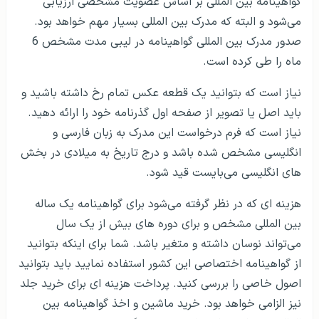
گواهینامه بین المللی بر اساس عضویت مشخصی ارزیابی
می‌شود و البته که مدرک بین المللی بسیار مهم خواهد بود.
صدور مدرک بین المللی گواهینامه در لیبی مدت مشخص 6
ماه را طی کرده است.
نیاز است که بتوانید یک قطعه عکس تمام رخ داشته باشید و
باید اصل یا تصویر از صفحه اول گذرنامه خود را ارائه دهید.
نیاز است که فرم درخواست این مدرک به زبان فارسی و
انگلیسی مشخص شده باشد و درج تاریخ به میلادی در بخش
های انگلیسی می‌بایست قید شود.
هزینه ای که در نظر گرفته می‌شود برای گواهینامه یک ساله
بین المللی مشخص و برای دوره های بیش از یک سال
می‌تواند نوسان داشته و متغیر باشد. شما برای اینکه بتوانید
از گواهینامه اختصاصی این کشور استفاده نمایید باید بتوانید
اصول خاصی را بررسی کنید. پرداخت هزینه ای برای خرید جلد
نیز الزامی خواهد بود. خرید ماشین و اخذ گواهینامه بین