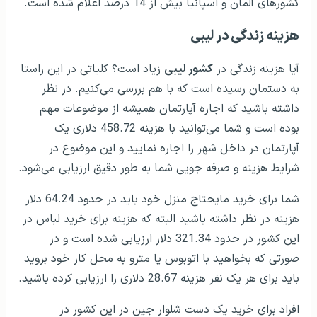
کشورهای آلمان و اسپانیا بیش از 14 درصد اعلام شده است.
هزینه زندگی در لیبی
آیا هزینه زندگی در
کشور لیبی
زیاد است؟ کلیاتی در این راستا
به دستمان رسیده است که با هم بررسی می‌کنیم. در نظر
داشته باشید که اجاره آپارتمان همیشه از موضوعات مهم
بوده است و شما می‌توانید با هزینه 458.72 دلاری یک
آپارتمان در داخل شهر را اجاره نمایید و این موضوع در
شرایط هزینه و صرفه جویی شما به طور دقیق ارزیابی می‌شود.
شما برای خرید مایحتاج منزل خود باید در حدود 64.24 دلار
هزینه در نظر داشته باشید البته که هزینه برای خرید لباس در
این کشور در حدود 321.34 دلار ارزیابی شده است و در
صورتی که بخواهید با اتوبوس یا مترو به محل کار خود بروید
باید برای هر یک نفر هزینه 28.67 دلاری را ارزیابی کرده باشید.
افراد برای خرید یک دست شلوار جین در این کشور در