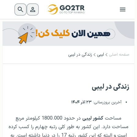
لیبی
زندگی در لیبی
صفحه اصلی
زندگی در لیبی
آخرین بروزرسانی:
۲۳ آذر ۱۴۰۴
مساحت
کشور لیبی
در حدود 1800.000 کیلومتر مربع
مساحت دارد. این کشور به طور کلی رتبه چهارم را کسب کرده
است و البته که این کشور رتبه 17 را در دنیا داشته است. به