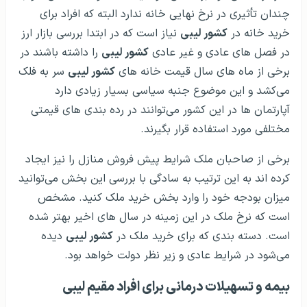
چندان تأثیری در نرخ نهایی خانه ندارد البته که افراد برای
خرید خانه در
کشور لیبی
نیاز است که در ابتدا بررسی بازار ارز
در فصل های عادی و غیر عادی
کشور لیبی
را داشته باشند در
برخی از ماه های سال قیمت خانه های
کشور لیبی
سر به فلک
می‌کشد و این موضوع جنبه سیاسی بسیار زیادی دارد
آپارتمان ها در این کشور می‌توانند در رده بندی های قیمتی
مختلفی مورد استفاده قرار بگیرند.
برخی از صاحبان ملک شرایط پیش فروش منازل را نیز ایجاد
کرده اند به این ترتیب به سادگی با بررسی این بخش می‌توانید
میزان بودجه خود را وارد بخش خرید ملک کنید. مشخص
است که نرخ ملک در این زمینه در سال های اخیر بهتر شده
است. دسته بندی که برای خرید ملک در
کشور لیبی
دیده
می‌شود در شرایط عادی و زیر نظر دولت خواهد بود.
بیمه و تسهیلات درمانی برای افراد مقیم لیبی