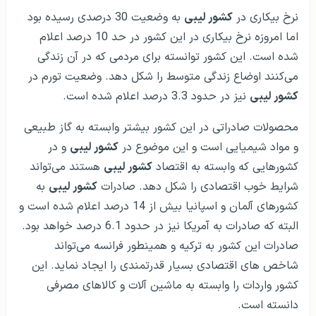
نرخ بیکاری در
کشور لیبی
به وضعیت 30 درصدی رسیده بود
اما امروزه نرخ بیکاری در این کشور در حد 10 درصد اعلام
شده است. این کشور توانسته برای مردمی که در آن زندگی
می‌کنند اوضاع زندگی متوسط را شکل دهد. وضعیت تورم در
کشور لیبی
نیز در حدود 3.3 درصد اعلام شده است.
محصولات صادراتی در این کشور بیشتر وابسته به گاز طبیعی
و مواد شیمیایی است و این موضوع در
کشور لیبی
و در
کشورهایی که وابسته به اقتصاد
کشور لیبی
هستند می‌تواند
شرایط خوب اقتصادی را شکل دهد. صادرات
کشور لیبی
به
کشورهای آلمان و اسپانیا بیش از 14 درصد اعلام شده است و
البته که صادرات به آمریکا نیز در حدود 6.1 درصد خواهد بود.
صادرات این کشور به ترکیه و همینطور فرانسه می‌تواند
شاخص های اقتصادی بسیار قدرتمندی را ایجاد نماید. این
کشور واردات را وابسته به ماشین آلات و کالاهای مصرفی
دانسته است.