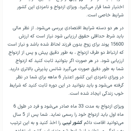
اختیار شما قرار می‌گیرد. ویزای ازدواج و نامزدی این کشور
شرایط خاصی است.
در هر دو دسته شرایط اقتصادی بررسی می‌شود. از نظر مالی
باید شرط حداقلی حقوق ارزیابی شود نیاز است که ارزش
15600 پوند برای زوج بدون فرزند لحاظ شده باشد و نیاز است
که ارتباط دو طرف ازدواج ، به طور دقیق پیش و پس از ازدواج
ارزیابی شود. در هر صورت اگر بتوانید ثابت کنید که ازدواج
شما به طور دقیق صورت می‌گیرد شانس پذیرش بالاتری دارید.
در ویزای نامزدی این کشور اعتبار 6 ماهه برای شما در نظر
گرفته می‌شود و باید بتوانید در این دوره ثابت کنید که شرایط
خوب زندگی ایجاد شده است.
ویزای ازدواج به مدت 33 ماه صادر می‌شود و فرد در طول 6
ماه اول باید ازدواج خود را رسمی نماید. شما پس از 5 سال
می‌توانید اقامت دائم
کشور لیبی
را اخذ کنید و به این ترتیب
به سادگی می‌توانید از شرایط شهروندی این کشور استفاده