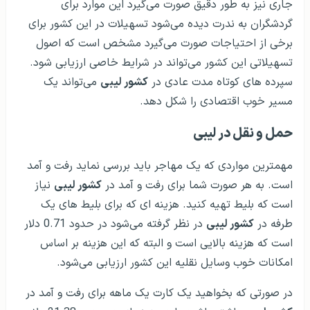
جاری نیز به طور دقیق صورت می‌گیرد این موارد برای
گردشگران به ندرت دیده می‌شود تسهیلات در این کشور برای
برخی از احتیاجات صورت می‌گیرد مشخص است که اصول
تسهیلاتی این کشور می‌تواند در شرایط خاصی ارزیابی شود.
سپرده های کوتاه مدت عادی در
کشور لیبی
می‌تواند یک
مسیر خوب اقتصادی را شکل دهد.
حمل و نقل در لیبی
مهمترین مواردی که یک مهاجر باید بررسی نماید رفت و آمد
است. به هر صورت شما برای رفت و آمد در
کشور لیبی
نیاز
است که بلیط تهیه کنید. هزینه ای که برای بلیط های یک
طرفه در
کشور لیبی
در نظر گرفته می‌شود در حدود 0.71 دلار
است که هزینه بالایی است و البته که این هزینه بر اساس
امکانات خوب وسایل نقلیه این کشور ارزیابی می‌شود.
در صورتی که بخواهید یک کارت یک ماهه برای رفت و آمد در