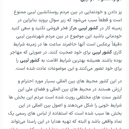
پز دادن و خودنمایی در بین مردم روستانشین لیبی ممنوع
است و قطعاً سبب می‌شود که زیر سوال بروید بنابراین در
زمینه کار در
کشور لیبی
هرگز فخر فروشی نکنید و سعی کنید
خودمانی باشید این موضوع در بین مردم شهرنشین لیبی
دقیقاً برعکس است آنها حاضرند ساعت ها در زمینه شرایط
کاری
کشور لیبی
برای خود صحبت کنند، در صورتی که مهاجر
بوده باشند همیشه بهترین شرایط اقامت به
کشور لیبی
را
برای خود تصور می‌کنند و این موضوعات عادت شده است.
در این کشور محیط های بین المللی بسیار مورد احترام و
ارزش هستند در محیط های بین المللی و فضای ملی این
کشور سنت های مختلفی رویت شده است مردم این بخش ها
شرایط خوبی را شکل می‌دهند و اصول بین المللی در این
بخش ها سبب شده است که استفاده از لباس های رسمی یک
نماد واقعی باشد و البته که تهیه هدایا در این راستا می‌تواند