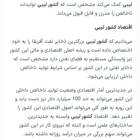
لیبی
کمک می‌کند مشخص است که
کشور لیبی
تولیدات
ناخالص را مدرن و قابل قبول می‌داند.
اقتصاد کشور لیبی
می‌دانیم که
کشور لیبی
بزرگترین ذخایر نفت آفریقا را به خود
اختصاص داده است و ریشه اصلی اقتصادی و مالی این کشور
نیز وابستگی مستقیم به فضای نفتی دارد مشخص است که
ذخایر نفتی در این کشور بر اساس شرایط تولید ناخالص
داخلی ارزیابی می‌شود.
در جدیدترین آمار اقتصادی وضعیت تولید ناخالص داخلی
این کشور می‌تواند به حد 100 میلیارد دلار نیز دست یابد و
این رویه به طور کلی می‌تواند اصول اقتصادی این کشور را
تغییر دهد. اقتصاد
کشور لیبی
وابسته به جدیدترین
ساختارهای علمی است و البته که نیروی کار در این کشور
می‌تواند سهم بزرگی در میزان درآمد روزانه داشته باشد.