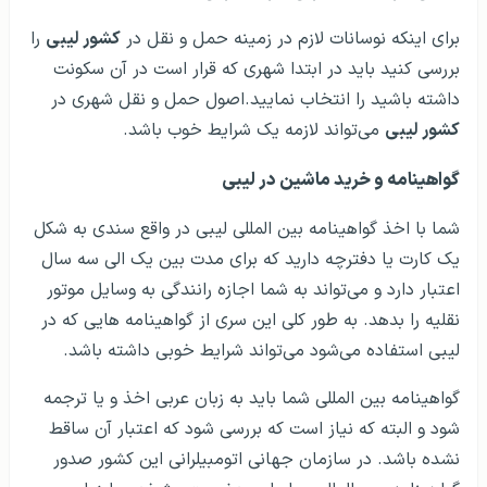
برای اینکه نوسانات لازم در زمینه حمل و نقل در
کشور لیبی
را
بررسی کنید باید در ابتدا شهری که قرار است در آن سکونت
داشته باشید را انتخاب نمایید.اصول حمل و نقل شهری در
کشور لیبی
می‌تواند لازمه یک شرایط خوب باشد.
گواهینامه و خرید ماشین در لیبی
شما با اخذ گواهینامه بین المللی لیبی در واقع سندی به شکل
یک کارت یا دفترچه دارید که برای مدت بین یک الی سه سال
اعتبار دارد و می‌تواند به شما اجازه رانندگی به وسایل موتور
نقلیه را بدهد. به طور کلی این سری از گواهینامه هایی که در
لیبی استفاده می‌شود می‌تواند شرایط خوبی داشته باشد.
گواهینامه بین المللی شما باید به زبان عربی اخذ و یا ترجمه
شود و البته که نیاز است که بررسی شود که اعتبار آن ساقط
نشده باشد. در سازمان جهانی اتومبیلرانی این کشور صدور