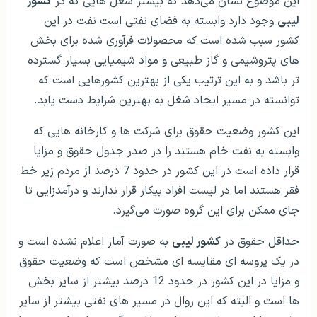
این موضوع نشان می‌دهد که بیشتر شغل هایی که در
کشور
لیبی
وجود دارد وابسته به فضای نفتی است نفت در این
کشور سبب شده است که محصولات فرآوری شده برای بخش
های پتروشیمی و گاز طبیعی و مواد شیمیایی بسیار گسترده
تر باشد و به این ترتیب یکی از بهترین کشورهایی است که
توانسته در مسیر ایجاد شغل به بهترین شرایط دست یابد.
این کشور وضعیت حقوق برای شرکت ها و کارخانه هایی که
وابسته به نفت خام هستند را در صدر جدول حقوق و مزایا
قرار داده است در این کشور در حدود 7 درصد از مردم زیر خط
فقر هستند اما در لیست افراد بیکار قرار ندارند و درآمدزایی تا
جای ممکن برای این گروه صورت می‌گیرد.
حداقل حقوق در
کشور لیبی
به صورت آمار اعلام نشده است و
در یک پروسه ای مقایسه ای مشخص است که وضعیت حقوق
و مزایا در این کشور در حدود 12 درصد بیشتر از سایر بخش
ها است و البته که این روال در مسیر های نفتی بیشتر از سایر