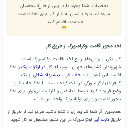
تحصیلات شما وجود دارد. پس از فارغ‌التحصیلی
می‌توانید با وارد شدن به بازار کار، برای اخذ اقامت
بلندمدت اقدام کنید.
اخذ مجوز اقامت لوکزامبورگ از طریق کار
کار؛ یکی از روش‌های رایج اخذ اقامت لوکزامبورگ است.
شهروندان کشورهای جهان سوم برای
کار در لوکزامبورگ
و اخذ
اقامت این کشور باید
جاب آفر یا پیشنهاد شغلی
از یک
کارفرمای لوکزامبورگی دریافت کرده باشید. با اخذ جاب آفر و
وضع قرارداد کاری توسط متقاضی و کارفرما، می‌توان برای اخذ
مجوز اقامت و ویزای لوکزامبورگ واجد شرایط شد.
همچنین اگر شما شرایط زیر داشته باشید می‌توانید از طریق از
طریق
کارت آبی
لوکزامبورگ در این کشور مشغول به کار شوید.