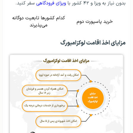
بدون نیاز به ویزا و ۴۲ کشور با
ویزای فرودگاهی
سفر کنید.
کدام کشورها تابعیت دوگانه
خرید پاسپورت دوم
می‌پذیرند
مزایای اخذ اقامت لوکزامبورگ