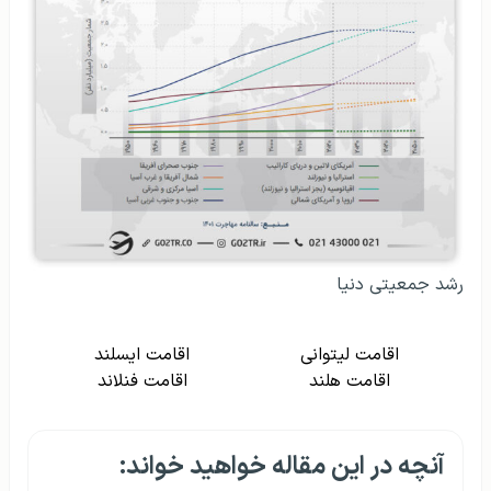
رشد جمعیتی دنیا
اقامت لیتوانی
اقامت ایسلند
اقامت هلند
اقامت فنلاند
آنچه در این مقاله خواهید خواند: