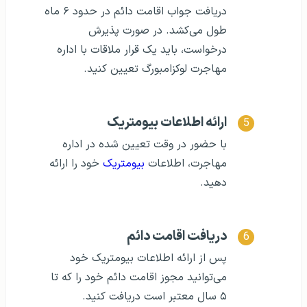
دریافت جواب اقامت دائم در حدود ۶ ماه
طول می‌کشد. در صورت پذیرش
درخواست، باید یک قرار ملاقات با اداره
مهاجرت لوکزامبورگ تعیین کنید.
ارائه اطلاعات بیومتریک
با حضور در وقت تعیین شده در اداره
مهاجرت، اطلاعات
بیومتریک
خود را ارائه
دهید.
دریافت اقامت دائم
پس از ارائه اطلاعات بیومتریک خود
می‌توانید مجوز اقامت دائم خود را که تا
۵ سال معتبر است دریافت کنید.