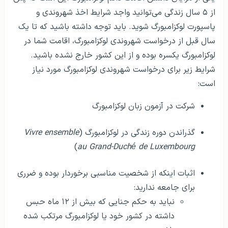
از ۵ سال زندگی می‌توانید واجد شرایط اخذ شهروندی و
پاسپورت لوکزامبورگ شوید. باید توجه داشته باشید که تا یک
سال قبل از درخواست شهروندی لوکزامبورگ، اقامت شما در
لوکزامبورگ یکسره بوده و از این کشور خارج نشده باشید.
شرایط زیر برای درخواست شهروندی لوکزامبورگ مورد نیاز
است:
شرکت در آزمون زبان لوکزامبورگ
گذراندن دوره زندگی در لوکزامبورگ (
Vivre ensemble
)
au Grand-Duché de Luxembourg
اثبات اینکه از شخصیت مناسبی برخوردار بوده و ضرری
برای جامعه ندارید:
نباید به حکم جنایی که بیش از ۱۲ ماه حبس
داشته در کشور خود یا لوکزامبورگ مرتکب شده