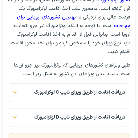
قرار گرفته است. به‌همین علت اخذ اقامت لوکزامبورگ یک
فرصت عالی برای نزدیکی به
بهترین کشورهای اروپایی برای
مهاجرت
است. با توجه به اینکه لوکزامبورگ نیز جزو اتحادیه
اروپا است، بنابراین قبل از اقدام به اخذ اقامت لوکزامبورگ
باید نوع ویزای خود را مشخص کرده و برای اخذ مجوز اقامت،
اقدام کنید.
طبق ویزاهای کشورهای اروپایی که لوکزامبورگ نیز جزو آن‌ها
است، دسته بندی ویزاهای این کشور به شکل زیر است.
دریافت اقامت از طریق ویزای تایپ C لوکزامبورگ
دریافت اقامت از طریق ویزای تایپ D لوکزامبورگ