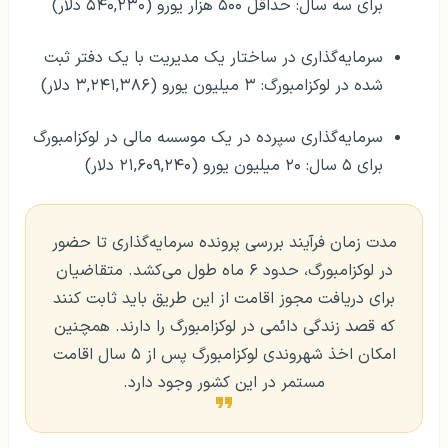
برای سه سال: حداقل ۵۰۰ هزار یورو (۵۴۰,۲۳۰ دلار)
سرمایه‌گذاری در ساختار یک مدیریت با یک دفتر ثبت
شده در لوکزامبورگ: ۳ میلیون یورو (۳,۲۴۱,۳۸۶ دلار)
سرمایه‌گذاری سپرده در یک موسسه مالی در لوکزامبورگ
برای ۵ سال: ۲۰ میلیون یورو (۲۱,۶۰۹,۲۴۰ دلار)
مدت زمان فرآیند بررسی پرونده سرمایه‌گذاری تا حضور
در لوکزامبورگ، حدود ۶ ماه طول می‌کشد. متقاضیان
برای دریافت مجوز اقامت از این طریق باید ثابت کنند
که قصد زندگی دائمی در لوکزامبورگ را دارند. همچنین
امکان اخذ شهروندی لوکزامبورگ پس از ۵ سال اقامت
مستمر در این کشور وجود دارد.