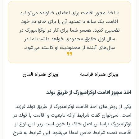
با اخذ مجوز اقامت برای اعضای خانواده می‌توانید
اقامت یک ساله با تمدید آن را برای خانواده خود
تضمین کنید. همسر شما برای کار در لوکزامبورگ در
سال اول حقوق محدودی خواهد داشت اما در
سال‌های آینده از محدودیت او کاسته می‌شود.
ویزای همراه فرانسه
ویزای همراه آلمان
اخذ مجوز اقامت لوکزامبورگ از طریق تولد
یکی از روش‌های اخذ اقامت لوکزامبورگ از طریق تولد فرزند
است. نمی‌توان گفت شرایط ارائه تابعیت و اقامت با تولد در
لوکزامبورگ براساس اصل خاک یا خون است زیرا این نوع از
اقامت تحت شرایط خاص اعطا می‌شود، این شرایط به شرح