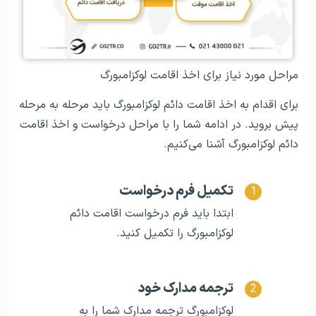
مراحل مورد نیاز برای اخذ اقامت لوکزامبورگ
برای اقدام به اخذ اقامت دائم لوکزامبورگ باید مرحله به مرحله
پیش بروید. در ادامه شما را با مراحل درخواست و اخذ اقامت
دائم لوکزامبورگ آشنا می‌کنیم.
تکمیل فرم درخواست
ابتدا باید فرم درخواست اقامت دائم
لوکزامبورگ را تکمیل کنید.
ترجمه مدارک خود
لوکزامبورگ ترجمه مدارک شما را به