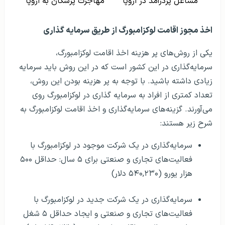
مشاغل پردرآمد در اروپا
مهاجرت پزشکان به اروپا
اخذ مجوز اقامت لوکزامبورگ از طریق سرمایه‌ گذاری
یکی از روش‌های پر هزینه اخذ اقامت لوکزامبورگ،
سرمایه‌گذاری در این کشور است که در این روش باید سرمایه
زیادی داشته باشید. با توجه به پر هزینه بودن این روش،
تعداد کمتری از افراد به سرمایه گذاری در لوکزامبورگ روی
می‌آورند. گزینه‌های سرمایه‌گذاری و اخذ اقامت لوکزامبورگ به
شرح زیر هستند:
سرمایه‌گذاری در یک شرکت موجود در لوکزامبورگ با
فعالیت‌های تجاری و صنعتی برای ۵ سال: حداقل ۵۰۰
هزار یورو (۵۴۰,۲۳۰ دلار)
سرمایه‌گذاری در یک شرکت جدید در لوکزامبورگ با
فعالیت‌های تجاری و صنعتی و ایجاد حداقل ۵ شغل