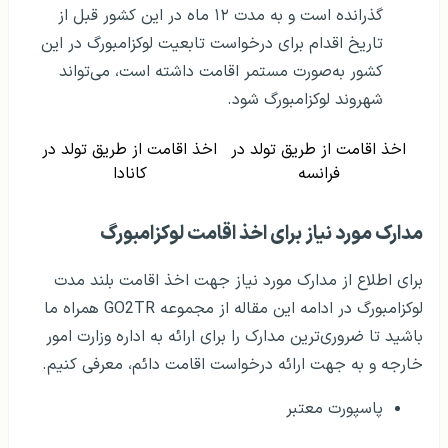
گذرانده است و به مدت ۱۲ ماه در این کشور قبل از
تاریخ اقدام برای درخواست تابعیت لوکزامبورگ در این
کشور به‌صورت مستمر اقامت داشته است، می‌تواند
شهروند لوکزامبورگ شود.
اخذ اقامت از طریق تولد در
اخذ اقامت از طریق تولد در
فرانسه
کانادا
مدارک مورد نیاز برای اخذ اقامت لوکزامبورگ
برای اطلاع از مدارک مورد نیاز جهت اخذ اقامت بلند مدت
لوکزامبورگ در ادامه این مقاله از مجموعه GO2TR همراه ما
باشید تا ضروری‌ترین مدارک را برای ارائه به اداره وزارت امور
خارجه و به جهت ارائه درخواست اقامت دائم، معرفی کنیم.
پاسپورت معتبر