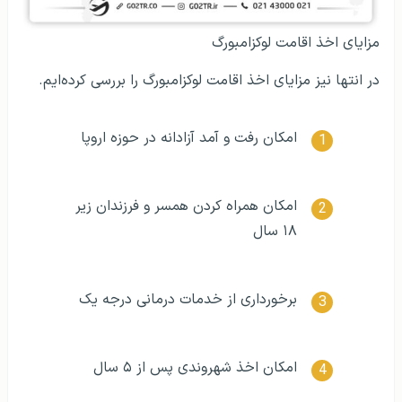
مزایای اخذ اقامت لوکزامبورگ
در انتها نیز مزایای اخذ اقامت لوکزامبورگ را بررسی کرده‌ایم.
امکان رفت و آمد آزادانه در حوزه اروپا
امکان همراه کردن همسر و فرزندان زیر
۱۸ سال
برخورداری از خدمات درمانی درجه یک
امکان اخذ شهروندی پس از ۵ سال