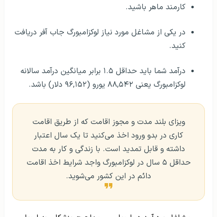
کارمند ماهر باشید.
در یکی از مشاغل مورد نیاز لوکزامبورگ جاب آفر دریافت
کنید.
درآمد شما باید حداقل ۱.۵ برابر میانگین درآمد سالانه
لوکزامبورگ یعنی ۸۸,۵۴۲ یورو (۹۶,۱۵۲ دلار) باشد.
ویزای بلند مدت و مجوز اقامت که از طریق اقامت
کاری در بدو ورود اخذ می‌کنید تا یک سال اعتبار
داشته و قابل تمدید است. با زندگی و کار به مدت
حداقل ۵ سال در لوکزامبورگ واجد شرایط اخذ اقامت
دائم در این کشور می‌شوید.