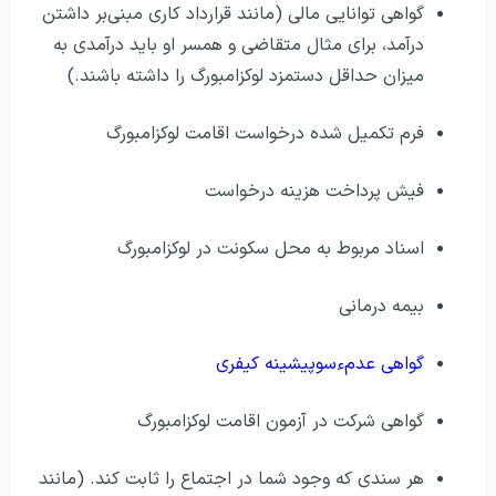
گواهی توانایی مالی (مانند قرارداد کاری مبنی‌بر داشتن
درآمد، برای مثال متقاضی و همسر او باید درآمدی به
میزان حداقل دستمزد لوکزامبورگ را داشته باشند.)
فرم تکمیل شده درخواست اقامت لوکزامبورگ
فیش پرداخت هزینه درخواست
اسناد مربوط به محل سکونت در لوکزامبورگ
بیمه درمانی
گواهی عدمءسوپیشینه کیفری
گواهی شرکت در آزمون اقامت لوکزامبورگ
هر سندی که وجود شما در اجتماع را ثابت کند. (مانند