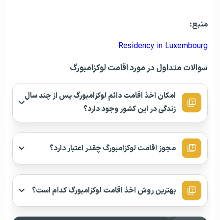
منبع:
Residency in Luxembourg
سوالات متداول در مورد اقامت لوکزامبورگ
امکان اخذ اقامت دائم لوکزامبورگ پس از چند سال
زندگی در این کشور وجود دارد؟
مجوز اقامت لوکزامبورگ چقدر اعتبار دارد؟
بهترین روش اخذ اقامت لوکزامبورگ کدام است؟