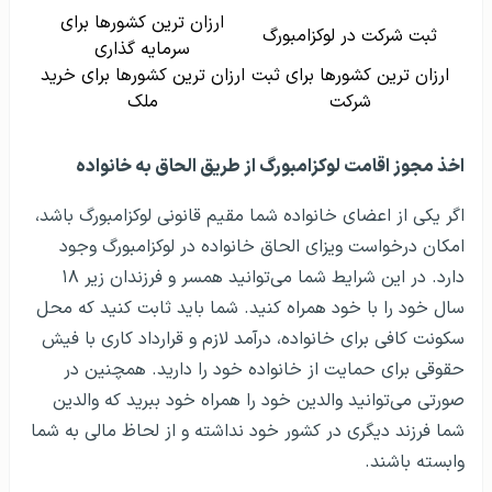
ارزان ترین کشورها برای
ثبت شرکت در لوکزامبورگ
سرمایه گذاری
ارزان ترین کشورها برای ثبت
ارزان ترین کشورها برای خرید
شرکت
ملک
اخذ مجوز اقامت لوکزامبورگ از طریق الحاق به خانواده
اگر یکی از اعضای خانواده شما مقیم قانونی لوکزامبورگ باشد،
امکان درخواست ویزای الحاق خانواده در لوکزامبورگ وجود
دارد. در این شرایط شما می‌توانید همسر و فرزندان زیر ۱۸
سال خود را با خود همراه کنید. شما باید ثابت کنید که محل
سکونت کافی برای خانواده، درآمد لازم و قرارداد کاری با فیش
حقوقی برای حمایت از خانواده خود را دارید. همچنین در
صورتی می‌توانید والدین خود را همراه خود ببرید که والدین
شما فرزند دیگری در کشور خود نداشته و از لحاظ مالی به شما
وابسته باشند.