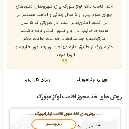
اخذ اقامت دائم لوکزامبورگ برای شهروندان کشورهای
جهان سوم پس از ۵ سال زندگی و اقامت مستمر در
این کشور امکان‌پذیر است. در صورتی که ۵ سال
به‌صورت قانونی در این کشور زندگی کرده باشید،
می‌توانید واجد شرایط درخواست اقامت دائم
لوکزامبورگ از طریق اداره مهاجرت وزارت امور خارجه و
اروپا شوید.
ویزای لوکزامبورگ
ویزای کار اروپا
روش های اخذ مجوز اقامت لوکزامبورگ