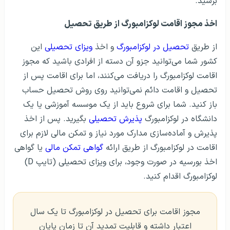
برسید.
اخذ مجوز اقامت لوکزامبورگ از طریق تحصیل
از طریق
تحصیل در لوکزامبورگ
و اخذ
ویزای تحصیلی
این
کشور شما می‌توانید جزو آن دسته از افرادی باشید که مجوز
اقامت لوکزامبورگ را دریافت می‌کنند، اما برای اقامت پس از
تحصیل و اقامت دائم نمی‌توانید روی روش تحصیل حساب
باز کنید. شما برای شروع باید از یک موسسه آموزشی یا یک
دانشگاه در لوکزامبورگ
پذیرش تحصیلی
بگیرید. پس از اخذ
پذیرش و آماده‌سازی مدارک مورد نیاز و تمکن مالی لازم برای
اقامت در لوکزامبورگ از طریق ارائه
گواهی تمکن مالی
یا گواهی
اخذ بورسیه در صورت وجود، برای ویزای تحصیلی (تایپ D)
لوکزامبورگ اقدام کنید.
مجوز اقامت برای تحصیل در لوکزامبورگ تا یک سال
اعتبار داشته و قابلیت تمدید آن تا زمان پایان