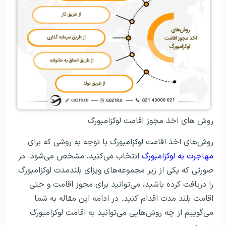
روش های اخذ مجوز اقامت لوکزامبورگ
روش‌های اخذ اقامت لوکزامبورگ با توجه به روشی که برای
مهاجرت به لوکزامبورگ
انتخاب می‌کنید، مشخص می‌شود. در
صورتی که یکی از زیر مجموعه‌های ویزای بلندمدت لوکزامبورگ
را دریافت کرده باشید، می‌توانید برای مجوز اقامت و حتی
اقامت بلند مدت اقدام کنید. در ادامه این مقاله به شما
می‌گوییم از چه روش‌هایی می‌توانید به اقامت لوکزامبورگ