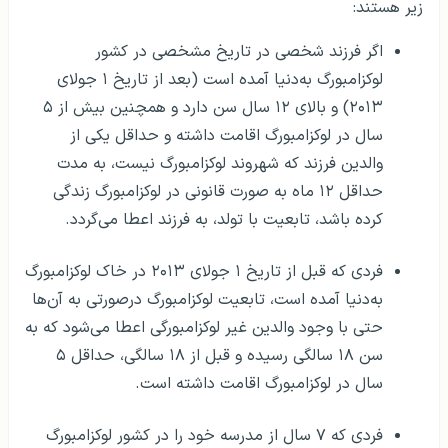
زیر هستند:
اگر فرزند شخصی در تاریخ مشخصی در کشور
لوکزامبورگ به‌دنیا آمده است (بعد از تاریخ ۱ جولای
۲۰۱۳) و بالای ۱۲ سال سن دارد و همچنین بیش از ۵
سال در لوکزامبورگ اقامت داشته و حداقل یکی از
والدین فرزند که شهروند لوکزامبورگ نیست، به مدت
حداقل ۱۲ ماه به صورت قانونی در لوکزامبورگ زندگی
کرده باشد، تابعیت با تولد، به فرزند اعطا می‌گردد.
فردی که قبل از تاریخ ۱ جولای ۲۰۱۳ در خاک لوکزامبورگ
به‌دنیا آمده است، تابعیت لوکزامبورگ درصورتی به آن‌ها
حتی با وجود والدین غیر لوکزامبورگی اعطا می‌شود که به
سن ۱۸ سالگی رسیده و قبل از ۱۸ سالگی، حداقل ۵
سال در لوکزامبورگ اقامت داشته است.
فردی که ۷ سال از مدرسه خود را در کشور لوکزامبورگ