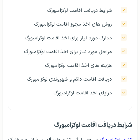
شرایط دریافت اقامت لوکزامبورگ
روش های اخذ مجوز اقامت لوکزامبورگ
مدارک مورد نیاز برای اخذ اقامت لوکزامبورگ
مراحل مورد نیاز برای اخذ اقامت لوکزامبورگ
هزینه های اخذ اقامت لوکزامبورگ
دریافت اقامت دائم و شهروندی لوکزامبورگ
مزایای اخذ اقامت لوکزامبورگ
شرایط دریافت اقامت لوکزامبورگ
کشور لوکزامبورگ
در همسایگی کشورهای آلمان، فرانسه و بلژیک