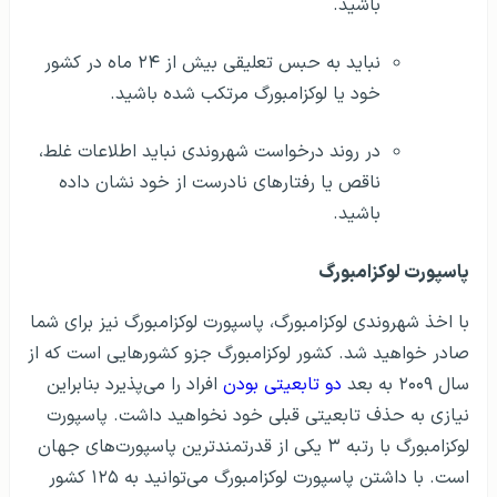
باشید.
نباید به حبس تعلیقی بیش از ۲۴ ماه در کشور
خود یا لوکزامبورگ مرتکب شده باشید.
در روند درخواست شهروندی نباید اطلاعات غلط،
ناقص یا رفتارهای نادرست از خود نشان داده
باشید.
پاسپورت لوکزامبورگ
با اخذ شهروندی لوکزامبورگ، پاسپورت لوکزامبورگ نیز برای شما
صادر خواهید شد. کشور لوکزامبورگ جزو کشورهایی است که از
سال ۲۰۰۹ به بعد
دو تابعیتی بودن
افراد را می‌پذیرد بنابراین
نیازی به حذف تابعیتی قبلی خود نخواهید داشت.
پاسپورت
لوکزامبورگ با رتبه ۳ یکی از قدرتمندترین پاسپورت‌های جهان
است. با داشتن پاسپورت لوکزامبورگ می‌توانید به ۱۲۵ کشور