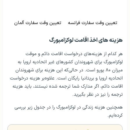
تعیین وقت سفارت فرانسه
تعیین وقت سفارت آلمان
هزینه های اخذ اقامت لوکزامبورگ
هر کدام از هزینه‌های درخواست اقامت دائم و موقت
لوکزامبورگ برای شهروندان کشورهای غیر اتحادیه اروپا به
میزان ۸۰ یورو است. در حالی‌که این هزینه برای شهروندان
اتحادیه اروپا و بریتانیا رایگان است. علاوه‌بر هزینه درخواست
اقامت دائم، اگر مدارک شما ترجمه شده نیستند، باید هزینه
ترجمه را نیز در نظر بگیرید.
همچنین هزینه زندگی در لوکزامبورگ را در جدول زیر بررسی
کرده‌ایم.