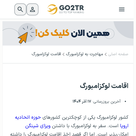
مهاجرت به لوکزامبورگ
اقامت لوکزامبورگ
صفحه اصلی
اقامت لوکزامبورگ
آخرین بروزرسانی:
۱۷ آذر ۱۴۰۴
کشور لوکزامبورگ یکی از کوچکترین کشورهای
حوزه اتحادیه
اروپا
است. سفر به لوکزامبورگ با داشتن
ویزای شینگن
امکان‌پذیر است. اما اگر قصد اخذ اقامت لوکزامبورگ را داشته