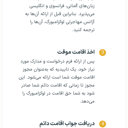
زبان‌های آلمانی، فرانسوی و انگلیسی
می‌پذیرد. بنابراین قبل از ارائه آن‌ها به
آژانس مهاجرتی لوکزامبورگ، آن‌ها را
ترجمه کنید.
اخذ اقامت موقت
پس از ارائه فرم درخواست و مدارک مورد
نیاز خود، یک تاییدیه که به‌عنوان مجوز
اقامت موقت شما است ارائه می‌شود. این
مجوز تا زمانی که اقامت دائم شما صادر
شود به شما حق اقامت در لوکزامبورگ را
می‌دهد.
دریافت جواب اقامت دائم