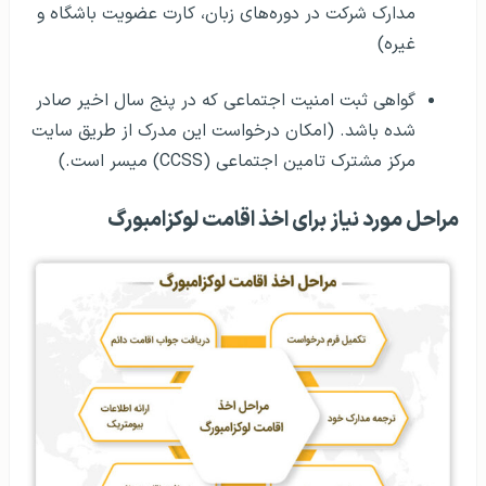
مدارک شرکت در دوره‌های زبان، کارت عضویت باشگاه و
غیره)
گواهی ثبت امنیت اجتماعی که در پنج سال اخیر صادر
شده باشد. (امکان درخواست این مدرک از طریق سایت
مرکز مشترک تامین اجتماعی (CCSS) میسر است.)
مراحل مورد نیاز برای اخذ اقامت لوکزامبورگ