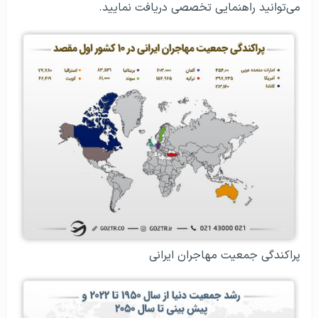
می‌توانید راهنمایی تخصصی دریافت نمایید.
پراکندگی جمعیت مهاجران ایرانی