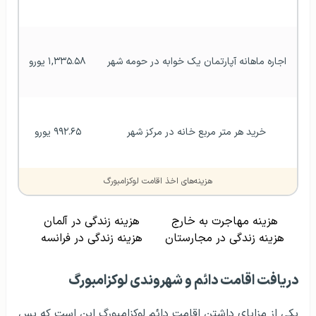
اجاره ماهانه آپارتمان یک خوابه در حومه شهر
۱,۳۳۵.۵۸ یورو
خرید هر متر مربع خانه در مرکز شهر
۹۹۲.۶۵ یورو
هزینه‌های اخذ اقامت لوکزامبورگ
هزینه مهاجرت به خارج
هزینه زندگی در آلمان
هزینه زندگی در مجارستان
هزینه زندگی در فرانسه
دریافت اقامت دائم و شهروندی لوکزامبورگ
یکی از مزایای داشتن اقامت دائم لوکزامبورگ این است که پس