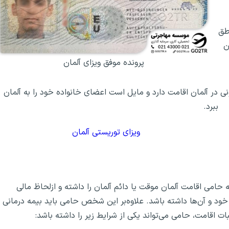
اطق
ن
پرونده موفق ویزای آلمان
ی در آلمان اقامت دارد و مایل است اعضای خانواده خود را به آلمان
ببرد.
ویزای توریستی آلمان
 حامی اقامت آلمان موقت یا دائم آلمان را داشته و ازلحاظ مالی
خود و آن‌ها داشته باشد. علاوه‌بر این شخص حامی باید بیمه درمانی
ات اقامت، حامی می‌تواند یکی از شرایط زیر را داشته باشد: