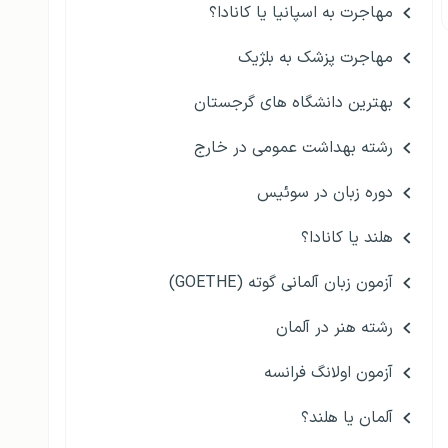
مهاجرت به اسپانیا یا کانادا؟
مهاجرت پزشک به بلژیک
بهترین دانشگاه های گرجستان
رشته بهداشت عمومی در خارج
دوره زبان در سوئیس
هلند یا کانادا؟
آزمون زبان آلمانی گوته (GOETHE)
رشته هنر در آلمان
آزمون اولانگ فرانسه
آلمان یا هلند؟