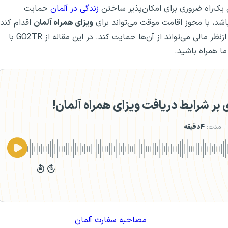
ان یک‌راه ضروری برای امکان‌پذیر ساختن
زندگی در آلمان
حمایت
شد، با مجوز اقامت موقت می‌تواند برای
ویزای همراه آلمان
اقدام کند
و خانواده خود را به آلمان ببرد. البته به شرطی که اثبات کند ازنظر مالی می‌تواند از آن‌ها حمایت کند. در این مقاله از GO2TR با
ما همراه باشید.
ر شرایط دریافت ویزای همراه آلمان!
مدت:
۴دقیقه
مصاحبه سفارت آلمان