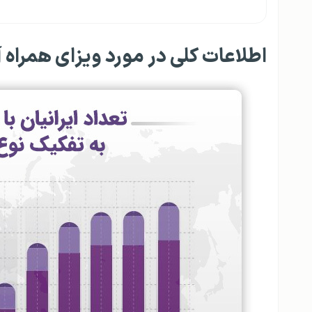
اطلاعات کلی در مورد ویزای همراه آ