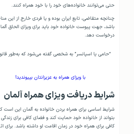
حتی می‌توانند خانواده‌های خود را با خود همراه کنند.
چنانچه متقاضی، تابع ایران بوده و یا فردی خارج از این من
باشد، جهت پیوست خانواده خود باید برای ویزای الحاق آلما
درخواست دهد.
“حامی یا اسپانسر” به شخصی گفته می‌شود که به‌طور قانون
با ویزای همراه به عزیزانتان بپیوندید!
شرایط دریافت ویزای همراه آلمان
شرایط اساسی برای همراه بردن خانواده به آلمان این است که
بتواند از خانواده خود حمایت کند و فضای کافی برای زندگی 
کافی برای همراه خود در زمان اقامت او داشته باشد. برای اثب