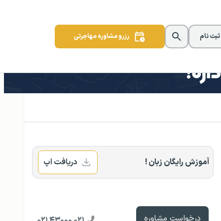
 ثبت نام
رزرو مشاوره مهاجرتی
آموزش رایگان زبان !
دریافت اپ
درخواست مشاوره
۰۲۱ ۴۳۰۰۰ ۰۲۱