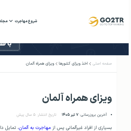
شروع مهاجرت
مجله
اخذ ویزای کشورها
ویزای همراه آلمان
صفحه اصلی
ویزای همراه آلمان
آخرین بروزرسانی:
۷ تیر ۱۴۰۵
تاریخ انتشار: ۵ سال پیش
بسیاری از افراد غیرآلمانی پس از
مهاجرت به آلمان
، تمایل دا