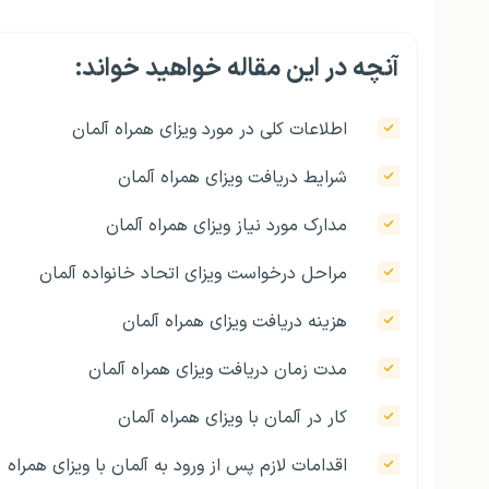
آنچه در این مقاله خواهید خواند:
اطلاعات کلی در مورد ویزای همراه آلمان
شرایط دریافت ویزای همراه آلمان
مدارک مورد نیاز ویزای همراه آلمان
مراحل درخواست ویزای اتحاد خانواده آلمان
هزینه دریافت ویزای همراه آلمان
مدت زمان دریافت ویزای همراه آلمان
کار در آلمان با ویزای همراه آلمان
اقدامات لازم پس از ورود به آلمان با ویزای همراه