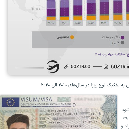
فکیک نوع ویزا در سال‌های ۲۰۱۰ الی ۲۰۲۰
شود.
رت
ند و