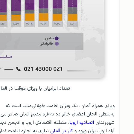
تعداد ایرانیان با ویزای موقت در آلمان به ت
ویزای همراه آلمان، یک ویزای اقامت طولانی‌مدت است که
به‌منظور الحاق اعضای خانواده به فرد مقیم آلمان صادر می‌
شهروندان
اتحادیه اروپا
، منطقه اقتصادی اروپا و انجمن تجا
آزاد اروپا، برای ورود و
کار در آلمان
نیازی به اجازه اقامت ندار