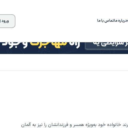
درباره ما
تماس با ما
ورود |
رند خانواده خود به‌ویژه همسر و فرزندانشان را نیز به آلمان