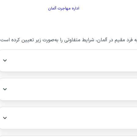
اداره مهاجرت آلمان
 فرد مقیم در آلمان، شرایط متفاوتی را به‌صورت زیر تعیین کرده است: