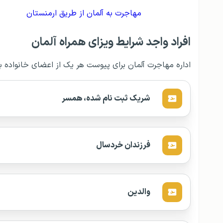
مهاجرت به آلمان از طریق ارمنستان
افراد واجد شرایط ویزای همراه آلمان
اداره مهاجرت آلمان برای پیوست هر یک از اعضای خانواده به
شریک ثبت‌ نام‌ شده، همسر
فرزندان خردسال
والدین