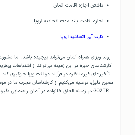
داشتن اجازه اقامت آلمان
اجازه اقامت بلند مدت اتحادیه اروپا
کارت آبی اتحادیه اروپا
روند ویزای همراه آلمان می‌تواند پیچیده باشد. اما مشورت 
کارشناسان خبره در این زمینه می‌تواند از اشتباهات پرهزین
تأخیرهای غیرمنتظره در فرآیند دریافت ویزا جلوگیری کند. 
همین دلیل، توصیه می‌کنیم از کارشناسان مجرب ما در مو
GO2TR در زمینه الحاق خانواده در آلمان راهنمایی بگیرید.