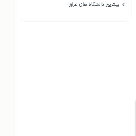
بهترین دانشگاه های عراق