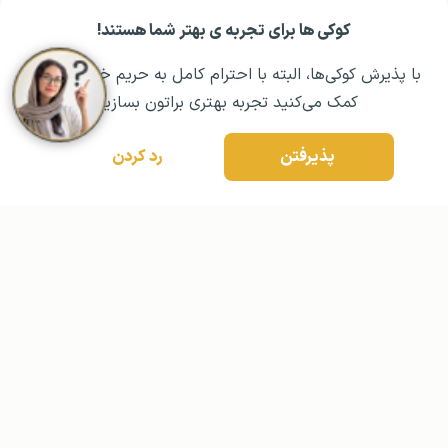
کوکی ها برای تجربه ی بهتر شما هستند!
با پذیرش کوکی‌ها، البته با احترام کامل به حریم خصوصیتون،
کمک می‌کنید تجربه بهتری براتون بسازیم.
مشــاوره اولیه رایگان:
۰۲۱ ۴۳۰۰۰ ۰۲۱
رزرو مشاوره تخصصی
پذیرفتن
رد کردن