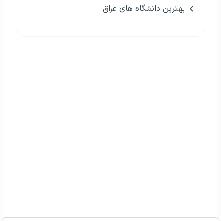
بهترین دانشگاه های عراق