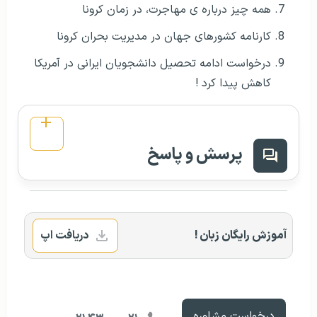
همه چیز درباره‌ ی مهاجرت، در زمان کرونا
کارنامه کشورهای جهان در مدیریت بحران کرونا
درخواست ادامه تحصیل دانشجویان ایرانی در آمریکا
کاهش پیدا کرد !
پرسش و پاسخ
آموزش رایگان زبان !
دریافت اپ
درخواست مشاوره