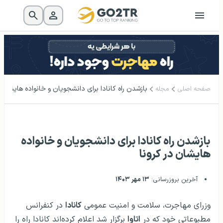
بازشدن راه کانادا برای دانشجویان و خانواده هایشان د
صفحه اصلی
مجله
بازشدن راه کانادا برای دانشجویان و خانواده
هایشان در کرونا
آخرین بروزرسانی:
۱۳ مهر ۱۴۰۳
وزرای مهاجرت، سلامت و امنیت عمومی
کانادا
در کنفرانس
مطبوعاتی خود که در
اتاوا
برگزار شد اعلام کرده‌اند کانادا راه را