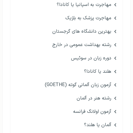
مهاجرت به اسپانیا یا کانادا؟
مهاجرت پزشک به بلژیک
بهترین دانشگاه های گرجستان
رشته بهداشت عمومی در خارج
دوره زبان در سوئیس
هلند یا کانادا؟
آزمون زبان آلمانی گوته (GOETHE)
رشته هنر در آلمان
آزمون اولانگ فرانسه
آلمان یا هلند؟