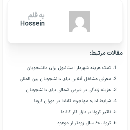
به قلم
Hossein
مقالات مرتبط:
کمک هزینه شهردار استانبول برای دانشجویان
معرفی مشاغل آنلاین برای دانشجویان بین المللی
هزینه زندگی در قبرس شمالی برای دانشجویان
شرایط اداره مهاجرت کانادا در دوران کرونا
تاثیر کرونا بر بازار کار کانادا
کرونا، ۶۰ سال زودتر از موعود