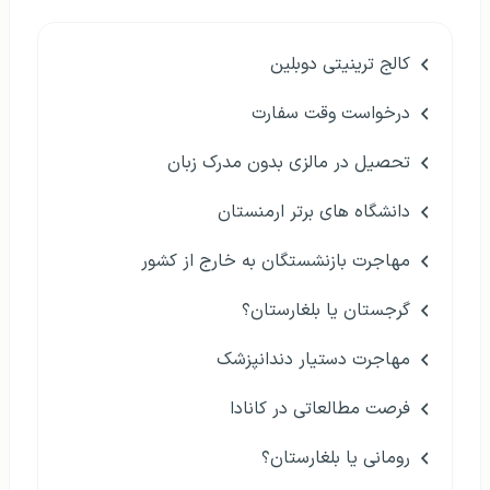
کالج ترینیتی دوبلین
درخواست وقت سفارت
تحصیل در مالزی بدون مدرک زبان
دانشگاه های برتر ارمنستان
مهاجرت بازنشستگان به خارج از کشور
گرجستان یا بلغارستان؟
مهاجرت دستیار دندانپزشک
فرصت مطالعاتی در کانادا
رومانی یا بلغارستان؟