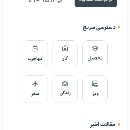
۰۲۱ ۴۳۰۰۰ ۰۲۱
دسترسی سریع
تحصیل
کار
مهاجرت
زندگی
ویزا
سفر
مقالات اخیر