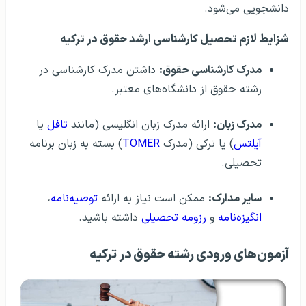
دانشجویی می‌شود.
شزایط لازم تحصیل کارشناسی ارشد حقوق در ترکیه
مدرک کارشناسی حقوق:
داشتن مدرک کارشناسی در
رشته حقوق از دانشگاه‌های معتبر.
مدرک زبان:
ارائه مدرک زبان انگلیسی (مانند
تافل
یا
آیلتس
) یا ترکی (مدرک
TOMER
) بسته به زبان برنامه
تحصیلی.
سایر مدارک:
ممکن است نیاز به ارائه
توصیه‌نامه
،
انگیزه‌نامه
و
رزومه تحصیلی
داشته باشید.
آزمون‌های ورودی رشته حقوق در ترکیه