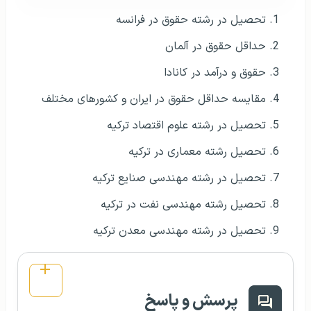
تحصیل در رشته حقوق در فرانسه
حداقل حقوق در آلمان
حقوق و درآمد در کانادا
مقایسه حداقل حقوق در ایران و کشورهای مختلف
تحصیل در رشته علوم اقتصاد ترکیه
تحصیل رشته معماری در ترکیه
تحصیل در رشته مهندسی صنایع ترکیه
تحصیل رشته مهندسی نفت در ترکیه
تحصیل در رشته مهندسی معدن ترکیه
پرسش و پاسخ