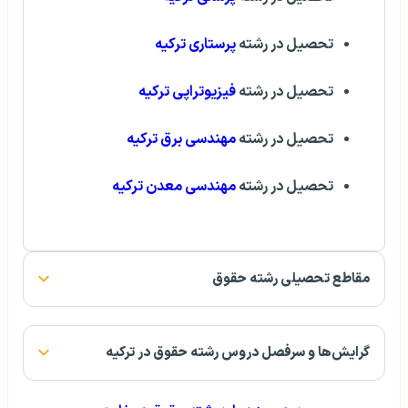
تحصیل در رشته
پرستاری ترکیه
تحصیل در رشته
فیزیوتراپی ترکیه
تحصیل در رشته
مهندسی برق ترکیه
تحصیل در رشته
مهندسی معدن ترکیه
مقاطع تحصیلی رشته حقوق
گرایش‌ها و سرفصل دروس رشته حقوق در ترکیه