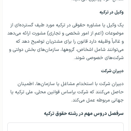
وکیل در ترکیه
یک وکیل یا مشاوره حقوقی در ترکیه مورد طیف گسترده‌ای از
موضوعات (اعم از امور شخصی و تجاری) مشورت ارائه می‌دهد
و غالباً وظیفه دارد قانون را برای مشتریان توضیح دهد که
می‌توانند شامل اشخاص‌، گروهها‌، سازمان‌های بخش دولتی و
شرکت‌های خصوصی شوند.
دبیران شرکت
دبیران شرکت با استخدام مشاغل یا سازمان‌ها‌، اطمینان
حاصل می‌کنند که شرکت براساس قوانین محلی‌، ملی ترکیه یا
جهانی مربوطه عمل می‌کند.
سرفصل دروس مهم در رشته حقوق ترکیه