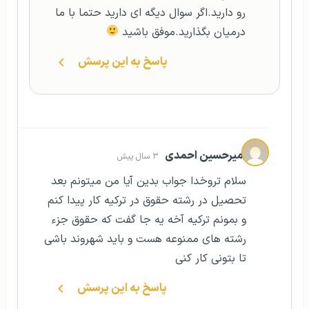
رو دارید.اگر سوال دیگه ای دارید حتما با ما
درمیان بگذارید.موفق باشید
پاسخ به این پرسش
امیرحسین احمدی
۳ سال پیش
سلام تروخدا جواب بدین آیا من میتونم بعد
تحصیل در رشته حقوق در ترکیه کار پیدا کنم
و بمونم ترکیه آخه یه جا گفت که حقوق جزء
رشته های ممنوعه هست و باید شهروند باشی
تا بتونی کار کنی
پاسخ به این پرسش