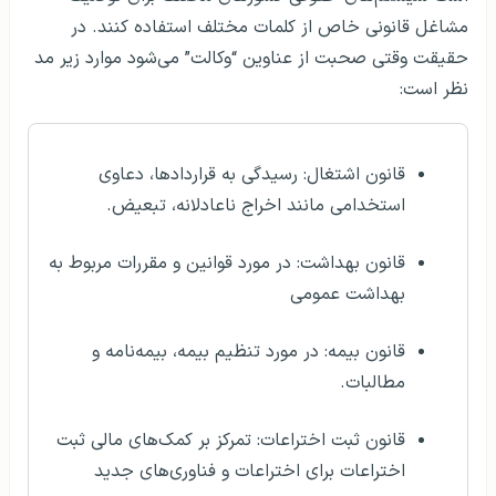
مشاغل قانونی خاص از کلمات مختلف استفاده کنند. در
حقیقت وقتی صحبت از عناوین “وکالت” می‌شود موارد زیر مد
نظر است:
قانون اشتغال: رسیدگی به قراردادها‌، دعاوی
استخدامی مانند اخراج ناعادلانه‌، ‌تبعیض.
قانون بهداشت‌: ‌در مورد قوانین و مقررات مربوط به
بهداشت عمومی
قانون بیمه: در مورد تنظیم بیمه‌، بیمه‌نامه و
مطالبات.
قانون ثبت اختراعات: تمرکز بر کمک‌های مالی ثبت
اختراعات برای اختراعات و فناوری‌های جدید