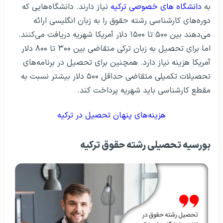
به
دانشگاه های خصوصی ترکیه
نیاز دارند. دانشگاه‌هایی که
دوره‌های کارشناسی رشته حقوق را به زبان انگلیسی ارائه
می‌دهند بین ۵۰۰ تا ۱۵۰۰ دلار آمریکا شهریه دریافت می‌کنند.
اما برای تحصیل به زبان ترکی متقاضی بین ۳۰۰ تا ۸۰۰ دلار
آمریکا هزینه نیاز دارد. همچنین برای تحصیل در برنامه‌های
تحصیلات تکمیلی متقاضی حداقل ۵۰۰ دلار بیشتر نسبت به
مقطع کارشناسی باید شهریه پرداخت کند.
هزینه‌های پنهان تحصیل در ترکیه
بورسیه تحصیلی رشته حقوق ترکیه