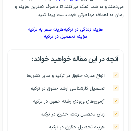
می‌دهند و به شما کمک می‌کنند تا باصرف کمترین هزینه و
زمان به اهداف مهاجرتی خود دست پیدا کنید.
هزینه زندگی در ترکیه
هزینه سفر به ترکیه
هزینه تحصیل در ترکیه
آنچه در این مقاله خواهید خواند:
انواع مدرک حقوق در ترکیه و سایر کشورها
تحصیل کارشناسی ارشد حقوق در ترکیه
آزمون‌های ورودی رشته حقوق در ترکیه
زبان تحصیل رشته حقوق در ترکیه
هزینه‌ تحصیل حقوق در ترکیه