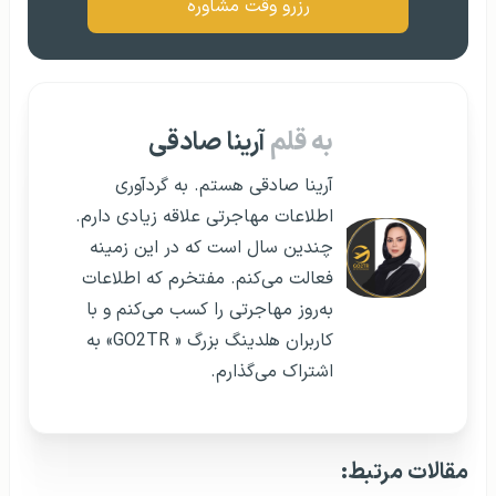
رزرو وقت مشاوره
به قلم
آرینا صادقی
آرینا صادقی هستم. به گردآوری
اطلاعات مهاجرتی علاقه زیادی دارم.
چندین سال است که در این زمینه
فعالت می‌کنم. مفتخرم که اطلاعات
به‌روز مهاجرتی را کسب می‌کنم و با
کاربران هلدینگ بزرگ « GO2TR» به
اشتراک می‌گذارم.
مقالات مرتبط: