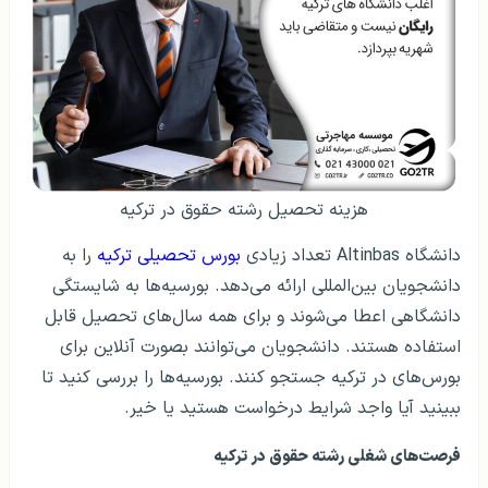
هزینه تحصیل رشته حقوق در ترکیه
دانشگاه Altinbas تعداد زیادی
بورس تحصیلی ترکیه
را به
دانشجویان بین‌المللی ارائه می‌دهد. بورسیه‌ها به شایستگی
دانشگاهی اعطا می‌شوند و برای همه سال‌های تحصیل قابل
استفاده هستند. دانشجویان می‌توانند بصورت آنلاین برای
بورس‌های در ترکیه جستجو کنند. بورسیه‌ها را بررسی کنید تا
ببینید آیا واجد شرایط درخواست هستید یا خیر.
فرصت‌های شغلی رشته حقوق در ترکیه