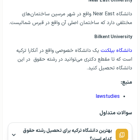
Near East University
دانشگاه Near East واقع در شهر مرسین ساختمان‌های
مختلفی دارد که ساختمان اصلی آن واقع در قبرس شمالیست.
Bilkent University
دانشگاه بیلکنت
یک دانشگاه خصوصی واقع در آنکارا ترکیه
است که تا مقطع دکتری می‌توانید در رشته حقوق در این
دانشگاه تحصیل کنید.
منبع:
lawstudies
سوالات متداول
بهترین دانشگاه ترکیه برای تحصیل رشته حقوق
کدام است؟