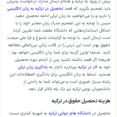
پیش از ورود به ترکیه و هنگام ارسال مدارک درخواست پذیرش
باید تصمیم بگیرید که قصد
تحصیل در ترکیه به زبان انگلیسی
را دارید و یا می‌خواهید به زبان ترکی ادامه تحصیل دهید.
سپس با توجه به این تصمیم مدرک زبان معتبر خود را با
حداقل استاندارد‌هایی که دانشگاه مقصد شما تعیین کرده
است ارسال کنید. با توجه به گرایشات متنوع و فرا ملی مبحث
حقوق بهتر است این درس را در قالب زبانی بین‌المللی ‌مطالعه
کنید. مسلما اولین گزینه برای شما زبان انگلیسی خواهد بود.
طبیعتا اگر قصد داشته باشید پس از اتمام دوره‌ تحصیلی
خود به
کار در ترکیه
بپردازید ناچار به
یادگیری زبان ترکی
هستید. تسلط به زبان انگلیسی برای یادگیری اصطلاحات این
رشته بسیار ضروری است و می‌تواند شما به راحتی از
دانشجویان بومی ترکیه نیز یک پله بالاتر قرار دهد.
هزینه‌ تحصیل حقوق در ترکیه
تحصیل در
دانشگاه های دولتی ترکیه
به شهریه کمتری نسبت