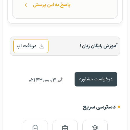
پاسخ به این پرسش
آموزش رایگان زبان !
دریافت اپ
درخواست مشاوره
۰۲۱ ۴۳۰۰۰ ۰۲۱
دسترسی سریع