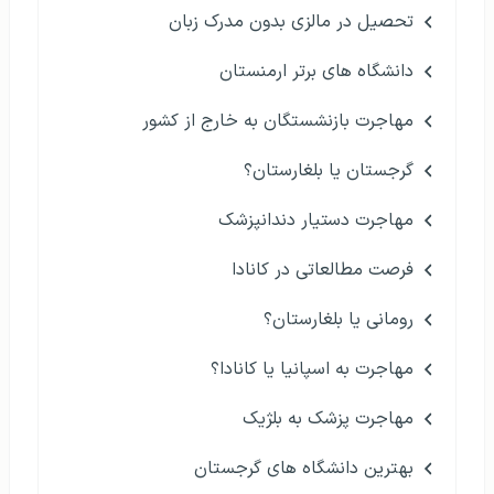
تحصیل در مالزی بدون مدرک زبان
دانشگاه های برتر ارمنستان
مهاجرت بازنشستگان به خارج از کشور
گرجستان یا بلغارستان؟
مهاجرت دستیار دندانپزشک
فرصت مطالعاتی در کانادا
رومانی یا بلغارستان؟
مهاجرت به اسپانیا یا کانادا؟
مهاجرت پزشک به بلژیک
بهترین دانشگاه های گرجستان