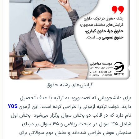
گرایش‌های رشته حقوق
برای دانشجویانی که قصد ورود به ترکیه با هدف تحصیل
دارند، دولت ترکیه آزمونی را طراحی کرده است. این آزمون
YOS
نام دارد که در قالب دو بخش سوال برگزار می‌شود. بخش اول
شامل ۳۵ سوال در مبحث ریاضی و ۴۵ سوال بر مبنای
سنجش هوش طراحی شده‌اند و بخش دوم سوالاتی برای