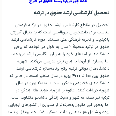
همه چیز درباره رشته حقوق در خارج
تحصیل کارشناسی ارشد حقوق در ترکیه
تحصیل در مقطع کارشناسی ارشد حقوق در ترکیه فرصتی
مناسب برای دانشجویان بین‌المللی است که به دنبال آموزش
باکیفیت و تجربه فرهنگی غنی هستند. دوره کارشناسی ارشد
حقوق در ترکیه معمولاً ۲ سال به طول می‌انجامد که برخی
دانشگاه‌ها برنامه‌های خود را به زبان انگلیسی ارائه می‌دهند،
اما بسیاری از آن‌ها به زبان ترکی تدریس می‌کنند. شهریه
دانشگاه‌های دولتی ترکیه برای برنامه‌های کارشناسی ارشد
حقوق بین ۱۰۰ تا ۴۰۰۰ یورو در سال متغیر است، در حالی که
دانشگاه‌های خصوصی ممکن است تا ۲۰۰۰۰ یورو در سال
شهریه دریافت کنند. علاوه بر شهریه، هزینه‌های زندگی در
ترکیه نیز بسته به شهر و سبک زندگی دانشجو متفاوت است،
اما به‌طور کلی مقرون‌به‌صرفه‌تر از بسیاری از کشورهای اروپایی
بوده و شامل هزینه‌هایی مانند مسکن، غذا، حمل‌ونقل و بیمه