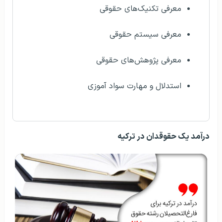
معرفی تکنیک‌های حقوقی
معرفی سیستم حقوقی
معرفی پژوهش‌های حقوقی
استدلال و مهارت سواد آموزی
درآمد یک حقوقدان در ترکیه