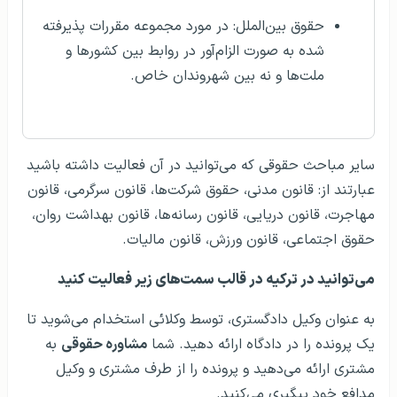
حقوق بین‌الملل: در مورد مجموعه مقررات پذیرفته
شده به صورت الزام‌آور در روابط بین کشورها و
ملت‌ها و نه بین شهروندان خاص.
سایر مباحث حقوقی که می‌توانید در آن فعالیت داشته باشید
عبارتند از: قانون مدنی‌، حقوق شرکت‌ها‌، قانون سرگرمی‌، قانون
مهاجرت‌، قانون دریایی‌، قانون رسانه‌ها‌، قانون بهداشت روان‌،
حقوق اجتماعی‌، قانون ورزش‌، قانون مالیات‌.
می‌توانید در ترکیه در قالب سمت‌های زیر فعالیت کنید
به عنوان وکیل دادگستری‌، توسط وکلائی استخدام می‌شوید تا
یک پرونده را در دادگاه ارائه دهید‌. شما
مشاوره حقوقی
به
مشتری ارائه می‌دهید و پرونده را از طرف مشتری و وکیل
مدافع خود پیگیری می‌کنید.