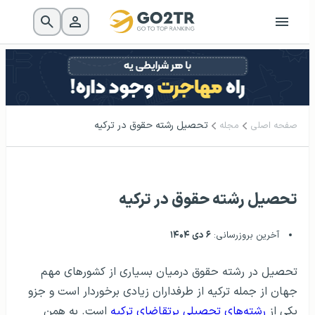
تحصیل رشته حقوق در ترکیه
صفحه اصلی
مجله
تحصیل رشته حقوق در ترکیه
آخرین بروزرسانی:
۶ دی ۱۴۰۴
تحصیل در رشته حقوق درمیان بسیاری از کشورهای مهم
جهان از جمله ترکیه از طرفداران زیادی برخوردار است و جزو
یکی از
رشته‌های تحصیلی پرتقاضای ترکیه
است. به همن