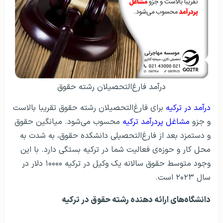
درآمد فارغ‌التحصیلان رشته حقوق
درآمد در ترکیه
برای فارغ‌التحصیلان رشته‌ حقوق تقریبا بالاست
و جزو
مشاغل پردرآمد ترکیه
محسوب می‌شود. میانگین حقوق
و دستمزد بعد از فارغ‌التحصیلی دانشکده حقوق‌، به شدت به
محل کار و حوزه‌ی فعالیت شما در ترکیه بستگی دارد. با این
وجود متوسط حقوق سالانه یک وکیل در ترکیه ۱۰۰۰۰ دلار در
سال ۲۰۲۳ است.
دانشگاه‌های ارائه دهنده رشته حقوق در ترکیه