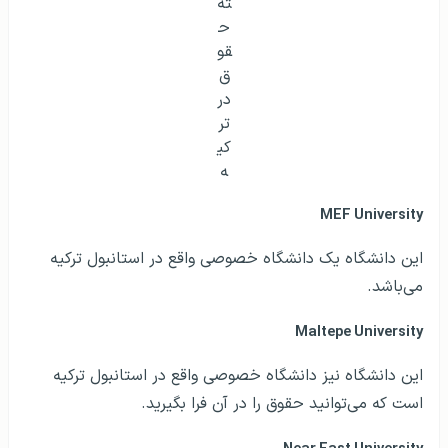
ته
ح
قو
ق
در
تر
کی
ه
MEF University
این دانشگاه یک دانشگاه خصوصی واقع در استانبول ترکیه
می‌باشد.
Maltepe University
این دانشگاه نیز دانشگاه خصوصی واقع در استانبول ترکیه
است که می‌توانید حقوق را در آن فرا بگیرید.