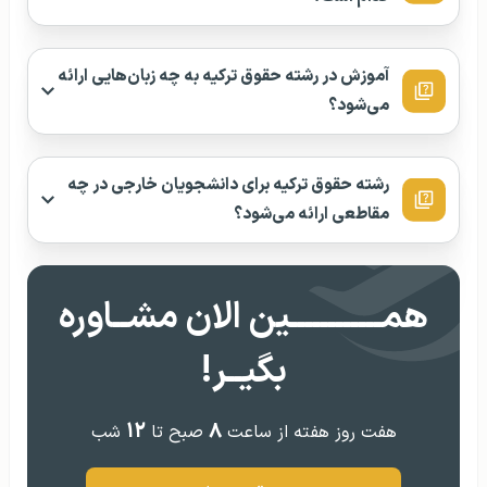
آموزش در رشته حقوق ترکیه به چه زبان‌هایی ارائه
می‌شود؟
رشته حقوق ترکیه برای دانشجویان خارجی در چه
مقاطعی ارائه می‌شود؟
همــــــــــــین الان مشــاوره
بگیــر!
۱۲
۸
هفت روز هفته از ساعت
صبح تا
شب