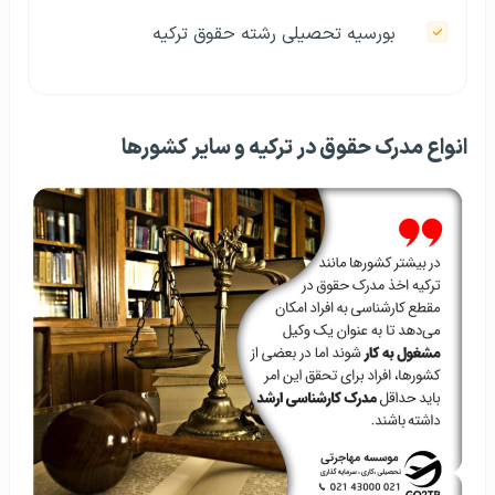
بورسیه تحصیلی رشته حقوق ترکیه
انواع مدرک حقوق در ترکیه و سایر کشورها