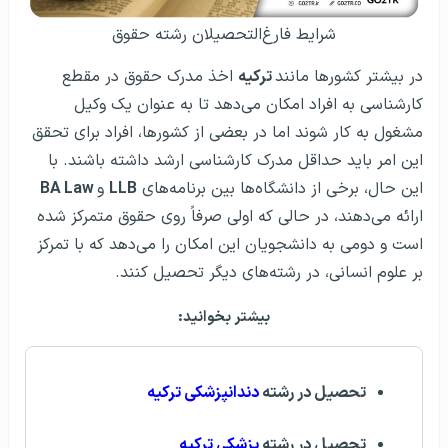
شرایط فارغ‌التحصیلان رشته حقوق
در بیشتر کشورها مانند
ترکیه‌
اخذ مدرک‌ حقوق در مقطع
کارشناسی به افراد امکان می‌دهد تا به عنوان‌ یک وکیل
مشغول به کار شوند اما در بعضی از کشورها‌، افراد برای تحقق
این امر باید حداقل مدرک کارشناسی ارشد داشته باشند. با
این حال‌، برخی از دانشگاه‌ها بین برنامه‌های
LLB
و
BA Law
ارائه می‌دهند، در حالی که اولی صرفاً روی حقوق متمرکز شده
است و دومی به دانشجویان این امکان را می‌دهد که با تمرکز
بر علوم انسانی‌، در رشته‌های دیگر تحصیل کنند.
بیشتر بخوانید:
تحصیل در رشته
دندانپزشکی ترکیه
تحصیل در رشته
پزشکی ترکیه