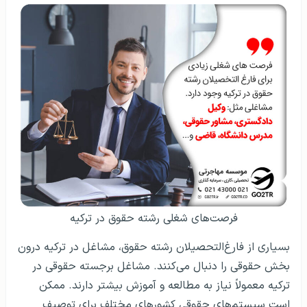
فرصت‌های شغلی رشته حقوق در ترکیه
بسیاری از فارغ‌التحصیلان رشته حقوق‌، مشاغل در ترکیه درون
بخش حقوقی را دنبال می‌کنند. مشاغل برجسته حقوقی در
ترکیه معمولاً نیاز به مطالعه و آموزش بیشتر دارند. ممکن
است سیستم‌های حقوقی کشورهای مختلف برای توصیف