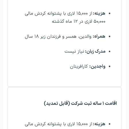
هزینه:
از ۱۵,۰۰۰ لاری با پشتوانه کردش مالی
۵۰,۰۰۰ لاری در ۱۲ ماه گذشته
همراه:
والدین، همسر و فرزندان زیر ۱۸ سال
مدرک زبان:
نیاز نیست
واجدین:
کارافرینان
اقامت ۱ ساله ثبت شرکت (قابل تمدید)
هزینه:
از ۱۵,۰۰۰ لاری با پشتوانه کردش مالی