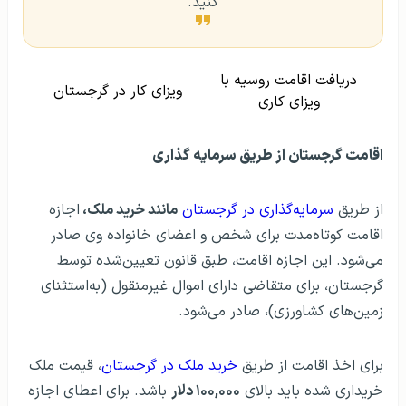
دریافت اقامت روسیه با
ویزای کار در گرجستان
ویزای کاری
اقامت گرجستان از طریق سرمایه‌ گذاری
از طریق
سرمایه‌گذاری در گرجستان
مانند خرید ملک،
اجازه
اقامت کوتاه‌مدت برای شخص و اعضای خانواده وی صادر
می‌شود. این اجازه اقامت، طبق قانون تعیین‌شده توسط
گرجستان، برای متقاضی دارای اموال غیرمنقول (به‌استثنای
زمین‌های کشاورزی)، صادر می‌شود.
برای اخذ اقامت از طریق
خرید ملک در گرجستان
، قیمت ملک
خریداری‌ شده باید بالای
۱۰۰,۰۰۰ دلار
باشد. برای اعطای اجازه
اقامت کوتاه‌مدت، ارزش بازار ملک باید توسط یک ارزیاب تائید