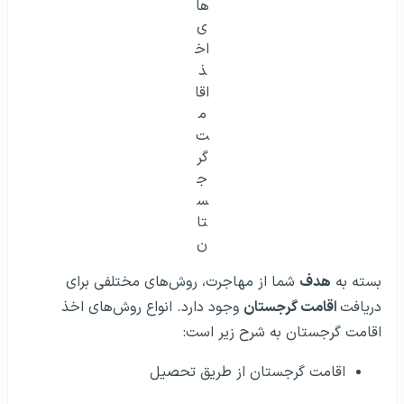
روش‌‌ های اخذ اقامت گرجستان
بسته به
هدف
شما از مهاجرت، روش‌های مختلفی برای
دریافت
اقامت گرجستان
وجود دارد. انواع روش‌های اخذ
اقامت گرجستان به شرح زیر است:
اقامت گرجستان از طریق تحصیل
اقامت گرجستان از طریق کار