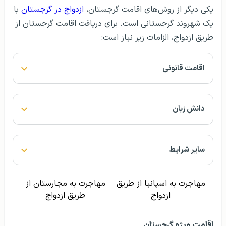
یک شهروند گرجستانی است. برای دریافت اقامت گرجستان از
طریق ازدواج، الزامات زیر نیاز است:
اقامت قانونی
دانش زبان
سایر شرایط
مهاجرت به اسپانیا از طریق
مهاجرت به مجارستان از
ازدواج
طریق ازدواج
اقامت ویژه گرجستان