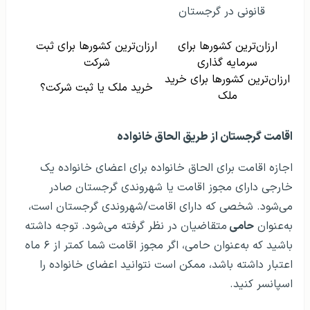
ارزان‌ترین کشورها برای
ارزان‌ترین کشورها برای ثبت
سرمایه گذاری
شرکت
ارزان‌ترین کشورها برای خرید
خرید ملک یا ثبت شرکت؟
ملک
اقامت گرجستان از طریق الحاق خانواده
اجازه اقامت برای الحاق خانواده برای اعضای خانواده یک
خارجی دارای مجوز اقامت یا شهروندی گرجستان صادر
می‌شود. شخصی که دارای اقامت/شهروندی گرجستان است،
به‌عنوان
حامی
متقاضیان در نظر گرفته می‌شود. توجه داشته
باشید که به‌عنوان حامی، اگر مجوز اقامت شما کمتر از ۶ ماه
اعتبار داشته باشد، ممکن است نتوانید اعضای خانواده را
اسپانسر کنید.
مهاجرت به خارج از طریق
ویزای همراه