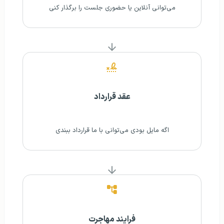
می‌توانی آنلاین یا حضوری جلست را برگذار کنی
عقد قرارداد
اگه مایل بودی می‌توانی با ما قرارداد ببندی
فرایند مهاجرت