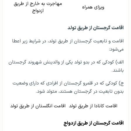
ازدواج
اقامت گرجستان از طریق تولد
اقامت و تابعیت گرجستان از طریق تولد، در شرایط زیر اعطا
می‌شود:
الف) کودکی که در بدو تولد یکی از والدینش شهروند گرجستان
باشند.
ج) کودکی که در قلمرو گرجستان از افرادی که دارای وضعیت
بدون تابعیت در گرجستان هستند، متولد شود.
اقامت کانادا از طریق تولد
اقامت انگلستان از طریق تولد
اقامت گرجستان از طریق ازدواج
يکی دیگر از روش‌های اقامت گرجستان،
ازدواج در گرجستان
با