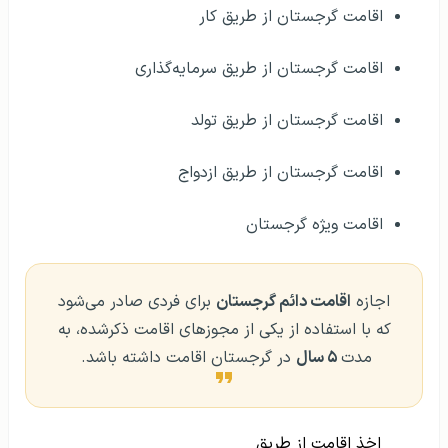
اقامت گرجستان از طریق سرمایه‌گذاری
اقامت گرجستان از طریق تولد
اقامت گرجستان از طریق ازدواج
اقامت ویژه گرجستان
اجازه
اقامت دائم گرجستان
برای فردی صادر می‌شود
که با استفاده از یکی از مجوزهای اقامت ذکرشده، به
مدت
۵ سال
در گرجستان اقامت داشته باشد.
اخذ اقامت از طریق
تحصیل در اروپا
سرمایه‌گذاری