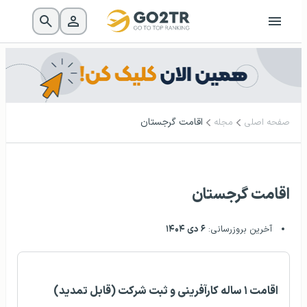
اقامت گرجستان
صفحه اصلی
مجله
اقامت گرجستان
آخرین بروزرسانی:
۶ دی ۱۴۰۴
اقامت ۱ ساله کارآفرینی و ثبت شرکت (قابل تمدید)