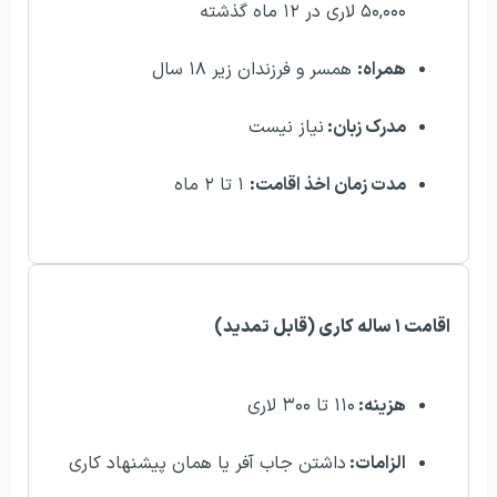
۵۰,۰۰۰ لاری در ۱۲ ماه گذشته
همراه:
همسر و فرزندان زیر ۱۸ سال
مدرک زبان:
نیاز نیست
مدت زمان اخذ اقامت:
۱ تا ۲ ماه
اقامت ۱ ساله کاری (قابل تمدید)
هزینه:
۱۱۰ تا ۳۰۰ لاری
الزامات:
داشتن جاب آفر یا همان پیشنهاد کاری