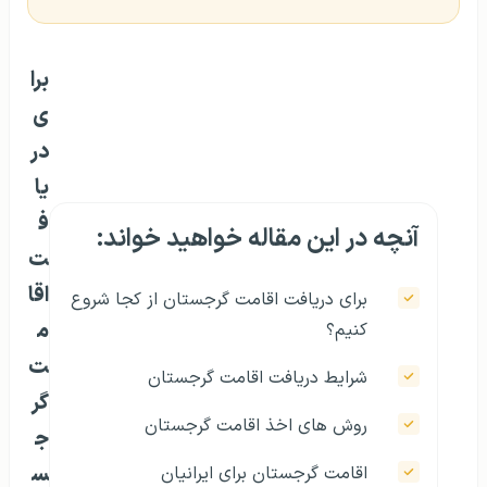
برا
ی
در
یا
ف
آنچه در این مقاله خواهید خواند:
ت
اقا
برای دریافت اقامت گرجستان از کجا شروع
م
کنیم؟
ت
شرایط دریافت اقامت گرجستان
گر
روش‌‌ های اخذ اقامت گرجستان
ج
س
اقامت گرجستان برای ایرانیان