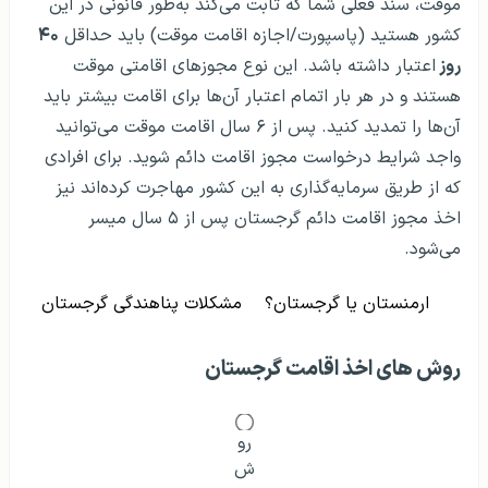
موقت، سند فعلی شما که ثابت می‌کند به‌طور قانونی در این
کشور هستید (پاسپورت/اجازه اقامت موقت) باید حداقل
۴۰
روز
اعتبار داشته باشد. این نوع مجوزهای اقامتی موقت
هستند و در هر بار اتمام اعتبار آن‌ها برای اقامت بیشتر باید
آن‌ها را تمدید کنید. پس از ۶ سال اقامت موقت می‌توانید
واجد شرایط درخواست مجوز اقامت دائم شوید. برای افرادی
که از طریق سرمایه‌گذاری به این کشور مهاجرت کرده‌اند نیز
اخذ مجوز اقامت دائم گرجستان پس از ۵ سال میسر
می‌شود.
ارمنستان یا گرجستان؟
مشکلات پناهندگی گرجستان
روش‌‌ های اخذ اقامت گرجستان