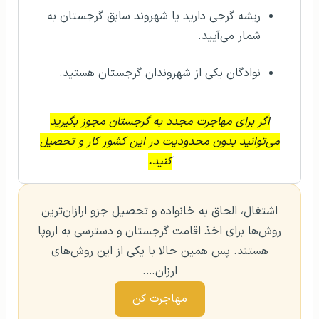
ریشه گرجی دارید یا شهروند سابق گرجستان به
شمار می‌آیید.
نوادگان یکی از شهروندان گرجستان هستید.
اگر برای مهاجرت مجدد به گرجستان مجوز بگیرید
می‌توانید بدون محدودیت در این کشور کار و تحصیل
کنید
.
اشتغال، الحاق به خانواده و تحصیل جزو ارازان‌ترین
روش‌ها برای اخذ اقامت گرجستان و دسترسی به اروپا
هستند. پس همین حالا با یکی از این روش‌های
ارزان….
مهاجرت کن