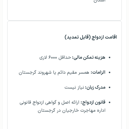
اسکان
اقامت ازدواج (قابل تمدید)
هزینه تمکن مالی:
حداقل ۶۰۰۰ لاری
الزامات:
همسر مقیم دائم یا شهروند گرجستان
مدرک زبان:
نیاز نیست
قانون ازدواج:
ارائه اصل و گواهی ازدواج قانونی
اداره مهاجرت خارجیان در گرجستان