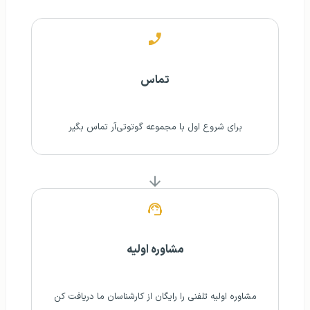
تماس
برای شروع اول با مجموعه گوتوتی‌آر تماس بگیر
مشاوره اولیه
مشاوره اولیه تلفنی‌ را رایگان از کارشناسان ما دریافت کن