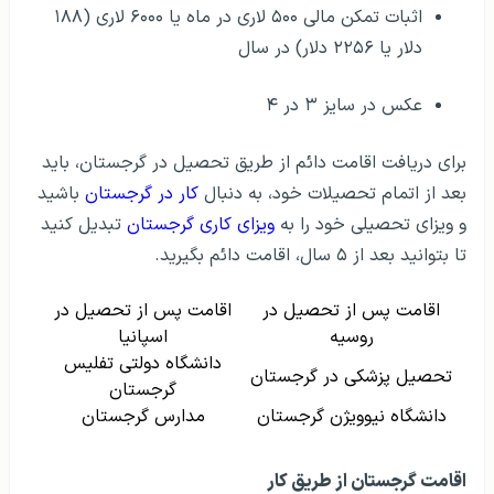
دلار یا ۲۲۵۶ دلار) در سال
عکس در سایز ۳ در ۴
برای دریافت اقامت دائم از طریق تحصیل در گرجستان، باید
بعد از اتمام تحصیلات خود، به دنبال
کار در گرجستان
باشید
و ویزای تحصیلی خود را به
ویزای کاری گرجستان
تبدیل کنید
تا بتوانید بعد از ۵ سال، اقامت دائم بگیرید.
اقامت پس از تحصیل در
اقامت پس از تحصیل در
روسیه
اسپانیا
دانشگاه دولتی تفلیس
تحصیل پزشکی در گرجستان
گرجستان
دانشگاه نیوویژن گرجستان
مدارس گرجستان
اقامت گرجستان از طریق کار