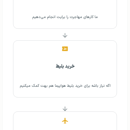
ما کارهای مهاجرت را برایت انجام می‌دهیم
خرید بلیط
اگه نیاز باشه برای خرید بلیط هواپیما هم بهت کمک میکنیم