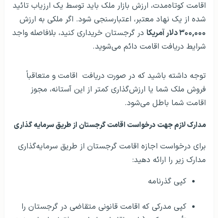
شده از یک نهاد معتبر، اعتبارسنجی شود. اگر ملکی به ارزش
۳۰۰,۰۰۰ دلار آمریکا
در گرجستان خریداری کنید، بلافاصله واجد
شرایط دریافت اقامت دائم می‌شوید.
توجه داشته باشید که در صورت دریافت اقامت و متعاقباً
فروش ملک شما یا ارزش‌گذاری کمتر از این آستانه، مجوز
اقامت شما باطل می‌شود.
مدارک لازم جهت درخواست اقامت گرجستان از طریق سرمایه‌ گذاری
برای درخواست اجازه اقامت گرجستان از طریق سرمایه‌گذاری
مدارک زیر را ارائه دهید:
کپی گذرنامه
کپی مدرکی که اقامت قانونی متقاضی در گرجستان را
تأیید می‌کند (با حداقل اعتبار ۱ روزه فقط برای این نوع