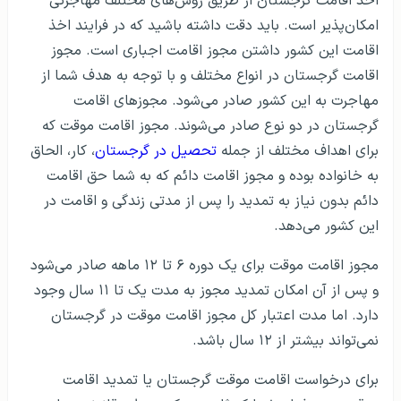
اخذ اقامت گرجستان از طریق روش‌های مختلف مهاجرتی
امکان‌پذیر است. باید دقت داشته باشید که در فرایند اخذ
اقامت این کشور داشتن مجوز اقامت اجباری است. مجوز
اقامت گرجستان در انواع مختلف و با توجه به هدف شما از
مهاجرت به این کشور صادر می‌شود. مجوزهای اقامت
گرجستان در دو نوع صادر می‌شوند. مجوز اقامت موقت که
برای اهداف مختلف از جمله
تحصیل در گرجستان
، کار، الحاق
به خانواده بوده و مجوز اقامت دائم که به شما حق اقامت
دائم بدون نیاز به تمدید را پس از مدتی زندگی و اقامت در
این کشور می‌دهد.
مجوز اقامت موقت برای یک دوره ۶ تا ۱۲ ماهه صادر می‌شود
و پس از آن امکان تمدید مجوز به مدت یک تا ۱۱ سال وجود
دارد. اما مدت اعتبار کل مجوز اقامت موقت در گرجستان
نمی‌تواند بیشتر از ۱۲ سال باشد.
برای درخواست اقامت موقت گرجستان یا تمدید اقامت