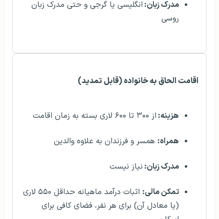
مدرک زبان:
انگلیسی یا گرجی و حتی مدرک زبان
روسی
اقامت الحاق به خانواده (قابل تمدید)
هزینه:
از ۳۰۰ تا ۶۰۰ لاری بسته به زمان اقامت
همراه:
همسر و فرزندان به علاوه والدین
مدرک زبان:
نیاز نیست
تمکن مالی:
اثبات درآمد ماهیانه حداقل ۵۵۰ لاری
(یا معادل آن) برای هر نفر، فضای کافی برای