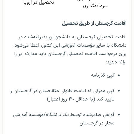
اقامت گرجستان از طریق تحصیل
اقامت تحصیلی گرجستان به دانشجویان پذیرفته‌شده در
دانشگاه یا سایر مؤسسات آموزشی این کشور، اعطا می‌شود.
برای درخواست اقامت تحصیلی گرجستان باید مدارک زیر را
ارائه دهید:
کپی گذرنامه
کپی مدرکی که اقامت قانونی متقاضیان در گرجستان را
تایید کند (با حداقل ۴۰ روز اعتبار)
گواهی صادرشده توسط یک دانشگاه/موسسه آموزشی
مجاز در گرجستان
اثبات تمکن مالی ۵۰۰ لاری در ماه یا ۶۰۰۰ لاری (۱۸۸