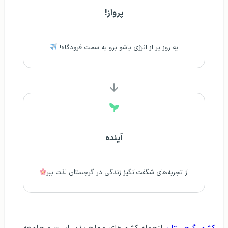
پرواز!
یه روز پر از انرژی پاشو برو به سمت فرودگاه!
آینده
از تجربه‌های شگفت‌انگیز زندگی در گرجستان لذت ببر