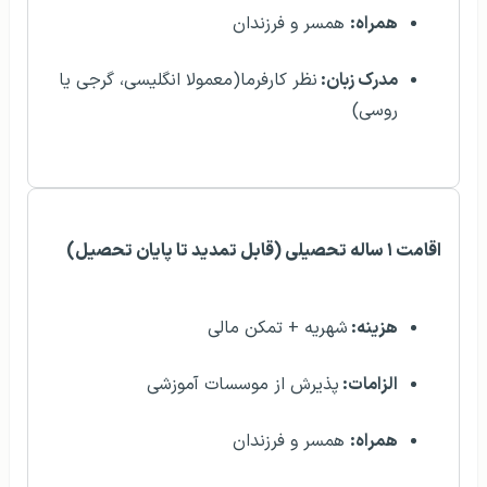
همراه:
همسر و فرزندان
مدرک زبان:
نظر کارفرما(معمولا انگلیسی، گرجی یا
روسی)
اقامت ۱ ساله تحصیلی (قابل تمدید تا پایان تحصیل)
هزینه:
شهریه + تمکن مالی
الزامات:
پذیرش از موسسات آموزشی
همراه:
همسر و فرزندان