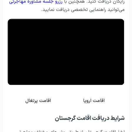
رایگان دریافت کنید. همچنین با
رزرو جلسه مشاوره مهاجرتی
می‌توانید راهنمایی تخصصی دریافت نمایید.
اقامت اروپا
اقامت پرتغال
شرایط دریافت اقامت گرجستان