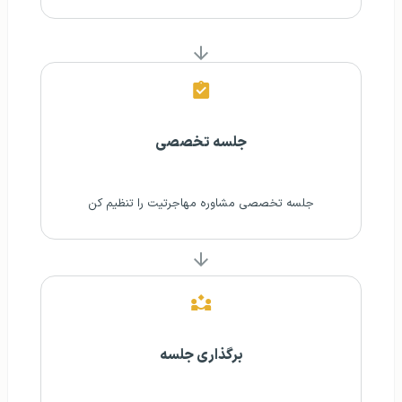
جلسه تخصصی
جلسه تخصصی مشاوره مهاجرتیت را تنظیم کن
برگذاری جلسه