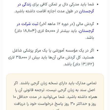
گرجستان
در طول مدت اجازه اقامت داشته باشید.
گردش مالی (در دوره ۱۲ ماهه آخر)
ثبت شرکت در
گرجستان
، باید بیشتر از ۵۰,۰۰۰ لاری (۱۸,۸۰۴ دلار)
باشد.
اگر در یک مؤسسه آموزشی یا یک مرکز پزشکی شاغل
هستید، کل گردش مالی آن‌ها باید بیش از ۳۵,۰۰۰ لاری
(۱۳,۱۶۲ دلار) باشد.
تمامی مدارک باید دارای نسخه زبان گرجی باشند. اگر
اصل سند به زبان گرجی نیست، ترجمه قانونی آن را
همراه داشته باشید. شما می‌توانید در مدت حداقل ۱۰
روز و حداکثر ۳۰ روز پاسخ درخواست خود را دریافت
کنید.