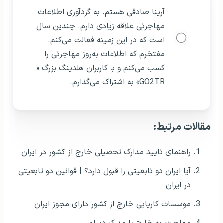
آرینا صادقی هستم. به گردآوری اطلاعات
مهاجرتی علاقه زیادی دارم. چندین سال
است که در این زمینه فعالت می‌کنم.
مفتخرم که اطلاعات به‌روز مهاجرتی را
کسب می‌کنم و با کاربران هلدینگ بزرگ «
GO2TR» به اشتراک می‌گذارم.
مقالات مرتبط:
راهنمای تایید مدارک تحصیلی خارج از کشور در ایران
آیا ایران دو تابعیتی را قبول دارد؟ | قوانین دو تابعیتی
در ایران
موسسات کاریابی خارج از کشور دارای مجوز ایران
مهاجرت به خارج با مدرک دیپلم