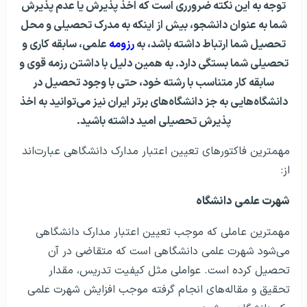
توجه به این نکته ضرورری است که اخذ پذیرش یا عدم پذیرش
شما به عنوان دانشجو، بیش از اینکه به مدرک تحصیلی و محل
تحصیل شما ارتباط داشته باشد، به
رزومه
علمی، سابقه کاری و
تحصیلی شما بستگی دارد. به همین دلیل با داشتن رزمه قوی و
سابقه کار متناسب با رشته خود، حتی با وجود تحصیل در
دانشگاه‌هایی به جز دانشگاه‌های برتر ایران نیز می‌توانید به اخذ
پذیرش تحصیلی امید داشته باشید.
مهمترین فاکتورهای تعیین اعتبار مدارک دانشگاهی عبارت‌اند
از:
شهرت علمی دانشگاه
مهمترین عاملی که موجب تعیین اعتبار مدارک دانشگاهی
می‌شود شهرت علمی دانشگاهی است که متقاضی در آن
تحصیل کرده‌ است. عواملی مثل کیفیت تدریس، مقدار
تحقیق و مقاله‌های انجام گرفته موجب افزایش شهرت علمی