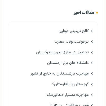
مقالات اخیر
کالج ترینیتی دوبلین
درخواست وقت سفارت
تحصیل در مالزی بدون مدرک زبان
دانشگاه های برتر ارمنستان
مهاجرت بازنشستگان به خارج از کشور
گرجستان یا بلغارستان؟
مهاجرت دستیار دندانپزشک
فرصت مطالعاتی در کانادا