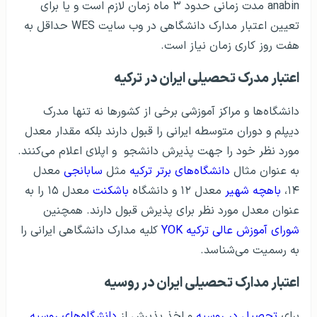
anabin مدت زمانی حدود ۳ ماه زمان لازم است و یا برای
تعیین اعتبار مدارک دانشگاهی در وب سایت WES حداقل به
هفت روز کاری زمان نیاز است.
اعتبار مدرک تحصیلی ایران در ترکیه
دانشگاه‌ها و مراکز آموزشی برخی از کشورها نه تنها مدرک
دیپلم و دوران متوسطه ایرانی را قبول دارند بلکه مقدار معدل
مورد نظر خود را جهت پذیرش دانشجو و اپلای اعلام می‌کنند.
به عنوان مثال
دانشگاه‌های برتر ترکیه
مثل
سابانجی
معدل
۱۴،
باهچه شهیر
معدل ۱۲ و دانشگاه
باشکنت
معدل ۱۵ را به
عنوان معدل مورد نظر برای پذیرش قبول دارند. همچنین
شورای آموزش عالی ترکیه YOK
کلیه مدارک دانشگاهی ایرانی را
به رسمیت می‌شناسد.
اعتبار مدارک تحصیلی ایران در روسیه
برای
تحصیل در روسیه
و اخذ پذیرش از
دانشگاه‌های روسیه