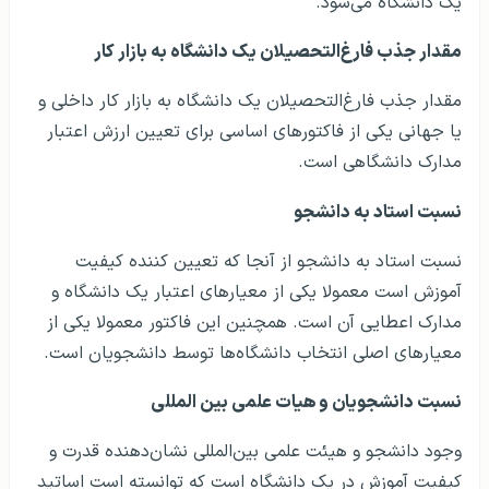
یک دانشگاه‌ می‌شود.
مقدار جذب فارغ‌التحصیلان یک دانشگاه به بازار کار
مقدار جذب فارغ‌التحصیلان یک دانشگاه به بازار کار داخلی و
یا جهانی یکی از فاکتورهای اساسی برای تعیین ارزش اعتبار
مدارک دانشگاهی است.
نسبت استاد به دانشجو
نسبت استاد به دانشجو از آنجا که تعیین کننده کیفیت
آموزش است معمولا یکی از معیارهای اعتبار یک دانشگاه و
مدارک اعطایی آن است. همچنین این فاکتور معمولا یکی از
معیارهای اصلی انتخاب دانشگاه‌ها توسط دانشجویان است.
نسبت دانشجویان و هیات علمی بین المللی
وجود دانشجو و هیئت علمی بین‌المللی نشان‌دهنده قدرت و
کیفیت آموزش در یک دانشگاه است که توانسته است اساتید