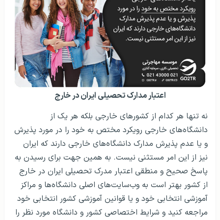
اعتبار مدارک تحصیلی ایران در خارج
نه تنها هر کدام از کشورهای خارجی بلکه هر یک از
دانشگاه‌های خارجی رویکرد مختص به خود را در مورد پذیرش
و یا عدم پذیرش مدارک دانشگاه‌های خارجی دارند که ایران
نیز از این امر مستثنی نیست. به همین جهت برای رسیدن به
پاسخ صحیح و منطقی اعتبار مدرک تحصیلی ایران در خارج
از کشور بهتر است به وب‌سایت‌های اصلی دانشگاه‌ها و مراکز
آموزشی انتخابی خود و یا قوانین آموزشی کشور انتخابی خود
مراجعه کنید و شرایط اختصاصی کشور و دانشگاه مورد نظر را