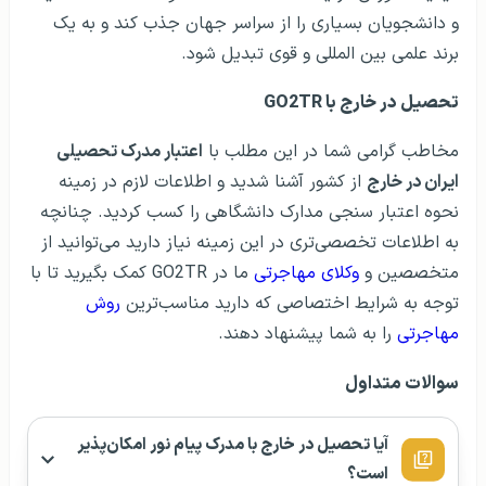
و دانشجویان بسیاری را از سراسر جهان جذب کند و به یک
برند علمی بین المللی و قوی تبدیل شود.
تحصیل در خارج با GO2TR
مخاطب گرامی شما در این مطلب با
اعتبار مدرک تحصیلی
ایران در خارج
از کشور آشنا شدید و اطلاعات لازم در زمینه
نحوه اعتبار سنجی مدارک دانشگاهی را کسب کردید. چنانچه
به اطلاعات تخصصی‌تری در این زمینه نیاز دارید می‌توانید از
متخصصین و
وکلای مهاجرتی
ما در GO2TR کمک بگیرید تا با
توجه به شرایط اختصاصی که دارید مناسب‌ترین
روش
مهاجرتی
را به شما پیشنهاد دهند.
سوالات متداول
آیا تحصیل در خارج با مدرک پیام نور امکان‌پذیر
است؟