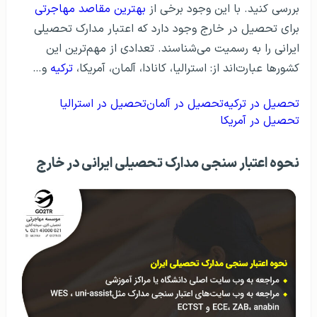
بررسی کنید. با این وجود برخی از
بهترین مقاصد مهاجرتی
برای تحصیل در خارج وجود دارد که اعتبار مدارک تحصیلی
ایرانی را به رسمیت می‌شناسند. تعدادی از مهم‌ترین این
کشورها عبارت‌اند از: استرالیا، کانادا، آلمان، آمریکا،
ترکیه
و…
تحصیل در ترکیه
تحصیل در آلمان
تحصیل در استرالیا
تحصیل در آمریکا
نحوه اعتبار سنجی مدارک تحصیلی ایرانی در خارج