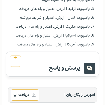
پاسپورت ترکیه | ارزش، اعتبار و راه های دریافت
پاسپورت آلمان | ارزش، اعتبار و شرایط دریافت
پاسپورت مکزیک | ارزش، اعتبار و راه های دریافت
پاسپورت اسپانیا | ارزش، اعتبار و راه های دریافت
پاسپورت آمریکا | ارزش، اعتبار و راه های دریافت
پرسش و پاسخ
آموزش رایگان زبان !
دریافت اپ