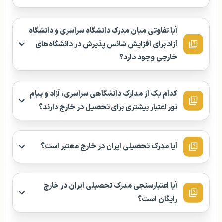
آیا تفاوتی میان مدرک دانشگاه سراسری و دانشگاه
آزاد برای افزایش شانس پذیرش در دانشگاه‌های
خارجی وجود دارد؟
کدام یک از مدارک دانشگاهی سراسری، آزاد و پیام
نور اعتبار بیشتری برای تحصیل در خارج دارند؟
آیا مدرک تحصیلی ایران در خارج معتبر است؟
آیا اعتبارسنجی مدرک تحصیلی ایران در خارج
رایگان است؟