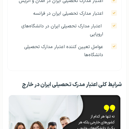
اعتبار مدارک تحصیلی ایران در آلمان و اتریش
اعتبار مدارک تحصیلی ایران در فرانسه
اعتبار مدارک تحصیلی ایران در دانشگاه‌های
اروپایی
عوامل تعیین کننده اعتبار مدارک تحصیلی
دانشگاه‌ها
شرایط کلی اعتبار مدرک تحصیلی ایران در خارج