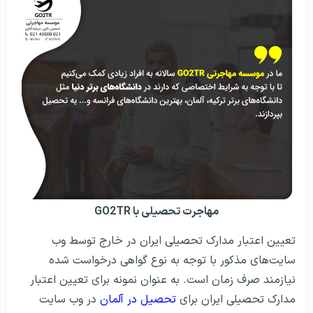
مهاجرت تحصیلی با GO2TR
تعیین اعتبار مدارک تحصیلی ایران در خارج توسط وب
سایت‌های مذکور با توجه به نوع گواهی درخواست شده
نیازمند صرف زمان است. به عنوان نمونه برای تعیین اعتبار
مدارک تحصیلی ایران برای
تحصیل در آلمان
در وب سایت