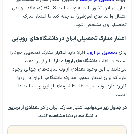
ایران در این کشور باید به وب سایت
ECTS
(سامانه اروپایی
انتقال واحد های آموزشی)‌ مراجعه کند تا اعتبار مدرک
تحصیلی وی مشخص شود.
اعتبار مدارک تحصیلی ایران در دانشگاه‌های اروپایی
برای
تحصیل در اروپا
افراد باید اعتبار مدارک تحصیلی خود را
بسنجند. اغلب
دانشگاه‌های اروپا
مدارک ایرانی را معتبر
می‌دانند با این وجود تعدادی از وب سایت‌های جهانی وجود
دارد که برای اعتبار سنجی مدارک دانشگاهی ایران در اروپا
کاربرد دارد. وب سایت‌ ECTS نمونه‌ای از این وب سایت‌ها
است.
در جدول زیر می‌توانید اعتبار مدارک ایران را در تعدادی از برترین
دانشگاه‌های دنیا مشاهده کنید.