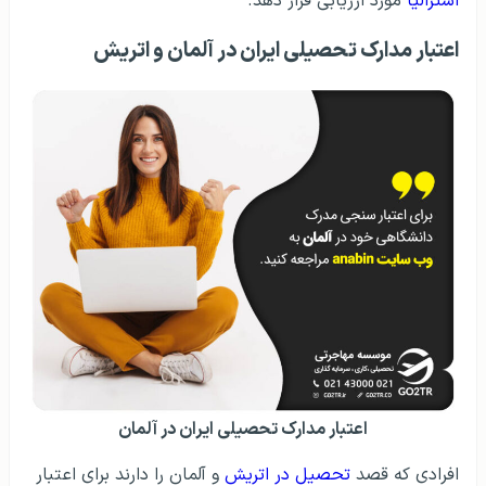
استرالیا
مورد ارزیابی قرار دهد.
اعتبار مدارک تحصیلی ایران در آلمان و اتریش
اعتبار مدارک تحصیلی ایران در آلمان
افرادی که قصد
تحصیل در اتریش
و آلمان را دارند برای اعتبار