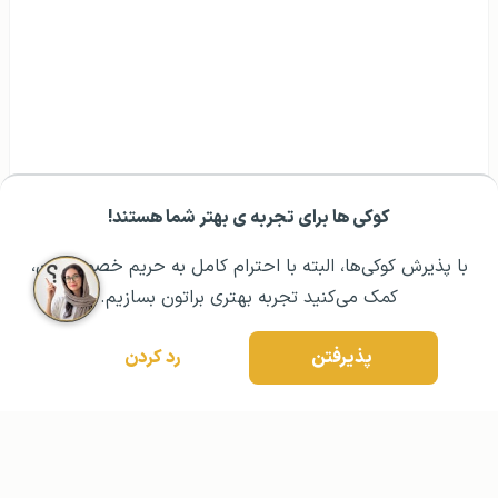
کوکی ها برای تجربه ی بهتر شما هستند!
مشــاوره اولیه رایگان:
۰۲۱ ۴۳۰۰۰ ۰۲۱
رزرو مشاوره تخصصی
با پذیرش کوکی‌ها، البته با احترام کامل به حریم خصوصیتون،
کمک می‌کنید تجربه بهتری براتون بسازیم.
پذیرفتن
رد کردن