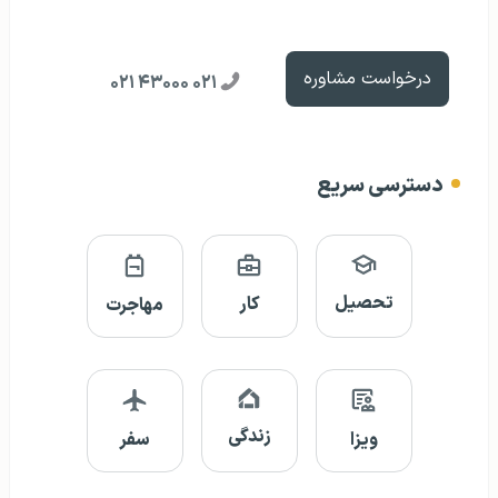
درخواست مشاوره
۰۲۱ ۴۳۰۰۰ ۰۲۱
دسترسی سریع
تحصیل
کار
مهاجرت
زندگی
ویزا
سفر