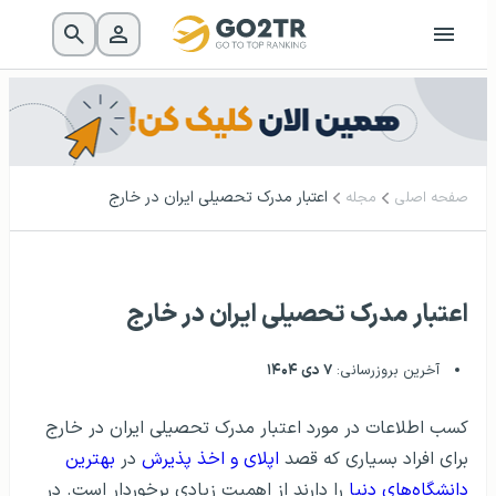
اعتبار مدرک تحصیلی ایران در خارج
صفحه اصلی
مجله
اعتبار مدرک تحصیلی ایران در خارج
آخرین بروزرسانی:
۷ دی ۱۴۰۴
کسب اطلاعات در مورد اعتبار مدرک تحصیلی ایران در خارج
برای افراد بسیاری که قصد
اپلای و اخذ پذیرش
در
بهترین
دانشگاه‌های دنیا
را دارند از اهمیت زیادی برخوردار است. در