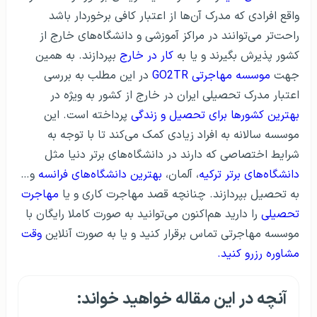
واقع افرادی که مدرک آن‌ها از اعتبار کافی برخوردار باشد
راحت‌تر می‌توانند در مراکز آموزشی و دانشگاه‌های خارج از
کشور پذیرش بگیرند و یا به
کار در خارج
بپردازند. به همین
جهت
موسسه مهاجرتی GO2TR
در این مطلب به بررسی
اعتبار مدرک تحصیلی ایران در خارج از کشور به ویژه در
بهترین کشورها برای تحصیل و زندگی
پرداخته است. این
موسسه سالانه به افراد زیادی کمک می‌کند تا با توجه به
شرایط اختصاصی که دارند در دانشگاه‌های برتر دنیا مثل
دانشگاه‌های برتر ترکیه
، آلمان،
بهترین دانشگاه‌های فرانسه
و…
به تحصیل بپردازند. چنانچه قصد مهاجرت کاری و یا
مهاجرت
تحصیلی
را دارید هم‌اکنون می‌توانید به صورت کاملا رایگان با
موسسه مهاجرتی تماس برقرار کنید و یا به صورت آنلاین
وقت
مشاوره رزرو کنید.
آنچه در این مقاله خواهید خواند: