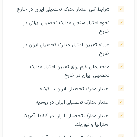
شرایط کلی اعتبار مدرک تحصیلی ایران در خارج
نحوه اعتبار سنجی مدارک تحصیلی ایرانی در
خارج
هزینه تعیین اعتبار مدارک تحصیلی ایران در
خارج
مدت زمان لازم برای تعیین اعتبار مدارک
تحصیلی ایران در خارج
اعتبار مدرک تحصیلی ایران در ترکیه
اعتبار مدارک تحصیلی ایران در روسیه
اعتبار مدارک تحصیلی ایران در کانادا، آمریکا،
استرالیا و نیوزیلند