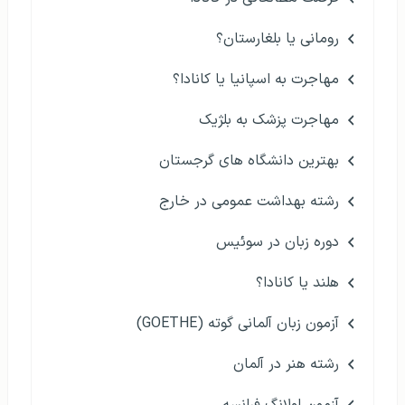
رومانی یا بلغارستان؟
مهاجرت به اسپانیا یا کانادا؟
مهاجرت پزشک به بلژیک
بهترین دانشگاه های گرجستان
رشته بهداشت عمومی در خارج
دوره زبان در سوئیس
هلند یا کانادا؟
آزمون زبان آلمانی گوته (GOETHE)
رشته هنر در آلمان