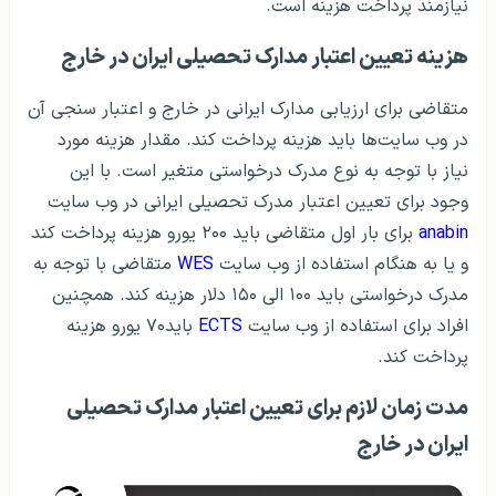
نیازمند پرداخت هزینه است.
هزینه تعیین اعتبار مدارک تحصیلی ایران در خارج
متقاضی برای ارزیابی مدارک ایرانی در خارج و اعتبار سنجی آن
در وب سایت‌ها باید هزینه پرداخت کند. مقدار هزینه مورد
نیاز با توجه به نوع مدرک درخواستی متغیر است. با این
وجود برای تعیین اعتبار مدرک تحصیلی ایرانی در وب سایت
anabin
برای بار اول متقاضی باید ۲۰۰ یورو هزینه پرداخت کند
و یا به هنگام استفاده از وب سایت
WES
متقاضی با توجه به
مدرک درخواستی باید ۱۰۰ الی ۱۵۰ دلار هزینه کند. همچنین
افراد برای استفاده از وب سایت
ECTS
باید۷۰ یورو هزینه
پرداخت کند.
مدت زمان لازم برای تعیین اعتبار مدارک تحصیلی
ایران در خارج