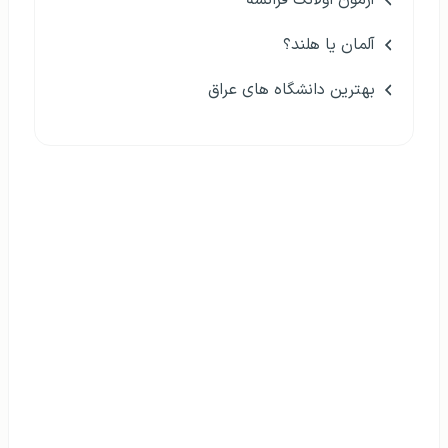
آزمون اولانگ فرانسه
آلمان یا هلند؟
بهترین دانشگاه های عراق