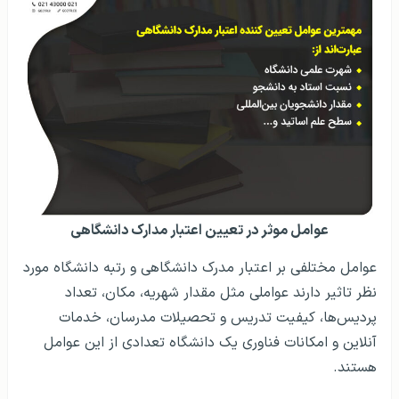
عوامل موثر در تعیین اعتبار مدارک دانشگاهی
عوامل مختلفی بر اعتبار مدرک دانشگاهی و رتبه دانشگاه مورد
نظر تاثیر دارند عواملی مثل مقدار شهریه، مکان، تعداد
پردیس‌ها، کیفیت تدریس و تحصیلات مدرسان، خدمات
آنلاین و امکانات فناوری یک دانشگاه تعدادی از این عوامل
هستند.