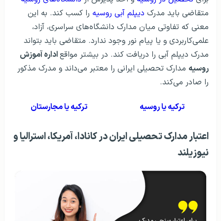
متقاضی باید مدرک
دیپلم آبی روسیه
را کسب کند. به این
معنی که تفاوتی میان مدارک دانشگاه‌های سراسری، آزاد،
علمی‌کاربردی و یا پیام نور وجود ندارد. متقاضی باید بتواند
مدرک دیپلم آبی را دریافت کند. در بیشتر مواقع
اداره آموزش
روسیه
مدارک تحصیلی ایرانی را معتبر می‌داند و مدرک مذکور
را صادر می‌کند.
ترکیه یا روسیه
ترکیه یا مجارستان
اعتبار مدارک تحصیلی ایران در کانادا، آمریکا، استرالیا و
نیوزیلند