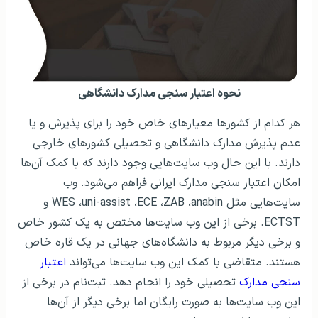
نحوه اعتبار سنجی مدارک دانشگاهی
هر کدام از کشورها معیارهای خاص خود را برای پذیرش و یا
عدم پذیرش مدارک دانشگاهی و تحصیلی کشورهای خارجی
دارند. با این حال وب سایت‌هایی وجود دارند که با کمک آن‌ها
امکان اعتبار سنجی مدارک ایرانی فراهم می‌شود. وب
سایت‌هایی مثل WES ،uni-assist ،ECE ،ZAB ،anabin و
ECTST. برخی از این وب سایت‌ها مختص به یک کشور خاص
و برخی دیگر مربوط به دانشگاه‌های جهانی در یک قاره خاص
هستند. متقاضی با کمک این وب سایت‌ها می‌تواند
اعتبار
سنجی مدارک
تحصیلی خود را انجام دهد. ثبت‌نام در برخی از
این وب سایت‌ها به صورت رایگان اما برخی دیگر از آن‌ها