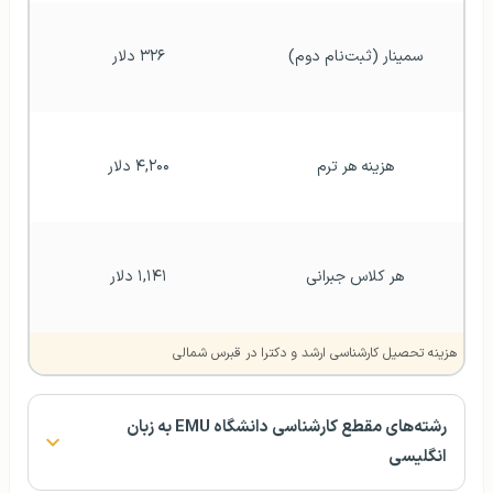
سمینار (ثبت‌نام دوم)
۳۲۶ دلار
هزینه هر ترم
۴,۲۰۰ دلار
هر کلاس جبرانی
۱,۱۴۱ دلار
هزینه تحصیل کارشناسی ارشد و دکترا در قبرس شمالی
رشته‌های مقطع کارشناسی دانشگاه EMU به زبان
انگلیسی