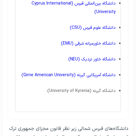
دانشگاه بین‌المللی قبرس (Cyprus International
University)
دانشگاه علوم قبرس (CSU)
دانشگاه خاورمیانه شرقی (EMU)
دانشگاه خاور نزدیک (NEU)
دانشگاه آمریکایی گیرنه (Girne American University)
دانشگاه گیرنه (University of Kyrenia).
دانشگاه‌های قبرس شمالی زیر نظر قانون مجزای جمهوری ترک