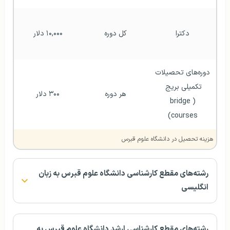
دکترا
کل دوره
۱۰,۰۰۰ دلار
دوره‌های تحصیلات 
تکمیلی بریج 
هر دوره
۳۰۰ دلار
(bridge 
courses)
هزینه تحصیل در دانشگاه علوم قبرس
رشته‌های مقطع کارشناسی دانشگاه علوم قبرس به زبان
انگلیسی
رشته‌های مقطع کارشناسی ارشد دانشگاه علوم قبرس به