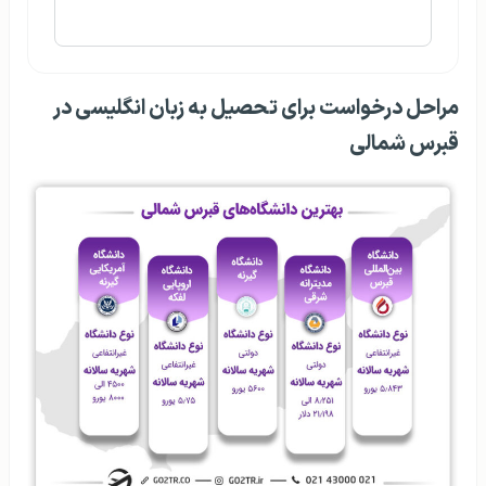
مراحل درخواست برای تحصیل به زبان انگلیسی در
قبرس شمالی