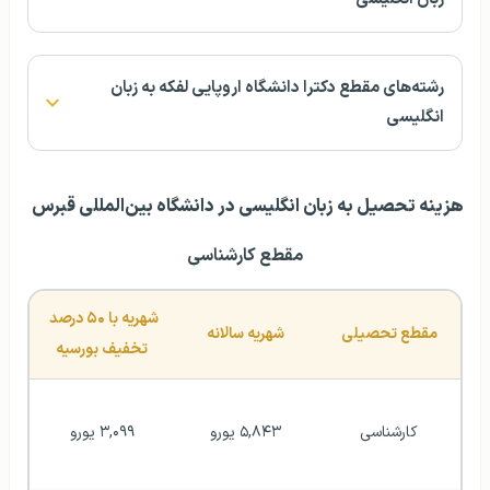
رشته‌های مقطع دکترا دانشگاه اروپایی لفکه به زبان
انگلیسی
هزینه تحصیل به زبان انگلیسی در دانشگاه بین‌المللی قبرس
مقطع کارشناسی
شهریه با ۵۰ درصد 
مقطع تحصیلی
شهریه سالانه
تخفیف بورسیه
کارشناسی
۵,۸۴۳ یورو
۳,۰۹۹ یورو