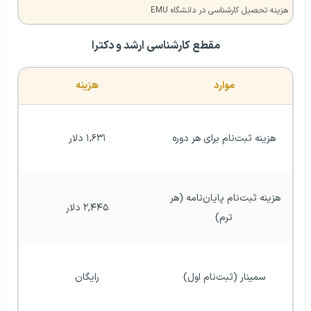
هزینه تحصیل کارشناسی در دانشگاه EMU
مقطع کارشناسی ارشد و دکترا
موارد
هزینه
هزینه ثبت‌نام برای هر دوره
۱,۶۳۱ دلار
هزینه ثبت‌نام پایان‌نامه (هر 
۲,۴۴۵ دلار
ترم)
سمینار (ثبت‌نام اول)
رایگان