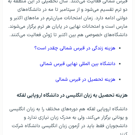
قبرس شمالی فعالیت می‌کنند. سال تحصیلی در این منطقه به
دو ترم تقسیم می‌شود و از سپتامبر تا مه در دانشگاه‌های
دولتی ادامه دارد. زمان امتحانات میان‌ترم در ماه‌های اکتبر و
مارس است و امتحانات نهایی در پایان هر ترم برگزار می‌شوند.
دانشگاه‌های خصوصی هم بین اکتبر تا ژوئن فعالیت می‌کنند.
هزینه زندگی در قبرس شمالی چقدر است؟
دانشگاه بین المللی نهایی قبرس شمالی
هزینه تحصیل در قبرس شمالی
هزینه تحصیل به زبان انگلیسی در دانشگاه اروپایی لفکه
دانشگاه اروپایی لفکه هم دوره‌های مختلف را به زبان انگلیسی
و یونانی برگزار می‌کند، ولی به مدرک زبان نیازی ندارد و
دانشجویان فقط باید در آزمون زبان انگلیسی دانشگاه شرکت
کنند.