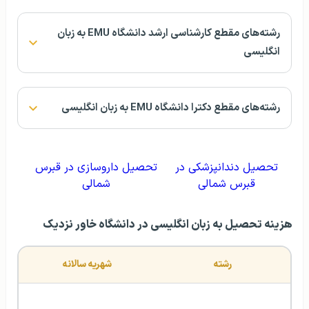
رشته‌های مقطع کارشناسی ارشد دانشگاه EMU به زبان
انگلیسی
رشته‌های مقطع دکترا دانشگاه EMU به زبان انگلیسی
تحصیل دندانپزشکی در
تحصیل داروسازی در قبرس
قبرس شمالی
شمالی
هزینه تحصیل به زبان انگلیسی در دانشگاه خاور نزدیک
رشته
شهریه سالانه