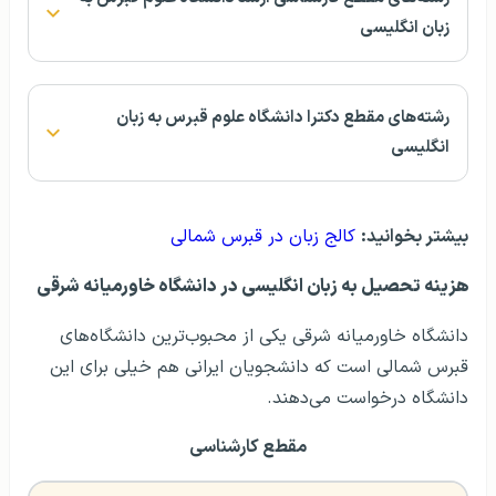
زبان انگلیسی
رشته‌های مقطع دکترا دانشگاه علوم قبرس به زبان
انگلیسی
بیشتر بخوانید:
کالج زبان در قبرس شمالی
هزینه تحصیل به زبان انگلیسی در دانشگاه خاورمیانه شرقی
دانشگاه خاورمیانه شرقی یکی از محبوب‌ترین دانشگاه‌های
قبرس شمالی است که دانشجویان ایرانی هم خیلی برای این
دانشگاه درخواست می‌دهند.
مقطع کارشناسی