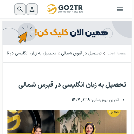
تحصیل در قبرس شمالی
تحصیل به زبان انگلیسی در قبرس
صفحه اصلی
تحصیل به زبان انگلیسی در قبرس شمالی
آخرین بروزرسانی:
۱۹ آذر ۱۴۰۴