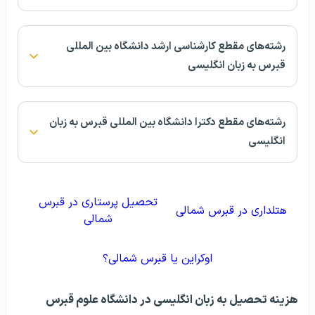
رشته‌های مقطع کارشناسی ارشد دانشگاه بین المللی
قبرس به زبان انگلیسی
رشته‌های مقطع دکترا دانشگاه بین المللی قبرس به زبان
انگلیسی
تحصیل پرستاری در قبرس
هتلداری در قبرس شمالی
شمالی
اوکراین یا قبرس شمالی؟
هزینه تحصیل به زبان انگلیسی در دانشگاه علوم قبرس