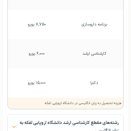
برنامه داروسازی
۷,۷۵۰ یورو
کارشناسی ارشد
۶,۰۰۰ یورو
دکترا
۱۵,۰۰۰ یورو
هزینه تحصیل به زبان انگلیسی در دانشگاه اروپایی لفکه
رشته‌های مقطع کارشناسی ارشد دانشگاه اروپایی لفکه به
زبان انگلیسی