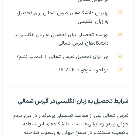
بهترین دانشگاه‌های قبرس شمالی برای تحصیل
به زبان انگلیسی
بورسیه تحصیلی برای تحصیل به زبان انگلیسی در
دانشگاه‌های قبرس شمالی
چرا برای تحصیل قبرس شمالی را انتخاب کنیم؟
مهاجرت موفق با GO2TR
شرایط تحصیل به زبان انگلیسی در قبرس شمالی
قبرس شمالی یکی از مقاصد تحصیلی پرطرفدار در بین مردم
جهان و به‌ویژه ایرانی‌ها است. دانشگاه‌های این منطقه
باکیفیت هستند و در سطح جهان به رسمیت شناخته