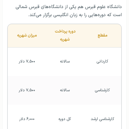
دانشگاه علوم قبرس هم یکی از دانشگاه‌های قبرس شمالی
است که دوره‌هایی را به زبان انگلیسی برگزار می‌کند.
دوره پرداخت 
مقطع
میزان شهریه
شهریه
کاردانی
سالانه
۷,۵۰۰ دلار
کارشناسی
سالانه
۷,۵۰۰ دلار
کارشناسی ارشد
کل دوره
۶,۰۰۰ دلار