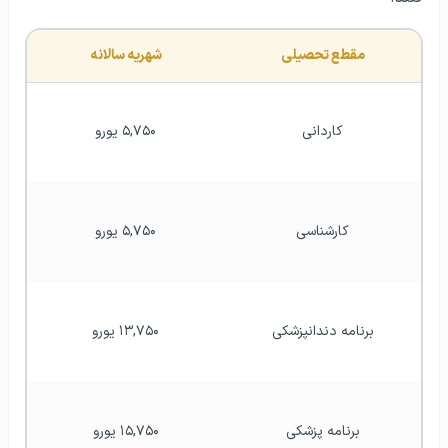
مقطع تحصیلی
شهریه سالانه
کاردانی
۵,۷۵۰ یورو
کارشناسی
۵,۷۵۰ یورو
برنامه دندانپزشکی
۱۳,۷۵۰ یورو
برنامه پزشکی
۱۵,۷۵۰ یورو