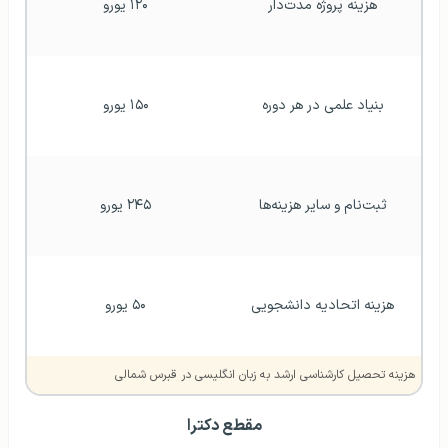
هزینه پروژه مدت‌دار
۱۲۰ یورو
بنیاد علمی در هر دوره
۱۵۰ یورو
ثبت‌نام و سایر هزینه‌ها
۲۴۵ یورو
هزینه اتحادیه دانشجویی
۵۰ یورو
هزینه تحصیل کارشناسی ارشد به زبان انگلیسی در قبرس شمالی
مقطع دکترا