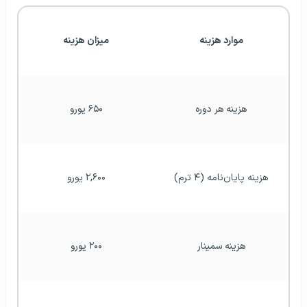
موارد هزینه
میزان هزینه
هزینه هر دوره
۶۵۰ یورو
هزینه پایان‌نامه (۴ ترم)
۲,۶۰۰ یورو
هزینه سمینار
۲۰۰ یورو