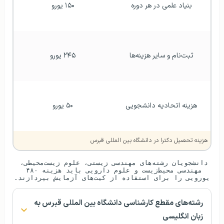
بنیاد علمی در هر دوره
۱۵۰ یورو
ثبت‌نام و سایر هزینه‌ها
۲۴۵ یورو
هزینه اتحادیه دانشجویی
۵۰ یورو
هزینه تحصیل دکترا در دانشگاه بین المللی قبرس
دانشجویان رشته‌های مهندسی زیستی، علوم زیست‌محیطی، 
مهندسی محیط‌زیست و علوم دارویی باید هزینه ۴۸۰ 
یورویی را برای استفاده از کیت‌های آزمایش بپردازند.
رشته‌های مقطع کارشناسی دانشگاه بین المللی قبرس به
زبان انگلیسی