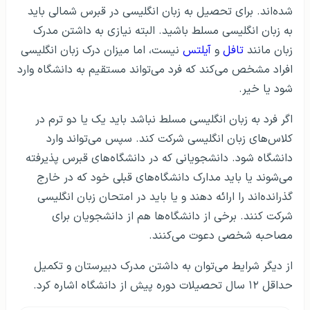
شده‌اند. برای تحصیل به زبان انگلیسی در قبرس شمالی باید
به زبان انگلیسی مسلط باشید. البته نیازی به داشتن مدرک
زبان مانند
تافل
و
آیلتس
نیست، اما میزان درک زبان انگلیسی
افراد مشخص می‌کند که فرد می‌تواند مستقیم به دانشگاه وارد
شود یا خیر.
اگر فرد به زبان انگلیسی مسلط نباشد باید یک یا دو ترم در
کلاس‌های زبان انگلیسی شرکت کند. سپس می‌تواند وارد
دانشگاه شود. دانشجویانی که در دانشگاه‌های قبرس پذیرفته
می‌شوند یا باید مدارک دانشگاه‌های قبلی خود که در خارج
گذرانده‌اند را ارائه دهند و یا باید در امتحان زبان انگلیسی
شرکت کنند. برخی از دانشگاه‌ها هم از دانشجویان برای
مصاحبه شخصی دعوت می‌کنند.
از دیگر شرایط می‌توان به داشتن مدرک دبیرستان و تکمیل
حداقل ۱۲ سال تحصیلات دوره پیش از دانشگاه اشاره کرد.