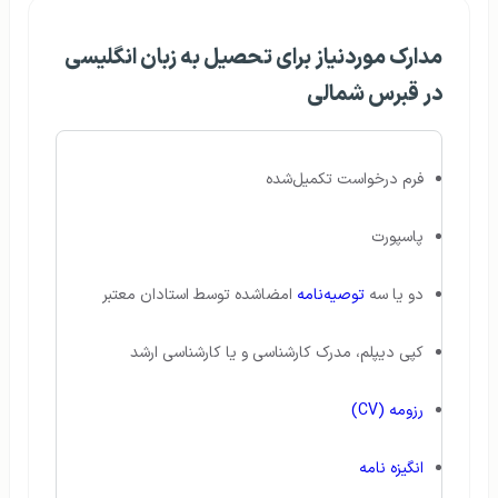
مدارک موردنیاز برای تحصیل به زبان انگلیسی
در قبرس شمالی
فرم درخواست تکمیل‌شده
پاسپورت
دو یا سه
توصیه‌نامه
امضاشده توسط استادان معتبر
کپی دیپلم، مدرک کارشناسی و یا کارشناسی ارشد
رزومه (CV)
انگیزه نامه