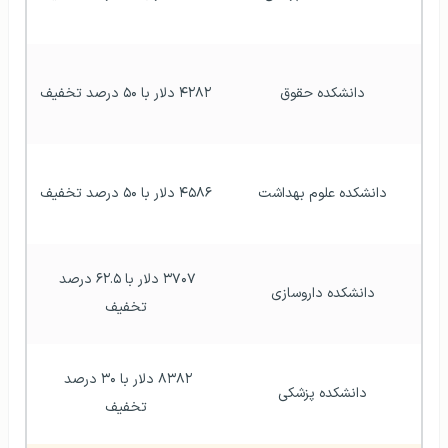
دانشکده حقوق
۴۲۸۲ دلار با ۵۰ درصد تخفیف
دانشکده علوم بهداشت
۴۵۸۶ دلار با ۵۰ درصد تخفیف
۳۷۰۷ دلار با ۶۲.۵ درصد 
دانشکده داروسازی
تخفیف
۸۳۸۲ دلار با ۳۰ درصد 
دانشکده پزشکی
تخفیف