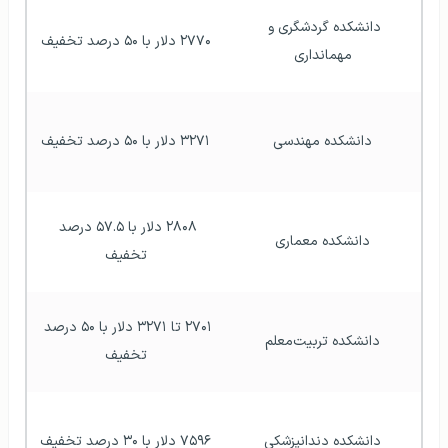
دانشکده گردشگری و 
۲۷۷۰ دلار با ۵۰ درصد تخفیف
مهمانداری
دانشکده مهندسی
۳۲۷۱ دلار با ۵۰ درصد تخفیف
۲۸۰۸ دلار با ۵۷.۵ درصد 
دانشکده معماری
تخفیف
۲۷۰۱ تا ۳۲۷۱ دلار با ۵۰ درصد 
دانشکده تربیت‌معلم
تخفیف
دانشکده دندانپزشکی
۷۵۹۶ دلار با ۳۰ درصد تخفیف