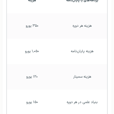
برنامه‌های با پایان‌نامه
هزینه
هزینه هر دوره
۳۵۰ یورو
هزینه پایان‌نامه
۱,۰۵۰ یورو
هزینه سمینار
۱۲۰ یورو
بنیاد علمی در هر دوره
۱۵۰ یورو