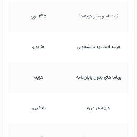
ثبت‌نام و سایر هزینه‌ها
۲۴۵ یورو
هزینه اتحادیه دانشجویی
۵۰ یورو
برنامه‌های بدون پایان‌نامه
هزینه
هزینه هر دوره
۳۵۰ یورو