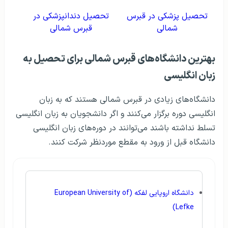
تحصیل پزشکی در قبرس
تحصیل دندانپزشکی در
شمالی
قبرس شمالی
بهترین دانشگاه‌های قبرس شمالی برای تحصیل به
زبان انگلیسی
دانشگاه‌های زیادی در قبرس شمالی هستند که به زبان
انگلیسی دوره برگزار می‌کنند و اگر دانشجویان به زبان انگلیسی
تسلط نداشته باشند می‌توانند در دوره‌های زبان انگلیسی
دانشگاه قبل از ورود به مقطع موردنظر شرکت کنند.
دانشگاه اروپایی لفکه (European University of
Lefke)