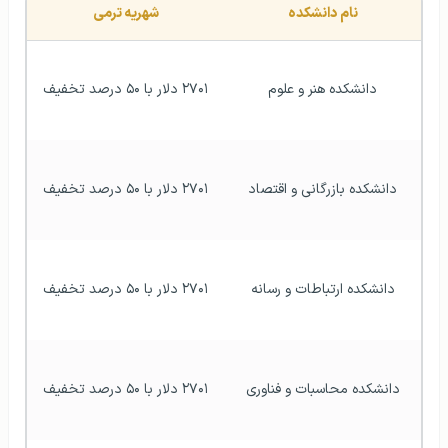
نام دانشکده
شهریه ترمی
دانشکده هنر و علوم
۲۷۰۱ دلار با ۵۰ درصد تخفیف
دانشکده بازرگانی و اقتصاد
۲۷۰۱ دلار با ۵۰ درصد تخفیف
دانشکده ارتباطات و رسانه
۲۷۰۱ دلار با ۵۰ درصد تخفیف
دانشکده محاسبات و فناوری
۲۷۰۱ دلار با ۵۰ درصد تخفیف