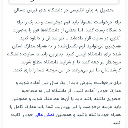
تحصیل به زبان انگلیسی در دانشگاه های قبرس شمالی
برای درخواست معمولاً باید فرم درخواست و مدارک را برای
دانشگاه پست کنید، اما بعضی از دانشگاه‌ها فرم را به‌صورت
آنلاین در سایت قرار داده‌اند تا بتوانید آن را دانلود کنید.
همچنین می‌توانید فرم تکمیل‌شده را به همراه مدارک اسکن
شده برای دانشگاه ایمیل کنید. بنابراین باید به سایت دانشگاه
موردنظر مراجعه کنید تا از شرایط دانشگاه مطلع شوید.
کارشناسان ما نیز می‌توانند در این مرحله شما را یاری کنند.
برای درخواست پذیرش باید از یک سال قبل آماده شوید و
مدارک خود را آماده کنید. اگر دانشگاه نیاز به مصاحبه
حضوری داشته باشد باید با آن‌ها هماهنگ شوید و همچنین
باید هزینه درخواست را نیز بپردازید. شما باید مدارک کامل را
همراه خود داشته باشید و همچنین
تمکن مالی
خود را ثابت
کنید.