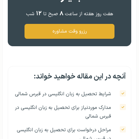
۱۲
۸
هفت روز هفته از ساعت
صبح تا
شب
رزرو وقت مشاوره
آنچه در این مقاله خواهید خواند:
شرایط تحصیل به زبان انگلیسی در قبرس شمالی
مدارک موردنیاز برای تحصیل به زبان انگلیسی در
قبرس شمالی
مراحل درخواست برای تحصیل به زبان انگلیسی
در قبرس شمالی