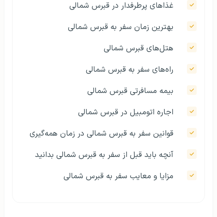
غذاهای پرطرفدار در قبرس شمالی
بهترین زمان سفر به قبرس شمالی
هتل‌های قبرس شمالی
راه‌های سفر به قبرس شمالی
بیمه مسافرتی قبرس شمالی
اجاره اتومبیل در قبرس شمالی
قوانین سفر به قبرس شمالی در زمان همه‌گیری
آنچه باید قبل از سفر به قبرس شمالی بدانید
مزایا و معایب سفر به قبرس شمالی