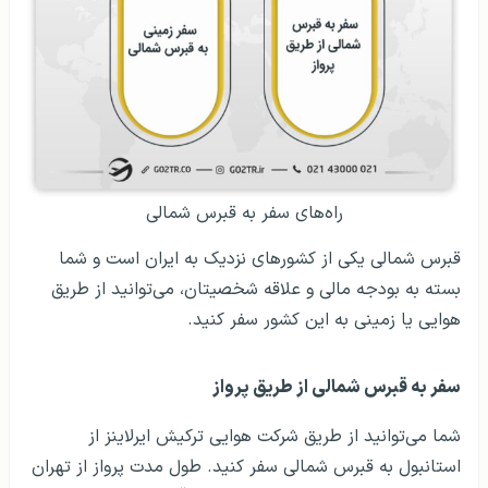
راه‌های سفر به قبرس شمالی
قبرس شمالی یکی از کشورهای نزدیک به ایران است و شما
بسته به بودجه مالی و علاقه شخصیتان، می‌توانید از طریق
هوایی یا زمینی به این کشور سفر کنید.
سفر به قبرس شمالی از طریق پرواز
شما می‌توانید از طریق شرکت هوایی ترکیش ایرلاینز از
استانبول به قبرس شمالی سفر کنید. طول مدت پرواز از تهران