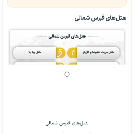
هتل‌های قبرس شمالی
هتل‌های قبرس شمالی