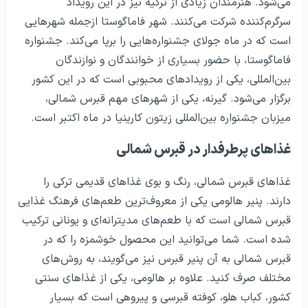
می‌شود. هنرمندان زیادی از ترکیه نیز در این رویداد
سرگرم‌کننده شرکت می‌کنند. شهر فاماگوستا ازجمله شهرهایی
است که در ماه جولای جشنواره‌هایی را برپا می‌کند. جشنواره
فاماگوستا، با حضور بسیاری از خوانندگان و نوازندگان
بین‌المللی، یکی از رویدادهای محبوبی است که در این کشور
برگزار می‌شود. گیرنه، یکی از شهرهای مهم قبرس شمالی،
میزبان جشنواره بین‌المللی زیتون کارینیا در ماه اکتبر است.
غذاهای پرطرفدار در قبرس شمالی
غذاهای قبرس شمالی، رنگ و بوی غذاهای قدیمی ترکی را
دارند. پنیر هالومی یکی از معروف‌ترین طعم‌های فرهنگ غذایی
قبرس شمالی است که با طعم‌های مدیترانه‌ای و یونانی ترکیب
شده است. شما می‌توانید این محصول خوشمزه را که در
قبرس شمالی به آن پنیر قبرس نیز می‌گویند، به روش‌های
مختلف صرف کنید. علاوه بر هالومی، یکی از غذاهای سنتی
کشور، کباب هلو، کوفته قبرسی و پیروهی است که بسیار