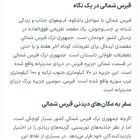
قبرس شمالی در یک نگاه
قبرس شمالی با سواحل باشکوه، آب‌وهوای جذاب و زندگی
شبانه پر جنب‌وجوش، یک مقصد تفریحی فوق‌العاده در
نزدیکی کشور خودمان است. جمهوری ترک قبرس شمالی
مقصدی ایده‌آل برای تفریحات کوتاه آخر هفته و یا حتی
تعطیلات طولانی تابستان است. جمهوری ترک قبرس شمالی
در قسمت شمالی جزیره قبرس در دریای مدیترانه واقع شده
است. این جزیره در ۷۰ کیلومتری جنوب ترکیه و ۱۰۰ کیلومتری
غرب سوریه واقع شده است. قبرس، سومین جزیره بزرگ دریای
مدیترانه است.
سفر به مکان‌های دیدنی قبرس شمالی
اگرچه جمهوری ترک قبرس شمالی کشور بسیار کوچکی است،
اما از نظر جاذبه‌های توریستی، گزینه‌های زیادی را در اختیار
بازدیدکنندگان خود قرار می‌دهد. در بسیاری از نقاط این