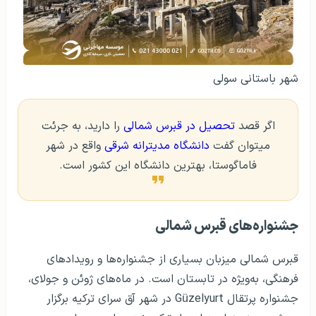
شهر باستانی سولی
اگر قصد
تحصیل در قبرس شمالی
را دارید، به جرئت
میتوان گفت
دانشگاه مدیترانه شرقی
واقع در شهر
فاماگوستا، بهترین دانشگاه این کشور است.
جشنواره‌های قبرس شمالی
قبرس شمالی میزبان بسیاری از جشنواره‌ها و رویدادهای
فرهنگی، به‌ویژه در تابستان است. در ماه‌های ژوئن و جولای،
جشنواره پرتقال Güzelyurt در شهر آق سرای ترکیه برگزار