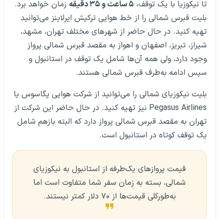
تا نیکوزیا با یک توقف،
۵ ساعت و ۳۵ دقیقه
زمان خواهد برد.
بلیت قبرس شمالی را از خط هوایی ترکیش ایرلاینز می‌توانید
تهیه کنید. در حال حاضر از شهرهای مختلف تهران، مشهد،
شیراز، تبریز، اصفهان و اهواز به مقصد قبرس شمالی پرواز
وجود دارد، ولی همه آن‌ها شامل یک توقف در استانبول و
سپس ادامه به‌طرف قبرس شمالی هستند.
بلیت نیکوزیای شمالی را می‌توانید از شرکت هوایی پگاسوس یا
Pegasus Airlines نیز تهیه کنید. در حال حاضر این شرکت از
تهران به مقصد قبرس شمالی پرواز دارد که البته بازهم شامل
یک توقف کوتاه در استانبول است.
قیمت پروازهای یک‌طرفه از استانبول به نیکوزیای
شمالی، بسته به زمان سفر شما متفاوت است اما
به‌طورکلی قیمت‌ها از ۷۰ دلار کمتر نیستند.