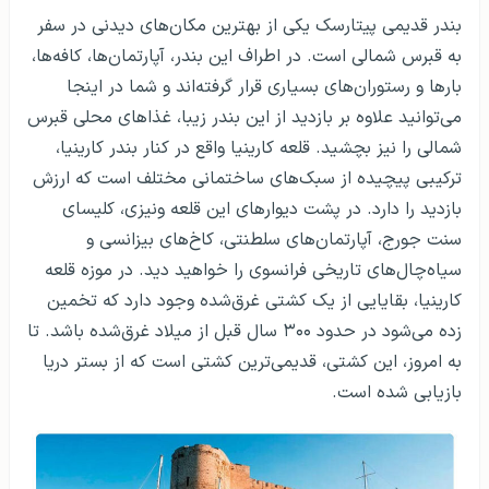
بندر قدیمی پیتارسک یکی از بهترین مکان‌های دیدنی در سفر
به قبرس شمالی است. در اطراف این بندر، آپارتمان‌ها، کافه‌ها،
بارها و رستوران‌های بسیاری قرار گرفته‌اند و شما در اینجا
می‌توانید علاوه بر بازدید از این بندر زیبا، غذاهای محلی قبرس
شمالی را نیز بچشید. قلعه کارینیا واقع در کنار بندر کارینیا،
ترکیبی پیچیده از سبک‌های ساختمانی مختلف است که ارزش
بازدید را دارد. در پشت دیوارهای این قلعه ونیزی، کلیسای
سنت جورج، آپارتمان‌های سلطنتی، کاخ‌های بیزانسی و
سیاه‌چال‌های تاریخی فرانسوی را خواهید دید. در موزه قلعه
کارینیا، بقایایی از یک کشتی غرق‌شده وجود دارد که تخمین
زده می‌شود در حدود ۳۰۰ سال قبل از میلاد غرق‌شده باشد. تا
به امروز، این کشتی، قدیمی‌ترین کشتی است که از بستر دریا
بازیابی شده است.