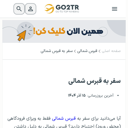
قبرس شمالی
سفر به قبرس شمالی
صفحه اصلی
سفر به قبرس شمالی
آخرین بروزرسانی:
۱۵ آذر ۱۴۰۴
آیا می‌دانید برای سفر به
قبرس شمالی
فقط به ویزای فرودگاهی
(محض ورود) احتیاج دارید؟ قبرس شمالی به دلیل داشتن