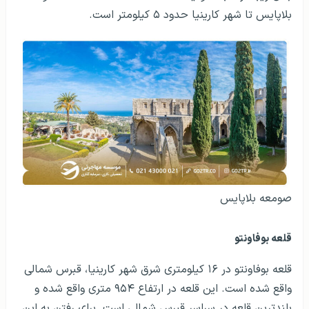
بلاپایس تا شهر کارینیا حدود ۵ کیلومتر است.
صومعه بلاپایس
قلعه بوفاونتو
قلعه بوفاونتو در ۱۶ کیلومتری شرق شهر کارینیا، قبرس شمالی
واقع شده است. این قلعه در ارتفاع ۹۵۴ متری واقع شده و
بلندترین قلعه در سراسر قبرس شمالی است. برای رفتن به این