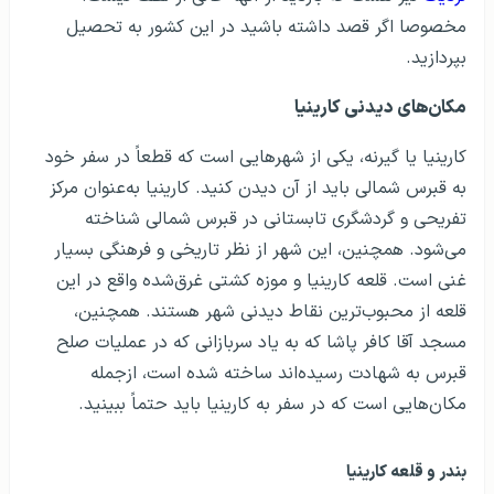
مخصوصا اگر قصد داشته باشید در این کشور به تحصیل
بپردازید.
مکان‌های دیدنی کارینیا
کارینیا یا گیرنه، یکی از شهرهایی است که قطعاً در سفر خود
به قبرس شمالی باید از آن دیدن کنید. کارینیا به‌عنوان مرکز
تفریحی و گردشگری تابستانی در قبرس شمالی شناخته
می‌شود. همچنین، این شهر از نظر تاریخی و فرهنگی بسیار
غنی است. قلعه کارینیا و موزه کشتی غرق‌شده واقع در این
قلعه از محبوب‌ترین نقاط دیدنی شهر هستند. همچنین،
مسجد آقا کافر پاشا که به یاد سربازانی که در عملیات صلح
قبرس به شهادت رسیده‌اند ساخته شده است، ازجمله
مکان‌هایی است که در سفر به کارینیا باید حتماً ببینید.
بندر و قلعه کارینیا