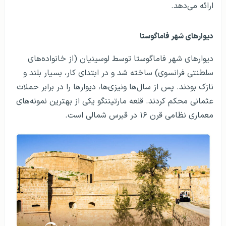
ارائه می‌دهد.
دیوارهای شهر فاماگوستا
دیوارهای شهر فاماگوستا توسط لوسینیان (از خانواده‌های
سلطنتی فرانسوی) ساخته شد و در ابتدای کار، بسیار بلند و
نازک بودند. پس از سال‌ها ونیزی‌ها، دیوارها را در برابر حملات
عثمانی محکم کردند. قلعه مارتیننگو یکی از بهترین نمونه‌های
معماری نظامی قرن ۱۶ در قبرس شمالی است.