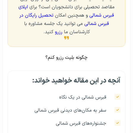
مقاصد تحصیلی برای دانشجویان است؟ برای
اپلای
قبرس شمالی
و همچنین امکان
تحصیل رایگان در
قبرس شمالی
می توانید یک جلسه مشاوره با
کارشناسان ما
رزرو
کنید.
چگونه بلیت رزرو کنم؟
آنچه در این مقاله خواهید خواند:
قبرس شمالی در یک نگاه
سفر به مکان‌های دیدنی قبرس شمالی
جشنواره‌های قبرس شمالی