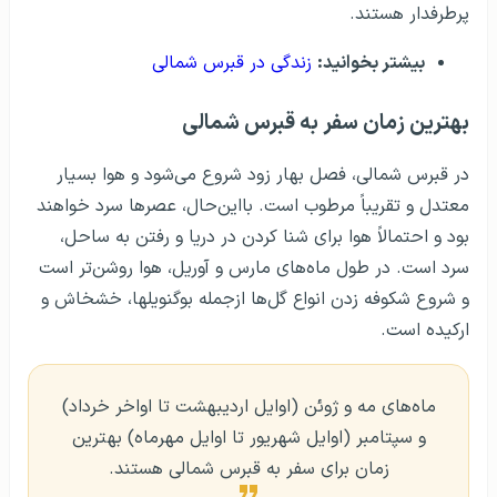
پرطرفدار هستند.
بیشتر بخوانید:
زندگی در قبرس شمالی
بهترین زمان سفر به قبرس شمالی
در قبرس شمالی، فصل بهار زود شروع می‌شود و هوا بسیار
معتدل و تقریباً مرطوب است. بااین‌حال، عصرها سرد خواهند
بود و احتمالاً هوا برای شنا کردن در دریا و رفتن به ساحل،
سرد است. در طول ماه‌های مارس و آوریل، هوا روشن‌تر است
و شروع شکوفه زدن انواع گل‌ها ازجمله بوگنویلها، خشخاش و
ارکیده است.
ماه‌های مه و ژوئن (اوایل اردیبهشت تا اواخر خرداد)
و سپتامبر (اوایل شهریور تا اوایل مهرماه) بهترین
زمان برای سفر به قبرس شمالی هستند.