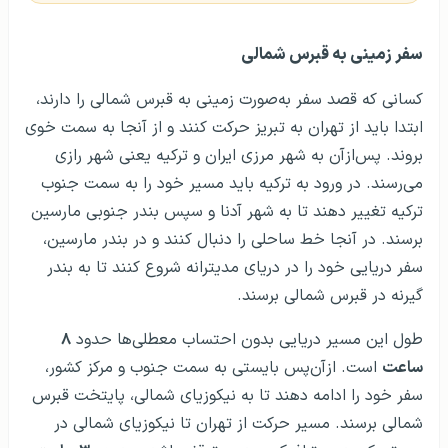
سفر زمینی به قبرس شمالی
کسانی که قصد سفر به‌صورت زمینی به قبرس شمالی را دارند،
ابتدا باید از تهران به تبریز حرکت کنند و از آنجا به سمت خوی
بروند. پس‌ازآن به شهر مرزی ایران و ترکیه یعنی شهر رازی
می‌رسند. در ورود به ترکیه باید مسیر خود را به سمت جنوب
ترکیه تغییر دهند تا به شهر آدنا و سپس بندر جنوبی مارسین
برسند. در آنجا خط ساحلی را دنبال کنند و در بندر مارسین،
سفر دریایی خود را در دریای مدیترانه شروع کنند تا به بندر
گیرنه در قبرس شمالی برسند.
طول این مسیر دریایی بدون احتساب معطلی‌ها حدود
۸
ساعت
است. ازآن‌پس بایستی به سمت جنوب و مرکز کشور،
سفر خود را ادامه دهند تا به نیکوزیای شمالی، پایتخت قبرس
شمالی برسند. مسیر حرکت از تهران تا نیکوزیای شمالی در