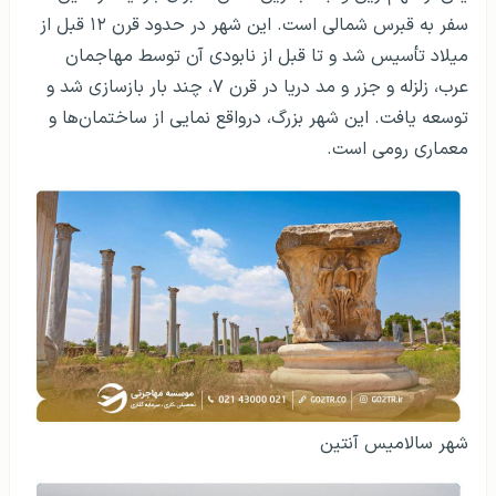
سفر به قبرس شمالی است. این شهر در حدود قرن ۱۲ قبل از
میلاد تأسیس شد و تا قبل از نابودی آن توسط مهاجمان
عرب، زلزله و جزر و مد دریا در قرن ۷، چند بار بازسازی شد و
توسعه یافت. این شهر بزرگ، درواقع نمایی از ساختمان‌ها و
معماری رومی است.
شهر سالامیس آنتین