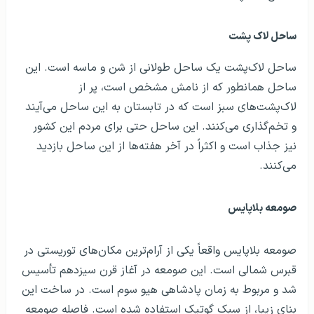
ساحل لاک پشت
ساحل لاک‌پشت‌ یک ساحل طولانی از شن و ماسه است. این
ساحل همانطور که از نامش مشخص است، پر از
لاک‌پشت‌های سبز است که در تابستان به این ساحل می‌آیند
و تخم‌گذاری می‌کنند. این ساحل حتی برای مردم این کشور
نیز جذاب است و اکثراً در آخر هفته‌ها از این ساحل بازدید
می‌کنند.
صومعه بلاپایس
صومعه بلاپایس واقعاً یکی از آرام‌ترین مکان‌های توریستی در
قبرس شمالی است. این صومعه در آغاز قرن سیزدهم تأسیس
شد و مربوط به زمان پادشاهی هیو سوم است. در ساخت این
بنای زیبا، از سبک گوتیک استفاده شده است. فاصله صومعه