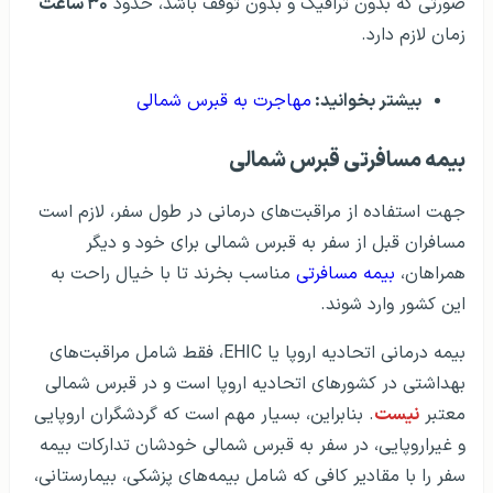
صورتی که بدون ترافیک و بدون توقف باشد، حدود
۳۰ ساعت
زمان لازم دارد.
بیشتر بخوانید:
مهاجرت به قبرس شمالی
بیمه مسافرتی قبرس شمالی
جهت استفاده از مراقبت‌های درمانی در طول سفر، لازم است
مسافران قبل از سفر به قبرس شمالی برای خود و دیگر
همراهان،
بیمه مسافرتی
مناسب بخرند تا با خیال راحت به
این کشور وارد شوند.
بیمه درمانی اتحادیه اروپا یا EHIC، فقط شامل مراقبت‌های
بهداشتی در کشورهای اتحادیه اروپا است و در قبرس شمالی
معتبر
نیست
. بنابراین، بسیار مهم است که گردشگران اروپایی
و غیراروپایی، در سفر به قبرس شمالی خودشان تدارکات بیمه
سفر را با مقادیر کافی که شامل بیمه‌های پزشکی، بیمارستانی،