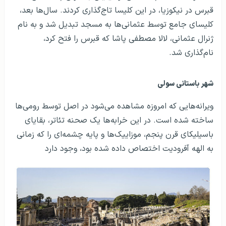
قبرس در نیکوزیا، در این کلیسا تاج‌گذاری کردند. سال‌ها بعد،
کلیسای جامع توسط عثمانی‌ها به مسجد تبدیل شد و به نام
ژنرال عثمانی، لالا مصطفی پاشا که قبرس را فتح کرد،
نام‌گذاری شد.
شهر باستانی سولی
ویرانه‌هایی که امروزه مشاهده می‌شود در اصل توسط رومی‌ها
ساخته شده است. در این خرابه‌ها یک صحنه تئاتر، بقایای
باسیلیکای قرن پنجم، موزاییک‌ها و پایه چشمه‌ای را که زمانی
به الهه آفرودیت اختصاص داده شده بود، وجود دارد