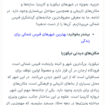
جزیره، به‌ویژه در شهرهای نیکوزیا و کارینیا، سازه‌ها و
مکان‌های تاریخی و همچنین سواحل بی‌شماری وجود دارد. در
ادامه، ما به معرفی معروف‌ترین جاذبه‌های گردشگری قبرس
شمالی می‌پردازیم. آن‌ها را از دست ندهید!
بیشتر بخوانید:
بهترین شهرهای قبرس شمالی برای
زندگی
مکان‌های دیدنی نیکوزیا
نیکوزیا، بزرگ‌ترین شهر و البته پایتخت قبرس شمالی است.
فرودگاه ارجان در آن قرار دارد و معمولاً اولین توقف برای
مسافرانی است که از این کشور دیدن می‌کنند. در این شهر که
محل بسیاری از بناهای تاریخی و فرهنگی است، مکان‌های
زیادی برای بازدید وجود دارد. یکی از جاذبه‌ها مهم این شهر،
دروازه کارینیا است. علاوه بر این ساختار جالب، ستون ونیزی
ساخته ونیزی‌ها در دهه ۱۵۰۰، مسجد سلیمیه، که مهم‌ترین اثر