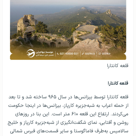
قلعه کانتارا
قلعه کانتارا
قلعه کانتارا توسط بیزانس‌ها در سال ۹۶۵ ساخته شد و تا بعد
از حمله اعراب به شبه‌جزیره کارپاز، بیزانس‌ها در اینجا حکومت
می‌کردند. ارتفاع این قلعه ۶۱۰ متر است. این بنا در روزهای
روشن و آفتابی، نمای شگفت‌انگیزی از شبه‌جزیره کارپاز و خلیج
سالامیس به‌طرف فاماگوستا و سایر قسمت‌های قبرس شمالی