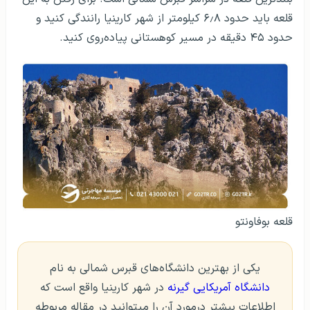
قلعه باید حدود ۶٫۸ کیلومتر از شهر کارینیا رانندگی کنید و
حدود ۴۵ دقیقه در مسیر کوهستانی پیاده‌روی کنید.
قلعه بوفاونتو
یکی از بهترین دانشگاه‌های قبرس شمالی به نام
دانشگاه آمریکایی گیرنه
در شهر کارینیا واقع است که
اطلاعات بیشتر درمورد آن را میتوانید در مقاله مربوطه