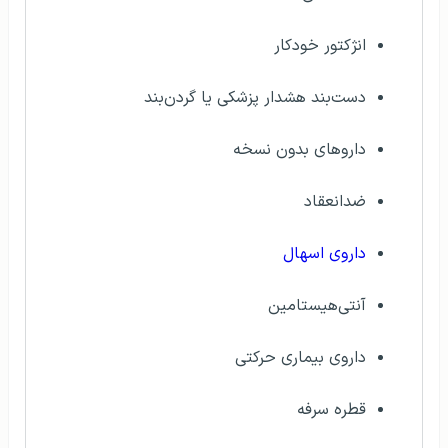
انژکتور خودکار
دست‌بند هشدار پزشکی یا گردن‌بند
داروهای بدون نسخه
ضدانعقاد
داروی اسهال
آنتی‌هیستامین
داروی بیماری حرکتی
قطره سرفه