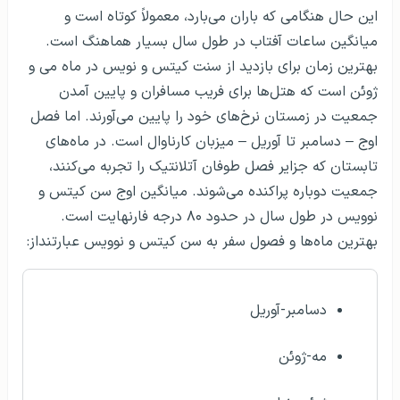
این حال هنگامی که باران می‌بارد، معمولاً کوتاه است و
میانگین ساعات آفتاب در طول سال بسیار هماهنگ است.
بهترین زمان برای بازدید از سنت کیتس و نویس در ماه می و
ژوئن است که هتل‌ها برای فریب مسافران و پایین آمدن
جمعیت در زمستان نرخ‌های خود را پایین می‌آورند. اما فصل
اوج – دسامبر تا آوریل – میزبان کارناوال است‌. در ماه‌های
تابستان که جزایر فصل طوفان آتلانتیک را تجربه می‌کنند،
جمعیت دوباره پراکنده می‌شوند. میانگین اوج سن کیتس و
نوویس در طول سال در حدود ۸۰ درجه فارنهایت است.
بهترین‌ ماه‌ها و فصول سفر به سن کیتس و نوویس عبارتنداز:
دسامبر-آوریل
مه-ژوئن