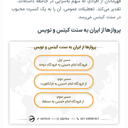
قهرمانان از افرادی که سهم به‌سزایی در جامعه داشته‌اند،
تقدیر می‌کند. تعطیلات عمومی، آن را به یک کنسرت محبوب
در سنت کیتس می‌رسد.
پروازها از ایران به سنت کیتس و نویس