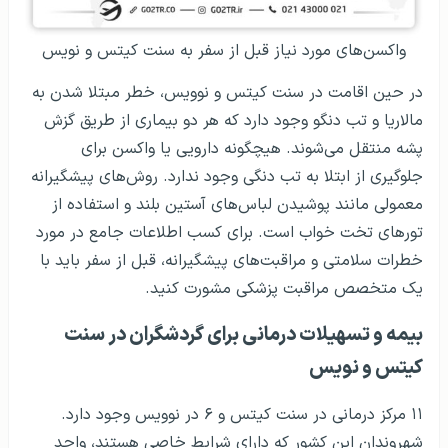
واکسن‌های مورد نیاز قبل از سفر به سنت کیتس و نویس
در حین اقامت در سنت کیتس و نوویس، خطر مبتلا شدن به
مالاریا و تب دنگو وجود دارد که هر دو بیماری از طریق گزش
پشه منتقل می‌شوند. هیچگونه دارویی یا واکسن برای
جلوگیری از ابتلا به تب دنگی وجود ندارد. روش‌های پیشگیرانه
معمولی مانند پوشیدن لباس‌های آستین بلند و استفاده از
تورهای تخت خواب است. برای کسب اطلاعات جامع در مورد
خطرات سلامتی و مراقبت‌های پیشگیرانه، قبل از سفر باید با
یک متخصص مراقبت پزشکی مشورت کنید.
بیمه و تسهیلات درمانی برای گردشگران در سنت
کیتس و نویس
۱۱ مرکز درمانی در سنت کیتس و ۶ در نوویس وجود دارد.
شهروندان این کشور که دارای شرایط خاصی هستند، واجد