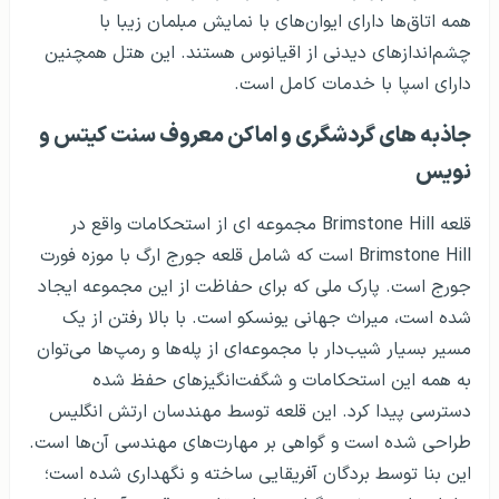
همه اتاق‌ها دارای ایوان‌های با نمایش مبلمان زیبا با
چشم‌اندازهای دیدنی از اقیانوس هستند. این هتل همچنین
دارای اسپا با خدمات کامل است.
جاذبه‌ های گردشگری و اماکن معروف سنت کیتس و
نویس
قلعه Brimstone Hill مجموعه ای از استحکامات واقع در
Brimstone Hill است که شامل قلعه جورج ارگ با موزه فورت
جورج است. پارک ملی که برای حفاظت از این مجموعه ایجاد
شده است، میراث جهانی یونسکو است. با بالا رفتن از یک
مسیر بسیار شیب‌دار با مجموعه‌ای از پله‌ها و رمپ‌ها می‌توان
به همه این استحکامات و شگفت‌انگیزهای حفظ شده
دسترسی پیدا کرد. این قلعه توسط مهندسان ارتش انگلیس
طراحی شده است و گواهی بر مهارت‌های مهندسی آن‌ها است.
این بنا توسط بردگان آفریقایی ساخته و نگهداری شده است؛