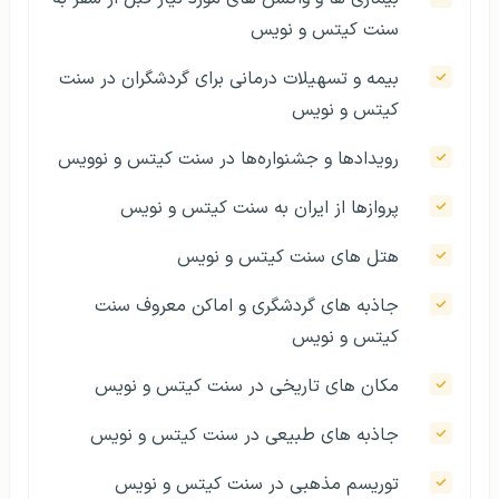
سنت کیتس و نویس
بیمه و تسهیلات درمانی برای گردشگران در سنت
کیتس و نویس
رویدادها و جشنواره‌ها در سنت کیتس و نوویس
پروازها از ایران به سنت کیتس و نویس
هتل های سنت کیتس و نویس
جاذبه‌ های گردشگری و اماکن معروف سنت
کیتس و نویس
مکان های تاریخی در سنت کیتس و نویس
جاذبه های طبیعی در سنت کیتس و نویس
توریسم مذهبی در سنت کیتس و نویس