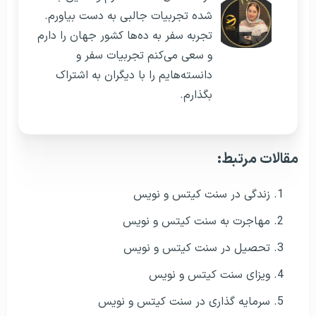
شده تجربیات جالبی به دست بیاورم.
تجربه سفر به ده‌ها کشور جهان را دارم
و سعی می‌کنم تجربیات سفر و
دانسته‌هایم را با دیگران به اشتراک
بگذارم.
مقالات مرتبط:
زندگی در سنت کیتس و نویس
مهاجرت به سنت کیتس و نویس
تحصیل در سنت کیتس و نویس
ویزای سنت کیتس و نویس
سرمایه گذاری در سنت کیتس و نویس