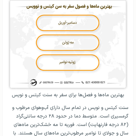
بهترین ماه‌ها و فصل‌ها برای سفر به سنت کیتس و نویس
سنت کیتس و نویس در تمام سال دارای آب‌و‌هوای مرطوب و
گرمسیری است. متوسط ​​دما در حدود ۲۸ درجه سانتی‌گراد
(۸۲ درجه فارنهایت) است. فوریه تا مه خشک‌ترین ماه‌های
سال و جولای تا نوامبر مرطوب‌ترین ماه‌های سال هستند. با