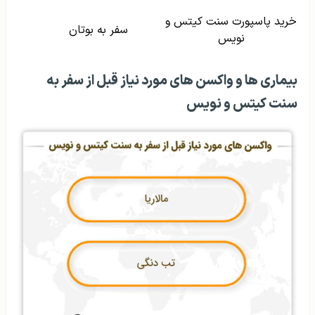
خرید پاسپورت سنت کیتس و
سفر به بوتان
نویس
بیماری ها و واکسن های مورد نیاز قبل از سفر به
سنت کیتس و نویس