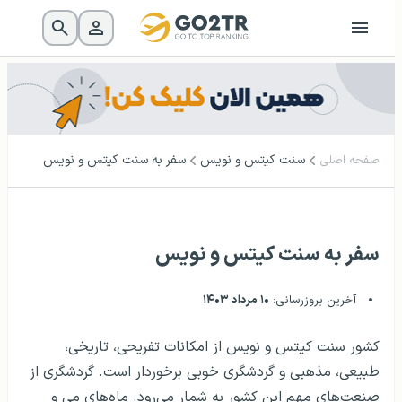
سنت کیتس و نویس
سفر به سنت کیتس و نویس
صفحه اصلی
سفر به سنت کیتس و نویس
آخرین بروزرسانی:
۱۰ مرداد ۱۴۰۳
کشور سنت کیتس و نویس از امکانات تفریحی، تاریخی،
طبیعی، مذهبی و گردشگری خوبی برخوردار است. گردشگری از
صنعت‌های مهم این کشور به شمار می‌رود. ماه‌های می و