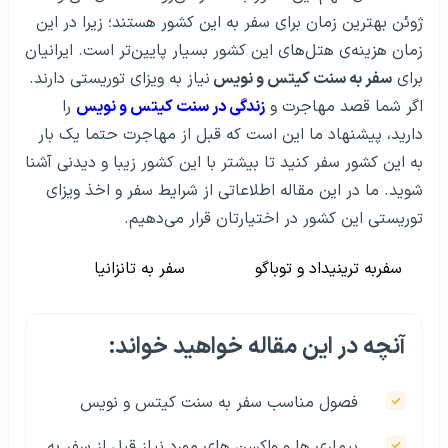
ژوئن بهترین زمان برای سفر به این کشور هستند؛ زیرا در این
زمان هزینه‌ی هتل‌های این کشور بسیار پایین‌تر است. ایرانیان
برای
سفر به سنت کیتس و نویس
نیاز به ویزای توریستی دارند.
اگر شما قصد مهاجرت و
زندگی در سنت کیتس و نویس
را
دارید، پیشنهاد ما این است که قبل از مهاجرت حتما یک بار
به این کشور سفر کنید تا بیشتر با این کشور زیبا و دیدنی آشنا
شوید. ما در این مقاله اطلاعاتی از شرایط سفر و اخذ ویزای
توریستی این کشور در اختیارتان قرار می‌دهیم.
سفربه ترینیداد و توباگو
سفر به تانزانیا
آنچه در این مقاله خواهید خواند:
فصول مناسب سفر به سنت کیتس و نویس
بیماری ها و واکسن های مورد نیاز قبل از سفر به