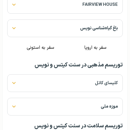
FAIRVIEW HOUSE
باغ گیاه‌شناسی نویس
سفر به اروپا
سفر به استونی
توریسم مذهبی در سنت کیتس و نویس
كلیسای كاتل
موزه ملی
توریسم سلامت در سنت کیتس و نویس