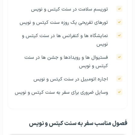
توریسم سلامت در سنت کیتس و نویس
تورهای تفریحی یک روزه سنت کیتس و نویس
نمایشگاه ها و کنفرانس ها در سنت کیتس و
نویس
فستیوال ها و رویدادها و جشن ها در سنت
کیتس و نویس
اجاره اتومبیل در سنت کیتس و نویس
وسایل ضروری برای سفر به سنت کیتس و نویس
فصول مناسب سفر به سنت کیتس و نویس