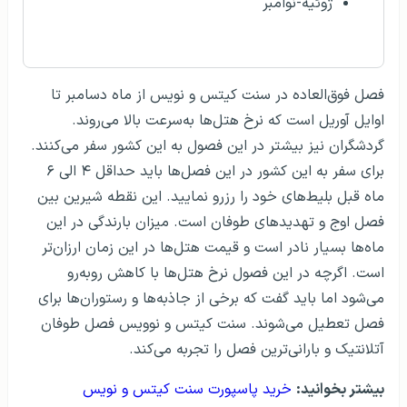
ژوئیه-نوامبر
فصل فوق‌العاده در سنت کیتس و نویس از ماه دسامبر تا
اوایل آوریل است که نرخ هتل‌ها به‌سرعت بالا می‌روند.
گردشگران نیز بیشتر در این فصول به این کشور سفر می‌کنند.
برای سفر به این کشور در این فصل‌ها باید حداقل ۴ الی ۶
ماه قبل بلیط‌های خود را رزرو نمایید. این نقطه شیرین بین
فصل اوج و تهدیدهای طوفان است. میزان بارندگی در این
ماه‌ها بسیار نادر است و قیمت هتل‌ها در این زمان ارزان‌تر
است. اگرچه در این فصول نرخ هتل‌ها با کاهش روبه‌رو
می‌شود اما باید گفت که برخی از جاذبه‌ها و رستوران‌ها برای
فصل تعطیل می‌شوند. سنت کیتس و نوویس فصل طوفان
آتلانتیک و بارانی‌ترین فصل را تجربه می‌کند.
بیشتر بخوانید:
خرید پاسپورت سنت کیتس و نویس