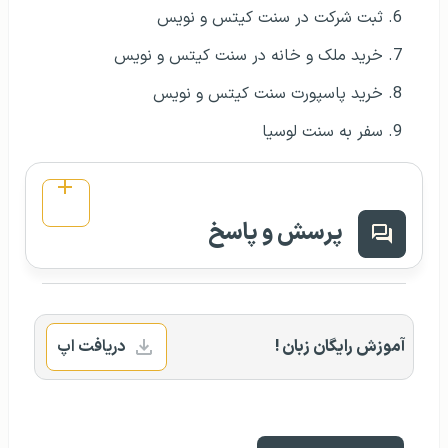
ثبت شرکت در سنت کیتس و نویس
خرید ملک و خانه در سنت کیتس و نویس
خرید پاسپورت سنت کیتس و نویس
سفر به سنت لوسیا
پرسش و پاسخ
آموزش رایگان زبان !
دریافت اپ