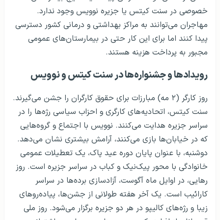
خصوصی در سنت کیتس یا جزیره نوویس وجود ندارد.
مهاجران می‌توانند به مراکز بهداشتی و درمانی کشور دسترسی
پیدا کنند اما برای این کار حتی در بیمارستان‌های عمومی
مجبور به پرداخت هزینه هستند.
رویدادها و جشنواره‌ها در سنت کیتس و نوویس
روز کارگر (۲ مه) مبارزات برای حقوق کارگران را جشن می‌گیرند.
سنت کیتس، اتحادیه‌های کارگری و احزاب سیاسی رژه‌ها را در
سراسر جزیره هدایت می‌کنند. نوویس با اجتماع و گروه‌هایی
که در خیابان‌ها بازی می‌کنند، آرامش بیشتری نشان می‌دهد.
دوشنبه، با عنوان پایان دوره عید پاک، یک تعطیلات عمومی
خانوادگی با محور پیک‌نیک و کباب در سراسر جزیره است. روز
رهایی، در اوایل ماه آگوست، آزادسازی برده‌ها در سراسر
کارائیب است. یک آخر هفته طولانی از جشن‌ها، پیاده‌روهای
زیبا و رژه‌های کالیپو در هر دو جزیره برگزار می‌شود. روز ملی