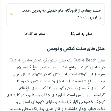
مسیر چهارم: از فرودگاه امام خمینی به بحرین: مدت
زمان پرواز ۲:۰۰
سفر به آمریکا
سفر به کانادا
هتل های سنت کیتس و نویس
هتل Oualie Beach یک هتل خانوادگی که در ساحل Oualie
در ساحل کارائیب واقع شده و در محاصره باغ گرمسیری
سرسبز قرار گرفته است. این هتل که در انتهای شمال غربی
نویس واقع شده، مشرف به جزیره سنت کیتس، حدود ۲
کیلومتری کلیسای تاریخی کوتل و ۱۳ کیلومتری باغ‌های
گیاه‌شناسی نویس است. اتاق‌های جذاب و مطبوع در کلبه‌های
کوچک خصوصی قرار گرفته‌اند و دارای دکورهای استوایی،
تخت‌خواب چهار عاشقانه و آثار هنری رنگارنگ محلی هستند.