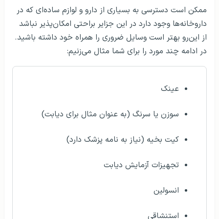
ممکن است دسترسی به بسیاری از دارو و لوازم ساده‌ای که در
داروخانه‌ها وجود دارد در این جزایر براحتی امکان‌پذیر نباشد
از این‌رو بهتر است وسایل ضروری را همراه خود داشته باشید.
در ادامه چند مورد را برای شما مثال می‌زنیم:
عینک
سوزن یا سرنگ (به عنوان مثال برای دیابت)
کیت بخیه (نیاز به نامه پزشک دارد)
تجهیزات آزمایش دیابت
انسولین
استنشاقی