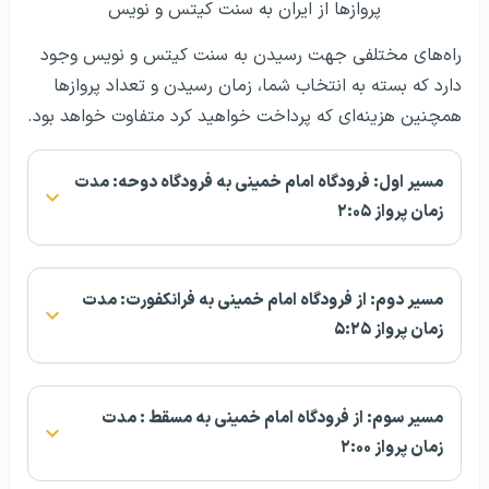
پروازها از ایران به سنت کیتس و نویس
راه‌های مختلفی جهت رسیدن به سنت کیتس و نویس وجود
دارد که بسته به انتخاب شما، زمان رسیدن و تعداد پروازها
همچنین هزینه‌ای که پرداخت خواهید کرد متفاوت خواهد بود.
مسیر اول: فرودگاه امام خمینی به فرودگاه دوحه: مدت
زمان پرواز ۲:۰۵
مسیر دوم: از فرودگاه امام خمینی به فرانکفورت: مدت
زمان پرواز ۵:۲۵
مسیر سوم: از فرودگاه امام خمینی به مسقط : مدت
زمان پرواز ۲:۰۰