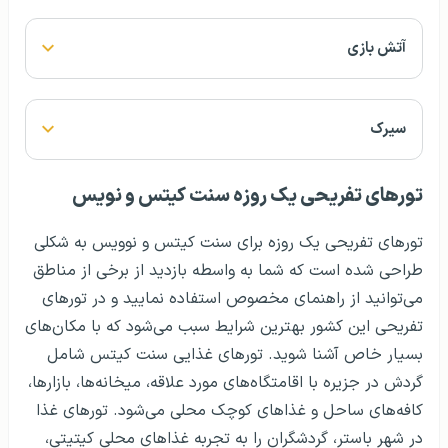
آتش بازی
سیرک
تورهای تفریحی یک روزه سنت کیتس و نویس
تورهای تفریحی یک روزه برای سنت کیتس و نوویس به شکلی
طراحی شده است که شما به واسطه بازدید از برخی از مناطق
می‌توانید از راهنمای مخصوص استفاده نمایید و در تورهای
تفریحی این کشور بهترین شرایط سبب می‌شود که با مکان‌های
بسیار خاص آشنا شوید. تورهای غذایی سنت کیتس شامل
گردش در جزیره با اقامتگاه‌های مورد علاقه، میخانه‌ها، بازارها،
کافه‌های ساحل و غذاهای کوچک محلی می‌شود. تورهای غذا
در شهر باستر، گردشگران را به تجربه غذاهای محلی کیتیتی،