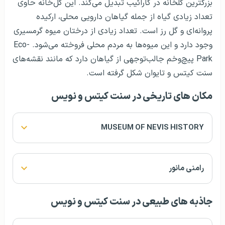
بزرگترین گلخانه در کارائیب تبدیل می‌کند. این گل‌خانه حاوی
تعداد زیادی گیاه از جمله گیاهان دارویی محلی، ارکیده
پروانه‌ای و گل رز است. تعداد زیادی از درختان میوه گرمسیری
وجود دارد و این میوه‌ها به مردم محلی فروخته می‌شود. Eco-
Park پیچ‌وخم جالب‌توجهی از گیاهان دارد که مانند نقشه‌های
سنت کیتس و تایوان شکل گرفته است.
مکان های تاریخی در سنت کیتس و نویس
MUSEUM OF NEVIS HISTORY
رامنی مانور
جاذبه های طبیعی در سنت کیتس و نویس