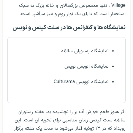
Village ، تنها مخصوص بزرگسالان و خانه بزرگ به سبک
استعمار است که دارای یک نوار روم و میز سرآشپز است.
نمایشگاه ها و کنفرانس ها در سنت کیتس و نویس
نمایشگاه رستوران سالانه
نمایشگاه انویس نویس
نمایشگاه نوویس Culturama
اگر هنوز طعم خورش آب بز را نچشیده‌اید، هفته رستوران
سالانه سنت کیتس زمان مناسبی برای تجربه آن است. این
رویداد که در ۱۳ ژوئیه آغاز می‌شود به مدت یک هفته برگزار