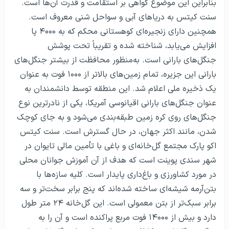
بنابراین این موضوع گواهی بر استقامت و قدرت آن‌ها است.
سنت کیتس‌ به دریاهای آبی و سواحل شنی معروف است.
همچنین دارای زنجیره‌ای کوهستانی محکم که به ۴۰۰۰ پا
افزایش می‌یابد، شناخته شده و تقریباً تحت پوشش
جنگل‌های بارانی است. به‌منظور محافظت از بیشتر جنگل‌های
بارانی این جزیره، تمام زمین‌های بالاتر از ۱۰۰۰ فوت به عنوان
یک ذخیره ملی اعلام شد. این منطقه توسط دانشمندان به
عنوان جنگل‌های بارانی اقیانوسی آمریکا، یکی از نادرترین نوع
جنگل‌های روی کره زمین طبقه‌بندی می‌شود و به جای کوچک
شدن، مانند اکثر جهان، در حال گسترش است. سنت کیتس
اکو پارک مجتمع گل‌خانه‌ای و باغی با تأمین مالی تایوان در
شهر سندی پوینت است که هدف از آن آموزش جوانان محلی
در مورد کشاورزی و باغ‌داری پایدار است. کلیه سازه‌ها با
بتن‌آرمه شیشه‌ای ساخته شده‌اند که پنج برابر سخت‌تر و سه
برابر سبک‌تر از بتن معمولی است. این گل‌خانه ۲۴ متر طول
دارد و بیش از ۱۴۰۰۰ فوت مربع پراکنده است و آن را به