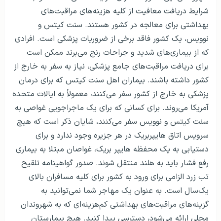
شرایط دریافت معافیت از کلیه هزینه‌های مراقبت‌های
بهداشتی برای معالجه در کشور هستند. سنت کیتس و
نوویس، یک کشور فاقد برخی از ضروریات پزشکی است. افرادی
که از بیماری‌های شدید و جراحات رنج می‌برند ممکن است
برای دریافت مراقبت‌های جامع پزشکی، نیاز به سفر به خارج از
کشور داشته باشند. بیماران اهل سنت کیتس که برای درمان
پزشکی به خارج از کشور سفر می‌کنند، معمولاً به ایالات متحده
آمریکا می‌روند. برای کسانی که برای یک ماجراجویی غواصی به
سنت کیتس و نوویس سفر می‌کنند، شایان ذکر است که هیچ
سرویس اتاق هایپر‌بریک در هر جزیره وجود ندارد و برای
دستیابی به یک محفظه هایپر بریک، غواصان مبتلا به بیماری
رفع فشار باید به هلند منتقل شوند. صدور گواهینامه تلقیح
تب زرد الزامی برای ورود به کشور برای کلیه مسافران بالای
یک‌سال است. به عنوان یک مهاجر شما نمی‌توانید به
گزینه‌های مراقبت‌های بهداشتی کم‌هزینه‌ای که به شهروندان
محلی ارائه می‌شود، دسترسی پیدا کنید. هیچ بیمارستان