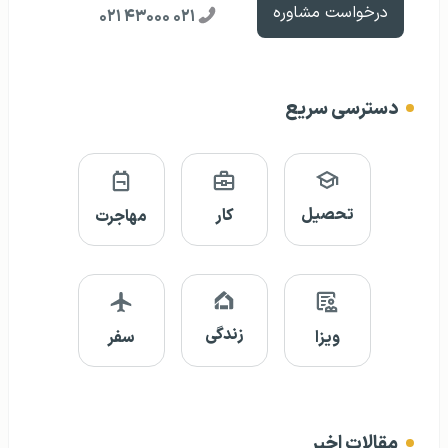
درخواست مشاوره
۰۲۱ ۴۳۰۰۰ ۰۲۱
دسترسی سریع
تحصیل
کار
مهاجرت
زندگی
ویزا
سفر
مقالات اخیر