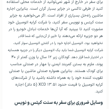
برای سفر در خارج از شهر نمی‌توانید از خدمات محلی استفاده
کنید از طرفی تاکسی در جزایر بسیار گران است. بنابراین اجاره
ماشین راه‌حل بسیاری از افراد است. اگر می‌خواهید به جزایر
سنت کیتس و نوویس سفر کنید، با شرکت کرایه اتومبیل خود
مشورت کنید تا ببینید که آیا آن‌ها خدمات تبادل خودرو را در
هر دو جزیره ارائه می‌دهند یا خیر.
از آن‌جایی که شما قادر
نخواهید بود، اتومبیل اجاره خود را در کشتی اتومبیل سوار کنید،
شرکت کرایه اتومبیل شما باید یک اتومبیل دیگر را در جزیره همسایه
کودکان زیر ۱۲ سال یا وزن کمتر از ۴۰
در اختیار شما قرار دهد.
پوند، ملزم به بستن کمربند ایمنی یا مهار در صندلی مناسب
برای کودک هستند. بنابراین همواره صندلی ماشین یا صندلی
تقویت کننده خود را به همراه داشته باشید یا از شرکت‌های
کرایه اتومبیل با قیمت حدود ۱۳.۵۱ XCD (۵ دلار) اجاره
کنید.
وسایل ضروری برای سفر به سنت کیتس و نویس