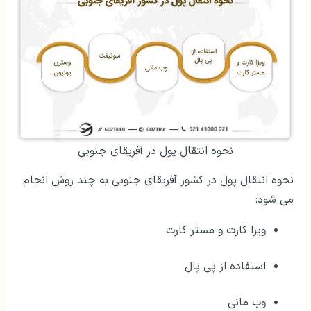
نحوه انتقال پول در آفریقای جنوبی
نحوه انتقال پول در کشور آفریقای جنوبی به چند روش انجام
می شود:
ویزا کارت و مستر کارت
استفاده از پی پال
وب مانی