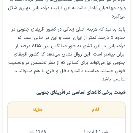
ورود مهاجران آزادتر باشد به این ترتیب درآمدزایی بهتری شکل
می‌گیرد.
باید بدانید که هزینه اصلی زندگی در کشور آفریقای جنوبی در
حدود ۵ درصد کمتر از ایران است و این در حالی است که
درآمدزایی در این کشور به طور میانگین بین ۵تا۸ درصد از
ایران بیشتر است. این روال نشان می‌دهد که کشور آفریقای
جنوبی نیز می‌تواند برای کسانی که از نظر تخصص در وضعیت
خوبی هستند مناسب باشد و دخل و خرج با هم میتواند در
تناسب باشد.
قیمت برخی کالاهای اساسی در آفریقای جنوبی
اقلام 
هزینه
شیر ( 1 لیتری)
11.66 راند