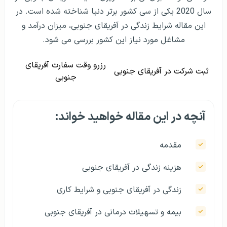
سال 2020 یکی از سی کشور برتر دنیا شناخته شده است. در
این مقاله شرایط زندگی در آفریقای جنوبی، میزان درآمد و
مشاغل مورد نیاز این کشور بررسی می شود.
رزرو وقت سفارت آفریقای
ثبت شرکت در آفریقای جنوبی
جنوبی
آنچه در این مقاله خواهید خواند:
مقدمه
هزینه زندگی در آفریقای جنوبی
زندگی در آفریقای جنوبی و شرایط کاری
بیمه و تسهیلات درمانی در آفریقای جنوبی