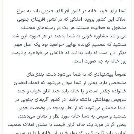
شما برای خرید خانه در کشور آفریقای جنوبی باید به سراغ
املاک این کشور بروید، املاکی که در کشور آفریقای جنوبی
مشغول به فعالیت هستند هر یک در زمینه‌های مختلف
می‌توانند مشاوره خوبی به شما بدهند در هر صورت این شما
هستید که تصمیم گیرنده نهایی خواهید بود یک اصل مهم
دیگر این است که باید بدانید که خانه‌ای می‌خواهید و قیمت
روز خانه به چه صورت است.
عموماً پیشنهادی که به شما می‌شود دسته بندی‌های
مشخصی دارد، یعنی از شما سوال می‌شود که تعداد اعضای
خانواده چقدر است و یا خانه باید چند اتاق خواب و چند
سرویس بهداشتی داشته باشد. در کشور آفریقای جنوبی در
ابتدا مطمئن می‌شوند که از نظر بودجه در وضعیت خوبی
هستید و سپس به شما خانه مورد نظر را نشان می‌دهند،
یعنی اگر در مورد یک خانه گران قیمت با مشاور املاک صحبت
نمایید باید ثابت کنید که پول خرید آن خانه را دارید سپس