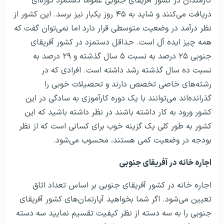
کارمندان در کشور آفریقای جنوبی عموماً دستمزد دوره‌ای
دریافت می‌کنند و شاید به ۴۵ روز یکبار نیز برسد. این کشور از
نظر درآمد در وضعیت متوسطی قرار دارد اما نمی‌توان گفت که
همه چیز ایده آل است. حداقل دستمزد در کشور آفریقای
جنوبی ۲۵ درصد به نسبت ۵ سال گذشته و ۲۹ درصد به
نسبت ده سال گذشته رشد داشته است. افرادی که در
رشته‌های خاصی تخصص دارند و تحصیلات خوبی را
گذرانده‌اند می‌توانند با یک دوره کارآموزی به سادگی در این
کشور ورود به کار داشته باشند در نظر داشته باشید که این
کشور به طور کلی یک گزینه خوب برای کسانی است که از نظر
بودجه در وضعیت کمی هستند، محسوب می‌شود.
اجاره خانه در آفریقای جنوبی
اجاره خانه در کشور آفریقای جنوبی بر اساس تعداد اتاق
تعیین می‌شود. اگر شما بخواهید آپارتمان‌های کشور آفریقای
جنوبی را به سه دسته از نظر کیفیت تقسیم نمایید سه دسته