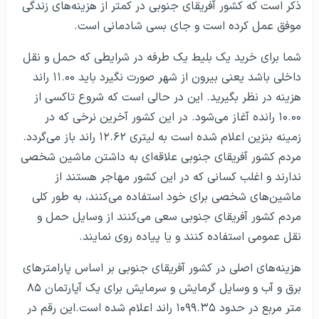
ذکر است که کشور آفریقای جنوبی در کمتر از هزینه‌های زندگی
موفق عمل کرده است و جای بسی شادمانی است.
شما برای خرید یک بلیط یک طرفه در شرایطی که حمل و نقل
داخلی باشد یعنی بیرون از شهر صورت نگیرد باید ۱۱.۰۰ راند
هزینه در نظر بگیرید. این در حالی است که شروع تاکسی از
۱۰.۰۰ رانده آغاز می‌شود. در این کشور آخرین نرخی که در
زمینه بنزین اعلام شده است به لیتری ۱۲.۶۲ راند باز می‌گردد.
مردم کشور آفریقای جنوبی علاقه‌ای به داشتن ماشین شخصی
ندارند و اغلب کسانی که در این کشور مهاجر هستند از
ماشین‌های شخصی برای خود استفاده می‌کنند، به طور کلی
مردم کشور آفریقای جنوبی سعی می‌کنند از وسایل حمل و
نقل عمومی استفاده کنند و یا پیاده روی نمایند.
هزینه‌های اصلی در کشور آفریقای جنوبی بر اساس پارامترهای
برق و آب و وسایل گرمایش و سرمایش برای یک آپارتمان ۸۵
متر مربع در حدود ۱۰۹۹.۳۵ راند اعلام شده است.این رقم در