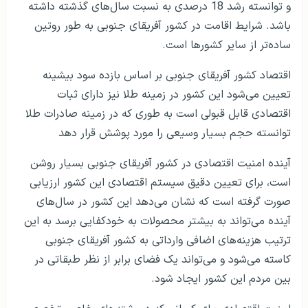
و توانسته رشد 18 درصدی به نسبت سال‌های گذشته داشته
باشد. شرایط اقامت در کشور آفریقای جنوبی به طور روتین
ساده‌تر از سایر کشورها است.
اقتصاد کشور آفریقای جنوبی بر اساس بازده سود بیشینه
تعیین می‌شود این کشور در زمینه طلا نیز دارای ثبات
اقتصادی قابل قبولی است به طوری که در زمینه صادرات طلا
توانسته حجم بسیار وسیعی را مورد پوشش قرار دهد
آینده امنیت اقتصادی در کشور آفریقای جنوبی بسیار روشن
است، برای تعیین دقیق سیستم اقتصادی این کشور ارزیابی
صورت گرفته است که نشان می‌دهد این کشور در سال‌های
آینده می‌تواند به بیشتر محصولات به خودکفایی برسد به این
ترتیب هزینه‌های اضافی وارداتی به کشور آفریقای جنوبی
کاسته می‌شود و می‌تواند یک فضای برابر از نظر طبقاتی در
بین مردم این کشور ایجاد شود.