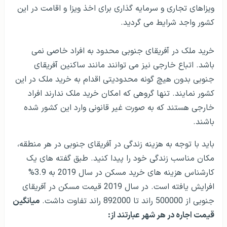
ویزاهای تجاری و سرمایه گذاری برای اخذ ویزا و اقامت در این
کشور واجد شرایط می گردید.
خرید ملک در آفریقای جنوبی محدود به افراد خاصی نمی
باشد. اتباع خارجی نیز می توانند مانند ساکنین آفریقای
جنوبی بدون هیچ گونه محدودیتی اقدام به خرید ملک در این
کشور نمایند. تنها گروهی که امکان خرید ملک ندارند افراد
خارجی هستند که به صورت غیر قانونی وارد این کشور شده
باشند.
باید با توجه به هزینه زندگی در آفریقای جنوبی در هر منطقه،
مکان مناسب زندگی خود را پیدا کنید. طبق گفته های یک
کارشناس هزینه های خرید مسکن در سال 2019 به 3.9%
افرایش یافته است. در سال 2019 قیمت مسکن در آفریقای
جنوبی از 500000 راند تا 892000 راند تفاوت داشت.
میانگین
قیمت اجاره در هر شهر عبارتند از: