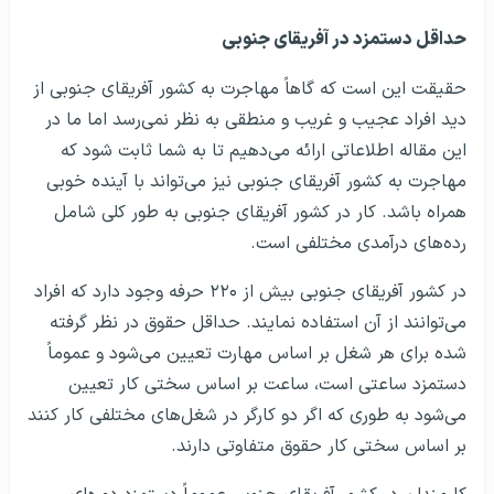
حداقل دستمزد در آفریقای جنوبی
حقیقت این است که گاهاً مهاجرت به کشور آفریقای جنوبی از
دید افراد عجیب و غریب و منطقی به نظر نمی‌رسد اما ما در
این مقاله اطلاعاتی ارائه می‌دهیم تا به شما ثابت شود که
مهاجرت به کشور آفریقای جنوبی نیز می‌تواند با آینده خوبی
همراه باشد. کار در کشور آفریقای جنوبی به طور کلی شامل
رده‌های درآمدی مختلفی است.
در کشور آفریقای جنوبی بیش از ۲۲۰ حرفه وجود دارد که افراد
می‌توانند از آن استفاده نمایند. حداقل حقوق در نظر گرفته
شده برای هر شغل بر اساس مهارت تعیین می‌شود و عموماً
دستمزد ساعتی است، ساعت بر اساس سختی کار تعیین
می‌شود به طوری که اگر دو کارگر در شغل‌های مختلفی کار کنند
بر اساس سختی کار حقوق متفاوتی دارند.