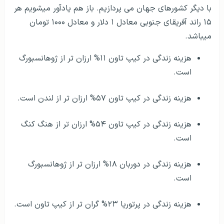
با دیگر کشورهای جهان می پردازیم. باز هم یادآور میشویم هر
۱۵ راند آفریقای جنوبی معادل ۱ دلار و معادل ۱۰۰۰ تومان
میباشد.
هزینه زندگی در کیپ تاون ۱۱% ارزان تر از ژوهانسبورگ
است.
هزینه زندگی در کیپ تاون ۵۷% ارزان تر از لندن است.
هزینه زندگی در کیپ تاون ۵۴% ارزان تر از هنگ کنگ
است.
هزینه زندگی در دوربان ۱۸% ارزان تر از ژوهانسبورگ
است.
هزینه زندگی در پرتوریا ۲۳% گران تر از کیپ تاون است.