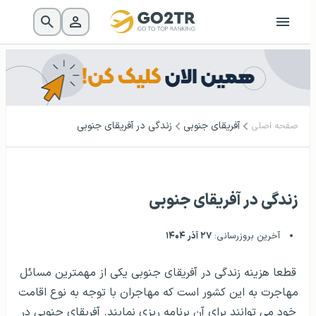
آفریقای جنوبی
زندگی در آفریقای جنوبی
صفحه اصلی
زندگی در آفریقای جنوبی
آخرین بروزرسانی:
۲۷ آذر ۱۴۰۴
قطعا هزینه زندگی در آفریقای جنوبی یکی از مهمترین مسائل
مهاجرت به این کشور است که مهاجران با توجه به نوع اقامت
خود می توانند برای آن برنامه ریزی نمایند. آفریقای جنوبی در