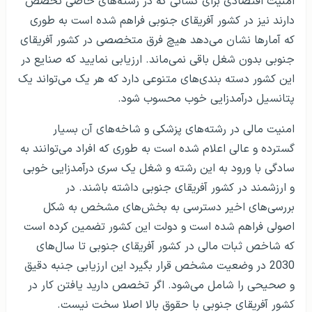
امنیت اقتصادی برای کسانی که در رشته‌های خاصی تخصص
دارند نیز در کشور آفریقای جنوبی فراهم شده است به طوری
که آمارها نشان می‌دهد هیچ فرق متخصصی در کشور آفریقای
جنوبی بدون شغل باقی نمی‌ماند. ارزیابی نمایید که صنایع در
این کشور دسته بندی‌های متنوعی دارد که هر یک می‌تواند یک
پتانسیل درآمدزایی خوب محسوب شود.
امنیت مالی در رشته‌های پزشکی و شاخه‌های آن بسیار
گسترده و عالی اعلام شده است به طوری که افراد می‌توانند به
سادگی با ورود به این رشته و شغل یک سری درآمدزایی خوبی
و ارزشمند در کشور آفریقای جنوبی داشته باشند. در
بررسی‌های اخیر دسترسی به بخش‌های مشخص به شکل
اصولی فراهم شده است و دولت این کشور تضمین کرده است
که شاخص ثبات مالی در کشور آفریقای جنوبی تا سال‌های
2030 در وضعیت مشخص قرار بگیرد این ارزیابی جنبه دقیق
و صحیحی را شامل می‌شود. اگر تخصص دارید یافتن کار در
کشور آفریقای جنوبی با حقوق بالا اصلا سخت نیست.