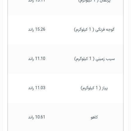
پرتقال ( 1 کیلوگرم)
13.11 راند
گوجه فرنگی ( 1 کیلوگرم)
15.26 راند
سیب زمینی ( 1 کیلوگرم)
11.10 راند
پیاز ( 1 کیلوگرم)
11.03 راند
کاهو
10.61 راند