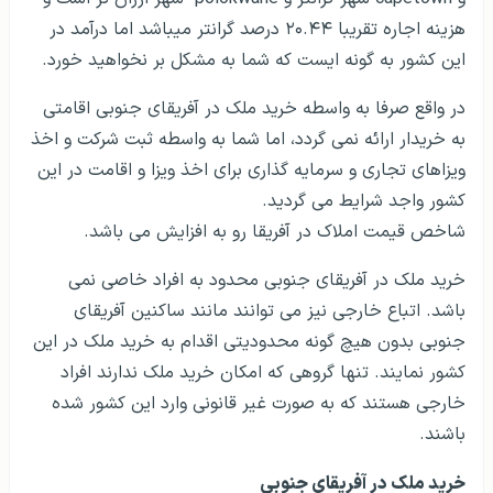
هزینه اجاره تقریبا ۲۰.۴۴ درصد گرانتر میباشد اما درآمد در
این کشور به گونه ایست که شما به مشکل بر نخواهید خورد.
در واقع صرفا به واسطه خرید ملک در آفریقای جنوبی اقامتی
به خریدار ارائه نمی گردد، اما شما به واسطه ثبت شرکت و اخذ
ویزاهای تجاری و سرمایه گذاری برای اخذ ویزا و اقامت در این
کشور واجد شرایط می گردید.
شاخص قیمت املاک در آفریقا رو به افزایش می باشد.
خرید ملک در آفریقای جنوبی محدود به افراد خاصی نمی
باشد. اتباع خارجی نیز می توانند مانند ساکنین آفریقای
جنوبی بدون هیچ گونه محدودیتی اقدام به خرید ملک در این
کشور نمایند. تنها گروهی که امکان خرید ملک ندارند افراد
خارجی هستند که به صورت غیر قانونی وارد این کشور شده
باشند.
خرید ملک در آفریقای جنوبی