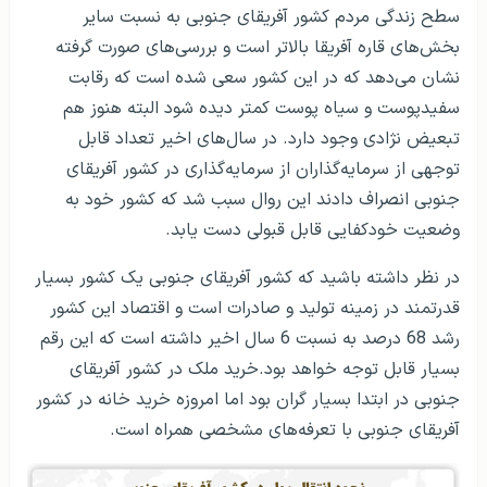
سطح زندگی مردم کشور آفریقای جنوبی به نسبت سایر
بخش‌های قاره آفریقا بالاتر است و بررسی‌های صورت گرفته
نشان می‌دهد که در این کشور سعی شده است که رقابت
سفیدپوست و سیاه پوست کمتر دیده شود البته هنوز هم
تبعیض نژادی وجود دارد. در سال‌های اخیر تعداد قابل
توجهی از سرمایه‌گذاران از سرمایه‌گذاری در کشور آفریقای
جنوبی انصراف دادند این روال سبب شد که کشور خود به
وضعیت خودکفایی قابل قبولی دست یابد.
در نظر داشته باشید که کشور آفریقای جنوبی یک کشور بسیار
قدرتمند در زمینه تولید و صادرات است و اقتصاد این کشور
رشد 68 درصد به نسبت 6 سال اخیر داشته است که این رقم
بسیار قابل توجه خواهد بود.خرید ملک در کشور آفریقای
جنوبی در ابتدا بسیار گران بود اما امروزه خرید خانه در کشور
آفریقای جنوبی با تعرفه‌های مشخصی همراه است.