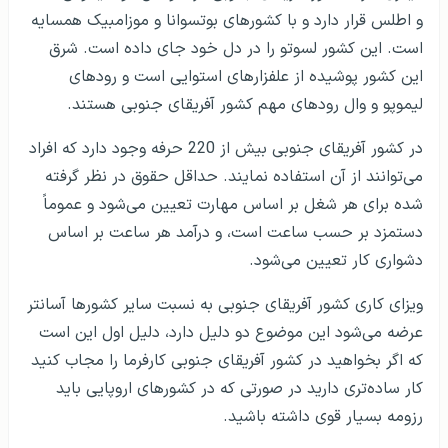
و اطلس قرار دارد و با کشورهای بوتسوانا و موزامبیک همسایه
است. این کشور لسوتو را در دل خود جای داده است. شرق
این کشور پوشیده از علفزارهای استوایی است و رودهای
لیموپو و وال رودهای مهم کشور آفریقای جنوبی هستند.
در کشور آفریقای جنوبی بیش از 220 حرفه وجود دارد که افراد
می‌توانند از آن استفاده نمایند. حداقل حقوق در نظر گرفته
شده برای هر شغل بر اساس مهارت تعیین می‌شود و عموماً
دستمزد بر حسب ساعت است، و درآمد هر ساعت بر اساس
دشواری کار تعیین می‌شود.
ویزای کاری کشور آفریقای جنوبی به نسبت سایر کشورها آسا‌نتر
عرضه می‌شود این موضوع دو دلیل دارد، دلیل اول این است
که اگر بخواهید در کشور آفریقای جنوبی کارفرما را مجاب کنید
کار ساده‌تری دارید در صورتی که در کشورهای اروپایی باید
رزومه بسیار قوی داشته باشید.