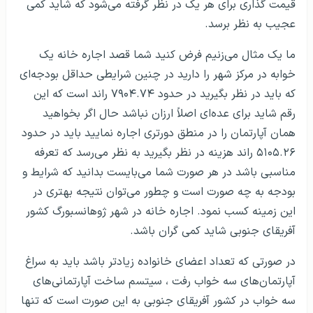
قیمت گذاری برای هر یک در نظر گرفته می‌شود که شاید کمی
عجیب به نظر برسد.
ما یک مثال می‌زنیم فرض کنید شما قصد اجاره خانه یک
خوابه در مرکز شهر را دارید در چنین شرایطی حداقل بودجه‌ای
که باید در نظر بگیرید در حدود ۷۹۰۴.۷۴ راند است که این
رقم شاید برای عده‌ای اصلاً ارزان نباشد حال اگر بخواهید
همان آپارتمان را در منطق دورتری اجاره نمایید باید در حدود
۵۱۰۵.۲۶ راند هزینه در نظر بگیرید به نظر می‌رسد که تعرفه
مناسبی باشد در هر صورت شما می‌بایست بدانید که شرایط و
بودجه به چه صورت است و چطور می‌توان نتیجه بهتری در
این زمینه کسب نمود. اجاره خانه در شهر ژوهانسبورگ کشور
آفریقای جنوبی شاید کمی گران باشد.
در صورتی که تعداد اعضای خانواده زیادتر باشد باید به سراغ
آپارتمان‌های سه خواب رفت ، سیتسم ساخت آپارتمانی‌های
سه خواب در کشور آفریقای جنوبی به این صورت است که تنها