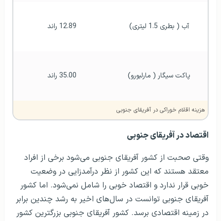
آب ( بطری 1.5 لیتری)
12.89 راند
پاکت سیگار ( مارلبورو)
35.00 راند
هزینه اقلام خوراکی در آفریقای جنوبی
اقتصاد در آفریقای جنوبی
وقتی صحبت از کشور آفریقای جنوبی می‌شود برخی از افراد
معتقد هستند که این کشور از نظر درآمدزایی در وضعیت
خوبی قرار ندارد و اقتصاد خوبی را شامل نمی‌شود. اما کشور
آفریقای جنوبی توانست در سال‌های اخیر به رشد چندین برابر
در زمینه اقتصادی برسد. کشور آفریقای جنوبی بزرگترین کشور