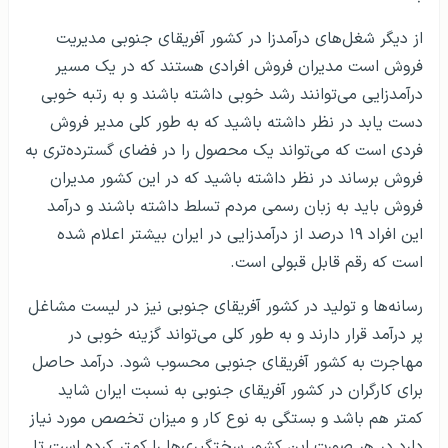
از دیگر شغل‌های درآمدزا در کشور آفریقای جنوبی مدیریت
فروش است مدیران فروش افرادی هستند که در یک مسیر
درآمدزایی می‌توانند رشد خوبی داشته باشند و به رتبه خوبی
دست یابد در نظر داشته باشید که به طور کلی مدیر فروش
فردی است که می‌تواند یک محصول را در فضای گسترده‌تری به
فروش برساند در نظر داشته باشید که در این کشور مدیران
فروش باید به زبان رسمی مردم تسلط داشته باشند و درآمد
این افراد ۱۹ درصد از درآمدزایی در ایران بیشتر اعلام شده
است که رقم قابل قبولی است.
رسانه‌ها و تولید در کشور آفریقای جنوبی نیز در لیست مشاغل
پر درآمد قرار دارند و به طور کلی می‌تواند گزینه خوبی در
مهاجرت به کشور آفریقای جنوبی محسوب شود. درآمد حاصل
برای کارگران در کشور آفریقای جنوبی به نسبت ایران شاید
کمتر هم باشد و بستگی به نوع کار و میزان تخصص مورد نیاز
دارد در هر صورت این کشور سختگیری‌ها را کمتر کرده است تا