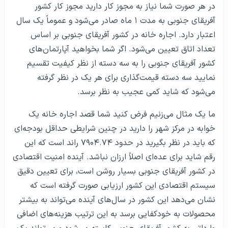
در هر صورت شما نیاز به مجوز کار دارید مجوز کار کشور
آفریقای جنوبی به مدت ۱ ماه صادر می‌شود و عموماً یک سال
اعتبار دارد. اجاره خانه در کشور آفریقای جنوبی بر اساس
تعداد اتاق تعیین می‌شود. اگر شما بخواهید آپارتمان‌های
کشور آفریقای جنوبی را به سه دسته از نظر کیفیت تقسیم
نمایید سه دسته قیمت‌‌گذاری برای هر یک در نظر گرفته
می‌شود که شاید کمی عجیب به نظر برسد.
ما یک مثال می‌زنیم فرض کنید شما قصد اجاره خانه یک
خوابه در مرکز شهر را دارید در چنین شرایطی حداقل بودجه‌ای
که باید در نظر بگیرید در حدود ۷۹۰۴.۷۴ راند است که این
رقم شاید برای عده‌ای اصلاً ارزان نباشد. آینده امنیت اقتصادی
در کشور آفریقای جنوبی بسیار روشن است، برای تعیین دقیق
سیستم اقتصادی این کشور ارزیابی صورت گرفته است که
نشان می‌دهد این کشور در سال‌های آینده می‌تواند به بیشتر
محصولات به خودکفایی برسد به این ترتیب هزینه‌های اضافی