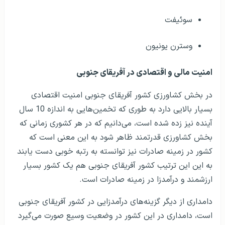
سوئیفت
وسترن یونیون
امنیت مالی و اقتصادی در آفریقای جنوبی
در بخش کشاورزی کشور آفریقای جنوبی امنیت اقتصادی
بسیار بالایی دارد به طوری که تخمین‌هایی به اندازه 10 سال
آینده نیز زده شده است، می‌دانیم که در هر کشوری زمانی که
بخش کشاورزی قدرتمند ظاهر شود به این معنی است که
کشور در زمینه صادرات نیز توانسته به رتبه خوبی دست یابند
به این این ترتیب کشور آفریقای جنوبی هم یک کشور بسیار
ارزشمند و درآمدزا در زمینه صادرات است.
دامداری از دیگر گزینه‌های درآمدزایی در کشور آفریقای جنوبی
است، دامداری در این کشور در وضعیت وسیع صورت می‌گیرد