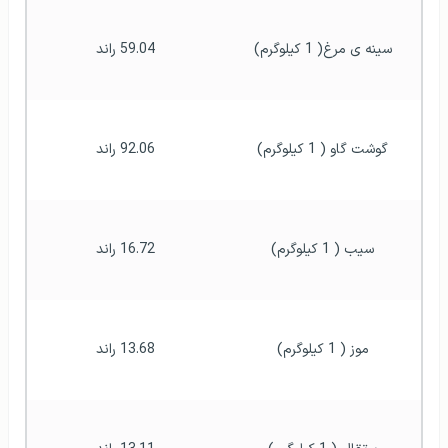
سینه ی مرغ( 1 کیلوگرم)
59.04 راند
گوشت گاو ( 1 کیلوگرم)
92.06 راند
سیب ( 1 کیلوگرم)
16.72 راند
موز ( 1 کیلوگرم)
13.68 راند