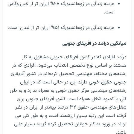
هزینه زندگی در ژوهانسبورگ ۲۸% ارزان تر از لاس وگاس
است.
هزینه زندگی در ژوهانسبورگ ۵۱% ارزان تر از لندن است.
میانگین درآمد در آفریقای جنوبی
درآمد افرادی که در کشور آفریقای جنوبی مشغول به کار
هستند بر اساس نوع تخصص انتخاب می‌شود. افرادی که در
رشته‌های مختلف مهندسی تحصیل کرده‌اند در کشور آفریقای
جنوبی حقوق خوبی دارند این در حالی است که در ایران
رشته‌های مهندسی هرگز حقوق خوبی به همراه ندارد و به طور
کلی با کمبود شغل همراه است. کشور آفریقای جنوبی برای
شغل‌های مهندسی حقوق ۳۲ درصد بیشتر از ایران در نظر
گرفته است این رتبه بسیار ارزشمند است و به طور کلی می
تواند در ورود به کار جوانان تحصیل کرده گزینه بسیار عالی
باشد.