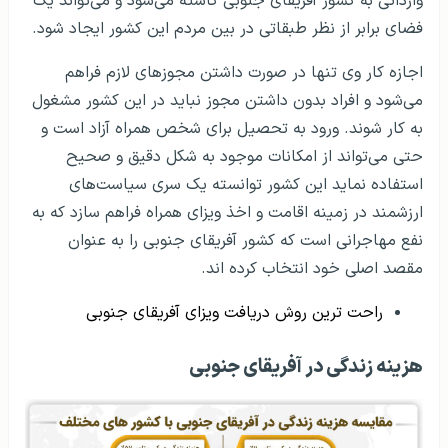
وارداتی به کشور آفریقای جنوبی کاسته می‌شود و می‌تواند یک
فضای برابر از نظر طبقاتی در بین مردم این کشور ایجاد شود.
اجازه کار وی تنها در صورت داشتن مجوزهای لازم فراهم
می‌شود و افراد بدون داشتن مجوز نباید در این کشور مشغول
به کار شوند. ورود به تحصیل برای شخص همراه آزاد است و
حتی می‌تواند از امکانات موجود به شکل دقیق و صحیح
استفاده نماید این کشور توانسته یک سری سیاست‌های
ارزشمند در زمینه اقامت و اخذ ویزای همراه فراهم سازد که به
نفع مهاجرانی است که کشور آفریقای جنوبی را به عنوان
مقصد اصلی خود انتخاب کرده اند.
راحت ترین روش دریافت ویزای آفریقای جنوبی
هزینه زندگی در آفریقای جنوبی