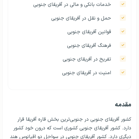
خدمات بانکی و مالی در آفریقای جنوبی
حمل و نقل در آفریقای جنوبی
قوانین آفریقای جنوبی
فرهنگ آفریقای جنوبی
تفریح در آفریقای جنوبی
امنیت در آفریقای جنوبی
مقدمه
کشور آفریقای جنوبی در جنوبی‌ترین بخش قاره آفریقا قرار
دارد. کشور آفریقای جنوبی کشوری است که درون خود کشور
دیگری دارد. کشور آفریقای جنوبی در سواحل دو اقیانوس هند