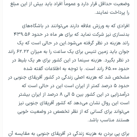
وضعیت حداقل قرار دارد و عموماً افراد باید بیش از این مبلغ
را پرداخت نمایند.
افرادی که به ورزش علاقه دارند می‌توانند در باشگاه‌های
بدنسازی نیز شرکت نماید که برای هر ماه در حدود ۴۳۹.۵۶
راند هزینه در نظر گرفته می‌شود.این در حالی است که یک
جوان باید زمین تنیس برای یک ساعت را به میزان ۶۲.۲۲ راند
در نظر بگیرد. هزینه سینما در این کشور برای هر یک بلیط در
حدود ۶۵.۰۰ راند است. با توجه به اطلاعات گفته شده
مشخص شد که هزینه اصلی زندگی در کشور آفریقای جنوبی در
حدود ۵ درصد کمتر از ایران است این در حالی است که
درآمدزایی در این کشور بین ۵ الی ۸ درصد از ایران بیشتر
است این روال نشان می‌دهد که کشور آفریقای جنوبی نیز
می‌تواند برای کسانی که از نظر تخصص در وضعیت خوبی
هستند مناسب باشد.
برای پی بردن به هزینه زندگی در آفریقای جنوبی به مقایسه آن