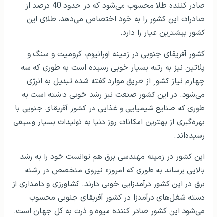
صادر کننده طلا محسوب می‌شود که در حدود 40 درصد از
صادرات این کشور را به خود اختصاص می‌دهد، طلای این
کشور بیشترین عیار را دارد.
کشور آفریقای جنوبی در زمینه اورانیوم، کرومیت و سنگ و
پلاتین نیز به رتبه بسیار خوبی رسیده است به طوری که سه
چهارم نیاز کشور از طریق موارد گفته شده تبدیل به انرژی
می‌شود. در این کشور صنعت نیز رشد خوبی داشته است به
طوری که صنایع شیمیایی و غذایی در کشور آفریقای جنوبی با
بهره‌گیری از بهترین امکانات روز دنیا به تولیدات بسیار وسیعی
رسیده‌اند.
این کشور در زمینه مهندسی برق هم توانست خود را به رشد
بالایی برساند به طوری که امروزه نیروی متخصص در رشته
برق در این کشور درآمدزایی خوبی دارند. کشاورزی و دامداری از
دسته شغل‌های درآمدزا در کشور آفریقای جنوبی محسوب
می‌شود این کشور صادر کننده میوه و ذرت به کل جهان است.