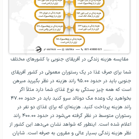
مقایسه هزینه زندگی در آفریقای جنوبی با کشورهای مختلف
شما برای صرف غذا در یک رستوران معمولی در کشور آفریقای
جنوبی باید در حدود ۹۵.۰۰ راند هزینه در نظر بگیرید مبرهن
است که همه چیز بستگی به نوع غذای شما دارد مثلاً اگر
بخواهید یک وعده مک دونالد سرو کنید باید در حدود ۴۷.۰۰
راند هزینه پرداخت کنید. هزینه‌ای که برای غذای دو نفر در
رستوران متوسط در نظر گرفته می‌شود در حدود ۴۰۰.۰۰ راند
اعلام شده است. اینطور که شواهد نشان می‌دهد این کشور از
نظر هزینه زندگی بسیار عالی و مقرون به صرفه است. شایان