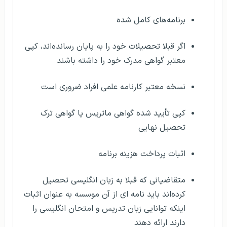
برنامه‌های کامل شده
اگر قبلا تحصیلات خود را به پایان رسانده‌اند، کپی
معتبر گواهی مدرک خود را داشته باشند
نسخه معتبر کارنامه علمی افراد ضروری است
کپی تأیید شده گواهی ماتریس یا گواهی ترک
تحصیل نهایی
اثبات پرداخت هزینه برنامه
متقاضیانی که قبلا به زبان انگلیسی تحصیل
کرده‌اند باید نامه ای از آن موسسه به عنوان اثبات
اینکه توانایی زبان تدریس و امتحان انگلیسی را
دارند ارائه دهند