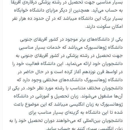
بسیار مناسبی جهت تحصیل در رشته پزشکی درقاره‌ی آفریقا
به حساب می‌آید. همچنین از دیگر مزایای دانشگاه خوابگاه
بسیار بزرگ این دانشگاه می‎باشد که در آن حدود ده هزار نفر
امکان سکونت دارند.
یکی از دانشگاه‌های برتر موجود در کشور آفریقای جنوبی
دانشگاه ژوهانسبورگ می‌باشد که خدمات بسیار مناسبی
جهت تحصیل در رشته پزشکی در کشور آفریقای جنوبی به
دانشجویان خود ارائه می‌نماید. این دانشگاه فعالیت خود را
در اواسط قرن نوزدهم آغاز کرده است و در حال حاضر در
دانشگاه ژوهانسبورگ دانشکده‌های مختلفی وجود دارد که
دانشجویان مختلف متناسب با رشته مورد نظر خود، در یکی از
آن‌ها مشغول می‌شوند. زبان تحصیل و آموزشی در دانشگاه
ژوهانسبورگ به زبان انگلیسی می‎باشد که این موضوع باعث
شده تا این دانشگاه به گزینه‌ای بسیار مناسب برای
دانشجویان بین‌المللی که می‌خواهند دوران تحصیل خود را به
زبان انگلیسی سپری کنند به حساب بیاید.