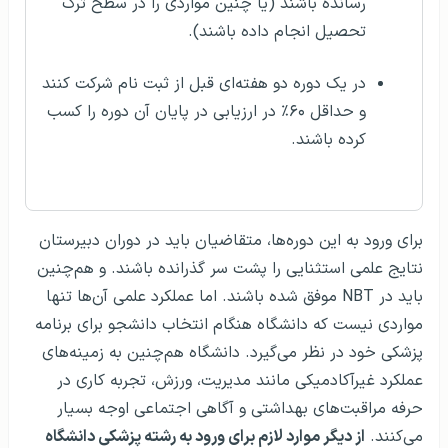
رسانده باشند (یا چنین مواردی را در سطح ترک
تحصیل انجام داده باشند).
در یک دوره دو هفته‌ای قبل از ثبت نام شرکت کنند
و حداقل ۶۰٪ در ارزیابی در پایان آن دوره را کسب
کرده باشند.
برای ورود به این دوره‌ها، متقاضیان باید در دوران دبیرستان
نتایج علمی استثنایی را پشت سر گذرانده باشند. و هم‌چنین
باید در NBT موفق شده باشند. اما عملکرد علمی آن‌ها تنها
مواردی نیست که دانشگاه هنگام انتخاب دانشجو برای برنامه
پزشکی خود در نظر می‌گیرد. دانشگاه هم‌چنین به زمینه‌های
عملکرد غیرآکادمیکی مانند مدیریت، ورزش، تجربه کاری در
حرفه مراقبت‌های بهداشتی و آگاهی اجتماعی اوجه بسیار
می‌کنند.
از دیگر موارد لازم برای ورود به رشته پزشکی دانشگاه