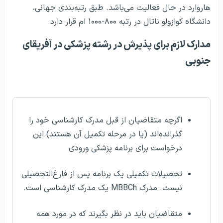
هاروارد در حال فعالیت می‎‌باشد. طبق رتبه‌بندی جهانی،
دانشگاه کوازولو ناتال در رتبه ۸۰۰-۱۰۰۰ ام قرار دارد.
مدارک لازم برای پذیرش در رشته پزشکی در آفریقای
جنوبی
اگرچه متقاضیان از قبل مدرک کارشناسی خود را
گذرانده‌اند (یا در مرحله تکمیل آن هستند) این
درخواست برای برنامه پزشکی ورودی
تحصیلات تکمیلی یک برنامه پس از فارغ‌التحصیلی
نیست. مدرک MBBCh یک مدرک کارشناسی است.
متقاضیان باید در نظر بگیرند که در مورد همه