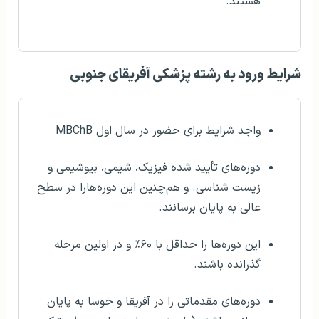
هستند.
شرایط ورود به رشته پزشکی آفریقای جنوبی
واجد شرایط برای حضور در سال اول MBChB
دوره‌های تأیید شده فیزیک، شیمی، بیوشیمی و
زیست شناسی. و هم‌چنین این دوره‌هارا در سطح
عالی به پایان برسانند.
این دوره‌ها را حداقل با ۶۰٪ و در اولین مرحله
گذرانده باشند.
دوره‌های مقدماتی را در آفریقا و خوسا به پایان