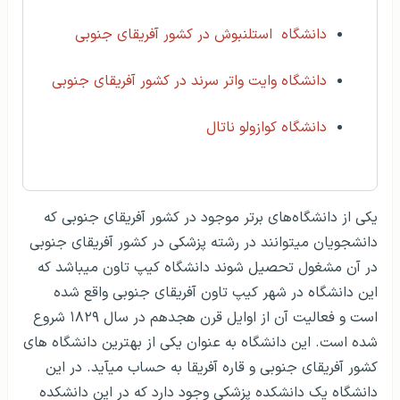
دانشگاه استلنبوش در کشور آفریقای جنوبی
دانشگاه وایت واتر سرند در کشور آفریقای جنوبی
دانشگاه کوازولو ناتال
یکی از دانشگاه‌های برتر موجود در کشور آفریقای جنوبی که
دانشجویان می‎توانند در رشته پزشکی در کشور آفریقای جنوبی
در آن مشغول تحصیل شوند دانشگاه کیپ تاون می‎باشد که
این دانشگاه در شهر کیپ تاون آفریقای جنوبی واقع شده
است و فعالیت آن از اوایل قرن هجدهم در سال ۱۸۲۹ شروع
شده است. این دانشگاه به عنوان یکی از بهترین دانشگاه ‌های
کشور آفریقای جنوبی و قاره آفریقا به حساب می‎آید. در این
دانشگاه یک دانشکده پزشکی وجود دارد که در این دانشکده