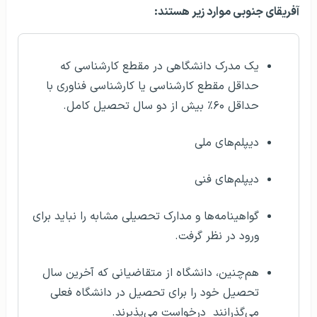
آفریقای جنوبی موارد زیر هستند:
یک مدرک دانشگاهی در مقطع کارشناسی که
حداقل مقطع کارشناسی یا کارشناسی فناوری با
حداقل ۶۰٪ بیش از دو سال تحصیل کامل.
دیپلم‌های ملی
دیپلم‌های فنی
گواهینامه‌ها و مدارک تحصیلی مشابه را نباید برای
ورود در نظر گرفت.
هم‌چنین، دانشگاه از متقاضیانی که آخرین سال
تحصیل خود را برای تحصیل در دانشگاه فعلی
می‌گذرانند درخواست می‌پذیرند.