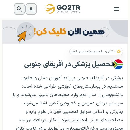
پزشکی در قلب سیستم درمان آفریقا
تحصیل پزشکی در آفریقای جنوبی
پزشکی در آفریقای جنوبی بر پایه آموزش عملی و حضور
مستقیم در بیمارستان‌های آموزشی طراحی شده است؛
دانشجویان از سال دوم وارد محیط‌های بالینی می‌شوند و با
سیستم درمان عمومی و خصوصی کشور آشنا می‌شوند.
پذیرش بر اساس سوابق تحصیلی قوی در علوم پایه و
مصاحبه‌های علمی انجام می‌شود. امکان دریافت بورسیه
محدود است و فارغ‌التحصیلان می‌توانند برای اقامت کاری