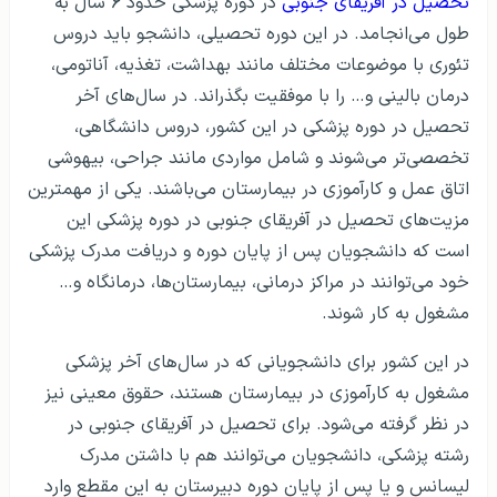
تحصیل در آفریقای جنوبی
در دوره پزشکی حدود ۶ سال به
طول می‌انجامد. در این دوره تحصیلی، دانشجو باید دروس
تئوری با موضوعات مختلف مانند بهداشت، تغذیه، آناتومی،
درمان بالینی و… را با موفقیت بگذراند. در سال‌های آخر
تحصیل در دوره پزشکی در این کشور، دروس دانشگاهی،
تخصصی‌تر می‌شوند و شامل مواردی مانند جراحی، بیهوشی
اتاق عمل و کارآموزی در بیمارستان می‌باشند. یکی از مهمترین
مزیت‌های تحصیل در آفریقای جنوبی در دوره پزشکی این
است که دانشجویان پس از پایان دوره و دریافت مدرک پزشکی
خود می‌توانند در مراکز درمانی، بیمارستان‌ها، درمانگاه و…
مشغول به کار شوند.
در این کشور برای دانشجویانی که در سال‌های آخر پزشکی
مشغول به کارآموزی در بیمارستان هستند، حقوق معینی نیز
در نظر گرفته می‌شود. برای تحصیل در آفریقای جنوبی در
رشته پزشکی، دانشجویان می‌توانند هم با داشتن مدرک
لیسانس و یا پس از پایان دوره دبیرستان به این مقطع وارد