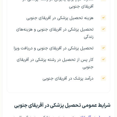
آفریقای جنوبی
هزینه تحصیل پزشکی در آفریقای جنوبی
تحصیل پزشکی در آفریقای جنوبی و هزینه‌های
زندگی
تحصیل پزشکی در آفریقای جنوبی و دریافت ویزا
کار پس از تحصیل در رشته پزشکی در آفریقای
جنوبی
درآمد پزشک در آفریقای جنوبی
شرایط عمومی تحصیل پزشکی در آفریقای جنوبی