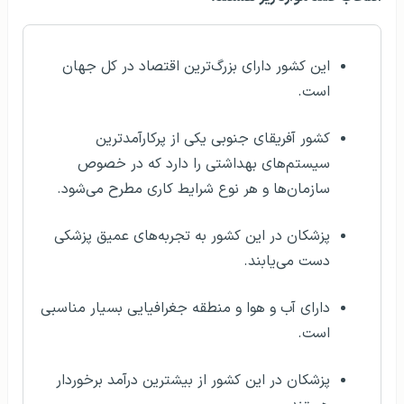
این کشور دارای بزرگ‌ترین اقتصاد در کل جهان
است.
کشور آفریقای جنوبی یکی از پرکارآمدترین
سیستم‌های بهداشتی را دارد که در خصوص
سازمان‌ها و هر نوع شرایط کاری مطرح می‌شود.
پزشکان در این کشور به تجربه‌های عمیق پزشکی
دست می‌یابند.
دارای آب و هوا و منطقه جغرافیایی بسیار مناسبی
است.
پزشکان در این کشور از بیشترین درآمد برخوردار