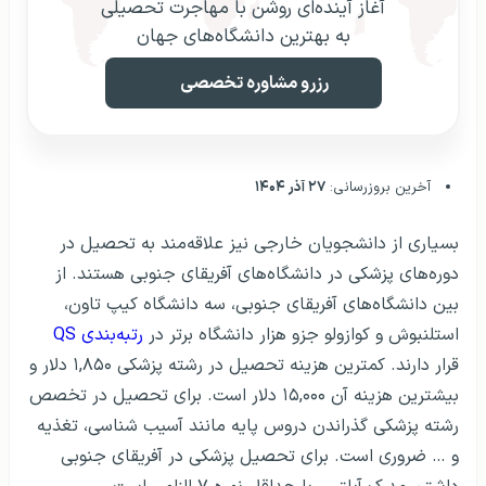
آغاز آینده‌ای روشن با مهاجرت تحصیلی
به بهترین دانشگاه‌های جهان
رزرو مشاوره تخصصی
آخرین بروزرسانی:
۲۷ آذر ۱۴۰۴
بسیاری از دانشجویان خارجی نیز علاقه‌مند به تحصیل در
دوره‌های پزشکی در دانشگاه‌های آفریقای جنوبی هستند. از
بین دانشگاه‌های آفریقای جنوبی، سه دانشگاه کیپ تاون،
استلنبوش و کوازولو جزو هزار دانشگاه برتر در
رتبه‌بندی QS
قرار دارند. کمترین هزینه تحصیل در رشته پزشکی ۱,۸۵۰ دلار و
بیشترین هزینه آن ۱۵,۰۰۰ دلار است. برای تحصیل در تخصص
رشته پزشکی گذراندن دروس پایه مانند آسیب شناسی، تغذیه
و … ضروری است. برای تحصیل پزشکی در آفریقای جنوبی