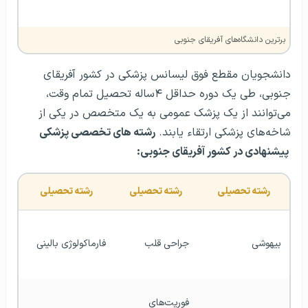
برترین دانشگاه‌های آفریقای جنوبی
دانشجویان مقطع فوق لیسانس پزشکی در کشور آفریقای
جنوبی، طی یک دوره حداقل ۴ساله تحصیل تمام وقت،
می‌توانند از یک پزشک عمومی به یک متخصص در یکی از
شاخه‌های پزشکی ارتقاء یابند.
رشته های تخصصی پزشکی
پیشنهادی در کشور آفریقای جنوبی:
رشته تحصیلی
رشته تحصیلی
رشته تحصیلی
بیهوشی
جراحی قلب
فارماکولوژی بالینی
فوریت‌های 