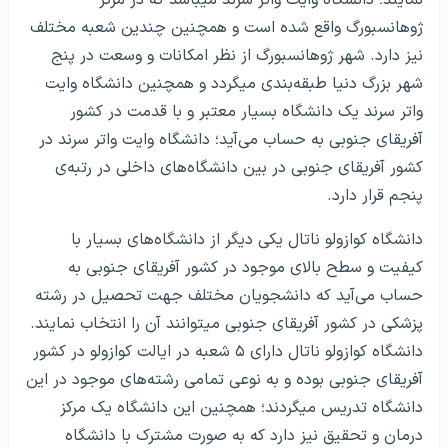
نمایند؛ دانشگاه وایت واتر سرند می‎باشد که در مرکز
ژوهانسبورگ واقع شده است و همچنین چندین شعبه مختلف
نیز دارد. شهر ژوهانسبورگ از نظر امکانات و وسعت در پنج
شهر بزرگ دنیا طبقه‌بندی می‎گردد و همچنین دانشگاه وایت
واتر سرند یک دانشگاه بسیار معتبر و با قدمت در کشور
آفریقای جنوبی به حساب می‎‌آید؛ دانشگاه وایت واتر سرند در
کشور آفریقای جنوبی در بین دانشگاه‌های داخلی در رتبه‌ی
پنجم قرار دارد.
دانشگاه کوازولو ناتال یکی دیگر از دانشگاه‌های بسیار با
کیفیت و سطح بالای موجود در کشور آفریقای جنوبی به
حساب می‌آید که دانشجویان مختلف جهت تحصیل در رشته
پزشکی در کشور آفریقای جنوبی می‎توانند آن را انتخاب نمایند.
دانشگاه کوازولو ناتال دارای ۵ شعبه در ایالت کوازولو در کشور
آفریقای جنوبی بوده و به نوعی تمامی‎ رشته‌های موجود در این
دانشگاه تدریس می‎گردند؛ همچنین این دانشگاه یک مرکز
درمان و تحقیق نیز دارد که به صورت مشترک با دانشگاه