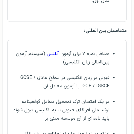
سال اول.
متقاضیان بین المللی:
حداقل نمره ۷ برای آزمون
آیلتس
(سیستم آزمون
بین‌المللی زبان انگلیسی)
قبولی در زبان انگلیسی در سطح عادی GCSE /
GCE / IGSCE یا آزمون معادل آن
در یک امتحان ترک تحصیل معادل گواهینامه
ارشد ملی آفریقای جنوبی یا به انگلیسی قبول شوند
باید نامه‌ای از آن موسسه مبنی بر