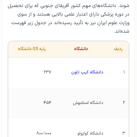
شوند. دانشگاه‌های مهم کشور آفریقای جنوبی که برای تحصیل
در دوره پزشکی دارای اعتبار علمی بالایی هستند و از سوی
وزارت علوم ایران نیز به تأیید رسیده‌اند در جدول زیر فهرست
شده‌اند.
ردیف
دانشگاه
رتبه QS دانشگاه
۱
دانشگاه کیپ تاون
۲۳۷
۲
دانشگاه استلنبوش
۴۵۴
۳
دانشگاه کوازولو
۸۰۰-۱۰۰۰