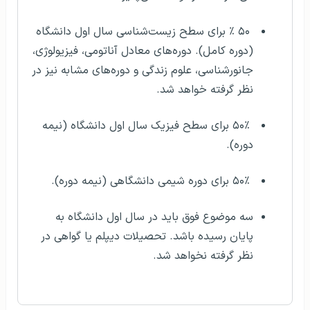
۵۰ ٪ برای سطح زیست‌شناسی سال اول دانشگاه
(دوره کامل). دوره‌های معادل آناتومی، فیزیولوژی،
جانورشناسی، علوم زندگی و دوره‌های مشابه نیز در
نظر گرفته خواهد شد.
۵۰٪ برای سطح فیزیک سال اول دانشگاه (نیمه
دوره).
۵۰٪ برای دوره شیمی دانشگاهی (نیمه دوره).
سه موضوع فوق باید در سال اول دانشگاه به
پایان رسیده باشد. تحصیلات دیپلم یا گواهی در
نظر گرفته نخواهد شد.