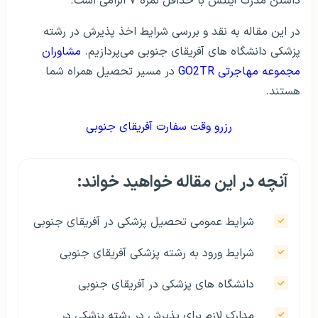
داشتن مدرک آیلتس با حداقل نمره ۷ الزامی است.
در این مقاله به نقد و بررسی شرایط اخذ پذیرش در رشته
پزشکی دانشگاه‌ های آفریقای جنوبی می‌پردازیم.
مشاوران
مجموعه مهاجرتی GO2TR
در مسیر تحصیل همراه شما
هستند.
رزرو وقت سفارت آفریقای جنوبی
آنچه در این مقاله خواهید خواند:
شرایط عمومی تحصیل پزشکی در آفریقای جنوبی
شرایط ورود به رشته پزشکی آفریقای جنوبی
دانشگاه های پزشکی در آفریقای جنوبی
مدارک لازم برای پذیرش در رشته پزشکی در