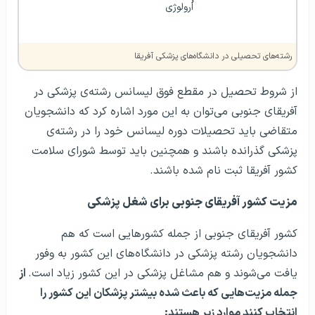
اُرولوژی
رشته‌های تحصیلی در دانشگاه‌های پزشکی آفریقا
از شروط تحصیل در مقطع فوق لیسانس رشته‌ی پزشکی در
آفریقای جنوبی می‌توان به این مورد اشاره کرد که دانشجویان
متقاضی باید تحصیلات دوره لیسانس خود را در رشته‌ی
پزشکی گذرانده باشند و همچنین باید توسط شورای سلامت
کشور آفریقا ثبت نام شده باشند.
مزیت کشور آفریقای جنوبی برای شغل پزشکی
کشور آفریقای جنوبی از جمله کشورهایی است که هم
دانشجویان رشته پزشکی در دانشگاه‌های این کشور به وفور
یافت می‌شوند و هم مشاغل پزشکی در این کشور زیاد است.
از
جمله مزیت‌هایی که باعث شده بیشتر پزشکان این کشور را
انتخاب کنند موارد زیر هستند: