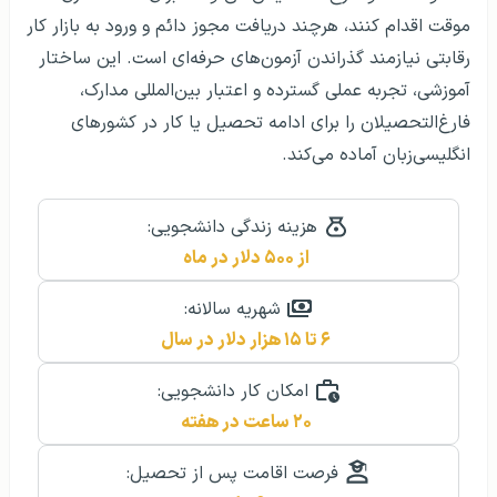
موقت اقدام کنند، هرچند دریافت مجوز دائم و ورود به بازار کار
رقابتی نیازمند گذراندن آزمون‌های حرفه‌ای است. این ساختار
آموزشی، تجربه عملی گسترده و اعتبار بین‌المللی مدارک،
فارغ‌التحصیلان را برای ادامه تحصیل یا کار در کشورهای
انگلیسی‌زبان آماده می‌کند.
هزینه زندگی دانشجویی:
از ۵۰۰ دلار در ماه
شهریه سالانه:
۶ تا ۱۵ هزار دلار در سال
امکان کار دانشجویی:
۲۰ ساعت در هفته
فرصت اقامت پس از تحصیل: