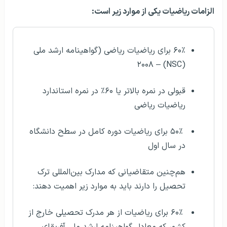
الزامات ریاضیات یکی از موارد زیر است:
۶۰٪ برای ریاضیات ریاضی (گواهینامه ارشد ملی
(NSC) – ۲۰۰۸
قبولی در نمره بالاتر یا ۶۰٪ در نمره استاندارد
ریاضیات ریاضی
۵۰٪ برای ریاضیات دوره کامل در سطح دانشگاه
در سال اول
هم‌چنین متقاضیانی که مدارک بین‌المللی ترک
تحصیل را دارند باید به موارد زیر اهمیت دهند:
۶۰٪ برای ریاضیات از هر مدرک تحصیلی خارج از