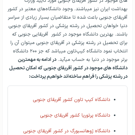
های موجود در کشور آفریقای جنوبی مورد تایید وزارت
بهداشت ایران نیز می‎باشند. وجود دانشگاه‌های معتبر در کشور
آفریقای جنوبی باعث شده تا متقاضیان بسیار زیادی از سراسر
دنیا خواهان تحصیل در رشته پزشکی در کشور آفریقای جنوبی
باشند. بهترین دانشگاه موجود در کشور آفریقایی جنوبی که
برای تحصیل در رشته پزشکی در آفریقای جنوبی می‎توان آن را
انتخاب نمود دانشگاه کیپ‌تاون می‎باشد که جز ۲۰۰ دانشگاه
برتر موجود در دنیا به حساب می‎آید.
در ادامه به مهمترین
دانشگاه های موجود در کشور آفریقای جنوبی که امکان تحصیل
در رشته پزشکی را فراهم ساخته‌اند خواهیم پرداخت:
دانشگاه کیپ تاون کشور آفریقای جنوبی
دانشگاه پرتوریا کشور آفریقای جنوبی
دانشگاه ژوهانسبورگ در کشور آفریقای جنوبی