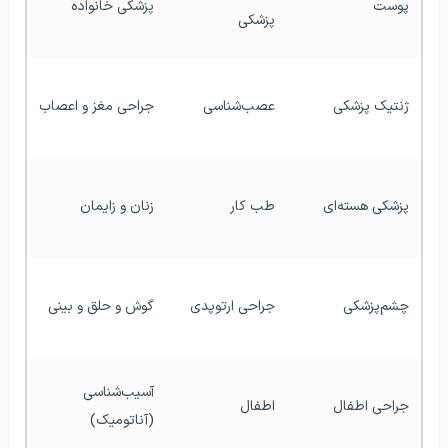
پوست
پزشکی خانواده
پزشکی
ژنتیک پزشکی
عصب‌شناسی
جراحی مغز و اعصاب
پزشکی هسته‌ای
طب کار
زنان و زایمان
چشم‌پزشکی
جراحی ارتوپدی
گوش و حلق و بینی
آسیب‌شناسی 
جراحی اطفال
اطفال
(آناتومیک)