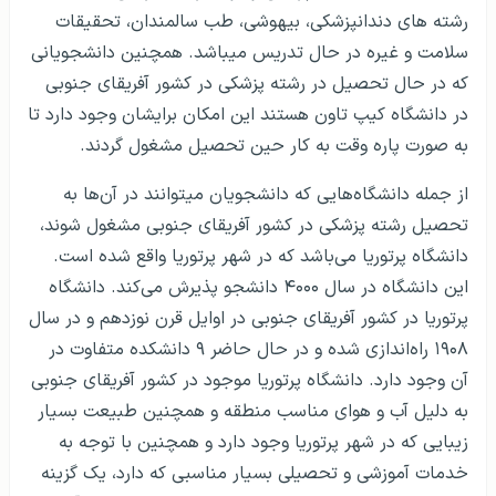
رشته های دندانپزشکی، بیهوشی، طب سالمندان، تحقیقات
سلامت و غیره در حال تدریس می‎باشد. همچنین دانشجویانی
که در حال تحصیل در رشته پزشکی در کشور آفریقای جنوبی
در دانشگاه کیپ تاون هستند این امکان برایشان وجود دارد تا
به صورت پاره وقت به کار حین تحصیل مشغول گردند.
از جمله دانشگاه‌هایی که دانشجویان می‎توانند در آن‌ها به
تحصیل رشته پزشکی در کشور آفریقای جنوبی مشغول شوند،
دانشگاه پرتوریا می‌باشد که در شهر پرتوریا واقع شده است.
این دانشگاه در سال ۴۰۰۰ دانشجو پذیرش می‌کند. دانشگاه
پرتوریا در کشور آفریقای جنوبی در اوایل قرن نوزدهم و در سال
۱۹۰۸ راه‌اندازی شده و در حال حاضر ۹ دانشکده متفاوت در
آن وجود دارد. دانشگاه پرتوریا موجود در کشور آفریقای جنوبی
به دلیل آب و هوای مناسب منطقه و همچنین طبیعت بسیار
زیبایی که در شهر پرتوریا وجود دارد و همچنین با توجه به
خدمات آموزشی و تحصیلی بسیار مناسبی که دارد، یک گزینه