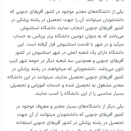
یکی از دانشگاه‌های معتبر موجود در کشور آفریقای جنوبی که
دانشجویان می‎توانند آن را جهت تحصیل در رشته پزشکی در
کشور آفریقای جنوبی انتخاب نمایند دانشگاه استلنبوش
می‌باشد که به عنوان دومین دانشگاه برتر بریکس به حساب
می‎آید و در شهر با قدمت استلنبوش قرار گرفته است. این
دانشگاه دارای یک شعبه اصلی در شهر استلنبوش در کشور
آفریقای جنوبی و همچنین سه شعبه دیگر در حومه شهر کیپ
تاون می‌باشد. دانشجویانی که میخواهند در رشته پزشکی در
کشور آفریقای جنوبی تحصیل نمایند، می‎توانند در این دانشگاه
معتبر مشغول به تحصیل شده و خدمات آموزشی و تحصیلی
بسیار مناسبی را از این دانشگاه را کسب نمایند.
یکی دیگر از دانشگاه‌های بسیار معتبر و معروف موجود در
کشور آفریقای جنوبی که دانشجویان می‎توانند از آن جهت
تحصیل در رشته پزشکی در کشور آفریقای جنوبی استفاده