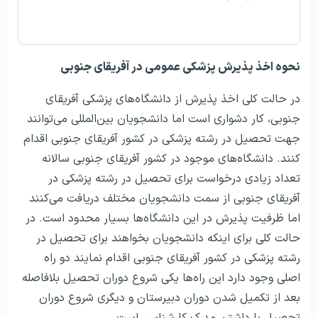
نحوه اخذ پذیرش پزشکی عمومی در آفریقای جنوبی
در حالت کلی اخذ پذیرش از دانشگاه‌های پزشکی آفریقای
جنوبی، کار دشواری است اما دانشجویان بین‌المللی می‌توانند
جهت تحصیل در رشته پزشکی در کشور آفریقای جنوبی اقدام
کنند. دانشگاه‌های موجود در کشور آفریقای جنوبی سالانه
تعداد زیادی درخواست برای تحصیل در رشته پزشکی در
آفریقای جنوبی از سمت دانشجویان مختلف دریافت می‌کنند
اما ظرفیت پذیرش در این دانشگاه‌ها بسیار محدود است. در
حالت کلی برای اینکه دانشجویان بخواهند برای تحصیل در
رشته پزشکی در کشور آفریقای جنوبی اقدام نمایند دو راه
اصلی وجود دارد این راه‌ها یکی شروع دوران تحصیل بلافاصله
بعد از تکمیل شدن دوران دبیرستان و دیگری شروع دوران
تحصیل با داشتن مدرک کارشناسی است.