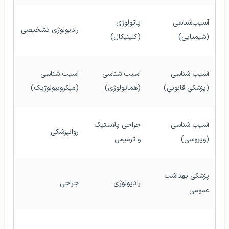
آسیب‌شناسی 
پاتولوژی 
رادیولوژی تشخیصی
(شیمیایی)
(کلینیکال)
آسیب شناسی 
آسیب شناسی 
آسیب شناسی 
(پزشکی قانونی)
(هماتولوژی)
(میکروبیولوژیک)
آسیب شناسی 
جراحی پلاستیک 
روانپزشکی
(ویروسی)
و ترمیمی
پزشکی بهداشت 
رادیولوژی
جراحی
عمومی