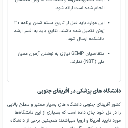
اینکه دستورالعمل‌ها و امتحانات به زبان انگلیسی
انجام شده است ارائه شود.
این موارد باید قبل از تاریخ بسته شدن برنامه ۳۰
ژوئن تکمیل شده باشند. نتایج باید به افسر ارشد
دانشکده ارسال شود.
متقاضیان GEMP نیازی به نوشتن آزمون معیار
ملی (NBT) ندارند.
دانشگاه های پزشکی در آفریقای جنوبی
کشور آفریقای جنوبی دانشگاه های بسیار معتبر و سطح بالایی
را در دل خود جای داده است که بسیاری از این دانشگاه‌ها
مورد تایید آمریکا و اروپا می‎باشند؛ همچنین برخی از دانشگاه