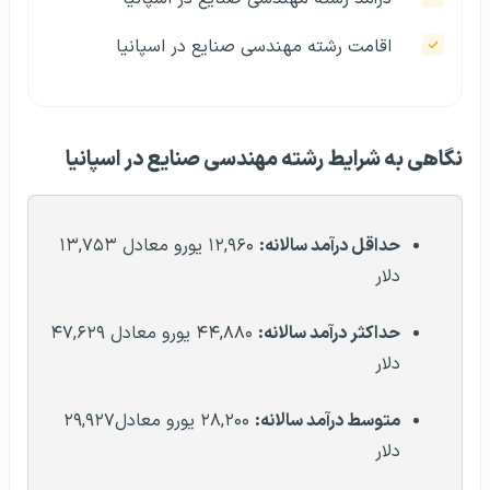
اقامت رشته مهندسی صنایع در اسپانیا
نگاهی به شرایط رشته مهندسی صنایع در اسپانیا
حداقل درآمد سالانه:
۱۲,۹۶۰ یورو معادل ۱۳,۷۵۳
دلار
حداکثر درآمد سالانه:
۴۴,۸۸۰ یورو معادل ۴۷,۶۲۹
دلار
متوسط درآمد سالانه:
۲۸,۲۰۰ یورو معادل۲۹,۹۲۷
دلار