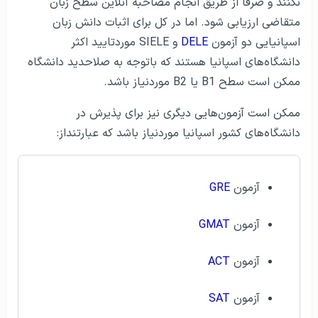
نکنند و صرفا از طریق انجام مصاحبه آنلاین سطح زبان
متقاضی ارزیابی شود. اما در کل برای اثبات دانش زبان
اسپانیایی دو آزمون
DELE
و SIELE موردتایید اکثر
دانشگاه‌های اسپانیا هستند که باتوجه به صلاحدید دانشگاه
ممکن است سطح B1 یا B2 موردنیاز باشد.
ممکن است آزمون‌هایی دیگری نیز برای پذیرش در
دانشگاه‌های کشور اسپانیا موردنیاز باشد که عبارتنداز:
آزمون
GRE
آزمون
GMAT
آزمون
ACT
آزمون
SAT