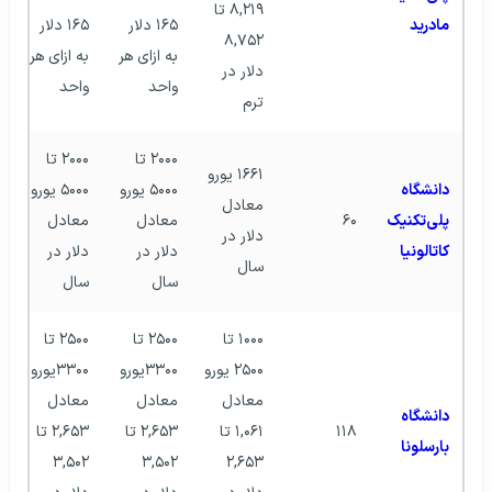
۸,۲۱۹ تا 
مادرید
۱۶۵ دلار 
۱۶۵ دلار 
۸,۷۵۲ 
به ازای هر 
به ازای هر 
دلار در 
واحد
واحد
ترم
۲۰۰۰ تا 
۲۰۰۰ تا 
۱۶۶۱ یورو 
دانشگاه 
۵۰۰۰ یورو 
۵۰۰۰ یورو 
معادل 
پلی‌تکنیک 
۶۰
معادل 
معادل 
دلار در 
کاتالونیا
دلار در 
دلار در 
سال
سال
سال
۱۰۰۰ تا 
۲۵۰۰ تا 
۲۵۰۰ تا 
۲۵۰۰ یورو 
۳۳۰۰یورو 
۳۳۰۰یورو 
معادل 
معادل 
معادل 
دانشگاه 
۱۱۸
۱,۰۶۱ تا 
۲,۶۵۳ تا 
۲,۶۵۳ تا 
بارسلونا
۳,۵۰۲ 
۳,۵۰۲ 
۲,۶۵۳ 