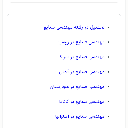
تحصیل در رشته مهندسی صنایع
مهندسی صنایع در روسیه
مهندسی صنایع در آمریکا
مهندسی صنایع در آلمان
مهندسی صنایع در مجارستان
مهندسی صنایع در کانادا
مهندسی صنایع در استرالیا