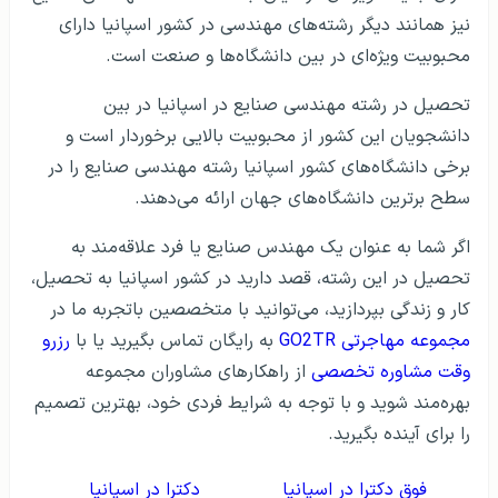
نیز همانند دیگر رشته‌های مهندسی در کشور اسپانیا دارای
محبوبیت ویژه‌ای در بین دانشگاه‌ها و صنعت است.
تحصیل در رشته مهندسی صنایع در اسپانیا در بین
دانشجویان این کشور از محبوبیت بالایی برخوردار است و
برخی دانشگاه‌های کشور اسپانیا رشته مهندسی صنایع را در
سطح برترین دانشگاه‌های جهان ارائه می‌دهند.
اگر شما به عنوان یک مهندس صنایع یا فرد علاقه‌مند به
تحصیل در این رشته، قصد دارید در کشور اسپانیا به تحصیل،
کار و زندگی بپردازید، می‌توانید با متخصصین باتجربه ما در
مجموعه مهاجرتی GO2TR
به رایگان تماس بگیرید یا با
رزرو
وقت مشاوره تخصصی
از راهکارهای مشاوران مجموعه
بهره‌مند شوید و با توجه به شرایط فردی خود، بهترین تصمیم
را برای آینده بگیرید.
فوق دکترا در اسپانیا
دکترا در اسپانیا