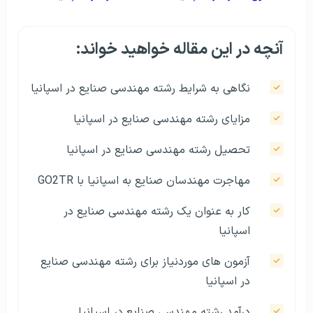
آنچه در این مقاله خواهید خواند:
نگاهی به شرایط رشته مهندسی صنایع در اسپانیا
مزایای رشته مهندسی صنایع در اسپانیا
تحصیل رشته مهندسی صنایع در اسپانیا
مهاجرت مهندسان صنایع به اسپانیا با GO2TR
کار به عنوان یک رشته مهندسی صنایع در
اسپانیا
آزمون های موردنیاز برای رشته مهندسی صنایع
در اسپانیا
درآمد رشته مهندسی صنایع در اسپانیا