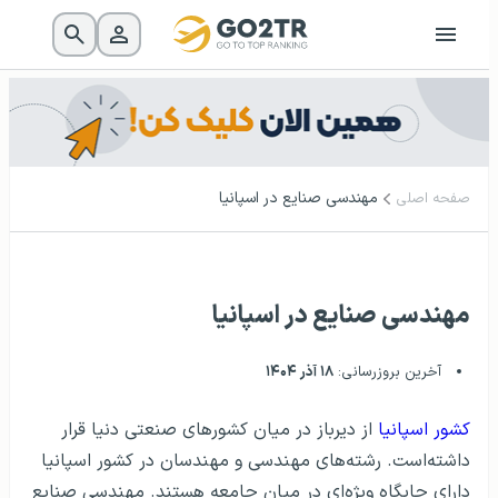
مهندسی صنایع در اسپانیا
صفحه اصلی
مهندسی صنایع در اسپانیا
آخرین بروزرسانی:
۱۸ آذر ۱۴۰۴
کشور اسپانیا
از دیرباز در میان کشورهای صنعتی دنیا قرار
داشته‌است. رشته‌های مهندسی و مهندسان در کشور اسپانیا
دارای جایگاه ویژه‌ای در میان جامعه هستند. مهندسی صنایع