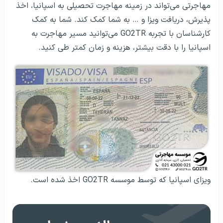
مهاجرتی می‌تواند در زمینه مهاجرت تحصیلی به اسپانیا، اخذ
پذیرش، دریافت ویزا و … به شما کمک کند. شما به کمک
کارشناسان با تجربه GO2TR می‌توانید مسیر مهاجرت به
اسپانیا را با دقت بیشتر، هزینه و زمان کمتر طی کنید.
ویزای اسپانیا که توسط موسسه GO2TR اخذ شده است.