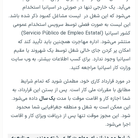
می‌آید. یک خارجی تنها در صورتی در اسپانیا استخدام
می‌شود که این شغل در لیست مشاغل کمبود ذکر شده باشد.
این لیست به صورت فصلی توسط سرویس استخدام عمومی
کشور اسپانیا (Servicio Público de Empleo Estatal)
منتشر می‌شود. اداره مهاجرت همچنین باید تأیید کند که
امکان پر کردن جای خالی شغل توسط یک شهروند یا مقیم
اسپانیا وجود ندارد. برای کسب اطلاعات بیشتر، به وب سایت
وزارت کار اسپانیا مراجعه کنید.
در مورد قرارداد کاری خود، مطمئن شوید که تمام شرایط
مطابق با مقررات ملی کار است. پس از بستن این قرارداد، به
شما اجازه کار و اقامت موقت با مدت
یک سال
داده می‌شود.
این ممکن است به شغل و منطقه جغرافیایی شما محدود
شود. این مجوز موقت تنها پس از دریافت ویزای کار و اقامت
اجرا می‌شود.