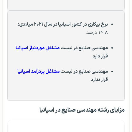
نرخ بیکاری در کشور اسپانیا در سال ۲۰۲۱ میلادی:
۱۴.۸ درصد
مهندسی صنایع در لیست
مشاغل موردنیاز اسپانیا
قرار دارد
مهندسی صنایع در لیست
مشاغل پردرآمد اسپانیا
قرار ندارد
مزایای رشته مهندسی صنایع در اسپانیا