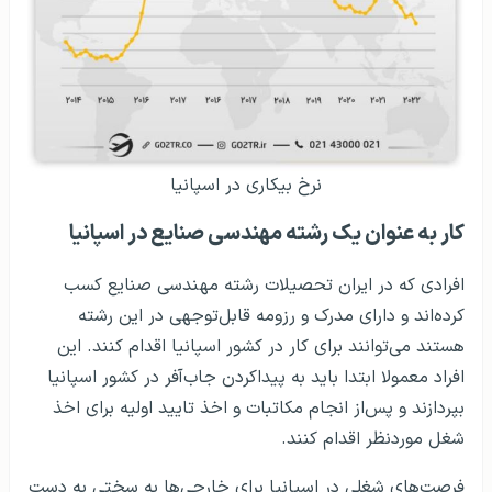
نرخ بیکاری در اسپانیا
کار به عنوان یک رشته مهندسی صنایع در اسپانیا
افرادی که در ایران تحصیلات رشته مهندسی صنایع کسب
کرده‌اند و دارای مدرک و رزومه قابل‌توجهی در این رشته
هستند می‌توانند برای کار در کشور اسپانیا اقدام کنند. این
افراد معمولا ابتدا باید به پیداکردن جاب‌آفر در کشور اسپانیا
بپردازند و پس‌از انجام مکاتبات و اخذ تایید اولیه برای اخذ
شغل موردنظر اقدام کنند.
فرصت‌های شغلی در اسپانیا برای خارجی‌ها به سختی به دست