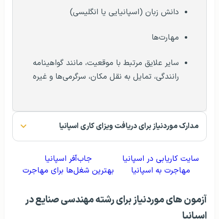
دانش زبان (اسپانیایی یا انگلیسی)
مهارت‌ها
سایر علایق مرتبط با موقعیت، مانند گواهینامه
رانندگی، تمایل به نقل مکان، سرگرمی‌ها و غیره
مدارک موردنیاز برای دریافت ویزای کاری اسپانیا
سایت کاریابی در اسپانیا
جاب‌آفر اسپانیا
مهاجرت به اسپانیا
بهترین شغل‌ها برای مهاجرت
آزمون های موردنیاز برای رشته مهندسی صنایع در
اسپانیا