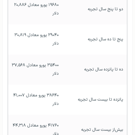
۱۹۶۸۰ یورو معادل ۲۰,۸۸۶ 
دو تا پنج سال تجربه
دلار
۲۹۰۴۰ یورو معادل ۳۰,۸۱۹ 
پنج تا ده سال تجربه
دلار
۳۵۴۰۰ یورو معادل ۳۷,۵۶۸ 
ده تا پانزده سال تجربه
دلار
۳۸۶۴۰ یورو معادل ۴۱,۰۰۷ 
پانزده تا بیست سال تجربه
دلار
۴۱۷۶۰ یورو معادل ۴۴,۳۱۸ 
بیش‌از بیست سال تجربه
دلار