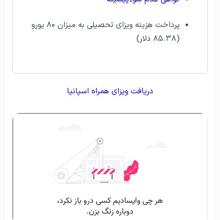
پرداخت هزینه ویزای تحصیلی به میزان ۸۰ یورو
(۸۵.۳۸ دلار)
دریافت ویزای همراه اسپانیا