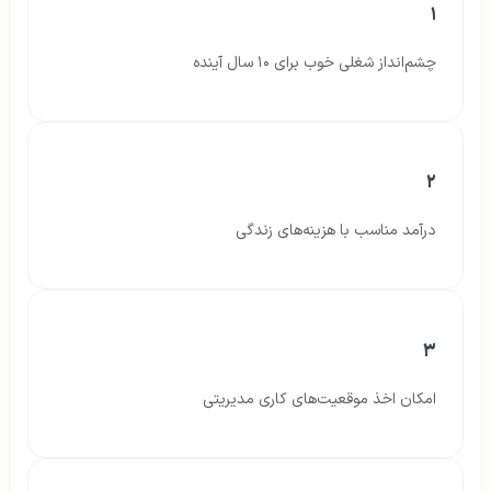
۱
چشم‌انداز شغلی خوب برای ۱۰ سال آینده
۲
درآمد مناسب با هزینه‌های زندگی
۳
امکان اخذ موقعیت‌های کاری مدیریتی