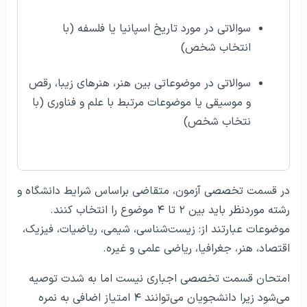
سوالاتی در مورد تاریخ اسپانیا یا فلسفه (با
انتخاب شخص)
سوالاتی در موضوعاتی بین هنر، هنرهای زیبا، رقص
و موسیقی یا موضوعات مرتبط با علم و فناوری (با
نتخاب شخص)
در قسمت تخصصی آزمون، متقاضی براساس شرایط دانشگاه و
رشته موردنظر باید بین ۲ تا ۴ موضوع را انتخاب کنند.
موضوعات عبارتند از: زیست‌شناسی، شیمی، ریاضیات، فیزیک،
اقتصاد، هنر، جغرافیا، ریاضی علمی و غیره.
امتحان قسمت تخصصی اجباری نیست اما به شدت توصیه
می‌شود زیرا دانشجویان می‌توانند ۴ امتیاز اضافی به نمره