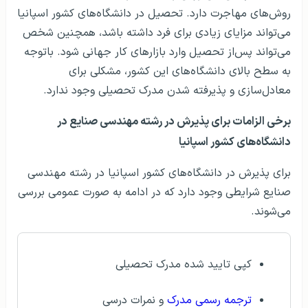
روش‌های مهاجرت دارد. تحصیل در دانشگاه‌های کشور اسپانیا
می‌تواند مزایای زیادی برای فرد داشته باشد، همچنین شخص
می‌تواند پس‌از تحصیل وارد بازارهای کار جهانی شود. باتوجه
به سطح بالای دانشگاه‌های این کشور، مشکلی برای
معادل‌سازی و پذیرفته شدن مدرک تحصیلی وجود ندارد.
برخی الزامات برای پذیرش در رشته مهندسی صنایع در
دانشگاه‌های کشور اسپانیا
برای پذیرش در دانشگاه‌های کشور اسپانیا در رشته مهندسی
صنایع شرایطی وجود دارد که در ادامه به صورت عمومی بررسی
می‌شوند.
کپی تایید شده مدرک تحصیلی
ترجمه رسمی مدرک
و نمرات درسی