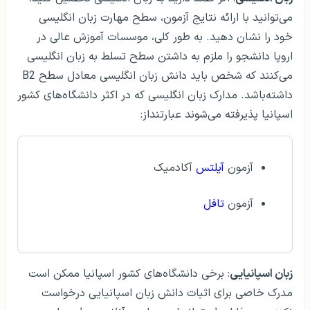
می‌توانید با ارائه نتایج آزمون، سطح مهارت زبان انگلیسی
خود را نشان دهید. به طور کلی، موسسات آموزش عالی در
اروپا دانشجو را ملزم به داشتن سطح تسلط به زبان انگلیسی
می‌کنند که شخص باید دانش زبان انگلیسی معادل سطح B2
داشته‌باشد. مدارک زبان انگلیسی که در اکثر دانشگاه‌های کشور
اسپانیا پذیرفته می‌شوند عبارتنداز:
آزمون
آیلتس
آکادمیک
آزمون
تافل
زبان اسپانیایی
: برخی دانشگاه‌های کشور اسپانیا ممکن است
مدرک خاصی برای اثبات دانش زبان اسپانیایی درخواست