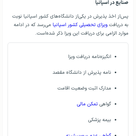
صنایع در اسپانیا
پس‌از اخذ پذیرش در یکی‌از دانشگاه‌های کشور اسپانیا نوبت
به دریافت
ویزای تحصیلی کشور اسپانیا
می‌رسد که در ادامه
موارد الزامی برای دریافت این ویزا ذکر شده‌است.
انگیزه‌نامه دریافت ویزا
نامه پذیرش از دانشگاه مقصد
مدارک اثبت وضعیت اقامت
گواهی
تمکن مالی
بیمه پزشکی
گواهی عدم سوءپیشینه