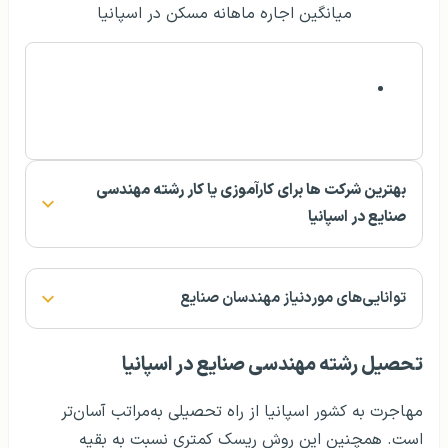
میانگین اجاره ماهانه مسکن در اسپانیا
بهترین شرکت ها برای کارآموزی یا کار رشته مهندسی
صنایع در اسپانیا
توانایی‌های موردنیاز مهندسان صنایع
تحصیل رشته مهندسی صنایع در اسپانیا
مهاجرت به کشور اسپانیا از راه تحصیلی به‌مراتب آسان‌تر
است. همچنین این روش ریسک کمتری نسبت به بقیه