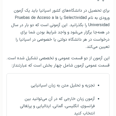
برای تحصیل در دانشگاه‌های کشور اسپانیا باید یک آزمون
ورودی به نام Selectividad یا Pruebas de Acceso a la
Universidad را بگذرانید. این آزمونی است که دو بار در سال
در همه‌جا برگزار می‌شود و واجد شرایط بودن شما برای
درخواست در هر دانشگاه دولتی یا خصوصی در اسپانیا را
تعیین می‌کند.
این آزمون از دو قسمت عمومی و تخصصی تشکیل شده است.
قسمت عمومی آزمون شامل چهار بخش است که عبارتنداز:
تجزیه و تحلیل متن به زبان اسپانیایی
آزمون زبان خارجی که در آن می‌توانید بین
فرانسوی، انگلیسی، آلمانی، ایتالیایی و پرتغالی
انتخاب کنید