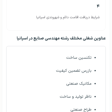
۴
شرایط دریافت اقامت دائم و شهروندی اسپانیا
عناوین شغلی مختلف رشته مهندسی صنایع در اسپانیا
تکنسین ساخت
بازرس تضمین کیفیت
مکانیک صنعتی
ناظر تولید و ساخت
طراح صنعتی