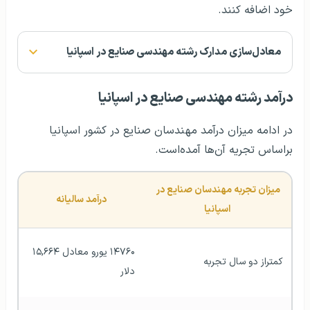
خود اضافه کنند.
معادل‌سازی مدارک رشته مهندسی صنایع در اسپانیا
درآمد رشته مهندسی صنایع در اسپانیا
در ادامه میزان درآمد مهندسان صنایع در کشور اسپانیا
براساس تجریه آن‌ها آمده‌است.
میزان تجربه مهندسان صنایع در 
درآمد سالیانه
اسپانیا
۱۴۷۶۰ یورو معادل ۱۵,۶۶۴ 
کمتراز دو سال تجربه
دلار