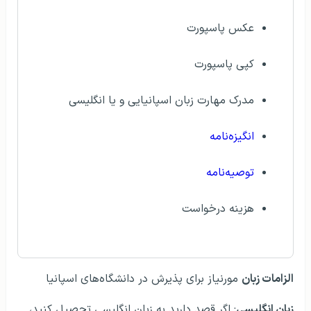
عکس پاسپورت
کپی پاسپورت
مدرک مهارت زبان اسپانیایی و یا انگلیسی
انگیزه‌نامه
توصیه‌نامه
هزینه درخواست
الزامات زبان
مورنیاز برای پذیرش در دانشگاه‌های اسپانیا
زبان انگلیسی
: اگر قصد دارید به زبان انگلیسی تحصیل کنید،