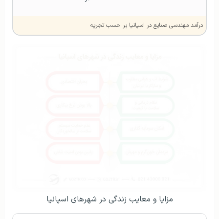
درآمد مهندسی صنایع در اسپانیا بر حسب تجریه
مزایا و معایب زندگی در شهرهای اسپانیا