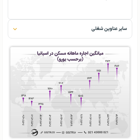
سایر عناوین شغلی