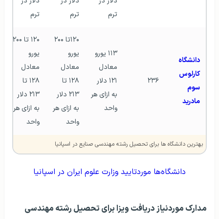
دلار در 
دلار در 
دلار در 
ترم
ترم
ترم
۱۲۰تا ۲۰۰ 
۱۲۰ تا ۲۰۰ 
۱۱۳ یورو 
یورو 
یورو 
دانشگاه 
معادل 
معادل 
معادل 
کارلوس 
۲۳۶
۱۲۱ دلار 
۱۲۸ تا 
۱۲۸ تا 
سوم 
به ازای هر 
۲۱۳ دلار 
۲۱۳ دلار 
مادرید
واحد
به ازای هر 
به ازای هر 
واحد
واحد
بهترین دانشگاه ها برای تحصیل رشته مهندسی صنایع در اسپانیا
دانشگاه‌ها موردتایید وزارت علوم ایران در اسپانیا
مدارک موردنیاز دریافت ویزا برای تحصیل رشته مهندسی