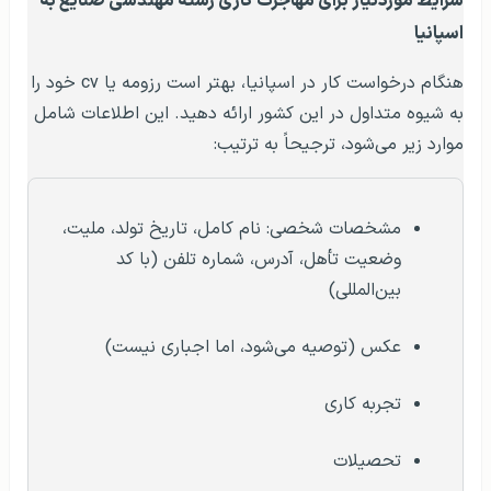
شرایط موردنیاز برای مهاجرت کاری رشته مهندسی صنایع به
اسپانیا
هنگام درخواست کار در اسپانیا، بهتر است رزومه یا cv خود را
به شیوه متداول در این کشور ارائه دهید. این اطلاعات شامل
موارد زیر می‌شود، ترجیحاً به ترتیب:
مشخصات شخصی: نام کامل، تاریخ تولد، ملیت،
وضعیت تأهل، آدرس، شماره تلفن (با کد
بین‌المللی)
عکس (توصیه می‌شود، اما اجباری نیست)
تجربه کاری
تحصیلات