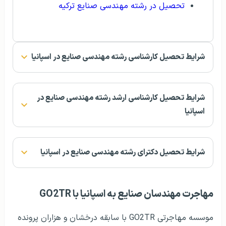
تحصیل در رشته مهندسی صنایع ترکیه
شرایط تحصیل کارشناسی رشته مهندسی صنایع در اسپانیا
شرایط تحصیل کارشناسی ارشد رشته مهندسی صنایع در
اسپانیا
شرایط تحصیل دکترای رشته مهندسی صنایع در اسپانیا
مهاجرت مهندسان صنایع به اسپانیا با GO2TR
موسسه مهاجرتی GO2TR با سابقه درخشان و هزاران پرونده