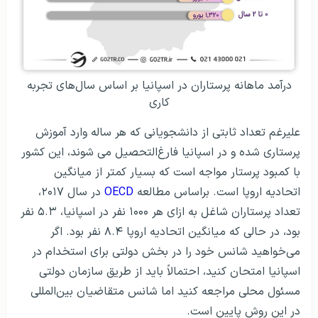
درآمد ماهانه پرستاران در اسپانیا بر اساس سال‌های تجربه
کاری
علیرغم تعداد ثابتی از دانشجویانی که هر ساله وارد آموزش
پرستاری شده و در اسپانیا فارغ‌التحصیل می شوند، این کشور
با کمبود پرستار مواجه است که بسیار کمتر از میانگین
اتحادیه اروپا است. براساس مطالعه
OECD
در سال ۲۰۱۷،
تعداد پرستاران شاغل به ازای هر ۱۰۰۰ نفر در اسپانیا، ۵.۳ نفر
بود، در حالی که میانگین اتحادیه اروپا ۸.۴ نفر بود. اگر
می‌خواهید شانس خود را در بخش دولتی برای استخدام در
اسپانیا امتحان کنید، احتمالاً باید از طریق سازمان دولتی
مسئول محلی مراجعه کنید اما شانس متقاضیان بین‌المللی
در این روش پایین است.