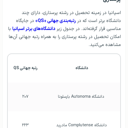
اسپانیا در زمینه تحصیل در رشته پرستاری، دارای چند
دانشگاه‌ برتر است که در
رتبه‌بندی جهانی «QS»
در جایگاه
مناسبی قرار گرفته‌اند. در جدول زیر
دانشگاه‌های برتر اسپانیا
با
امکان تحصیل در رشته پرستاری را به همراه رتبه جهانی آن‌ها
مشاهده می‌کنید.
دانشگاه
رتبه جهانی QS
 دانشگاه Autonoma بارسلونا
۲۰۷
دانشگاه Complutense مادرید
۲۲۳