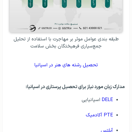
طبقه بندی عوامل موثر بر مهاجرت با استفاده از تحلیل
جمع‌سپاری فرهیختگان بخش سلامت
تحصیل رشته های هنر در اسپانیا
مدارک زبان مورد نیاز برای تحصیل پرستاری در اسپانیا:
DELE
اسپانیایی
PTE آکادمیک
آیلتس