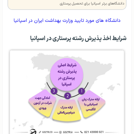
دانشگاه‌های برتر اسپانیا برای تحصیل پرستاری
دانشگاه‌ های مورد تایید وزارت بهداشت ایران در اسپانیا
شرایط اخذ پذیرش رشته پرستاری در اسپانیا