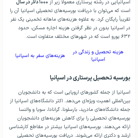
اسپانیایی در رشته پرستاری معمولاً زیر از
۱۰۰۰ دلار در سال
است که می‌توان با دریافت بورسیه‌های تحصیلی اسپانیا آن را
تقریباً رایگان کرد. به علاوه هزینه‌های ماهانه تخمینی یک نفر
در اسپانیا بدون در نظر گرفتن هزینه اجاره مسکن، حدود
۶۳۲ یورو است که در شهرهای مختلف متفاوت است.
هزینه تحصیل و زندگی در
هزینه‌های سفر به اسپانیا
اسپانیا
بورسیه تحصیل پرستاری در اسپانیا
اسپانیا از جمله کشورهای اروپایی است که به دانشجویان
بین‌المللی اهمیت ویژه‌ای می‌دهد. اکثر دانشگاه‌های اسپانیا از
جمله دانشگاه‌های مادرید، بارسلونا، گرانادا، سویا و والنسا
بورسیه‌های تحصیلی را برای کاهش هزینه‌های دانشجویان
ارائه می‌دهند. بورسیه‌های اسپانیا بیشتر در مقاطع کارشناسی
ارشد و دکتری ارائه می‌شوند. دریافت بورسیه‌های تحصیلی