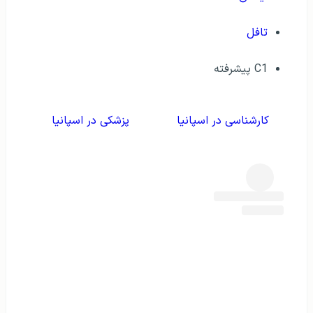
تافل
C1 پیشرفته
کارشناسی در اسپانیا
پزشکی در اسپانیا