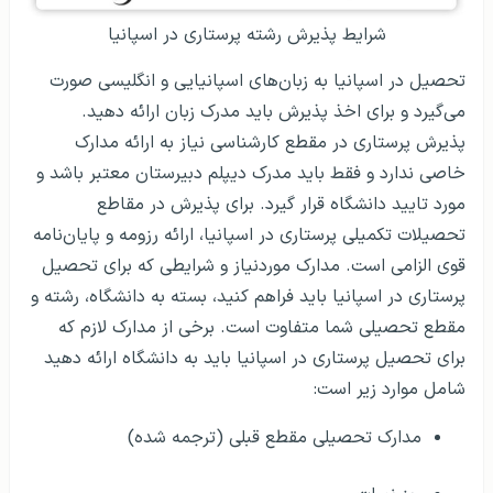
شرایط پذیرش رشته پرستاری در اسپانیا
تحصیل در اسپانیا به زبان‌های اسپانیایی و انگلیسی صورت
می‌گیرد و برای اخذ پذیرش باید مدرک زبان ارائه دهید.
پذیرش پرستاری در مقطع کارشناسی نیاز به ارائه مدارک
خاصی ندارد و فقط باید مدرک دیپلم دبیرستان معتبر باشد و
مورد تایید دانشگاه قرار گیرد. برای پذیرش در مقاطع
تحصیلات تکمیلی پرستاری در اسپانیا، ارائه رزومه و پایان‌نامه
قوی الزامی است. مدارک موردنیاز و شرایطی که برای تحصیل
پرستاری در اسپانیا باید فراهم کنید، بسته به دانشگاه، رشته و
مقطع تحصیلی شما متفاوت است. برخی از مدارک لازم که
برای تحصیل پرستاری در اسپانیا باید به دانشگاه ارائه دهید
شامل موارد زیر است:
مدارک تحصیلی مقطع قبلی (ترجمه شده)