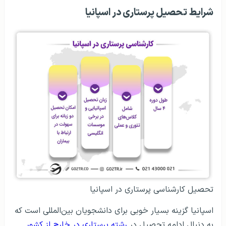
شرایط تحصیل پرستاری در اسپانیا
تحصیل کارشناسی پرستاری در اسپانیا
اسپانیا گزینه بسیار خوبی برای دانشجویان بین‌المللی است که
به دنبال ادامه تحصیل در
رشته پرستاری در خارج از کشور