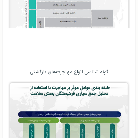
گونه شناسی انواع مهاجرت‌های بازگشتی