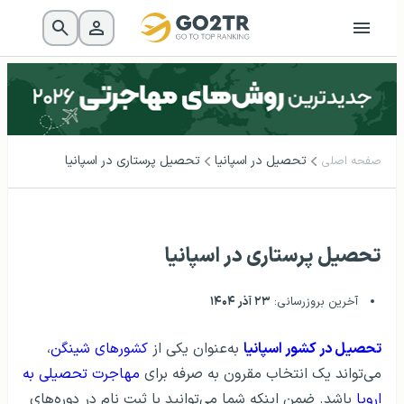
تحصیل در اسپانیا
تحصیل پرستاری در اسپانیا
صفحه اصلی
تحصیل پرستاری در اسپانیا
آخرین بروزرسانی:
۲۳ آذر ۱۴۰۴
تحصیل در کشور اسپانیا
به‌عنوان یکی از
کشورهای شینگن
،
می‌تواند یک انتخاب مقرون به صرفه برای
مهاجرت تحصیلی به
اروپا
باشد. ضمن اینکه شما می‌توانید با ثبت نام در دوره‌های