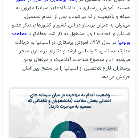
هستند. آموزش پرستاری در دانشگاه‌های اسپانیا مقرون به
صرفه و باکیفیت ارائه می‌شود و پس از اتمام تحصیل،
می‌توان به عنوان پرستار در این کشور و کشورهای دیگر عضو
شینگن و اتحادیه اروپا مشغول به کار شد. مطابق با
معاهده
بولونیا
در سال ۱۹۹۹، آموزش پرستاری در اسپانیا به دریافت
مدارک لیسانس، کارشناسی ارشد و دکترای پرستاری منجر
می‌شود. این موضوع شناخت آکادمیک و حرفه‌ای بودن
پرستاران فارغ‌التحصیل از اسپانیا را در سطح بین‌الملل
افزایش می‌دهد.