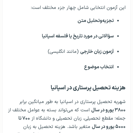
این آزمون انتخابی شامل چهار جزء مختلف است:
تجزیه‌وتحلیل متن
سؤالاتی در مورد تاریخ یا فلسفه اسپانیا
آزمون زبان خارجی
(مانند انگلیسی)
انتخاب موضوع
هزینه تحصیل پرستاری در اسپانیا
شهریه تحصیل پرستاری در اسپانیا به طور میانگین برابر
۳۸۰۰ یورو در سال
است که می‌تواند بسته به عوامل مختلف از
جمله؛ مقطع تحصیلی، زبان تحصیلی و دانشگاه از
۷۰۰ تا
۵۰۰۰ یورو در سال
متغیر باشد. هزینه تحصیل به زبان