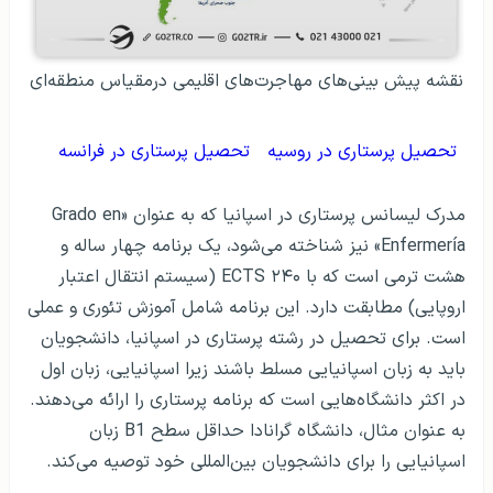
نقشه پیش بینی‌های مهاجرت‌های اقلیمی درمقیاس منطقه‌ای
تحصیل پرستاری در روسیه
تحصیل پرستاری در فرانسه
مدرک لیسانس پرستاری در اسپانیا که به عنوان «Grado en
Enfermería» نیز شناخته می‌شود، یک برنامه چهار ساله و
هشت ترمی است که با ۲۴۰ ECTS (سیستم انتقال اعتبار
اروپایی) مطابقت دارد. این برنامه شامل آموزش تئوری و عملی
است. برای تحصیل در رشته پرستاری در اسپانیا، دانشجویان
باید به زبان اسپانیایی مسلط باشند زیرا اسپانیایی، زبان اول
در اکثر دانشگاه‌هایی است که برنامه پرستاری را ارائه می‌دهند.
به عنوان مثال، دانشگاه گرانادا حداقل سطح B1 زبان
اسپانیایی را برای دانشجویان بین‌المللی خود توصیه می‌کند.