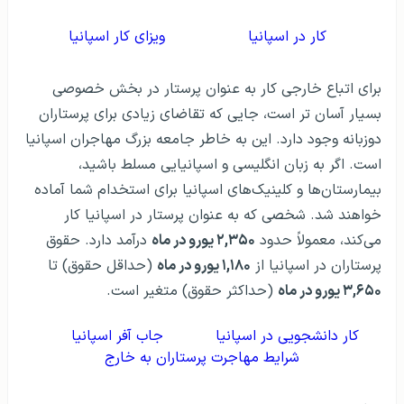
کار در اسپانیا
ویزای کار اسپانیا
برای اتباع خارجی کار به عنوان پرستار در بخش خصوصی
بسیار آسان تر است، جایی که تقاضای زیادی برای پرستاران
دوزبانه وجود دارد. این به خاطر جامعه بزرگ مهاجران اسپانیا
است. اگر به زبان انگلیسی و اسپانیایی مسلط باشید،
بیمارستان‌ها و کلینیک‌های اسپانیا برای استخدام شما آماده
خواهند شد. شخصی که به عنوان پرستار در اسپانیا کار
می‌کند، معمولاً حدود
۲,۳۵۰ یورو در ماه
درآمد دارد. حقوق
پرستاران در اسپانیا از
۱,۱۸۰ یورو در ماه
(حداقل حقوق) تا
۳,۶۵۰ یورو در ماه
(حداکثر حقوق) متغیر است.
کار دانشجویی در اسپانیا
جاب آفر اسپانیا
شرایط مهاجرت پرستاران به خارج