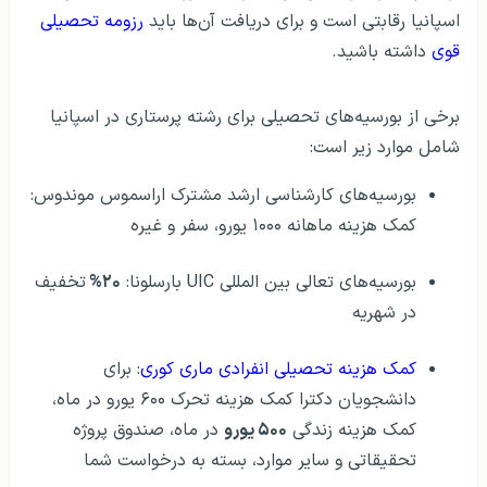
اسپانیا رقابتی است و برای دریافت آن‌ها باید
رزومه تحصیلی
قوی
داشته باشید.
برخی از بورسیه‌های تحصیلی برای رشته پرستاری در اسپانیا
شامل موارد زیر است:
بورسیه‌های کارشناسی ارشد مشترک اراسموس موندوس:
کمک هزینه ماهانه ۱۰۰۰ یورو، سفر و غیره
بورسیه‌های تعالی بین المللی UIC بارسلونا:
۲۰%
تخفیف
در شهریه
کمک هزینه تحصیلی انفرادی ماری کوری
: برای
دانشجویان دکترا کمک هزینه تحرک ۶۰۰ یورو در ماه،
کمک هزینه زندگی
۵۰۰ یورو
در ماه، صندوق پروژه
تحقیقاتی و سایر موارد، بسته به درخواست شما