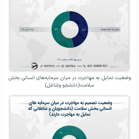
وضعیت تمایل به مهاجرت در میان سرمایه‌های انسانی بخش
سلامت(دانشجو وشاغل)