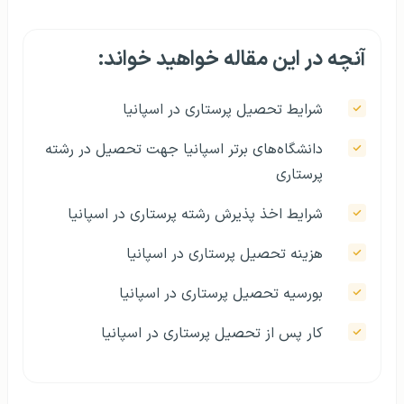
آنچه در این مقاله خواهید خواند:
شرایط تحصیل پرستاری در اسپانیا
دانشگاه‌های برتر اسپانیا جهت تحصیل در رشته
پرستاری
شرایط اخذ پذیرش رشته پرستاری در اسپانیا
هزینه تحصیل پرستاری در اسپانیا
بورسیه تحصیل پرستاری در اسپانیا
کار پس از تحصیل پرستاری در اسپانیا