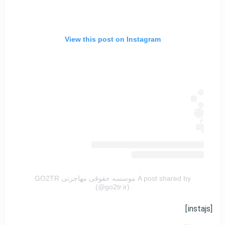
View this post on Instagram
A post shared by موسسه حقوقی مهاجرتی GO2TR
(@go2tr.ir)
[instajs]