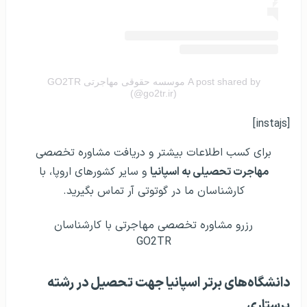
A post shared by موسسه حقوقی مهاجرتی GO2TR
(@go2tr.ir)
[instajs]
برای کسب اطلاعات بیشتر و دریافت مشاوره تخصصی
مهاجرت تحصیلی به اسپانیا
و سایر کشورهای اروپا، با
کارشناسان ما در گوتوتی آر تماس بگیرید.
رزرو مشاوره تخصصی مهاجرتی با کارشناسان
GO2TR
دانشگاه‌های برتر اسپانیا جهت تحصیل در رشته
پرستاری