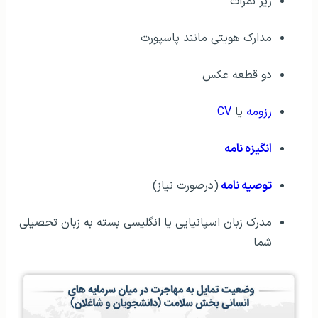
ریز نمرات
مدارک هویتی مانند پاسپورت
دو قطعه عکس
رزومه‌
یا
CV
انگیزه نامه
توصیه نامه
(درصورت نیاز)
مدرک زبان اسپانیایی یا انگلیسی بسته به زبان تحصیلی
شما