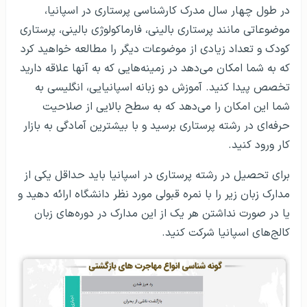
در طول چهار سال مدرک کارشناسی پرستاری در اسپانیا،
موضوعاتی مانند پرستاری بالینی، فارماکولوژی بالینی، پرستاری
کودک و تعداد زیادی از موضوعات دیگر را مطالعه خواهید کرد
که به شما امکان می‌دهد در زمینه‌هایی که به آنها علاقه دارید
تخصص پیدا کنید. آموزش دو زبانه اسپانیایی، انگلیسی به
شما این امکان را می‌دهد که به سطح بالایی از صلاحیت
حرفه‌ای در رشته پرستاری برسید و با بیشترین آمادگی به بازار
کار ورود کنید.
برای تحصیل در رشته پرستاری در اسپانیا باید حداقل یکی از
مدارک زبان زیر را با نمره قبولی مورد نظر دانشگاه ارائه دهید و
یا در صورت نداشتن هر یک از این مدارک در دوره‌های زبان
کالج‌های اسپانیا شرکت کنید.