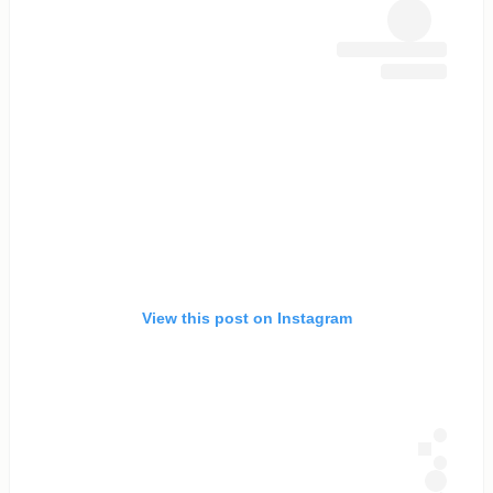
View this post on Instagram