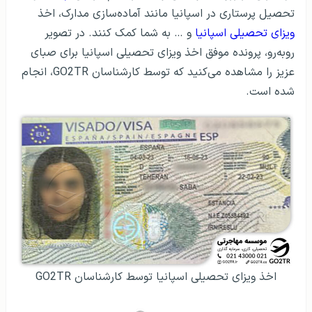
تحصیل پرستاری در اسپانیا مانند آماده‌سازی مدارک، اخذ
ویزای تحصیلی اسپانیا
و … به شما کمک کنند. در تصویر
روبه‌رو، پرونده موفق اخذ ویزای تحصیلی اسپانیا برای صبای
عزیز را مشاهده می‌کنید که توسط کارشناسان GO2TR، انجام
شده است.
اخذ ویزای تحصیلی اسپانیا توسط کارشناسان GO2TR