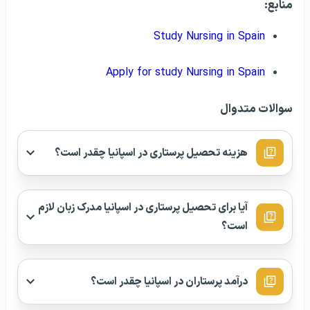
منابع:
Study Nursing in Spain
Apply for study Nursing in Spain
سوالات متدوال
هزینه تحصیل پرستاری در اسپانیا چقدر است؟
آیا برای تحصیل پرستاری در اسپانیا مدرک زبان لازم
است؟
درآمد پرستاران در اسپانیا چقدر است؟