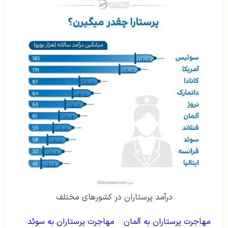
درآمد پرستاران در کشورهای مختلف
مهاجرت پرستاران به آلمان
مهاجرت پرستاران به سوئد