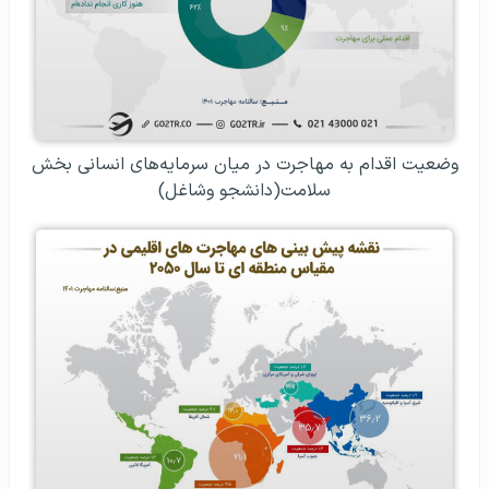
وضعیت اقدام به مهاجرت در میان سرمایه‌های انسانی بخش
سلامت(دانشجو وشاغل)