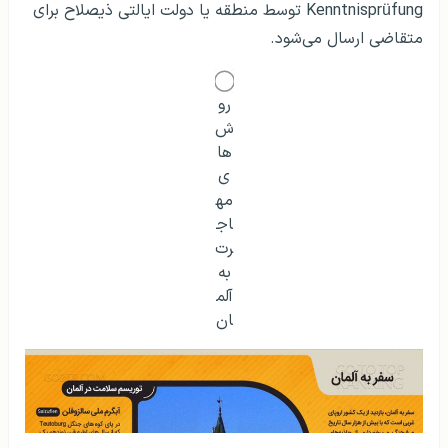
Kenntnisprüfung توسط منطقه یا دولت ایالتی ذیصلاح برای
متقاضی ارسال می‌شود.