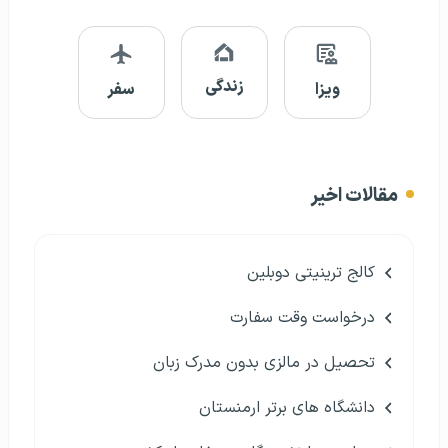
درخواست مشاوره
۰۲۱ ۴۳۰۰۰ ۰۲۱
دسترسی سریع
تحصیل
کار
مهاجرت
زندگی
ویزا
سفر