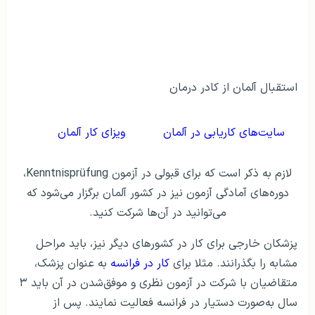
استقبال آلمان از کادر درمان
سایت‌های کاریابی در آلمان
ویزای کار آلمان