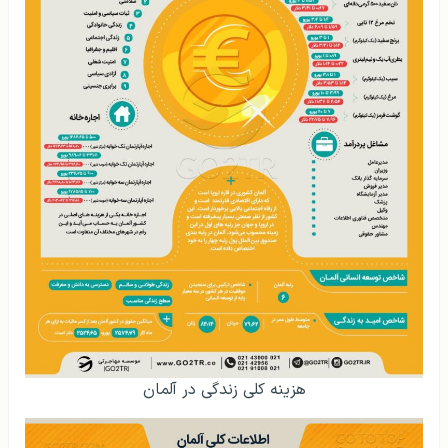
هزینه کلی زندگی در آلمان