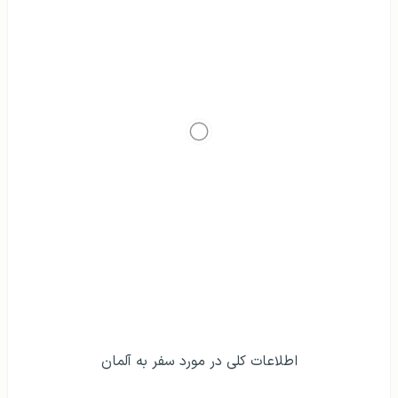
روش‌های مهاجرت به آلمان