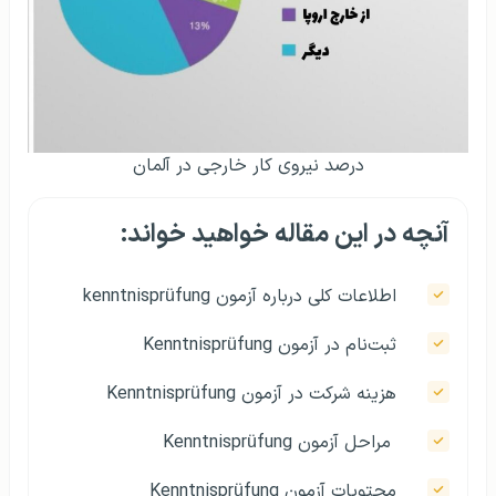
درصد نیروی کار خارجی در آلمان
آنچه در این مقاله خواهید خواند:
اطلاعات کلی درباره آزمون kenntnisprüfung
ثبت‌نام در آزمون Kenntnisprüfung
هزینه شرکت در آزمون Kenntnisprüfung
مراحل آزمون Kenntnisprüfung
محتویات آزمون Kenntnisprüfung