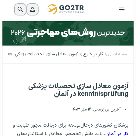
کار در خارج
آزمون معادل سازی تحصیلات پزشکی kenntnisprüfung در آلمان
صفحه اصلی
آزمون معادل سازی تحصیلات پزشکی
kenntnisprüfung در آلمان
آخرین بروزرسانی:
۱۶ مهر ۱۴۰۳
پزشکان کشورهای درحال‌توسعه برای دریافت مجوز طبابت و
کار در آلمان
، باید دانش تخصصی مطابق با استانداردهای