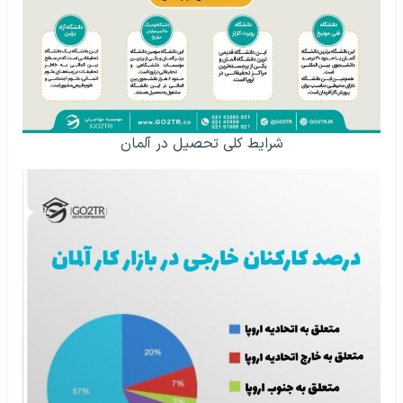
شرایط کلی تحصیل در آلمان