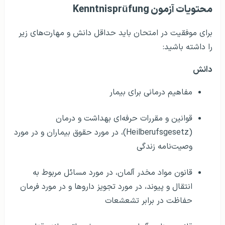
اطلاعات کلی در مورد سفر به آلمان
محتویات آزمون Kenntnisprüfung
برای موفقیت در امتحان باید حداقل دانش و مهارت‌های زیر
را داشته باشید:
دانش
مفاهیم درمانی برای بیمار