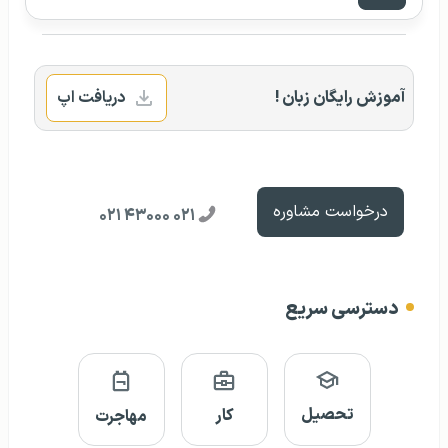
آزمون تخصص پزشکی اسپانیا (MIR)
دانشگاه پزشکی و دندان پزشکی توکیو ژاپن
تحصیل پزشکی در آلمان
دانشگاه های علوم پزشکی آلمان
پرسش و پاسخ
آموزش رایگان زبان !
دریافت اپ