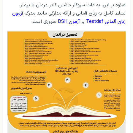
علاوه بر این، به علت سروکار داشتن کادر درمان با بیمار،
تسلط کامل به زبان آلمانی و ارائه مدارکی مانند مدرک
آزمون
زبان آلمانی Testdaf
یا
آزمون DSH
ضروری است.