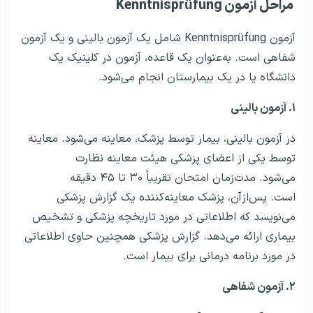
مراحل آزمون Kenntnisprüfung
آزمون Kenntnisprüfung شامل یک آزمون بالینی و یک آزمون
شفاهی است. به‌عنوان یک قاعده، آزمون در کلینیک یک
دانشگاه یا در یک بیمارستان انجام می‌شود.
۱
.
آزمون بالینی
در آزمون بالینی، بیمار توسط پزشک، معاینه می‌شود. معاینه
توسط یکی از اعضای پزشکی هیئت معاینه نظارت
می‌شود. مدت‌زمان امتحان تقریباً ۳۰ تا ۴۵ دقیقه
است. پس‌ازآن، پزشک معاینه‌کننده یک گزارش پزشکی
می‌نویسد که اطلاعاتی در مورد تاریخچه پزشکی و تشخیص
بیماری ارائه می‌دهد. گزارش پزشکی همچنین حاوی اطلاعاتی
در مورد برنامه درمانی برای بیمار است.
۲
.
آزمون شفاهی