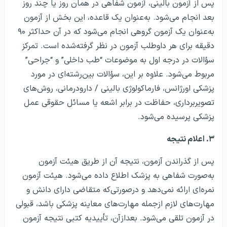
پس از آزمون بالینی، آزمون شفاهی در همان روز یا چند روز
بعد انجام می‌شود. به‌عنوان یک قاعده، این بخش از آزمون
به‌عنوان یک آزمون گروهی انجام می‌شود که در آن حداکثر ۹۰
دقیقه برای هر داوطلب آزمون در نظر گرفته‌شده است. تمرکز
سؤالات در درجه اول به موضوعات “طب داخلی” و “جراحی”
مربوط می‌شود. علاوه بر این، سؤالات بین‌رشته‌ای در مورد
پزشکی اورژانس، فارماکولوژی بالینی / دارودرمانی، روش‌های
تصویربرداری، حفاظت در برابر اشعه یا مسائل حقوقی عمل
پزشکی پرسیده می‌شود.
۳
. اعلام
نتیجه
پس از گذراندن آزمون، نتیجه آن از طریق هیئت آزمون
به‌صورت شفاهی به پزشک اطلاع داده می‌شود. هیئت آزمون
نمره‌ای ارائه نمی‌دهد و درصورتی‌که متقاضی دارای دانش و
مهارت‌های لازم ازجمله مهارت‌های معاینه پزشکی باشد، قبولی
در آزمون تلقی می‌شود. بعدازآن، تأییدیه کتبی نتیجه آزمون