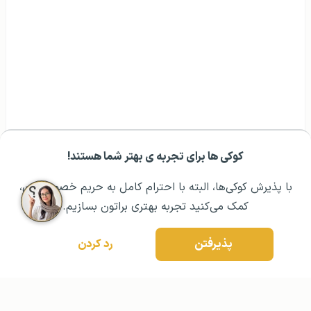
بهترین دانشگاه های عراق
کوکی ها برای تجربه ی بهتر شما هستند!
مشــاوره اولیه رایگان:
۰۲۱ ۴۳۰۰۰ ۰۲۱
رزرو مشاوره تخصصی
با پذیرش کوکی‌ها، البته با احترام کامل به حریم خصوصیتون،
کمک می‌کنید تجربه بهتری براتون بسازیم.
پذیرفتن
رد کردن