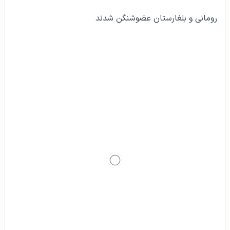
رومانی و بلغارستان عضوشنگن شدند