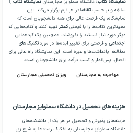
نمایشگاه کتاب:
دانشگاه سملوایز مجارستان
نمایشگاه کتاب
را
سالانه و بر حسب
تقاضا
در هر ترم برگزار می‌کند. این
نمایشگاه، یک فرصت عالی برای همه دانشجویان است که
مفیدترین کتاب‌ها را با قیمتی
کمتر
تهیه کنند و کتاب‌هایی که
دیگر مورد نیاز نیستند را بفروشند. همچنین یک گردهمایی
اجتماعی
و فرصتی برای تغییر ایده‌ها در مورد
تکنیک‌های
مطالعه، یادداشت‌ها و غیره است. این نمایشگاه راه عالی برای
اتصال، پس‌انداز و کسب درآمد برای دانشجویان است.
مهاجرت به مجارستان
ویزای تحصیلی مجارستان
هزینه‌های تحصیل در دانشگاه سملوایز مجارستان
هزینه‌های پذیرش و تحصیل در هر یک از دانشکده‌های
دانشگاه سملوایز مجارستان به تفکیک رشته‌ها به شرح زیر