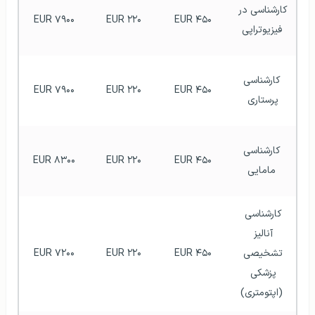
کارشناسی در 
EUR ۷۹۰۰
 EUR ۲۲۰ 
EUR ۴۵۰
فیزیوتراپی
 کارشناسی 
EUR ۷۹۰۰
 EUR ۲۲۰ 
EUR ۴۵۰
پرستاری 
 کارشناسی 
EUR ۸۳۰۰
 EUR ۲۲۰ 
EUR ۴۵۰
مامایی
کارشناسی 
آنالیز 
تشخیصی 
EUR ۴۵۰
 EUR ۲۲۰ 
EUR ۷۲۰۰
پزشکی 
(اپتومتری)