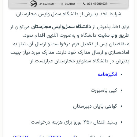
شرایط اخذ پذیرش از دانشگاه سمل وایس مجارستان
برای اخذ پذیرش از
دانشگاه سمل‌وایس مجارستان
می‌توان از
طریق
وب سایت
دانشگاه و به‌صورت آنلاین اقدام نمود.
متقاضیان پس از تکمیل فرم درخواست و ارسال آن، نیاز به
آماده‌سازی و ارسال مدارک خود دارند. مدارک مورد نیاز جهت
پذیرش در دانشگاه سملوایز مجارستان عبارتست از
انگیزه‌نامه
کپی پاسپورت
گواهی پایان دبیرستان
رسید انتقال ۴۵۰ یورو برای هزینه درخواست