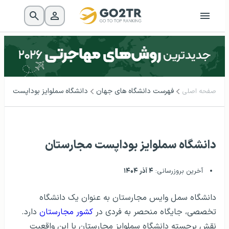
فهرست دانشگاه‌ های جهان
دانشگاه سملوایز بوداپست مجا
صفحه اصلی
دانشگاه سملوایز بوداپست مجارستان
آخرین بروزرسانی:
۴ آذر ۱۴۰۴
دانشگاه سمل وایس مجارستان به عنوان یک دانشگاه
تخصصی، جایگاه منحصر به فردی در
کشور مجارستان
دارد.
نقش برجسته دانشگاه سملوایز مجارستان با این واقعیت