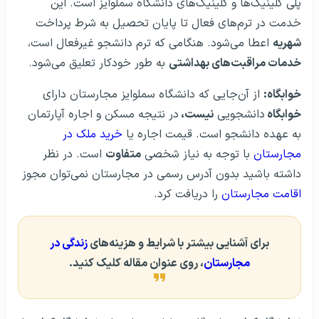
پلی کلینیک‌ها و کلینیک‌های دانشگاه سملوایز است. این
خدمت در ترم‌های فعال تا پایان تحصیل به شرط پرداخت
شهریه
اعطا می‌شود. هنگامی که ترم دانشجو غیرفعال است،
خدمات مراقبت‌های بهداشتی
به طور خودکار تعلیق می‌شود.
خوابگاه:
از آن‌جایی که دانشگاه سملوایز مجارستان دارای
خوابگاه
دانشجویی
نیست،
در نتیجه مسکن و اجاره آپارتمان
به عهده دانشجو است. قیمت اجاره یا
خرید ملک در
مجارستان
با توجه به نیاز شخصی
متفاوت
است. در نظر
داشته باشید بدون آدرس رسمی در مجارستان نمی‌توان مجوز
اقامت مجارستان
را دریافت کرد.
برای آشنایی بیشتر با شرایط و هزینه‌های
زندگی در
مجارستان
، روی عنوان مقاله کلیک کنید.