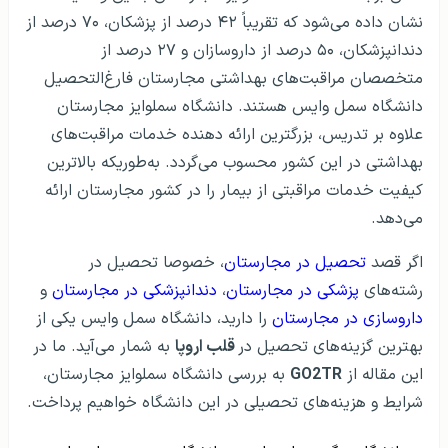
نشان داده می‌شود که تقریباً ۴۲ درصد از پزشکان، ۷۰ درصد از
دندانپزشکان، ۵۰ درصد از داروسازان و ۲۷ درصد از
متخصصان مراقبت‌های بهداشتی مجارستان فارغ‌التحصیل
دانشگاه سمل وایس هستند. دانشگاه سملوایز مجارستان
علاوه بر تدریس، بزرگترین ارائه دهنده خدمات مراقبت‌های
بهداشتی در این کشور محسوب می‌گردد. به‌طوریکه بالاترین
کیفیت خدمات مراقبتی از بیمار را در کشور مجارستان ارائه
می‌دهد.
اگر قصد
تحصیل در مجارستان
، خصوصا تحصیل در
رشته‌های
پزشکی در مجارستان
،
دندانپزشکی در مجارستان
و
داروسازی در مجارستان
را دارید، دانشگاه سمل وایس یکی از
بهترین گزینه‌های تحصیل در
قلب اروپا
به شمار می‌آید. ما در
این مقاله از
GO2TR
به بررسی دانشگاه سملوایز مجارستان،
شرایط و هزینه‌های تحصیلی در این دانشگاه خواهیم پرداخت.