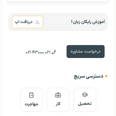
آموزش رایگان زبان !
دریافت اپ
درخواست مشاوره
۰۲۱ ۴۳۰۰۰ ۰۲۱
دسترسی سریع
تحصیل
کار
مهاجرت