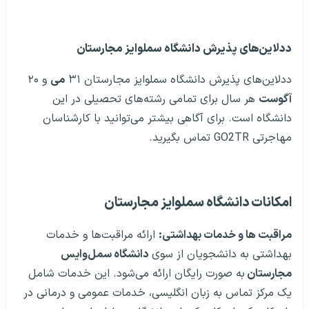
ددلاین‌های پذیرش دانشگاه سملوایز مجارستان
ددلاین‌های پذیرش دانشگاه سملوایز مجارستان ۳۱
می‌
و ۲۰
آگوست
هر سال برای تمامی رشته‌های تحصیلی در این
دانشگاه است. برای آگاهی بیشتر می‌توانید با کارشناسان
مهاجرتی GO2TR تماس بگیرید.
امکانات دانشگاه سملوایز مجارستان
مراقبت ها و خدمات بهداشتی:
ارائه مراقبت‌ها و خدمات
بهداشتی به دانشجویان از سوی
دانشگاه سمل‌وایس
مجارستان
به صورت رایگان ارائه می‌شود. این خدمات شامل
یک مرکز تماس به زبان انگلیسی، خدمات عمومی و درمانی در