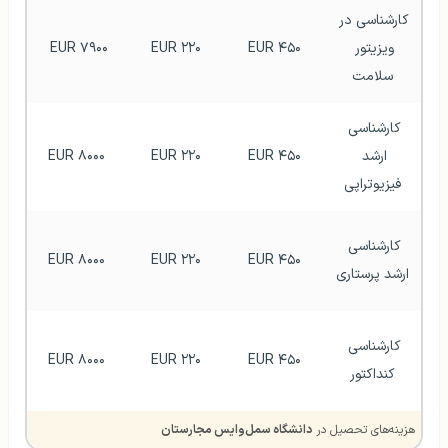
کارشناسی در 
ویزیتور 
EUR ۴۵۰
 EUR ۲۲۰ 
EUR ۷۹۰۰ 
سلامت
کارشناسی 
ارشد 
EUR ۴۵۰
 EUR ۲۲۰ 
EUR ۸۰۰۰
فیزیوتراپی
کارشناسی 
EUR ۸۰۰۰
 EUR ۲۲۰ 
EUR ۴۵۰
ارشد پرستاری
کارشناسی 
EUR ۸۰۰۰
 EUR ۲۲۰ 
EUR ۴۵۰
کنداکتور
هزینه‌های تحصیل در
دانشگاه سمل‌وایس مجارستان