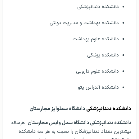
دانشکده دندانپزشکی
دانشکده بهداشت و مدیریت دولتی
دانشکده علوم بهداشت
دانشکده پزشکی
دانشکده علوم دارویی
دانشکده آندراس پتو
دانشکده دندانپزشکی
دانشگاه سملوایز مجارستان
دانشکده دندانپزشکی دانشگاه سمل وایس مجارستان
، هرساله
بیشترین تعداد دندانپزشکان را نسبت به هر سه دانشکده