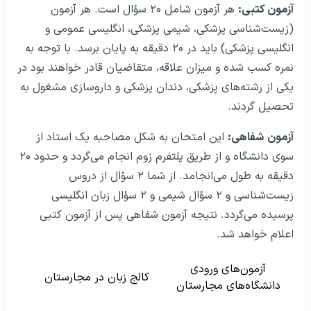
آزمون کتبی:
هر آزمون شامل ۲۰ سؤال است. هر آزمون
(زیست‌شناسی پزشکی، شیمی پزشکی، انگلیسی عمومی و
انگلیسی پزشکی) باید در ۲۰ دقیقه به پایان برسد. با توجه به
نمره کسب شده و میزان علاقه، متقاضیان قادر خواهند بود در
یکی از رشته‌های پزشکی، دندان پزشکی و داروسازی مشغول به
تحصیل گردند.
آزمون
شفاهی:
این امتحان به شکل مصاحبه یک استاد از
سوی دانشگاه و از طریق پلتفرم زوم انجام می‌گردد و حدود ۲۰
دقیقه به طول می‌انجامد. از شما ۲ سؤال از دروس
زیست‌شناسی و ۲ سؤال شیمی و ۲ سؤال زبان انگلیسی
پرسیده می‌گردد. نتیجه آزمون شفاهی پس از آزمون کتبی
اعلام خواهد شد.
آزمون‌های ورودی
کالج زبان در مجارستان
دانشگاه‌های مجارستان