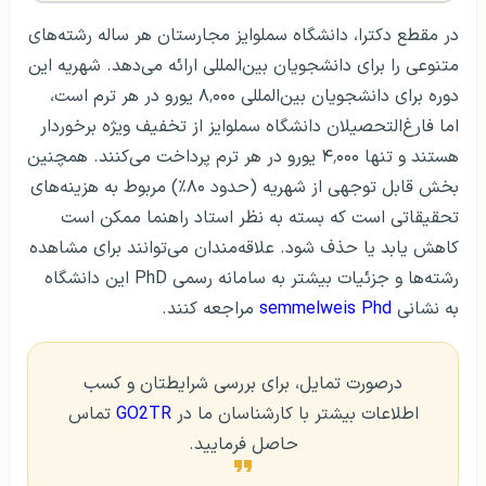
در مقطع دکترا، دانشگاه سملوایز مجارستان هر ساله رشته‌های
متنوعی را برای دانشجویان بین‌المللی ارائه می‌دهد. شهریه این
دوره برای دانشجویان بین‌المللی ۸٬۰۰۰ یورو در هر ترم است،
اما فارغ‌التحصیلان دانشگاه سملوایز از تخفیف ویژه برخوردار
هستند و تنها ۴٬۰۰۰ یورو در هر ترم پرداخت می‌کنند. همچنین
بخش قابل توجهی از شهریه (حدود ۸۰٪) مربوط به هزینه‌های
تحقیقاتی است که بسته به نظر استاد راهنما ممکن است
کاهش یابد یا حذف شود. علاقه‌مندان می‌توانند برای مشاهده
رشته‌ها و جزئیات بیشتر به سامانه رسمی PhD این دانشگاه
به نشانی
semmelweis Phd
مراجعه کنند.
درصورت تمایل، برای بررسی شرایطتان و کسب
اطلاعات بیشتر با کارشناسان ما در
GO2TR
تماس
حاصل فرمایید.