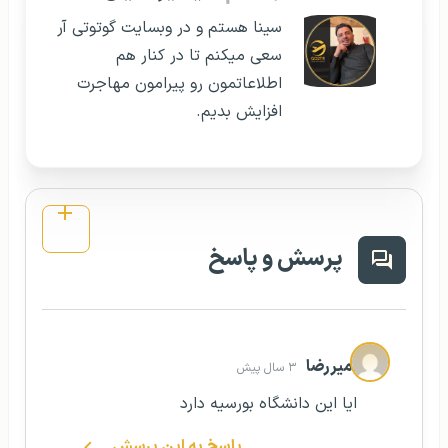
سینا هستم و در وبسایت گوتوتی آر
سعی میکنم تا در کنار هم
اطلاعاتمون رو پیرامون مهاجرت
افزایش بدیم.
پرسش و پاسخ
امیررضا
۳ سال پیش
ایا این دانشگاه بورسیه دارد
پاسخ به این پرسش