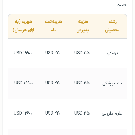
است:
رشته 
هزینه 
هزینه ثبت 
شهریه (به 
تحصیلی
پذیرش
نام
ازای هر سال)
پزشکی
USD ۳۵۰
USD ۲۲۰
USD ۱۹۹۰۰
دندانپزشکی
 USD ۳۵۰ 
 USD ۲۲۰ 
USD ۱۹۹۰۰ 
علوم دارویی
  USD ۳۵۰  
 USD ۲۲۰ 
USD ۱۲۶۰۰