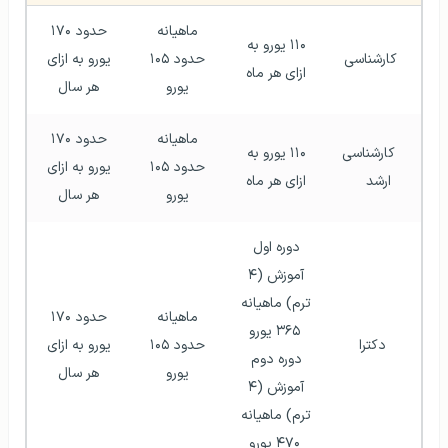
ماهیانه 
حدود ۱۷۰ 
۱۱۰ یورو به 
   کارشناسی   
حدود ۱۰۵ 
یورو به ازای 
ازای هر ماه 
یورو 
هر سال 
ماهیانه 
حدود ۱۷۰ 
   کارشناسی 
۱۱۰ یورو به 
حدود ۱۰۵ 
یورو به ازای 
ارشد   
ازای هر ماه 
یورو 
هر سال 
دوره اول 
آموزش (۴ 
ترم) ماهیانه 
ماهیانه 
حدود ۱۷۰ 
۳۶۵ یورو
   دکترا   
حدود ۱۰۵ 
یورو به ازای 
دوره دوم 
یورو 
هر سال 
آموزش (۴ 
ترم) ماهیانه 
۴۷۰ یورو