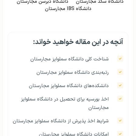
دانشگاه سگد مجارستان
دانشگاه دبرسن مجارستان
دانشگاه IBS مجارستان
آنچه در این مقاله خواهید خواند:
شناخت کلی دانشگاه سملوایز مجارستان
رتبه‌بندی دانشگاه سملوایز مجارستان
دانشکده‌های دانشگاه سملوایز مجارستان
اخذ بورسیه برای تحصیل در دانشگاه سملوایز
مجارستان
شرایط اخذ پذیرش از دانشگاه سملوایز مجارستان
امکانات دانشگاه سملوایز مجارستان