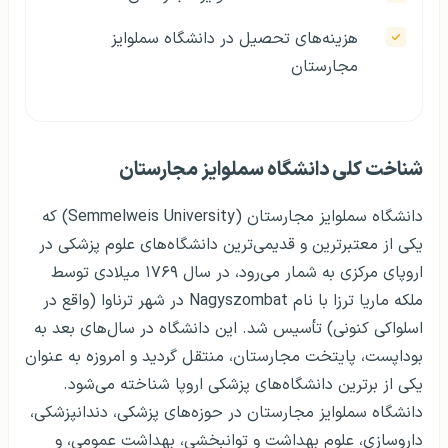
هزینه‌های تحصیل در دانشگاه سملوایز
مجارستان
شناخت کلی دانشگاه سملوایز مجارستان
دانشگاه سملوایز مجارستان (Semmelweis University) که
یکی از معتبرترین و قدیمی‌ترین دانشگاه‌های علوم پزشکی در
اروپای مرکزی به شمار می‌رود، در سال ۱۷۶۹ میلادی توسط
ملکه ماریا ترزا با نام Nagyszombat در شهر ترناوا (واقع در
اسلواکی کنونی) تأسیس شد. این دانشگاه در سال‌های بعد به
بوداپست، پایتخت مجارستان، منتقل گردید و امروزه به عنوان
یکی از برترین دانشگاه‌های پزشکی اروپا شناخته می‌شود.
دانشگاه سملوایز مجارستان در حوزه‌های پزشکی، دندانپزشکی،
داروسازی، علوم بهداشت و توانبخشی، بهداشت عمومی، و