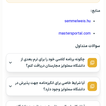
منابع:
semmelweis.hu
mastersportal.com
سوالات متداول
چگونه برنامه کلاسی خود را برای ترم بعدی از
دانشگاه سملوایز مجارستان دریافت کنم؟
آیا شرایط خاصی برای انگیزه‌نامه جهت پذیرش در
دانشگاه سملوایز وجود دارد؟