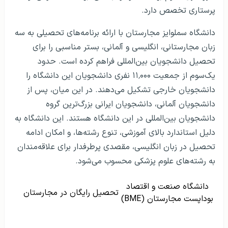
پرستاری تخصص دارد.
دانشگاه سملوایز مجارستان با ارائه برنامه‌های تحصیلی به سه
زبان مجارستانی، انگلیسی و آلمانی، بستر مناسبی را برای
تحصیل دانشجویان بین‌المللی فراهم کرده است. حدود
یک‌سوم از جمعیت ۱۱٬۰۰۰ نفری دانشجویان این دانشگاه را
دانشجویان خارجی تشکیل می‌دهند. در این میان، پس از
دانشجویان آلمانی، دانشجویان ایرانی بزرگ‌ترین گروه
دانشجویان بین‌المللی در این دانشگاه هستند. این دانشگاه به
دلیل استاندارد بالای آموزشی، تنوع رشته‌ها، و امکان ادامه
تحصیل در زبان انگلیسی، مقصدی پرطرفدار برای علاقه‌مندان
به رشته‌های علوم پزشکی محسوب می‌شود.
دانشگاه صنعت و اقتصاد
تحصیل رایگان در مجارستان
بوداپست مجارستان (BME)