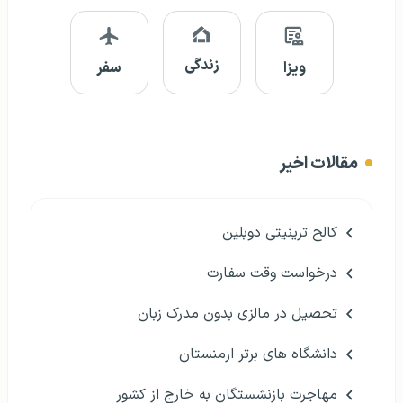
زندگی
ویزا
سفر
مقالات اخیر
کالج ترینیتی دوبلین
درخواست وقت سفارت
تحصیل در مالزی بدون مدرک زبان
دانشگاه های برتر ارمنستان
مهاجرت بازنشستگان به خارج از کشور