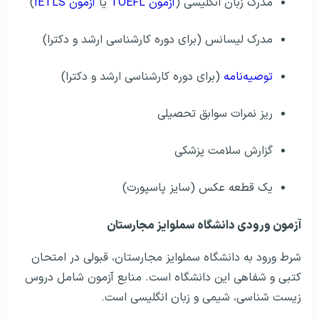
مدرک زبان انگلیسی (
آزمون TOEFL
یا
آزمون IETLS
)
مدرک لیسانس (برای دوره کارشناسی ارشد و دکترا)
توصیه‌نامه
(برای دوره کارشناسی ارشد و دکترا)
ریز نمرات سوابق تحصیلی
گزارش سلامت پزشکی
یک قطعه عکس (سایز پاسپورت)
آزمون ورودی دانشگاه سملوایز مجارستان
شرط ورود به دانشگاه سملوایز مجارستان، قبولی در امتحان
کتبی و شفاهی این دانشگاه است. منابع آزمون شامل دروس
زیست شناسی، شیمی و زبان انگلیسی است.