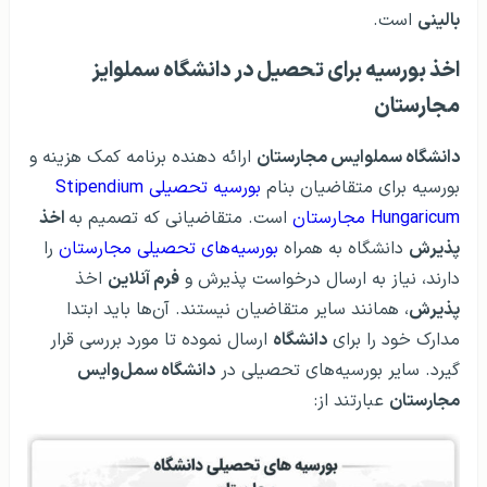
بالینی
است.
اخذ بورسیه برای تحصیل در دانشگاه سملوایز
مجارستان
دانشگاه سملوایس مجارستان
ارائه دهنده برنامه کمک هزینه و
بورسیه برای متقاضیان بنام
بورسیه تحصیلی Stipendium
Hungaricum مجارستان
است. متقاضیانی که تصمیم به
اخذ
پذیرش
دانشگاه به همراه
بورسیه‌های تحصیلی مجارستان
را
دارند، نیاز به ارسال درخواست پذیرش و
فرم آنلاین
اخذ
پذیرش
، همانند سایر متقاضیان نیستند. آن‌ها باید ابتدا
مدارک خود را برای
دانشگاه
ارسال نموده تا مورد بررسی قرار
گیرد. سایر بورسیه‌های تحصیلی در
دانشگاه سمل‌وایس
مجارستان
عبارتند از: