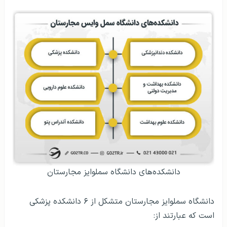
دانشکده‌های دانشگاه سملوایز مجارستان
دانشگاه سملوایز مجارستان متشکل از ۶ دانشکده پزشکی
است که عبارتند از: