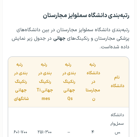
رتبه‌بندی دانشگاه سملوایز مجارستان
رتبه‌بندی دانشگاه سملوایز مجارستان در بین دانشگاه‌های
پزشکی مجارستان و رنکینگ‌های
جهانی
در جدول زیر نمایش
داده شده‌است.
رتبه 
رتبه 
رتبه 
رتبه 
دانشگاه 
بندی در 
بندی در 
بندی در 
نام 
در 
رنکینگ 
رنکینگ 
رنکینگ 
دانشگاه
مجارستا
جهانی 
جهانی
Ti
جهانی 
ن
Qs
mes
شانگهای
دانشگاه 
سمل‌وای
س 
 ۴ 
 – 
۲۵۱-۳۰۰
۶۰۱-۷۰۰