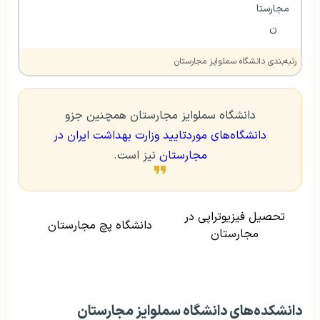
مجارستا
ن
رتبه‌بندی دانشگاه سملوایز مجارستان
دانشگاه سملوایز مجارستان همچنین جزو
دانشگاه‌های موردتایید وزارت بهداشت ایران در
مجارستان
نیز است.
تحصیل فیزیوتراپی در
دانشگاه پچ مجارستان
مجارستان
دانشکده‌های دانشگاه سملوایز مجارستان