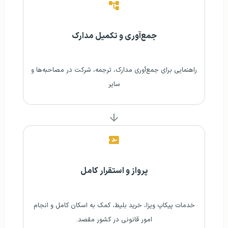
جمع‌آوری و تکمیل مدارک
راهنمایی برای جمع‌آوری مدارک، ترجمه، شرکت در مصاحبه‌ها و
سایر
پرواز و استقرار کامل
خدمات پیکاپ ویزا، خرید بلیط، کمک به اسکان کامل و انجام
امور قانونی در کشور مقصد.