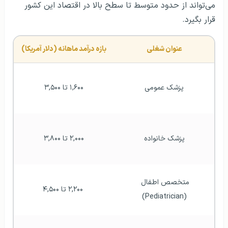
می‌تواند از حدود متوسط تا سطح بالا در اقتصاد این کشور
قرار بگیرد.
عنوان شغلی
بازه درآمد ماهانه (دلار آمریکا)
پزشک عمومی
۱,۶۰۰ تا ۳,۵۰۰
پزشک خانواده
۲,۰۰۰ تا ۳,۸۰۰
متخصص اطفال 
 ۲,۲۰۰ تا ۴,۵۰۰
(Pediatrician)