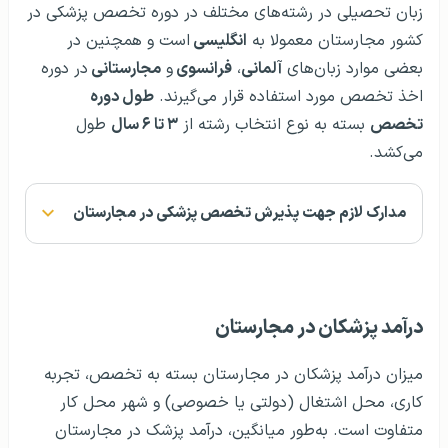
زبان تحصیلی در رشته‌های مختلف در دوره تخصص پزشکی در
کشور مجارستان معمولا به
انگلیسی
است و همچنین در
بعضی موارد زبان‌های
آلمانی
،
فرانسوی
و
مجارستانی
در دوره
اخذ تخصص مورد استفاده قرار می‌گیرند.
طول دوره
تخصص
بسته به نوع انتخاب رشته از
۳ تا ۶ سال
طول
می‌کشد.
مدارک لازم جهت پذیرش تخصص پزشکی در مجارستان
درآمد پزشکان در مجارستان
میزان درآمد پزشکان در مجارستان بسته به تخصص، تجربه
کاری، محل اشتغال (دولتی یا خصوصی) و شهر محل کار
متفاوت است. به‌طور میانگین، درآمد پزشک در مجارستان