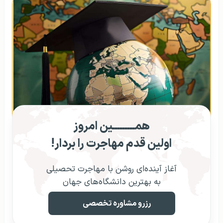
همـــــــــین امروز
اولین قدم مهاجرت را بردار!
آغاز آینده‌ای روشن با مهاجرت تحصیلی
به بهترین دانشگاه‌های جهان
رزرو مشاوره تخصصی