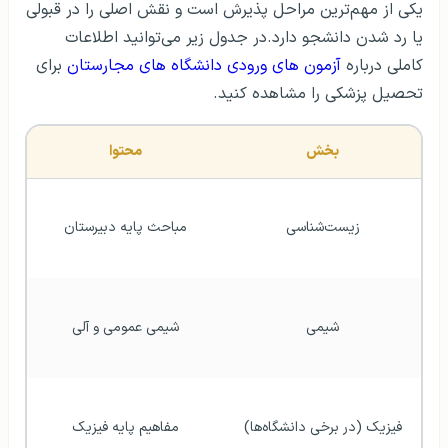
یکی از مهم‌ترین مراحل پذیرش است و نقش اصلی را در قبولی
یا رد شدن دانشجو دارد.در جدول زیر می‌توانید اطلاعات
کاملی درباره
آزمون های ورودی دانشگاه‎ های مجارستان
برای
تحصیل پزشکی را مشاهده کنید.
بخش
محتوا
زیست‌شناسی
مباحث پایه دبیرستان
شیمی
شیمی عمومی و آلی
فیزیک (در برخی دانشگاه‌ها)
مفاهیم پایه فیزیک