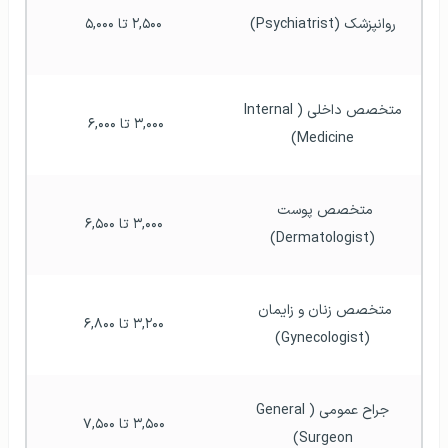
روانپزشک (Psychiatrist)
 ۲,۵۰۰ تا ۵,۰۰۰
متخصص داخلی (Internal 
۳,۰۰۰ تا ۶,۰۰۰
Medicine)
متخصص پوست 
 ۳,۰۰۰ تا ۶,۵۰۰
(Dermatologist)
متخصص زنان و زایمان 
 ۳,۲۰۰ تا ۶,۸۰۰
(Gynecologist)
جراح عمومی (General 
 ۳,۵۰۰ تا ۷,۵۰۰
Surgeon)