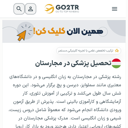
ترکیب تخصص علمی با تجربه کلینیکی مستمر
تحصیل پزشکی در مجارستان
رشته پزشکی در مجارستان به زبان انگلیسی و در دانشگاه‌های
معتبری مانند سملوایز، دبرسن و پچ برگزار می‌شود. این دوره
شش سال طول می‌کشد و ترکیبی از آموزش تئوری، کار
آزمایشگاهی و کارآموزی بالینی است. پذیرش از طریق آزمون
ورودی دانشگاه انجام می‌شود که معمولاً شامل دروس زیست،
شیمی و زبان انگلیسی است. مدرک پزشکی مجارستان در
کشورهای اروپایی اعتبار دارد، هرچند ورود به بازار کار اروپا