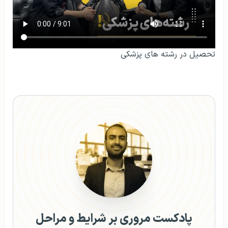
تحصیل در رشته‌ های پزشکی
پادکست مروری بر شرایط و مراحل