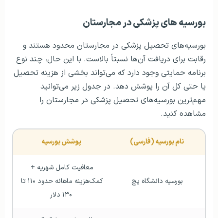
بورسیه های پزشکی در مجارستان
بورسیه‌های تحصیل پزشکی در مجارستان محدود هستند و
رقابت برای دریافت آن‌ها نسبتاً بالاست. با این حال، چند نوع
برنامه حمایتی وجود دارد که می‌تواند بخشی از هزینه تحصیل
یا حتی کل آن را پوشش دهد. در جدول زیر می‌توانید
مهم‌ترین بورسیه‌‌های تحصیل پزشکی در مجارستان را
مشاهده کنید.
نام بورسیه (فارسی)
پوشش بورسیه
معافیت کامل شهریه + 
بورسیه دانشگاه پچ
کمک‌هزینه ماهانه حدود ۱۱۰ تا 
۱۳۰ دلار