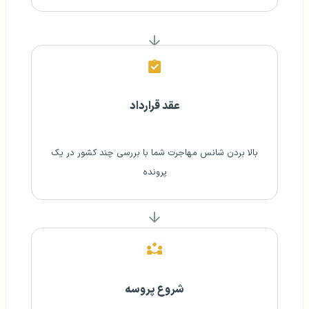
عقد قرارداد
بالا بردن شانس مهاجرت شما با بررسی چند کشور در یک
پرونده
شروع پروسه