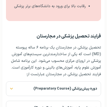
رقابت بالا برای ورود به دانشگاه‌های برتر پزشکی
فرایند تحصیل پزشکی در مجارستان
تحصیل پزشکی در مجارستان یک برنامه ۶ ساله پیوسته
(MD) است که یکی از ساختارمندترین سیستم‌های آموزش
پزشکی در اروپای مرکزی محسوب می‌شود. این برنامه شامل
آموزش علوم پایه، آموزش‌های بالینی و دوره کارآموزی است.
فرایند تحصیل پزشکی در مجارستان عبارتست از:
دوره پیش‌پزشکی (Preparatory Course)