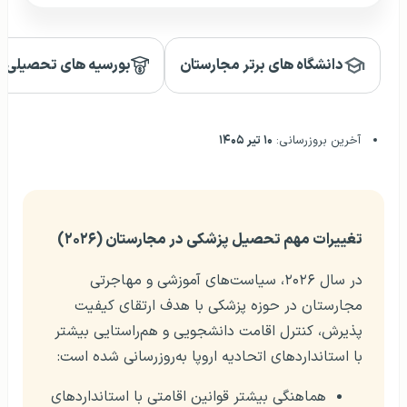
دانشگاه های برتر مجارستان
بورسیه های تحصیلی م
آخرین بروزرسانی:
۱۰ تیر ۱۴۰۵
تغییرات مهم تحصیل پزشکی در مجارستان (۲۰۲۶)
در سال ۲۰۲۶، سیاست‌های آموزشی و مهاجرتی
مجارستان در حوزه پزشکی با هدف ارتقای کیفیت
پذیرش، کنترل اقامت دانشجویی و هم‌راستایی بیشتر
با استانداردهای اتحادیه اروپا به‌روزرسانی شده است:
هماهنگی بیشتر قوانین اقامتی با استانداردهای