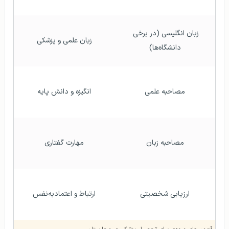
زبان انگلیسی (در برخی 
زبان علمی و پزشکی
دانشگاه‌ها)
مصاحبه علمی
انگیزه و دانش پایه
مصاحبه زبان
مهارت گفتاری
ارزیابی شخصیتی
ارتباط و اعتمادبه‌نفس