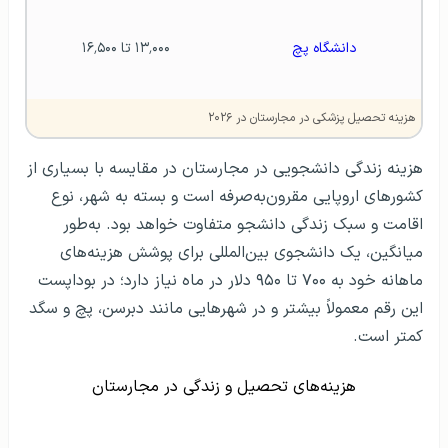
دانشگاه پچ 
۱۳٬۰۰۰ تا ۱۶٬۵۰۰
هزینه تحصیل پزشکی در مجارستان در ۲۰۲۶
هزینه زندگی دانشجویی در مجارستان در مقایسه با بسیاری از
کشورهای اروپایی مقرون‌به‌صرفه است و بسته به شهر، نوع
اقامت و سبک زندگی دانشجو متفاوت خواهد بود. به‌طور
میانگین، یک دانشجوی بین‌المللی برای پوشش هزینه‌های
ماهانه خود به ۷۰۰ تا ۹۵۰ دلار در ماه نیاز دارد؛ در بوداپست
این رقم معمولاً بیشتر و در شهرهایی مانند دبرسن، پچ و سگد
کمتر است.
هزینه‌های تحصیل و زندگی در مجارستان