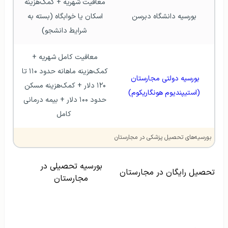
معافیت شهریه + کمک‌هزینه 
بورسیه دانشگاه دبرسن
اسکان یا خوابگاه (بسته به 
شرایط دانشجو)
معافیت کامل شهریه + 
کمک‌هزینه ماهانه حدود ۱۱۰ تا 
بورسیه دولتی مجارستان 
۱۲۰ دلار + کمک‌هزینه مسکن 
(استیپندیوم هونگاریكوم)
حدود ۱۰۰ دلار + بیمه درمانی 
کامل
بورسیه‌های تحصیل پزشکی در مجارستان
بورسیه تحصیلی در
تحصیل رایگان در مجارستان
مجارستان