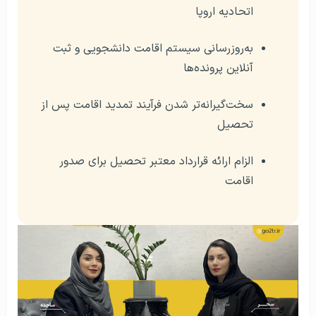
اتحادیه اروپا
به‌روزرسانی سیستم اقامت دانشجویی و ثبت
آنلاین پرونده‌ها
سخت‌گیرانه‌تر شدن فرآیند تمدید اقامت پس از
تحصیل
الزام ارائه قرارداد معتبر تحصیل برای صدور
اقامت