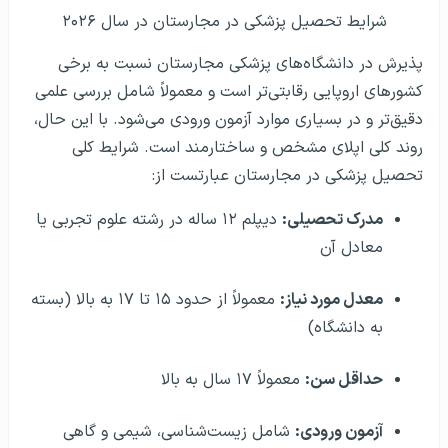
شرایط تحصیل پزشکی در مجارستان در سال ۲۰۲۶
پذیرش در دانشگاه‌های پزشکی مجارستان نسبت به برخی
کشورهای اروپایی رقابتی‌تر است و معمولاً شامل بررسی علمی
دقیق‌تر و در بسیاری موارد آزمون ورودی می‌شود. با این حال،
روند کلی اپلای مشخص و ساختارمند است. شرایط کلی
تحصیل پزشکی در مجارستان عبارتست از:
مدرک تحصیلی:
دیپلم ۱۲ ساله در رشته علوم تجربی یا
معادل آن
معدل مورد نیاز:
معمولاً از حدود ۱۵ تا ۱۷ به بالا (بسته
به دانشگاه)
حداقل سن:
معمولاً ۱۷ سال به بالا
آزمون ورودی:
شامل زیست‌شناسی، شیمی و گاهی