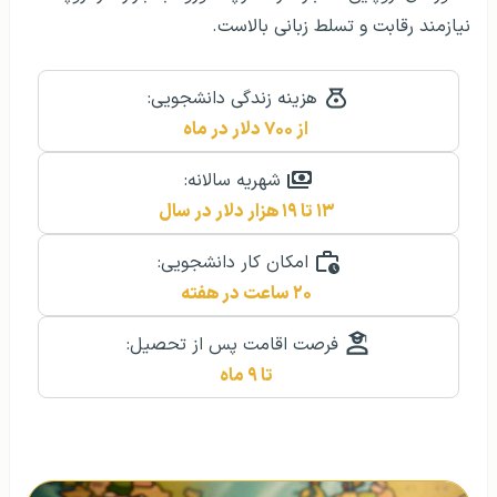
نیازمند رقابت و تسلط زبانی بالاست.
هزینه زندگی دانشجویی:
از ۷۰۰ دلار در ماه
شهریه سالانه:
۱۳ تا ۱۹ هزار دلار در سال
امکان کار دانشجویی:
۲۰ ساعت در هفته
فرصت اقامت پس از تحصیل:
تا ۹ ماه