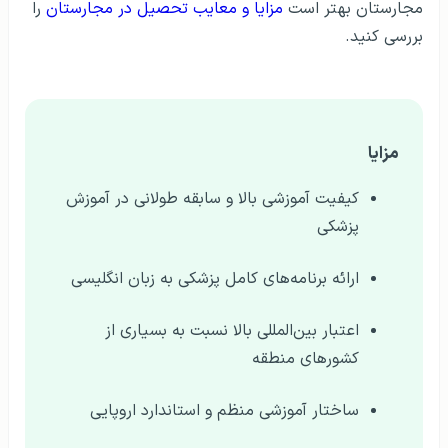
مجارستان بهتر است
مزایا و معایب تحصیل در مجارستان
را
بررسی کنید.
مزایا
کیفیت آموزشی بالا و سابقه طولانی در آموزش
پزشکی
ارائه برنامه‌های کامل پزشکی به زبان انگلیسی
اعتبار بین‌المللی بالا نسبت به بسیاری از
کشورهای منطقه
ساختار آموزشی منظم و استاندارد اروپایی