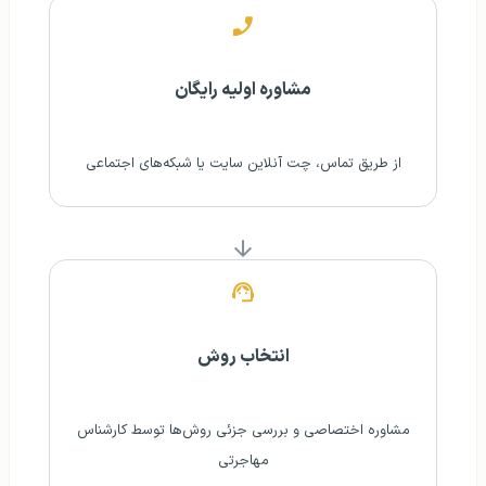
مشاوره اولیه رایگان
از طریق تماس، چت آنلاین سایت یا شبکه‌های اجتماعی
انتخاب روش
مشاوره اختصاصی و بررسی جزئی روش‌ها توسط کارشناس
مهاجرتی