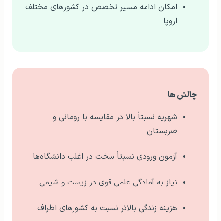
امکان ادامه مسیر تخصص در کشورهای مختلف
اروپا
چالش‌ ها
شهریه نسبتاً بالا در مقایسه با رومانی و
صربستان
آزمون ورودی نسبتاً سخت در اغلب دانشگاه‌ها
نیاز به آمادگی علمی قوی در زیست و شیمی
هزینه زندگی بالاتر نسبت به کشورهای اطراف