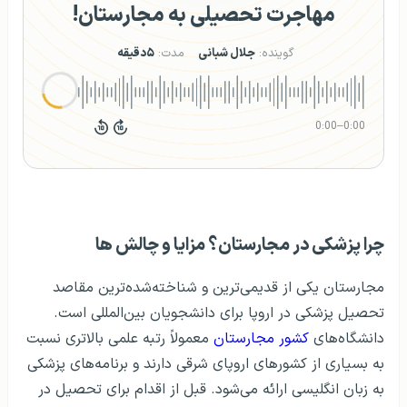
مهاجرت تحصیلی به مجارستان!
گوینده:
جلال شبانی
مدت:
۵دقیقه
0:00
–
0:00
چرا پزشکی در مجارستان؟ مزایا و چالش‌ ها
مجارستان یکی از قدیمی‌ترین و شناخته‌شده‌ترین مقاصد
تحصیل پزشکی در اروپا برای دانشجویان بین‌المللی است.
دانشگاه‌های
کشور مجارستان
معمولاً رتبه علمی بالاتری نسبت
به بسیاری از کشورهای اروپای شرقی دارند و برنامه‌های پزشکی
به زبان انگلیسی ارائه می‌شود. قبل از اقدام برای تحصیل در