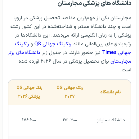
دانشگاه های پزشکی مجارستان
مجارستان یکی از مهم‌ترین مقاصد تحصیل پزشکی در اروپا
است و چند دانشگاه معتبر و شناخته‌شده در این کشور رشته
پزشکی را به زبان انگلیسی ارائه می‌دهند. این دانشگاه‌ها در
رتبه‌بندی‌های بین‌المللی مانند
رنکینگ جهانی QS
و
رنکینگ
جهانی
Times
نیز حضور دارند. در جدول زیر
دانشگاه‌های برتر
مجارستان
برای تحصیل پزشکی در سال ۲۰۲۶ آورده شده
است.
رنک جهانی QS 
رنک جهانی QS 
نام دانشگاه
۲۰۲۷
پزشکی ۲۰۲۶
دانشگاه سملوایز 
۲۵۱-۳۰۰
۱۷۶-۲۰۰