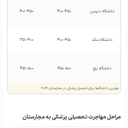
دانشگاه دبرسن 
۴۰۰-۴۵۰
۴۰۱-۴۵۰
دانشگاه سگد 
۴۰۰-۴۵۰
۳۵۱-۴۰۰
دانشگاه پچ 
۴۵۰-۵۰۰
۴۵۱-۵۰۰
بهترین دانشگاه‌ها برای تحصیل پزشکی در مجارستان ۲۰۲۶
مراحل مهاجرت تحصیلی پزشکی به مجارستان