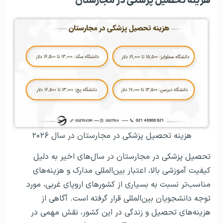
هزینه تحصیل پزشکی در مجارستان
هزینه تحصیل پزشکی در مجارستان در سال ۲۰۲۶
تحصیل پزشکی در مجارستان در سال‌های اخیر به دلیل
کیفیت آموزشی بالا، اعتبار بین‌المللی مدارک و هزینه‌های
مناسب‌تر نسبت به بسیاری از کشورهای اروپای غربی، مورد
توجه دانشجویان بین‌المللی قرار گرفته است. آگاهی از
هزینه‌های تحصیل و زندگی در این کشور، نقش مهمی در