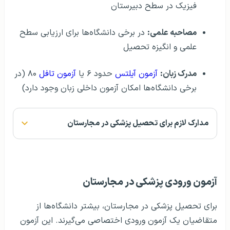
فیزیک در سطح دبیرستان
مصاحبه علمی:
در برخی دانشگاه‌ها برای ارزیابی سطح
علمی و انگیزه تحصیل
مدرک زبان:
آزمون آیلتس
حدود ۶ یا
آزمون تافل
۸۰ (در
برخی دانشگاه‌ها امکان آزمون داخلی زبان وجود دارد)
مدارک لازم برای تحصیل پزشکی در مجارستان
آزمون ورودی پزشکی در مجارستان
برای تحصیل پزشکی در مجارستان، بیشتر دانشگاه‌ها از
متقاضیان یک آزمون ورودی اختصاصی می‌گیرند. این آزمون