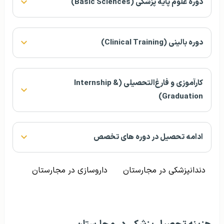
دوره علوم پایه پزشکی (Basic Sciences)
دوره بالینی (Clinical Training)
کارآموزی و فارغ‌التحصیلی (Internship &
Graduation)
ادامه تحصیل در دوره‌ های تخصص
دندانپزشکی در مجارستان
داروسازی در مجارستان