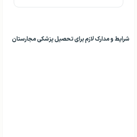
شرایط و مدارک لازم برای تحصیل پزشکی مجارستان