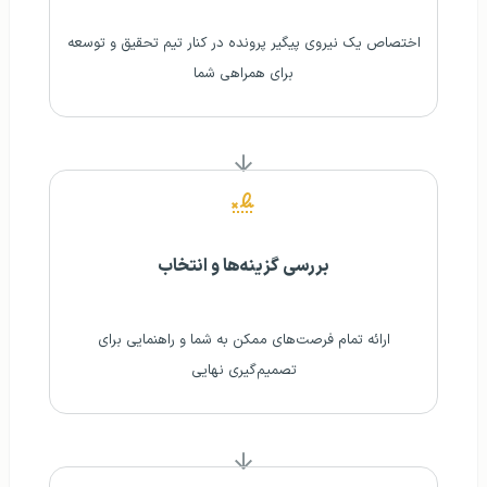
اختصاص یک نیروی پیگیر پرونده در کنار تیم تحقیق و توسعه
برای همراهی شما
بررسی گزینه‌ها و انتخاب
ارائه تمام فرصت‌های ممکن به شما و راهنمایی برای
تصمیم‌گیری نهایی