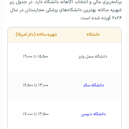
برنامه‌ریزی مالی و انتخاب آگاهانه دانشگاه دارد. در جدول زیر
شهریه سالانه بهترین دانشگاه‌های پزشکی مجارستان در سال
۲۰۲۶ آورده شده است.
دانشگاه
شهریه سالانه (دلار آمریکا)
دانشگاه سمل وایز
 ۱۵٬۵۰۰ تا ۱۹٬۰۰۰
دانشگاه سگد 
 ۱۳٬۰۰۰ تا ۱۶٬۵۰۰
دانشگاه دبرسن 
 ۱۳٬۵۰۰ تا ۱۷٬۰۰۰