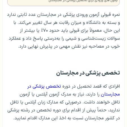
آزمون های ورودی برای تحصیل پزشکی در مجارستان
نمره قبولی آزمون ورودی پزشکی در مجارستان عدد ثابتی ندارد
و بسته به دانشگاه و میزان رقابت هر سال تغییر می‌کند. با
این حال، معمولاً برای قبولی باید حدود ۷۰٪ یا بیشتر از
سوالات زیست‌شناسی و شیمی را به‌درستی پاسخ داد و عملکرد
خوب در مصاحبه نیز نقش مهمی در پذیرش نهایی دارد.
تخصص پزشکی در مجارستان
افرادی که قصد تحصیل در دوره
تخصص پزشکی در
مجارستان
را دارند، نیاز به مدرک آزمون آیلتس یا آزمون
تافل خواهند داشت. درصورتی که مدارک زبان آیلتس یا تافل
ندارید، حتماً پیش از اقدام برای دوره تخصص در رشته پزشکی
در کشور مجارستان نسبت به اخذ این مدارک اقدام نمایید.