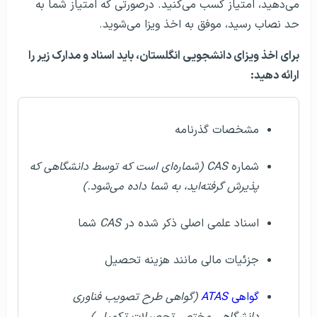
می‌دهید، امتیاز کسب می‌کنید. درصورتی که امتیاز شما به
حد نصاب رسید، موفق به اخذ ویزا می‌شوید.
برای اخذ ویزای دانشجویی انگلستان، باید اسناد و مدارک زیر را
ارائه دهید:
مشخصات گذرنامه
شماره
CAS (شماره‌ای است که توسط دانشگاهی که
پذیرش گرفته‌اید، به شما داده می‌شود.)
اسناد علمی اصلی ذکر شده در
CAS
شما
جزئیات مالی مانند هزینه تحصیل
گواهی
ATAS
(گواهی طرح تصویب فناوری