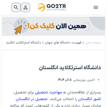
فهرست دانشگاه‌ های جهان
دانشگاه استرثکلاید انگلستان
صفحه اصلی
دانشگاه استرثکلاید انگلستان
آخرین بروزرسانی:
۵ آذر ۱۴۰۴
بسیاری از علاقه‌مندان به
مهاجرت تحصیلی
برای تحصیل،
کشور انگلستان
را انتخاب می‌کنند.
تحصیل در انگلستان
مزایای بسیار زیادی دارد و یکی از کشور‌هایی است که سالانه