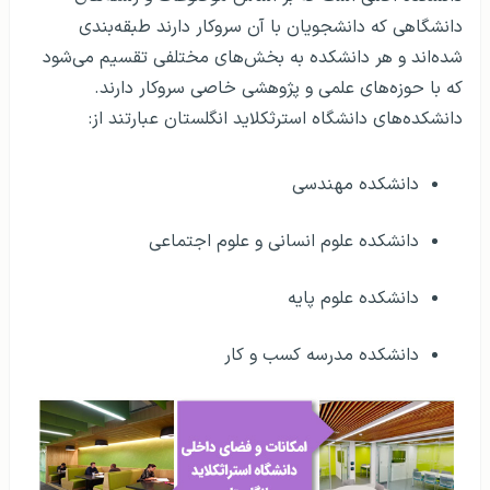
دانشگاهی که دانشجویان با آن سروکار دارند طبقه‌بندی
شده‌اند و هر دانشکده به بخش‌های مختلفی تقسیم می‌شود
که با حوزه‌های علمی و پژوهشی خاصی سروکار دارند.
دانشکده‌های دانشگاه استرثکلاید انگلستان عبارتند از:
دانشکده مهندسی
دانشکده علوم انسانی و علوم اجتماعی
دانشکده علوم پایه
دانشکده مدرسه کسب و کار