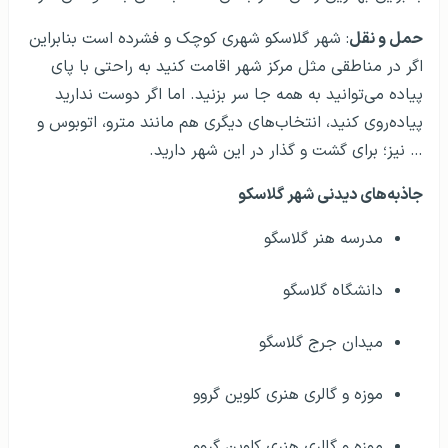
حمل و نقل
: شهر گلاسکو شهری کوچک و فشرده است بنابراین
اگر در مناطقی مثل مرکز شهر اقامت کنید به راحتی با پای
پیاده می‌توانید به همه جا سر بزنید. اما اگر دوست ندارید
پیاده‌روی کنید، انتخاب‌های دیگری هم مانند مترو، اتوبوس و
… نیز؛ برای گشت و گذار در این شهر دارید.
جاذبه‌های دیدنی شهر گلاسکو
مدرسه هنر گلاسگو
دانشگاه گلاسگو
میدان جرج گلاسگو
موزه و گالری هنری کلوین گروو
موزه و گالری هنری کلوین گروو