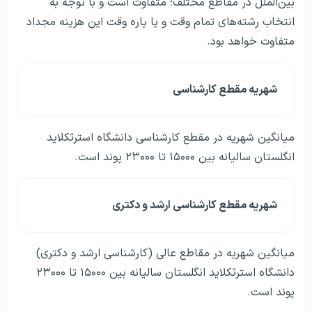
بین‌الملل در مقاطع مختلف؛ متفاوت است و با توجه به
انتخاب رشته‌های تمام وقت و یا پاره وقت این هزینه مجداد
متفاوت خواهد بود.
شهريه مقطع کارشناسی
میانگین شهریه در مقطع کارشناسی دانشگاه استرثکلاید
انگلستان سالیانه بین ۱۵۰۰۰ تا ۲۳۰۰۰ پوند است.
شهريه مقطع کارشناسی ارشد و دکتری
میانگین شهریه در مقاطع عالی (کارشناسی ارشد و دکتری)
دانشگاه استرثکلاید انگلستان سالیانه بین ۱۵۰۰۰ تا ۲۳۰۰۰
پوند است.