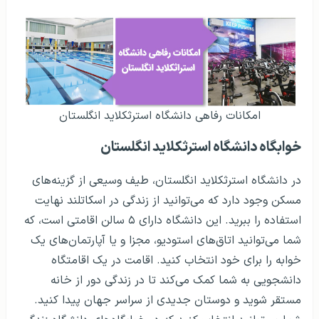
امکانات رفاهی دانشگاه استرثکلاید انگلستان
خوابگاه دانشگاه استرثکلاید انگلستان
در دانشگاه استرثکلاید انگلستان، طیف وسیعی از گزینه‌های
مسکن وجود دارد که می‌توانید از زندگی در اسکاتلند نهایت
استفاده را ببرید. این دانشگاه دارای ۵ سالن اقامتی است، که
شما می‌توانید اتاق‌های استودیو، مجزا و یا آپارتمان‌های یک
خوابه را برای خود انتخاب کنید. اقامت در یک اقامتگاه
دانشجویی به شما کمک می‌کند تا در زندگی دور از خانه
مستقر شوید و دوستان جدیدی از سراسر جهان پیدا کنید.