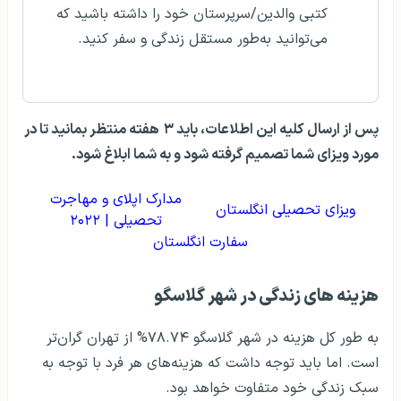
کتبی والدین/سرپرستان خود را داشته باشید که
می‌توانید به‌طور مستقل زندگی و سفر کنید.
پس از ارسال کلیه این اطلاعات، باید ۳
هفته منتظر بمانید تا در
مورد ویزای شما تصمیم گرفته شود و به شما ابلاغ شود.
مدارک اپلای و مهاجرت
ویزای تحصیلی انگلستان
تحصیلی | ۲۰۲۲
سفارت انگلستان
هزينه های زندگی در شهر گلاسگو
به طور کل هزینه در شهر گلاسگو ۷۸.۷۴% از تهران گران‌تر
است. اما باید توجه داشت که هزینه‌های هر فرد با توجه به
سبک زندگی خود متفاوت خواهد بود.