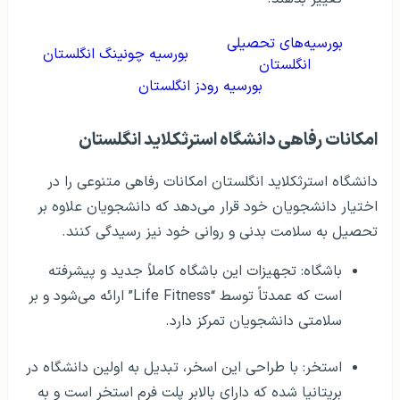
بورسیه‌های تحصیلی
بورسیه چونینگ انگلستان
انگلستان
بورسیه رودز انگلستان
امکانات رفاهی دانشگاه استرثکلاید انگلستان
دانشگاه استرثکلاید انگلستان امکانات رفاهی متنوعی را در
اختیار دانشجویان خود قرار می‌دهد که دانشجویان علاوه بر
تحصیل به سلامت بدنی و روانی خود نیز رسیدگی کنند.
باشگاه: تجهیزات این باشگاه کاملاً جدید و پیشرفته
است که عمدتاً توسط “Life Fitness” ارائه می‌شود و بر
سلامتی دانشجویان تمرکز دارد.
استخر: با طراحی این اسخر، تبدیل به اولین دانشگاه در
بریتانیا شده که دارای بالابر پلت فرم استخر است و به