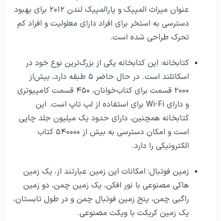
عنوان میراث المپیک و پارالمپیک لندن ۲۰۱۲ برای بهبود
دسترسی به استخر برای افراد دارای معلولیت و افراد کم
تحرک طراحی شده است.
کتابخانه: این کتابخانه یکی از بزرگ‌ترین نوع خود در
اسکاتلند است. در حال حاضر ۵ طبقه دارد، بیش‌از
۲۰۰۰ قسمت برای کتاب‌خوانان، ۴۵۰ قسمت کامپیوتری
و دارای Wi-Fi برای استفاده از لپ تاپ است. این
کتابخانه همچنین، دارای حدود یک میلیون جلد چاپی
است و امکان دسترسی به بیش از ۵۴۰۰۰۰ کتاب
الکترونیکی را دارد.
زمین فوتبال: امکانات این زمین عبارتند از، یک زمین
هاکی مصنوعی با نور افکن، یک زمین چمن، دو زمین
راگبی چمن، پنج زمین فوتبال چمن و در طول تابستان،
یک زمین کریکت با ویکت مصنوعی.