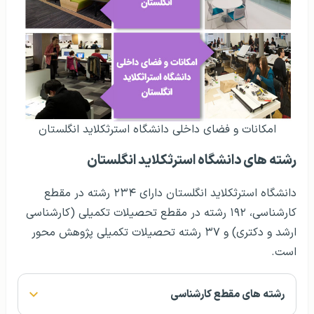
امکانات و فضای داخلی دانشگاه استرثکلاید انگلستان
رشته های دانشگاه استرثکلاید انگلستان
دانشگاه استرثکلاید انگلستان دارای ۲۳۴ رشته در مقطع
کارشناسی، ۱۹۲ رشته در مقطع تحصیلات تکمیلی (کارشناسی
ارشد و دکتری) و ۳۷ رشته تحصیلات تکمیلی پژوهش محور
است.
رشته های مقطع کارشناسی