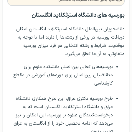
بورسیه های دانشگاه استرثکلاید انگلستان
دانشجویان بین‌الملل دانشگاه استرثکلاید انگلستان امکان
دریافت بورسیه در برخی از رشته‌ها را دارند اما با توجه به
موقعیت، شرایط و رشته انتخابی هر فرد میزان بورسیه
متفاوتی، به آن‌ها تعلق می‌گیرد.
بورسیه‌های تعالی بین‌المللی دانشکده علوم برای
متقاضیان بین‌المللی برای دوره‌های آموزشی در مقطع
کارشناسی
طرح بورسیه دکتری عراق: این طرح همکاری دانشگاه
عراق و دانشگاه استرثکلاید انگلستان است که به
درخواست‌کنندگان علاوه بر بورسیه، این امکان را نیز
می‌دهد که ادامه تحصیل خود را از انگلستان به عراق
تغییر بدهند.