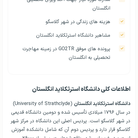
انگلستان
هزينه های زندگی در شهر گلاسگو
مشاهير دانشگاه استرثکلاید انگلستان
پرونده های موفق GO2TR در زمینه مهاجرت
تحصیلی به انگلستان
اطلاعات کلی دانشگاه استرثکلاید انگلستان
دانشگاه استرثکلاید انگلستان
(University of Strathclyde)
در سال ۱۷۹۶ میلادی تأسیس شده و دومین دانشگاه قدیمی
در شهر گلاسگو است. پردیس اصلی این دانشگاه در مرکز شهر
گلاسگو قرار دارد و پردیس دوم آن که شامل دانشکده آموزش