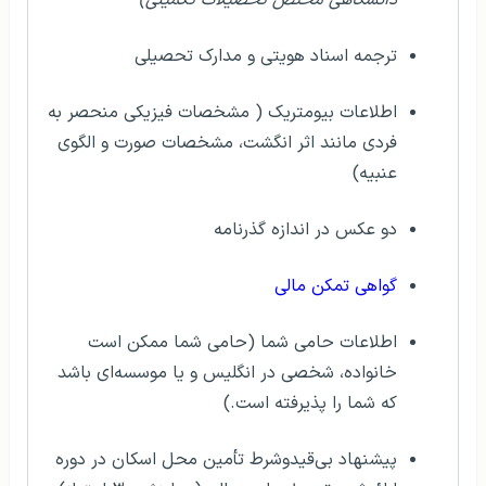
دانشگاهی مختص تحصیلات تکمیلی)
ترجمه اسناد هویتی و مدارک تحصیلی
اطلاعات بیومتریک ( مشخصات فیزیکی منحصر به
فردی مانند اثر انگشت، مشخصات صورت و الگوی
عنبیه)
دو عکس در اندازه گذرنامه
گواهی تمکن مالی
اطلاعات حامی شما (حامی شما ممکن است
خانواده، شخصی در انگلیس و یا موسسه‌ای باشد
که شما را پذیرفته است.)
پیشنهاد بی‌قیدوشرط تأمین محل اسکان در دوره