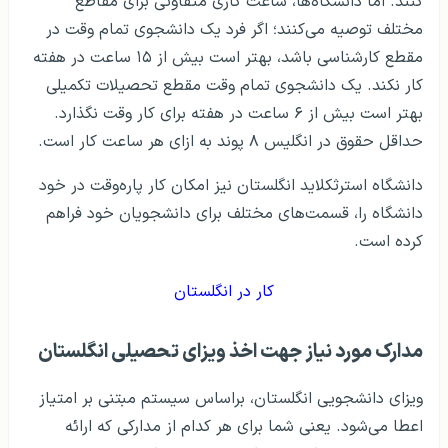
کنند. اما دانشگاه‌ها، ساعت کاری متفاوتی برای مقاطع
مختلف توصیه می‌کنند؛ اگر فرد یک دانشجوی تمام وقت در
مقطع کارشناسی باشد، بهتر است بیش از ۱۵ ساعت در هفته
کار نکند. یک دانشجوی تمام وقت مقطع تحصیلات تکمیلی
بهتر است بیش از ۶ ساعت در هفته برای کار وقت نگذارد.
حداقل حقوق در انگلیس ۸ پوند به ازای هر ساعت کار است.
دانشگاه استرثکلاید انگلستان نیز امکان کار پاره‌وقت در خود
دانشگاه را، قسمت‌های مختلف برای دانشجویان خود فراهم
کرده است.
کار در انگلستان
مدارک مورد نیاز جهت اخذ ویزای تحصیلی انگلستان
ویزای دانشجویی انگلستان، براساس سیستم مبتنی‌ بر امتیاز
اعطا می‌شود. یعنی شما برای هر کدام از مدارکی که ارائه