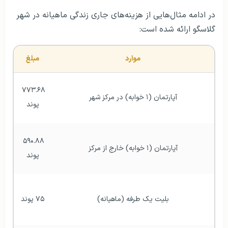
در ادامه مثال­‌هایی از هزینه­‌های جاری زندگی ماهیانه در شهر
گلاسگو ارائه شده است:
موارد
مبلغ
۷۷۳.۶۸ 
آپارتمان (۱ خوابه) در مرکز شهر
پوند
۵۹۰.۸۸ 
آپارتمان (۱ خوابه) خارج از مرکز
پوند
بلیت یک طرفه (ماهیانه)
۷۵ پوند