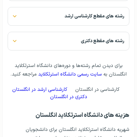
رشته های مقطع کارشناسی ارشد
رشته های مقطع دکتری
برای دیدن تمام رشته‌ها و دوره‌های دانشگاه استرثکلاید
انگلستان به
سایت رسمی دانشگاه استرثکلاید
مراجعه کنید.
کارشناسی در انگلستان
کارشناسی ارشد در انگلستان
دکتری در انگلستان
هزينه های دانشگاه استرثکلاید انگلستان
شهریه دانشگاه استرثکلاید انگلستان برای دانشجویان