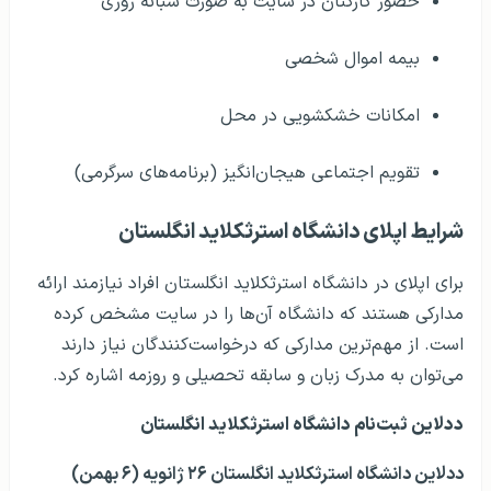
حضور کارکنان در سایت به صورت شبانه روزی
بیمه اموال شخصی
امکانات خشکشویی در محل
تقویم اجتماعی هیجان‌انگیز (برنامه‌های سرگرمی)
شرايط اپلای دانشگاه استرثکلاید انگلستان
برای اپلای در دانشگاه استرثکلاید انگلستان افراد نیازمند ارائه
مدارکی هستند که دانشگاه آن‌ها را در سایت مشخص کرده
است. از مهم‌ترین مدارکی که درخواست‌کنندگان نیاز دارند
می‌توان به مدرک زبان و سابقه تحصیلی و روزمه اشاره کرد.
ددلاين ثبت‌نام دانشگاه استرثکلاید انگلستان
ددلاین دانشگاه استرثکلاید انگلستان ۲۶ ژانویه (۶ بهمن)