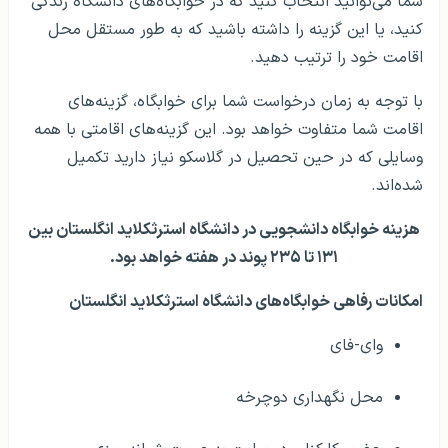
شما می‌توانید انتخاب کنید که در خوابگاه‌های دانشگاه زندگی
کنید، یا این گزینه را داشته باشید که به طور مستقل محل
اقامت خود را ترتیب دهید.
با توجه به زمان درخواست شما برای خوابگاه، گزینه‌های
اقامت شما متفاوت خواهد بود. این گزینه‌های اقامتی با همه
وسایلی که در حین تحصیل در گلاسکو نیاز دارید تکمیل
شده‌اند.
هزینه خوابگاه دانشجویی در دانشگاه استرثکلاید انگلستان بین
۱۳۱ تا ۲۳۵ پوند در هفته خواهد بود.
امکانات رفاهی خوابگاه‌های دانشگاه استرثکلاید انگلستان
وای-فای
محل نگهداری دوچرخه