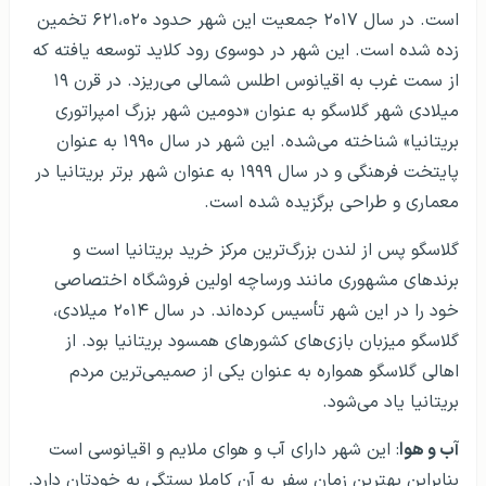
است. در سال ۲۰۱۷ جمعیت این شهر حدود ۶۲۱،۰۲۰ تخمین
زده شده است. این شهر در دوسوی رود کلاید توسعه یافته که
از سمت غرب به اقیانوس اطلس شمالی می‌ریزد. در قرن ۱۹
میلادی شهر گلاسگو به عنوان «دومین شهر بزرگ امپراتوری
بریتانیا» شناخته می‌شده. این شهر در سال ۱۹۹۰ به عنوان
پایتخت فرهنگی و در سال ۱۹۹۹ به عنوان شهر برتر بریتانیا در
معماری و طراحی برگزیده شده است.
گلاسگو پس از لندن بزرگ‌ترین مرکز خرید بریتانیا است و
برند‌های مشهوری مانند ورساچه اولین فروشگاه اختصاصی
خود را در این شهر تأسیس کرده‌اند. در سال ۲۰۱۴ میلادی،
گلاسگو میزبان بازی‌های کشورهای همسود بریتانیا بود. از
اهالی گلاسگو همواره به عنوان یکی از صمیمی‌ترین مردم
بریتانیا یاد می‌شود.
آب و هوا
: این شهر دارای آب و هوای ملایم و اقیانوسی است
بنابراین بهترین زمان سفر به آن کاملا بستگی به خودتان دارد.