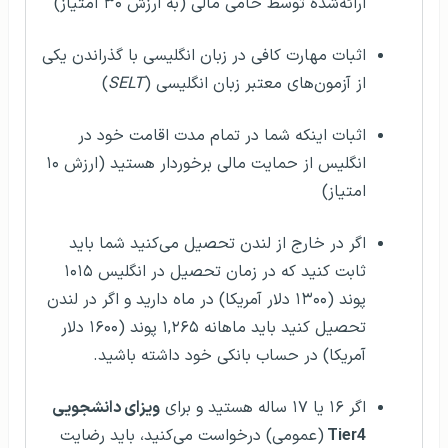
ارائه‌شده توسط حامی مالی (به ارزش ۳۰ امتیاز)
اثبات مهارت کافی در زبان انگلیسی با گذراندن یکی
از آزمون‌های معتبر زبان انگلیسی (
SELT
)
اثبات اینكه شما در تمام مدت اقامت خود در
انگلیس از حمایت مالی برخوردار هستید (ارزش ۱۰
امتیاز)
اگر در خارج از لندن تحصیل می‌کنید شما باید
ثابت کنید که در زمان تحصیل در انگلیس ۱۰۱۵
پوند (۱۳۰۰ دلار آمریکا) در ماه دارید و اگر در لندن
تحصیل کنید باید ماهانه ۱,۲۶۵ پوند (۱۶۰۰ دلار
آمریکا) در حساب بانکی خود داشته باشید.
اگر ۱۶ یا ۱۷ ساله هستید و برای
ویزای دانشجویی
Tier4
(عمومی) درخواست می‌کنید، باید رضایت