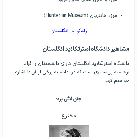
موزه هانتریان (Hunterian Museum)
زندگی در انگلستان
مشاهير دانشگاه استرثکلاید انگلستان
دانشگاه استرثکلاید انگلستان دارای دانشمندان و افراد
برجسته بی‌شماری است که در ادامه به برخی از آن‌ها اشاره
خواهیم کرد.
جان لاگی برد
:
مخترع