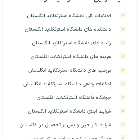
اطلاعات کلی دانشگاه استرثکلاید انگلستان
دانشکده های دانشگاه استرثکلاید انگلستان
رشته های دانشگاه استرثکلاید انگلستان
هزينه های دانشگاه استرثکلاید انگلستان
بورسیه های دانشگاه استرثکلاید انگلستان
امکانات رفاهی دانشگاه استرثکلاید انگلستان
خوابگاه دانشگاه استرثکلاید انگلستان
شرايط اپلای دانشگاه استرثکلاید انگلستان
شرايط کار حین و پس از تحصیل در انگلستان
مدارک مورد نیاز جهت اخذ ویزای تحصیلی