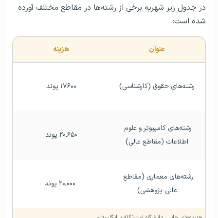
در جدول زیر شهریه برخی از رشته‌ها در مقاطع مختلف آورده
شده است:
عنوان
هزینه
رشته‌های حقوق (کارشناسی)
۱۷۶۰۰ پوند
رشته‌های کامپیوتر و علوم 
۲۰,۶۵۰ پوند
اطلاعات (مقاطع عالی)
رشته‌های معماری (مقاطع 
 ۲۰,۰۰۰ پوند
عالی-پژوهشی)
هزینه‌های جانبی دانشگاه استرثکلاید انگلستان