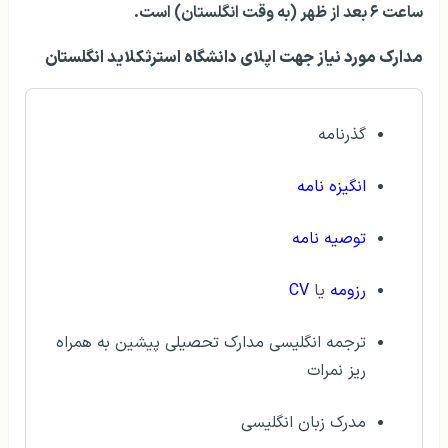
ساعت ۶ بعد از ظهر (به وقت انگلستان) است.
مدارک مورد نیاز جهت اپلای دانشگاه استرثکلاید انگلستان
گذرنامه
انگیزه نامه
توصیه نامه
رزومه
یا
CV
ترجمه انگلیسی مدارک تحصیلی پیشین به همراه
ریز نمرات
مدرک زبان انگلیسی