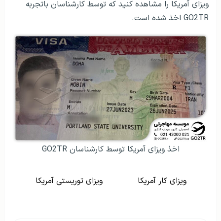
ویزای آمریکا را مشاهده کنید که توسط کارشناسان باتجربه
GO2TR اخذ شده است.
اخذ ویزای آمریکا توسط کارشناسان GO2TR
ویزای کار آمریکا
ویزای توریستی آمریکا