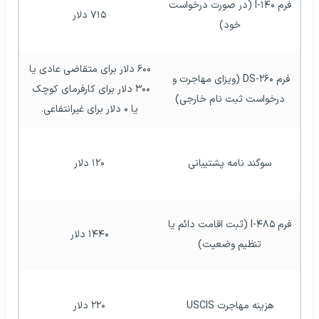
فرم I-۱۴۰ (در صورت درخواست 
۷۱۵ دلار
خود)
۶۰۰ دلار برای متقاضی عادی یا 
فرم DS-۲۶۰ (ویزای مهاجرت و 
۳۰۰ دلار برای کارفرمای کوچک 
درخواست ثبت نام خارجی)
یا ۰ دلار برای غیرانتفاعی.
سوگند نامه پشتیبانی
۱۲۰ دلار
فرم I-۴۸۵ (ثبت اقامت دائم یا 
۱۴۴۰ دلار
تنظیم وضعیت)
هزینه مهاجرت USCIS
۲۲۰ دلار