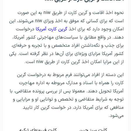
نحوه اخذ اقامت و گرین کارت از طریق niw به این صورت
است که برای کسانی که موفق به اخذ ویزای niw می‌شوند، این
امکان وجود دارد که برای اخذ
گرین کارت آمریکا
درخواست
دهند. در واقع مطابق با سیاست‌های مهاجرتی کشور آمریکا،
برای جذب و نگه‌داشتن افراد متخصص و با تجربه و حرفه‌ای،
کشور آمریکا مزایای ویژه‌ای برای آن‌ها در نظر گرفته است. یکی
از این مزایا امکان اخذ گرین کارت از طریق niw است.
این دسته از افراد می‌توانند فرم مربوط به درخواست گرین
کارت را همراه با اسناد و مدارک مربوطه به اداره مهاجرت
آمریکا تحویل دهند. معمولا پس از بررسی پرونده متقاضی، با
توجه به شرایط متقاضی و تخصص و توانایی او و مزایایی و
منافعی که برای آمریکا دارد، در خواست گرین کار تایید
می‌شود.
کارت سبز چین
کارت فیروزه‌ای ترکیه