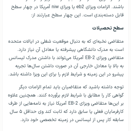
باشند. الزامات ویزای eb2 یا ویزای niw آمریکا در چهار سطح
قابل دسته‌بندی است. این چهار سطح عبارتند از:
سطح تحصیلات
متقاضی نخبه‌ای که به دنبال موقعیت شغلی در ایالات متحده
است به مدرک دانشگاهی پیشرفته یا معادل آن نیاز دارد.
متقاضی ویزای EB-2 آمریکا می‌تواند با داشتن مدرک لیسانس
به بالا یا معادل خارجی آن در صورت داشتن سال‌ها تجربه
پیشرو در این زمینه و شرایط لازم را برای این ویزا داشته باشد.
توجه داشته باشید که متقاضیان باید تمام الزامات دیگر
گواهی کار را مطابق با شرایط لازم برآورده کنند. همچنین علاوه
بر این‌ها متقاضی ویزای EB-2 آمریکا نیاز به نامه‌هایی از طرف
کارفرمایان فعلی یا سابق دارد که ثابت کند وی حداقل ۵ سال
سابقه کار پس از لیسانس در زمینه تخصصی خود دارد.