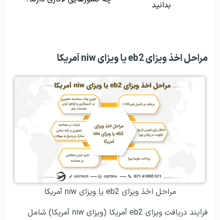
بدانید
مراحل اخذ ویزای eb2 یا ویزای niw آمریکا
مراحل اخذ ویزای eb2 یا ویزای niw آمریکا
فرایند دریافت ویزای eb2 آمریکا (ویزای niw آمریکا) شامل