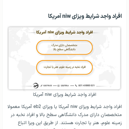
افراد واجد شرایط ویزای niw آمریکا
افراد واجد شرایط ویزای niw آمریکا
افراد واجد شرایط ویزای niw آمریکا یا ویزای eb2 آمریکا معمولا
متخصصان دارای مدرک دانشگاهی سطح بالا و افراد نخبه در
زمینه علوم، هنر یا تجارت هستند. از طریق این ویزا اتباع