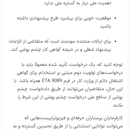
اهمیت ملی نیاز به گستره ملی ندارد.
موقعیت خوبی برای پیشبرد طرح پیشنهادی داشته
باشید.
برای ایالات متحده سودمند است که متقاضی از الزامات
پیشنهاد شغلی و در نتیجه گواهی کار چشم پوشی کند.
توجه کنید که، یک درخواست تأیید شده معمولاً باید با
درخواست‌های اولویت دوم مبتنی بر استخدام برای گواهی
اشتغال دائم از وزارت کار در فرم ETA 9089 همراه باشد. با
این حال، متقاضیان می‌توانند از طریق دادخواست چشم
پوشی از منافع ملی درخواست چشم پوشی از این شرط را
بکنند.
کارفرمایانِ پرستاران حرفه‌ای و فیزیوتراپیست‌هایی که
می‌توانند توانایی استثنایی را از طریق تحسین گسترده و به