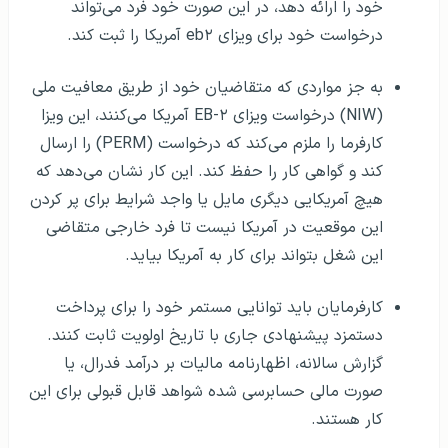
خود را ارائه دهد، در این صورت خود فرد می‌تواند
درخواست خود برای ویزای eb۲ آمریکا را ثبت کند.
به جز مواردی که متقاضیان خود از طریق معافیت ملی
(NIW) درخواست ویزای EB-۲ آمریکا می‌کنند، این ویزا
کارفرما را ملزم می‌کند که درخواست (PERM) را ارسال
کند و گواهی کار را حفظ کند. این کار نشان می‌دهد که
هیچ آمریکایی دیگری مایل یا واجد شرایط برای پر کردن
این موقعیت در آمریکا نیست تا فرد خارجی متقاضی
این شغل بتواند برای کار به آمریکا بیاید.
کارفرمایان باید توانایی مستمر خود را برای پرداخت
دستمزد پیشنهادی جاری با تاریخ اولویت ثابت کنند.
گزارش سالانه، اظهارنامه مالیات بر درآمد فدرال، یا
صورت مالی حسابرسی شده شواهد قابل قبولی برای این
کار هستند.