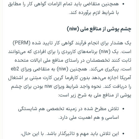
همچنین متقاضی باید تمام الزامات گواهی کار را مطابق
با شرایط لازم برآورده کند.
چشم پوشی از منافع ملی (niw)
یک هشدار برای انجام فرآیند گواهی کار تایید شده (PERM)
است. یک (niw) برنامه‌های کاربردی را برای افرادی که می‌توانند
ثابت کنند تخصصشان در راستای منافع ملی ایالات متحده
است، پیگیری می‌کند. همچنین (niw) به متقاضی ویزای eb2
آمریکا اجازه می‌دهد بدون کارفرما گرین کارت مبتنی بر اشتغال
را دریافت کند. نحوه واجد شرایط ویزای niw بودن برای چشم
پوشی از منافع ملی به شرح زیر است:
تلاش مطرح شده در زمینه تخصصی هم شایستگی
اساسی و هم اهمیت ملی دارد.
این تلاش باید مهم و تاثیرگذار باشد. با این حال،