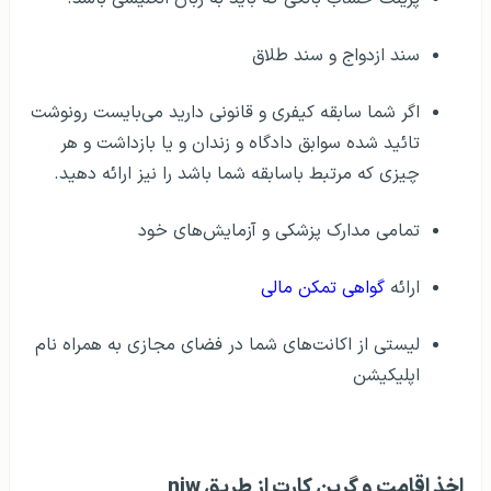
سند ازدواج و سند طلاق
اگر شما سابقه کیفری و قانونی دارید می‌بایست رونوشت
تائید شده سوابق دادگاه و زندان و یا بازداشت و هر
چیزی که مرتبط باسابقه شما باشد را نیز ارائه دهید.
تمامی مدارک پزشکی و آزمایش‌های خود
ارائه
گواهی تمکن مالی
لیستی از اکانت‌های شما در فضای مجازی به همراه نام
اپلیکیشن
اخذ اقامت و گرین کارت از طریق niw