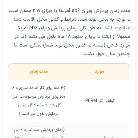
مدت زمان پردازش ویزای eb2 آمریکا یا ویزای niw ممکن است
با توجه به محل تولد شما، شرایط و کشور محل اقامت شما
متفاوت باشد. به طور کلی، زمان پردازش ویزای eb2 آمریکا
معمولاً از ابتدا تا پایان حدود ۱۸ ماه طول می کشد، اما در
موارد خاص (بسته به کشور محل تولد شما) ممکن است تا
چندین سال طول بکشد.
موارد
مدت زمان
(۴ ماه برای کار آماده سازی و ۶ 
ماه برای پردازش درخواست. در 
گواهی کار PERM 
کل حدود ۱۰ ماه کل زمان 
پردازش طول می‌کشد.)
(زمان پردازش استاندارد ۶ الی 