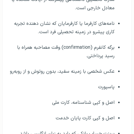
معادل خارجی است.
نامه‌های کارفرما یا کارفرمایان که نشان دهنده تجربه
کاری پیشرو در زمینه تحصیلی فرد است.
برگه کانفرم (confirmation) وقت مصاحبه همراه با
رسید پرداختی.
عکس شخصی با زمینه سفید، بدون روتوش و از روبه‌رو
پاسپورت
اصل و کپی شناسنامه، کارت ملی
اصل و کپی کارت پایان خدمت
پرینت حساب بانکی که باید به زبان انگلیسی باشد.