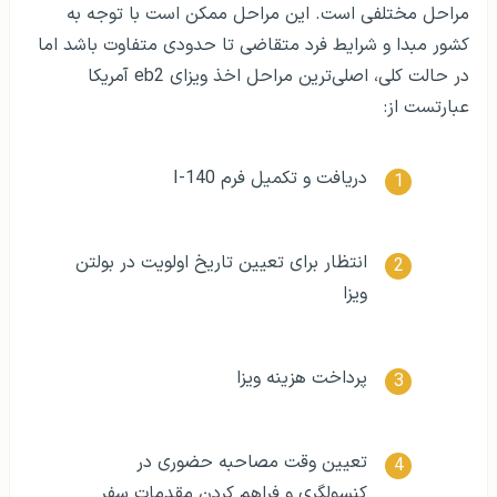
مراحل مختلفی است. این مراحل ممکن است با توجه به
کشور مبدا و شرایط فرد متقاضی تا حدودی متفاوت باشد اما
در حالت کلی، اصلی‌ترین مراحل اخذ ویزای eb2 آمریکا
عبارتست از:
دریافت و تکمیل فرم I-140
انتظار برای تعیین تاریخ اولویت در بولتن
ویزا
پرداخت هزینه ویزا
تعیین وقت مصاحبه حضوری در
کنسولگری و فراهم کردن مقدمات سفر