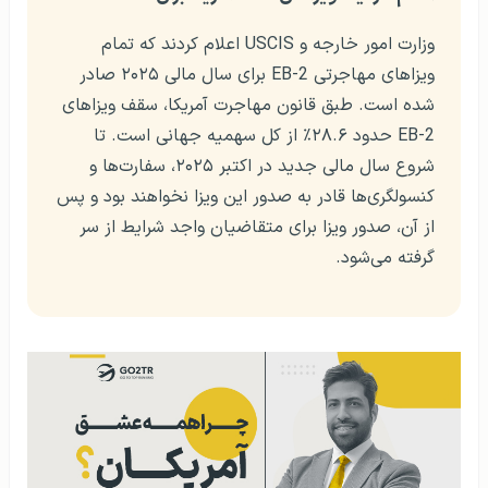
وزارت امور خارجه و USCIS اعلام کردند که تمام
ویزاهای مهاجرتی EB-2 برای سال مالی ۲۰۲۵ صادر
شده است. طبق قانون مهاجرت آمریکا، سقف ویزاهای
EB-2 حدود ۲۸.۶٪ از کل سهمیه جهانی است. تا
شروع سال مالی جدید در اکتبر ۲۰۲۵، سفارت‌ها و
کنسولگری‌ها قادر به صدور این ویزا نخواهند بود و پس
از آن، صدور ویزا برای متقاضیان واجد شرایط از سر
گرفته می‌شود.