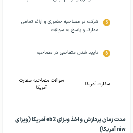
شرکت در مصاحبه حضوری و ارائه تمامی
مدارک و پاسخ به سوالات
تایید شدن متقاضی در مصاحبه
سوالات مصاحبه سفارت
سفارت آمریکا
آمریکا
مدت زمان پردازش و اخذ ویزای eb2 آمریکا (ویزای
niw آمریکا)