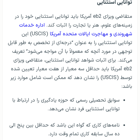
توانایی استثنایی
متقاضی ویزای eb2 آمریکا باید توانایی استثنایی خود را در
زمینه‌های علوم، هنر یا تجارت را اثبات کند.
اداره خدمات
شهروندی و مهاجرت ایالات متحده آمریکا
(USCIS) این
توانایی استثنایی را به عنوان “درجه‌ای از تخصص به طور قابل
توجهی در مورد آنچه که معمولاً با آن مواجه می‌شود” تعریف
می‌کند. برای اثبات شواهد توانایی استثنایی، متقاضی ویزای
eb2 آمریکا باید حداقل سه معیار از هفت معیار تعیین شده
توسط (USCIS) را نشان دهد که ممکن است شامل موارد زیر
باشد:
سوابق تحصیلی رسمی که حوزه یادگیری را در ارتباط با
توانایی استثنایی فرد نشان می‌دهد.
نامه‌های کاری که گواه این باشد که حداقل بین پنج الی
ده سال سابقه کاری تمام وقت دارد.