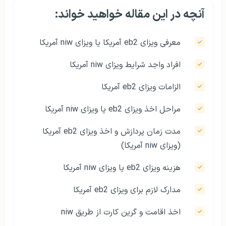
آنچه در این مقاله خواهید خواند:
معرفی ویزای eb2 آمریکا یا ویزای niw آمریکا
افراد واجد شرایط ویزای niw آمریکا
الزامات ویزای eb2 آمریکا
مراحل اخذ ویزای eb2 یا ویزای niw آمریکا
مدت زمان پردازش و اخذ ویزای eb2 آمریکا
(ویزای niw آمریکا)
هزینه ویزای eb2 یا ویزای niw آمریکا
مدارک لازم برای ویزای eb2 آمریکا
اخذ اقامت و گرین کارت از طریق niw