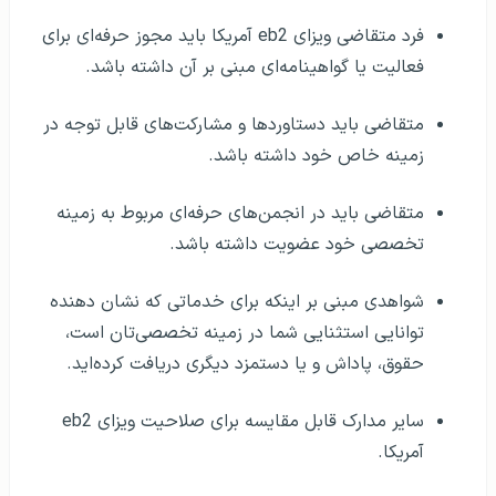
فرد متقاضی ویزای eb2 آمریکا باید مجوز حرفه‌ای برای
فعالیت یا گواهینامه‌ای مبنی بر آن داشته باشد.
متقاضی باید دستاوردها و مشارکت‌های قابل توجه در
زمینه خاص خود داشته باشد.
متقاضی باید در انجمن‌های حرفه‌ای مربوط به زمینه
تخصصی خود عضویت داشته باشد.
شواهدی مبنی بر اینکه برای خدماتی که نشان دهنده
توانایی استثنایی شما در زمینه تخصصی‌تان است،
حقوق، پاداش و یا دستمزد دیگری دریافت کرده‌اید.
سایر مدارک قابل مقایسه برای صلاحیت ویزای eb2
آمریکا.