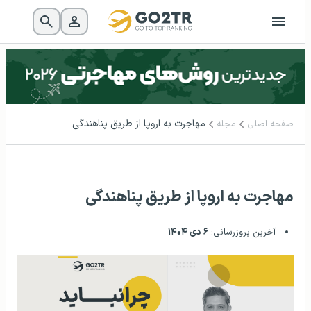
مهاجرت به اروپا از طریق پناهندگی
صفحه اصلی
مجله
مهاجرت به اروپا از طریق پناهندگی
آخرین بروزرسانی:
۶ دی ۱۴۰۴