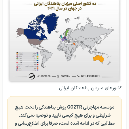
کشورهای میزبان پناهندگان ایرانی
موسسه مهاجرتی GO2TR روش پناهندگی را تحت هیچ
شرایطی و برای هیچ کیسی تایید و توصیه نمی‌کند.
مطالبی که در ادامه آمده است، صرفا برای اطلاع‌رسانی و