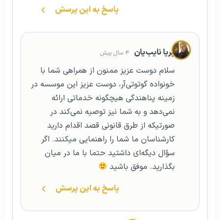
پاسخ به این پرسش
پریا نایب‌یان
۴ سال پیش
سلام دوست عزیز ممنون از همراهی شما با
خونواده گوتوتی‌آر، دوست عزیز این موسسه در
زمینه پناهندگی هیچگونه خدماتی ارائه
نمی‌دهد و به شما نیز توصیه نمی‌کند در
صورتیکه از طرق قانونی قصد اقدام دارید
کارشناسان ما شما را راهنمایی میکنند. اگر
سؤال دیگه‌ای داشتید حتما با ما در میان
بگذارید. موفق باشید
پاسخ به این پرسش