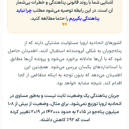
آشنایی شما با روند قانونی پناهندگی و خطرات بی‌شمار
آن است. در این رابطه توصیه می‌شود مطلب
چرا نباید
پناهندگی بگیریم
را حتما مطالعه کنید.
کشورهای اتحادیه اروپا مسئولیت مشترکی دارند که از
پناه‌جویان به شکلی آبرومندانه استقبال کنند، اطمینان حاصل
شود که با آن‌ها عادلانه برخورد می‌شود و پرونده آن‌ها مطابق
با استانداردهای یکسان بررسی می‌شود. همچنین این
اطمینان می‌دهد که بدون توجه به اینکه متقاضی از کجا
اقدام کند، نتیجه مشابه خواهد بود.
جریان پناهندگی یک وضعیت ثابت نیست و به‌طور مساوی در
اتحادیه اروپا توزیع نمی‌شود. برای مثال، وضعیت از بیش از ۱٫۸
میلیون پناه‌جو در ۲۰۱۵ به حدود ۱۴۲۰۰۰ در ۲۰۱۹ تغییر کرده‌
است که ۹۲٪ کاهش داشته.