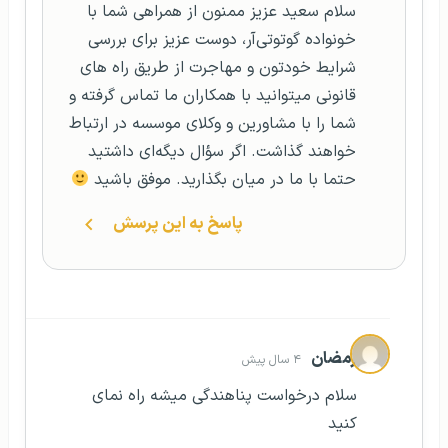
سلام سعید عزیز ممنون از همراهی شما با
خونواده گوتوتی‌آر، دوست عزیز برای بررسی
شرایط خودتون و مهاجرت از طریق راه های
قانونی میتوانید با همکاران ما تماس گرفته و
شما را با مشاورین و وکلای موسسه در ارتباط
خواهند گذاشت. اگر سؤال دیگه‌ای داشتید
حتما با ما در میان بگذارید. موفق باشید
پاسخ به این پرسش
رمضان
۴ سال پیش
سلام درخواست پناهندگی میشه راه نمای
کنید