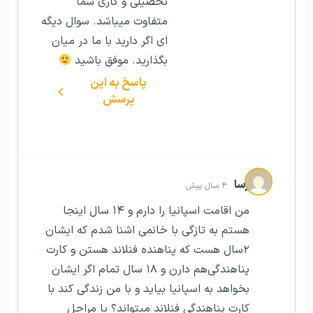
تحصیلی و کاری شما
متفاوت میباشد. سوال دیگه
ای اگر دارید با ما در میان
بگذارید. موفق باشید
پاسخ به این
پرسش
رسا
۴ سال پیش
من اقامت اسپانیا را دارم و ۱۴ سال اینجا
هستم به تازگی با خانمی اشنا شدم که ایشان
۲سال هست که پناهنده فنلاند هستن و کارت
پناهندگی‌هم دارن و ۱۸ سال تمام اگر ایشان
بخواهد به اسپانیا بیاید و با من زندگی کند با
کارت پناهندگی فنلاند میتواند؟ یا مراحل