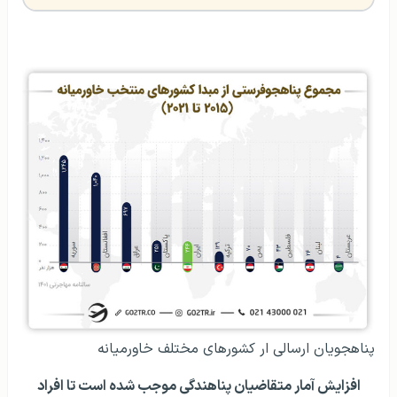
پناهجویان ارسالی ار کشورهای مختلف خاورمیانه
افزایش آمار متقاضیان پناهندگی موجب شده است تا افراد