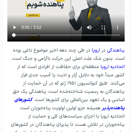
پناهندگی
در
اروپا
در طی چند دهه اخیر موضوع داغی بوده
است. بدون شک علت اصلی این حرکت ناآرامی و جنگ است.
اتحادیه اروپا
منطقه‌ای برای حفاظت از افرادی است که از
کشور مبدأ خود به دلایل آزار و اذیت یا آسیب جدی فرار
می‌کنند. طبق کنوانسیون ۱۹۵۱ ژنو که در آن حمایت از
پناهندگان به رسمیت شناخته‌شده است، پناهندگی یک حق
اساسی و یک تعهد بین‌المللی برای کشورها است.
کشورهای
پناهنده‌پذیر
همیشه جزو اولین اولویت پناه‌جویان است.
اتحادیه اروپا با اجرای سیاست‌های کلی و حمایت از
پناه‌جویان در تلاش هست تا پذیرای پناهندگان در کشورهای