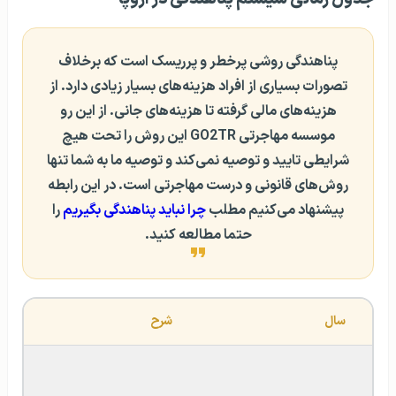
پناهندگی روشی پرخطر و پرریسک است که برخلاف
تصورات بسیاری از افراد هزینه‌های بسیار زیادی دارد. از
هزینه‌های مالی گرفته تا هزینه‌های جانی. از این رو
موسسه مهاجرتی GO2TR این روش را تحت هیچ
شرایطی تایید و توصیه نمی‌کند و توصیه ما به شما تنها
روش‌های قانونی و درست مهاجرتی است. در این رابطه
پیشنهاد می‌کنیم مطلب
چرا نباید پناهندگی بگیریم
را
حتما مطالعه کنید.
سال
شرح