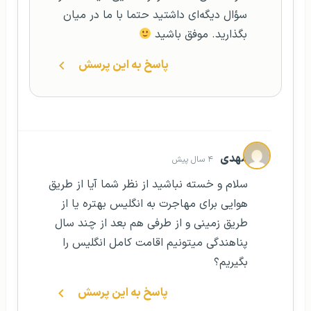
سؤال دیگه‌ای داشتید حتما با ما در میان
بگذارید. موفق باشید
پاسخ به این پرسش
مهدی
۴ سال پیش
سلام و خسته نباشید از نظر شما آیا از طریق
هوایی برای مهاجرت به انگلیس بهتره یا از
طریق زمینی و از طرفی هم بعد از چند سال
پناهندگی میتونیم اقامت کامل انگلیس را
بگیریم؟
پاسخ به این پرسش