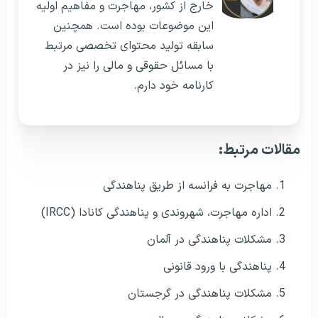
خارج از کشور، مهاجرت و مفاهیم اولیه
این موضوعات بوده است. همچنین
سابقه تولید محتوای تخصصی مرتبط
با مسائل حقوقی و مالی را نیز در
کارنامه خود دارم.
مقالات مرتبط:
مهاجرت به فرانسه از طریق پناهندگی
اداره مهاجرت، شهروندی و پناهندگی کانادا (IRCC)
مشکلات پناهندگی در آلمان
پناهندگی با ورود قانونی
مشکلات پناهندگی در گرجستان