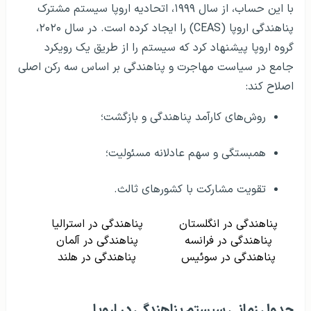
با این حساب، از سال ۱۹۹۹، اتحادیه اروپا سیستم مشترک
پناهندگی اروپا (CEAS) را ایجاد کرده است. در سال ۲۰۲۰،
گروه اروپا پیشنهاد کرد که سیستم را از طریق یک رویکرد
جامع در سیاست مهاجرت و پناهندگی بر اساس سه رکن اصلی
اصلاح کند:
روش‌های کارآمد پناهندگی و بازگشت؛
همبستگی و سهم عادلانه مسئولیت؛
تقویت مشارکت با کشورهای ثالث.
پناهندگی در انگلستان
پناهندگی در استرالیا
پناهندگی در فرانسه
پناهندگی در آلمان
پناهندگی در سوئیس
پناهندگی در هلند
جدول زمانی سیستم پناهندگی در اروپا