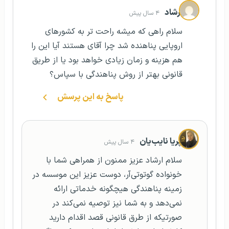
ارشاد
۴ سال پیش
سلام راهی که میشه راحت تر به کشورهای
اروپایی پناهنده شد چرا آقای هستند آیا این را
هم هزینه و زمان زیادی خواهد بود یا از طریق
قانونی بهتر از روش پناهندگی با سپاس؟
پاسخ به این پرسش
پریا نایب‌یان
۴ سال پیش
سلام ارشاد عزیز ممنون از همراهی شما با
خونواده گوتوتی‌آر، دوست عزیز این موسسه در
زمینه پناهندگی هیچگونه خدماتی ارائه
نمی‌دهد و به شما نیز توصیه نمی‌کند در
صورتیکه از طرق قانونی قصد اقدام دارید