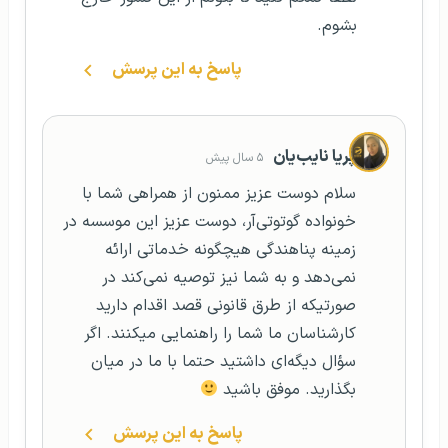
بشوم.
پاسخ به این پرسش
پریا نایب‌یان
۵ سال پیش
سلام دوست عزیز ممنون از همراهی شما با
خونواده گوتوتی‌آر، دوست عزیز این موسسه در
زمینه پناهندگی هیچگونه خدماتی ارائه
نمی‌دهد و به شما نیز توصیه نمی‌کند در
صورتیکه از طرق قانونی قصد اقدام دارید
کارشناسان ما شما را راهنمایی میکنند. اگر
سؤال دیگه‌ای داشتید حتما با ما در میان
بگذارید. موفق باشید
پاسخ به این پرسش