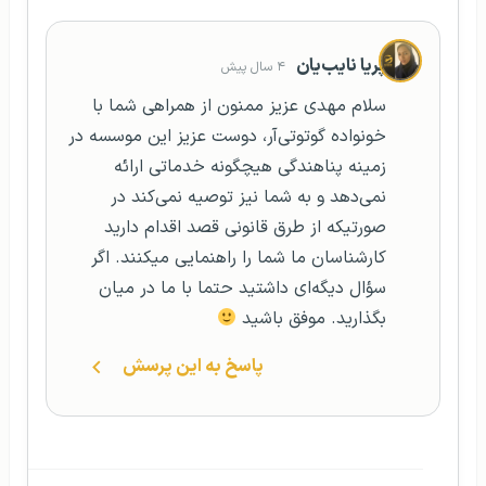
پریا نایب‌یان
۴ سال پیش
سلام مهدی عزیز ممنون از همراهی شما با
خونواده گوتوتی‌آر، دوست عزیز این موسسه در
زمینه پناهندگی هیچگونه خدماتی ارائه
نمی‌دهد و به شما نیز توصیه نمی‌کند در
صورتیکه از طرق قانونی قصد اقدام دارید
کارشناسان ما شما را راهنمایی میکنند. اگر
سؤال دیگه‌ای داشتید حتما با ما در میان
بگذارید. موفق باشید
پاسخ به این پرسش