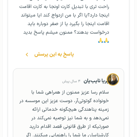
راحت تری با تبدیل کارت اونجا به کارت اقامت
اینجا دارد؟یا اگر با من ازدواج کند ایا میتواند
اقامت اینجا را بگیرد یا از صفر دوباره باید
درخواست بدهند؟ ممنون میشم پاسخ بدید‌‌
پاسخ به این پرسش
پریا نایب‌یان
۴ سال پیش
سلام رسا عزیز ممنون از همراهی شما با
خونواده گوتوتی‌آر، دوست عزیز این موسسه در
زمینه پناهندگی هیچگونه خدماتی ارائه
نمی‌دهد و به شما نیز توصیه نمی‌کند در
صورتیکه از طرق قانونی قصد اقدام دارید
کارشناسان ما شما را راهنمایی میکنند. اگر