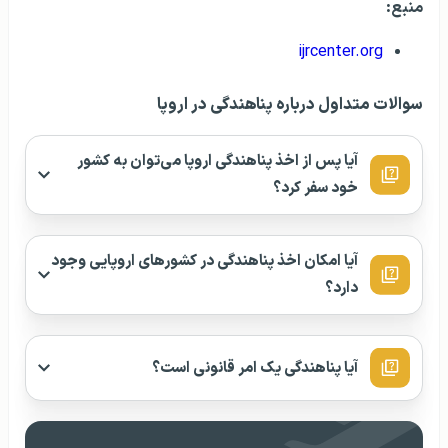
منبع:
ijrcenter.org
سوالات متداول درباره پناهندگی در اروپا
آیا پس از اخذ پناهندگی اروپا می‌توان به کشور
خود سفر کرد؟
آیا امکان اخذ پناهندگی در کشورهای اروپایی وجود
دارد؟
آیا پناهندگی یک امر قانونی است؟