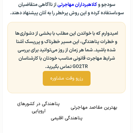
سودجو و
کلاهبرداران مهاجرتی
از ناآگاهی متقاضیان
سوء‌استفاده کرده و این روش پرخطر را به آنان پیشنهاد دهند.
امیدوارم که با خواندن این مطلب با بخشی از دشواری‌ها
و خطرات پناهندگی، این مسیر خطرناک و پرریسک آشنا
شده باشید. شما هر زمان از روز می‌توانید برای بررسی
شرایط مهاجرت قانونی مناسب خودتان با کارشناسان
GO2TR تماس بگیرید.
رزرو وقت مشاوره
پناهندگی در کشور‌های
بهترین مقاصد مهاجرتی
اروپایی
پناهندگی اقلیمی