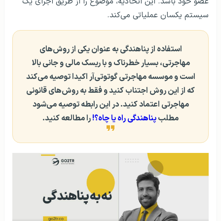
عضو خود باشد. این اتحادیه، موضوع را از طریق اجرای یک
سیستم یکسان عملیاتی می‌کند.
استفاده از پناهندگی به عنوان یکی از روش‌های
مهاجرتی، بسیار خطرناک و با ریسک مالی و جانی بالا
است و موسسه مهاجرتی گوتوتی‌آر اکیدا توصیه می‌کند
که از این روش اجتناب کنید و فقط به روش‌های قانونی
مهاجرتی اعتماد کنید. در این رابطه توصیه می‌شود
مطلب
پناهندگی راه یا چاه؟!
را مطالعه کنید.