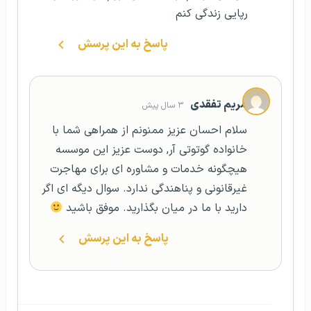
رپایی زندگی کنم
پاسخ به این پرسش
مریم تفقدی
۳ سال پیش
سلام احسان عزیز ممنونم از همراهی شما با
خانواده گوتوتی آر, دوست عزیز این موسسه
هیچگونه خدمات و مشاوره ای برای مهاجرت
غیرقانونی و پناهندگی ندارد. سوال دیگه ای اگر
دارید با ما در میان بگذارید. موفق باشید
پاسخ به این پرسش