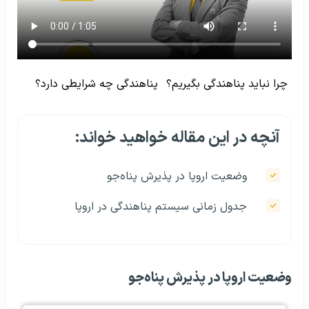
چرا نباید پناهندگی بگیریم؟
پناهندگی چه شرایطی دارد؟
آنچه در این مقاله خواهید خواند:
وضعیت اروپا در پذیرش پناه‌جو
جدول زمانی سیستم پناهندگی در اروپا
وضعیت اروپا در پذیرش پناه‌جو