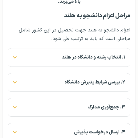
بالا می‌برند.
مراحل اعزام دانشجو به هلند
اعزام دانشجو به هلند جهت تحصیل در این کشور شامل
مراحلی است که باید به ترتیب طی شود.
۱. انتخاب رشته و دانشگاه در هلند
۲. بررسی شرایط پذیرش دانشگاه
۳. جمع‌آوری مدارک
۴. ارسال درخواست پذیرش