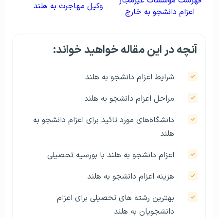
فهرست موسسات غیرمجاز
وکیل مهاجرت به هلند
اعزام دانشجو به خارج
آنچه در این مقاله خواهید خواند:
شرایط اعزام دانشجو به هلند
مراحل اعزام دانشجو به هلند
دانشگاه‌های مورد تائید برای اعزام دانشجو به
هلند
اعزام دانشجو به هلند با بورسیه تحصیلی
هزینه اعزام دانشجو به هلند
بهترین رشته­ های تحصیلی برای اعزام
دانشجویان به هلند