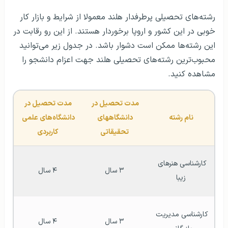
رشته‌های تحصیلی پرطرفدار هلند معمولا از شرایط و بازار کار
خوبی در این کشور و اروپا برخوردار هستند. از این رو رقابت در
این رشته‌ها ممکن است دشوار باشد. در جدول زیر می‌توانید
محبوب‌ترین رشته‌های تحصیلی هلند جهت اعزام دانشجو را
مشاهده کنید.
مدت تحصیل در 
مدت تحصیل در 
نام رشته
دانشگاه­های 
دانشگاه­‌های علمی 
تحقیقاتی
کاربردی
کارشناسی هنرهای 
۳ سال
۴ سال
زیبا
کارشناسی مدیریت 
۳ سال
۴ سال