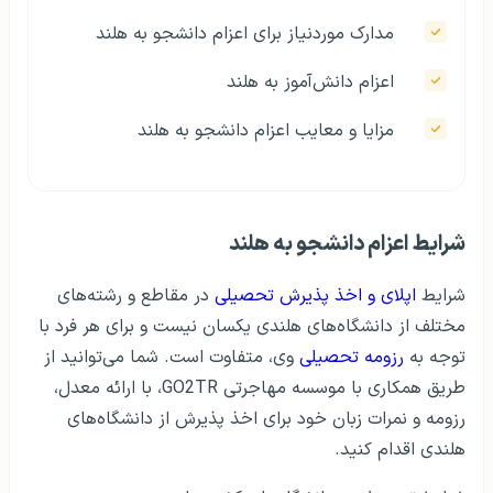
مدارک موردنیاز برای اعزام دانشجو به هلند
اعزام دانش‌آموز به هلند
مزایا و معایب اعزام دانشجو به هلند
شرایط اعزام دانشجو به هلند
شرایط
اپلای و اخذ پذیرش تحصیلی
در مقاطع و رشته‌های
مختلف از دانشگاه‌های هلندی یکسان نیست و برای هر فرد با
توجه به
رزومه تحصیلی
وی، متفاوت است. شما می‌توانید از
طریق همکاری با موسسه مهاجرتی GO2TR، با ارائه معدل،
رزومه و نمرات زبان خود برای اخذ پذیرش از دانشگاه‌های
هلندی اقدام کنید.