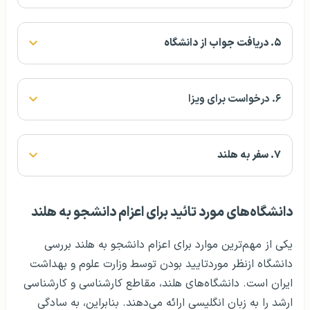
۵. دریافت جواب از دانشگاه
۶. درخواست برای ویزا
۷. سفر به هلند
دانشگاه‌های مورد تائید برای اعزام دانشجو به هلند
یکی از مهم‌ترین موارد برای اعزام دانشجو به هلند بررسی
دانشگاه ازنظر موردتایید بودن توسط وزارت علوم و بهداشت
ایران است. دانشگاه‌های هلند، مقاطع کارشناسی و کارشناسی
ارشد را به زبان انگلیسی ارائه می‌دهند. بنابراین، به سادگی