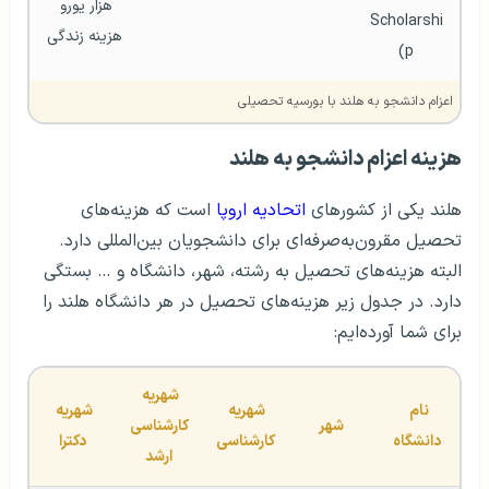
هزار یورو 
Scholarshi
هزینه زندگی
p)
اعزام دانشجو به هلند با بورسیه تحصیلی
هزینه اعزام دانشجو به هلند
هلند یکی از کشورهای
اتحادیه اروپا
است که هزینه‌های
تحصیل مقرون‌به‌صرفه‌ای برای دانشجویان بین‌المللی دارد.
البته هزینه‌های تحصیل به رشته، شهر، دانشگاه و … بستگی
دارد. در جدول زیر هزینه‌های تحصیل در هر دانشگاه هلند را
برای شما آورده‌ایم:
شهریه 
نام 
شهریه 
شهریه 
شهر
کارشناسی 
دانشگاه
کارشناسی
دکترا
ارشد