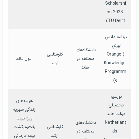
Scholarshi
ps 2023 
TU Delft)
برنامه دانش 
اورنج 
دانشگاه‌های 
(Orange 
کارشناسی 
مختلف در 
فول فاند
Knowledge 
ارشد
هلند
Programm
e)
بورسیه 
هزینه‌های 
تحصیلی 
زندگی شهریه 
دولت هلند 
ویزا بلیت 
(Netherlan
دانشگاه‌های 
کارشناسی 
رفت‌وبرگشت 
ds 
مختلف در 
ارشد
بیمه درمانی 