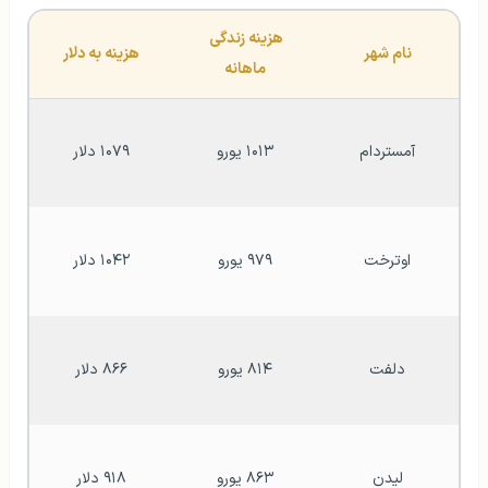
هزینه زندگی 
نام شهر
هزینه به دلار
ماهانه
آمستردام
۱۰۱۳ یورو
۱۰۷۹ دلار
اوترخت
۹۷۹ یورو
۱۰۴۲ دلار
دلفت
۸۱۴ یورو
۸۶۶ دلار
لیدن
۸۶۳ یورو
۹۱۸ دلار