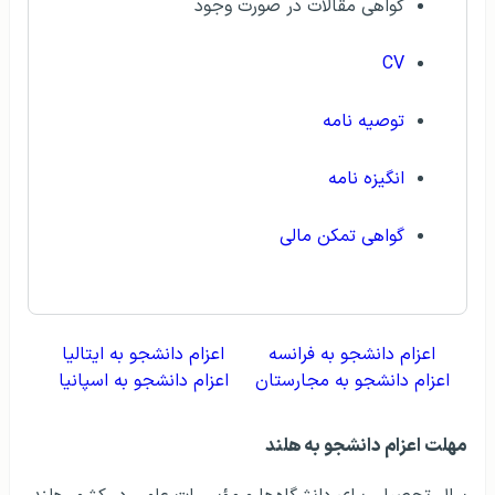
گواهی مقالات در صورت وجود
CV
توصیه نامه‌
انگیزه نامه
گواهی تمکن مالی
اعزام دانشجو به فرانسه
اعزام دانشجو به ایتالیا
اعزام دانشجو به مجارستان
اعزام دانشجو به اسپانیا
مهلت اعزام دانشجو به هلند