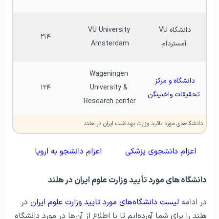
دانشگاه VU 
VU University 
۲۱۴
آمستردام
Amsterdam
Wageningen 
دانشگاه و مرکز 
۱۲۴
University & 
تحقیقات واخنینگن
Research center
دانشگاه‌های مورد تائید وزارت بهداشت ایران در هلند
اعزام دانشجوی پزشکی
اعزام دانشجو به اروپا
دانشگاه‌ های مورد تأیید وزارت علوم ایران در هلند
در ادامه
لیست دانشگاه‌های مورد تایید وزارت علوم ایران
در
هلند را برای شما آورده‌ایم تا با اطلاع از آن‌ها در مورد دانشگاه