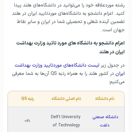
رشته موردعلاقه خود را می‌توانید در دانشگاه‌های هلند پیدا
کنید. اعزام دانشجو به دانشگاه‌های موردتایید ایران در هلند
تضمین آینده شغلی و تحصیلی شما در ایران و سایر نقاط
جهان است.
اعزام دانشجو به دانشگاه های مورد تائید وزارت بهداشت
ایران در هلند
در جدول زیر
لیست دانشگاه‌های موردتایید وزارت بهداشت
ایران
در کشور هلند را به همراه رتبه QS آن‌ها به شما معرفی
می‌کنیم:
نام دانشگاه
نام اصلی دانشگاه
رتبه QS
دانشگاه صنعتی 
Delft University 
۶۱=
دلفت
of Technology