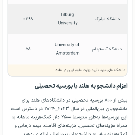
Tilburg 
دانشگاه تیلبرگ
۳۹۸=
University
University of 
دانشگاه آمستردام
۵۸
Amsterdam
دانشگاه‌ های مورد تأیید وزارت علوم ایران در هلند
اعزام دانشجو به هلند با بورسیه تحصیلی
بیش از ۸۰۰ بورسیه تحصیلی در دانشگاه‌های هلند برای
دانشجویان بین‌المللی در سال ۲۰۲۳_۲۰۲۴ در دسترس است.
این بورسیه‌ها به‌طور متوسط ۲۵۰۰ دلار کمک‌هزینه ماهانه به
همراه هزینه‌های تحصیل، هزینه‌های اقامت، بیمه درمانی و
کمک‌هزینه سفر به دانشجویان بین‌المللی ارائه می‌دهند.