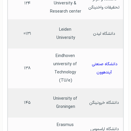
۱۲۴
University & 
تحقیقات واخنینگن
Research center
Leiden 
دانشگاه لیدن
۱۳۱=
University
Eindhoven 
دانشگاه صنعتی 
university of 
۱۳۸
آیندهوون
Technology 
(TU/e)
University of 
دانشگاه خرونینگن
۱۴۵
Groningen
Erasmus 
دانشگاه اراسموس 