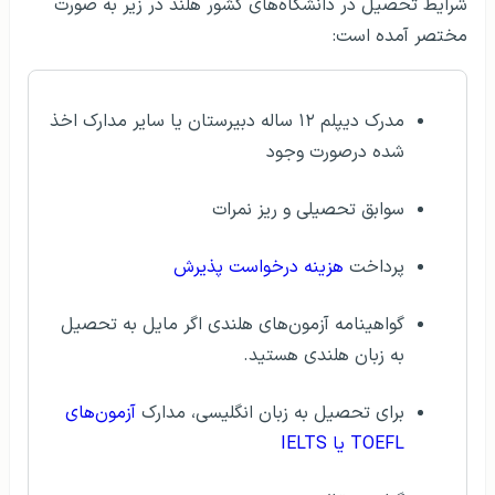
شرایط تحصیل در دانشگاه‌های کشور هلند در زیر به صورت
مختصر آمده است:
مدرک دیپلم ۱۲ ساله دبیرستان یا سایر مدارک اخذ
شده درصورت وجود
سوابق تحصیلی و ریز نمرات
پرداخت
هزینه درخواست پذیرش
گواهینامه آزمون‌های هلندی اگر مایل به تحصیل
به زبان هلندی هستید.
برای تحصیل به زبان انگلیسی، مدارک
آزمون‌های
TOEFL یا IELTS