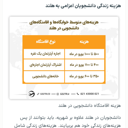
هزینه زندگی دانشجویان اعزامی به هلند
هزینه اقامتگاه دانشجویی در هلند
دانشجویان در هلند علاوه بر شهریه، باید بتوانند از پس
هزینه‌های زندگی خود هم بربیایند. هزینه‌های زندگی شامل