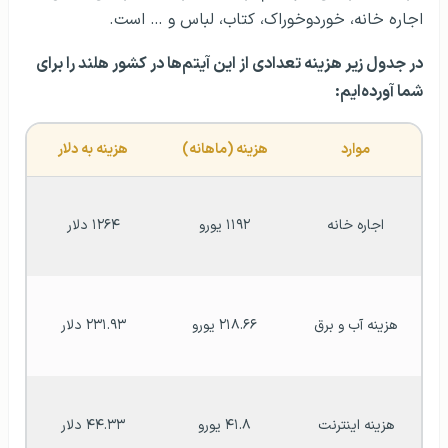
اجاره خانه، خوردوخوراک، کتاب، لباس و … است.
در جدول زیر هزینه تعدادی از این آیتم‌ها در کشور هلند را برای
شما آورده‌ایم:
موارد
هزینه (ماهانه)
هزینه به دلار
اجاره خانه
۱۱۹۲ یورو
۱۲۶۴ دلار
هزینه آب و برق
۲۱۸.۶۶ یورو
۲۳۱.۹۳ دلار
هزینه اینترنت
۴۱.۸ یورو
۴۴.۳۳ دلار