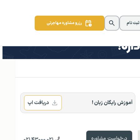
 ثبت نام
رزرو مشاوره مهاجرتی
آموزش رایگان زبان !
دریافت اپ
درخواست مشاوره
۰۲۱ ۴۳۰۰۰ ۰۲۱