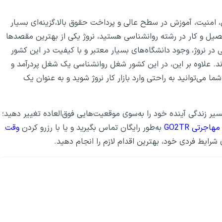
، امنیت، آموزش در سطح عالی و پرداخت حقوق بالا،گزینه‌ای بسیار
صیل و کار در رشته روانشناسی هستید، نروژ یکی از بهترین مقصدها
در نروژ، وجود دانشگاه‌های بسیار معتبر و با کیفیت در این کشور
‌اند. علاوه بر این، در این کشور شغل روانشناسی یک شغل پردرآمد و
 می‌توانید به راحتی وارد بازار کار نروژ شوید و به عنوان یک
سیر زندگی آینده خود را به‌سوی موقعیت‌هایی فوق‌العاده تغییر دهید؛
جرتی GO2TR
به‌طور رایگان تماس بگیرید و یا با رزرو کردن
وقت
رایط فردی خود، بهترین اقدام لازم را انجام دهید.