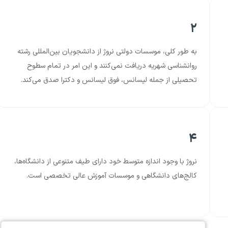
۲
به طور کلی، موسسات دولتی نروژ از دانشجویان بین‌المللی رشته
روانشناسی شهریه دریافت نمی‌کنند و این امر در تمام سطوح
تحصیلی از جمله لیسانس، فوق لیسانس و دکترا صدق می‌کند.
۴
نروژ با وجود اندازه متوسط خود دارای طیف متنوعی از دانشگاه‌ها،
کالج‌های دانشگاهی و موسسات آموزش عالی تخصصی است.