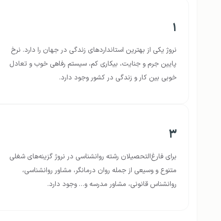
۱
نروژ یکی از بهترین استانداردهای زندگی در جهان را دارد. نرخ
پایین جرم و جنایت، بیکاری کم، سیستم رفاهی خوب و تعادل
خوبی بین کار و زندگی در کشور وجود دارد.
۳
برای فارغ‌التحصیلان رشته روانشناسی در نروژ گزینه‌های شغلی
متنوع و وسیعی از جمله روان درمانگر، مشاور روانشناسی،
روانشناس قانونی، مشاور مدرسه و… وجود دارد.