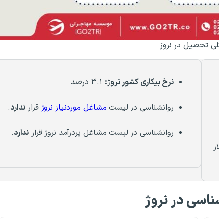
لی تحصیل در نروژ
نرخ بیکاری کشور نروژ:
۳.۱ درصد
روانشناسی در لیست
مشاغل موردنیاز نروژ
قرار
ندارد
.
روانشناسی در لیست مشاغل پردرآمد نروژ قرار
ندارد
.
ناسی در نروژ