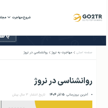
شروع مهاجرت
مجله
مهاجرت به نروژ
روانشناسی در نروژ
صفحه اصلی
روانشناسی در نروژ
آخرین بروزرسانی:
۱۵ آذر ۱۴۰۴
تاریخ انتشار: ۳ سال پیش