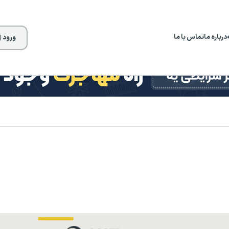
درباره ما
تماس با ما
ورود |