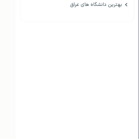
بهترین دانشگاه های عراق