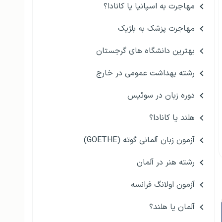
مهاجرت به اسپانیا یا کانادا؟
مهاجرت پزشک به بلژیک
بهترین دانشگاه های گرجستان
رشته بهداشت عمومی در خارج
دوره زبان در سوئیس
هلند یا کانادا؟
آزمون زبان آلمانی گوته (GOETHE)
رشته هنر در آلمان
آزمون اولانگ فرانسه
آلمان یا هلند؟