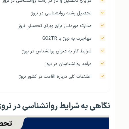
مزایای تحصیل و کار در رشته روانشناسی در نروژ
تحصیل رشته روانشناسی در نروژ
مدارک موردنیاز برای ویزای تحصیلی نروژ
مهاجرت به نروژ با GO2TR
شرایط کار به عنوان روانشناس در نروژ
درآمد روانشناسان در نروژ
اطلاعات کلی درباره اقامت در کشور نروژ
نگاهی به شرایط روانشناسی در نروژ