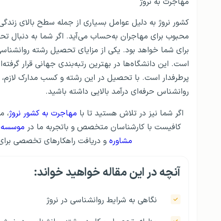
مهاجرت به نروژ
کشور نروژ به دلیل عوامل بسیاری از جمله سطح بالای زندگی
محبوب برای مهاجران به‌حساب می‌آید. اگر شما به دنبال تح
برای شما خواهد بود. یکی از مزایای تحصیل رشته روانشناسی 
است. این دانشگاه‌ها در بهترین رتبه‌بندی جهانی قرار گرفته
پرطرفدار است. با تحصیل در این رشته و کسب مدارک لازم، شما
روانشناس حرفه‌ای درآمد بالایی داشته باشید.
اگر شما نیز در تلاش هستید تا با
مهاجرت به کشور نروژ
، م
کافیست با کارشناسان متخصص و باتجربه ما در
موسسه مها
مشاوره
و دریافت راهکارهای تخصصی برای ش
آنچه در این مقاله خواهید خواند:
نگاهی به شرایط روانشناسی در نروژ